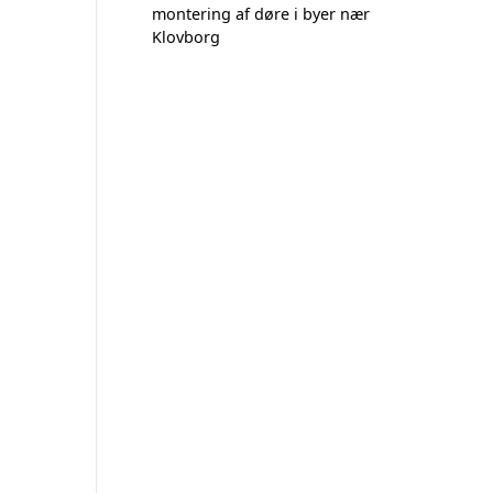
montering af døre i byer nær
Klovborg