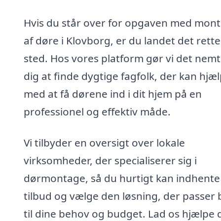
Hvis du står over for opgaven med mont
af døre i Klovborg, er du landet det rette
sted. Hos vores platform gør vi det nemt
dig at finde dygtige fagfolk, der kan hjæ
med at få dørene ind i dit hjem på en
professionel og effektiv måde.
Vi tilbyder en oversigt over lokale
virksomheder, der specialiserer sig i
dørmontage, så du hurtigt kan indhente
tilbud og vælge den løsning, der passer 
til dine behov og budget. Lad os hjælpe 