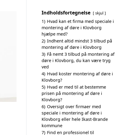
Indholdsfortegnelse
skjul
1)
Hvad kan et firma med speciale i
montering af døre i Klovborg
hjælpe med?
2)
Indhent altid mindst 3 tilbud på
montering af døre i Klovborg
3)
Få nemt 3 tilbud på montering af
døre i Klovborg, du kan være tryg
ved
4)
Hvad koster montering af døre i
Klovborg?
5)
Hvad er med til at bestemme
prisen på montering af døre i
Klovborg?
6)
Oversigt over firmaer med
speciale i montering af døre i
Klovborg eller hele Ikast-Brande
kommune
7)
Find en professionel til