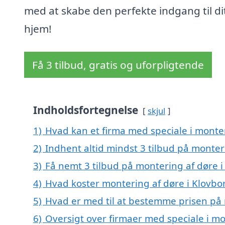
med at skabe den perfekte indgang til di
hjem!
Få 3 tilbud, gratis og uforpligtende
Indholdsfortegnelse
skjul
1)
Hvad kan et firma med speciale i monte
2)
Indhent altid mindst 3 tilbud på monter
3)
Få nemt 3 tilbud på montering af døre i
4)
Hvad koster montering af døre i Klovbo
5)
Hvad er med til at bestemme prisen på 
6)
Oversigt over firmaer med speciale i mo