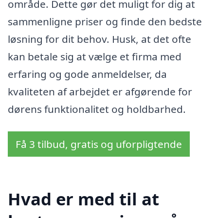
område. Dette gør det muligt for dig at
sammenligne priser og finde den bedste
løsning for dit behov. Husk, at det ofte
kan betale sig at vælge et firma med
erfaring og gode anmeldelser, da
kvaliteten af arbejdet er afgørende for
dørens funktionalitet og holdbarhed.
Få 3 tilbud, gratis og uforpligtende
Hvad er med til at