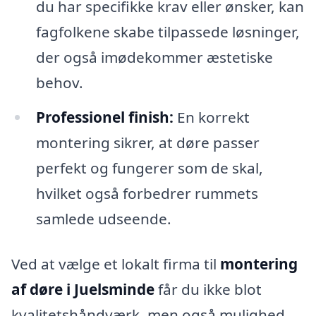
du har specifikke krav eller ønsker, kan
fagfolkene skabe tilpassede løsninger,
der også imødekommer æstetiske
behov.
Professionel finish:
En korrekt
montering sikrer, at døre passer
perfekt og fungerer som de skal,
hvilket også forbedrer rummets
samlede udseende.
Ved at vælge et lokalt firma til
montering
af døre i Juelsminde
får du ikke blot
kvalitetshåndværk, men også mulighed