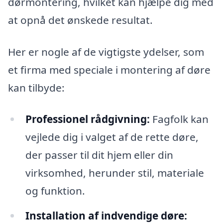
dørmontering, hvilket kan hjælpe dig med
at opnå det ønskede resultat.
Her er nogle af de vigtigste ydelser, som
et firma med speciale i montering af døre
kan tilbyde:
Professionel rådgivning:
Fagfolk kan
vejlede dig i valget af de rette døre,
der passer til dit hjem eller din
virksomhed, herunder stil, materiale
og funktion.
Installation af indvendige døre: