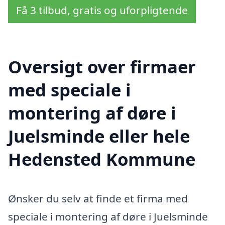
Få 3 tilbud, gratis og uforpligtende
Oversigt over firmaer
med speciale i
montering af døre i
Juelsminde eller hele
Hedensted Kommune
Ønsker du selv at finde et firma med
speciale i montering af døre i Juelsminde