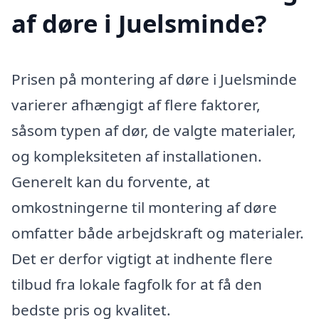
af døre i Juelsminde?
Prisen på montering af døre i Juelsminde
varierer afhængigt af flere faktorer,
såsom typen af dør, de valgte materialer,
og kompleksiteten af installationen.
Generelt kan du forvente, at
omkostningerne til montering af døre
omfatter både arbejdskraft og materialer.
Det er derfor vigtigt at indhente flere
tilbud fra lokale fagfolk for at få den
bedste pris og kvalitet.