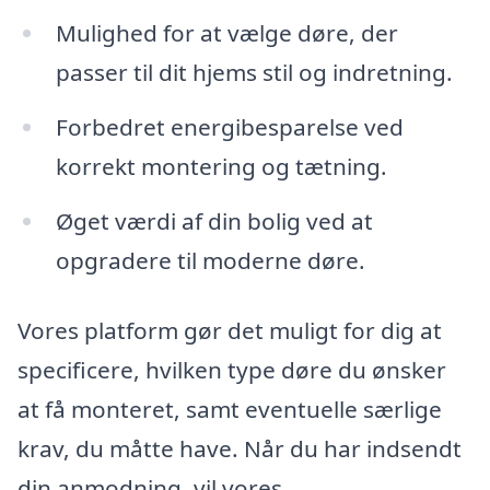
Mulighed for at vælge døre, der
passer til dit hjems stil og indretning.
Forbedret energibesparelse ved
korrekt montering og tætning.
Øget værdi af din bolig ved at
opgradere til moderne døre.
Vores platform gør det muligt for dig at
specificere, hvilken type døre du ønsker
at få monteret, samt eventuelle særlige
krav, du måtte have. Når du har indsendt
din anmodning, vil vores