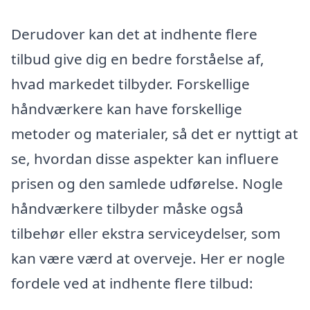
Derudover kan det at indhente flere
tilbud give dig en bedre forståelse af,
hvad markedet tilbyder. Forskellige
håndværkere kan have forskellige
metoder og materialer, så det er nyttigt at
se, hvordan disse aspekter kan influere
prisen og den samlede udførelse. Nogle
håndværkere tilbyder måske også
tilbehør eller ekstra serviceydelser, som
kan være værd at overveje. Her er nogle
fordele ved at indhente flere tilbud: