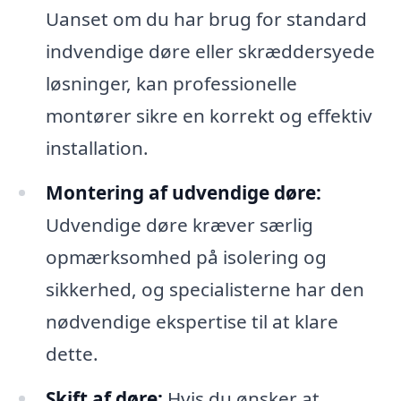
Uanset om du har brug for standard
indvendige døre eller skræddersyede
løsninger, kan professionelle
montører sikre en korrekt og effektiv
installation.
Montering af udvendige døre:
Udvendige døre kræver særlig
opmærksomhed på isolering og
sikkerhed, og specialisterne har den
nødvendige ekspertise til at klare
dette.
Skift af døre:
Hvis du ønsker at