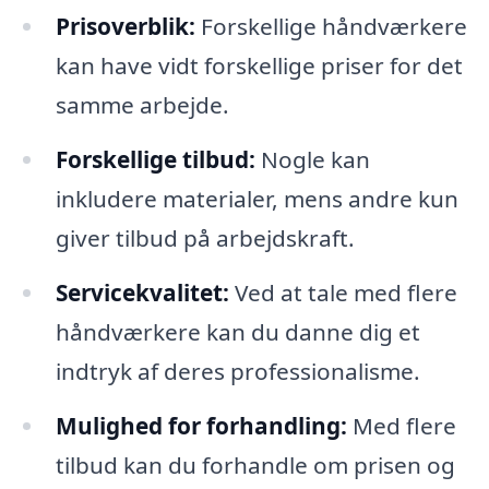
Prisoverblik:
Forskellige håndværkere
kan have vidt forskellige priser for det
samme arbejde.
Forskellige tilbud:
Nogle kan
inkludere materialer, mens andre kun
giver tilbud på arbejdskraft.
Servicekvalitet:
Ved at tale med flere
håndværkere kan du danne dig et
indtryk af deres professionalisme.
Mulighed for forhandling:
Med flere
tilbud kan du forhandle om prisen og