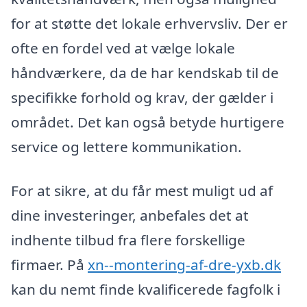
for at støtte det lokale erhvervsliv. Der er
ofte en fordel ved at vælge lokale
håndværkere, da de har kendskab til de
specifikke forhold og krav, der gælder i
området. Det kan også betyde hurtigere
service og lettere kommunikation.
For at sikre, at du får mest muligt ud af
dine investeringer, anbefales det at
indhente tilbud fra flere forskellige
firmaer. På
xn--montering-af-dre-yxb.dk
kan du nemt finde kvalificerede fagfolk i