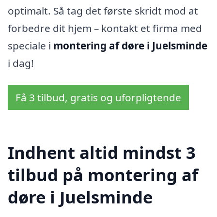
optimalt. Så tag det første skridt mod at
forbedre dit hjem – kontakt et firma med
speciale i
montering af døre i Juelsminde
i dag!
Få 3 tilbud, gratis og uforpligtende
Indhent altid mindst 3
tilbud på montering af
døre i Juelsminde