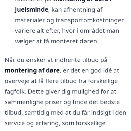
Juelsminde
, kan afhentning af
materialer og transportomkostninger
variere alt efter, hvor i området man
vælger at få monteret døren.
Når du ønsker at indhente tilbud på
montering af døre
, er det en god idé at
overveje at få flere tilbud fra forskellige
fagfolk. Dette giver dig mulighed for at
sammenligne priser og finde det bedste
tilbud, samtidig med at du får indsigt i den
service og erfaring, som forskellige