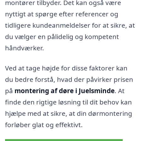
montører tilbyder. Det kan også være
nyttigt at spørge efter referencer og
tidligere kundeanmeldelser for at sikre, at
du vælger en pålidelig og kompetent
håndværker.
Ved at tage højde for disse faktorer kan
du bedre forstå, hvad der påvirker prisen
på
montering af døre i Juelsminde
. At
finde den rigtige løsning til dit behov kan
hjælpe med at sikre, at din dørmontering
forløber glat og effektivt.