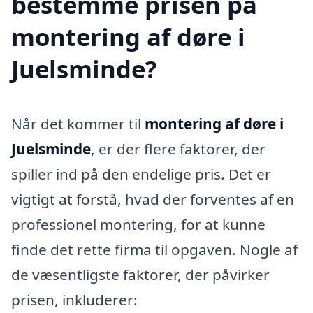
bestemme prisen på
montering af døre i
Juelsminde?
Når det kommer til
montering af døre i
Juelsminde
, er der flere faktorer, der
spiller ind på den endelige pris. Det er
vigtigt at forstå, hvad der forventes af en
professionel montering, for at kunne
finde det rette firma til opgaven. Nogle af
de væsentligste faktorer, der påvirker
prisen, inkluderer: