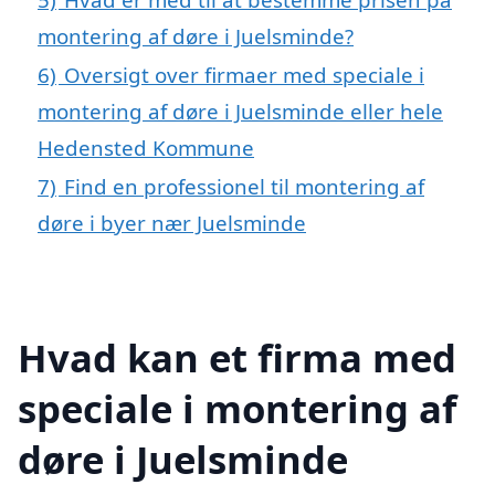
montering af døre i Juelsminde?
6)
Oversigt over firmaer med speciale i
montering af døre i Juelsminde eller hele
Hedensted Kommune
7)
Find en professionel til montering af
døre i byer nær Juelsminde
Hvad kan et firma med
speciale i montering af
døre i Juelsminde