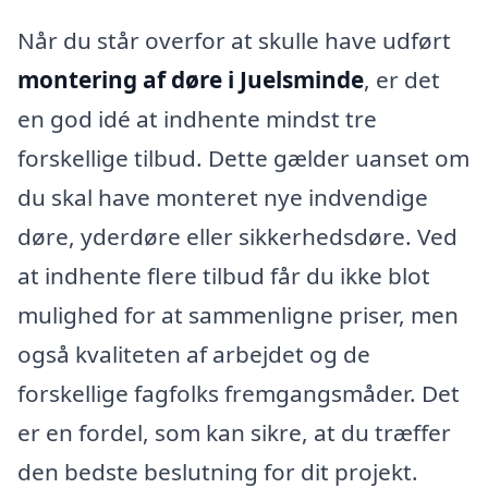
Når du står overfor at skulle have udført
montering af døre i Juelsminde
, er det
en god idé at indhente mindst tre
forskellige tilbud. Dette gælder uanset om
du skal have monteret nye indvendige
døre, yderdøre eller sikkerhedsdøre. Ved
at indhente flere tilbud får du ikke blot
mulighed for at sammenligne priser, men
også kvaliteten af arbejdet og de
forskellige fagfolks fremgangsmåder. Det
er en fordel, som kan sikre, at du træffer
den bedste beslutning for dit projekt.