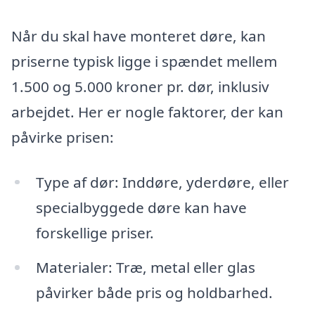
Når du skal have monteret døre, kan
priserne typisk ligge i spændet mellem
1.500 og 5.000 kroner pr. dør, inklusiv
arbejdet. Her er nogle faktorer, der kan
påvirke prisen:
Type af dør: Inddøre, yderdøre, eller
specialbyggede døre kan have
forskellige priser.
Materialer: Træ, metal eller glas
påvirker både pris og holdbarhed.