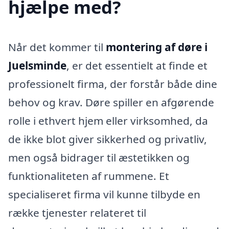
hjælpe med?
Når det kommer til
montering af døre i
Juelsminde
, er det essentielt at finde et
professionelt firma, der forstår både dine
behov og krav. Døre spiller en afgørende
rolle i ethvert hjem eller virksomhed, da
de ikke blot giver sikkerhed og privatliv,
men også bidrager til æstetikken og
funktionaliteten af rummene. Et
specialiseret firma vil kunne tilbyde en
række tjenester relateret til