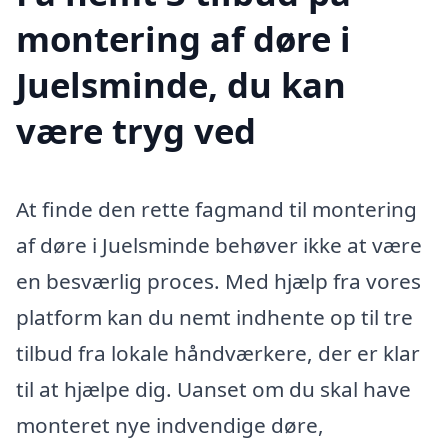
montering af døre i
Juelsminde, du kan
være tryg ved
At finde den rette fagmand til montering
af døre i Juelsminde behøver ikke at være
en besværlig proces. Med hjælp fra vores
platform kan du nemt indhente op til tre
tilbud fra lokale håndværkere, der er klar
til at hjælpe dig. Uanset om du skal have
monteret nye indvendige døre,