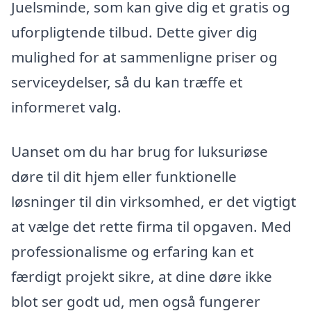
Juelsminde, som kan give dig et gratis og
uforpligtende tilbud. Dette giver dig
mulighed for at sammenligne priser og
serviceydelser, så du kan træffe et
informeret valg.
Uanset om du har brug for luksuriøse
døre til dit hjem eller funktionelle
løsninger til din virksomhed, er det vigtigt
at vælge det rette firma til opgaven. Med
professionalisme og erfaring kan et
færdigt projekt sikre, at dine døre ikke
blot ser godt ud, men også fungerer