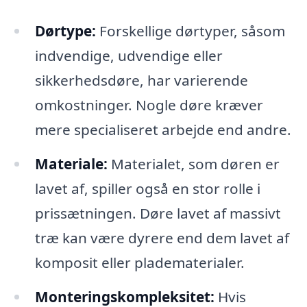
Dørtype:
Forskellige dørtyper, såsom
indvendige, udvendige eller
sikkerhedsdøre, har varierende
omkostninger. Nogle døre kræver
mere specialiseret arbejde end andre.
Materiale:
Materialet, som døren er
lavet af, spiller også en stor rolle i
prissætningen. Døre lavet af massivt
træ kan være dyrere end dem lavet af
komposit eller pladematerialer.
Monteringskompleksitet:
Hvis