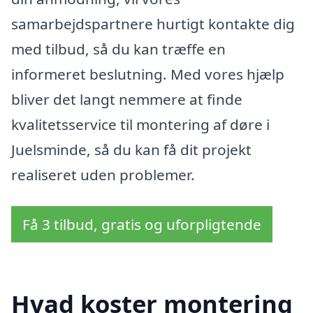
samarbejdspartnere hurtigt kontakte dig
med tilbud, så du kan træffe en
informeret beslutning. Med vores hjælp
bliver det langt nemmere at finde
kvalitetsservice til montering af døre i
Juelsminde, så du kan få dit projekt
realiseret uden problemer.
Få 3 tilbud, gratis og uforpligtende
Hvad koster montering