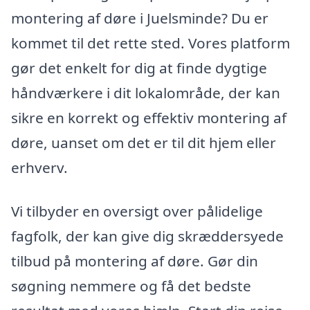
montering af døre i Juelsminde? Du er
kommet til det rette sted. Vores platform
gør det enkelt for dig at finde dygtige
håndværkere i dit lokalområde, der kan
sikre en korrekt og effektiv montering af
døre, uanset om det er til dit hjem eller
erhverv.
Vi tilbyder en oversigt over pålidelige
fagfolk, der kan give dig skræddersyede
tilbud på montering af døre. Gør din
søgning nemmere og få det bedste