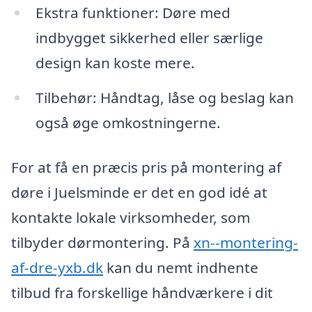
Ekstra funktioner: Døre med
indbygget sikkerhed eller særlige
design kan koste mere.
Tilbehør: Håndtag, låse og beslag kan
også øge omkostningerne.
For at få en præcis pris på montering af
døre i Juelsminde er det en god idé at
kontakte lokale virksomheder, som
tilbyder dørmontering. På
xn--montering-
af-dre-yxb.dk
kan du nemt indhente
tilbud fra forskellige håndværkere i dit