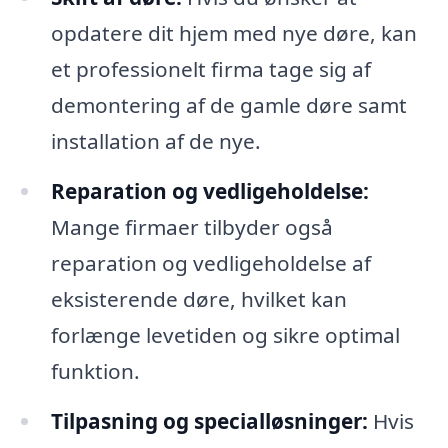
opdatere dit hjem med nye døre, kan
et professionelt firma tage sig af
demontering af de gamle døre samt
installation af de nye.
Reparation og vedligeholdelse:
Mange firmaer tilbyder også
reparation og vedligeholdelse af
eksisterende døre, hvilket kan
forlænge levetiden og sikre optimal
funktion.
Tilpasning og specialløsninger:
Hvis