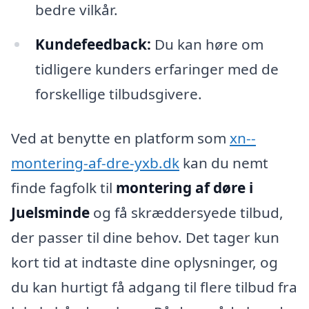
bedre vilkår.
Kundefeedback:
Du kan høre om
tidligere kunders erfaringer med de
forskellige tilbudsgivere.
Ved at benytte en platform som
xn--
montering-af-dre-yxb.dk
kan du nemt
finde fagfolk til
montering af døre i
Juelsminde
og få skræddersyede tilbud,
der passer til dine behov. Det tager kun
kort tid at indtaste dine oplysninger, og
du kan hurtigt få adgang til flere tilbud fra