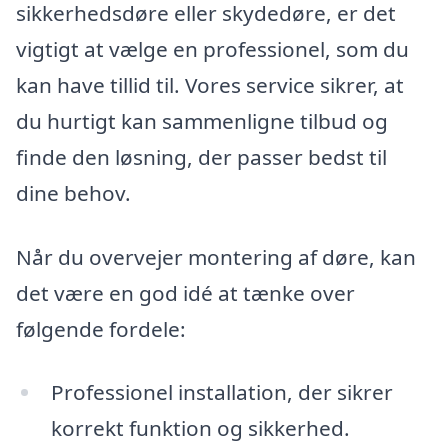
sikkerhedsdøre eller skydedøre, er det
vigtigt at vælge en professionel, som du
kan have tillid til. Vores service sikrer, at
du hurtigt kan sammenligne tilbud og
finde den løsning, der passer bedst til
dine behov.
Når du overvejer montering af døre, kan
det være en god idé at tænke over
følgende fordele:
Professionel installation, der sikrer
korrekt funktion og sikkerhed.