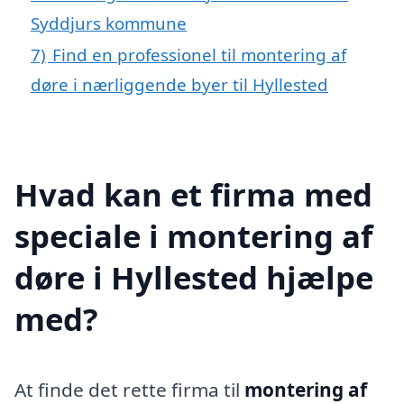
Syddjurs kommune
7)
Find en professionel til montering af
døre i nærliggende byer til Hyllested
Hvad kan et firma med
speciale i montering af
døre i Hyllested hjælpe
med?
At finde det rette firma til
montering af