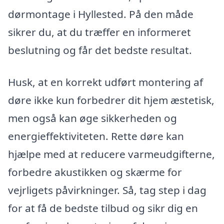
dørmontage i Hyllested. På den måde
sikrer du, at du træffer en informeret
beslutning og får det bedste resultat.
Husk, at en korrekt udført montering af
døre ikke kun forbedrer dit hjem æstetisk,
men også kan øge sikkerheden og
energieffektiviteten. Rette døre kan
hjælpe med at reducere varmeudgifterne,
forbedre akustikken og skærme for
vejrligets påvirkninger. Så, tag step i dag
for at få de bedste tilbud og sikr dig en