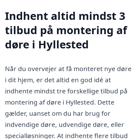
Indhent altid mindst 3
tilbud på montering af
døre i Hyllested
Når du overvejer at få monteret nye døre
i dit hjem, er det altid en god idé at
indhente mindst tre forskellige tilbud på
montering af døre i Hyllested. Dette
gælder, uanset om du har brug for
indvendige døre, udvendige døre, eller
specialløsninger. At indhente flere tilbud