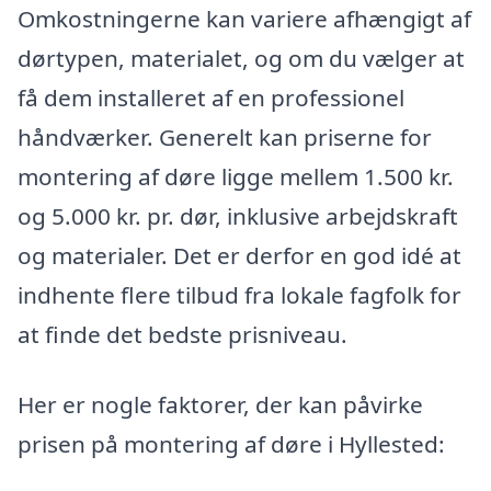
Omkostningerne kan variere afhængigt af
dørtypen, materialet, og om du vælger at
få dem installeret af en professionel
håndværker. Generelt kan priserne for
montering af døre ligge mellem 1.500 kr.
og 5.000 kr. pr. dør, inklusive arbejdskraft
og materialer. Det er derfor en god idé at
indhente flere tilbud fra lokale fagfolk for
at finde det bedste prisniveau.
Her er nogle faktorer, der kan påvirke
prisen på montering af døre i Hyllested: