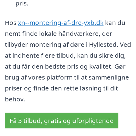
pris.
Hos
xn--montering-af-dre-yxb.dk
kan du
nemt finde lokale håndværkere, der
tilbyder montering af døre i Hyllested. Ved
at indhente flere tilbud, kan du sikre dig,
at du får den bedste pris og kvalitet. Gør
brug af vores platform til at sammenligne
priser og finde den rette løsning til dit
behov.
Få 3 tilbud, gratis og uforpligtende