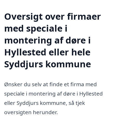
Oversigt over firmaer
med speciale i
montering af døre i
Hyllested eller hele
Syddjurs kommune
Ønsker du selv at finde et firma med
speciale i montering af døre i Hyllested
eller Syddjurs kommune, så tjek
oversigten herunder.