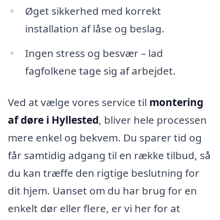
Øget sikkerhed med korrekt
installation af låse og beslag.
Ingen stress og besvær – lad
fagfolkene tage sig af arbejdet.
Ved at vælge vores service til
montering
af døre i Hyllested
, bliver hele processen
mere enkel og bekvem. Du sparer tid og
får samtidig adgang til en række tilbud, så
du kan træffe den rigtige beslutning for
dit hjem. Uanset om du har brug for en
enkelt dør eller flere, er vi her for at