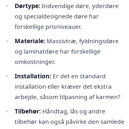
Dørtype:
Indvendige døre, yderdøre
og specialdesignede døre har
forskellige prisniveauer.
Materiale:
Massivtræ, fyldningsdøre
og laminatdøre har forskellige
omkostninger.
Installation:
Er det en standard
installation eller kræver det ekstra
arbejde, såsom tilpasning af karmen?
Tilbehør:
Håndtag, lås og andre
tilbehør kan også påvirke den samlede