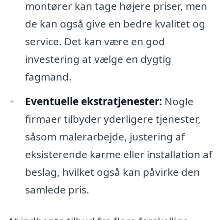
montører kan tage højere priser, men
de kan også give en bedre kvalitet og
service. Det kan være en god
investering at vælge en dygtig
fagmand.
Eventuelle ekstratjenester:
Nogle
firmaer tilbyder yderligere tjenester,
såsom malerarbejde, justering af
eksisterende karme eller installation af
beslag, hvilket også kan påvirke den
samlede pris.