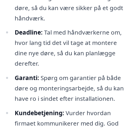
døre, så du kan være sikker på et godt
håndværk.
Deadline:
Tal med håndværkerne om,
hvor lang tid det vil tage at montere
dine nye døre, så du kan planlægge
derefter.
Garanti:
Spørg om garantier på både
døre og monteringsarbejde, så du kan
have ro i sindet efter installationen.
Kundebetjening:
Vurder hvordan
firmaet kommunikerer med dig. God