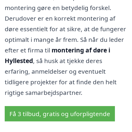
montering gøre en betydelig forskel.
Derudover er en korrekt montering af
døre essentielt for at sikre, at de fungerer
optimalt i mange år frem. Så når du leder
efter et firma til
montering af døre i
Hyllested
, så husk at tjekke deres
erfaring, anmeldelser og eventuelt
tidligere projekter for at finde den helt
rigtige samarbejdspartner.
Få 3 tilbud, gratis og uforpligtende