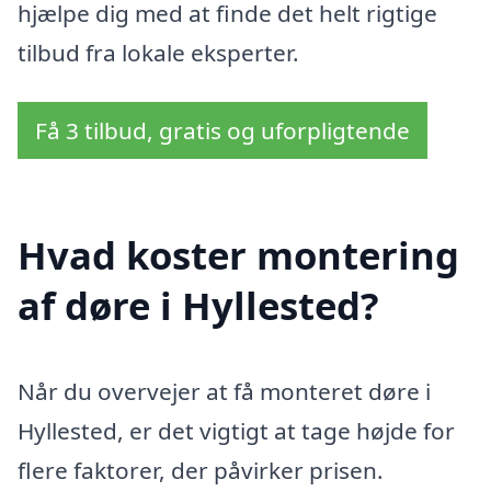
hjælpe dig med at finde det helt rigtige
tilbud fra lokale eksperter.
Få 3 tilbud, gratis og uforpligtende
Hvad koster montering
af døre i Hyllested?
Når du overvejer at få monteret døre i
Hyllested, er det vigtigt at tage højde for
flere faktorer, der påvirker prisen.