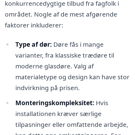
konkurrencedygtige tilbud fra fagfolk i
området. Nogle af de mest afgørende
faktorer inkluderer:
Type af dør:
Døre fås i mange
varianter, fra klassiske trædøre til
moderne glasdøre. Valg af
materialetype og design kan have stor
indvirkning på prisen.
Monteringskompleksitet:
Hvis
installationen kræver særlige
tilpasninger eller omfattende arbejde,