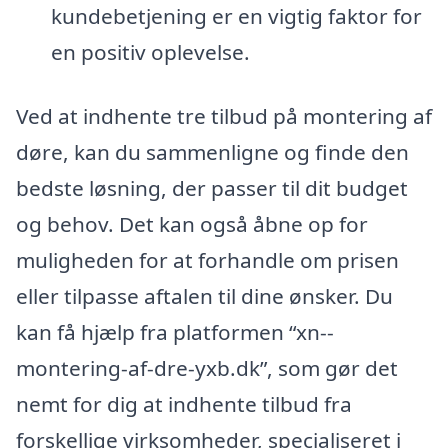
kundebetjening er en vigtig faktor for
en positiv oplevelse.
Ved at indhente tre tilbud på montering af
døre, kan du sammenligne og finde den
bedste løsning, der passer til dit budget
og behov. Det kan også åbne op for
muligheden for at forhandle om prisen
eller tilpasse aftalen til dine ønsker. Du
kan få hjælp fra platformen “xn--
montering-af-dre-yxb.dk”, som gør det
nemt for dig at indhente tilbud fra
forskellige virksomheder, specialiseret i