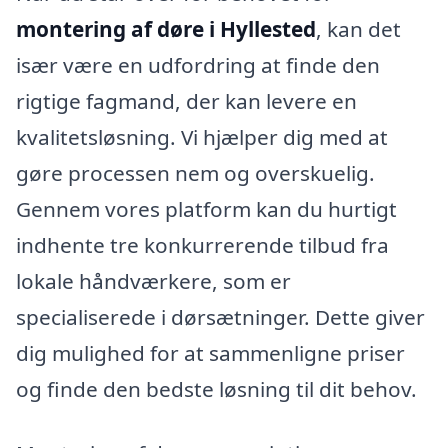
montering af døre i Hyllested
, kan det
især være en udfordring at finde den
rigtige fagmand, der kan levere en
kvalitetsløsning. Vi hjælper dig med at
gøre processen nem og overskuelig.
Gennem vores platform kan du hurtigt
indhente tre konkurrerende tilbud fra
lokale håndværkere, som er
specialiserede i dørsætninger. Dette giver
dig mulighed for at sammenligne priser
og finde den bedste løsning til dit behov.