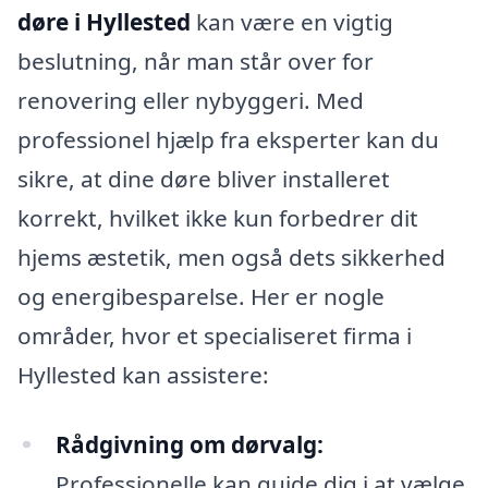
døre i Hyllested
kan være en vigtig
beslutning, når man står over for
renovering eller nybyggeri. Med
professionel hjælp fra eksperter kan du
sikre, at dine døre bliver installeret
korrekt, hvilket ikke kun forbedrer dit
hjems æstetik, men også dets sikkerhed
og energibesparelse. Her er nogle
områder, hvor et specialiseret firma i
Hyllested kan assistere:
Rådgivning om dørvalg:
Professionelle kan guide dig i at vælge