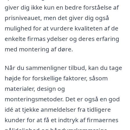
giver dig ikke kun en bedre forståelse af
prisniveauet, men det giver dig også
mulighed for at vurdere kvaliteten af de
enkelte firmas ydelser og deres erfaring
med montering af døre.
Når du sammenligner tilbud, kan du tage
højde for forskellige faktorer, såsom
materialer, design og
monteringsmetoder. Det er også en god
idé at tjekke anmeldelser fra tidligere
kunder for at få et indtryk af firmaernes