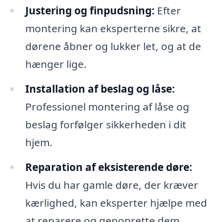
Justering og finpudsning:
Efter
montering kan eksperterne sikre, at
dørene åbner og lukker let, og at de
hænger lige.
Installation af beslag og låse:
Professionel montering af låse og
beslag forfølger sikkerheden i dit
hjem.
Reparation af eksisterende døre:
Hvis du har gamle døre, der kræver
kærlighed, kan eksperter hjælpe med
at reparere og genoprette dem.