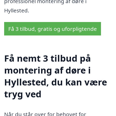
professionel montering af døre i
Hyllested.
Få 3 tilbud, gratis og uforpligtende
Få nemt 3 tilbud på
montering af døre i
Hyllested, du kan være
tryg ved
Når du står over for behovet for