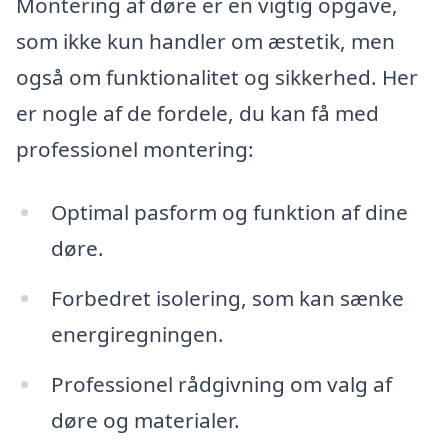
Montering af døre er en vigtig opgave,
som ikke kun handler om æstetik, men
også om funktionalitet og sikkerhed. Her
er nogle af de fordele, du kan få med
professionel montering:
Optimal pasform og funktion af dine
døre.
Forbedret isolering, som kan sænke
energiregningen.
Professionel rådgivning om valg af
døre og materialer.