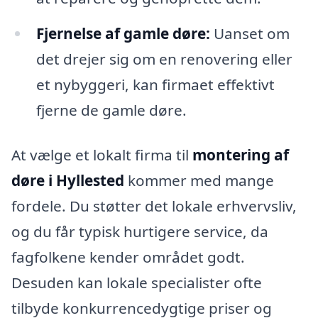
Fjernelse af gamle døre:
Uanset om
det drejer sig om en renovering eller
et nybyggeri, kan firmaet effektivt
fjerne de gamle døre.
At vælge et lokalt firma til
montering af
døre i Hyllested
kommer med mange
fordele. Du støtter det lokale erhvervsliv,
og du får typisk hurtigere service, da
fagfolkene kender området godt.
Desuden kan lokale specialister ofte
tilbyde konkurrencedygtige priser og