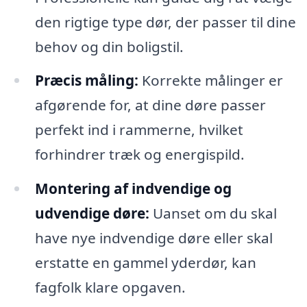
den rigtige type dør, der passer til dine
behov og din boligstil.
Præcis måling:
Korrekte målinger er
afgørende for, at dine døre passer
perfekt ind i rammerne, hvilket
forhindrer træk og energispild.
Montering af indvendige og
udvendige døre:
Uanset om du skal
have nye indvendige døre eller skal
erstatte en gammel yderdør, kan
fagfolk klare opgaven.