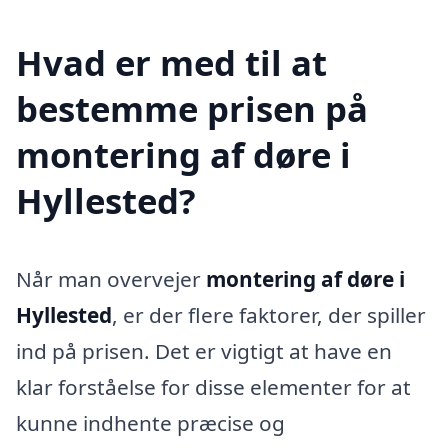
Hvad er med til at
bestemme prisen på
montering af døre i
Hyllested?
Når man overvejer
montering af døre i
Hyllested
, er der flere faktorer, der spiller
ind på prisen. Det er vigtigt at have en
klar forståelse for disse elementer for at
kunne indhente præcise og