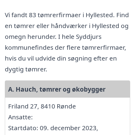
Vi fandt 83 tømrerfirmaer i Hyllested. Find
en tømrer eller håndværker i Hyllested og
omegn herunder. I hele Syddjurs
kommunefindes der flere tømrerfirmaer,
hvis du vil udvide din søgning efter en
dygtig tømrer.
A. Hauch, tømrer og økobygger
Friland 27, 8410 Rønde
Ansatte:
Startdato: 09. december 2023,