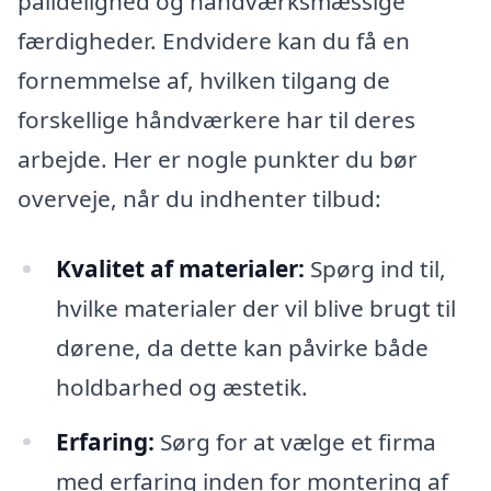
pålidelighed og håndværksmæssige
færdigheder. Endvidere kan du få en
fornemmelse af, hvilken tilgang de
forskellige håndværkere har til deres
arbejde. Her er nogle punkter du bør
overveje, når du indhenter tilbud:
Kvalitet af materialer:
Spørg ind til,
hvilke materialer der vil blive brugt til
dørene, da dette kan påvirke både
holdbarhed og æstetik.
Erfaring:
Sørg for at vælge et firma
med erfaring inden for montering af