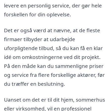
levere en personlig service, der gør hele
forskellen for din oplevelse.
Det er også værd at nævne, at de fleste
firmaer tilbyder at udarbejde
uforpligtende tilbud, så du kan få en klar
idé om omkostningerne ved dit projekt.
På den måde kan du sammenligne priser
og service fra flere forskellige aktører, før
du træffer en beslutning.
Uanset om det er til dit hjem, sommerhus
eller virksomhed, vil en professionel