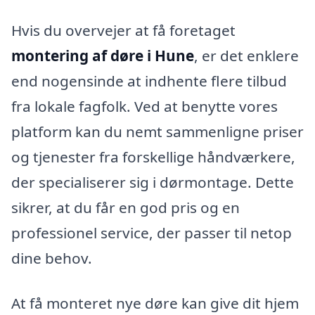
Hvis du overvejer at få foretaget
montering af døre i Hune
, er det enklere
end nogensinde at indhente flere tilbud
fra lokale fagfolk. Ved at benytte vores
platform kan du nemt sammenligne priser
og tjenester fra forskellige håndværkere,
der specialiserer sig i dørmontage. Dette
sikrer, at du får en god pris og en
professionel service, der passer til netop
dine behov.
At få monteret nye døre kan give dit hjem