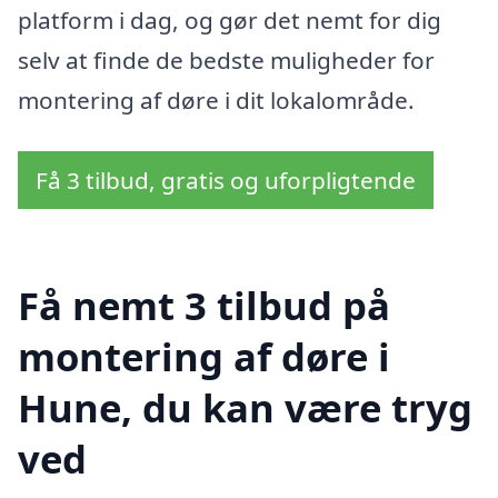
platform i dag, og gør det nemt for dig
selv at finde de bedste muligheder for
montering af døre i dit lokalområde.
Få 3 tilbud, gratis og uforpligtende
Få nemt 3 tilbud på
montering af døre i
Hune, du kan være tryg
ved