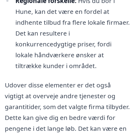
Regionale forskelle:
Hvis du bor i
Hune, kan det være en fordel at
indhente tilbud fra flere lokale firmaer.
Det kan resultere i
konkurrencedygtige priser, fordi
lokale håndværkere ønsker at
tiltrække kunder i området.
Udover disse elementer er det også
vigtigt at overveje andre tjenester og
garantitider, som det valgte firma tilbyder.
Dette kan give dig en bedre værdi for
pengene i det lange løb. Det kan være en