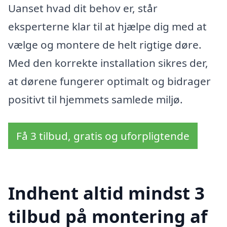
Uanset hvad dit behov er, står
eksperterne klar til at hjælpe dig med at
vælge og montere de helt rigtige døre.
Med den korrekte installation sikres der,
at dørene fungerer optimalt og bidrager
positivt til hjemmets samlede miljø.
Få 3 tilbud, gratis og uforpligtende
Indhent altid mindst 3
tilbud på montering af