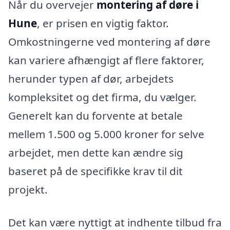
Når du overvejer
montering af døre i
Hune
, er prisen en vigtig faktor.
Omkostningerne ved montering af døre
kan variere afhængigt af flere faktorer,
herunder typen af dør, arbejdets
kompleksitet og det firma, du vælger.
Generelt kan du forvente at betale
mellem 1.500 og 5.000 kroner for selve
arbejdet, men dette kan ændre sig
baseret på de specifikke krav til dit
projekt.
Det kan være nyttigt at indhente tilbud fra