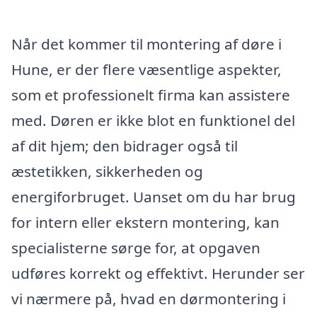
Når det kommer til montering af døre i
Hune, er der flere væsentlige aspekter,
som et professionelt firma kan assistere
med. Døren er ikke blot en funktionel del
af dit hjem; den bidrager også til
æstetikken, sikkerheden og
energiforbruget. Uanset om du har brug
for intern eller ekstern montering, kan
specialisterne sørge for, at opgaven
udføres korrekt og effektivt. Herunder ser
vi nærmere på, hvad en dørmontering i