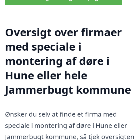
Oversigt over firmaer
med speciale i
montering af døre i
Hune eller hele
Jammerbugt kommune
Ønsker du selv at finde et firma med
speciale i montering af døre i Hune eller
Jammerbugt kommune, så tjek oversigten