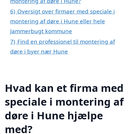
montering af døre i Hune?
6)
Oversigt over firmaer med speciale i
montering af døre i Hune eller hele
Jammerbugt kommune
7)
Find en professionel til montering af
døre i byer nær Hune
Hvad kan et firma med
speciale i montering af
døre i Hune hjælpe
med?