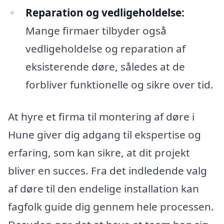
Reparation og vedligeholdelse:
Mange firmaer tilbyder også
vedligeholdelse og reparation af
eksisterende døre, således at de
forbliver funktionelle og sikre over tid.
At hyre et firma til montering af døre i
Hune giver dig adgang til ekspertise og
erfaring, som kan sikre, at dit projekt
bliver en succes. Fra det indledende valg
af døre til den endelige installation kan
fagfolk guide dig gennem hele processen.