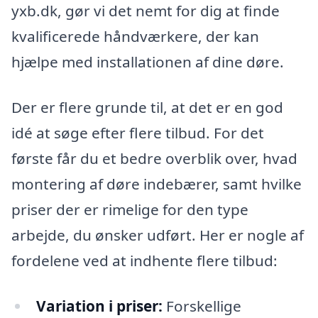
yxb.dk, gør vi det nemt for dig at finde
kvalificerede håndværkere, der kan
hjælpe med installationen af dine døre.
Der er flere grunde til, at det er en god
idé at søge efter flere tilbud. For det
første får du et bedre overblik over, hvad
montering af døre indebærer, samt hvilke
priser der er rimelige for den type
arbejde, du ønsker udført. Her er nogle af
fordelene ved at indhente flere tilbud:
Variation i priser:
Forskellige