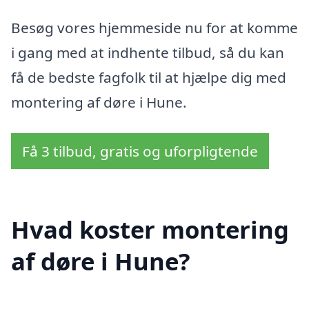
Besøg vores hjemmeside nu for at komme
i gang med at indhente tilbud, så du kan
få de bedste fagfolk til at hjælpe dig med
montering af døre i Hune.
Få 3 tilbud, gratis og uforpligtende
Hvad koster montering
af døre i Hune?