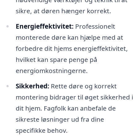
sikre, at døren hænger korrekt.
Energieffektivitet:
Professionelt
monterede døre kan hjælpe med at
forbedre dit hjems energieffektivitet,
hvilket kan spare penge på
energiomkostningerne.
Sikkerhed:
Rette døre og korrekt
montering bidrager til øget sikkerhed i
dit hjem. Fagfolk kan anbefale de
sikreste løsninger ud fra dine
specifikke behov.