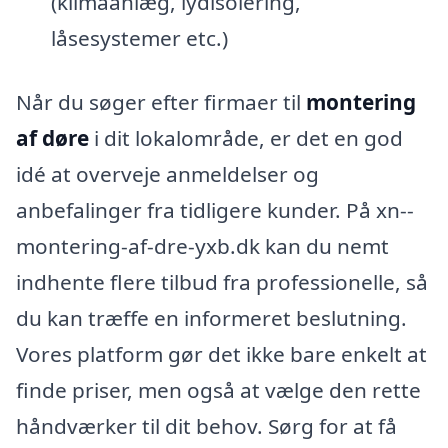
(klimaanlæg, lydisolering,
låsesystemer etc.)
Når du søger efter firmaer til
montering
af døre
i dit lokalområde, er det en god
idé at overveje anmeldelser og
anbefalinger fra tidligere kunder. På xn--
montering-af-dre-yxb.dk kan du nemt
indhente flere tilbud fra professionelle, så
du kan træffe en informeret beslutning.
Vores platform gør det ikke bare enkelt at
finde priser, men også at vælge den rette
håndværker til dit behov. Sørg for at få