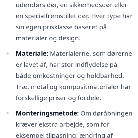
udendørs dør, en sikkerhedsdør eller
en specialfremstillet dør. Hver type har
sin egen prisklasse baseret på
materialer og design.
Materiale:
Materialerne, som dørerne
er lavet af, har stor indflydelse på
både omkostninger og holdbarhed.
Træ, metal og kompositmaterialer har
forskellige priser og fordele.
Monteringsmetode:
Om døråbningen
kræver ekstra arbejde, som for
eksempel tilpasning, ændring af