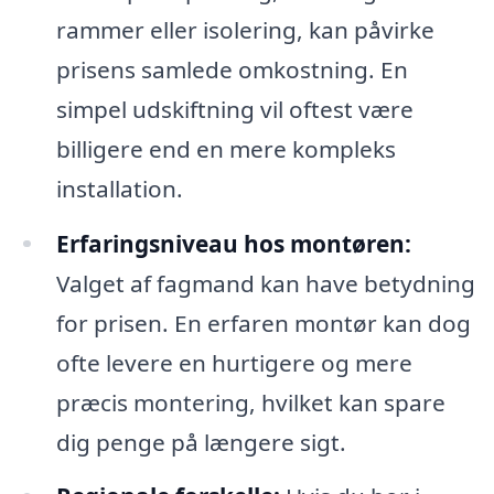
rammer eller isolering, kan påvirke
prisens samlede omkostning. En
simpel udskiftning vil oftest være
billigere end en mere kompleks
installation.
Erfaringsniveau hos montøren:
Valget af fagmand kan have betydning
for prisen. En erfaren montør kan dog
ofte levere en hurtigere og mere
præcis montering, hvilket kan spare
dig penge på længere sigt.