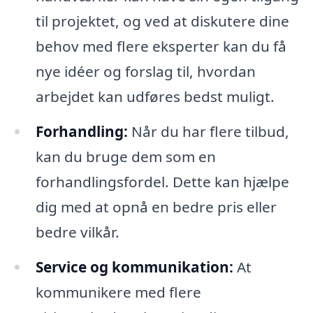
til projektet, og ved at diskutere dine
behov med flere eksperter kan du få
nye idéer og forslag til, hvordan
arbejdet kan udføres bedst muligt.
Forhandling:
Når du har flere tilbud,
kan du bruge dem som en
forhandlingsfordel. Dette kan hjælpe
dig med at opnå en bedre pris eller
bedre vilkår.
Service og kommunikation:
At
kommunikere med flere