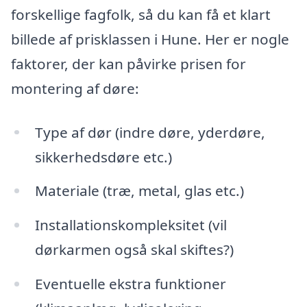
forskellige fagfolk, så du kan få et klart
billede af prisklassen i Hune. Her er nogle
faktorer, der kan påvirke prisen for
montering af døre:
Type af dør (indre døre, yderdøre,
sikkerhedsdøre etc.)
Materiale (træ, metal, glas etc.)
Installationskompleksitet (vil
dørkarmen også skal skiftes?)
Eventuelle ekstra funktioner