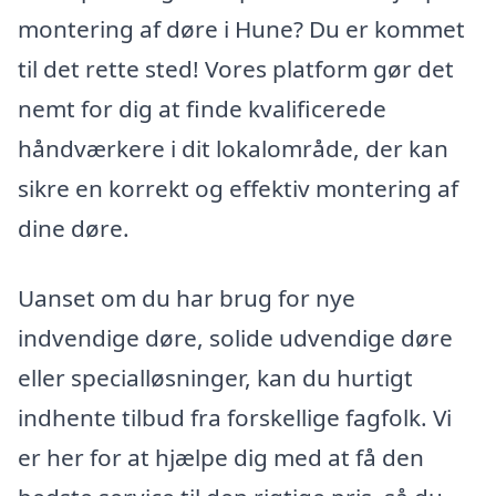
montering af døre i Hune? Du er kommet
til det rette sted! Vores platform gør det
nemt for dig at finde kvalificerede
håndværkere i dit lokalområde, der kan
sikre en korrekt og effektiv montering af
dine døre.
Uanset om du har brug for nye
indvendige døre, solide udvendige døre
eller specialløsninger, kan du hurtigt
indhente tilbud fra forskellige fagfolk. Vi
er her for at hjælpe dig med at få den