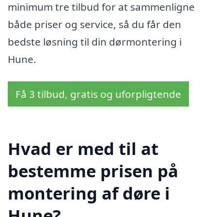
minimum tre tilbud for at sammenligne
både priser og service, så du får den
bedste løsning til din dørmontering i
Hune.
Få 3 tilbud, gratis og uforpligtende
Hvad er med til at
bestemme prisen på
montering af døre i
Hune?