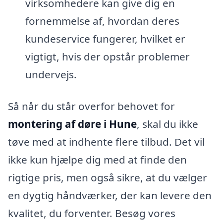
virksomhedere kan give dig en
fornemmelse af, hvordan deres
kundeservice fungerer, hvilket er
vigtigt, hvis der opstår problemer
undervejs.
Så når du står overfor behovet for
montering af døre i Hune
, skal du ikke
tøve med at indhente flere tilbud. Det vil
ikke kun hjælpe dig med at finde den
rigtige pris, men også sikre, at du vælger
en dygtig håndværker, der kan levere den
kvalitet, du forventer. Besøg vores