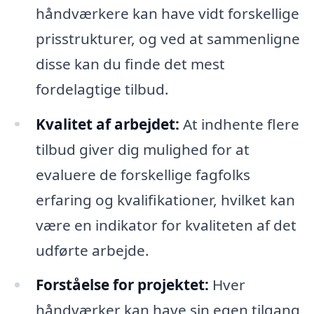
håndværkere kan have vidt forskellige
prisstrukturer, og ved at sammenligne
disse kan du finde det mest
fordelagtige tilbud.
Kvalitet af arbejdet:
At indhente flere
tilbud giver dig mulighed for at
evaluere de forskellige fagfolks
erfaring og kvalifikationer, hvilket kan
være en indikator for kvaliteten af det
udførte arbejde.
Forståelse for projektet:
Hver
håndværker kan have sin egen tilgang