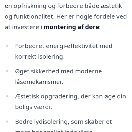
en opfriskning og forbedre både æstetik
og funktionalitet. Her er nogle fordele ved
at investere i
montering af døre
:
Forbedret energi-effektivitet med
korrekt isolering.
Øget sikkerhed med moderne
låsemekanismer.
Æstetisk opgradering, der kan øge din
boligs værdi.
Bedre lydisolering, som skaber et