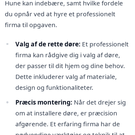
Hune kan indebære, samt hvilke fordele
du opnår ved at hyre et professionelt
firma til opgaven.
Valg af de rette døre:
Et professionelt
firma kan rådgive dig i valg af døre,
der passer til dit hjem og dine behov.
Dette inkluderer valg af materiale,
design og funktionaliteter.
Præcis montering:
Når det drejer sig
om at installere døre, er præcision
afgørende. Et erfaring firma har de
nødvendige værktøjer og teknik til at