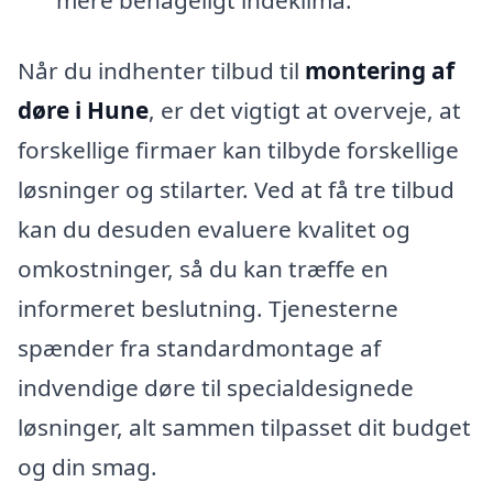
mere behageligt indeklima.
Når du indhenter tilbud til
montering af
døre i Hune
, er det vigtigt at overveje, at
forskellige firmaer kan tilbyde forskellige
løsninger og stilarter. Ved at få tre tilbud
kan du desuden evaluere kvalitet og
omkostninger, så du kan træffe en
informeret beslutning. Tjenesterne
spænder fra standardmontage af
indvendige døre til specialdesignede
løsninger, alt sammen tilpasset dit budget
og din smag.