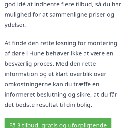
god idé at indhente flere tilbud, så du har
mulighed for at sammenligne priser og
ydelser.
At finde den rette løsning for montering
af døre i Hune behøver ikke at være en
besværlig proces. Med den rette
information og et klart overblik over
omkostningerne kan du træffe en
informeret beslutning og sikre, at du får
det bedste resultat til din bolig.
Få 3 tilbud, gratis og uforpligtende