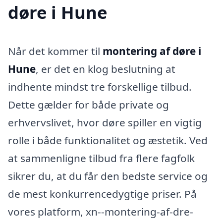
døre i Hune
Når det kommer til
montering af døre i
Hune
, er det en klog beslutning at
indhente mindst tre forskellige tilbud.
Dette gælder for både private og
erhvervslivet, hvor døre spiller en vigtig
rolle i både funktionalitet og æstetik. Ved
at sammenligne tilbud fra flere fagfolk
sikrer du, at du får den bedste service og
de mest konkurrencedygtige priser. På
vores platform, xn--montering-af-dre-