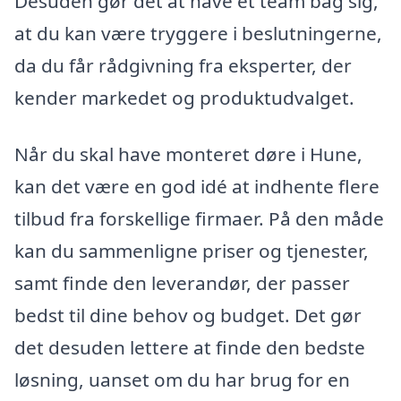
Desuden gør det at have et team bag sig,
at du kan være tryggere i beslutningerne,
da du får rådgivning fra eksperter, der
kender markedet og produktudvalget.
Når du skal have monteret døre i Hune,
kan det være en god idé at indhente flere
tilbud fra forskellige firmaer. På den måde
kan du sammenligne priser og tjenester,
samt finde den leverandør, der passer
bedst til dine behov og budget. Det gør
det desuden lettere at finde den bedste
løsning, uanset om du har brug for en