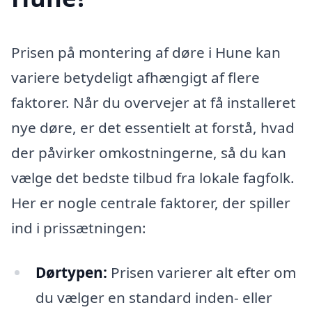
Prisen på montering af døre i Hune kan
variere betydeligt afhængigt af flere
faktorer. Når du overvejer at få installeret
nye døre, er det essentielt at forstå, hvad
der påvirker omkostningerne, så du kan
vælge det bedste tilbud fra lokale fagfolk.
Her er nogle centrale faktorer, der spiller
ind i prissætningen:
Dørtypen:
Prisen varierer alt efter om
du vælger en standard inden- eller