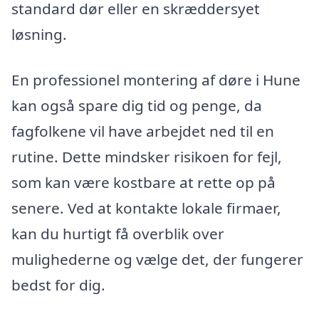
standard dør eller en skræddersyet
løsning.
En professionel montering af døre i Hune
kan også spare dig tid og penge, da
fagfolkene vil have arbejdet ned til en
rutine. Dette mindsker risikoen for fejl,
som kan være kostbare at rette op på
senere. Ved at kontakte lokale firmaer,
kan du hurtigt få overblik over
mulighederne og vælge det, der fungerer
bedst for dig.