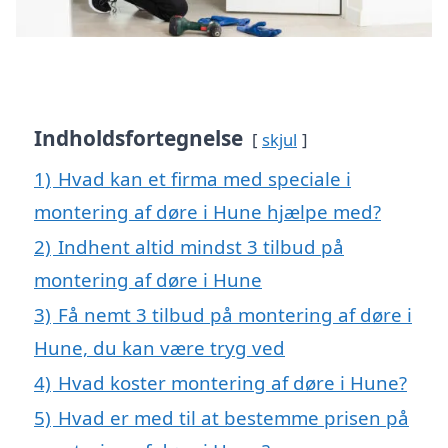
Indholdsfortegnelse
skjul
1)
Hvad kan et firma med speciale i
montering af døre i Hune hjælpe med?
2)
Indhent altid mindst 3 tilbud på
montering af døre i Hune
3)
Få nemt 3 tilbud på montering af døre i
Hune, du kan være tryg ved
4)
Hvad koster montering af døre i Hune?
5)
Hvad er med til at bestemme prisen på