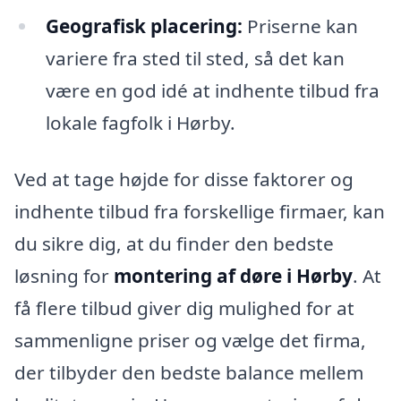
Geografisk placering:
Priserne kan
variere fra sted til sted, så det kan
være en god idé at indhente tilbud fra
lokale fagfolk i Hørby.
Ved at tage højde for disse faktorer og
indhente tilbud fra forskellige firmaer, kan
du sikre dig, at du finder den bedste
løsning for
montering af døre i Hørby
. At
få flere tilbud giver dig mulighed for at
sammenligne priser og vælge det firma,
der tilbyder den bedste balance mellem