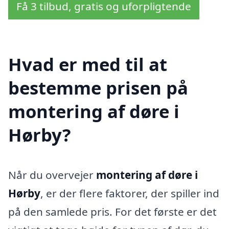
Få 3 tilbud, gratis og uforpligtende
Hvad er med til at
bestemme prisen på
montering af døre i
Hørby?
Når du overvejer
montering af døre i
Hørby
, er der flere faktorer, der spiller ind
på den samlede pris. For det første er det