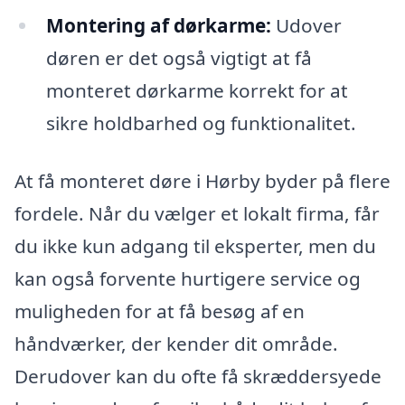
Montering af dørkarme:
Udover
døren er det også vigtigt at få
monteret dørkarme korrekt for at
sikre holdbarhed og funktionalitet.
At få monteret døre i Hørby byder på flere
fordele. Når du vælger et lokalt firma, får
du ikke kun adgang til eksperter, men du
kan også forvente hurtigere service og
muligheden for at få besøg af en
håndværker, der kender dit område.
Derudover kan du ofte få skræddersyede