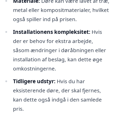
Materiale:
Døre kan være lavet af træ,
metal eller kompositmaterialer, hvilket
også spiller ind på prisen.
Installationens kompleksitet:
Hvis
der er behov for ekstra arbejde,
såsom ændringer i døråbningen eller
installation af beslag, kan dette øge
omkostningerne.
Tidligere udstyr:
Hvis du har
eksisterende døre, der skal fjernes,
kan dette også indgå i den samlede
pris.