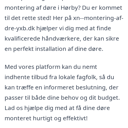
montering af døre i Hørby? Du er kommet
til det rette sted! Her på xn--montering-af-
dre-yxb.dk hjælper vi dig med at finde
kvalificerede håndværkere, der kan sikre
en perfekt installation af dine døre.
Med vores platform kan du nemt
indhente tilbud fra lokale fagfolk, så du
kan træffe en informeret beslutning, der
passer til både dine behov og dit budget.
Lad os hjælpe dig med at få dine døre
monteret hurtigt og effektivt!