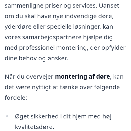
sammenligne priser og services. Uanset
om du skal have nye indvendige døre,
yderdøre eller specielle løsninger, kan
vores samarbejdspartnere hjælpe dig
med professionel montering, der opfylder
dine behov og ønsker.
Når du overvejer
montering af døre
, kan
det være nyttigt at tænke over følgende
fordele:
Øget sikkerhed i dit hjem med høj
kvalitetsdøre.