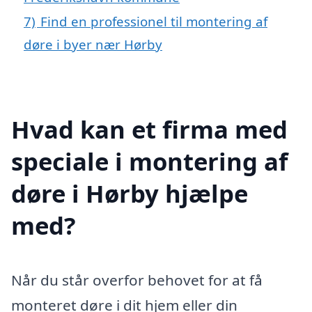
7)
Find en professionel til montering af
døre i byer nær Hørby
Hvad kan et firma med
speciale i montering af
døre i Hørby hjælpe
med?
Når du står overfor behovet for at få
monteret døre i dit hjem eller din