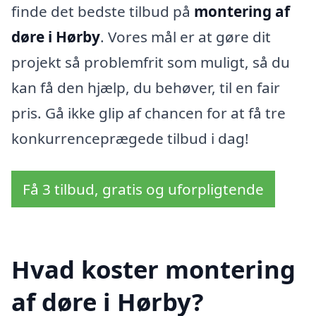
finde det bedste tilbud på
montering af
døre i Hørby
. Vores mål er at gøre dit
projekt så problemfrit som muligt, så du
kan få den hjælp, du behøver, til en fair
pris. Gå ikke glip af chancen for at få tre
konkurrenceprægede tilbud i dag!
Få 3 tilbud, gratis og uforpligtende
Hvad koster montering
af døre i Hørby?