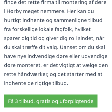
finde det rette firma til montering af døre
i Hørby meget nemmere. Her kan du
hurtigt indhente og sammenligne tilbud
fra forskellige lokale fagfolk, hvilket
sparer dig tid og giver dig ro i sindet, når
du skal træffe dit valg. Uanset om du skal
have nye indvendige døre eller udvendige
døre monteret, er det vigtigt at vælge den
rette håndværker, og det starter med at
indhente de rigtige tilbud.
Få 3 tilbud, gratis og uforpligtende