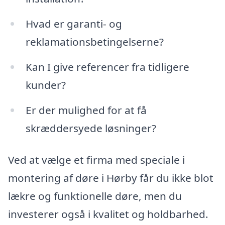
Hvad er garanti- og
reklamationsbetingelserne?
Kan I give referencer fra tidligere
kunder?
Er der mulighed for at få
skræddersyede løsninger?
Ved at vælge et firma med speciale i
montering af døre i Hørby får du ikke blot
lækre og funktionelle døre, men du
investerer også i kvalitet og holdbarhed.