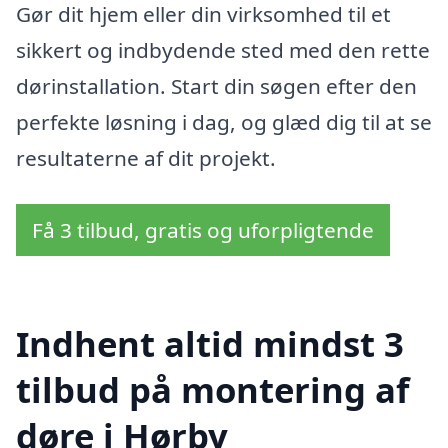
Gør dit hjem eller din virksomhed til et
sikkert og indbydende sted med den rette
dørinstallation. Start din søgen efter den
perfekte løsning i dag, og glæd dig til at se
resultaterne af dit projekt.
Få 3 tilbud, gratis og uforpligtende
Indhent altid mindst 3
tilbud på montering af
døre i Hørby