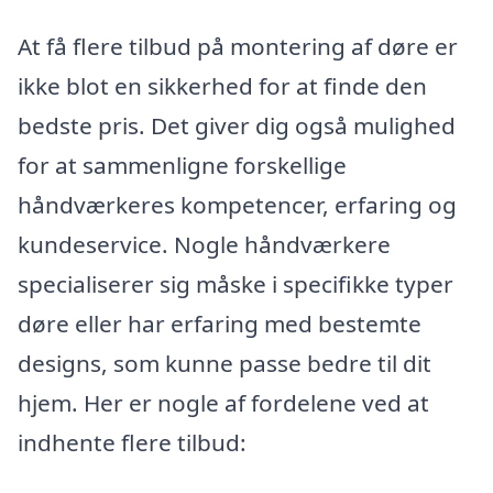
At få flere tilbud på montering af døre er
ikke blot en sikkerhed for at finde den
bedste pris. Det giver dig også mulighed
for at sammenligne forskellige
håndværkeres kompetencer, erfaring og
kundeservice. Nogle håndværkere
specialiserer sig måske i specifikke typer
døre eller har erfaring med bestemte
designs, som kunne passe bedre til dit
hjem. Her er nogle af fordelene ved at
indhente flere tilbud: