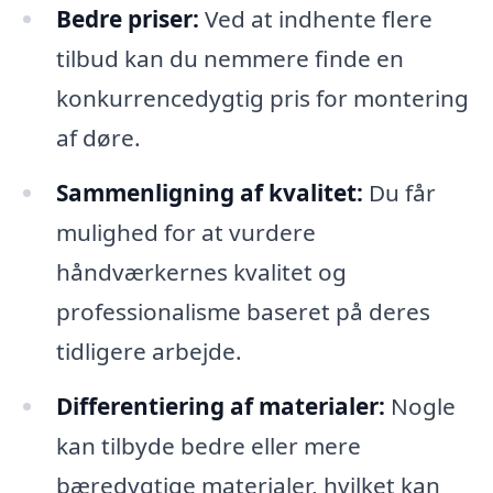
Bedre priser:
Ved at indhente flere
tilbud kan du nemmere finde en
konkurrencedygtig pris for montering
af døre.
Sammenligning af kvalitet:
Du får
mulighed for at vurdere
håndværkernes kvalitet og
professionalisme baseret på deres
tidligere arbejde.
Differentiering af materialer:
Nogle
kan tilbyde bedre eller mere
bæredygtige materialer, hvilket kan