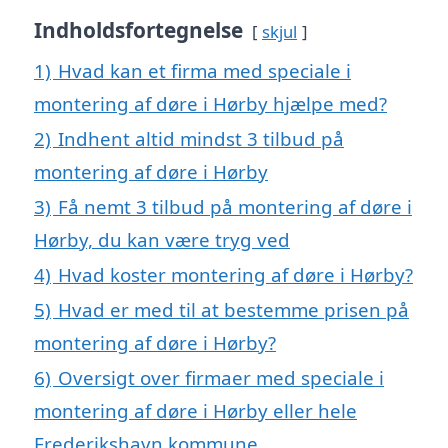
Indholdsfortegnelse
skjul
1)
Hvad kan et firma med speciale i
montering af døre i Hørby hjælpe med?
2)
Indhent altid mindst 3 tilbud på
montering af døre i Hørby
3)
Få nemt 3 tilbud på montering af døre i
Hørby, du kan være tryg ved
4)
Hvad koster montering af døre i Hørby?
5)
Hvad er med til at bestemme prisen på
montering af døre i Hørby?
6)
Oversigt over firmaer med speciale i
montering af døre i Hørby eller hele
Frederikshavn kommune