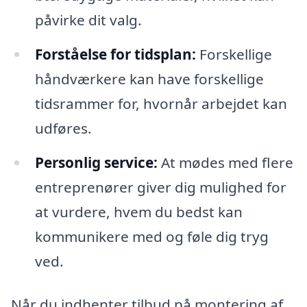
påvirke dit valg.
Forståelse for tidsplan:
Forskellige
håndværkere kan have forskellige
tidsrammer for, hvornår arbejdet kan
udføres.
Personlig service:
At mødes med flere
entreprenører giver dig mulighed for
at vurdere, hvem du bedst kan
kommunikere med og føle dig tryg
ved.
Når du indhenter tilbud på montering af