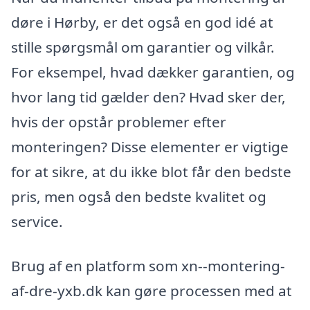
døre i Hørby, er det også en god idé at
stille spørgsmål om garantier og vilkår.
For eksempel, hvad dækker garantien, og
hvor lang tid gælder den? Hvad sker der,
hvis der opstår problemer efter
monteringen? Disse elementer er vigtige
for at sikre, at du ikke blot får den bedste
pris, men også den bedste kvalitet og
service.
Brug af en platform som xn--montering-
af-dre-yxb.dk kan gøre processen med at