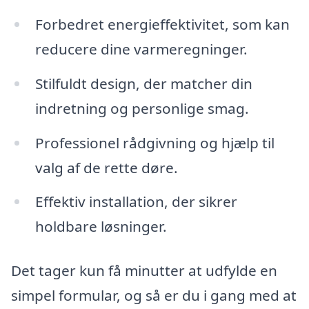
Forbedret energieffektivitet, som kan
reducere dine varmeregninger.
Stilfuldt design, der matcher din
indretning og personlige smag.
Professionel rådgivning og hjælp til
valg af de rette døre.
Effektiv installation, der sikrer
holdbare løsninger.
Det tager kun få minutter at udfylde en
simpel formular, og så er du i gang med at