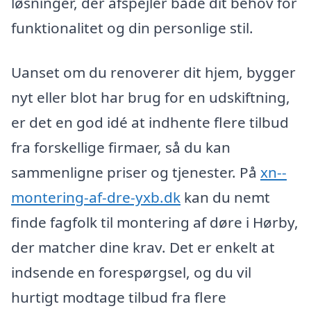
løsninger, der afspejler både dit behov for
funktionalitet og din personlige stil.
Uanset om du renoverer dit hjem, bygger
nyt eller blot har brug for en udskiftning,
er det en god idé at indhente flere tilbud
fra forskellige firmaer, så du kan
sammenligne priser og tjenester. På
xn--
montering-af-dre-yxb.dk
kan du nemt
finde fagfolk til montering af døre i Hørby,
der matcher dine krav. Det er enkelt at
indsende en forespørgsel, og du vil
hurtigt modtage tilbud fra flere