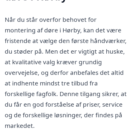
Når du står overfor behovet for
montering af døre i Hørby, kan det være
fristende at vælge den første håndværker,
du støder på. Men det er vigtigt at huske,
at kvalitative valg kræver grundig
overvejelse, og derfor anbefales det altid
at indhente mindst tre tilbud fra
forskellige fagfolk. Denne tilgang sikrer, at
du får en god forståelse af priser, service
og de forskellige løsninger, der findes på
markedet.