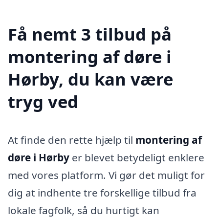
Få nemt 3 tilbud på
montering af døre i
Hørby, du kan være
tryg ved
At finde den rette hjælp til
montering af
døre i Hørby
er blevet betydeligt enklere
med vores platform. Vi gør det muligt for
dig at indhente tre forskellige tilbud fra
lokale fagfolk, så du hurtigt kan