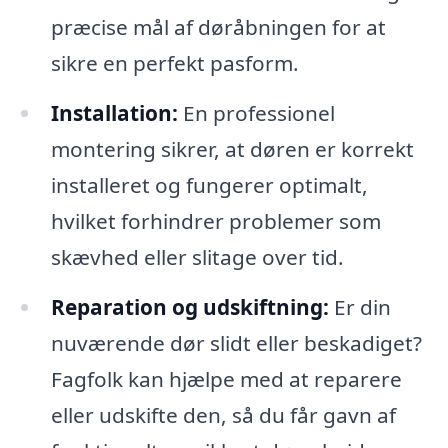
præcise mål af døråbningen for at
sikre en perfekt pasform.
Installation:
En professionel
montering sikrer, at døren er korrekt
installeret og fungerer optimalt,
hvilket forhindrer problemer som
skævhed eller slitage over tid.
Reparation og udskiftning:
Er din
nuværende dør slidt eller beskadiget?
Fagfolk kan hjælpe med at reparere
eller udskifte den, så du får gavn af