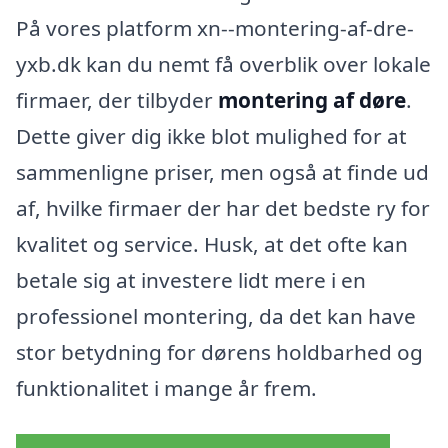
På vores platform xn--montering-af-dre-
yxb.dk kan du nemt få overblik over lokale
firmaer, der tilbyder
montering af døre
.
Dette giver dig ikke blot mulighed for at
sammenligne priser, men også at finde ud
af, hvilke firmaer der har det bedste ry for
kvalitet og service. Husk, at det ofte kan
betale sig at investere lidt mere i en
professionel montering, da det kan have
stor betydning for dørens holdbarhed og
funktionalitet i mange år frem.