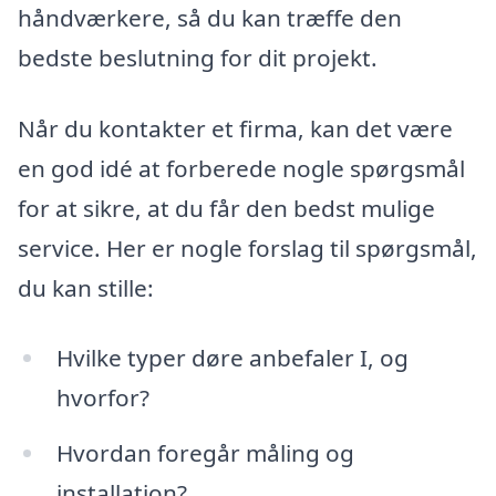
håndværkere, så du kan træffe den
bedste beslutning for dit projekt.
Når du kontakter et firma, kan det være
en god idé at forberede nogle spørgsmål
for at sikre, at du får den bedst mulige
service. Her er nogle forslag til spørgsmål,
du kan stille:
Hvilke typer døre anbefaler I, og
hvorfor?
Hvordan foregår måling og
installation?