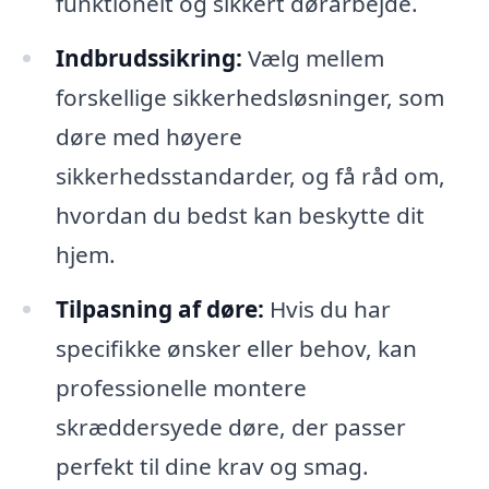
funktionelt og sikkert dørarbejde.
Indbrudssikring:
Vælg mellem
forskellige sikkerhedsløsninger, som
døre med høyere
sikkerhedsstandarder, og få råd om,
hvordan du bedst kan beskytte dit
hjem.
Tilpasning af døre:
Hvis du har
specifikke ønsker eller behov, kan
professionelle montere
skræddersyede døre, der passer
perfekt til dine krav og smag.