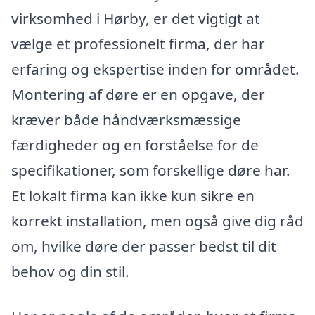
virksomhed i Hørby, er det vigtigt at
vælge et professionelt firma, der har
erfaring og ekspertise inden for området.
Montering af døre er en opgave, der
kræver både håndværksmæssige
færdigheder og en forståelse for de
specifikationer, som forskellige døre har.
Et lokalt firma kan ikke kun sikre en
korrekt installation, men også give dig råd
om, hvilke døre der passer bedst til dit
behov og din stil.