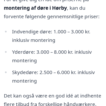
montering af døre i Hørby
, kan du
forvente følgende gennemsnitlige priser:
Indvendige døre: 1.000 – 3.000 kr.
inklusiv montering
Yderdøre: 3.000 – 8.000 kr. inklusiv
montering
Skydedøre: 2.500 – 6.000 kr. inklusiv
montering
Det kan også være en god idé at indhente
flere tilbud fra forskellige håndværkere.