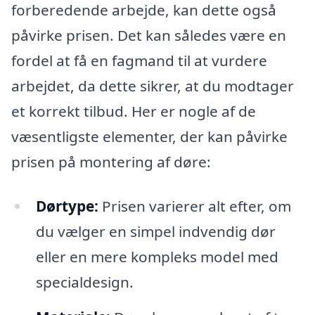
forberedende arbejde, kan dette også
påvirke prisen. Det kan således være en
fordel at få en fagmand til at vurdere
arbejdet, da dette sikrer, at du modtager
et korrekt tilbud. Her er nogle af de
væsentligste elementer, der kan påvirke
prisen på montering af døre:
Dørtype:
Prisen varierer alt efter, om
du vælger en simpel indvendig dør
eller en mere kompleks model med
specialdesign.