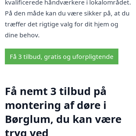
kvalificerede håndværkere i lokalområdet.
På den måde kan du være sikker på, at du
træffer det rigtige valg for dit hjem og
dine behov.
Få 3 tilbud, gratis og uforpligtende
Få nemt 3 tilbud på
montering af døre i
Børglum, du kan være
tryg ved