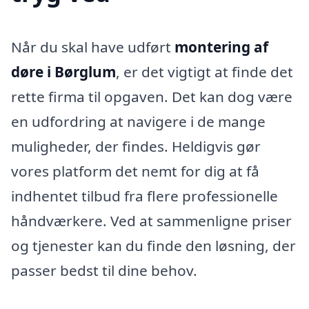
Når du skal have udført
montering af
døre i Børglum
, er det vigtigt at finde det
rette firma til opgaven. Det kan dog være
en udfordring at navigere i de mange
muligheder, der findes. Heldigvis gør
vores platform det nemt for dig at få
indhentet tilbud fra flere professionelle
håndværkere. Ved at sammenligne priser
og tjenester kan du finde den løsning, der
passer bedst til dine behov.