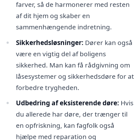
farver, så de harmonerer med resten
af dit hjem og skaber en
sammenhængende indretning.
Sikkerhedsløsninger:
Dører kan også
være en vigtig del af boligens
sikkerhed. Man kan få rådgivning om
låsesystemer og sikkerhedsdøre for at
forbedre trygheden.
Udbedring af eksisterende døre:
Hvis
du allerede har døre, der trænger til
en opfriskning, kan fagfolk også
hjælpe med reparation og