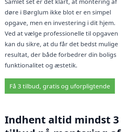
Samlet set er det klart, at montering af
døre i Børglum ikke blot er en simpel
opgave, men en investering i dit hjem.
Ved at vælge professionelle til opgaven
kan du sikre, at du får det bedst mulige
resultat, der både forbedrer din boligs
funktionalitet og æstetik.
Få 3 tilbud, gratis og uforpligtende
Indhent altid mindst 3