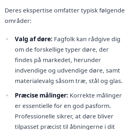
Deres ekspertise omfatter typisk følgende
områder:
Valg af døre:
Fagfolk kan rådgive dig
om de forskellige typer døre, der
findes på markedet, herunder
indvendige og udvendige døre, samt
materialevalg såsom træ, stål og glas.
Præcise målinger:
Korrekte målinger
er essentielle for en god pasform.
Professionelle sikrer, at døre bliver
tilpasset præcist til åbningerne i dit