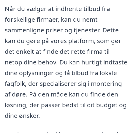
Når du vælger at indhente tilbud fra
forskellige firmaer, kan du nemt
sammenligne priser og tjenester. Dette
kan du gøre på vores platform, som gør
det enkelt at finde det rette firma til
netop dine behov. Du kan hurtigt indtaste
dine oplysninger og få tilbud fra lokale
fagfolk, der specialiserer sig i montering
af døre. På den måde kan du finde den
løsning, der passer bedst til dit budget og
dine ønsker.