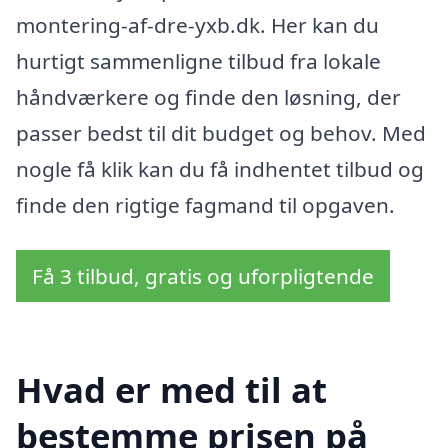
montering-af-dre-yxb.dk. Her kan du
hurtigt sammenligne tilbud fra lokale
håndværkere og finde den løsning, der
passer bedst til dit budget og behov. Med
nogle få klik kan du få indhentet tilbud og
finde den rigtige fagmand til opgaven.
Få 3 tilbud, gratis og uforpligtende
Hvad er med til at
bestemme prisen på