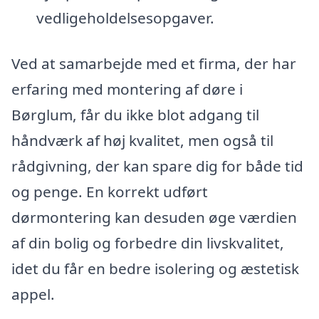
vedligeholdelsesopgaver.
Ved at samarbejde med et firma, der har
erfaring med montering af døre i
Børglum, får du ikke blot adgang til
håndværk af høj kvalitet, men også til
rådgivning, der kan spare dig for både tid
og penge. En korrekt udført
dørmontering kan desuden øge værdien
af din bolig og forbedre din livskvalitet,
idet du får en bedre isolering og æstetisk
appel.