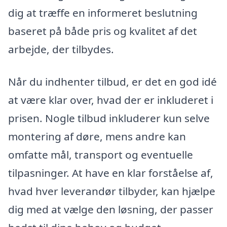
dig at træffe en informeret beslutning
baseret på både pris og kvalitet af det
arbejde, der tilbydes.
Når du indhenter tilbud, er det en god idé
at være klar over, hvad der er inkluderet i
prisen. Nogle tilbud inkluderer kun selve
montering af døre, mens andre kan
omfatte mål, transport og eventuelle
tilpasninger. At have en klar forståelse af,
hvad hver leverandør tilbyder, kan hjælpe
dig med at vælge den løsning, der passer