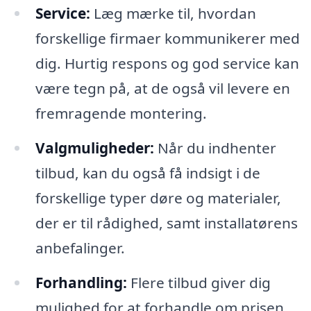
Service:
Læg mærke til, hvordan
forskellige firmaer kommunikerer med
dig. Hurtig respons og god service kan
være tegn på, at de også vil levere en
fremragende montering.
Valgmuligheder:
Når du indhenter
tilbud, kan du også få indsigt i de
forskellige typer døre og materialer,
der er til rådighed, samt installatørens
anbefalinger.
Forhandling:
Flere tilbud giver dig
mulighed for at forhandle om prisen