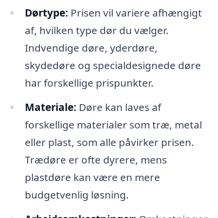
Dørtype:
Prisen vil variere afhængigt
af, hvilken type dør du vælger.
Indvendige døre, yderdøre,
skydedøre og specialdesignede døre
har forskellige prispunkter.
Materiale:
Døre kan laves af
forskellige materialer som træ, metal
eller plast, som alle påvirker prisen.
Trædøre er ofte dyrere, mens
plastdøre kan være en mere
budgetvenlig løsning.