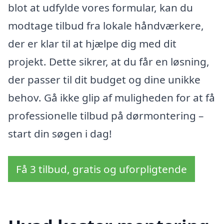
blot at udfylde vores formular, kan du
modtage tilbud fra lokale håndværkere,
der er klar til at hjælpe dig med dit
projekt. Dette sikrer, at du får en løsning,
der passer til dit budget og dine unikke
behov. Gå ikke glip af muligheden for at få
professionelle tilbud på dørmontering –
start din søgen i dag!
Få 3 tilbud, gratis og uforpligtende