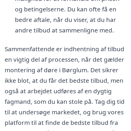
og betingelserne. Du kan ofte få en
bedre aftale, når du viser, at du har
andre tilbud at sammenligne med.
Sammenfattende er indhentning af tilbud
en vigtig del af processen, når det gælder
montering af døre i Børglum. Det sikrer
ikke blot, at du får det bedste tilbud, men
også at arbejdet udføres af en dygtig
fagmand, som du kan stole på. Tag dig tid
til at undersøge markedet, og brug vores
platform til at finde de bedste tilbud fra