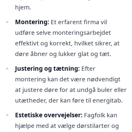
hjem.
Montering:
Et erfarent firma vil
udføre selve monteringsarbejdet
effektivt og korrekt, hvilket sikrer, at
døre åbner og lukker glat og tæt.
Justering og tætning:
Efter
montering kan det være nødvendigt
at justere døre for at undgå buler eller
utætheder, der kan føre til energitab.
Estetiske overvejelser:
Fagfolk kan
hjælpe med at vælge dørstilarter og