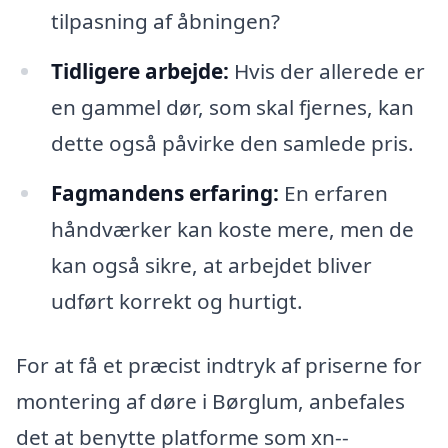
tilpasning af åbningen?
Tidligere arbejde:
Hvis der allerede er
en gammel dør, som skal fjernes, kan
dette også påvirke den samlede pris.
Fagmandens erfaring:
En erfaren
håndværker kan koste mere, men de
kan også sikre, at arbejdet bliver
udført korrekt og hurtigt.
For at få et præcist indtryk af priserne for
montering af døre i Børglum, anbefales
det at benytte platforme som xn--