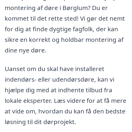
montering af døre i Børglum? Du er
kommet til det rette sted! Vi gør det nemt
for dig at finde dygtige fagfolk, der kan
sikre en korrekt og holdbar montering af
dine nye døre.
Uanset om du skal have installeret
indendørs- eller udendørsdøre, kan vi
hjælpe dig med at indhente tilbud fra
lokale eksperter. Læs videre for at få mere
at vide om, hvordan du kan få den bedste
løsning til dit dørprojekt.