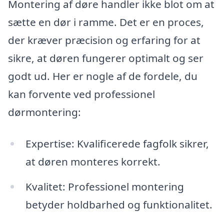
Montering af døre handler ikke blot om at
sætte en dør i ramme. Det er en proces,
der kræver præcision og erfaring for at
sikre, at døren fungerer optimalt og ser
godt ud. Her er nogle af de fordele, du
kan forvente ved professionel
dørmontering:
Expertise: Kvalificerede fagfolk sikrer,
at døren monteres korrekt.
Kvalitet: Professionel montering
betyder holdbarhed og funktionalitet.