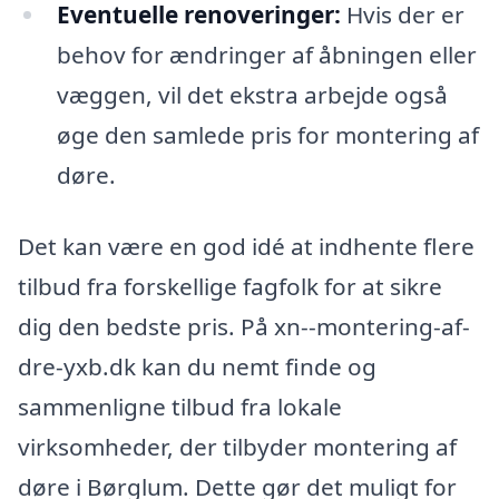
Eventuelle renoveringer:
Hvis der er
behov for ændringer af åbningen eller
væggen, vil det ekstra arbejde også
øge den samlede pris for montering af
døre.
Det kan være en god idé at indhente flere
tilbud fra forskellige fagfolk for at sikre
dig den bedste pris. På xn--montering-af-
dre-yxb.dk kan du nemt finde og
sammenligne tilbud fra lokale
virksomheder, der tilbyder montering af
døre i Børglum. Dette gør det muligt for