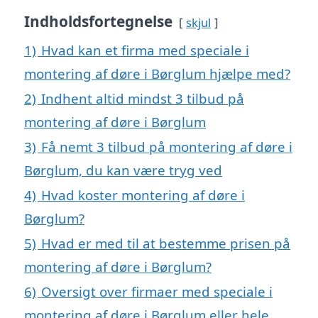
Indholdsfortegnelse
skjul
1)
Hvad kan et firma med speciale i
montering af døre i Børglum hjælpe med?
2)
Indhent altid mindst 3 tilbud på
montering af døre i Børglum
3)
Få nemt 3 tilbud på montering af døre i
Børglum, du kan være tryg ved
4)
Hvad koster montering af døre i
Børglum?
5)
Hvad er med til at bestemme prisen på
montering af døre i Børglum?
6)
Oversigt over firmaer med speciale i
montering af døre i Børglum eller hele