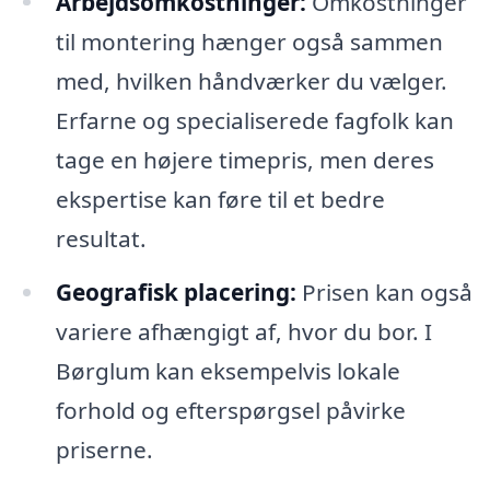
Arbejdsomkostninger:
Omkostninger
til montering hænger også sammen
med, hvilken håndværker du vælger.
Erfarne og specialiserede fagfolk kan
tage en højere timepris, men deres
ekspertise kan føre til et bedre
resultat.
Geografisk placering:
Prisen kan også
variere afhængigt af, hvor du bor. I
Børglum kan eksempelvis lokale
forhold og efterspørgsel påvirke
priserne.