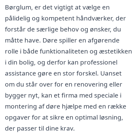
Børglum, er det vigtigt at vælge en
pålidelig og kompetent håndværker, der
forstår de særlige behov og ønsker, du
måtte have. Døre spiller en afgørende
rolle i både funktionaliteten og æstetikken
i din bolig, og derfor kan professionel
assistance gøre en stor forskel. Uanset
om du står over for en renovering eller
bygger nyt, kan et firma med speciale i
montering af døre hjælpe med en række
opgaver for at sikre en optimal løsning,
der passer til dine krav.