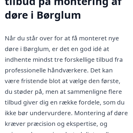
tilbud på montering af
døre i Børglum
Når du står over for at få monteret nye
døre i Børglum, er det en god idé at
indhente mindst tre forskellige tilbud fra
professionelle håndværkere. Det kan
være fristende blot at vælge den første,
du støder på, men at sammenligne flere
tilbud giver dig en række fordele, som du
ikke bør undervurdere. Montering af døre
kræver præcision og ekspertise, og