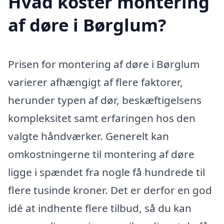
Hvad koster montering
af døre i Børglum?
Prisen for montering af døre i Børglum
varierer afhængigt af flere faktorer,
herunder typen af dør, beskæftigelsens
kompleksitet samt erfaringen hos den
valgte håndværker. Generelt kan
omkostningerne til montering af døre
ligge i spændet fra nogle få hundrede til
flere tusinde kroner. Det er derfor en god
idé at indhente flere tilbud, så du kan