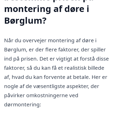
montering af døre i
Børglum?
Når du overvejer montering af døre i
Børglum, er der flere faktorer, der spiller
ind på prisen. Det er vigtigt at forstå disse
faktorer, så du kan få et realistisk billede
af, hvad du kan forvente at betale. Her er
nogle af de væsentligste aspekter, der
påvirker omkostningerne ved
dørmontering: