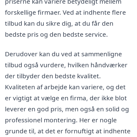
priserne kan variere betydeligt mellem
forskellige firmaer. Ved at indhente flere
tilbud kan du sikre dig, at du får den
bedste pris og den bedste service.
Derudover kan du ved at sammenligne
tilbud også vurdere, hvilken håndværker
der tilbyder den bedste kvalitet.
Kvaliteten af arbejde kan variere, og det
er vigtigt at vælge en firma, der ikke blot
leverer en god pris, men også en solid og
professionel montering. Her er nogle
grunde til, at det er fornuftigt at indhente