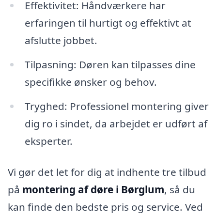
Effektivitet: Håndværkere har
erfaringen til hurtigt og effektivt at
afslutte jobbet.
Tilpasning: Døren kan tilpasses dine
specifikke ønsker og behov.
Tryghed: Professionel montering giver
dig ro i sindet, da arbejdet er udført af
eksperter.
Vi gør det let for dig at indhente tre tilbud
på
montering af døre i Børglum
, så du
kan finde den bedste pris og service. Ved