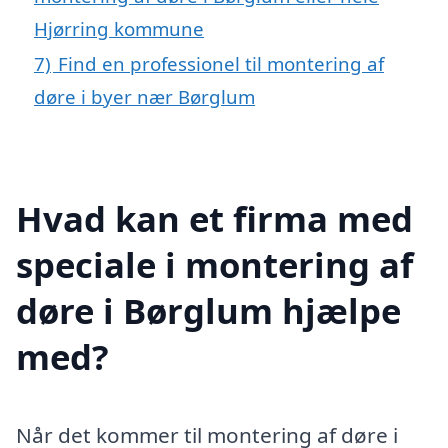
Hjørring kommune
7)
Find en professionel til montering af
døre i byer nær Børglum
Hvad kan et firma med
speciale i montering af
døre i Børglum hjælpe
med?
Når det kommer til montering af døre i