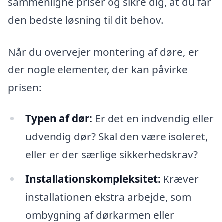
sammenligne priser og sikre dig, at du får
den bedste løsning til dit behov.
Når du overvejer montering af døre, er
der nogle elementer, der kan påvirke
prisen:
Typen af dør:
Er det en indvendig eller
udvendig dør? Skal den være isoleret,
eller er der særlige sikkerhedskrav?
Installationskompleksitet:
Kræver
installationen ekstra arbejde, som
ombygning af dørkarmen eller