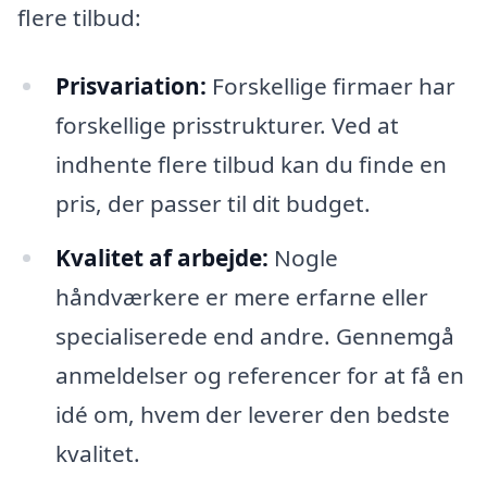
flere tilbud:
Prisvariation:
Forskellige firmaer har
forskellige prisstrukturer. Ved at
indhente flere tilbud kan du finde en
pris, der passer til dit budget.
Kvalitet af arbejde:
Nogle
håndværkere er mere erfarne eller
specialiserede end andre. Gennemgå
anmeldelser og referencer for at få en
idé om, hvem der leverer den bedste
kvalitet.