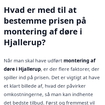
Hvad er med til at
bestemme prisen på
montering af døre i
Hjallerup?
Når man skal have udført
montering af
døre i Hjallerup
, er der flere faktorer, der
spiller ind på prisen. Det er vigtigt at have
et klart billede af, hvad der påvirker
omkostningerne, så man kan indhente
det bedste tilbud. Først og fremmest vil