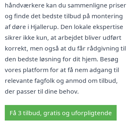
håndværkere kan du sammenligne priser
og finde det bedste tilbud på montering
af døre i Hjallerup. Den lokale ekspertise
sikrer ikke kun, at arbejdet bliver udført
korrekt, men også at du får rådgivning til
den bedste løsning for dit hjem. Besøg
vores platform for at få nem adgang til
relevante fagfolk og anmod om tilbud,
der passer til dine behov.
Få 3 tilbud, gratis og uforpligtende