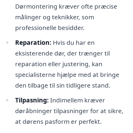
Dørmontering kræver ofte præcise
målinger og teknikker, som
professionelle besidder.
Reparation:
Hvis du har en
eksisterende dør, der trænger til
reparation eller justering, kan
specialisterne hjælpe med at bringe
den tilbage til sin tidligere stand.
Tilpasning:
Indimellem kræver
døråbninger tilpasninger for at sikre,
at dørens pasform er perfekt.