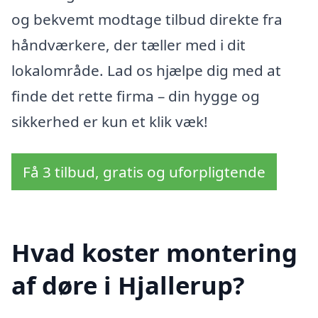
og bekvemt modtage tilbud direkte fra
håndværkere, der tæller med i dit
lokalområde. Lad os hjælpe dig med at
finde det rette firma – din hygge og
sikkerhed er kun et klik væk!
Få 3 tilbud, gratis og uforpligtende
Hvad koster montering
af døre i Hjallerup?