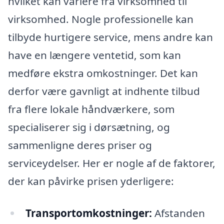
hvilket kan variere fra virksomhed til
virksomhed. Nogle professionelle kan
tilbyde hurtigere service, mens andre kan
have en længere ventetid, som kan
medføre ekstra omkostninger. Det kan
derfor være gavnligt at indhente tilbud
fra flere lokale håndværkere, som
specialiserer sig i dørsætning, og
sammenligne deres priser og
serviceydelser. Her er nogle af de faktorer,
der kan påvirke prisen yderligere:
Transportomkostninger:
Afstanden