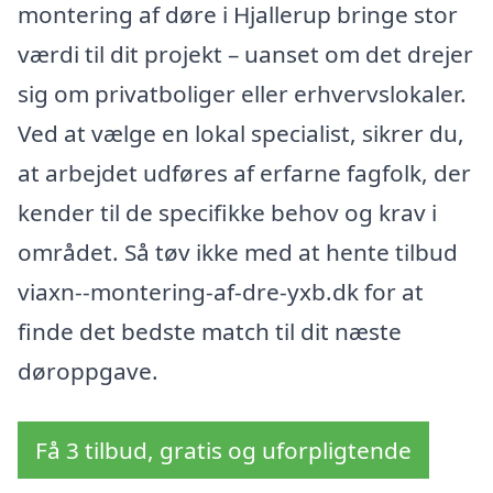
montering af døre i Hjallerup bringe stor
værdi til dit projekt – uanset om det drejer
sig om privatboliger eller erhvervslokaler.
Ved at vælge en lokal specialist, sikrer du,
at arbejdet udføres af erfarne fagfolk, der
kender til de specifikke behov og krav i
området. Så tøv ikke med at hente tilbud
viaxn--montering-af-dre-yxb.dk for at
finde det bedste match til dit næste
døroppgave.
Få 3 tilbud, gratis og uforpligtende