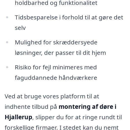
holdbarhed og funktionalitet
Tidsbesparelse i forhold til at gøre det
selv
Mulighed for skræddersyede
løsninger, der passer til dit hjem
Risiko for fejl minimeres med
faguddannede håndværkere
Ved at bruge vores platform til at
indhente tilbud på
montering af døre i
Hjallerup
, slipper du for at ringe rundt til
forskellige firmaer. I stedet kan du nemt