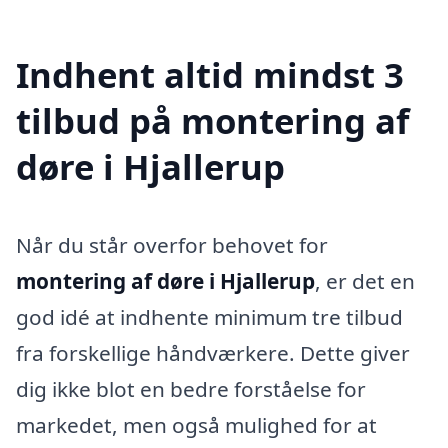
Indhent altid mindst 3
tilbud på montering af
døre i Hjallerup
Når du står overfor behovet for
montering af døre i Hjallerup
, er det en
god idé at indhente minimum tre tilbud
fra forskellige håndværkere. Dette giver
dig ikke blot en bedre forståelse for
markedet, men også mulighed for at