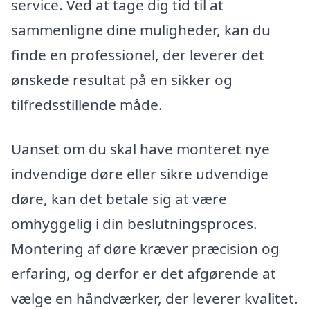
service. Ved at tage dig tid til at
sammenligne dine muligheder, kan du
finde en professionel, der leverer det
ønskede resultat på en sikker og
tilfredsstillende måde.
Uanset om du skal have monteret nye
indvendige døre eller sikre udvendige
døre, kan det betale sig at være
omhyggelig i din beslutningsproces.
Montering af døre kræver præcision og
erfaring, og derfor er det afgørende at
vælge en håndværker, der leverer kvalitet.