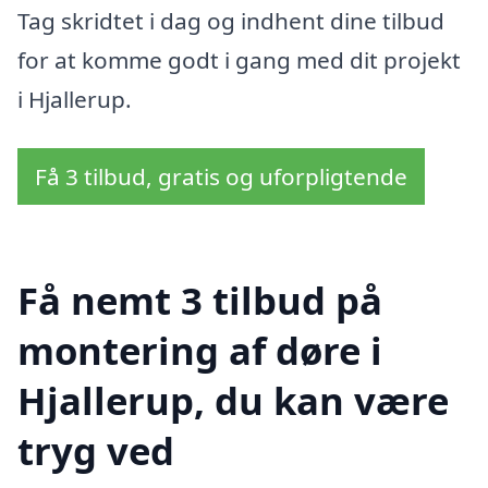
Tag skridtet i dag og indhent dine tilbud
for at komme godt i gang med dit projekt
i Hjallerup.
Få 3 tilbud, gratis og uforpligtende
Få nemt 3 tilbud på
montering af døre i
Hjallerup, du kan være
tryg ved