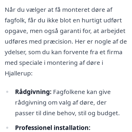
Når du vælger at få monteret døre af
fagfolk, får du ikke blot en hurtigt udført
opgave, men også garanti for, at arbejdet
udføres med præcision. Her er nogle af de
ydelser, som du kan forvente fra et firma
med speciale i montering af døre i
Hjallerup:
Rådgivning:
Fagfolkene kan give
rådgivning om valg af døre, der
passer til dine behov, stil og budget.
Professionel installation: