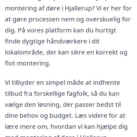
montering af døre i Hjallerup? Vi er her for
at gøre processen nem og overskuelig for
dig. På vores platform kan du hurtigt
finde dygtige håndværkere i dit
lokalområde, der kan sikre en korrekt og
flot montering.
Vi tilbyder en simpel måde at indhente
tilbud fra forskellige fagfolk, så du kan
vælge den løsning, der passer bedst til
dine behov og budget. Læs videre for at
lære mere om, hvordan vi kan hjælpe dig