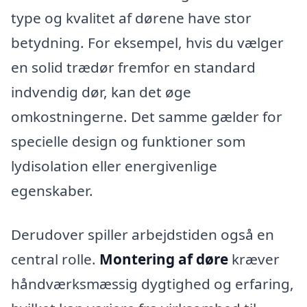
type og kvalitet af dørene have stor
betydning. For eksempel, hvis du vælger
en solid trædør fremfor en standard
indvendig dør, kan det øge
omkostningerne. Det samme gælder for
specielle design og funktioner som
lydisolation eller energivenlige
egenskaber.
Derudover spiller arbejdstiden også en
central rolle.
Montering af døre
kræver
håndværksmæssig dygtighed og erfaring,