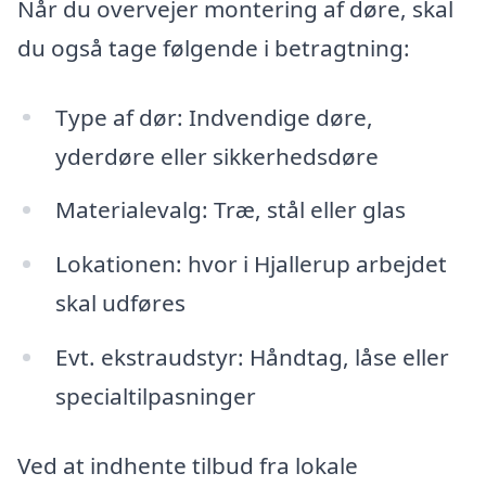
Når du overvejer montering af døre, skal
du også tage følgende i betragtning:
Type af dør: Indvendige døre,
yderdøre eller sikkerhedsdøre
Materialevalg: Træ, stål eller glas
Lokationen: hvor i Hjallerup arbejdet
skal udføres
Evt. ekstraudstyr: Håndtag, låse eller
specialtilpasninger
Ved at indhente tilbud fra lokale