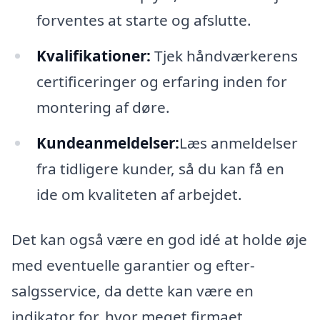
forventes at starte og afslutte.
Kvalifikationer:
Tjek håndværkerens
certificeringer og erfaring inden for
montering af døre.
Kundeanmeldelser:
Læs anmeldelser
fra tidligere kunder, så du kan få en
ide om kvaliteten af arbejdet.
Det kan også være en god idé at holde øje
med eventuelle garantier og efter-
salgsservice, da dette kan være en
indikator for, hvor meget firmaet