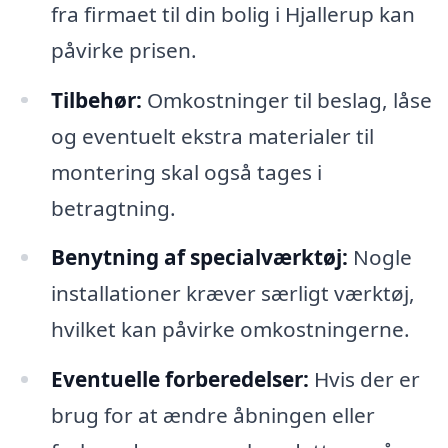
fra firmaet til din bolig i Hjallerup kan
påvirke prisen.
Tilbehør:
Omkostninger til beslag, låse
og eventuelt ekstra materialer til
montering skal også tages i
betragtning.
Benytning af specialværktøj:
Nogle
installationer kræver særligt værktøj,
hvilket kan påvirke omkostningerne.
Eventuelle forberedelser:
Hvis der er
brug for at ændre åbningen eller