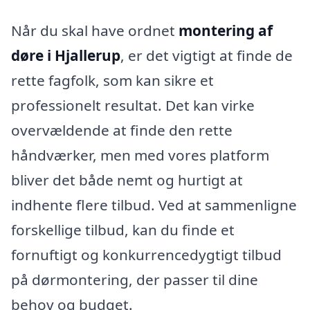
Når du skal have ordnet
montering af
døre i Hjallerup
, er det vigtigt at finde de
rette fagfolk, som kan sikre et
professionelt resultat. Det kan virke
overvældende at finde den rette
håndværker, men med vores platform
bliver det både nemt og hurtigt at
indhente flere tilbud. Ved at sammenligne
forskellige tilbud, kan du finde et
fornuftigt og konkurrencedygtigt tilbud
på dørmontering, der passer til dine
behov og budget.