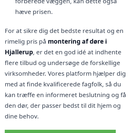
forberede væggen, kan dette også
hæve prisen.
For at sikre dig det bedste resultat og en
rimelig pris på
montering af døre i
Hjallerup
, er det en god idé at indhente
flere tilbud og undersøge de forskellige
virksomheder. Vores platform hjælper dig
med at finde kvalificerede fagfolk, så du
kan træffe en informeret beslutning og få
den dør, der passer bedst til dit hjem og
dine behov.