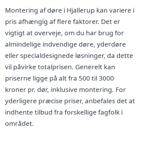
Montering af døre i Hjallerup kan variere i
pris afhængig af flere faktorer. Det er
vigtigt at overveje, om du har brug for
almindelige indvendige døre, yderdøre
eller specialdesignede løsninger, da dette
vil påvirke totalprisen. Generelt kan
priserne ligge på alt fra 500 til 3000
kroner pr. dør, inklusive montering. For
yderligere præcise priser, anbefales det at
indhente tilbud fra forskellige fagfolk i
området.