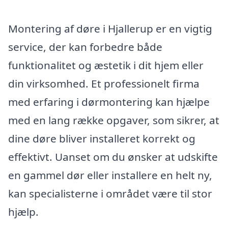
Montering af døre i Hjallerup er en vigtig
service, der kan forbedre både
funktionalitet og æstetik i dit hjem eller
din virksomhed. Et professionelt firma
med erfaring i dørmontering kan hjælpe
med en lang række opgaver, som sikrer, at
dine døre bliver installeret korrekt og
effektivt. Uanset om du ønsker at udskifte
en gammel dør eller installere en helt ny,
kan specialisterne i området være til stor
hjælp.