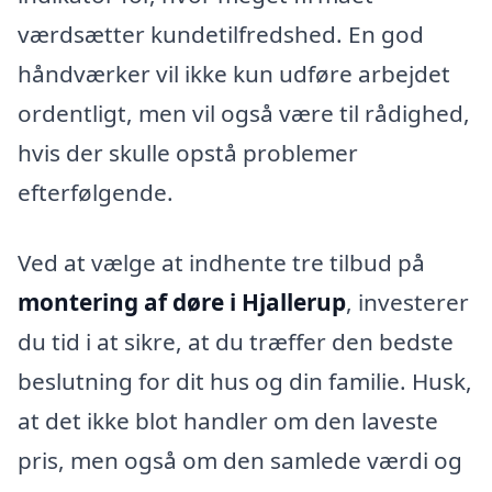
værdsætter kundetilfredshed. En god
håndværker vil ikke kun udføre arbejdet
ordentligt, men vil også være til rådighed,
hvis der skulle opstå problemer
efterfølgende.
Ved at vælge at indhente tre tilbud på
montering af døre i Hjallerup
, investerer
du tid i at sikre, at du træffer den bedste
beslutning for dit hus og din familie. Husk,
at det ikke blot handler om den laveste
pris, men også om den samlede værdi og