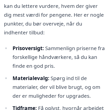
kan du lettere vurdere, hvem der giver
dig mest værdi for pengene. Her er nogle
punkter, du bør overveje, når du
indhenter tilbud:
Prisoversigt:
Sammenlign priserne fra
forskellige håndværkere, så du kan
finde en god pris.
Materialevalg:
Spørg ind til de
materialer, der vil blive brugt, og om
der er muligheder for upgrades.
Tidframe:
Få oplyst, hvornår arbejdet