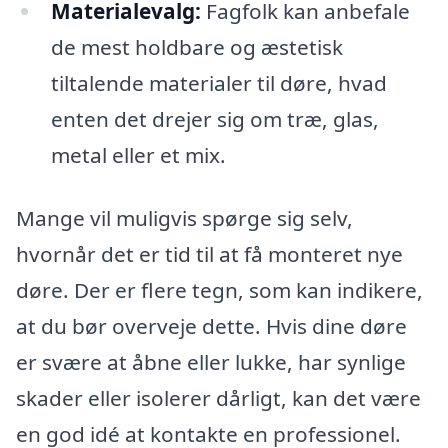
Materialevalg:
Fagfolk kan anbefale
de mest holdbare og æstetisk
tiltalende materialer til døre, hvad
enten det drejer sig om træ, glas,
metal eller et mix.
Mange vil muligvis spørge sig selv,
hvornår det er tid til at få monteret nye
døre. Der er flere tegn, som kan indikere,
at du bør overveje dette. Hvis dine døre
er svære at åbne eller lukke, har synlige
skader eller isolerer dårligt, kan det være
en god idé at kontakte en professionel.