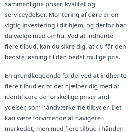
sammenligne priser, kvalitet og
serviceydelser. Montering af døre er en
vigtig investering i dit hjem, og derfor bør
du vælge med omhu. Ved at indhente
flere tilbud, kan du sikre dig, at du får den
bedste løsning til den bedst mulige pris.
En grundlæggende fordel ved at indhente
flere tilbud er, at det hjælper dig med at
identificere de forskellige priser and
ydelser, som håndværkerne tilbyder. Det
kan være forvirrende at navigere i
markedet, men med flere tilbud i hånden