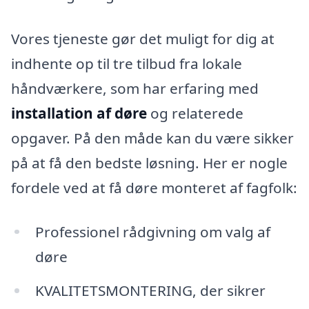
Vores tjeneste gør det muligt for dig at
indhente op til tre tilbud fra lokale
håndværkere, som har erfaring med
installation af døre
og relaterede
opgaver. På den måde kan du være sikker
på at få den bedste løsning. Her er nogle
fordele ved at få døre monteret af fagfolk:
Professionel rådgivning om valg af
døre
KVALITETSMONTERING, der sikrer