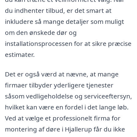
du indhenter tilbud, er det smart at
inkludere så mange detaljer som muligt
om den ønskede dør og
installationsprocessen for at sikre præcise
estimater.
Det er også værd at nævne, at mange
firmaer tilbyder yderligere tjenester
såsom vedligeholdelse og serviceeftersyn,
hvilket kan være en fordel i det lange løb.
Ved at vælge et professionelt firma for
montering af døre i Hjallerup får du ikke