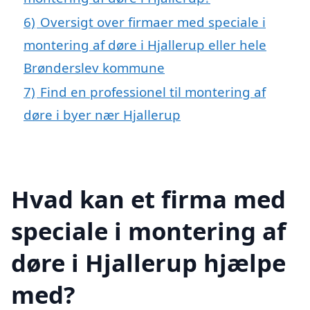
6)
Oversigt over firmaer med speciale i
montering af døre i Hjallerup eller hele
Brønderslev kommune
7)
Find en professionel til montering af
døre i byer nær Hjallerup
Hvad kan et firma med
speciale i montering af
døre i Hjallerup hjælpe
med?