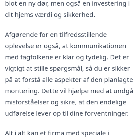
blot en ny dør, men også en investering i
dit hjems værdi og sikkerhed.
Afgørende for en tilfredsstillende
oplevelse er også, at kommunikationen
med fagfolkene er klar og tydelig. Det er
vigtigt at stille spørgsmål, så du er sikker
på at forstå alle aspekter af den planlagte
montering. Dette vil hjælpe med at undgå
misforståelser og sikre, at den endelige
udførelse lever op til dine forventninger.
Alt i alt kan et firma med speciale i