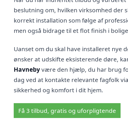
beslutning om, hvilken virksomhed der sk
korrekt installation som følge af professi
men også bidrage til et flot finish i bolig
Uanset om du skal have installeret nye d
ønsker at udskifte eksisterende døre, ka
Havneby
være den hjælp, du har brug for
dag ved at kontakte relevante fagfolk via
sikkerhed og komfort i dit hjem.
Få 3 tilbud, gratis og uforpligtende