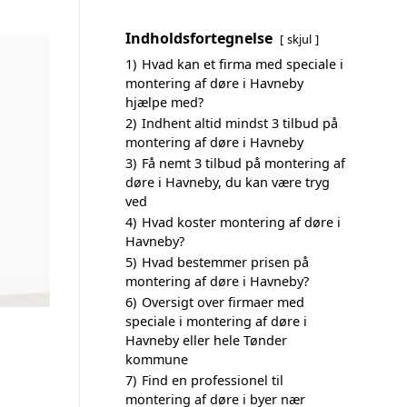
Indholdsfortegnelse
skjul
1)
Hvad kan et firma med speciale i
montering af døre i Havneby
hjælpe med?
2)
Indhent altid mindst 3 tilbud på
montering af døre i Havneby
3)
Få nemt 3 tilbud på montering af
døre i Havneby, du kan være tryg
ved
4)
Hvad koster montering af døre i
Havneby?
5)
Hvad bestemmer prisen på
montering af døre i Havneby?
6)
Oversigt over firmaer med
speciale i montering af døre i
Havneby eller hele Tønder
kommune
7)
Find en professionel til
montering af døre i byer nær