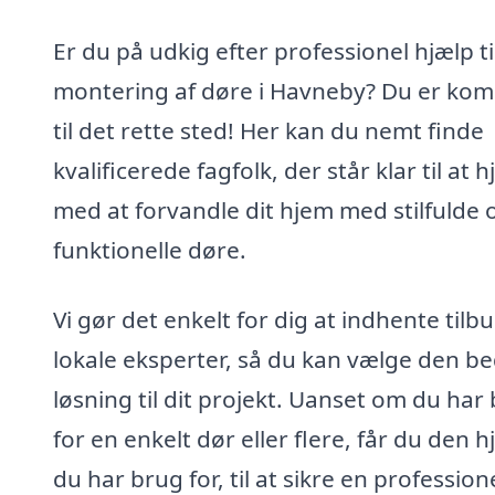
Er du på udkig efter professionel hjælp ti
montering af døre i Havneby? Du er ko
til det rette sted! Her kan du nemt finde
kvalificerede fagfolk, der står klar til at 
med at forvandle dit hjem med stilfulde 
funktionelle døre.
Vi gør det enkelt for dig at indhente tilbu
lokale eksperter, så du kan vælge den b
løsning til dit projekt. Uanset om du har
for en enkelt dør eller flere, får du den h
du har brug for, til at sikre en profession