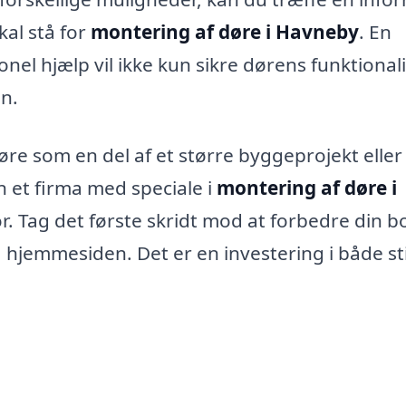
al stå for
montering af døre i Havneby
. En
onel hjælp vil ikke kun sikre dørens funktionali
en.
øre som en del af et større byggeprojekt eller
n et firma med speciale i
montering af døre i
. Tag det første skridt mod at forbedre din bol
 hjemmesiden. Det er en investering i både sti