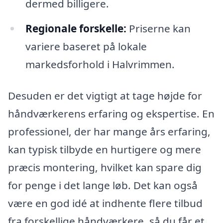
dermed billigere.
Regionale forskelle:
Priserne kan
variere baseret på lokale
markedsforhold i Halvrimmen.
Desuden er det vigtigt at tage højde for
håndværkerens erfaring og ekspertise. En
professionel, der har mange års erfaring,
kan typisk tilbyde en hurtigere og mere
præcis montering, hvilket kan spare dig
for penge i det lange løb. Det kan også
være en god idé at indhente flere tilbud
fra forskellige håndværkere, så du får et