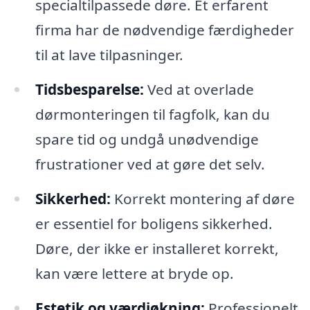
specialtilpassede døre. Et erfarent
firma har de nødvendige færdigheder
til at lave tilpasninger.
Tidsbesparelse:
Ved at overlade
dørmonteringen til fagfolk, kan du
spare tid og undgå unødvendige
frustrationer ved at gøre det selv.
Sikkerhed:
Korrekt montering af døre
er essentiel for boligens sikkerhed.
Døre, der ikke er installeret korrekt,
kan være lettere at bryde op.
Estetik og værdiøkning:
Professionelt