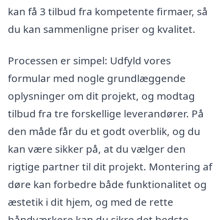
kan få 3 tilbud fra kompetente firmaer, så
du kan sammenligne priser og kvalitet.
Processen er simpel: Udfyld vores
formular med nogle grundlæggende
oplysninger om dit projekt, og modtag
tilbud fra tre forskellige leverandører. På
den måde får du et godt overblik, og du
kan være sikker på, at du vælger den
rigtige partner til dit projekt. Montering af
døre kan forbedre både funktionalitet og
æstetik i dit hjem, og med de rette
håndværkere kan du sikre det bedste