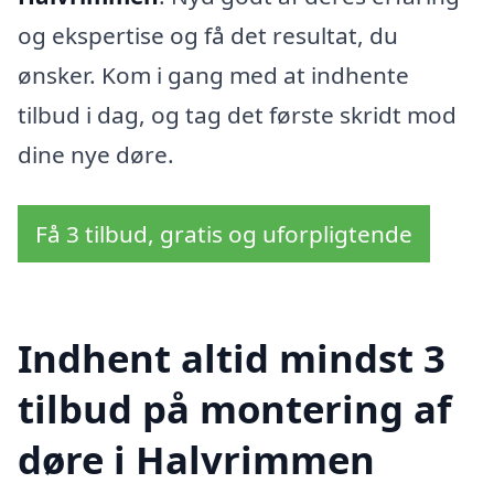
og ekspertise og få det resultat, du
ønsker. Kom i gang med at indhente
tilbud i dag, og tag det første skridt mod
dine nye døre.
Få 3 tilbud, gratis og uforpligtende
Indhent altid mindst 3
tilbud på montering af
døre i Halvrimmen