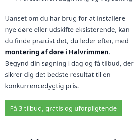
Uanset om du har brug for at installere
nye døre eller udskifte eksisterende, kan
du finde præcist det, du leder efter, med
montering af døre i Halvrimmen
.
Begynd din søgning i dag og få tilbud, der
sikrer dig det bedste resultat til en
konkurrencedygtig pris.
Få 3 tilbud, gratis og uforpligtende