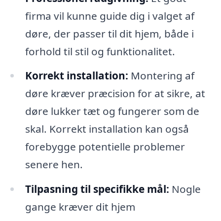
firma vil kunne guide dig i valget af
døre, der passer til dit hjem, både i
forhold til stil og funktionalitet.
Korrekt installation:
Montering af
døre kræver præcision for at sikre, at
døre lukker tæt og fungerer som de
skal. Korrekt installation kan også
forebygge potentielle problemer
senere hen.
Tilpasning til specifikke mål:
Nogle
gange kræver dit hjem