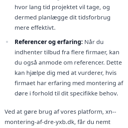
hvor lang tid projektet vil tage, og
dermed planlægge dit tidsforbrug
mere effektivt.
Referencer og erfaring:
Når du
indhenter tilbud fra flere firmaer, kan
du også anmode om referencer. Dette
kan hjælpe dig med at vurderer, hvis
firmaet har erfaring med montering af
døre i forhold til dit specifikke behov.
Ved at gøre brug af vores platform, xn--
montering-af-dre-yxb.dk, får du nemt