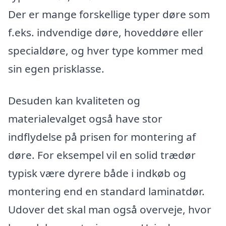
Der er mange forskellige typer døre som
f.eks. indvendige døre, hoveddøre eller
specialdøre, og hver type kommer med
sin egen prisklasse.
Desuden kan kvaliteten og
materialevalget også have stor
indflydelse på prisen for montering af
døre. For eksempel vil en solid trædør
typisk være dyrere både i indkøb og
montering end en standard laminatdør.
Udover det skal man også overveje, hvor