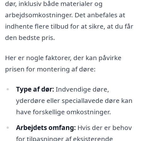
dør, inklusiv både materialer og
arbejdsomkostninger. Det anbefales at
indhente flere tilbud for at sikre, at du får
den bedste pris.
Her er nogle faktorer, der kan påvirke
prisen for montering af døre:
Type af dør:
Indvendige døre,
yderdøre eller speciallavede døre kan
have forskellige omkostninger.
Arbejdets omfang:
Hvis der er behov
for tilpasninger af eksisterende