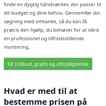
finde en dygtig håndværker, der passer til
dit budget og dine behov. Gennemfør din
søgning med omtanke, så du kan få
præcis den hjælp, du behøver for at sikre
en professionel og tilfredsstillende
montering.
Få 3 tilbud, gratis og uforpligtende
Hvad er med til at
bestemme prisen på