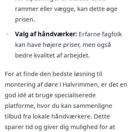
rammer eller vægge, kan dette øge
prisen.
Valg af håndværker:
Erfarne fagfolk
kan have højere priser, men også
bedre kvalitet af arbejdet.
For at finde den bedste løsning til
montering af døre i Halvrimmen, er det en
god idé at bruge specialiserede
platforme, hvor du kan sammenligne
tilbud fra lokale håndværkere. Dette
sparer tid og giver dig mulighed for at