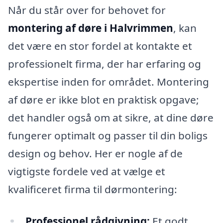
Når du står over for behovet for
montering af døre i Halvrimmen
, kan
det være en stor fordel at kontakte et
professionelt firma, der har erfaring og
ekspertise inden for området. Montering
af døre er ikke blot en praktisk opgave;
det handler også om at sikre, at dine døre
fungerer optimalt og passer til din boligs
design og behov. Her er nogle af de
vigtigste fordele ved at vælge et
kvalificeret firma til dørmontering:
Professionel rådgivning:
Et godt