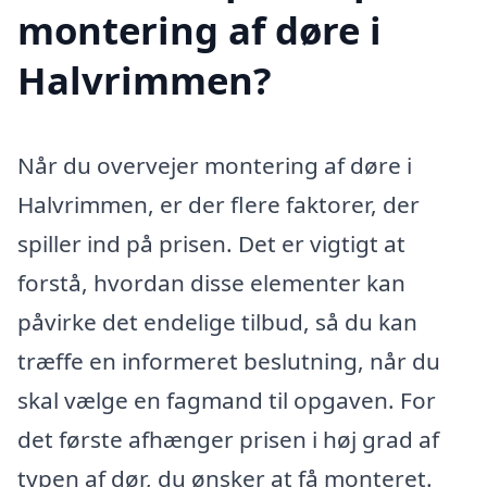
montering af døre i
Halvrimmen?
Når du overvejer montering af døre i
Halvrimmen, er der flere faktorer, der
spiller ind på prisen. Det er vigtigt at
forstå, hvordan disse elementer kan
påvirke det endelige tilbud, så du kan
træffe en informeret beslutning, når du
skal vælge en fagmand til opgaven. For
det første afhænger prisen i høj grad af
typen af dør, du ønsker at få monteret.