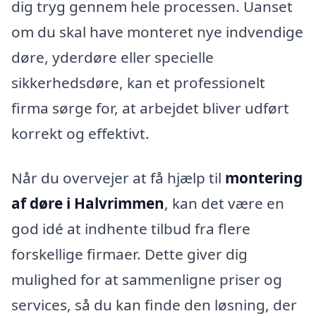
dig tryg gennem hele processen. Uanset
om du skal have monteret nye indvendige
døre, yderdøre eller specielle
sikkerhedsdøre, kan et professionelt
firma sørge for, at arbejdet bliver udført
korrekt og effektivt.
Når du overvejer at få hjælp til
montering
af døre i Halvrimmen
, kan det være en
god idé at indhente tilbud fra flere
forskellige firmaer. Dette giver dig
mulighed for at sammenligne priser og
services, så du kan finde den løsning, der