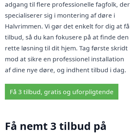
adgang til flere professionelle fagfolk, der
specialiserer sig i montering af døre i
Halvrimmen. Vi gør det enkelt for dig at få
tilbud, så du kan fokusere på at finde den
rette løsning til dit hjem. Tag første skridt
mod at sikre en professionel installation
af dine nye døre, og indhent tilbud i dag.
Få 3 tilbud, gratis og uforpligtende
Få nemt 3 tilbud på