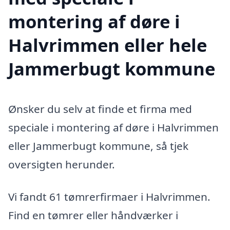
montering af døre i
Halvrimmen eller hele
Jammerbugt kommune
Ønsker du selv at finde et firma med
speciale i montering af døre i Halvrimmen
eller Jammerbugt kommune, så tjek
oversigten herunder.
Vi fandt 61 tømrerfirmaer i Halvrimmen.
Find en tømrer eller håndværker i