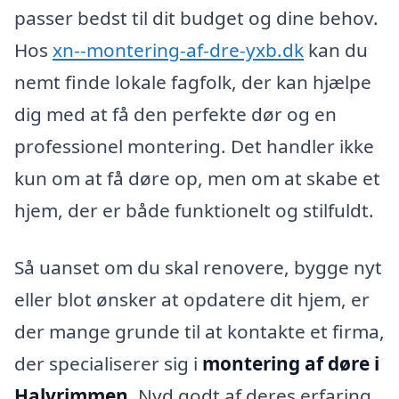
passer bedst til dit budget og dine behov.
Hos
xn--montering-af-dre-yxb.dk
kan du
nemt finde lokale fagfolk, der kan hjælpe
dig med at få den perfekte dør og en
professionel montering. Det handler ikke
kun om at få døre op, men om at skabe et
hjem, der er både funktionelt og stilfuldt.
Så uanset om du skal renovere, bygge nyt
eller blot ønsker at opdatere dit hjem, er
der mange grunde til at kontakte et firma,
der specialiserer sig i
montering af døre i
Halvrimmen
. Nyd godt af deres erfaring