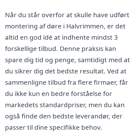
Når du står overfor at skulle have udført
montering af døre i Halvrimmen, er det
altid en god idé at indhente mindst 3
forskellige tilbud. Denne praksis kan
spare dig tid og penge, samtidigt med at
du sikrer dig det bedste resultat. Ved at
sammenligne tilbud fra flere firmaer, får
du ikke kun en bedre forståelse for
markedets standardpriser, men du kan
også finde den bedste leverandør, der
passer til dine specifikke behov.