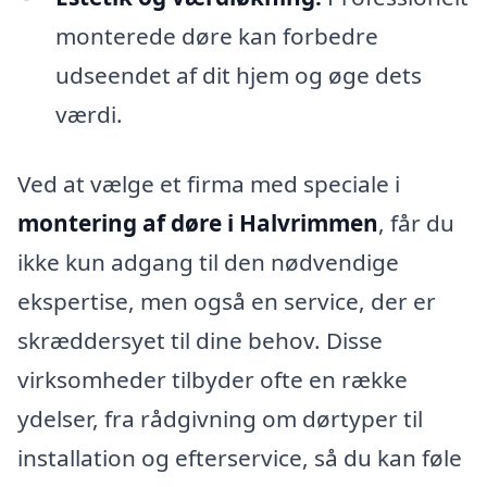
monterede døre kan forbedre
udseendet af dit hjem og øge dets
værdi.
Ved at vælge et firma med speciale i
montering af døre i Halvrimmen
, får du
ikke kun adgang til den nødvendige
ekspertise, men også en service, der er
skræddersyet til dine behov. Disse
virksomheder tilbyder ofte en række
ydelser, fra rådgivning om dørtyper til
installation og efterservice, så du kan føle