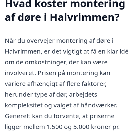
Hvad koster montering
af døre i Halvrimmen?
Når du overvejer montering af døre i
Halvrimmen, er det vigtigt at få en klar idé
om de omkostninger, der kan være
involveret. Prisen på montering kan
variere afhængigt af flere faktorer,
herunder type af dør, arbejdets
kompleksitet og valget af håndværker.
Generelt kan du forvente, at priserne
ligger mellem 1.500 og 5.000 kroner pr.