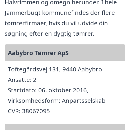
Halvrimmen og omegn herunder. I hele
Jammerbugt kommunefindes der flere
tømrerfirmaer, hvis du vil udvide din
søgning efter en dygtig tømrer.
Aabybro Tømrer ApS
Toftegårdsvej 131, 9440 Aabybro
Ansatte: 2
Startdato: 06. oktober 2016,
Virksomhedsform: Anpartsselskab
CVR: 38067095