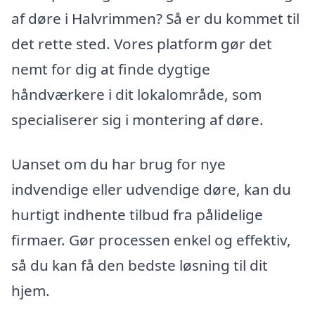
af døre i Halvrimmen? Så er du kommet til
det rette sted. Vores platform gør det
nemt for dig at finde dygtige
håndværkere i dit lokalområde, som
specialiserer sig i montering af døre.
Uanset om du har brug for nye
indvendige eller udvendige døre, kan du
hurtigt indhente tilbud fra pålidelige
firmaer. Gør processen enkel og effektiv,
så du kan få den bedste løsning til dit
hjem.