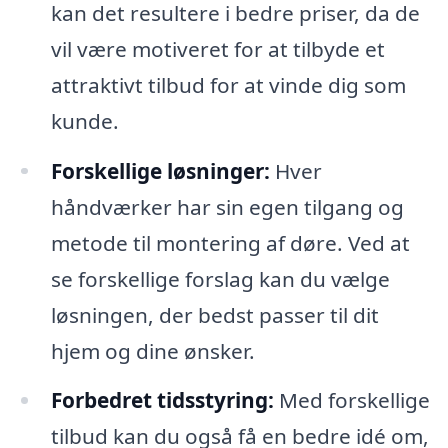
kan det resultere i bedre priser, da de
vil være motiveret for at tilbyde et
attraktivt tilbud for at vinde dig som
kunde.
Forskellige løsninger:
Hver
håndværker har sin egen tilgang og
metode til montering af døre. Ved at
se forskellige forslag kan du vælge
løsningen, der bedst passer til dit
hjem og dine ønsker.
Forbedret tidsstyring:
Med forskellige
tilbud kan du også få en bedre idé om,