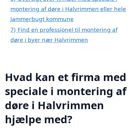
montering af døre i Halvrimmen eller hele
Jammerbugt kommune
7)
Find en professionel til montering af
døre i byer nær Halvrimmen
Hvad kan et firma med
speciale i montering af
døre i Halvrimmen
hjælpe med?