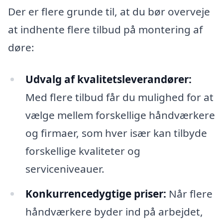
Der er flere grunde til, at du bør overveje
at indhente flere tilbud på montering af
døre:
Udvalg af kvalitetsleverandører:
Med flere tilbud får du mulighed for at
vælge mellem forskellige håndværkere
og firmaer, som hver især kan tilbyde
forskellige kvaliteter og
serviceniveauer.
Konkurrencedygtige priser:
Når flere
håndværkere byder ind på arbejdet,