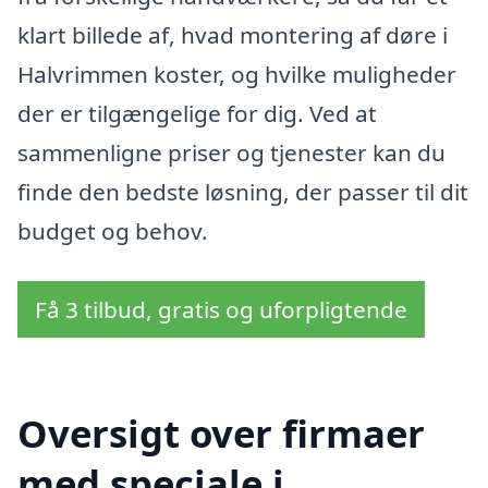
klart billede af, hvad montering af døre i
Halvrimmen koster, og hvilke muligheder
der er tilgængelige for dig. Ved at
sammenligne priser og tjenester kan du
finde den bedste løsning, der passer til dit
budget og behov.
Få 3 tilbud, gratis og uforpligtende
Oversigt over firmaer
med speciale i