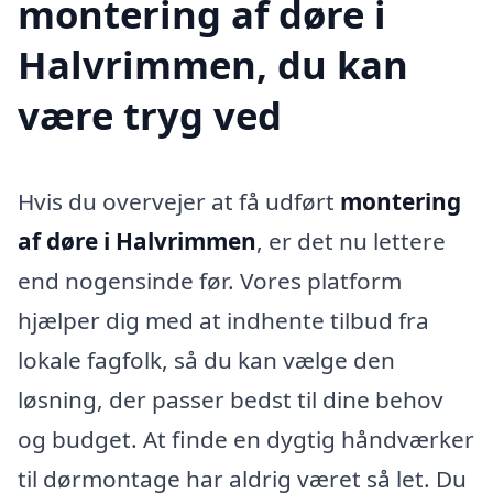
montering af døre i
Halvrimmen, du kan
være tryg ved
Hvis du overvejer at få udført
montering
af døre i Halvrimmen
, er det nu lettere
end nogensinde før. Vores platform
hjælper dig med at indhente tilbud fra
lokale fagfolk, så du kan vælge den
løsning, der passer bedst til dine behov
og budget. At finde en dygtig håndværker
til dørmontage har aldrig været så let. Du