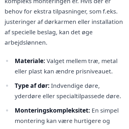
kompleks monteringen er. Hvis der er
behov for ekstra tilpasninger, som f.eks.
justeringer af dørkarmen eller installation
af specielle beslag, kan det øge
arbejdslønnen.
Materiale:
Valget mellem træ, metal
eller plast kan ændre prisniveauet.
Type af dør:
Indvendige døre,
yderdøre eller specialtilpassede døre.
Monteringskompleksitet:
En simpel
montering kan være hurtigere og