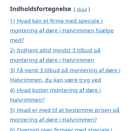
Indholdsfortegnelse
skjul
1)
Hvad kan et firma med speciale i
montering af døre i Halvrimmen hjælpe
med?
2)
Indhent altid mindst 3 tilbud på
montering af døre i Halvrimmen
3)
Få nemt 3 tilbud på montering af døre i
Halvrimmen, du kan være tryg ved
4)
Hvad koster montering af døre i
Halvrimmen?
5)
Hvad er med til at bestemme prisen på
montering af døre i Halvrimmen?
6)
Oversigt over firmaer med speciale i