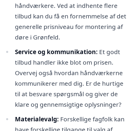
håndværkere. Ved at indhente flere
tilbud kan du få en fornemmelse af det
generelle prisniveau for montering af
døre i Grønfeld.
Service og kommunikation:
Et godt
tilbud handler ikke blot om prisen.
Overvej også hvordan håndværkerne
kommunikerer med dig. Er de hurtige
til at besvare spørgsmål og giver de
klare og gennemsigtige oplysninger?
Materialevalg:
Forskellige fagfolk kan
have forskellige tilgange til valg af