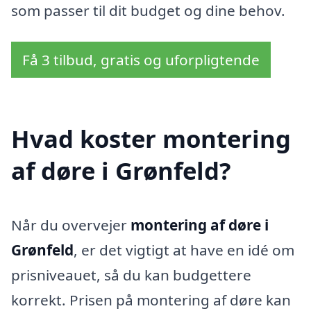
som passer til dit budget og dine behov.
Få 3 tilbud, gratis og uforpligtende
Hvad koster montering
af døre i Grønfeld?
Når du overvejer
montering af døre i
Grønfeld
, er det vigtigt at have en idé om
prisniveauet, så du kan budgettere
korrekt. Prisen på montering af døre kan