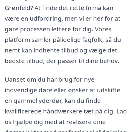
Grønfeld? At finde det rette firma kan
være en udfordring, men vi er her for at
gøre processen lettere for dig. Vores
platform samler pålidelige fagfolk, så du
nemt kan indhente tilbud og vælge det
bedste tilbud, der passer til dine behov.
Uanset om du har brug for nye
indvendige døre eller ønsker at udskifte
en gammel yderdør, kan du finde
kvalificerede håndværkere tæt på dig. Lad
os hjælpe dig med at realisere dine