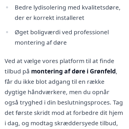
Bedre lydisolering med kvalitetsdøre,
der er korrekt installeret
Øget boligværdi ved professionel
montering af døre
Ved at vælge vores platform til at finde
tilbud på
montering af døre i Grønfeld
,
får du ikke blot adgang til en række
dygtige håndværkere, men du opnår
også tryghed i din beslutningsproces. Tag
det første skridt mod at forbedre dit hjem
i dag, og modtag skræddersyede tilbud,