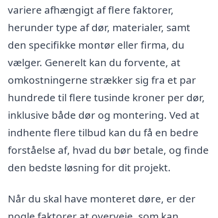
variere afhængigt af flere faktorer,
herunder type af dør, materialer, samt
den specifikke montør eller firma, du
vælger. Generelt kan du forvente, at
omkostningerne strækker sig fra et par
hundrede til flere tusinde kroner per dør,
inklusive både dør og montering. Ved at
indhente flere tilbud kan du få en bedre
forståelse af, hvad du bør betale, og finde
den bedste løsning for dit projekt.
Når du skal have monteret døre, er der
nogle faktorer at overveje, som kan