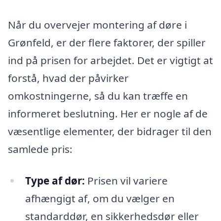
Når du overvejer montering af døre i
Grønfeld, er der flere faktorer, der spiller
ind på prisen for arbejdet. Det er vigtigt at
forstå, hvad der påvirker
omkostningerne, så du kan træffe en
informeret beslutning. Her er nogle af de
væsentlige elementer, der bidrager til den
samlede pris:
Type af dør:
Prisen vil variere
afhængigt af, om du vælger en
standarddør, en sikkerhedsdør eller