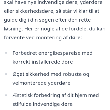
skal have nye indvendige døre, yderdøre
eller sikkerhedsdøre, så står vi klar til at
guide dig i din søgen efter den rette
løsning. Her er nogle af de fordele, du kan
forvente ved montering af døre:
Forbedret energibesparelse med
korrekt installerede døre
Øget sikkerhed med robuste og
velmonterede yderdøre
Æstetisk forbedring af dit hjem med
stilfulde indvendige døre