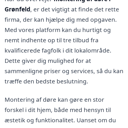
Grønfeld
, er det vigtigt at finde det rette
firma, der kan hjælpe dig med opgaven.
Med vores platform kan du hurtigt og
nemt indhente op til tre tilbud fra
kvalificerede fagfolk i dit lokalområde.
Dette giver dig mulighed for at
sammenligne priser og services, så du kan
træffe den bedste beslutning.
Montering af døre kan gøre en stor
forskel i dit hjem, både med hensyn til
æstetik og funktionalitet. Uanset om du