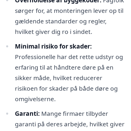
sørger for, at monteringen lever op til
gældende standarder og regler,
hvilket giver dig ro i sindet.
Minimal risiko for skader:
Professionelle har det rette udstyr og
erfaring til at håndtere døre på en
sikker måde, hvilket reducerer
risikoen for skader på både døre og
omgivelserne.
Garanti:
Mange firmaer tilbyder
garanti på deres arbejde, hvilket giver