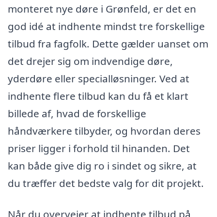
monteret nye døre i Grønfeld, er det en
god idé at indhente mindst tre forskellige
tilbud fra fagfolk. Dette gælder uanset om
det drejer sig om indvendige døre,
yderdøre eller specialløsninger. Ved at
indhente flere tilbud kan du få et klart
billede af, hvad de forskellige
håndværkere tilbyder, og hvordan deres
priser ligger i forhold til hinanden. Det
kan både give dig ro i sindet og sikre, at
du træffer det bedste valg for dit projekt.
Når du overvejer at indhente tilbud på