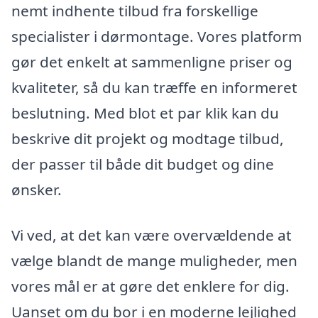
nemt indhente tilbud fra forskellige
specialister i dørmontage. Vores platform
gør det enkelt at sammenligne priser og
kvaliteter, så du kan træffe en informeret
beslutning. Med blot et par klik kan du
beskrive dit projekt og modtage tilbud,
der passer til både dit budget og dine
ønsker.
Vi ved, at det kan være overvældende at
vælge blandt de mange muligheder, men
vores mål er at gøre det enklere for dig.
Uanset om du bor i en moderne lejlighed