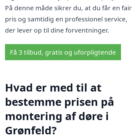
På denne måde sikrer du, at du får en fair
pris og samtidig en professionel service,
der lever op til dine forventninger.
Få 3 tilbud, gratis og uforpligtende
Hvad er med til at
bestemme prisen på
montering af døre i
Grønfeld?