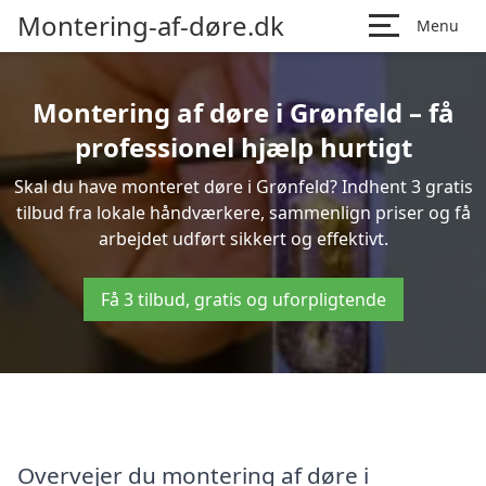
Montering-af-døre.dk
Menu
Montering af døre i Grønfeld – få
professionel hjælp hurtigt
Skal du have monteret døre i Grønfeld? Indhent 3 gratis
tilbud fra lokale håndværkere, sammenlign priser og få
arbejdet udført sikkert og effektivt.
Få 3 tilbud, gratis og uforpligtende
Overvejer du montering af døre i