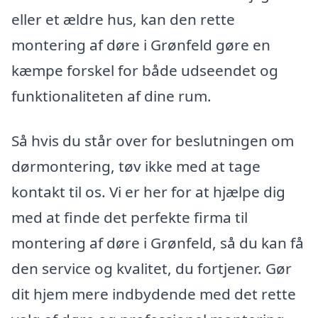
eller et ældre hus, kan den rette
montering af døre i Grønfeld gøre en
kæmpe forskel for både udseendet og
funktionaliteten af dine rum.
Så hvis du står over for beslutningen om
dørmontering, tøv ikke med at tage
kontakt til os. Vi er her for at hjælpe dig
med at finde det perfekte firma til
montering af døre i Grønfeld, så du kan få
den service og kvalitet, du fortjener. Gør
dit hjem mere indbydende med det rette