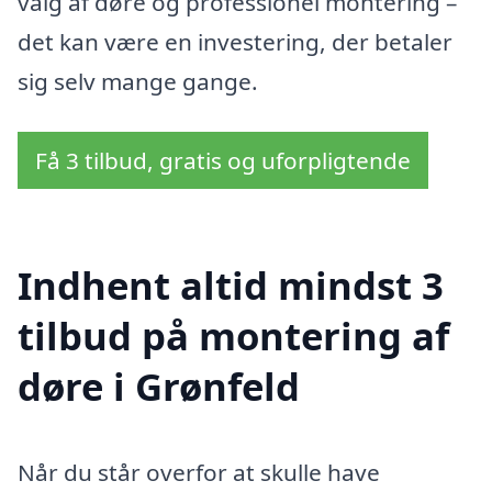
valg af døre og professionel montering –
det kan være en investering, der betaler
sig selv mange gange.
Få 3 tilbud, gratis og uforpligtende
Indhent altid mindst 3
tilbud på montering af
døre i Grønfeld
Når du står overfor at skulle have