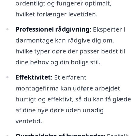
ordentligt og fungerer optimalt,
hvilket forlænger levetiden.
Professionel rådgivning:
Eksperter i
dørmontage kan rådgive dig om,
hvilke typer døre der passer bedst til
dine behov og din boligs stil.
Effektivitet:
Et erfarent
montagefirma kan udføre arbejdet
hurtigt og effektivt, så du kan få glæde
af dine nye døre uden unødig
ventetid.
Overholdelse af byggekoder:
Fagfolk