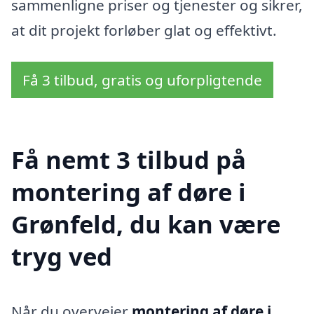
sammenligne priser og tjenester og sikrer,
at dit projekt forløber glat og effektivt.
Få 3 tilbud, gratis og uforpligtende
Få nemt 3 tilbud på
montering af døre i
Grønfeld, du kan være
tryg ved
Når du overvejer
montering af døre i