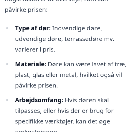
påvirke prisen:
Type af dør:
Indvendige døre,
udvendige døre, terrassedøre mv.
varierer i pris.
Materiale:
Døre kan være lavet af træ,
plast, glas eller metal, hvilket også vil
påvirke prisen.
Arbejdsomfang:
Hvis døren skal
tilpasses, eller hvis der er brug for
specifikke værktøjer, kan det øge
omkostningen.