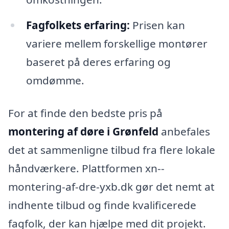
Fagfolkets erfaring:
Prisen kan
variere mellem forskellige montører
baseret på deres erfaring og
omdømme.
For at finde den bedste pris på
montering af døre i Grønfeld
anbefales
det at sammenligne tilbud fra flere lokale
håndværkere. Plattformen xn--
montering-af-dre-yxb.dk gør det nemt at
indhente tilbud og finde kvalificerede
fagfolk, der kan hjælpe med dit projekt.