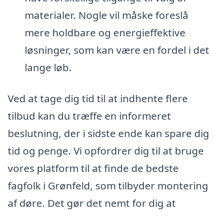
materialer. Nogle vil måske foreslå
mere holdbare og energieffektive
løsninger, som kan være en fordel i det
lange løb.
Ved at tage dig tid til at indhente flere
tilbud kan du træffe en informeret
beslutning, der i sidste ende kan spare dig
tid og penge. Vi opfordrer dig til at bruge
vores platform til at finde de bedste
fagfolk i Grønfeld, som tilbyder montering
af døre. Det gør det nemt for dig at