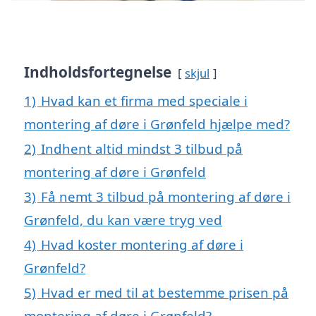
Indholdsfortegnelse
skjul
1)
Hvad kan et firma med speciale i
montering af døre i Grønfeld hjælpe med?
2)
Indhent altid mindst 3 tilbud på
montering af døre i Grønfeld
3)
Få nemt 3 tilbud på montering af døre i
Grønfeld, du kan være tryg ved
4)
Hvad koster montering af døre i
Grønfeld?
5)
Hvad er med til at bestemme prisen på
montering af døre i Grønfeld?