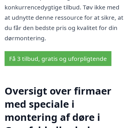
konkurrencedygtige tilbud. Tøv ikke med
at udnytte denne ressource for at sikre, at
du får den bedste pris og kvalitet for din
dørmontering.
Få 3 tilbud, gratis og uforpligtende
Oversigt over firmaer
med speciale i
montering af døre i