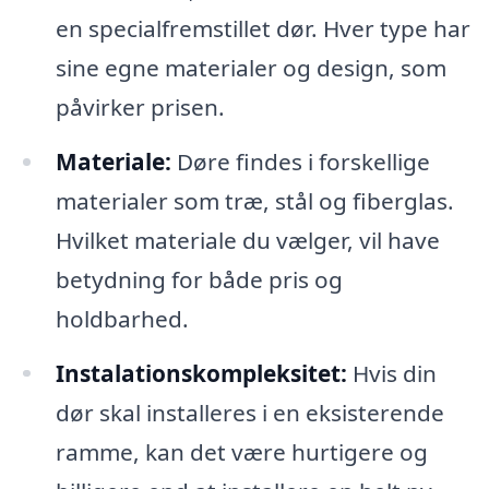
en specialfremstillet dør. Hver type har
sine egne materialer og design, som
påvirker prisen.
Materiale:
Døre findes i forskellige
materialer som træ, stål og fiberglas.
Hvilket materiale du vælger, vil have
betydning for både pris og
holdbarhed.
Instalationskompleksitet:
Hvis din
dør skal installeres i en eksisterende
ramme, kan det være hurtigere og