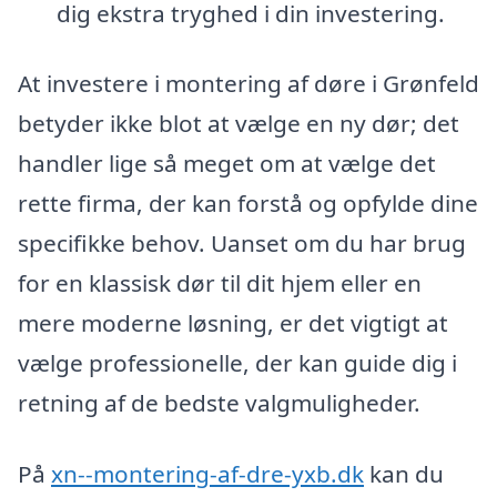
dig ekstra tryghed i din investering.
At investere i montering af døre i Grønfeld
betyder ikke blot at vælge en ny dør; det
handler lige så meget om at vælge det
rette firma, der kan forstå og opfylde dine
specifikke behov. Uanset om du har brug
for en klassisk dør til dit hjem eller en
mere moderne løsning, er det vigtigt at
vælge professionelle, der kan guide dig i
retning af de bedste valgmuligheder.
På
xn--montering-af-dre-yxb.dk
kan du