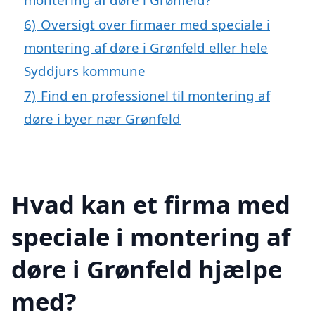
6)
Oversigt over firmaer med speciale i
montering af døre i Grønfeld eller hele
Syddjurs kommune
7)
Find en professionel til montering af
døre i byer nær Grønfeld
Hvad kan et firma med
speciale i montering af
døre i Grønfeld hjælpe
med?