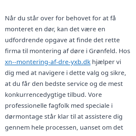
Når du står over for behovet for at få
monteret en dør, kan det være en
udfordrende opgave at finde det rette
firma til montering af døre i Grønfeld. Hos
xn--montering-af-dre-yxb.dk
hjælper vi
dig med at navigere i dette valg og sikre,
at du får den bedste service og de mest
konkurrencedygtige tilbud. Vore
professionelle fagfolk med speciale i
dørmontage står klar til at assistere dig
gennem hele processen, uanset om det