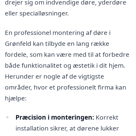
drejer sig om indvendige døre, yderdøre
eller specialløsninger.
En professionel montering af døre i
Grønfeld kan tilbyde en lang række
fordele, som kan være med til at forbedre
både funktionalitet og æstetik i dit hjem.
Herunder er nogle af de vigtigste
områder, hvor et professionelt firma kan
hjælpe:
Præcision i monteringen:
Korrekt
installation sikrer, at dørene lukker