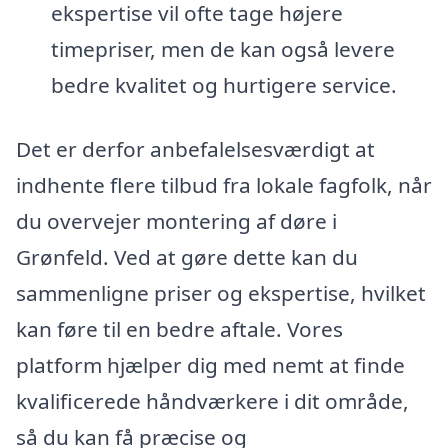
ekspertise vil ofte tage højere
timepriser, men de kan også levere
bedre kvalitet og hurtigere service.
Det er derfor anbefalelsesværdigt at
indhente flere tilbud fra lokale fagfolk, når
du overvejer montering af døre i
Grønfeld. Ved at gøre dette kan du
sammenligne priser og ekspertise, hvilket
kan føre til en bedre aftale. Vores
platform hjælper dig med nemt at finde
kvalificerede håndværkere i dit område,
så du kan få præcise og