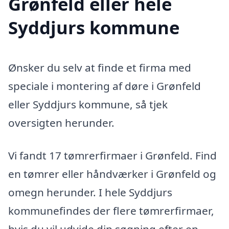
Grønfeld eller hele
Syddjurs kommune
Ønsker du selv at finde et firma med
speciale i montering af døre i Grønfeld
eller Syddjurs kommune, så tjek
oversigten herunder.
Vi fandt 17 tømrerfirmaer i Grønfeld. Find
en tømrer eller håndværker i Grønfeld og
omegn herunder. I hele Syddjurs
kommunefindes der flere tømrerfirmaer,