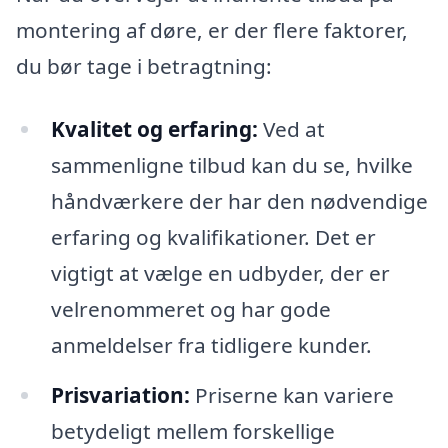
montering af døre, er der flere faktorer,
du bør tage i betragtning:
Kvalitet og erfaring:
Ved at
sammenligne tilbud kan du se, hvilke
håndværkere der har den nødvendige
erfaring og kvalifikationer. Det er
vigtigt at vælge en udbyder, der er
velrenommeret og har gode
anmeldelser fra tidligere kunder.
Prisvariation:
Priserne kan variere
betydeligt mellem forskellige