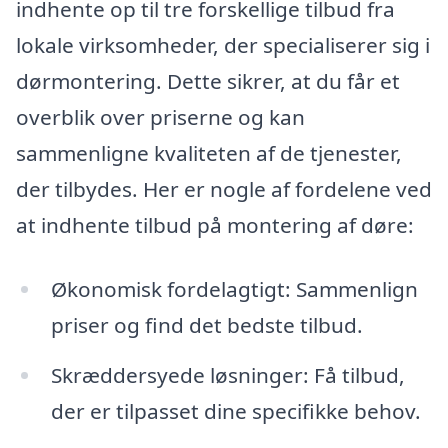
indhente op til tre forskellige tilbud fra
lokale virksomheder, der specialiserer sig i
dørmontering. Dette sikrer, at du får et
overblik over priserne og kan
sammenligne kvaliteten af de tjenester,
der tilbydes. Her er nogle af fordelene ved
at indhente tilbud på montering af døre:
Økonomisk fordelagtigt: Sammenlign
priser og find det bedste tilbud.
Skræddersyede løsninger: Få tilbud,
der er tilpasset dine specifikke behov.