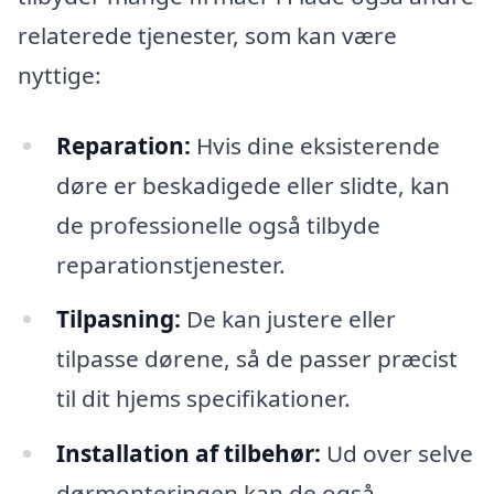
relaterede tjenester, som kan være
nyttige:
Reparation:
Hvis dine eksisterende
døre er beskadigede eller slidte, kan
de professionelle også tilbyde
reparationstjenester.
Tilpasning:
De kan justere eller
tilpasse dørene, så de passer præcist
til dit hjems specifikationer.
Installation af tilbehør:
Ud over selve
dørmonteringen kan de også