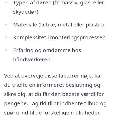
Typen af døren (fx massiv, glas, eller
skydedør)
Materiale (fx træ, metal eller plastik)
Kompleksitet i monteringsprocessen
Erfaring og omdømme hos
håndværkeren
Ved at overveje disse faktorer nøje, kan
du træffe en informeret beslutning og
sikre dig, at du får den bedste værdi for
pengene. Tag tid til at indhente tilbud og
spørg ind til de forskellige muligheder.