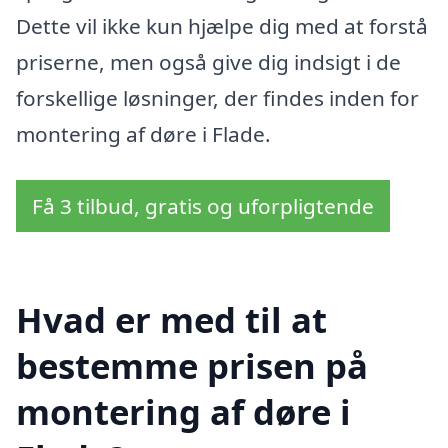
Dette vil ikke kun hjælpe dig med at forstå
priserne, men også give dig indsigt i de
forskellige løsninger, der findes inden for
montering af døre i Flade.
Få 3 tilbud, gratis og uforpligtende
Hvad er med til at
bestemme prisen på
montering af døre i