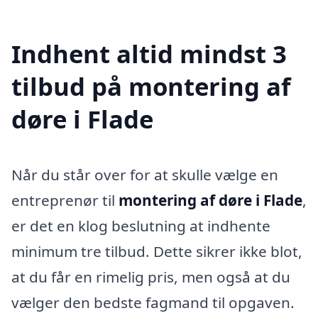
Indhent altid mindst 3
tilbud på montering af
døre i Flade
Når du står over for at skulle vælge en
entreprenør til
montering af døre i Flade
,
er det en klog beslutning at indhente
minimum tre tilbud. Dette sikrer ikke blot,
at du får en rimelig pris, men også at du
vælger den bedste fagmand til opgaven.