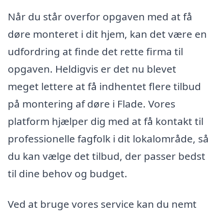
Når du står overfor opgaven med at få
døre monteret i dit hjem, kan det være en
udfordring at finde det rette firma til
opgaven. Heldigvis er det nu blevet
meget lettere at få indhentet flere tilbud
på montering af døre i Flade. Vores
platform hjælper dig med at få kontakt til
professionelle fagfolk i dit lokalområde, så
du kan vælge det tilbud, der passer bedst
til dine behov og budget.
Ved at bruge vores service kan du nemt