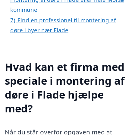
kommune
7)
Find en professionel til montering af
døre i byer nær Flade
Hvad kan et firma med
speciale i montering af
døre i Flade hjælpe
med?
Når du står overfor opgaven med at