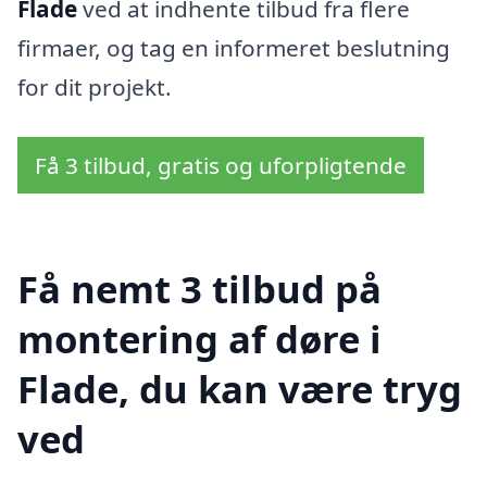
Flade
ved at indhente tilbud fra flere
firmaer, og tag en informeret beslutning
for dit projekt.
Få 3 tilbud, gratis og uforpligtende
Få nemt 3 tilbud på
montering af døre i
Flade, du kan være tryg
ved