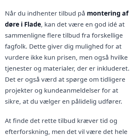
Når du indhenter tilbud på
montering af
døre i Flade
, kan det være en god idé at
sammenligne flere tilbud fra forskellige
fagfolk. Dette giver dig mulighed for at
vurdere ikke kun prisen, men også hvilke
tjenester og materialer, der er inkluderet.
Det er også værd at spørge om tidligere
projekter og kundeanmeldelser for at
sikre, at du vælger en pålidelig udfører.
At finde det rette tilbud kræver tid og
efterforskning, men det vil være det hele