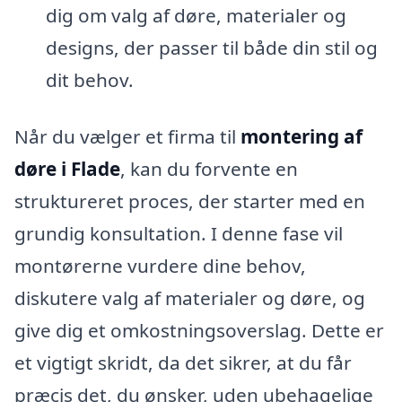
dig om valg af døre, materialer og
designs, der passer til både din stil og
dit behov.
Når du vælger et firma til
montering af
døre i Flade
, kan du forvente en
struktureret proces, der starter med en
grundig konsultation. I denne fase vil
montørerne vurdere dine behov,
diskutere valg af materialer og døre, og
give dig et omkostningsoverslag. Dette er
et vigtigt skridt, da det sikrer, at du får
præcis det, du ønsker, uden ubehagelige