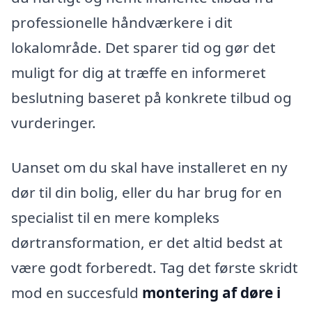
professionelle håndværkere i dit
lokalområde. Det sparer tid og gør det
muligt for dig at træffe en informeret
beslutning baseret på konkrete tilbud og
vurderinger.
Uanset om du skal have installeret en ny
dør til din bolig, eller du har brug for en
specialist til en mere kompleks
dørtransformation, er det altid bedst at
være godt forberedt. Tag det første skridt
mod en succesfuld
montering af døre i