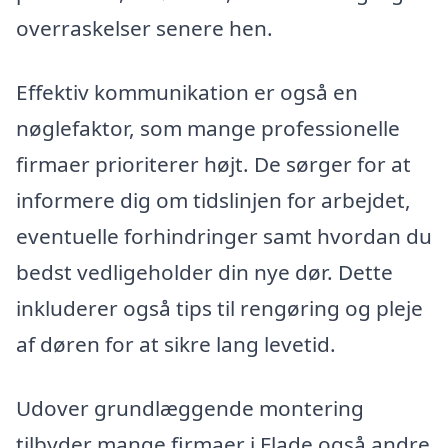
overraskelser senere hen.
Effektiv kommunikation er også en
nøglefaktor, som mange professionelle
firmaer prioriterer højt. De sørger for at
informere dig om tidslinjen for arbejdet,
eventuelle forhindringer samt hvordan du
bedst vedligeholder din nye dør. Dette
inkluderer også tips til rengøring og pleje
af døren for at sikre lang levetid.
Udover grundlæggende montering
tilbyder mange firmaer i Flade også andre