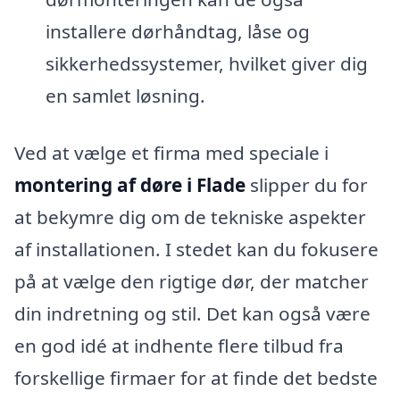
installere dørhåndtag, låse og
sikkerhedssystemer, hvilket giver dig
en samlet løsning.
Ved at vælge et firma med speciale i
montering af døre i Flade
slipper du for
at bekymre dig om de tekniske aspekter
af installationen. I stedet kan du fokusere
på at vælge den rigtige dør, der matcher
din indretning og stil. Det kan også være
en god idé at indhente flere tilbud fra
forskellige firmaer for at finde det bedste