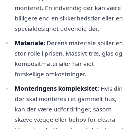
monteret. En indvendig dør kan være
billigere end en sikkerhedsdør eller en
specialdesignet udvendig dør.
Materiale:
Dørens materiale spiller en
stor rolle i prisen. Massivt træ, glas og
kompositmaterialer har vidt
forskellige omkostninger.
Monteringens kompleksitet:
Hvis din
dør skal monteres i et gammelt hus,
kan der være udfordringer, såsom
skæve vægge eller behov for ekstra