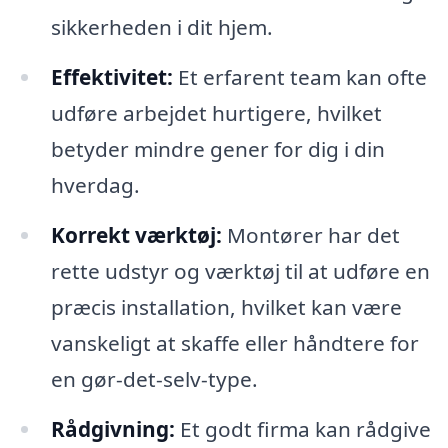
sikkerheden i dit hjem.
Effektivitet:
Et erfarent team kan ofte
udføre arbejdet hurtigere, hvilket
betyder mindre gener for dig i din
hverdag.
Korrekt værktøj:
Montører har det
rette udstyr og værktøj til at udføre en
præcis installation, hvilket kan være
vanskeligt at skaffe eller håndtere for
en gør-det-selv-type.
Rådgivning:
Et godt firma kan rådgive