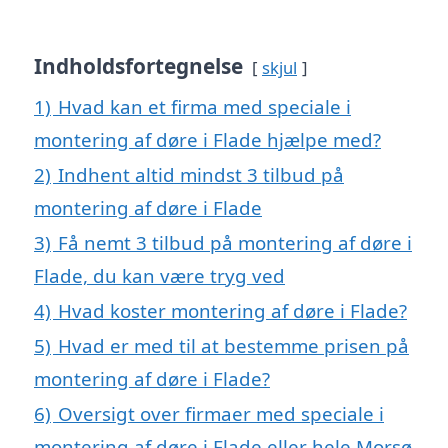
Indholdsfortegnelse
skjul
1)
Hvad kan et firma med speciale i
montering af døre i Flade hjælpe med?
2)
Indhent altid mindst 3 tilbud på
montering af døre i Flade
3)
Få nemt 3 tilbud på montering af døre i
Flade, du kan være tryg ved
4)
Hvad koster montering af døre i Flade?
5)
Hvad er med til at bestemme prisen på
montering af døre i Flade?
6)
Oversigt over firmaer med speciale i
montering af døre i Flade eller hele Morsø