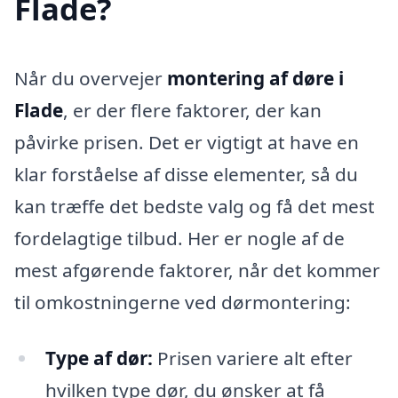
Flade?
Når du overvejer
montering af døre i
Flade
, er der flere faktorer, der kan
påvirke prisen. Det er vigtigt at have en
klar forståelse af disse elementer, så du
kan træffe det bedste valg og få det mest
fordelagtige tilbud. Her er nogle af de
mest afgørende faktorer, når det kommer
til omkostningerne ved dørmontering:
Type af dør:
Prisen variere alt efter
hvilken type dør, du ønsker at få