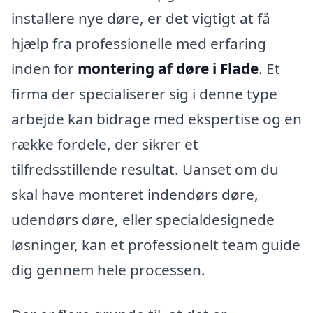
installere nye døre, er det vigtigt at få
hjælp fra professionelle med erfaring
inden for
montering af døre i Flade
. Et
firma der specialiserer sig i denne type
arbejde kan bidrage med ekspertise og en
række fordele, der sikrer et
tilfredsstillende resultat. Uanset om du
skal have monteret indendørs døre,
udendørs døre, eller specialdesignede
løsninger, kan et professionelt team guide
dig gennem hele processen.