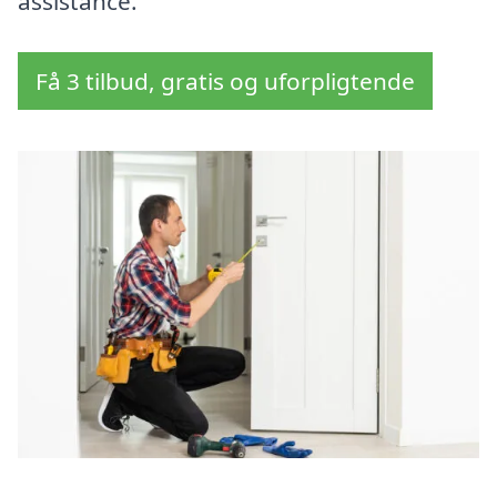
assistance.
Få 3 tilbud, gratis og uforpligtende