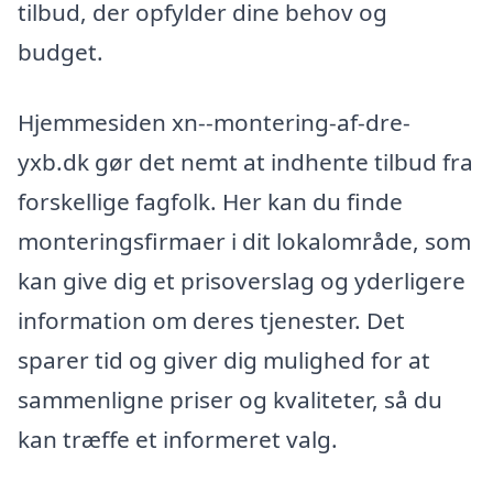
tilbud, der opfylder dine behov og
budget.
Hjemmesiden xn--montering-af-dre-
yxb.dk gør det nemt at indhente tilbud fra
forskellige fagfolk. Her kan du finde
monteringsfirmaer i dit lokalområde, som
kan give dig et prisoverslag og yderligere
information om deres tjenester. Det
sparer tid og giver dig mulighed for at
sammenligne priser og kvaliteter, så du
kan træffe et informeret valg.