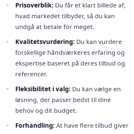
Prisoverblik:
Du får et klart billede af,
hvad markedet tilbyder, så du kan
undgå at betale for meget.
Kvalitetsvurdering:
Du kan vurdere
forskellige håndværkeres erfaring og
ekspertise baseret på deres tilbud og
referencer.
Fleksibilitet i valg:
Du kan vælge en
løsning, der passer bedst til dine
behov og dit budget.
Forhandling:
At have flere tilbud giver