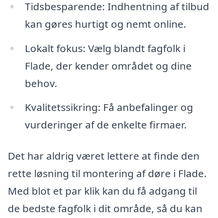
Tidsbesparende: Indhentning af tilbud
kan gøres hurtigt og nemt online.
Lokalt fokus: Vælg blandt fagfolk i
Flade, der kender området og dine
behov.
Kvalitetssikring: Få anbefalinger og
vurderinger af de enkelte firmaer.
Det har aldrig været lettere at finde den
rette løsning til montering af døre i Flade.
Med blot et par klik kan du få adgang til
de bedste fagfolk i dit område, så du kan