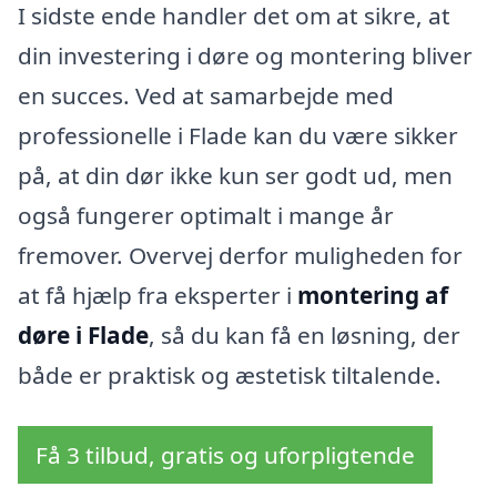
I sidste ende handler det om at sikre, at
din investering i døre og montering bliver
en succes. Ved at samarbejde med
professionelle i Flade kan du være sikker
på, at din dør ikke kun ser godt ud, men
også fungerer optimalt i mange år
fremover. Overvej derfor muligheden for
at få hjælp fra eksperter i
montering af
døre i Flade
, så du kan få en løsning, der
både er praktisk og æstetisk tiltalende.
Få 3 tilbud, gratis og uforpligtende