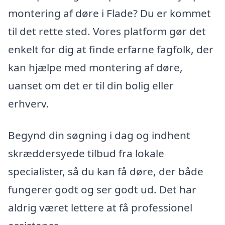
montering af døre i Flade? Du er kommet
til det rette sted. Vores platform gør det
enkelt for dig at finde erfarne fagfolk, der
kan hjælpe med montering af døre,
uanset om det er til din bolig eller
erhverv.
Begynd din søgning i dag og indhent
skræddersyede tilbud fra lokale
specialister, så du kan få døre, der både
fungerer godt og ser godt ud. Det har
aldrig været lettere at få professionel