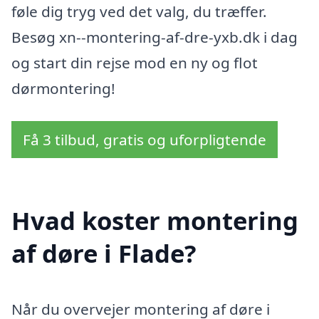
føle dig tryg ved det valg, du træffer.
Besøg xn--montering-af-dre-yxb.dk i dag
og start din rejse mod en ny og flot
dørmontering!
Få 3 tilbud, gratis og uforpligtende
Hvad koster montering
af døre i Flade?
Når du overvejer montering af døre i