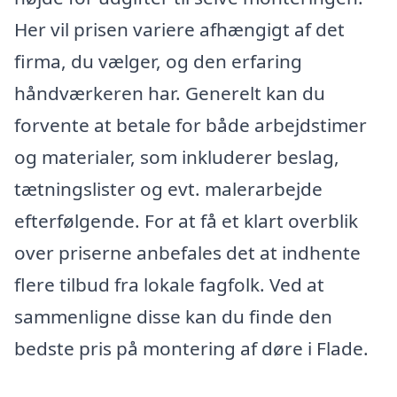
Her vil prisen variere afhængigt af det
firma, du vælger, og den erfaring
håndværkeren har. Generelt kan du
forvente at betale for både arbejdstimer
og materialer, som inkluderer beslag,
tætningslister og evt. malerarbejde
efterfølgende. For at få et klart overblik
over priserne anbefales det at indhente
flere tilbud fra lokale fagfolk. Ved at
sammenligne disse kan du finde den
bedste pris på montering af døre i Flade.