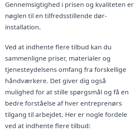
Gennemsigtighed i prisen og kvaliteten er
nøglen til en tilfredsstillende dør-
installation.
Ved at indhente flere tilbud kan du
sammenligne priser, materialer og
tjenesteydelsens omfang fra forskellige
håndværkere. Det giver dig også
mulighed for at stille spørgsmål og få en
bedre forståelse af hver entreprenørs
tilgang til arbejdet. Her er nogle fordele
ved at indhente flere tilbud: