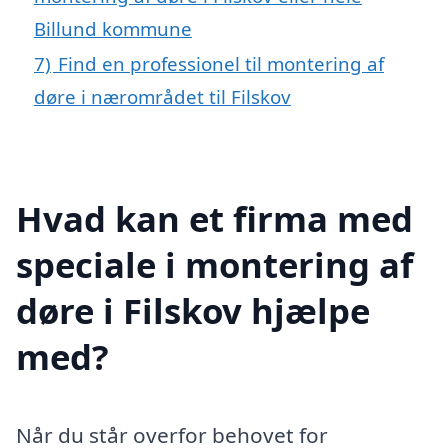
Billund kommune
7)
Find en professionel til montering af
døre i nærområdet til Filskov
Hvad kan et firma med
speciale i montering af
døre i Filskov hjælpe
med?
Når du står overfor behovet for