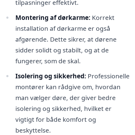
tilpasninger effektivt.
Montering af dørkarme:
Korrekt
installation af dørkarme er også
afgørende. Dette sikrer, at dørene
sidder solidt og stabilt, og at de
fungerer, som de skal.
Isolering og sikkerhed:
Professionelle
montører kan rådgive om, hvordan
man vælger døre, der giver bedre
isolering og sikkerhed, hvilket er
vigtigt for både komfort og
beskyttelse.