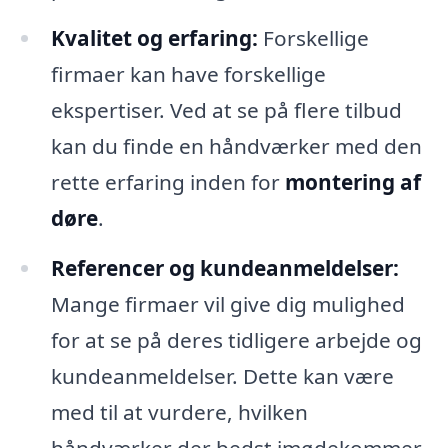
Kvalitet og erfaring:
Forskellige
firmaer kan have forskellige
ekspertiser. Ved at se på flere tilbud
kan du finde en håndværker med den
rette erfaring inden for
montering af
døre
.
Referencer og kundeanmeldelser:
Mange firmaer vil give dig mulighed
for at se på deres tidligere arbejde og
kundeanmeldelser. Dette kan være
med til at vurdere, hvilken
håndværker der bedst imødekommer