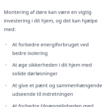
Montering af døre kan være en vigtig
investering i dit hjem, og det kan hjælpe
med:
At forbedre energiforbruget ved
bedre isolering
At øge sikkerheden i dit hjem med
solide dørløsninger
At give et pænt og sammenhængende
udseende til indretningen
At forbedre tilgængeligheden med