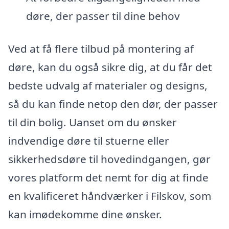
døre, der passer til dine behov
Ved at få flere tilbud på montering af
døre, kan du også sikre dig, at du får det
bedste udvalg af materialer og designs,
så du kan finde netop den dør, der passer
til din bolig. Uanset om du ønsker
indvendige døre til stuerne eller
sikkerhedsdøre til hovedindgangen, gør
vores platform det nemt for dig at finde
en kvalificeret håndværker i Filskov, som
kan imødekomme dine ønsker.