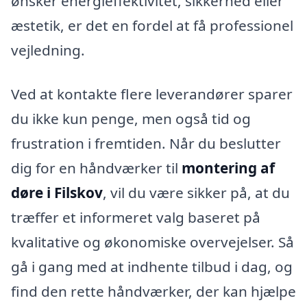
ønsker energieffektivitet, sikkerhed eller
æstetik, er det en fordel at få professionel
vejledning.
Ved at kontakte flere leverandører sparer
du ikke kun penge, men også tid og
frustration i fremtiden. Når du beslutter
dig for en håndværker til
montering af
døre i Filskov
, vil du være sikker på, at du
træffer et informeret valg baseret på
kvalitative og økonomiske overvejelser. Så
gå i gang med at indhente tilbud i dag, og
find den rette håndværker, der kan hjælpe