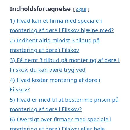
Indholdsfortegnelse
skjul
1)
Hvad kan et firma med speciale i
montering af døre i Filskov hjælpe med?
2)
Indhent altid mindst 3 tilbud på
montering af døre i Filskov
3)
Få nemt 3 tilbud på montering af døre i
Filskov, du kan være tryg ved
4)
Hvad koster montering af døre i
Filskov?
5)
Hvad er med til at bestemme prisen på
montering af døre i Filskov?
6)
Oversigt over firmaer med speciale i
montering af døre i Filskov eller hele