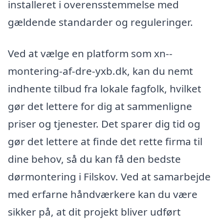
installeret i overensstemmelse med
gældende standarder og reguleringer.
Ved at vælge en platform som xn--
montering-af-dre-yxb.dk, kan du nemt
indhente tilbud fra lokale fagfolk, hvilket
gør det lettere for dig at sammenligne
priser og tjenester. Det sparer dig tid og
gør det lettere at finde det rette firma til
dine behov, så du kan få den bedste
dørmontering i Filskov. Ved at samarbejde
med erfarne håndværkere kan du være
sikker på, at dit projekt bliver udført