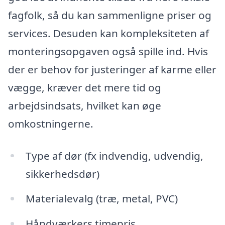
fagfolk, så du kan sammenligne priser og
services. Desuden kan kompleksiteten af
monteringsopgaven også spille ind. Hvis
der er behov for justeringer af karme eller
vægge, kræver det mere tid og
arbejdsindsats, hvilket kan øge
omkostningerne.
Type af dør (fx indvendig, udvendig,
sikkerhedsdør)
Materialevalg (træ, metal, PVC)
Håndværkers timepris