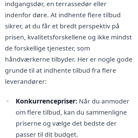
indgangsdør, en terrassedør eller
indenfor døre. At indhente flere tilbud
sikrer, at du får et bredt perspektiv på
prisen, kvalitetsforskellene og ikke mindst
de forskellige tjenester, som
håndværkerne tilbyder. Her er nogle gode
grunde til at indhente tilbud fra flere
leverandører:
Konkurrencepriser:
Når du anmoder
om flere tilbud, kan du sammenligne
priserne og vælge det bedste der
passer til dit budget.