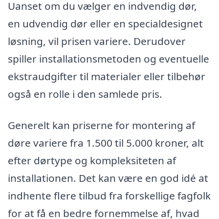
Uanset om du vælger en indvendig dør,
en udvendig dør eller en specialdesignet
løsning, vil prisen variere. Derudover
spiller installationsmetoden og eventuelle
ekstraudgifter til materialer eller tilbehør
også en rolle i den samlede pris.
Generelt kan priserne for montering af
døre variere fra 1.500 til 5.000 kroner, alt
efter dørtype og kompleksiteten af
installationen. Det kan være en god idé at
indhente flere tilbud fra forskellige fagfolk
for at få en bedre fornemmelse af, hvad