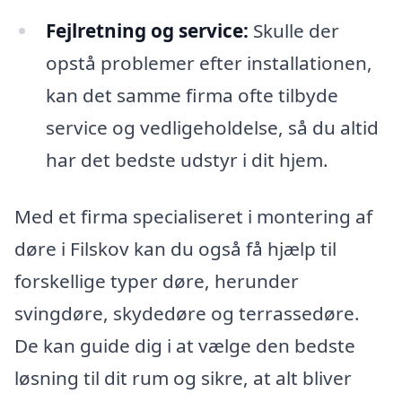
Fejlretning og service:
Skulle der
opstå problemer efter installationen,
kan det samme firma ofte tilbyde
service og vedligeholdelse, så du altid
har det bedste udstyr i dit hjem.
Med et firma specialiseret i montering af
døre i Filskov kan du også få hjælp til
forskellige typer døre, herunder
svingdøre, skydedøre og terrassedøre.
De kan guide dig i at vælge den bedste
løsning til dit rum og sikre, at alt bliver