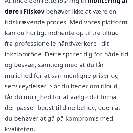
At finde den rette løsning til
montering af
døre i Filskov
behøver ikke at være en
tidskrævende proces. Med vores platform
kan du hurtigt indhente op til tre tilbud
fra professionelle håndværkere i dit
lokalområde. Dette sparer dig for både tid
og besvær, samtidig med at du får
mulighed for at sammenligne priser og
serviceydelser. Når du beder om tilbud,
får du mulighed for at vælge det firma,
der passer bedst til dine behov, uden at
du behøver at gå på kompromis med
kvaliteten.