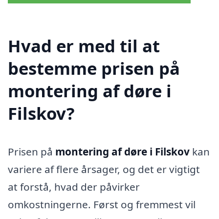
Hvad er med til at
bestemme prisen på
montering af døre i
Filskov?
Prisen på
montering af døre i Filskov
kan
variere af flere årsager, og det er vigtigt
at forstå, hvad der påvirker
omkostningerne. Først og fremmest vil