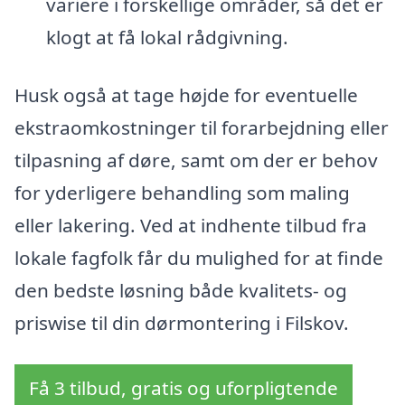
variere i forskellige områder, så det er
klogt at få lokal rådgivning.
Husk også at tage højde for eventuelle
ekstraomkostninger til forarbejdning eller
tilpasning af døre, samt om der er behov
for yderligere behandling som maling
eller lakering. Ved at indhente tilbud fra
lokale fagfolk får du mulighed for at finde
den bedste løsning både kvalitets- og
priswise til din dørmontering i Filskov.
Få 3 tilbud, gratis og uforpligtende