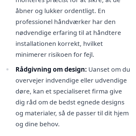
åbner og lukker ordentligt. En
professionel håndværker har den
nødvendige erfaring til at håndtere
installationen korrekt, hvilket
minimerer risikoen for fejl.
Rådgivning om design:
Uanset om du
overvejer indvendige eller udvendige
døre, kan et specialiseret firma give
dig råd om de bedst egnede designs
og materialer, så de passer til dit hjem
og dine behov.