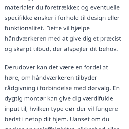
materialer du foretrækker, og eventuelle
specifikke ønsker i forhold til design eller
funktionalitet. Dette vil hjælpe
håndværkeren med at give dig et præcist
og skarpt tilbud, der afspejler dit behov.
Derudover kan det være en fordel at
høre, om håndværkeren tilbyder
rådgivning i forbindelse med dørvalg. En
dygtig montør kan give dig værdifulde
input til, hvilken type dør der vil fungere
bedst i netop dit hjem. Uanset om du