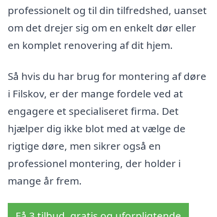
professionelt og til din tilfredshed, uanset
om det drejer sig om en enkelt dør eller
en komplet renovering af dit hjem.
Så hvis du har brug for montering af døre
i Filskov, er der mange fordele ved at
engagere et specialiseret firma. Det
hjælper dig ikke blot med at vælge de
rigtige døre, men sikrer også en
professionel montering, der holder i
mange år frem.
Få 3 tilbud, gratis og uforpligtende