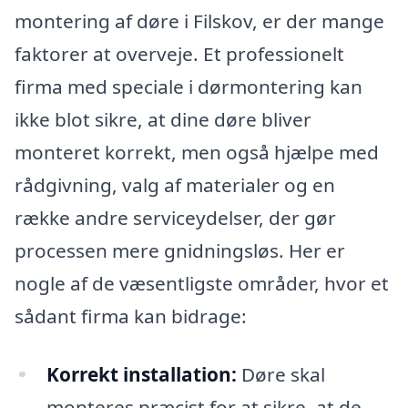
montering af døre i Filskov, er der mange
faktorer at overveje. Et professionelt
firma med speciale i dørmontering kan
ikke blot sikre, at dine døre bliver
monteret korrekt, men også hjælpe med
rådgivning, valg af materialer og en
række andre serviceydelser, der gør
processen mere gnidningsløs. Her er
nogle af de væsentligste områder, hvor et
sådant firma kan bidrage:
Korrekt installation:
Døre skal
monteres præcist for at sikre, at de