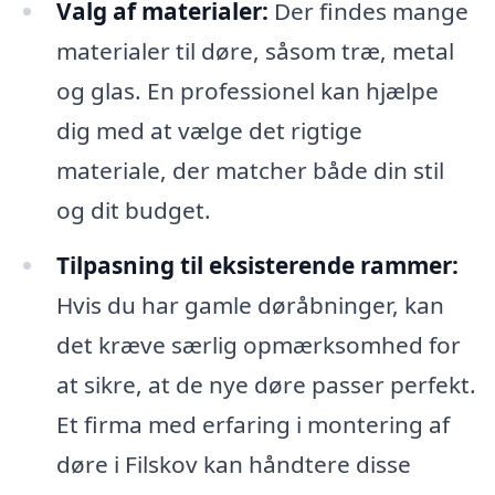
Valg af materialer:
Der findes mange
materialer til døre, såsom træ, metal
og glas. En professionel kan hjælpe
dig med at vælge det rigtige
materiale, der matcher både din stil
og dit budget.
Tilpasning til eksisterende rammer:
Hvis du har gamle døråbninger, kan
det kræve særlig opmærksomhed for
at sikre, at de nye døre passer perfekt.
Et firma med erfaring i montering af
døre i Filskov kan håndtere disse