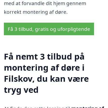
med at forvandle dit hjem gennem
korrekt montering af døre.
Få 3 tilbud, gratis og uforpligtende
Få nemt 3 tilbud på
montering af døre i
Filskov, du kan være
tryg ved