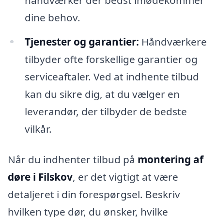
dine behov.
Tjenester og garantier:
Håndværkere
tilbyder ofte forskellige garantier og
serviceaftaler. Ved at indhente tilbud
kan du sikre dig, at du vælger en
leverandør, der tilbyder de bedste
vilkår.
Når du indhenter tilbud på
montering af
døre i Filskov
, er det vigtigt at være
detaljeret i din forespørgsel. Beskriv
hvilken type dør, du ønsker, hvilke