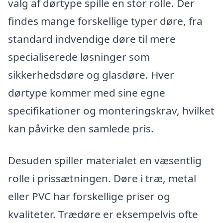
valg af dørtype spille en stor rolle. Der
findes mange forskellige typer døre, fra
standard indvendige døre til mere
specialiserede løsninger som
sikkerhedsdøre og glasdøre. Hver
dørtype kommer med sine egne
specifikationer og monteringskrav, hvilket
kan påvirke den samlede pris.
Desuden spiller materialet en væsentlig
rolle i prissætningen. Døre i træ, metal
eller PVC har forskellige priser og
kvaliteter. Trædøre er eksempelvis ofte