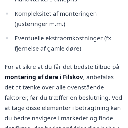
Kompleksitet af monteringen
(justeringer m.m.)
Eventuelle ekstraomkostninger (fx
fjernelse af gamle døre)
For at sikre at du får det bedste tilbud på
montering af døre i Filskov
, anbefales
det at tænke over alle ovenstående
faktorer, før du træffer en beslutning. Ved
at tage disse elementer i betragtning kan
du bedre navigere i markedet og finde