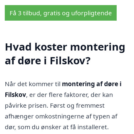
Få 3 tilbud, gratis og uforpligtende
Hvad koster montering
af døre i Filskov?
Når det kommer til
montering af døre i
Filskov
, er der flere faktorer, der kan
påvirke prisen. Først og fremmest
afhænger omkostningerne af typen af
dør, som du ønsker at få installeret.