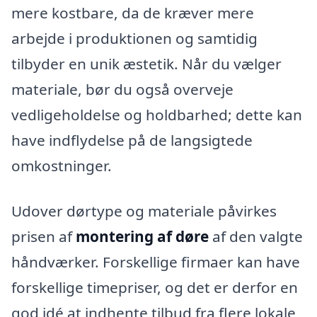
mere kostbare, da de kræver mere
arbejde i produktionen og samtidig
tilbyder en unik æstetik. Når du vælger
materiale, bør du også overveje
vedligeholdelse og holdbarhed; dette kan
have indflydelse på de langsigtede
omkostninger.
Udover dørtype og materiale påvirkes
prisen af
montering af døre
af den valgte
håndværker. Forskellige firmaer kan have
forskellige timepriser, og det er derfor en
god idé at indhente tilbud fra flere lokale