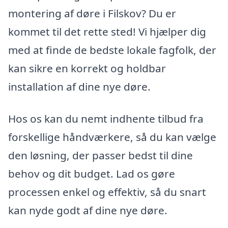
montering af døre i Filskov? Du er
kommet til det rette sted! Vi hjælper dig
med at finde de bedste lokale fagfolk, der
kan sikre en korrekt og holdbar
installation af dine nye døre.
Hos os kan du nemt indhente tilbud fra
forskellige håndværkere, så du kan vælge
den løsning, der passer bedst til dine
behov og dit budget. Lad os gøre
processen enkel og effektiv, så du snart
kan nyde godt af dine nye døre.