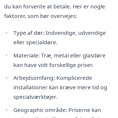
du kan forvente at betale. Her er nogle
faktorer, som bør overvejes:
Type af dør: Indvendige, udvendige
eller specialdøre.
Materiale: Træ, metal eller glasdøre
kan have vidt forskellige priser.
Arbejdsomfang: Komplicerede
installationer kan kræve mere tid og
specialværktøjer.
Geographic område: Priserne kan