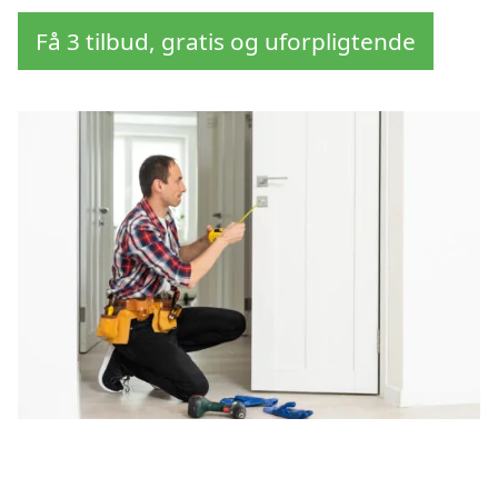
Få 3 tilbud, gratis og uforpligtende