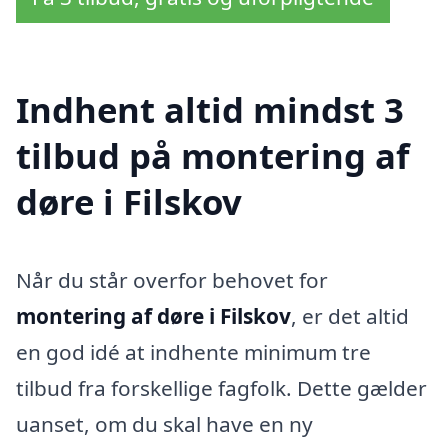
Indhent altid mindst 3
tilbud på montering af
døre i Filskov
Når du står overfor behovet for
montering af døre i Filskov
, er det altid
en god idé at indhente minimum tre
tilbud fra forskellige fagfolk. Dette gælder
uanset, om du skal have en ny