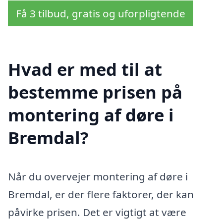
Få 3 tilbud, gratis og uforpligtende
Hvad er med til at
bestemme prisen på
montering af døre i
Bremdal?
Når du overvejer montering af døre i
Bremdal, er der flere faktorer, der kan
påvirke prisen. Det er vigtigt at være