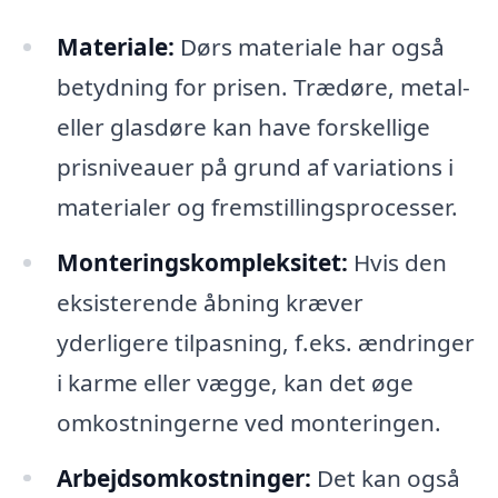
Materiale:
Dørs materiale har også
betydning for prisen. Trædøre, metal-
eller glasdøre kan have forskellige
prisniveauer på grund af variations i
materialer og fremstillingsprocesser.
Monteringskompleksitet:
Hvis den
eksisterende åbning kræver
yderligere tilpasning, f.eks. ændringer
i karme eller vægge, kan det øge
omkostningerne ved monteringen.
Arbejdsomkostninger:
Det kan også