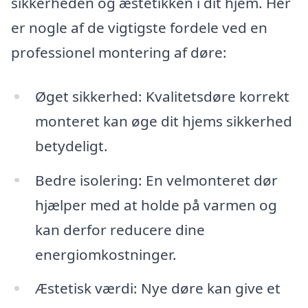
sikkerheden og æstetikken i dit hjem. Her
er nogle af de vigtigste fordele ved en
professionel montering af døre:
Øget sikkerhed: Kvalitetsdøre korrekt
monteret kan øge dit hjems sikkerhed
betydeligt.
Bedre isolering: En velmonteret dør
hjælper med at holde på varmen og
kan derfor reducere dine
energiomkostninger.
Æstetisk værdi: Nye døre kan give et