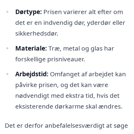
Dørtype:
Prisen varierer alt efter om
det er en indvendig dør, yderdør eller
sikkerhedsdør.
Materiale:
Træ, metal og glas har
forskellige prisniveauer.
Arbejdstid:
Omfanget af arbejdet kan
påvirke prisen, og det kan være
nødvendigt med ekstra tid, hvis det
eksisterende dørkarme skal ændres.
Det er derfor anbefalelsesværdigt at søge