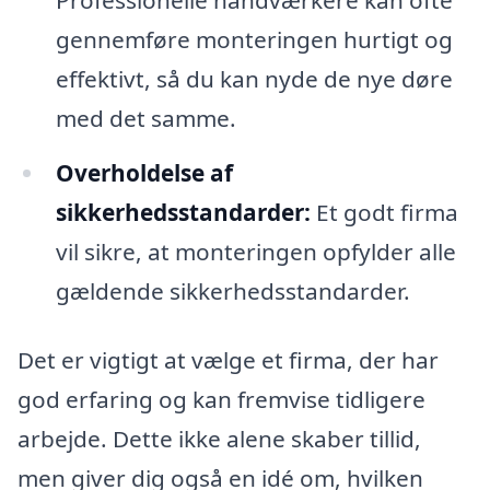
gennemføre monteringen hurtigt og
effektivt, så du kan nyde de nye døre
med det samme.
Overholdelse af
sikkerhedsstandarder:
Et godt firma
vil sikre, at monteringen opfylder alle
gældende sikkerhedsstandarder.
Det er vigtigt at vælge et firma, der har
god erfaring og kan fremvise tidligere
arbejde. Dette ikke alene skaber tillid,
men giver dig også en idé om, hvilken