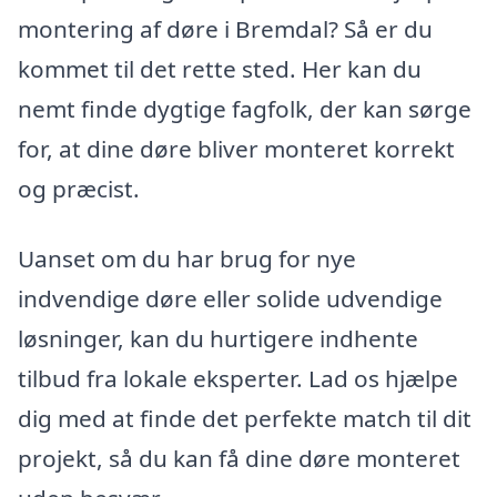
montering af døre i Bremdal? Så er du
kommet til det rette sted. Her kan du
nemt finde dygtige fagfolk, der kan sørge
for, at dine døre bliver monteret korrekt
og præcist.
Uanset om du har brug for nye
indvendige døre eller solide udvendige
løsninger, kan du hurtigere indhente
tilbud fra lokale eksperter. Lad os hjælpe
dig med at finde det perfekte match til dit
projekt, så du kan få dine døre monteret