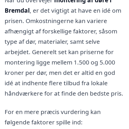
Bremdal
, er det vigtigt at have en idé om
prisen. Omkostningerne kan variere
afhængigt af forskellige faktorer, såsom
type af dør, materialer, samt selve
arbejdet. Generelt set kan priserne for
montering ligge mellem 1.500 og 5.000
kroner per dør, men det er altid en god
idé at indhente flere tilbud fra lokale
håndværkere for at finde den bedste pris.
For en mere præcis vurdering kan
følgende faktorer spille ind: