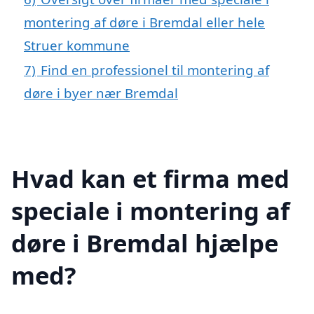
montering af døre i Bremdal eller hele
Struer kommune
7)
Find en professionel til montering af
døre i byer nær Bremdal
Hvad kan et firma med
speciale i montering af
døre i Bremdal hjælpe
med?