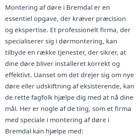
Montering af døre i Bremdal er en
essentiel opgave, der kræver præcision
og ekspertise. Et professionelt firma, der
specialiserer sig i dørmontering, kan
tilbyde en række tjenester, der sikrer, at
dine døre bliver installeret korrekt og
effektivt. Uanset om det drejer sig om nye
døre eller udskiftning af eksisterende, kan
de rette fagfolk hjælpe dig med at nå dine
mål. Her er nogle af de ting, som et firma
med speciale i montering af døre i
Bremdal kan hjælpe med: