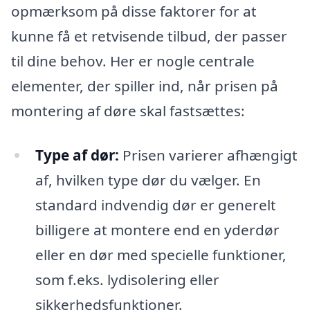
opmærksom på disse faktorer for at
kunne få et retvisende tilbud, der passer
til dine behov. Her er nogle centrale
elementer, der spiller ind, når prisen på
montering af døre skal fastsættes:
Type af dør:
Prisen varierer afhængigt
af, hvilken type dør du vælger. En
standard indvendig dør er generelt
billigere at montere end en yderdør
eller en dør med specielle funktioner,
som f.eks. lydisolering eller
sikkerhedsfunktioner.