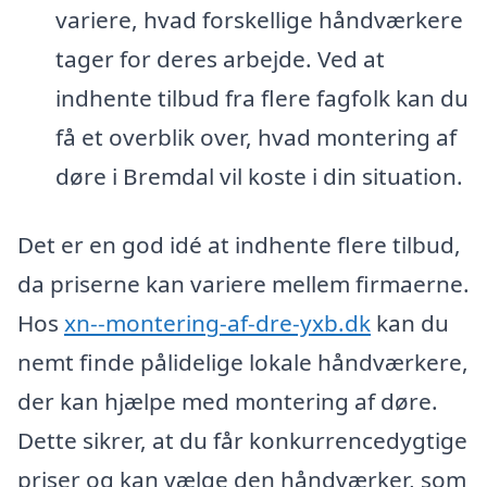
variere, hvad forskellige håndværkere
tager for deres arbejde. Ved at
indhente tilbud fra flere fagfolk kan du
få et overblik over, hvad montering af
døre i Bremdal vil koste i din situation.
Det er en god idé at indhente flere tilbud,
da priserne kan variere mellem firmaerne.
Hos
xn--montering-af-dre-yxb.dk
kan du
nemt finde pålidelige lokale håndværkere,
der kan hjælpe med montering af døre.
Dette sikrer, at du får konkurrencedygtige
priser og kan vælge den håndværker, som