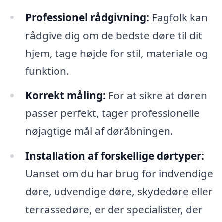
Professionel rådgivning:
Fagfolk kan
rådgive dig om de bedste døre til dit
hjem, tage højde for stil, materiale og
funktion.
Korrekt måling:
For at sikre at døren
passer perfekt, tager professionelle
nøjagtige mål af døråbningen.
Installation af forskellige dørtyper:
Uanset om du har brug for indvendige
døre, udvendige døre, skydedøre eller
terrassedøre, er der specialister, der