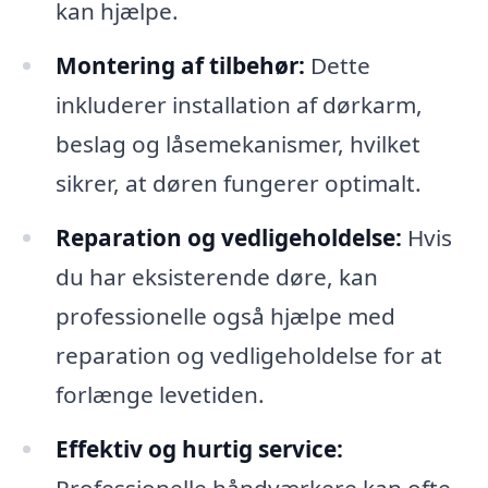
kan hjælpe.
Montering af tilbehør:
Dette
inkluderer installation af dørkarm,
beslag og låsemekanismer, hvilket
sikrer, at døren fungerer optimalt.
Reparation og vedligeholdelse:
Hvis
du har eksisterende døre, kan
professionelle også hjælpe med
reparation og vedligeholdelse for at
forlænge levetiden.
Effektiv og hurtig service:
Professionelle håndværkere kan ofte