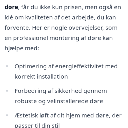
døre
, får du ikke kun prisen, men også en
idé om kvaliteten af det arbejde, du kan
forvente. Her er nogle overvejelser, som
en professionel montering af døre kan
hjælpe med:
Optimering af energieffektivitet med
korrekt installation
Forbedring af sikkerhed gennem
robuste og velinstallerede døre
Æstetisk løft af dit hjem med døre, der
passer til din stil