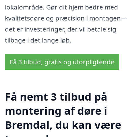
lokalområde. Gør dit hjem bedre med
kvalitetsdøre og præcision i montagen—
det er investeringer, der vil betale sig
tilbage i det lange løb.
Få 3 tilbud, gratis og uforpligtende
Få nemt 3 tilbud på
montering af døre i
Bremdal, du kan være