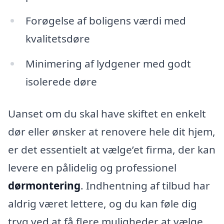
Forøgelse af boligens værdi med
kvalitetsdøre
Minimering af lydgener med godt
isolerede døre
Uanset om du skal have skiftet en enkelt
dør eller ønsker at renovere hele dit hjem,
er det essentielt at vælge’et firma, der kan
levere en pålidelig og professionel
dørmontering
. Indhentning af tilbud har
aldrig været lettere, og du kan føle dig
tryg ved at få flere muligheder at vælge