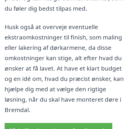
du føler dig bedst tilpas med.
Husk også at overveje eventuelle
ekstraomkostninger til finish, som maling
eller lakering af dørkarmene, da disse
omkostninger kan stige, alt efter hvad du
ønsker at få lavet. At have et klart budget
og en idé om, hvad du præcist ønsker, kan
hjælpe dig med at vælge den rigtige
løsning, når du skal have monteret døre i
Bremdal.