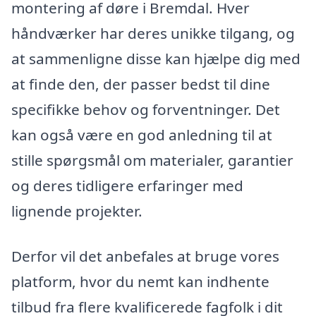
montering af døre i Bremdal. Hver
håndværker har deres unikke tilgang, og
at sammenligne disse kan hjælpe dig med
at finde den, der passer bedst til dine
specifikke behov og forventninger. Det
kan også være en god anledning til at
stille spørgsmål om materialer, garantier
og deres tidligere erfaringer med
lignende projekter.
Derfor vil det anbefales at bruge vores
platform, hvor du nemt kan indhente
tilbud fra flere kvalificerede fagfolk i dit