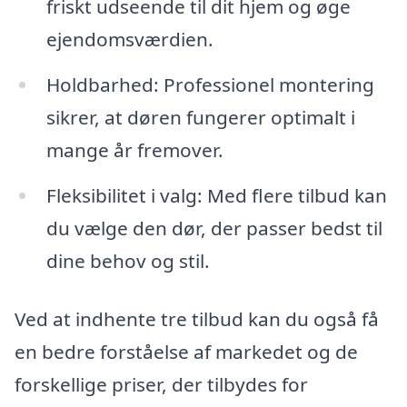
friskt udseende til dit hjem og øge
ejendomsværdien.
Holdbarhed: Professionel montering
sikrer, at døren fungerer optimalt i
mange år fremover.
Fleksibilitet i valg: Med flere tilbud kan
du vælge den dør, der passer bedst til
dine behov og stil.
Ved at indhente tre tilbud kan du også få
en bedre forståelse af markedet og de
forskellige priser, der tilbydes for