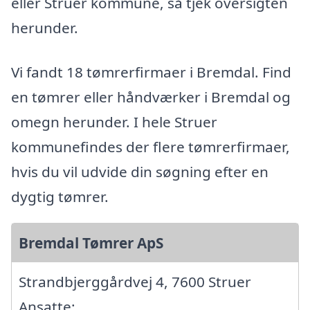
eller Struer kommune, så tjek oversigten
herunder.
Vi fandt 18 tømrerfirmaer i Bremdal. Find
en tømrer eller håndværker i Bremdal og
omegn herunder. I hele Struer
kommunefindes der flere tømrerfirmaer,
hvis du vil udvide din søgning efter en
dygtig tømrer.
Bremdal Tømrer ApS
Strandbjerggårdvej 4, 7600 Struer
Ansatte: