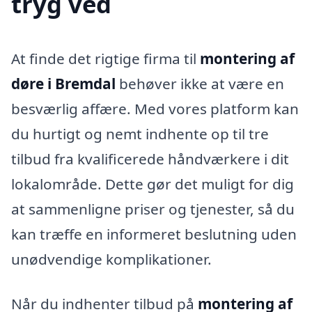
tryg ved
At finde det rigtige firma til
montering af
døre i Bremdal
behøver ikke at være en
besværlig affære. Med vores platform kan
du hurtigt og nemt indhente op til tre
tilbud fra kvalificerede håndværkere i dit
lokalområde. Dette gør det muligt for dig
at sammenligne priser og tjenester, så du
kan træffe en informeret beslutning uden
unødvendige komplikationer.
Når du indhenter tilbud på
montering af