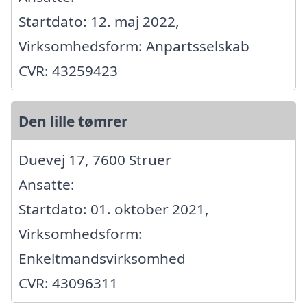
Startdato: 12. maj 2022,
Virksomhedsform: Anpartsselskab
CVR: 43259423
Den lille tømrer
Duevej 17, 7600 Struer
Ansatte:
Startdato: 01. oktober 2021,
Virksomhedsform:
Enkeltmandsvirksomhed
CVR: 43096311