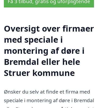
Få 3 tilbud, gratis og uforpligtende
Oversigt over firmaer
med speciale i
montering af døre i
Bremdal eller hele
Struer kommune
Ønsker du selv at finde et firma med
speciale i montering af døre i Bremdal