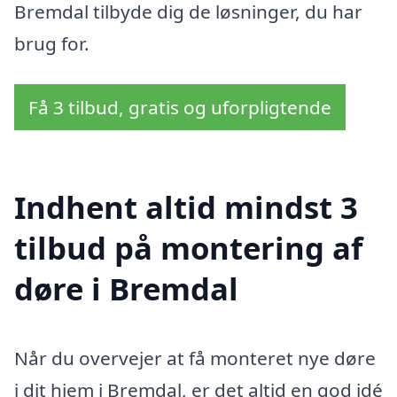
Bremdal tilbyde dig de løsninger, du har
brug for.
Få 3 tilbud, gratis og uforpligtende
Indhent altid mindst 3
tilbud på montering af
døre i Bremdal
Når du overvejer at få monteret nye døre
i dit hjem i Bremdal, er det altid en god idé