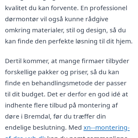
kvalitet du kan forvente. En professionel
dørmontør vil også kunne rådgive
omkring materialer, stil og design, så du
kan finde den perfekte løsning til dit hjem.
Dertil kommer, at mange firmaer tilbyder
forskellige pakker og priser, så du kan
finde en behandlingsmetode der passer
til dit budget. Det er derfor en god idé at
indhente flere tilbud på montering af
døre i Bremdal, før du træffer din
endelige beslutning. Med
xn--montering-