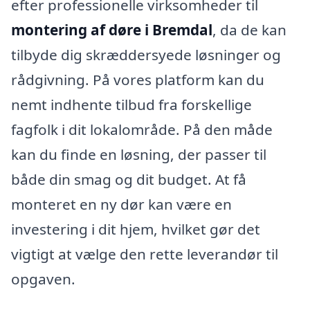
efter professionelle virksomheder til
montering af døre i Bremdal
, da de kan
tilbyde dig skræddersyede løsninger og
rådgivning. På vores platform kan du
nemt indhente tilbud fra forskellige
fagfolk i dit lokalområde. På den måde
kan du finde en løsning, der passer til
både din smag og dit budget. At få
monteret en ny dør kan være en
investering i dit hjem, hvilket gør det
vigtigt at vælge den rette leverandør til
opgaven.