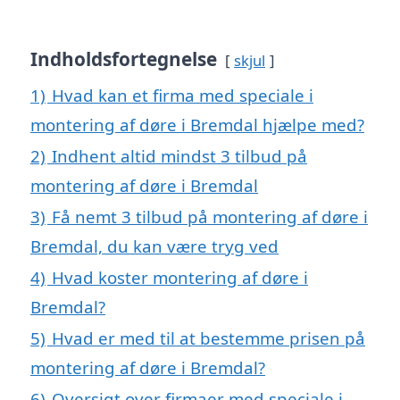
Indholdsfortegnelse
skjul
1)
Hvad kan et firma med speciale i
montering af døre i Bremdal hjælpe med?
2)
Indhent altid mindst 3 tilbud på
montering af døre i Bremdal
3)
Få nemt 3 tilbud på montering af døre i
Bremdal, du kan være tryg ved
4)
Hvad koster montering af døre i
Bremdal?
5)
Hvad er med til at bestemme prisen på
montering af døre i Bremdal?
6)
Oversigt over firmaer med speciale i