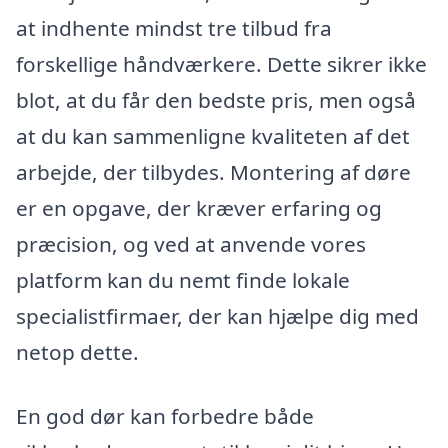
at indhente mindst tre tilbud fra
forskellige håndværkere. Dette sikrer ikke
blot, at du får den bedste pris, men også
at du kan sammenligne kvaliteten af det
arbejde, der tilbydes. Montering af døre
er en opgave, der kræver erfaring og
præcision, og ved at anvende vores
platform kan du nemt finde lokale
specialistfirmaer, der kan hjælpe dig med
netop dette.
En god dør kan forbedre både