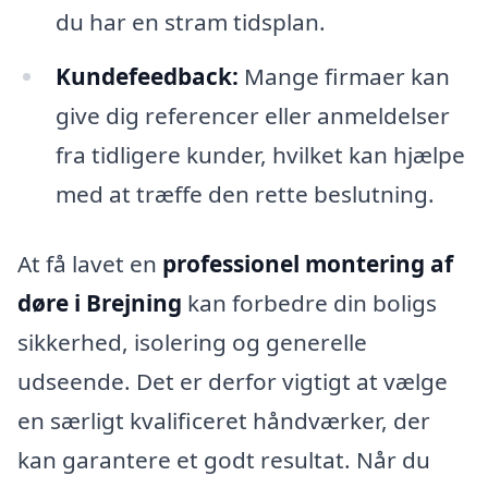
du har en stram tidsplan.
Kundefeedback:
Mange firmaer kan
give dig referencer eller anmeldelser
fra tidligere kunder, hvilket kan hjælpe
med at træffe den rette beslutning.
At få lavet en
professionel montering af
døre i Brejning
kan forbedre din boligs
sikkerhed, isolering og generelle
udseende. Det er derfor vigtigt at vælge
en særligt kvalificeret håndværker, der
kan garantere et godt resultat. Når du