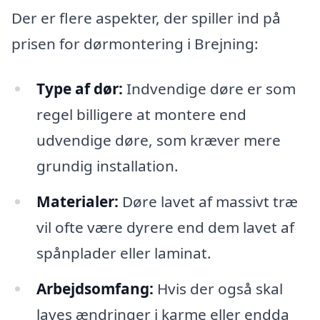
Der er flere aspekter, der spiller ind på
prisen for dørmontering i Brejning:
Type af dør:
Indvendige døre er som
regel billigere at montere end
udvendige døre, som kræver mere
grundig installation.
Materialer:
Døre lavet af massivt træ
vil ofte være dyrere end dem lavet af
spånplader eller laminat.
Arbejdsomfang:
Hvis der også skal
laves ændringer i karme eller endda