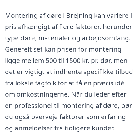
Montering af døre i Brejning kan variere i
pris afhængigt af flere faktorer, herunder
type døre, materialer og arbejdsomfang.
Generelt set kan prisen for montering
ligge mellem 500 til 1500 kr. pr. dør, men
det er vigtigt at indhente specifikke tilbud
fra lokale fagfolk for at få en præcis idé
om omkostningerne. Når du leder efter
en professionel til montering af døre, bør
du også overveje faktorer som erfaring
og anmeldelser fra tidligere kunder.