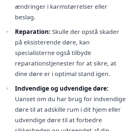
ændringer i karmstørrelser eller
beslag.
Reparation:
Skulle der opstå skader
på eksisterende døre, kan
specialisterne også tilbyde
reparationstjenester for at sikre, at
dine døre er i optimal stand igen.
Indvendige og udvendige døre:
Uanset om du har brug for indvendige
døre til at adskille rum i dit hjem eller
udvendige døre til at forbedre
sikkerheden og udseendet af din