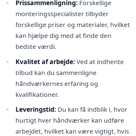
Prissammenligning:
Forskellige
monteringsspecialister tilbyder
forskellige priser og materialer, hvilket
kan hjælpe dig med at finde den
bedste værdi.
Kvalitet af arbejde:
Ved at indhente
tilbud kan du sammenligne
håndværkernes erfaring og
kvalifikationer.
Leveringstid:
Du kan få indblik i, hvor
hurtigt hver håndværker kan udføre
arbejdet, hvilket kan være vigtigt, hvis