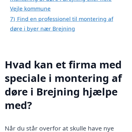
Vejle kommune
7)
Find en professionel til montering af
døre i byer nær Brejning
Hvad kan et firma med
speciale i montering af
døre i Brejning hjælpe
med?
Når du står overfor at skulle have nye