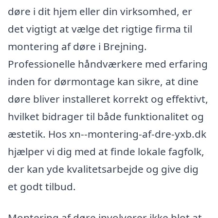
døre i dit hjem eller din virksomhed, er
det vigtigt at vælge det rigtige firma til
montering af døre i Brejning.
Professionelle håndværkere med erfaring
inden for dørmontage kan sikre, at dine
døre bliver installeret korrekt og effektivt,
hvilket bidrager til både funktionalitet og
æstetik. Hos xn--montering-af-dre-yxb.dk
hjælper vi dig med at finde lokale fagfolk,
der kan yde kvalitetsarbejde og give dig
et godt tilbud.
Montering af døre involverer ikke blot at