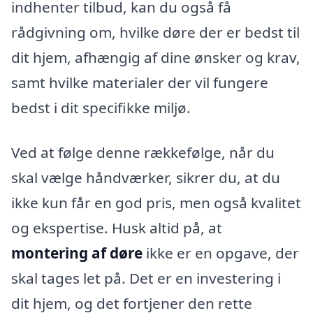
indhenter tilbud, kan du også få
rådgivning om, hvilke døre der er bedst til
dit hjem, afhængig af dine ønsker og krav,
samt hvilke materialer der vil fungere
bedst i dit specifikke miljø.
Ved at følge denne rækkefølge, når du
skal vælge håndværker, sikrer du, at du
ikke kun får en god pris, men også kvalitet
og ekspertise. Husk altid på, at
montering af døre
ikke er en opgave, der
skal tages let på. Det er en investering i
dit hjem, og det fortjener den rette