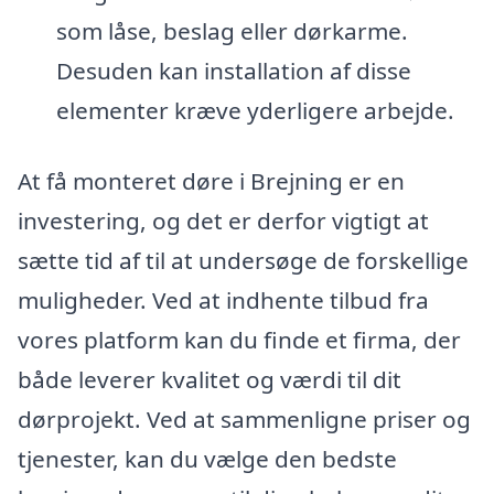
som låse, beslag eller dørkarme.
Desuden kan installation af disse
elementer kræve yderligere arbejde.
At få monteret døre i Brejning er en
investering, og det er derfor vigtigt at
sætte tid af til at undersøge de forskellige
muligheder. Ved at indhente tilbud fra
vores platform kan du finde et firma, der
både leverer kvalitet og værdi til dit
dørprojekt. Ved at sammenligne priser og
tjenester, kan du vælge den bedste