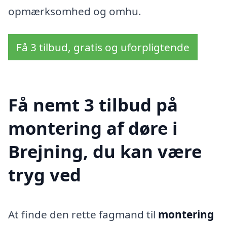
opmærksomhed og omhu.
Få 3 tilbud, gratis og uforpligtende
Få nemt 3 tilbud på
montering af døre i
Brejning, du kan være
tryg ved
At finde den rette fagmand til
montering