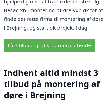
hjælpe dig med at træffe de bedste valg.
Besøg xn--montering-af-dre-yxb.dk for at
finde det rette firma til montering af døre
i Brejning, og start dit projekt i dag.
Få 3 tilbud, gratis og uforpligtende
Indhent altid mindst 3
tilbud på montering af
døre i Brejning