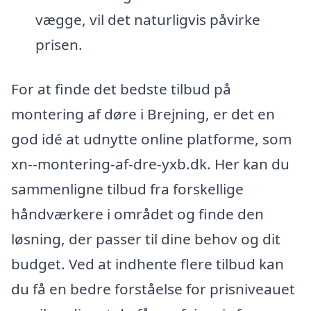
vægge, vil det naturligvis påvirke
prisen.
For at finde det bedste tilbud på
montering af døre i Brejning, er det en
god idé at udnytte online platforme, som
xn--montering-af-dre-yxb.dk. Her kan du
sammenligne tilbud fra forskellige
håndværkere i området og finde den
løsning, der passer til dine behov og dit
budget. Ved at indhente flere tilbud kan
du få en bedre forståelse for prisniveauet