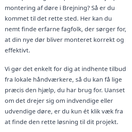
montering af døre i Brejning? Så er du
kommet til det rette sted. Her kan du
nemt finde erfarne fagfolk, der sørger for,
at din nye dør bliver monteret korrekt og
effektivt.
Vi gør det enkelt for dig at indhente tilbud
fra lokale håndværkere, så du kan få lige
præcis den hjælp, du har brug for. Uanset
om det drejer sig om indvendige eller
udvendige døre, er du kun ét klik væk fra
at finde den rette løsning til dit projekt.