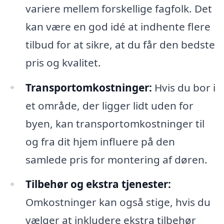
variere mellem forskellige fagfolk. Det
kan være en god idé at indhente flere
tilbud for at sikre, at du får den bedste
pris og kvalitet.
Transportomkostninger:
Hvis du bor i
et område, der ligger lidt uden for
byen, kan transportomkostninger til
og fra dit hjem influere på den
samlede pris for montering af døren.
Tilbehør og ekstra tjenester:
Omkostninger kan også stige, hvis du
vælger at inkludere ekstra tilbehør