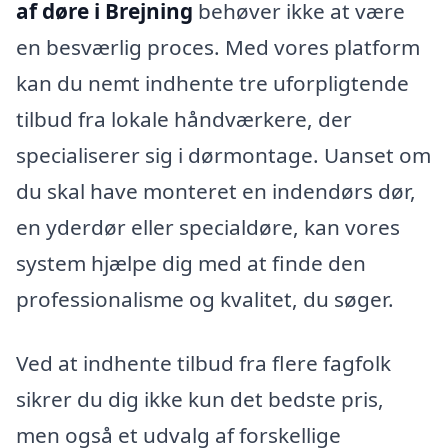
af døre i Brejning
behøver ikke at være
en besværlig proces. Med vores platform
kan du nemt indhente tre uforpligtende
tilbud fra lokale håndværkere, der
specialiserer sig i dørmontage. Uanset om
du skal have monteret en indendørs dør,
en yderdør eller specialdøre, kan vores
system hjælpe dig med at finde den
professionalisme og kvalitet, du søger.
Ved at indhente tilbud fra flere fagfolk
sikrer du dig ikke kun det bedste pris,
men også et udvalg af forskellige