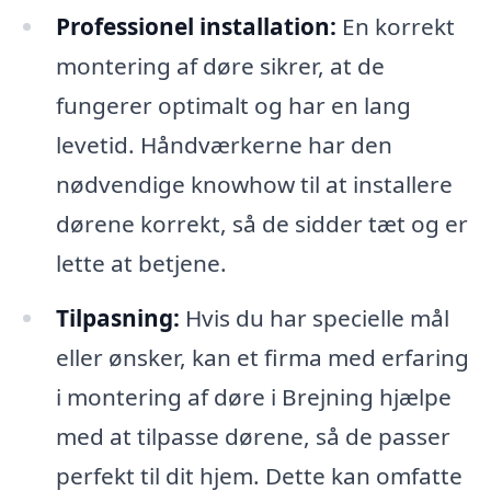
Professionel installation:
En korrekt
montering af døre sikrer, at de
fungerer optimalt og har en lang
levetid. Håndværkerne har den
nødvendige knowhow til at installere
dørene korrekt, så de sidder tæt og er
lette at betjene.
Tilpasning:
Hvis du har specielle mål
eller ønsker, kan et firma med erfaring
i montering af døre i Brejning hjælpe
med at tilpasse dørene, så de passer
perfekt til dit hjem. Dette kan omfatte