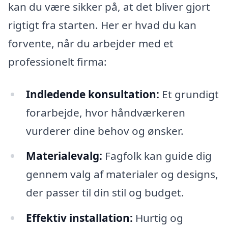
kan du være sikker på, at det bliver gjort
rigtigt fra starten. Her er hvad du kan
forvente, når du arbejder med et
professionelt firma:
Indledende konsultation:
Et grundigt
forarbejde, hvor håndværkeren
vurderer dine behov og ønsker.
Materialevalg:
Fagfolk kan guide dig
gennem valg af materialer og designs,
der passer til din stil og budget.
Effektiv installation:
Hurtig og