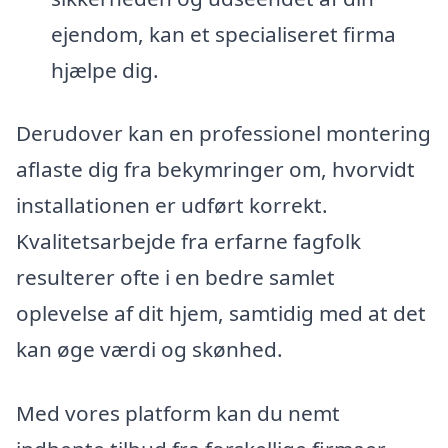
ejendom, kan et specialiseret firma
hjælpe dig.
Derudover kan en professionel montering
aflaste dig fra bekymringer om, hvorvidt
installationen er udført korrekt.
Kvalitetsarbejde fra erfarne fagfolk
resulterer ofte i en bedre samlet
oplevelse af dit hjem, samtidig med at det
kan øge værdi og skønhed.
Med vores platform kan du nemt