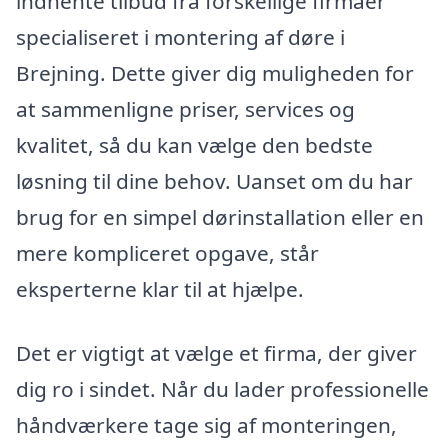
indhente tilbud fra forskellige firmaer
specialiseret i montering af døre i
Brejning. Dette giver dig muligheden for
at sammenligne priser, services og
kvalitet, så du kan vælge den bedste
løsning til dine behov. Uanset om du har
brug for en simpel dørinstallation eller en
mere kompliceret opgave, står
eksperterne klar til at hjælpe.
Det er vigtigt at vælge et firma, der giver
dig ro i sindet. Når du lader professionelle
håndværkere tage sig af monteringen,