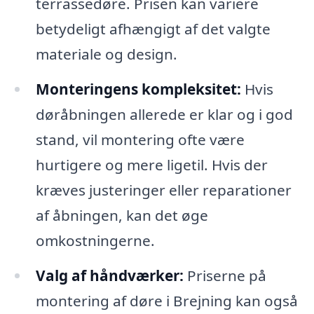
terrassedøre. Prisen kan variere
betydeligt afhængigt af det valgte
materiale og design.
Monteringens kompleksitet:
Hvis
døråbningen allerede er klar og i god
stand, vil montering ofte være
hurtigere og mere ligetil. Hvis der
kræves justeringer eller reparationer
af åbningen, kan det øge
omkostningerne.
Valg af håndværker:
Priserne på
montering af døre i Brejning kan også