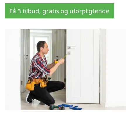
Få 3 tilbud, gratis og uforpligtende