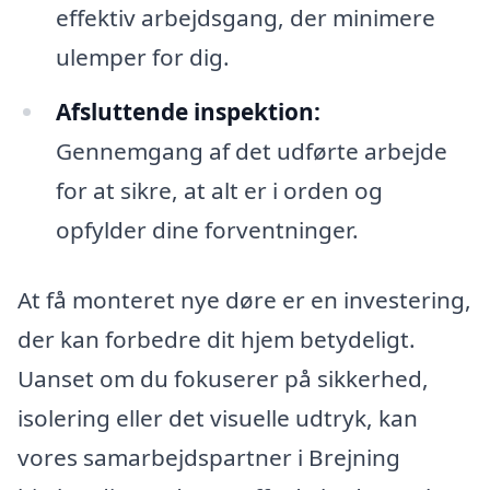
effektiv arbejdsgang, der minimere
ulemper for dig.
Afsluttende inspektion:
Gennemgang af det udførte arbejde
for at sikre, at alt er i orden og
opfylder dine forventninger.
At få monteret nye døre er en investering,
der kan forbedre dit hjem betydeligt.
Uanset om du fokuserer på sikkerhed,
isolering eller det visuelle udtryk, kan
vores samarbejdspartner i Brejning