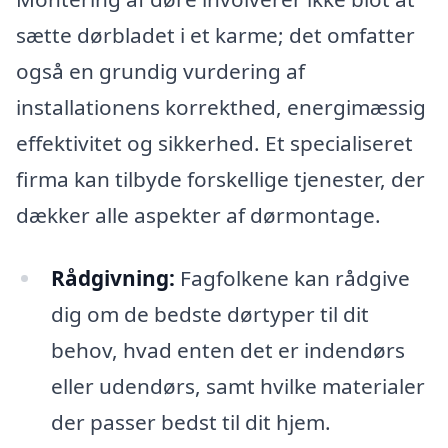
sætte dørbladet i et karme; det omfatter
også en grundig vurdering af
installationens korrekthed, energimæssig
effektivitet og sikkerhed. Et specialiseret
firma kan tilbyde forskellige tjenester, der
dækker alle aspekter af dørmontage.
Rådgivning:
Fagfolkene kan rådgive
dig om de bedste dørtyper til dit
behov, hvad enten det er indendørs
eller udendørs, samt hvilke materialer
der passer bedst til dit hjem.