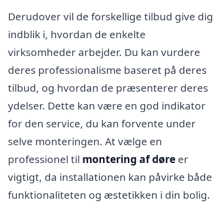
Derudover vil de forskellige tilbud give dig
indblik i, hvordan de enkelte
virksomheder arbejder. Du kan vurdere
deres professionalisme baseret på deres
tilbud, og hvordan de præsenterer deres
ydelser. Dette kan være en god indikator
for den service, du kan forvente under
selve monteringen. At vælge en
professionel til
montering af døre
er
vigtigt, da installationen kan påvirke både
funktionaliteten og æstetikken i din bolig.