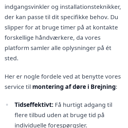
indgangsvinkler og installationsteknikker,
der kan passe til dit specifikke behov. Du
slipper for at bruge timer på at kontakte
forskellige håndværkere, da vores
platform samler alle oplysninger på ét
sted.
Her er nogle fordele ved at benytte vores
service til
montering af døre i Brejning
:
Tidseffektivt:
Få hurtigt adgang til
flere tilbud uden at bruge tid på
individuelle forespørgsler.