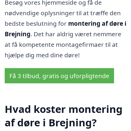
Besøg vores hjemmeside og få de
nødvendige oplysninger til at træffe den
bedste beslutning for
montering af døre i
Brejning
. Det har aldrig været nemmere
at få kompetente montagefirmaer til at
hjælpe dig med dine døre!
Få 3 tilbud, gratis og uforpligtende
Hvad koster montering
af døre i Brejning?