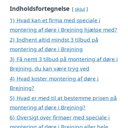
Indholdsfortegnelse
skjul
1)
Hvad kan et firma med speciale i
montering af døre i Brejning hjælpe med?
2)
Indhent altid mindst 3 tilbud på
montering af døre i Brejning
3)
Få nemt 3 tilbud på montering af døre i
Brejning, du kan være tryg ved
4)
Hvad koster montering af døre i
Brejning?
5)
Hvad er med til at bestemme prisen på
montering af døre i Brejning?
6)
Oversigt over firmaer med speciale i
montering af døre i Brejning eller hele