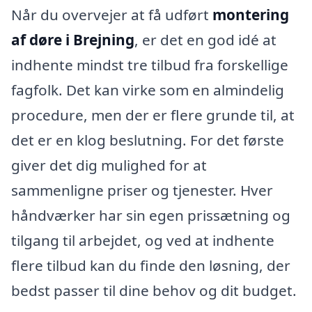
Når du overvejer at få udført
montering
af døre i Brejning
, er det en god idé at
indhente mindst tre tilbud fra forskellige
fagfolk. Det kan virke som en almindelig
procedure, men der er flere grunde til, at
det er en klog beslutning. For det første
giver det dig mulighed for at
sammenligne priser og tjenester. Hver
håndværker har sin egen prissætning og
tilgang til arbejdet, og ved at indhente
flere tilbud kan du finde den løsning, der
bedst passer til dine behov og dit budget.