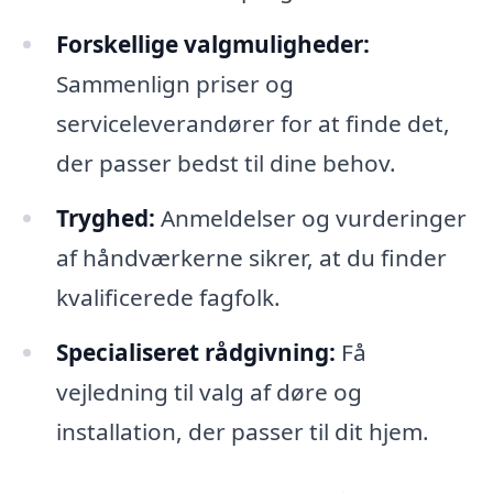
Forskellige valgmuligheder:
Sammenlign priser og
serviceleverandører for at finde det,
der passer bedst til dine behov.
Tryghed:
Anmeldelser og vurderinger
af håndværkerne sikrer, at du finder
kvalificerede fagfolk.
Specialiseret rådgivning:
Få
vejledning til valg af døre og
installation, der passer til dit hjem.