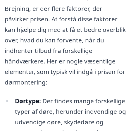
Brejning, er der flere faktorer, der
påvirker prisen. At forstå disse faktorer
kan hjælpe dig med at få et bedre overblik
over, hvad du kan forvente, når du
indhenter tilbud fra forskellige
håndværkere. Her er nogle væsentlige
elementer, som typisk vil indgå i prisen for
dørmontering:
Dørtype:
Der findes mange forskellige
typer af døre, herunder indvendige og
udvendige døre, skydedøre og