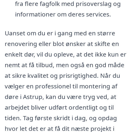
fra flere fagfolk med prisoverslag og
informationer om deres services.
Uanset om du er i gang med en større
renovering eller blot ønsker at skifte en
enkelt dør, vil du opleve, at det ikke kun er
nemt at få tilbud, men også en god måde
at sikre kvalitet og prisrigtighed. Når du
vælger en professionel til montering af
døre i Astrup, kan du være tryg ved, at
arbejdet bliver udført ordentligt og til
tiden. Tag første skridt i dag, og opdag
hvor let det er at få dit næste projekt i