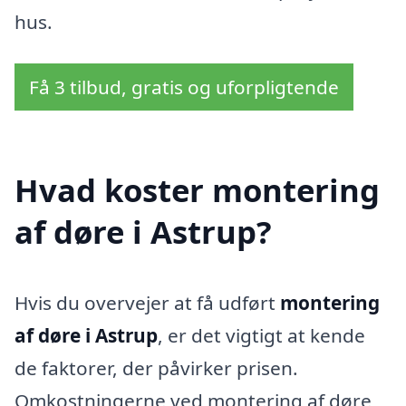
hus.
Få 3 tilbud, gratis og uforpligtende
Hvad koster montering
af døre i Astrup?
Hvis du overvejer at få udført
montering
af døre i Astrup
, er det vigtigt at kende
de faktorer, der påvirker prisen.
Omkostningerne ved montering af døre