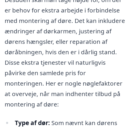
er behov for ekstra arbejde i forbindelse
med montering af døre. Det kan inkludere
ændringer af dørkarmen, justering af
dørens hængsler, eller reparation af
døråbningen, hvis den er i dårlig stand.
Disse ekstra tjenester vil naturligvis
påvirke den samlede pris for
monteringen. Her er nogle nøglefaktorer
at overveje, når man indhenter tilbud på
montering af døre:
Type af dør:
Som nævnt kan dørens