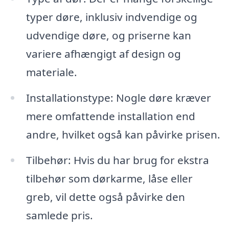
typer døre, inklusiv indvendige og
udvendige døre, og priserne kan
variere afhængigt af design og
materiale.
Installationstype: Nogle døre kræver
mere omfattende installation end
andre, hvilket også kan påvirke prisen.
Tilbehør: Hvis du har brug for ekstra
tilbehør som dørkarme, låse eller
greb, vil dette også påvirke den
samlede pris.