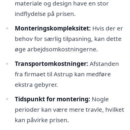
materiale og design have en stor
indflydelse på prisen.
Monteringskompleksitet:
Hvis der er
behov for særlig tilpasning, kan dette
øge arbejdsomkostningerne.
Transportomkostninger:
Afstanden
fra firmaet til Astrup kan medføre
ekstra gebyrer.
Tidspunkt for montering:
Nogle
perioder kan være mere travle, hvilket
kan påvirke prisen.