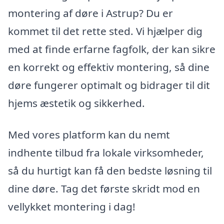
montering af døre i Astrup? Du er
kommet til det rette sted. Vi hjælper dig
med at finde erfarne fagfolk, der kan sikre
en korrekt og effektiv montering, så dine
døre fungerer optimalt og bidrager til dit
hjems æstetik og sikkerhed.
Med vores platform kan du nemt
indhente tilbud fra lokale virksomheder,
så du hurtigt kan få den bedste løsning til
dine døre. Tag det første skridt mod en
vellykket montering i dag!