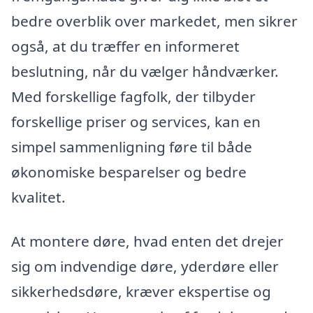
bedre overblik over markedet, men sikrer
også, at du træffer en informeret
beslutning, når du vælger håndværker.
Med forskellige fagfolk, der tilbyder
forskellige priser og services, kan en
simpel sammenligning føre til både
økonomiske besparelser og bedre
kvalitet.
At montere døre, hvad enten det drejer
sig om indvendige døre, yderdøre eller
sikkerhedsdøre, kræver ekspertise og