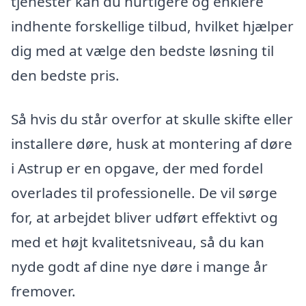
tjenester kan du hurtigere og enklere
indhente forskellige tilbud, hvilket hjælper
dig med at vælge den bedste løsning til
den bedste pris.
Så hvis du står overfor at skulle skifte eller
installere døre, husk at montering af døre
i Astrup er en opgave, der med fordel
overlades til professionelle. De vil sørge
for, at arbejdet bliver udført effektivt og
med et højt kvalitetsniveau, så du kan
nyde godt af dine nye døre i mange år
fremover.