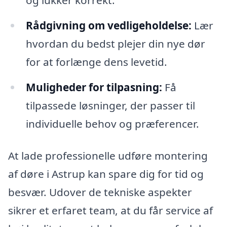
Rådgivning om vedligeholdelse:
Lær
hvordan du bedst plejer din nye dør
for at forlænge dens levetid.
Muligheder for tilpasning:
Få
tilpassede løsninger, der passer til
individuelle behov og præferencer.
At lade professionelle udføre montering
af døre i Astrup kan spare dig for tid og
besvær. Udover de tekniske aspekter
sikrer et erfaret team, at du får service af