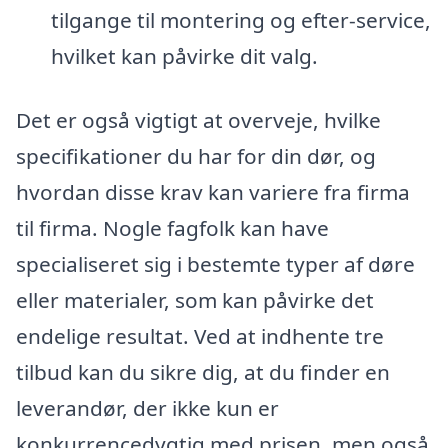
tilgange til montering og efter-service,
hvilket kan påvirke dit valg.
Det er også vigtigt at overveje, hvilke
specifikationer du har for din dør, og
hvordan disse krav kan variere fra firma
til firma. Nogle fagfolk kan have
specialiseret sig i bestemte typer af døre
eller materialer, som kan påvirke det
endelige resultat. Ved at indhente tre
tilbud kan du sikre dig, at du finder en
leverandør, der ikke kun er
konkurrencedygtig med prisen, men også