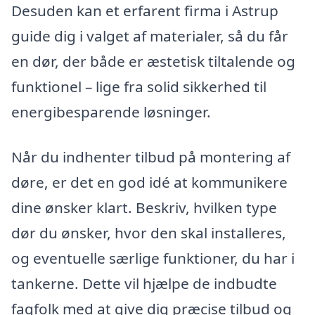
Desuden kan et erfarent firma i Astrup
guide dig i valget af materialer, så du får
en dør, der både er æstetisk tiltalende og
funktionel – lige fra solid sikkerhed til
energibesparende løsninger.
Når du indhenter tilbud på montering af
døre, er det en god idé at kommunikere
dine ønsker klart. Beskriv, hvilken type
dør du ønsker, hvor den skal installeres,
og eventuelle særlige funktioner, du har i
tankerne. Dette vil hjælpe de indbudte
fagfolk med at give dig præcise tilbud og