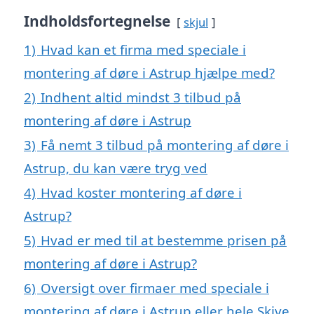
Indholdsfortegnelse
skjul
1)
Hvad kan et firma med speciale i
montering af døre i Astrup hjælpe med?
2)
Indhent altid mindst 3 tilbud på
montering af døre i Astrup
3)
Få nemt 3 tilbud på montering af døre i
Astrup, du kan være tryg ved
4)
Hvad koster montering af døre i
Astrup?
5)
Hvad er med til at bestemme prisen på
montering af døre i Astrup?
6)
Oversigt over firmaer med speciale i
montering af døre i Astrup eller hele Skive