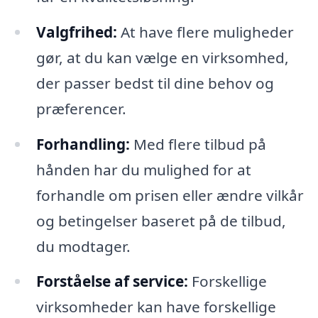
Valgfrihed:
At have flere muligheder
gør, at du kan vælge en virksomhed,
der passer bedst til dine behov og
præferencer.
Forhandling:
Med flere tilbud på
hånden har du mulighed for at
forhandle om prisen eller ændre vilkår
og betingelser baseret på de tilbud,
du modtager.
Forståelse af service:
Forskellige
virksomheder kan have forskellige