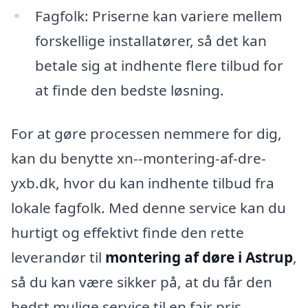
Fagfolk: Priserne kan variere mellem
forskellige installatører, så det kan
betale sig at indhente flere tilbud for
at finde den bedste løsning.
For at gøre processen nemmere for dig,
kan du benytte xn--montering-af-dre-
yxb.dk, hvor du kan indhente tilbud fra
lokale fagfolk. Med denne service kan du
hurtigt og effektivt finde den rette
leverandør til
montering af døre i Astrup
,
så du kan være sikker på, at du får den
bedst mulige service til en fair pris.