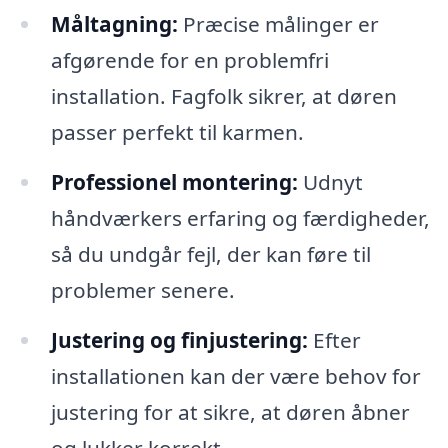
Måltagning:
Præcise målinger er
afgørende for en problemfri
installation. Fagfolk sikrer, at døren
passer perfekt til karmen.
Professionel montering:
Udnyt
håndværkers erfaring og færdigheder,
så du undgår fejl, der kan føre til
problemer senere.
Justering og finjustering:
Efter
installationen kan der være behov for
justering for at sikre, at døren åbner
og lukker korrekt.