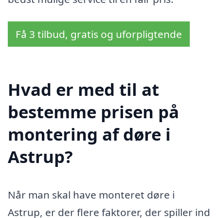
Få 3 tilbud, gratis og uforpligtende
Hvad er med til at
bestemme prisen på
montering af døre i
Astrup?
Når man skal have monteret døre i
Astrup, er der flere faktorer, der spiller ind