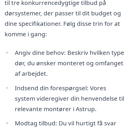
til tre konkurrencedygtige tilbud på
dørsystemer, der passer til dit budget og
dine specifikationer. Følg disse trin for at
komme i gang:
Angiv dine behov: Beskriv hvilken type
dør, du ønsker monteret og omfanget
af arbejdet.
Indsend din forespørgsel: Vores
system videregiver din henvendelse til
relevante montører i Astrup.
Modtag tilbud: Du vil hurtigt få svar