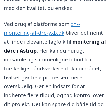
med den kvalitet, du ønsker.
Ved brug af platforme som
xn--
montering-af-dre-yxb.dk
bliver det nemt
at finde relevante fagfolk til
montering af
døre i Astrup
. Her kan du hurtigt
indsamle og sammenligne tilbud fra
forskellige håndværkere i lokalområdet,
hvilket gør hele processen mere
overskuelig. Gør en indsats for at
indhente flere tilbud, og tag kontrol over
dit projekt. Det kan spare dig både tid og