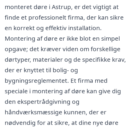
monteret døre i Astrup, er det vigtigt at
finde et professionelt firma, der kan sikre
en korrekt og effektiv installation.
Montering af døre er ikke blot en simpel
opgave; det kræver viden om forskellige
dørtyper, materialer og de specifikke krav,
der er knyttet til bolig- og
bygningsreglementet. Et firma med
speciale i montering af døre kan give dig
den ekspertrådgivning og
håndværksmæssige kunnen, der er
nødvendig for at sikre, at dine nye døre