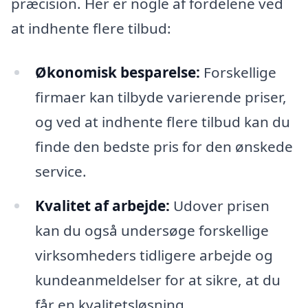
præcision. Her er nogle af fordelene ved
at indhente flere tilbud:
Økonomisk besparelse:
Forskellige
firmaer kan tilbyde varierende priser,
og ved at indhente flere tilbud kan du
finde den bedste pris for den ønskede
service.
Kvalitet af arbejde:
Udover prisen
kan du også undersøge forskellige
virksomheders tidligere arbejde og
kundeanmeldelser for at sikre, at du
får en kvalitetsløsning.