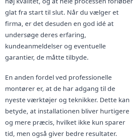
høj kvalitet, og at hele processen forløber
glat fra start til slut. Når du vælger et
firma, er det desuden en god idé at
undersøge deres erfaring,
kundeanmeldelser og eventuelle
garantier, de måtte tilbyde.
En anden fordel ved professionelle
montører er, at de har adgang til de
nyeste værktøjer og teknikker. Dette kan
betyde, at installationen bliver hurtigere
og mere præcis, hvilket ikke kun sparer
tid, men også giver bedre resultater.