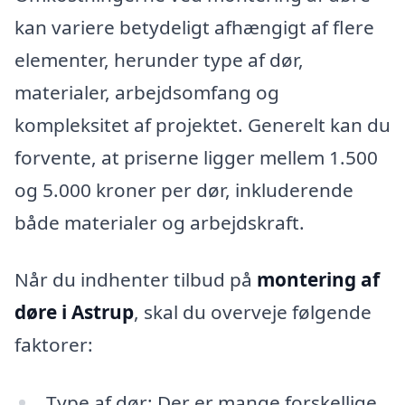
kan variere betydeligt afhængigt af flere
elementer, herunder type af dør,
materialer, arbejdsomfang og
kompleksitet af projektet. Generelt kan du
forvente, at priserne ligger mellem 1.500
og 5.000 kroner per dør, inkluderende
både materialer og arbejdskraft.
Når du indhenter tilbud på
montering af
døre i Astrup
, skal du overveje følgende
faktorer:
Type af dør: Der er mange forskellige