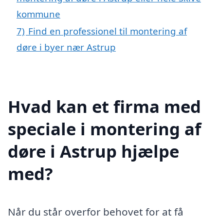
kommune
7)
Find en professionel til montering af
døre i byer nær Astrup
Hvad kan et firma med
speciale i montering af
døre i Astrup hjælpe
med?
Når du står overfor behovet for at få