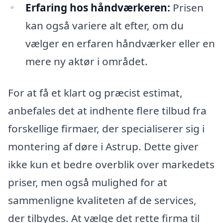
Erfaring hos håndværkeren:
Prisen
kan også variere alt efter, om du
vælger en erfaren håndværker eller en
mere ny aktør i området.
For at få et klart og præcist estimat,
anbefales det at indhente flere tilbud fra
forskellige firmaer, der specialiserer sig i
montering af døre i Astrup. Dette giver
ikke kun et bedre overblik over markedets
priser, men også mulighed for at
sammenligne kvaliteten af de services,
der tilbydes. At vælge det rette firma til