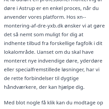
døre i Astrup er en enkel proces, når du
anvender vores platform. Hos xn--
montering-af-dre-yxb.dk ønsker vi at gøre
det så nemt som muligt for dig at
indhente tilbud fra forskellige fagfolk i dit
lokalområde. Uanset om du skal have
monteret nye indvendige døre, yderdøre
eller specialfremstillede løsninger, har vi
de rette forbindelser til dygtige
håndværkere, der kan hjælpe dig.
Med blot nogle få klik kan du modtage op