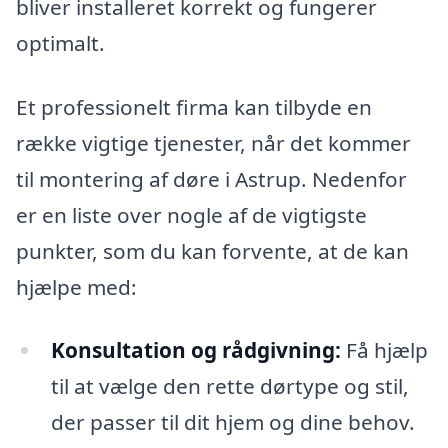
bliver installeret korrekt og fungerer
optimalt.
Et professionelt firma kan tilbyde en
række vigtige tjenester, når det kommer
til montering af døre i Astrup. Nedenfor
er en liste over nogle af de vigtigste
punkter, som du kan forvente, at de kan
hjælpe med:
Konsultation og rådgivning:
Få hjælp
til at vælge den rette dørtype og stil,
der passer til dit hjem og dine behov.