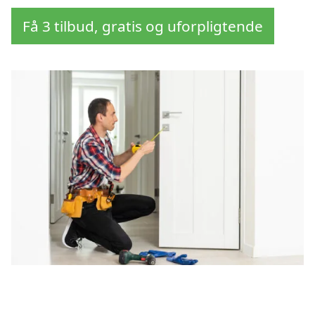
Få 3 tilbud, gratis og uforpligtende