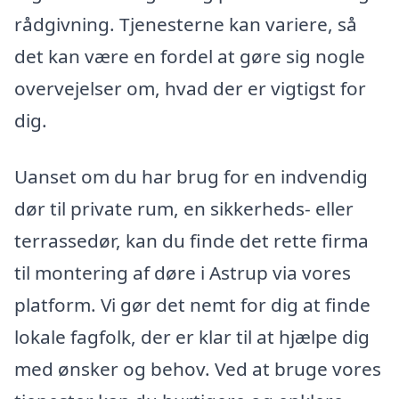
rådgivning. Tjenesterne kan variere, så
det kan være en fordel at gøre sig nogle
overvejelser om, hvad der er vigtigst for
dig.
Uanset om du har brug for en indvendig
dør til private rum, en sikkerheds- eller
terrassedør, kan du finde det rette firma
til montering af døre i Astrup via vores
platform. Vi gør det nemt for dig at finde
lokale fagfolk, der er klar til at hjælpe dig
med ønsker og behov. Ved at bruge vores