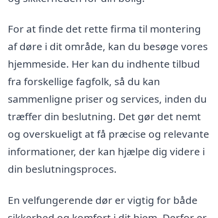
For at finde det rette firma til montering
af døre i dit område, kan du besøge vores
hjemmeside. Her kan du indhente tilbud
fra forskellige fagfolk, så du kan
sammenligne priser og services, inden du
træffer din beslutning. Det gør det nemt
og overskueligt at få præcise og relevante
informationer, der kan hjælpe dig videre i
din beslutningsproces.
En velfungerende dør er vigtig for både
sikkerhed og komfort i dit hjem. Derfor er