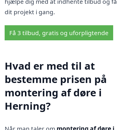
hjælpe dig med at indhente tilbud og få
dit projekt i gang.
Få 3 tilbud, gratis og uforpligtende
Hvad er med til at
bestemme prisen på
montering af døre i
Herning?
Når man taler om
montering af døre i