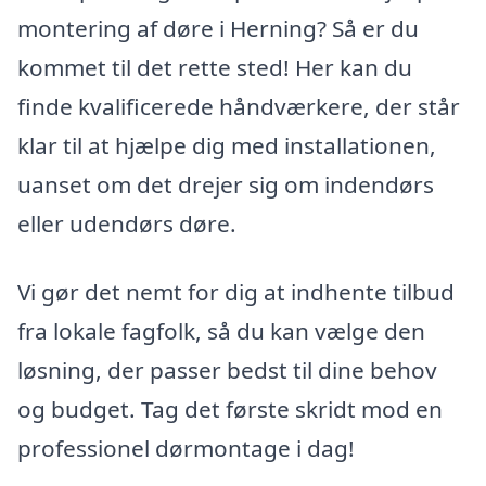
montering af døre i Herning? Så er du
kommet til det rette sted! Her kan du
finde kvalificerede håndværkere, der står
klar til at hjælpe dig med installationen,
uanset om det drejer sig om indendørs
eller udendørs døre.
Vi gør det nemt for dig at indhente tilbud
fra lokale fagfolk, så du kan vælge den
løsning, der passer bedst til dine behov
og budget. Tag det første skridt mod en
professionel dørmontage i dag!