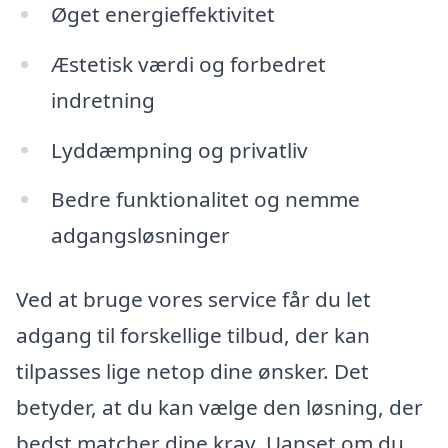
Øget energieffektivitet
Æstetisk værdi og forbedret
indretning
Lyddæmpning og privatliv
Bedre funktionalitet og nemme
adgangsløsninger
Ved at bruge vores service får du let
adgang til forskellige tilbud, der kan
tilpasses lige netop dine ønsker. Det
betyder, at du kan vælge den løsning, der
bedst matcher dine krav. Uanset om du