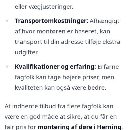
eller vægjusteringer.
Transportomkostninger:
Afhængigt
af hvor montøren er baseret, kan
transport til din adresse tilføje ekstra
udgifter.
Kvalifikationer og erfaring:
Erfarne
fagfolk kan tage højere priser, men
kvaliteten kan også være bedre.
At indhente tilbud fra flere fagfolk kan
være en god måde at sikre, at du får en
fair pris for
montering af døre i Herning
.