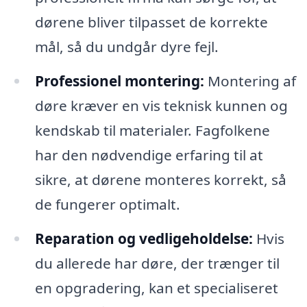
dørene bliver tilpasset de korrekte
mål, så du undgår dyre fejl.
Professionel montering:
Montering af
døre kræver en vis teknisk kunnen og
kendskab til materialer. Fagfolkene
har den nødvendige erfaring til at
sikre, at dørene monteres korrekt, så
de fungerer optimalt.
Reparation og vedligeholdelse:
Hvis
du allerede har døre, der trænger til
en opgradering, kan et specialiseret