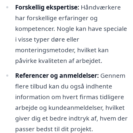
Forskellig ekspertise:
Håndværkere
har forskellige erfaringer og
kompetencer. Nogle kan have speciale
i visse typer døre eller
monteringsmetoder, hvilket kan
påvirke kvaliteten af arbejdet.
Referencer og anmeldelser:
Gennem
flere tilbud kan du også indhente
information om hvert firmas tidligere
arbejde og kundeanmeldelser, hvilket
giver dig et bedre indtryk af, hvem der
passer bedst til dit projekt.