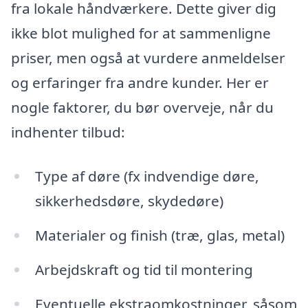
fra lokale håndværkere. Dette giver dig
ikke blot mulighed for at sammenligne
priser, men også at vurdere anmeldelser
og erfaringer fra andre kunder. Her er
nogle faktorer, du bør overveje, når du
indhenter tilbud:
Type af døre (fx indvendige døre,
sikkerhedsdøre, skydedøre)
Materialer og finish (træ, glas, metal)
Arbejdskraft og tid til montering
Eventuelle ekstraomkostninger, såsom