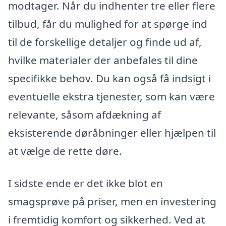
modtager. Når du indhenter tre eller flere
tilbud, får du mulighed for at spørge ind
til de forskellige detaljer og finde ud af,
hvilke materialer der anbefales til dine
specifikke behov. Du kan også få indsigt i
eventuelle ekstra tjenester, som kan være
relevante, såsom afdækning af
eksisterende døråbninger eller hjælpen til
at vælge de rette døre.
I sidste ende er det ikke blot en
smagsprøve på priser, men en investering
i fremtidig komfort og sikkerhed. Ved at