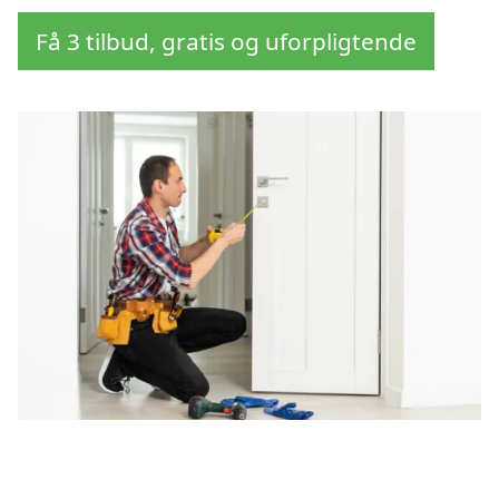
Få 3 tilbud, gratis og uforpligtende