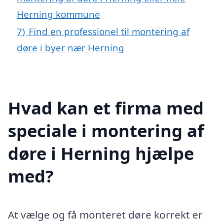
Herning kommune
7)
Find en professionel til montering af
døre i byer nær Herning
Hvad kan et firma med
speciale i montering af
døre i Herning hjælpe
med?
At vælge og få monteret døre korrekt er