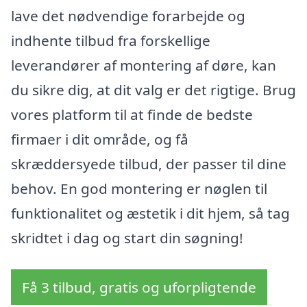
lave det nødvendige forarbejde og
indhente tilbud fra forskellige
leverandører af montering af døre, kan
du sikre dig, at dit valg er det rigtige. Brug
vores platform til at finde de bedste
firmaer i dit område, og få
skræddersyede tilbud, der passer til dine
behov. En god montering er nøglen til
funktionalitet og æstetik i dit hjem, så tag
skridtet i dag og start din søgning!
Få 3 tilbud, gratis og uforpligtende