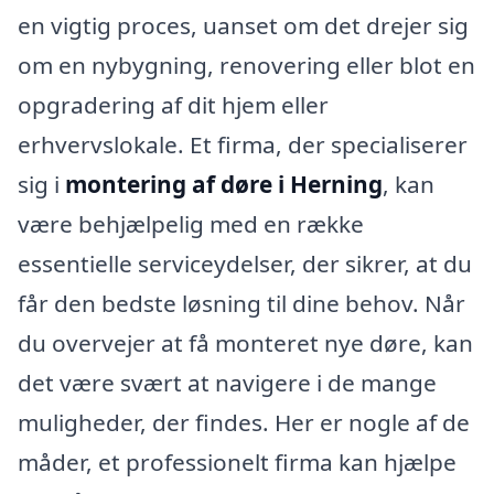
en vigtig proces, uanset om det drejer sig
om en nybygning, renovering eller blot en
opgradering af dit hjem eller
erhvervslokale. Et firma, der specialiserer
sig i
montering af døre i Herning
, kan
være behjælpelig med en række
essentielle serviceydelser, der sikrer, at du
får den bedste løsning til dine behov. Når
du overvejer at få monteret nye døre, kan
det være svært at navigere i de mange
muligheder, der findes. Her er nogle af de
måder, et professionelt firma kan hjælpe