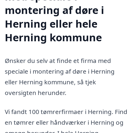
montering af døre i
Herning eller hele
Herning kommune
Ønsker du selv at finde et firma med
speciale i montering af døre i Herning
eller Herning kommune, så tjek
oversigten herunder.
Vi fandt 100 tømrerfirmaer i Herning. Find
en tømrer eller håndværker i Herning og