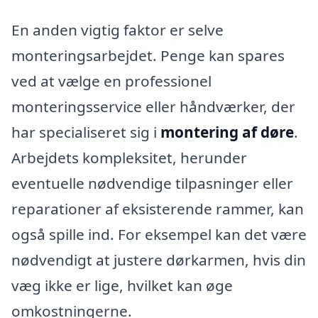
En anden vigtig faktor er selve
monteringsarbejdet. Penge kan spares
ved at vælge en professionel
monteringsservice eller håndværker, der
har specialiseret sig i
montering af døre
.
Arbejdets kompleksitet, herunder
eventuelle nødvendige tilpasninger eller
reparationer af eksisterende rammer, kan
også spille ind. For eksempel kan det være
nødvendigt at justere dørkarmen, hvis din
væg ikke er lige, hvilket kan øge
omkostningerne.