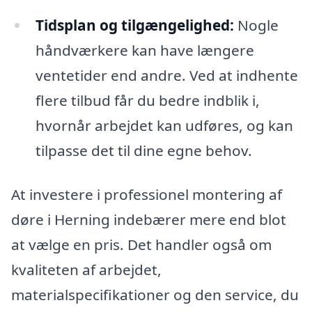
Tidsplan og tilgængelighed:
Nogle
håndværkere kan have længere
ventetider end andre. Ved at indhente
flere tilbud får du bedre indblik i,
hvornår arbejdet kan udføres, og kan
tilpasse det til dine egne behov.
At investere i professionel montering af
døre i Herning indebærer mere end blot
at vælge en pris. Det handler også om
kvaliteten af arbejdet,
materialspecifikationer og den service, du