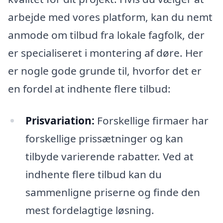
arbejde med vores platform, kan du nemt
anmode om tilbud fra lokale fagfolk, der
er specialiseret i montering af døre. Her
er nogle gode grunde til, hvorfor det er
en fordel at indhente flere tilbud:
Prisvariation:
Forskellige firmaer har
forskellige prissætninger og kan
tilbyde varierende rabatter. Ved at
indhente flere tilbud kan du
sammenligne priserne og finde den
mest fordelagtige løsning.