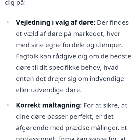
dig på:
Vejledning i valg af døre:
Der findes
et væld af døre på markedet, hver
med sine egne fordele og ulemper.
Fagfolk kan rådgive dig om de bedste
døre til dit specifikke behov, hvad
enten det drejer sig om indvendige
eller udvendige døre.
Korrekt måltagning:
For at sikre, at
dine døre passer perfekt, er det
afgørende med præcise målinger. Et
professionelt firma kan sørge for, at