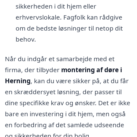
sikkerheden i dit hjem eller
erhvervslokale. Fagfolk kan rådgive
om de bedste løsninger til netop dit
behov.
Når du indgår et samarbejde med et
firma, der tilbyder
montering af døre i
Herning
, kan du være sikker på, at du får
en skræddersyet løsning, der passer til
dine specifikke krav og ønsker. Det er ikke
bare en investering i dit hjem, men også
en forbedring af det samlede udseende
og sikkerheden for din bolig.