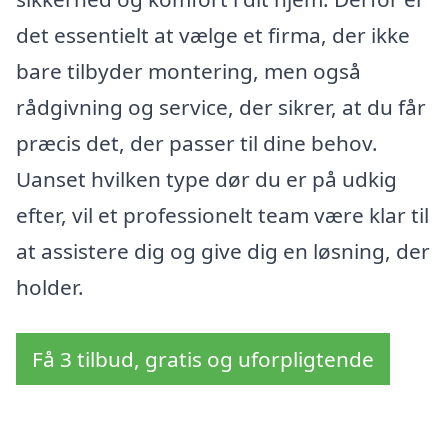
det essentielt at vælge et firma, der ikke
bare tilbyder montering, men også
rådgivning og service, der sikrer, at du får
præcis det, der passer til dine behov.
Uanset hvilken type dør du er på udkig
efter, vil et professionelt team være klar til
at assistere dig og give dig en løsning, der
holder.
Få 3 tilbud, gratis og uforpligtende