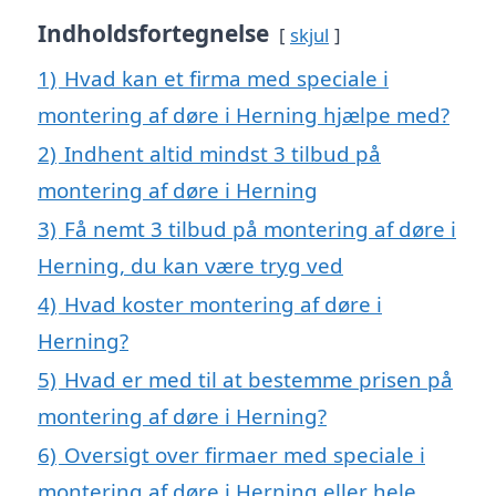
Indholdsfortegnelse
skjul
1)
Hvad kan et firma med speciale i
montering af døre i Herning hjælpe med?
2)
Indhent altid mindst 3 tilbud på
montering af døre i Herning
3)
Få nemt 3 tilbud på montering af døre i
Herning, du kan være tryg ved
4)
Hvad koster montering af døre i
Herning?
5)
Hvad er med til at bestemme prisen på
montering af døre i Herning?
6)
Oversigt over firmaer med speciale i
montering af døre i Herning eller hele