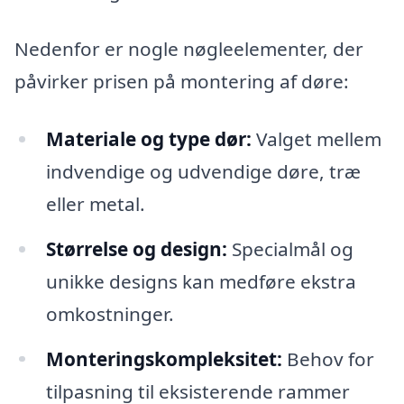
Nedenfor er nogle nøgleelementer, der
påvirker prisen på montering af døre:
Materiale og type dør:
Valget mellem
indvendige og udvendige døre, træ
eller metal.
Størrelse og design:
Specialmål og
unikke designs kan medføre ekstra
omkostninger.
Monteringskompleksitet:
Behov for
tilpasning til eksisterende rammer