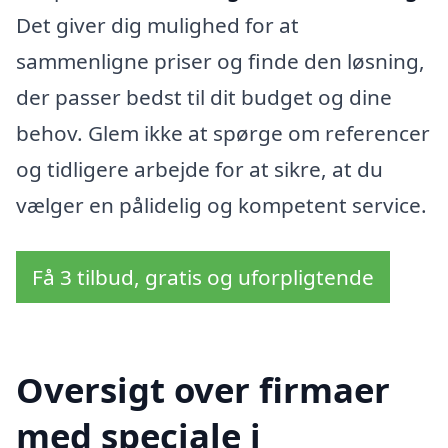
Det giver dig mulighed for at
sammenligne priser og finde den løsning,
der passer bedst til dit budget og dine
behov. Glem ikke at spørge om referencer
og tidligere arbejde for at sikre, at du
vælger en pålidelig og kompetent service.
Få 3 tilbud, gratis og uforpligtende
Oversigt over firmaer
med speciale i