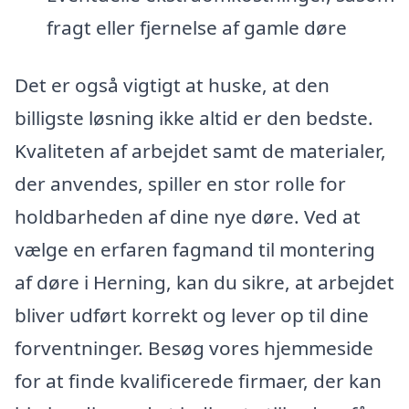
fragt eller fjernelse af gamle døre
Det er også vigtigt at huske, at den
billigste løsning ikke altid er den bedste.
Kvaliteten af arbejdet samt de materialer,
der anvendes, spiller en stor rolle for
holdbarheden af dine nye døre. Ved at
vælge en erfaren fagmand til montering
af døre i Herning, kan du sikre, at arbejdet
bliver udført korrekt og lever op til dine
forventninger. Besøg vores hjemmeside
for at finde kvalificerede firmaer, der kan