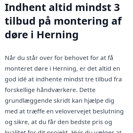
Indhent altid mindst 3
tilbud på montering af
døre i Herning
Når du står over for behovet for at få
monteret døre i Herning, er det altid en
god idé at indhente mindst tre tilbud fra
forskellige håndværkere. Dette
grundlæggende skridt kan hjælpe dig
med at træffe en velovervejet beslutning
og sikre, at du får den bedste pris og
kvalitet for dit projekt. Hvis du vælger at