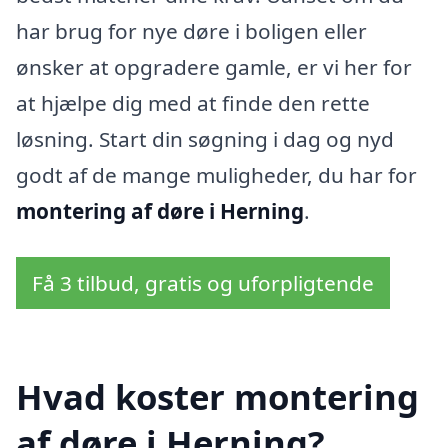
har brug for nye døre i boligen eller
ønsker at opgradere gamle, er vi her for
at hjælpe dig med at finde den rette
løsning. Start din søgning i dag og nyd
godt af de mange muligheder, du har for
montering af døre i Herning
.
Få 3 tilbud, gratis og uforpligtende
Hvad koster montering
af døre i Herning?