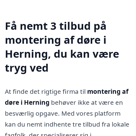
Få nemt 3 tilbud på
montering af døre i
Herning, du kan være
tryg ved
At finde det rigtige firma til
montering af
døre i Herning
behøver ikke at være en
besværlig opgave. Med vores platform
kan du nemt indhente tre tilbud fra lokale
fagfolk, der specialiserer sig i