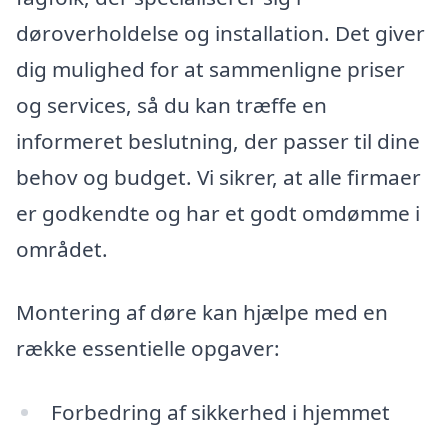
døroverholdelse og installation. Det giver
dig mulighed for at sammenligne priser
og services, så du kan træffe en
informeret beslutning, der passer til dine
behov og budget. Vi sikrer, at alle firmaer
er godkendte og har et godt omdømme i
området.
Montering af døre kan hjælpe med en
række essentielle opgaver:
Forbedring af sikkerhed i hjemmet