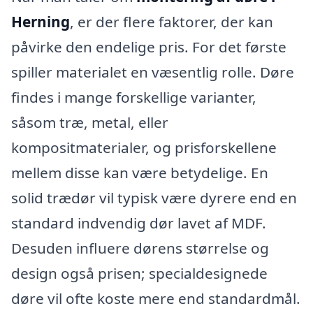
Herning
, er der flere faktorer, der kan
påvirke den endelige pris. For det første
spiller materialet en væsentlig rolle. Døre
findes i mange forskellige varianter,
såsom træ, metal, eller
kompositmaterialer, og prisforskellene
mellem disse kan være betydelige. En
solid trædør vil typisk være dyrere end en
standard indvendig dør lavet af MDF.
Desuden influere dørens størrelse og
design også prisen; specialdesignede
døre vil ofte koste mere end standardmål.