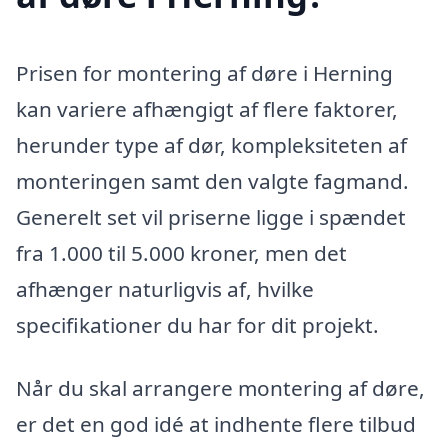
Prisen for montering af døre i Herning
kan variere afhængigt af flere faktorer,
herunder type af dør, kompleksiteten af
monteringen samt den valgte fagmand.
Generelt set vil priserne ligge i spændet
fra 1.000 til 5.000 kroner, men det
afhænger naturligvis af, hvilke
specifikationer du har for dit projekt.
Når du skal arrangere montering af døre,
er det en god idé at indhente flere tilbud