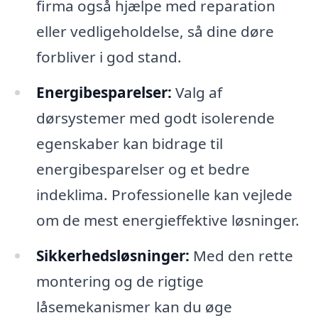
firma også hjælpe med reparation
eller vedligeholdelse, så dine døre
forbliver i god stand.
Energibesparelser:
Valg af
dørsystemer med godt isolerende
egenskaber kan bidrage til
energibesparelser og et bedre
indeklima. Professionelle kan vejlede
om de mest energieffektive løsninger.
Sikkerhedsløsninger:
Med den rette
montering og de rigtige
låsemekanismer kan du øge