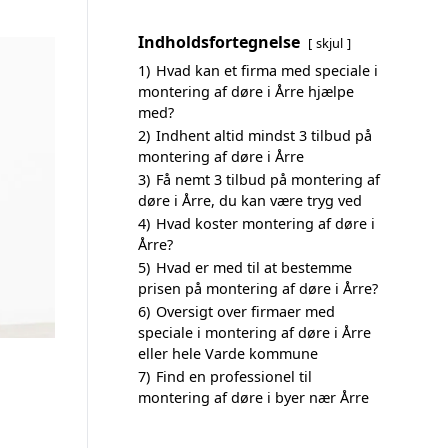
Indholdsfortegnelse
skjul
1)
Hvad kan et firma med speciale i
montering af døre i Årre hjælpe
med?
2)
Indhent altid mindst 3 tilbud på
montering af døre i Årre
3)
Få nemt 3 tilbud på montering af
døre i Årre, du kan være tryg ved
4)
Hvad koster montering af døre i
Årre?
5)
Hvad er med til at bestemme
prisen på montering af døre i Årre?
6)
Oversigt over firmaer med
speciale i montering af døre i Årre
eller hele Varde kommune
7)
Find en professionel til
montering af døre i byer nær Årre