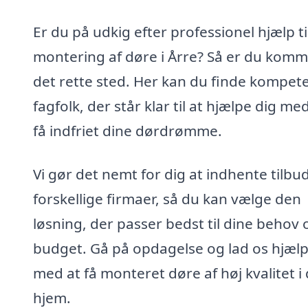
Er du på udkig efter professionel hjælp ti
montering af døre i Årre? Så er du komme
det rette sted. Her kan du finde kompet
fagfolk, der står klar til at hjælpe dig me
få indfriet dine dørdrømme.
Vi gør det nemt for dig at indhente tilbud
forskellige firmaer, så du kan vælge den
løsning, der passer bedst til dine behov 
budget. Gå på opdagelse og lad os hjælp
med at få monteret døre af høj kvalitet i 
hjem.