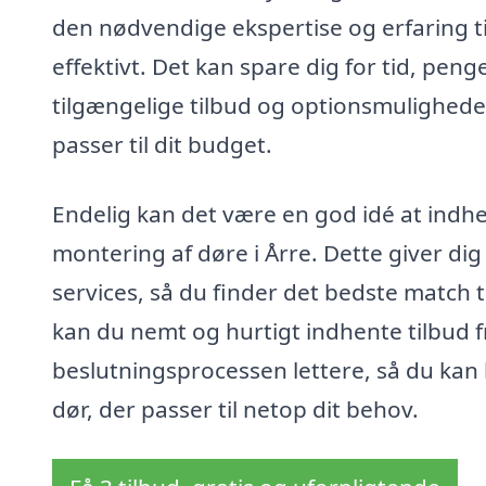
den nødvendige ekspertise og erfaring til
effektivt. Det kan spare dig for tid, pen
tilgængelige tilbud og optionsmuligheder
passer til dit budget.
Endelig kan det være en god idé at indhen
montering af døre i Årre. Dette giver dig
services, så du finder det bedste match 
kan du nemt og hurtigt indhente tilbud f
beslutningsprocessen lettere, så du kan
dør, der passer til netop dit behov.