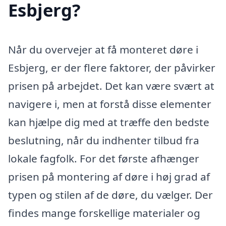
Esbjerg?
Når du overvejer at få monteret døre i
Esbjerg, er der flere faktorer, der påvirker
prisen på arbejdet. Det kan være svært at
navigere i, men at forstå disse elementer
kan hjælpe dig med at træffe den bedste
beslutning, når du indhenter tilbud fra
lokale fagfolk. For det første afhænger
prisen på montering af døre i høj grad af
typen og stilen af de døre, du vælger. Der
findes mange forskellige materialer og