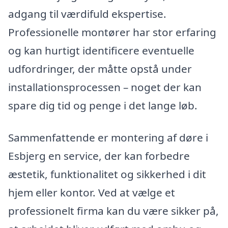
adgang til værdifuld ekspertise.
Professionelle montører har stor erfaring
og kan hurtigt identificere eventuelle
udfordringer, der måtte opstå under
installationsprocessen – noget der kan
spare dig tid og penge i det lange løb.
Sammenfattende er montering af døre i
Esbjerg en service, der kan forbedre
æstetik, funktionalitet og sikkerhed i dit
hjem eller kontor. Ved at vælge et
professionelt firma kan du være sikker på,