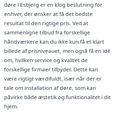
døre i Esbjerg er en klog beslutning for
enhver, der ønsker at få det bedste
resultat til den rigtige pris. Ved at
sammenligne tilbud fra forskellige
håndværkere kan du ikke kun få et klart
billede af prisniveauet, men også få en idé
om, hvilken service og kvalitet de
forskellige firmaer tilbyder. Dette kan
være rigtigt værdifuldt, især når der er
tale om installation af døre, som kan
påvirke både æstetik og funktionalitet i dit
hjem.