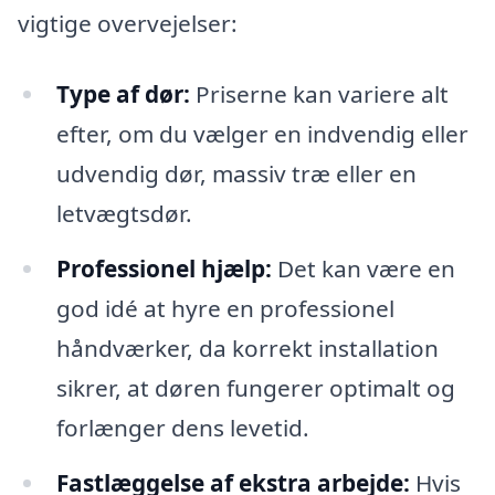
vigtige overvejelser:
Type af dør:
Priserne kan variere alt
efter, om du vælger en indvendig eller
udvendig dør, massiv træ eller en
letvægtsdør.
Professionel hjælp:
Det kan være en
god idé at hyre en professionel
håndværker, da korrekt installation
sikrer, at døren fungerer optimalt og
forlænger dens levetid.
Fastlæggelse af ekstra arbejde:
Hvis