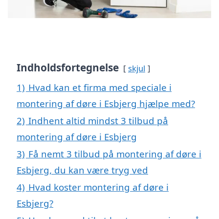
Indholdsfortegnelse
skjul
1)
Hvad kan et firma med speciale i
montering af døre i Esbjerg hjælpe med?
2)
Indhent altid mindst 3 tilbud på
montering af døre i Esbjerg
3)
Få nemt 3 tilbud på montering af døre i
Esbjerg, du kan være tryg ved
4)
Hvad koster montering af døre i
Esbjerg?