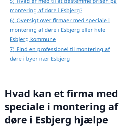
5)
Hvad er med til at bestemme prisen på
montering af døre i Esbjerg?
6)
Oversigt over firmaer med speciale i
montering af døre i Esbjerg eller hele
Esbjerg kommune
7)
Find en professionel til montering af
døre i byer nær Esbjerg
Hvad kan et firma med
speciale i montering af
døre i Esbjerg hjælpe