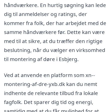
håndværkere. En hurtig søgning kan lede
dig til anmeldelser og ratings, der
kommer fra folk, der har arbejdet med de
samme håndværkere før. Dette kan være
med til at sikre, at du træffer den rigtige
beslutning, når du vælger en virksomhed
til montering af døre i Esbjerg.
Ved at anvende en platform som xn--
montering-af-dre-yxb.dk kan du nemt
indhente de relevante tilbud fra lokale
fagfolk. Det sparer dig tid og energi,
samtidig med at du får mulighed for at