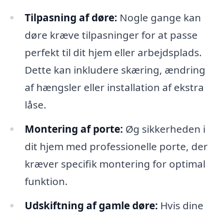
Tilpasning af døre:
Nogle gange kan
døre kræve tilpasninger for at passe
perfekt til dit hjem eller arbejdsplads.
Dette kan inkludere skæring, ændring
af hængsler eller installation af ekstra
låse.
Montering af porte:
Øg sikkerheden i
dit hjem med professionelle porte, der
kræver specifik montering for optimal
funktion.
Udskiftning af gamle døre:
Hvis dine