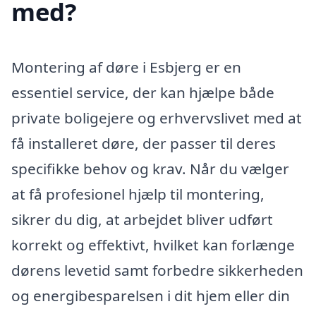
med?
Montering af døre i Esbjerg er en
essentiel service, der kan hjælpe både
private boligejere og erhvervslivet med at
få installeret døre, der passer til deres
specifikke behov og krav. Når du vælger
at få profesionel hjælp til montering,
sikrer du dig, at arbejdet bliver udført
korrekt og effektivt, hvilket kan forlænge
dørens levetid samt forbedre sikkerheden
og energibesparelsen i dit hjem eller din