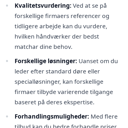
Kvalitetsvurdering:
Ved at se på
forskellige firmaers referencer og
tidligere arbejde kan du vurdere,
hvilken håndværker der bedst
matchar dine behov.
Forskellige løsninger:
Uanset om du
leder efter standard døre eller
specialløsninger, kan forskellige
firmaer tilbyde varierende tilgange
baseret på deres ekspertise.
Forhandlingsmuligheder:
Med flere
tilbud kan du bedre forhandle priser