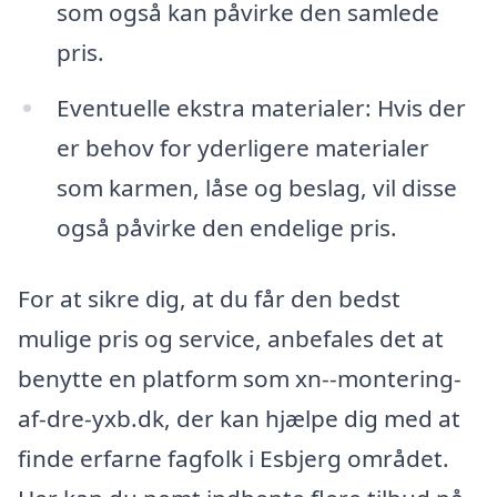
som også kan påvirke den samlede
pris.
Eventuelle ekstra materialer: Hvis der
er behov for yderligere materialer
som karmen, låse og beslag, vil disse
også påvirke den endelige pris.
For at sikre dig, at du får den bedst
mulige pris og service, anbefales det at
benytte en platform som xn--montering-
af-dre-yxb.dk, der kan hjælpe dig med at
finde erfarne fagfolk i Esbjerg området.