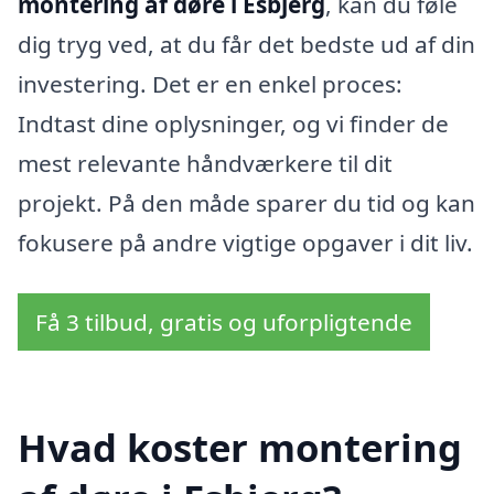
montering af døre i Esbjerg
, kan du føle
dig tryg ved, at du får det bedste ud af din
investering. Det er en enkel proces:
Indtast dine oplysninger, og vi finder de
mest relevante håndværkere til dit
projekt. På den måde sparer du tid og kan
fokusere på andre vigtige opgaver i dit liv.
Få 3 tilbud, gratis og uforpligtende
Hvad koster montering