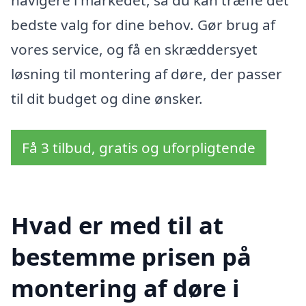
navigere i markedet, så du kan træffe det
bedste valg for dine behov. Gør brug af
vores service, og få en skræddersyet
løsning til montering af døre, der passer
til dit budget og dine ønsker.
Få 3 tilbud, gratis og uforpligtende
Hvad er med til at
bestemme prisen på
montering af døre i