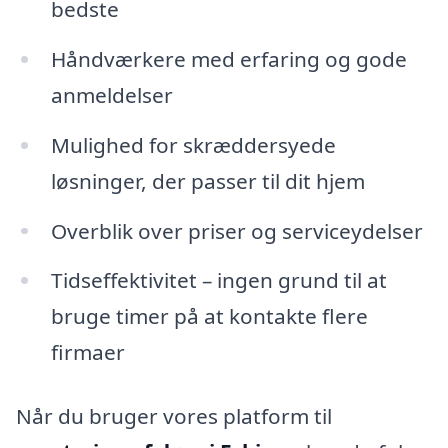
bedste
Håndværkere med erfaring og gode
anmeldelser
Mulighed for skræddersyede
løsninger, der passer til dit hjem
Overblik over priser og serviceydelser
Tidseffektivitet – ingen grund til at
bruge timer på at kontakte flere
firmaer
Når du bruger vores platform til