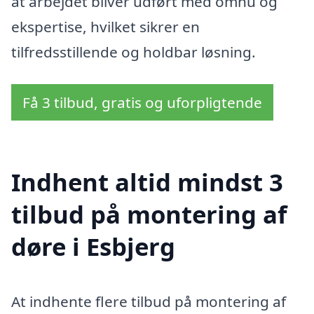
at arbejdet bliver udført med omhu og
ekspertise, hvilket sikrer en
tilfredsstillende og holdbar løsning.
Få 3 tilbud, gratis og uforpligtende
Indhent altid mindst 3
tilbud på montering af
døre i Esbjerg
At indhente flere tilbud på montering af