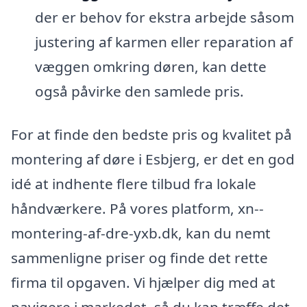
der er behov for ekstra arbejde såsom
justering af karmen eller reparation af
væggen omkring døren, kan dette
også påvirke den samlede pris.
For at finde den bedste pris og kvalitet på
montering af døre i Esbjerg, er det en god
idé at indhente flere tilbud fra lokale
håndværkere. På vores platform, xn--
montering-af-dre-yxb.dk, kan du nemt
sammenligne priser og finde det rette
firma til opgaven. Vi hjælper dig med at