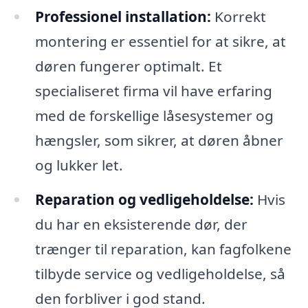
Professionel installation:
Korrekt
montering er essentiel for at sikre, at
døren fungerer optimalt. Et
specialiseret firma vil have erfaring
med de forskellige låsesystemer og
hængsler, som sikrer, at døren åbner
og lukker let.
Reparation og vedligeholdelse:
Hvis
du har en eksisterende dør, der
trænger til reparation, kan fagfolkene
tilbyde service og vedligeholdelse, så
den forbliver i god stand.