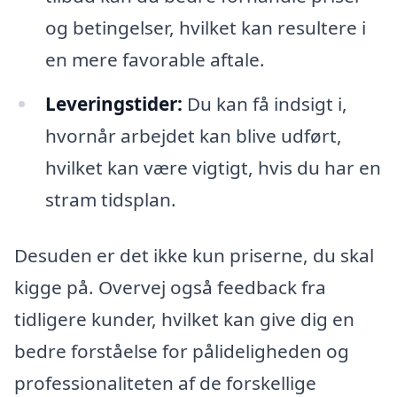
og betingelser, hvilket kan resultere i
en mere favorable aftale.
Leveringstider:
Du kan få indsigt i,
hvornår arbejdet kan blive udført,
hvilket kan være vigtigt, hvis du har en
stram tidsplan.
Desuden er det ikke kun priserne, du skal
kigge på. Overvej også feedback fra
tidligere kunder, hvilket kan give dig en
bedre forståelse for pålideligheden og
professionaliteten af de forskellige