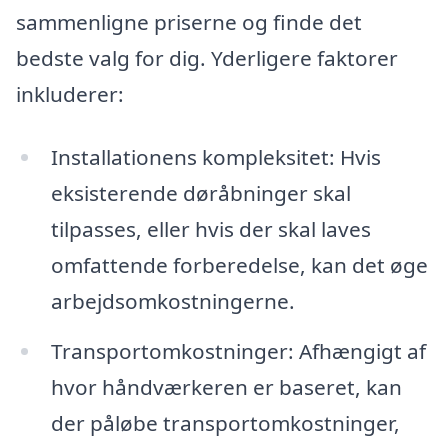
sammenligne priserne og finde det
bedste valg for dig. Yderligere faktorer
inkluderer:
Installationens kompleksitet: Hvis
eksisterende døråbninger skal
tilpasses, eller hvis der skal laves
omfattende forberedelse, kan det øge
arbejdsomkostningerne.
Transportomkostninger: Afhængigt af
hvor håndværkeren er baseret, kan
der påløbe transportomkostninger,