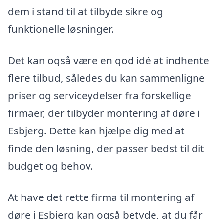
dem i stand til at tilbyde sikre og
funktionelle løsninger.
Det kan også være en god idé at indhente
flere tilbud, således du kan sammenligne
priser og serviceydelser fra forskellige
firmaer, der tilbyder montering af døre i
Esbjerg. Dette kan hjælpe dig med at
finde den løsning, der passer bedst til dit
budget og behov.
At have det rette firma til montering af
døre i Esbjerg kan også betyde, at du får