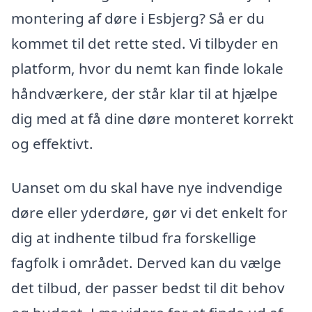
montering af døre i Esbjerg? Så er du
kommet til det rette sted. Vi tilbyder en
platform, hvor du nemt kan finde lokale
håndværkere, der står klar til at hjælpe
dig med at få dine døre monteret korrekt
og effektivt.
Uanset om du skal have nye indvendige
døre eller yderdøre, gør vi det enkelt for
dig at indhente tilbud fra forskellige
fagfolk i området. Derved kan du vælge
det tilbud, der passer bedst til dit behov