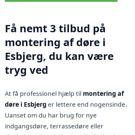
Få nemt 3 tilbud på
montering af døre i
Esbjerg, du kan være
tryg ved
At få professionel hjælp til
montering af
døre i Esbjerg
er lettere end nogensinde.
Uanset om du har brug for nye
indgangsdøre, terrassedøre eller