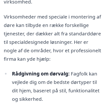
virksomhed.
Virksomheder med speciale i montering af
døre kan tilbyde en række forskellige
tjenester, der dækker alt fra standarddøre
til specialdesignede løsninger. Her er
nogle af de områder, hvor et professionelt
firma kan yde hjælp:
Rådgivning om dørvalg:
Fagfolk kan
vejlede dig om de bedste dørtyper til
dit hjem, baseret på stil, funktionalitet
og sikkerhed.