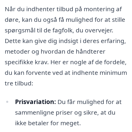
Når du indhenter tilbud på montering af
døre, kan du også få mulighed for at stille
spørgsmål til de fagfolk, du overvejer.
Dette kan give dig indsigt i deres erfaring,
metoder og hvordan de håndterer
specifikke krav. Her er nogle af de fordele,
du kan forvente ved at indhente minimum
tre tilbud:
Prisvariation:
Du får mulighed for at
sammenligne priser og sikre, at du
ikke betaler for meget.