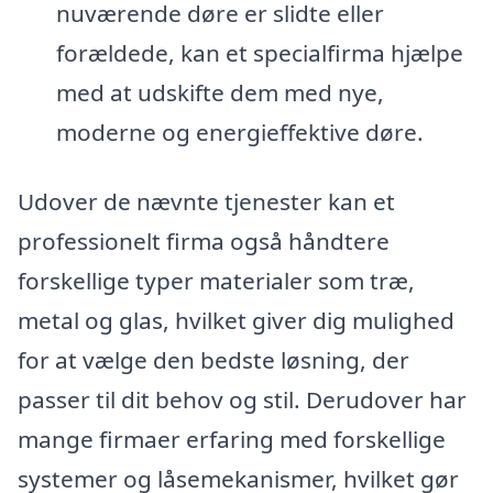
nuværende døre er slidte eller
forældede, kan et specialfirma hjælpe
med at udskifte dem med nye,
moderne og energieffektive døre.
Udover de nævnte tjenester kan et
professionelt firma også håndtere
forskellige typer materialer som træ,
metal og glas, hvilket giver dig mulighed
for at vælge den bedste løsning, der
passer til dit behov og stil. Derudover har
mange firmaer erfaring med forskellige
systemer og låsemekanismer, hvilket gør