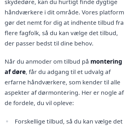
skydedøre, kan du hurtigt finde dygtige
håndværkere i dit område. Vores platform
gør det nemt for dig at indhente tilbud fra
flere fagfolk, så du kan vælge det tilbud,
der passer bedst til dine behov.
Når du anmoder om tilbud på
montering
af døre
, får du adgang til et udvalg af
erfarne håndværkere, som kender til alle
aspekter af dørmontering. Her er nogle af
de fordele, du vil opleve:
Forskellige tilbud, så du kan vælge det