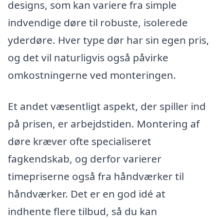
designs, som kan variere fra simple
indvendige døre til robuste, isolerede
yderdøre. Hver type dør har sin egen pris,
og det vil naturligvis også påvirke
omkostningerne ved monteringen.
Et andet væsentligt aspekt, der spiller ind
på prisen, er arbejdstiden. Montering af
døre kræver ofte specialiseret
fagkendskab, og derfor varierer
timepriserne også fra håndværker til
håndværker. Det er en god idé at
indhente flere tilbud, så du kan