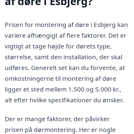
af døre i Esbjerg?
Prisen for montering af døre i Esbjerg kan
variere afhængigt af flere faktorer. Det er
vigtigt at tage højde for dørets type,
størrelse, samt den installation, der skal
udføres. Generelt set kan du forvente, at
omkostningerne til montering af døre
ligger et sted mellem 1.500 og 5.000 kr.,
alt efter hvilke specifikationer du ønsker.
Der er mange faktorer, der påvirker
prisen på dørmontering. Her er nogle