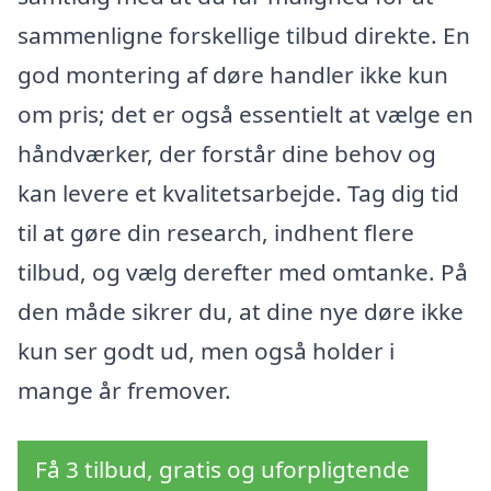
sammenligne forskellige tilbud direkte. En
god montering af døre handler ikke kun
om pris; det er også essentielt at vælge en
håndværker, der forstår dine behov og
kan levere et kvalitetsarbejde. Tag dig tid
til at gøre din research, indhent flere
tilbud, og vælg derefter med omtanke. På
den måde sikrer du, at dine nye døre ikke
kun ser godt ud, men også holder i
mange år fremover.
Få 3 tilbud, gratis og uforpligtende