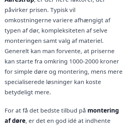
påvirker prisen. Typisk vil
omkostningerne variere afhængigt af
typen af dør, kompleksiteten af selve
monteringen samt valg af materiel.
Generelt kan man forvente, at priserne
kan starte fra omkring 1000-2000 kroner
for simple døre og montering, mens mere
specialiserede løsninger kan koste
betydeligt mere.
For at få det bedste tilbud på
montering
af døre
, er det en god idé at indhente