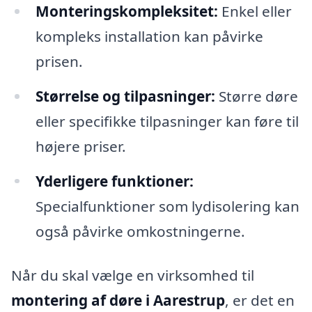
Monteringskompleksitet:
Enkel eller
kompleks installation kan påvirke
prisen.
Størrelse og tilpasninger:
Større døre
eller specifikke tilpasninger kan føre til
højere priser.
Yderligere funktioner:
Specialfunktioner som lydisolering kan
også påvirke omkostningerne.
Når du skal vælge en virksomhed til
montering af døre i Aarestrup
, er det en