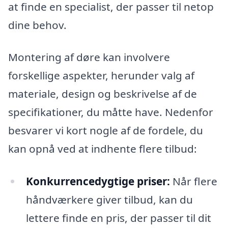
at finde en specialist, der passer til netop
dine behov.
Montering af døre kan involvere
forskellige aspekter, herunder valg af
materiale, design og beskrivelse af de
specifikationer, du måtte have. Nedenfor
besvarer vi kort nogle af de fordele, du
kan opnå ved at indhente flere tilbud:
Konkurrencedygtige priser:
Når flere
håndværkere giver tilbud, kan du
lettere finde en pris, der passer til dit