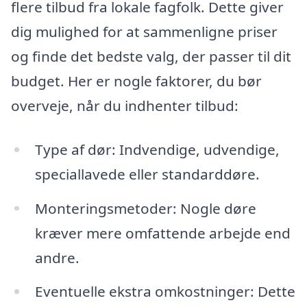
flere tilbud fra lokale fagfolk. Dette giver
dig mulighed for at sammenligne priser
og finde det bedste valg, der passer til dit
budget. Her er nogle faktorer, du bør
overveje, når du indhenter tilbud:
Type af dør: Indvendige, udvendige,
speciallavede eller standarddøre.
Monteringsmetoder: Nogle døre
kræver mere omfattende arbejde end
andre.
Eventuelle ekstra omkostninger: Dette