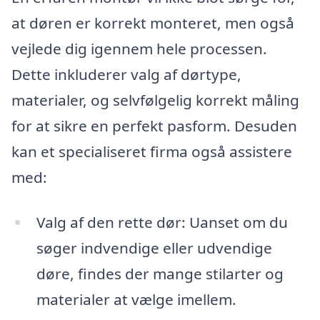
at døren er korrekt monteret, men også
vejlede dig igennem hele processen.
Dette inkluderer valg af dørtype,
materialer, og selvfølgelig korrekt måling
for at sikre en perfekt pasform. Desuden
kan et specialiseret firma også assistere
med:
Valg af den rette dør: Uanset om du
søger indvendige eller udvendige
døre, findes der mange stilarter og
materialer at vælge imellem.