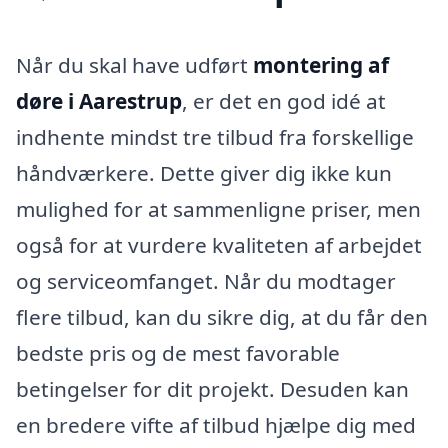
Når du skal have udført
montering af
døre i Aarestrup
, er det en god idé at
indhente mindst tre tilbud fra forskellige
håndværkere. Dette giver dig ikke kun
mulighed for at sammenligne priser, men
også for at vurdere kvaliteten af arbejdet
og serviceomfanget. Når du modtager
flere tilbud, kan du sikre dig, at du får den
bedste pris og de mest favorable
betingelser for dit projekt. Desuden kan
en bredere vifte af tilbud hjælpe dig med