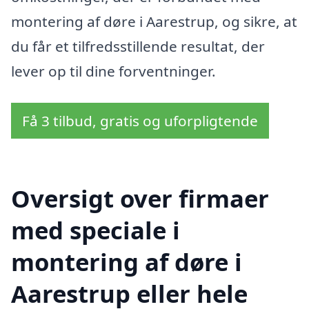
montering af døre i Aarestrup, og sikre, at
du får et tilfredsstillende resultat, der
lever op til dine forventninger.
Få 3 tilbud, gratis og uforpligtende
Oversigt over firmaer
med speciale i
montering af døre i
Aarestrup eller hele