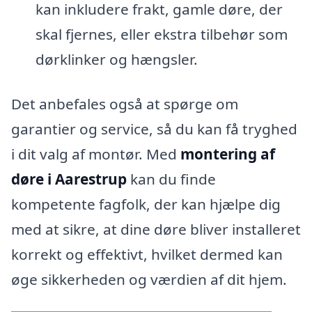
kan inkludere frakt, gamle døre, der
skal fjernes, eller ekstra tilbehør som
dørklinker og hængsler.
Det anbefales også at spørge om
garantier og service, så du kan få tryghed
i dit valg af montør. Med
montering af
døre i Aarestrup
kan du finde
kompetente fagfolk, der kan hjælpe dig
med at sikre, at dine døre bliver installeret
korrekt og effektivt, hvilket dermed kan
øge sikkerheden og værdien af dit hjem.