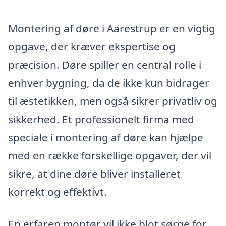
Montering af døre i Aarestrup er en vigtig
opgave, der kræver ekspertise og
præcision. Døre spiller en central rolle i
enhver bygning, da de ikke kun bidrager
til æstetikken, men også sikrer privatliv og
sikkerhed. Et professionelt firma med
speciale i montering af døre kan hjælpe
med en række forskellige opgaver, der vil
sikre, at dine døre bliver installeret
korrekt og effektivt.
En erfaren montør vil ikke blot sørge for,