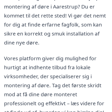
montering af døre i Aarestrup? Du er
kommet til det rette sted! Vi gør det nemt
for dig at finde erfarne fagfolk, som kan
sikre en korrekt og smuk installation af
dine nye døre.
Vores platform giver dig mulighed for
hurtigt at indhente tilbud fra lokale
virksomheder, der specialiserer sig i
montering af døre. Tag det første skridt
mod at få dine døre monteret
professionelt og effektivt – læs videre for