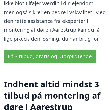
ikke blot tilføjer værdi til din ejendom,
men også sikrer en bedre livskvalitet. Med
den rette assistance fra eksperter i
montering af døre i Aarestrup kan du få
lige præcis den løsning, du har brug for.
Få 3 tilbud, gratis og uforpligtende
Indhent altid mindst 3
tilbud på montering af
døre i Aarestrup