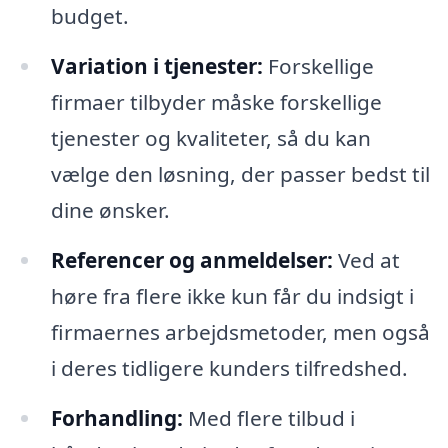
budget.
Variation i tjenester:
Forskellige
firmaer tilbyder måske forskellige
tjenester og kvaliteter, så du kan
vælge den løsning, der passer bedst til
dine ønsker.
Referencer og anmeldelser:
Ved at
høre fra flere ikke kun får du indsigt i
firmaernes arbejdsmetoder, men også
i deres tidligere kunders tilfredshed.
Forhandling:
Med flere tilbud i