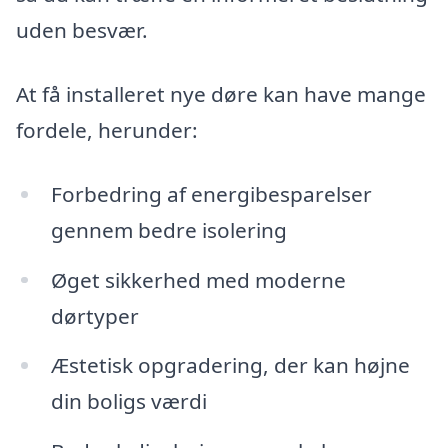
uden besvær.
At få installeret nye døre kan have mange
fordele, herunder:
Forbedring af energibesparelser
gennem bedre isolering
Øget sikkerhed med moderne
dørtyper
Æstetisk opgradering, der kan højne
din boligs værdi