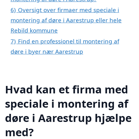
6)
Oversigt over firmaer med speciale i
montering af døre i Aarestrup eller hele
Rebild kommune
7)
Find en professionel til montering af
døre i byer nær Aarestrup
Hvad kan et firma med
speciale i montering af
døre i Aarestrup hjælpe
med?