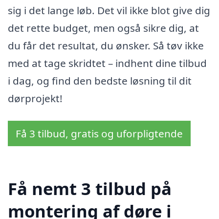
sig i det lange løb. Det vil ikke blot give dig
det rette budget, men også sikre dig, at
du får det resultat, du ønsker. Så tøv ikke
med at tage skridtet – indhent dine tilbud
i dag, og find den bedste løsning til dit
dørprojekt!
Få 3 tilbud, gratis og uforpligtende
Få nemt 3 tilbud på
montering af døre i