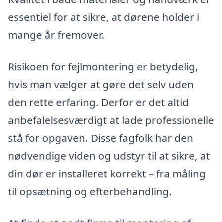
essentiel for at sikre, at dørene holder i
mange år fremover.
Risikoen for fejlmontering er betydelig,
hvis man vælger at gøre det selv uden
den rette erfaring. Derfor er det altid
anbefalelsesværdigt at lade professionelle
stå for opgaven. Disse fagfolk har den
nødvendige viden og udstyr til at sikre, at
din dør er installeret korrekt – fra måling
til opsætning og efterbehandling.