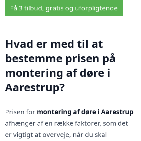
Få 3 tilbud, gratis og uforpligtende
Hvad er med til at
bestemme prisen på
montering af døre i
Aarestrup?
Prisen for
montering af døre i Aarestrup
afhænger af en række faktorer, som det
er vigtigt at overveje, når du skal