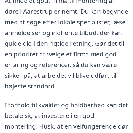
At finde et godt firma til montering af
døre i Aarestrup er nemt. Du kan begynde
med at søge efter lokale specialister, læse
anmeldelser og indhente tilbud, der kan
guide dig i den rigtige retning. Gør det til
en prioritet at vælge et firma med god
erfaring og referencer, så du kan være
sikker på, at arbejdet vil blive udført til
højeste standard.
I forhold til kvalitet og holdbarhed kan det
betale sig at investere i en god
montering. Husk, at en velfungerende dør