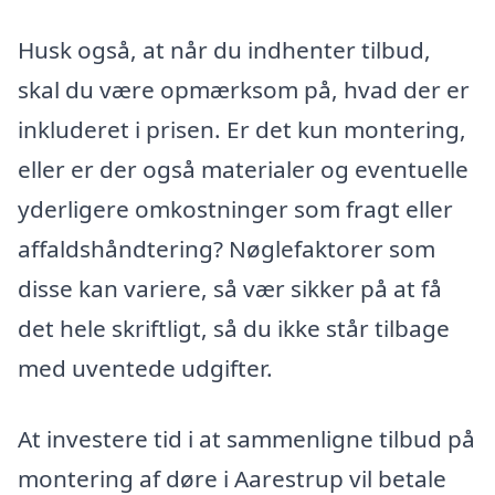
Husk også, at når du indhenter tilbud,
skal du være opmærksom på, hvad der er
inkluderet i prisen. Er det kun montering,
eller er der også materialer og eventuelle
yderligere omkostninger som fragt eller
affaldshåndtering? Nøglefaktorer som
disse kan variere, så vær sikker på at få
det hele skriftligt, så du ikke står tilbage
med uventede udgifter.
At investere tid i at sammenligne tilbud på
montering af døre i Aarestrup vil betale