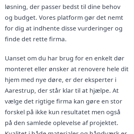
løsning, der passer bedst til dine behov
og budget. Vores platform gør det nemt
for dig at indhente disse vurderinger og
finde det rette firma.
Uanset om du har brug for en enkelt dør
monteret eller ønsker at renovere hele dit
hjem med nye døre, er der eksperter i
Aarestrup, der står klar til at hjælpe. At
vælge det rigtige firma kan gøre en stor
forskel på ikke kun resultatet men også
på den samlede oplevelse af projektet.
Kvalitet i både materialer og håndværk er