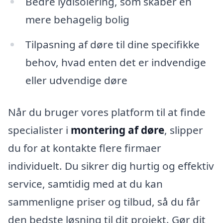
Bedre lydisolering, som skaber en
mere behagelig bolig
Tilpasning af døre til dine specifikke
behov, hvad enten det er indvendige
eller udvendige døre
Når du bruger vores platform til at finde
specialister i
montering af døre
, slipper
du for at kontakte flere firmaer
individuelt. Du sikrer dig hurtig og effektiv
service, samtidig med at du kan
sammenligne priser og tilbud, så du får
den bedste løsning til dit projekt. Gør dit