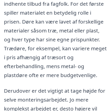
indhente tilbud fra fagfolk. For det første
spiller materialet en betydelig rolle i
prisen. Døre kan være lavet af forskellige
materialer såsom træ, metal eller plast,
og hver type har sine egne prispunkter.
Trædøre, for eksempel, kan variere meget
i pris afhængig af træsort og
efterbehandling, mens metal- og
plastdøre ofte er mere budgetvenlige.
Derudover er det vigtigt at tage højde for
selve monteringsarbejdet. Jo mere
komplekst arbejdet er, desto højere vil