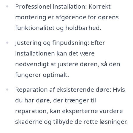
Professionel installation: Korrekt
montering er afgørende for dørens
funktionalitet og holdbarhed.
Justering og finpudsning: Efter
installationen kan det være
nødvendigt at justere døren, så den
fungerer optimalt.
Reparation af eksisterende døre: Hvis
du har døre, der trænger til
reparation, kan eksperterne vurdere
skaderne og tilbyde de rette løsninger.