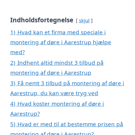
Indholdsfortegnelse
skjul
1)
Hvad kan et firma med speciale i
montering af døre i Aarestrup hjælpe
med?
2)
Indhent altid mindst 3 tilbud på
montering af døre i Aarestrup
3)
Få nemt 3 tilbud på montering af døre i
Aarestrup, du kan være tryg ved
4)
Hvad koster montering af døre i
Aarestrup?
5)
Hvad er med til at bestemme prisen på
montering af døre i Aarestrup?