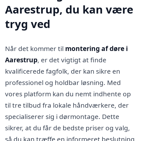
Aarestrup, du kan være
tryg ved
Når det kommer til
montering af døre i
Aarestrup
, er det vigtigt at finde
kvalificerede fagfolk, der kan sikre en
professionel og holdbar løsning. Med
vores platform kan du nemt indhente op
til tre tilbud fra lokale håndværkere, der
specialiserer sig i dørmontage. Dette
sikrer, at du får de bedste priser og valg,
så du kan træffe en informeret beslutning