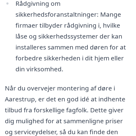
Rådgivning om
sikkerhedsforanstaltninger: Mange
firmaer tilbyder rådgivning i, hvilke
låse og sikkerhedssystemer der kan
installeres sammen med døren for at
forbedre sikkerheden i dit hjem eller
din virksomhed.
Når du overvejer montering af døre i
Aarestrup, er det en god idé at indhente
tilbud fra forskellige fagfolk. Dette giver
dig mulighed for at sammenligne priser
og serviceydelser, så du kan finde den