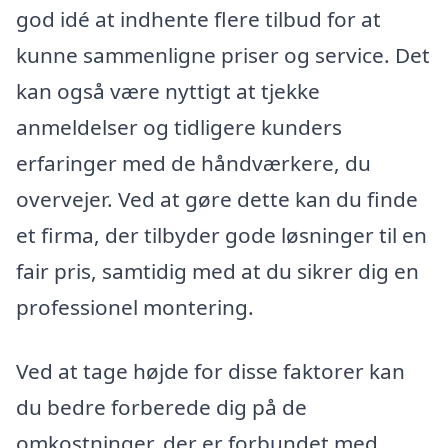
god idé at indhente flere tilbud for at
kunne sammenligne priser og service. Det
kan også være nyttigt at tjekke
anmeldelser og tidligere kunders
erfaringer med de håndværkere, du
overvejer. Ved at gøre dette kan du finde
et firma, der tilbyder gode løsninger til en
fair pris, samtidig med at du sikrer dig en
professionel montering.
Ved at tage højde for disse faktorer kan
du bedre forberede dig på de
omkostninger, der er forbundet med