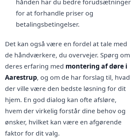
hånden har du bedre forudsætninger
for at forhandle priser og
betalingsbetingelser.
Det kan også være en fordel at tale med
de håndværkere, du overvejer. Spørg om
deres erfaring med
montering af døre i
Aarestrup
, og om de har forslag til, hvad
der ville være den bedste løsning for dit
hjem. En god dialog kan ofte afsløre,
hvem der virkelig forstår dine behov og
ønsker, hvilket kan være en afgørende
faktor for dit valg.