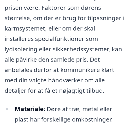
prisen være. Faktorer som dørens
størrelse, om der er brug for tilpasninger i
karmsystemet, eller om der skal
installeres specialfunktioner som
lydisolering eller sikkerhedssystemer, kan
alle påvirke den samlede pris. Det
anbefales derfor at kommunikere klart
med din valgte håndværker om alle
detaljer for at få et nøjagtigt tilbud.
Materiale:
Døre af træ, metal eller
plast har forskellige omkostninger.