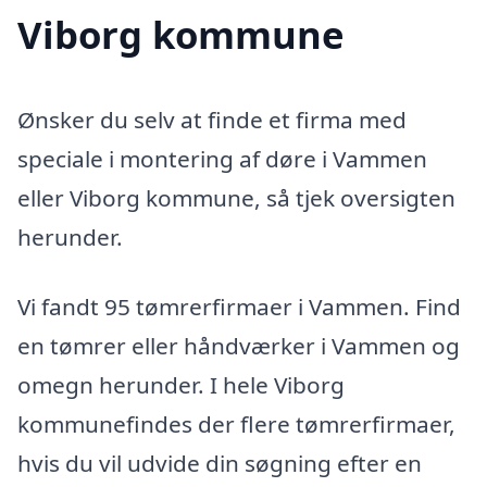
Viborg kommune
Ønsker du selv at finde et firma med
speciale i montering af døre i Vammen
eller Viborg kommune, så tjek oversigten
herunder.
Vi fandt 95 tømrerfirmaer i Vammen. Find
en tømrer eller håndværker i Vammen og
omegn herunder. I hele Viborg
kommunefindes der flere tømrerfirmaer,
hvis du vil udvide din søgning efter en