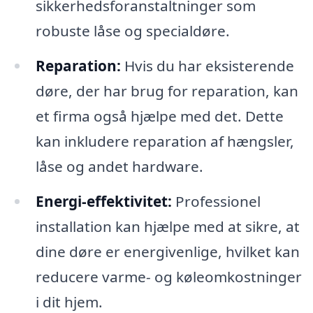
sikkerhedsforanstaltninger som
robuste låse og specialdøre.
Reparation:
Hvis du har eksisterende
døre, der har brug for reparation, kan
et firma også hjælpe med det. Dette
kan inkludere reparation af hængsler,
låse og andet hardware.
Energi-effektivitet:
Professionel
installation kan hjælpe med at sikre, at
dine døre er energivenlige, hvilket kan
reducere varme- og køleomkostninger
i dit hjem.