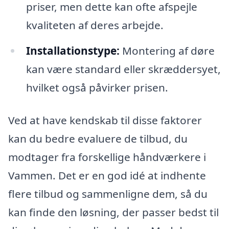
priser, men dette kan ofte afspejle
kvaliteten af deres arbejde.
Installationstype:
Montering af døre
kan være standard eller skræddersyet,
hvilket også påvirker prisen.
Ved at have kendskab til disse faktorer
kan du bedre evaluere de tilbud, du
modtager fra forskellige håndværkere i
Vammen. Det er en god idé at indhente
flere tilbud og sammenligne dem, så du
kan finde den løsning, der passer bedst til