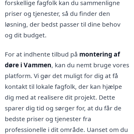
forskellige fagfolk kan du sammenligne
priser og tjenester, så du finder den
løsning, der bedst passer til dine behov
og dit budget.
For at indhente tilbud på
montering af
døre i Vammen
, kan du nemt bruge vores
platform. Vi gør det muligt for dig at få
kontakt til lokale fagfolk, der kan hjælpe
dig med at realisere dit projekt. Dette
sparer dig tid og sørger for, at du får de
bedste priser og tjenester fra
professionelle i dit område. Uanset om du