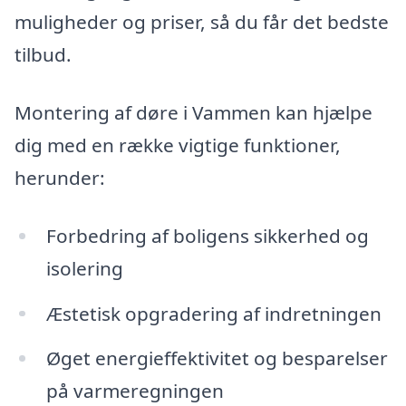
muligheder og priser, så du får det bedste
tilbud.
Montering af døre i Vammen kan hjælpe
dig med en række vigtige funktioner,
herunder:
Forbedring af boligens sikkerhed og
isolering
Æstetisk opgradering af indretningen
Øget energieffektivitet og besparelser
på varmeregningen