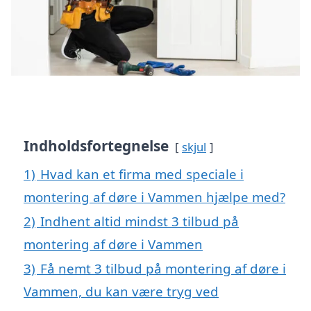
Indholdsfortegnelse
skjul
1)
Hvad kan et firma med speciale i
montering af døre i Vammen hjælpe med?
2)
Indhent altid mindst 3 tilbud på
montering af døre i Vammen
3)
Få nemt 3 tilbud på montering af døre i
Vammen, du kan være tryg ved