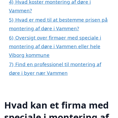
4)
Hvad koster montering af døre i
Vammen?
5)
Hvad er med til at bestemme prisen på
montering af døre i Vammen?
6)
Oversigt over firmaer med speciale i
montering af døre i Vammen eller hele
Viborg kommune
7)
Find en professionel til montering af
døre i byer nær Vammen
Hvad kan et firma med
speciale i montering af