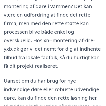
montering af døre i Vammen? Det kan
være en udfordring at finde det rette
firma, men med den rette støtte kan
processen blive både enkel og
overskuelig. Hos xn--montering-af-dre-
yxb.dk gør vi det nemt for dig at indhente
tilbud fra lokale fagfolk, så du hurtigt kan
få dit projekt realiseret.
Uanset om du har brug for nye
indvendige døre eller robuste udvendige
døre, kan du finde den rette løsning her.