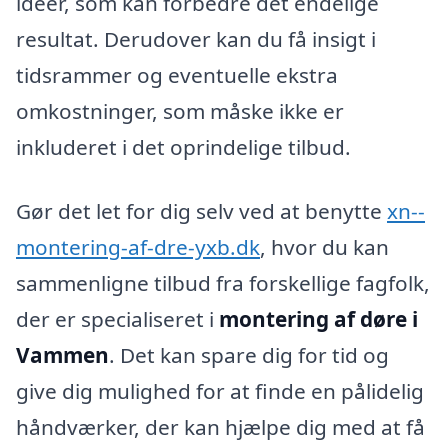
idéer, som kan forbedre det endelige
resultat. Derudover kan du få insigt i
tidsrammer og eventuelle ekstra
omkostninger, som måske ikke er
inkluderet i det oprindelige tilbud.
Gør det let for dig selv ved at benytte
xn--
montering-af-dre-yxb.dk
, hvor du kan
sammenligne tilbud fra forskellige fagfolk,
der er specialiseret i
montering af døre i
Vammen
. Det kan spare dig for tid og
give dig mulighed for at finde en pålidelig
håndværker, der kan hjælpe dig med at få