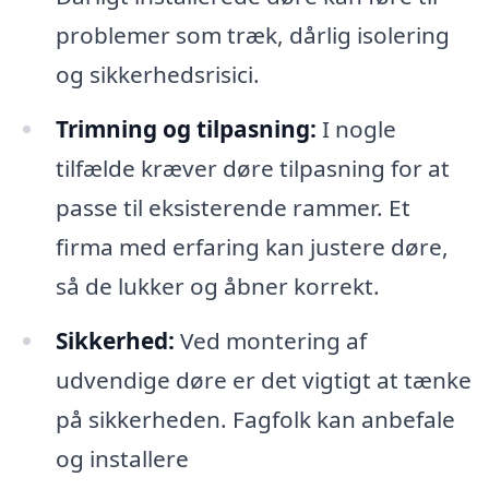
problemer som træk, dårlig isolering
og sikkerhedsrisici.
Trimning og tilpasning:
I nogle
tilfælde kræver døre tilpasning for at
passe til eksisterende rammer. Et
firma med erfaring kan justere døre,
så de lukker og åbner korrekt.
Sikkerhed:
Ved montering af
udvendige døre er det vigtigt at tænke
på sikkerheden. Fagfolk kan anbefale
og installere