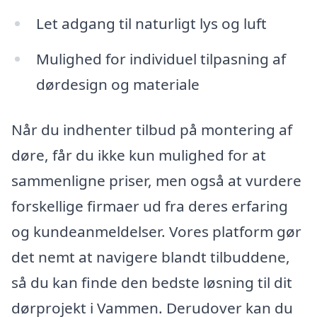
Let adgang til naturligt lys og luft
Mulighed for individuel tilpasning af
dørdesign og materiale
Når du indhenter tilbud på montering af
døre, får du ikke kun mulighed for at
sammenligne priser, men også at vurdere
forskellige firmaer ud fra deres erfaring
og kundeanmeldelser. Vores platform gør
det nemt at navigere blandt tilbuddene,
så du kan finde den bedste løsning til dit
dørprojekt i Vammen. Derudover kan du