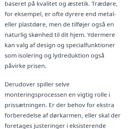
baseret på kvalitet og æstetik. Trædøre,
for eksempel, er ofte dyrere end metal-
eller plastdøre, men de tilføjer også en
naturlig skønhed til dit hjem. Ydermere
kan valg af design og specialfunktioner
som isolering og lydreduktion også
påvirke prisen.
Derudover spiller selve
monteringsprocessen en vigtig rolle i
prissætningen. Er der behov for ekstra
forberedelse af dørkarmen, eller skal der
foretages justeringer i eksisterende