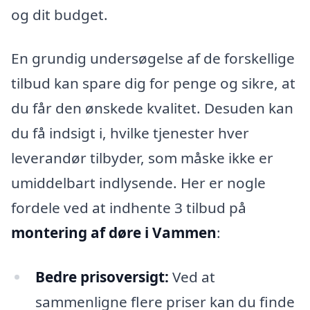
og dit budget.
En grundig undersøgelse af de forskellige
tilbud kan spare dig for penge og sikre, at
du får den ønskede kvalitet. Desuden kan
du få indsigt i, hvilke tjenester hver
leverandør tilbyder, som måske ikke er
umiddelbart indlysende. Her er nogle
fordele ved at indhente 3 tilbud på
montering af døre i Vammen
:
Bedre prisoversigt:
Ved at
sammenligne flere priser kan du finde