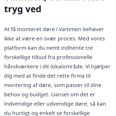
tryg ved
At få monteret døre i Vammen behøver
ikke at være en svær proces. Med vores
platform kan du nemt indhente tre
forskellige tilbud fra professionelle
håndværkere i dit lokalområde. Vi hjælper
dig med at finde det rette firma til
montering af døre, som passer til dine
behov og budget. Uanset om det er
indvendige eller udvendige døre, så kan
du hurtigt og enkelt se forskellige