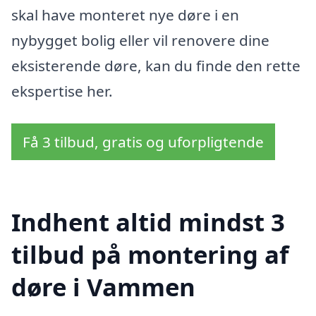
skal have monteret nye døre i en
nybygget bolig eller vil renovere dine
eksisterende døre, kan du finde den rette
ekspertise her.
Få 3 tilbud, gratis og uforpligtende
Indhent altid mindst 3
tilbud på montering af
døre i Vammen