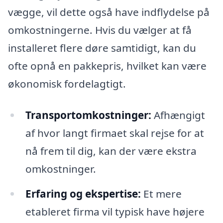
vægge, vil dette også have indflydelse på
omkostningerne. Hvis du vælger at få
installeret flere døre samtidigt, kan du
ofte opnå en pakkepris, hvilket kan være
økonomisk fordelagtigt.
Transportomkostninger:
Afhængigt
af hvor langt firmaet skal rejse for at
nå frem til dig, kan der være ekstra
omkostninger.
Erfaring og ekspertise:
Et mere
etableret firma vil typisk have højere