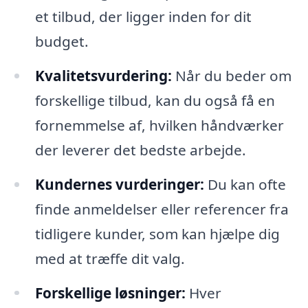
et tilbud, der ligger inden for dit
budget.
Kvalitetsvurdering:
Når du beder om
forskellige tilbud, kan du også få en
fornemmelse af, hvilken håndværker
der leverer det bedste arbejde.
Kundernes vurderinger:
Du kan ofte
finde anmeldelser eller referencer fra
tidligere kunder, som kan hjælpe dig
med at træffe dit valg.
Forskellige løsninger:
Hver