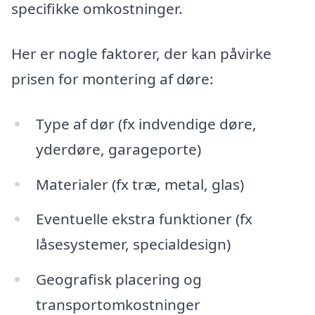
specifikke omkostninger.
Her er nogle faktorer, der kan påvirke
prisen for montering af døre:
Type af dør (fx indvendige døre,
yderdøre, garageporte)
Materialer (fx træ, metal, glas)
Eventuelle ekstra funktioner (fx
låsesystemer, specialdesign)
Geografisk placering og
transportomkostninger