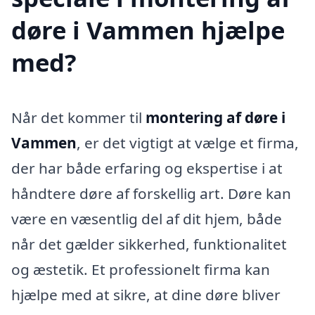
døre i Vammen hjælpe
med?
Når det kommer til
montering af døre i
Vammen
, er det vigtigt at vælge et firma,
der har både erfaring og ekspertise i at
håndtere døre af forskellig art. Døre kan
være en væsentlig del af dit hjem, både
når det gælder sikkerhed, funktionalitet
og æstetik. Et professionelt firma kan
hjælpe med at sikre, at dine døre bliver