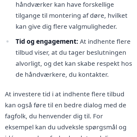
håndværker kan have forskellige
tilgange til montering af døre, hvilket
kan give dig flere valgmuligheder.
Tid og engagement:
At indhente flere
tilbud viser, at du tager beslutningen
alvorligt, og det kan skabe respekt hos
de håndværkere, du kontakter.
At investere tid i at indhente flere tilbud
kan også føre til en bedre dialog med de
fagfolk, du henvender dig til. For
eksempel kan du udveksle spørgsmål og