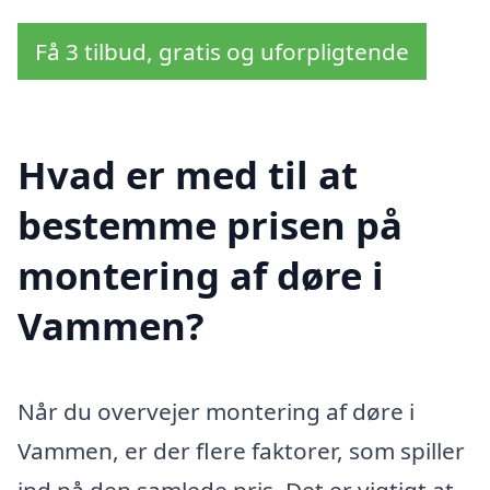
Få 3 tilbud, gratis og uforpligtende
Hvad er med til at
bestemme prisen på
montering af døre i
Vammen?
Når du overvejer montering af døre i
Vammen, er der flere faktorer, som spiller