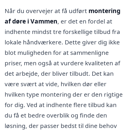
Når du overvejer at få udført
montering
af døre i Vammen
, er det en fordel at
indhente mindst tre forskellige tilbud fra
lokale håndværkere. Dette giver dig ikke
blot muligheden for at sammenligne
priser, men også at vurdere kvaliteten af
det arbejde, der bliver tilbudt. Det kan
være svært at vide, hvilken dør eller
hvilken type montering der er den rigtige
for dig. Ved at indhente flere tilbud kan
du få et bedre overblik og finde den
løsning, der passer bedst til dine behov