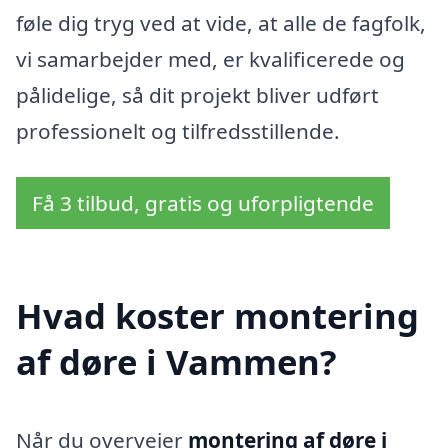
føle dig tryg ved at vide, at alle de fagfolk,
vi samarbejder med, er kvalificerede og
pålidelige, så dit projekt bliver udført
professionelt og tilfredsstillende.
Få 3 tilbud, gratis og uforpligtende
Hvad koster montering
af døre i Vammen?
Når du overvejer
montering af døre i