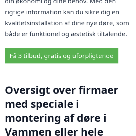
din økonomi og dine behov. Med den
rigtige information kan du sikre dig en
kvalitetsinstallation af dine nye døre, som
både er funktionel og æstetisk tiltalende.
Få 3 tilbud, gratis og uforpligtende
Oversigt over firmaer
med speciale i
montering af døre i
Vammen eller hele