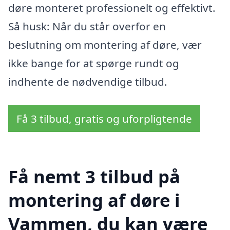
døre monteret professionelt og effektivt.
Så husk: Når du står overfor en
beslutning om montering af døre, vær
ikke bange for at spørge rundt og
indhente de nødvendige tilbud.
Få 3 tilbud, gratis og uforpligtende
Få nemt 3 tilbud på
montering af døre i
Vammen, du kan være