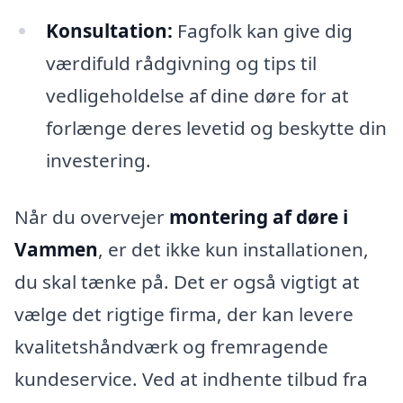
Konsultation:
Fagfolk kan give dig
værdifuld rådgivning og tips til
vedligeholdelse af dine døre for at
forlænge deres levetid og beskytte din
investering.
Når du overvejer
montering af døre i
Vammen
, er det ikke kun installationen,
du skal tænke på. Det er også vigtigt at
vælge det rigtige firma, der kan levere
kvalitetshåndværk og fremragende
kundeservice. Ved at indhente tilbud fra