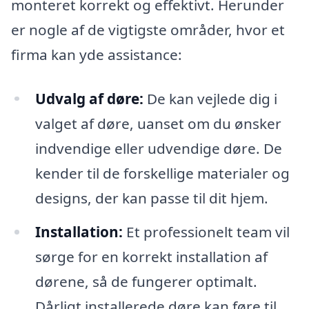
monteret korrekt og effektivt. Herunder
er nogle af de vigtigste områder, hvor et
firma kan yde assistance:
Udvalg af døre:
De kan vejlede dig i
valget af døre, uanset om du ønsker
indvendige eller udvendige døre. De
kender til de forskellige materialer og
designs, der kan passe til dit hjem.
Installation:
Et professionelt team vil
sørge for en korrekt installation af
dørene, så de fungerer optimalt.
Dårligt installerede døre kan føre til