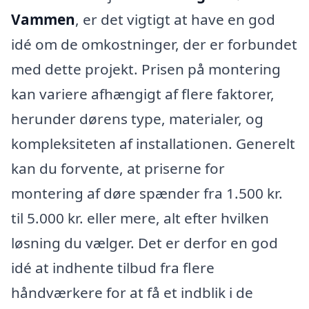
Vammen
, er det vigtigt at have en god
idé om de omkostninger, der er forbundet
med dette projekt. Prisen på montering
kan variere afhængigt af flere faktorer,
herunder dørens type, materialer, og
kompleksiteten af installationen. Generelt
kan du forvente, at priserne for
montering af døre spænder fra 1.500 kr.
til 5.000 kr. eller mere, alt efter hvilken
løsning du vælger. Det er derfor en god
idé at indhente tilbud fra flere
håndværkere for at få et indblik i de