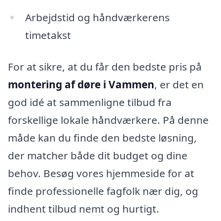
Arbejdstid og håndværkerens
timetakst
For at sikre, at du får den bedste pris på
montering af døre i Vammen
, er det en
god idé at sammenligne tilbud fra
forskellige lokale håndværkere. På denne
måde kan du finde den bedste løsning,
der matcher både dit budget og dine
behov. Besøg vores hjemmeside for at
finde professionelle fagfolk nær dig, og
indhent tilbud nemt og hurtigt.