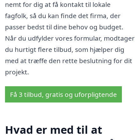
nemt for dig at få kontakt til lokale
fagfolk, så du kan finde det firma, der
passer bedst til dine behov og budget.
Når du udfylder vores formular, modtager
du hurtigt flere tilbud, som hjælper dig
med at træffe den rette beslutning for dit
projekt.
Få 3 tilbud, gratis og uforpligtende
Hvad er med til at