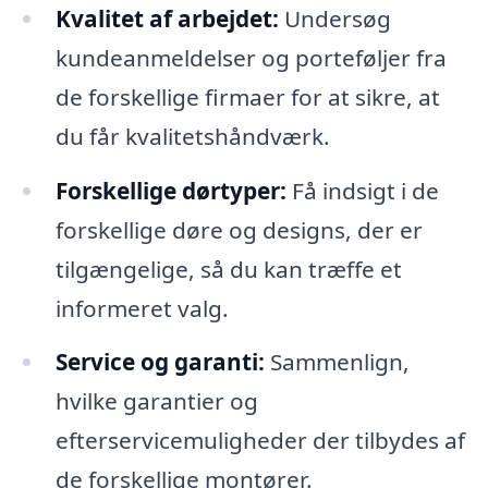
Kvalitet af arbejdet:
Undersøg
kundeanmeldelser og porteføljer fra
de forskellige firmaer for at sikre, at
du får kvalitetshåndværk.
Forskellige dørtyper:
Få indsigt i de
forskellige døre og designs, der er
tilgængelige, så du kan træffe et
informeret valg.
Service og garanti:
Sammenlign,
hvilke garantier og
efterservicemuligheder der tilbydes af
de forskellige montører.