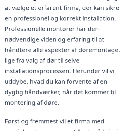
at vælge et erfarent firma, der kan sikre
en professionel og korrekt installation.
Professionelle montører har den
nødvendige viden og erfaring til at
håndtere alle aspekter af døremontage,
lige fra valg af dør til selve
installationsprocessen. Herunder vil vi
uddybe, hvad du kan forvente af en
dygtig håndværker, når det kommer til
montering af døre.
Først og fremmest vil et firma med