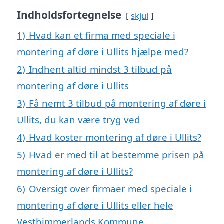
Indholdsfortegnelse
skjul
1)
Hvad kan et firma med speciale i
montering af døre i Ullits hjælpe med?
2)
Indhent altid mindst 3 tilbud på
montering af døre i Ullits
3)
Få nemt 3 tilbud på montering af døre i
Ullits, du kan være tryg ved
4)
Hvad koster montering af døre i Ullits?
5)
Hvad er med til at bestemme prisen på
montering af døre i Ullits?
6)
Oversigt over firmaer med speciale i
montering af døre i Ullits eller hele
Vesthimmerlands Kommune