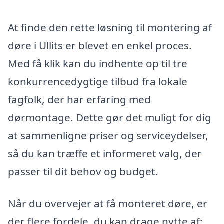
At finde den rette løsning til montering af
døre i Ullits er blevet en enkel proces.
Med få klik kan du indhente op til tre
konkurrencedygtige tilbud fra lokale
fagfolk, der har erfaring med
dørmontage. Dette gør det muligt for dig
at sammenligne priser og serviceydelser,
så du kan træffe et informeret valg, der
passer til dit behov og budget.
Når du overvejer at få monteret døre, er
der flere fordele, du kan drage nytte af: