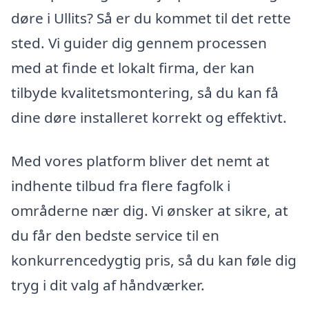
døre i Ullits? Så er du kommet til det rette
sted. Vi guider dig gennem processen
med at finde et lokalt firma, der kan
tilbyde kvalitetsmontering, så du kan få
dine døre installeret korrekt og effektivt.
Med vores platform bliver det nemt at
indhente tilbud fra flere fagfolk i
områderne nær dig. Vi ønsker at sikre, at
du får den bedste service til en
konkurrencedygtig pris, så du kan føle dig
tryg i dit valg af håndværker.