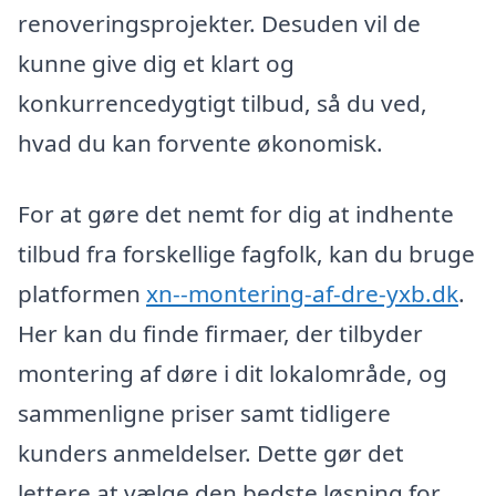
renoveringsprojekter. Desuden vil de
kunne give dig et klart og
konkurrencedygtigt tilbud, så du ved,
hvad du kan forvente økonomisk.
For at gøre det nemt for dig at indhente
tilbud fra forskellige fagfolk, kan du bruge
platformen
xn--montering-af-dre-yxb.dk
.
Her kan du finde firmaer, der tilbyder
montering af døre i dit lokalområde, og
sammenligne priser samt tidligere
kunders anmeldelser. Dette gør det
lettere at vælge den bedste løsning for