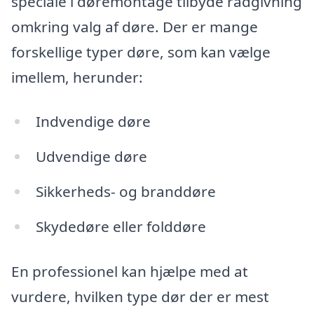
speciale i døremontage tilbyde rådgivning
omkring valg af døre. Der er mange
forskellige typer døre, som kan vælge
imellem, herunder:
Indvendige døre
Udvendige døre
Sikkerheds- og branddøre
Skydedøre eller folddøre
En professionel kan hjælpe med at
vurdere, hvilken type dør der er mest