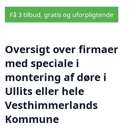
Få 3 tilbud, gratis og uforpligtende
Oversigt over firmaer
med speciale i
montering af døre i
Ullits eller hele
Vesthimmerlands
Kommune