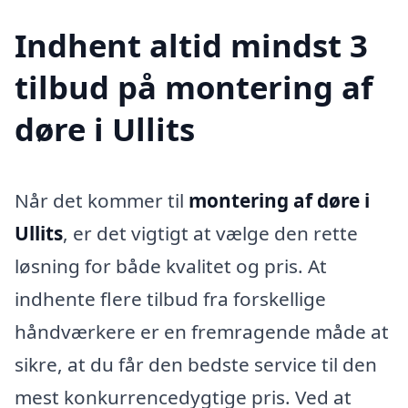
Indhent altid mindst 3
tilbud på montering af
døre i Ullits
Når det kommer til
montering af døre i
Ullits
, er det vigtigt at vælge den rette
løsning for både kvalitet og pris. At
indhente flere tilbud fra forskellige
håndværkere er en fremragende måde at
sikre, at du får den bedste service til den
mest konkurrencedygtige pris. Ved at