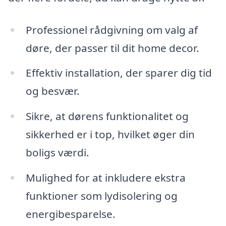
Professionel rådgivning om valg af
døre, der passer til dit home decor.
Effektiv installation, der sparer dig tid
og besvær.
Sikre, at dørens funktionalitet og
sikkerhed er i top, hvilket øger din
boligs værdi.
Mulighed for at inkludere ekstra
funktioner som lydisolering og
energibesparelse.