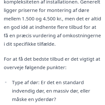
kompleksiteten af installationen. Generelt
ligger priserne for montering af døre
mellem 1.500 og 4.500 kr., men det er altid
en god idé at indhente flere tilbud for at
få en præcis vurdering af omkostningerne
i dit specifikke tilfælde.
For at få det bedste tilbud er det vigtigt at
overveje følgende punkter:
Type af dør: Er det en standard
indvendig dør, en massiv dør, eller
måske en yderdør?