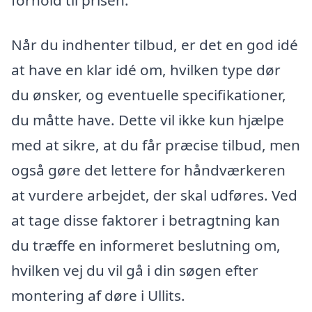
forhold til prisen.
Når du indhenter tilbud, er det en god idé
at have en klar idé om, hvilken type dør
du ønsker, og eventuelle specifikationer,
du måtte have. Dette vil ikke kun hjælpe
med at sikre, at du får præcise tilbud, men
også gøre det lettere for håndværkeren
at vurdere arbejdet, der skal udføres. Ved
at tage disse faktorer i betragtning kan
du træffe en informeret beslutning om,
hvilken vej du vil gå i din søgen efter
montering af døre i Ullits.