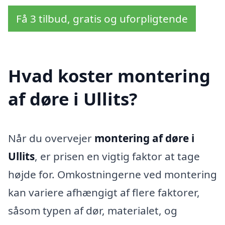
Få 3 tilbud, gratis og uforpligtende
Hvad koster montering
af døre i Ullits?
Når du overvejer
montering af døre i
Ullits
, er prisen en vigtig faktor at tage
højde for. Omkostningerne ved montering
kan variere afhængigt af flere faktorer,
såsom typen af dør, materialet, og