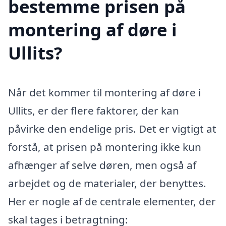
bestemme prisen på
montering af døre i
Ullits?
Når det kommer til montering af døre i
Ullits, er der flere faktorer, der kan
påvirke den endelige pris. Det er vigtigt at
forstå, at prisen på montering ikke kun
afhænger af selve døren, men også af
arbejdet og de materialer, der benyttes.
Her er nogle af de centrale elementer, der
skal tages i betragtning: