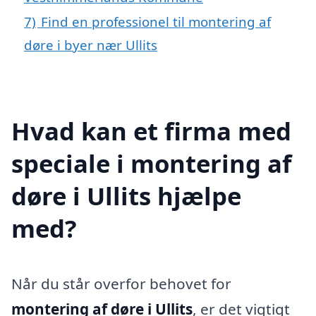
7)
Find en professionel til montering af
døre i byer nær Ullits
Hvad kan et firma med
speciale i montering af
døre i Ullits hjælpe
med?
Når du står overfor behovet for
montering af døre i Ullits
, er det vigtigt