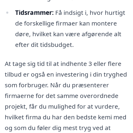
Tidsrammer:
Få indsigt i, hvor hurtigt
de forskellige firmaer kan montere
døre, hvilket kan være afgørende alt
efter dit tidsbudget.
At tage sig tid til at indhente 3 eller flere
tilbud er også en investering i din tryghed
som forbruger. Når du præsenterer
firmaerne for det samme overordnede
projekt, får du mulighed for at vurdere,
hvilket firma du har den bedste kemi med
og som du føler dig mest tryg ved at