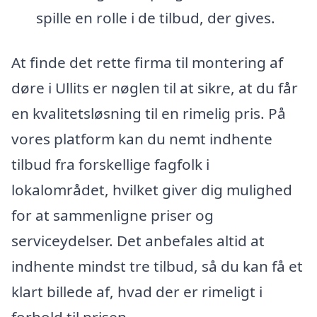
spille en rolle i de tilbud, der gives.
At finde det rette firma til montering af
døre i Ullits er nøglen til at sikre, at du får
en kvalitetsløsning til en rimelig pris. På
vores platform kan du nemt indhente
tilbud fra forskellige fagfolk i
lokalområdet, hvilket giver dig mulighed
for at sammenligne priser og
serviceydelser. Det anbefales altid at
indhente mindst tre tilbud, så du kan få et
klart billede af, hvad der er rimeligt i