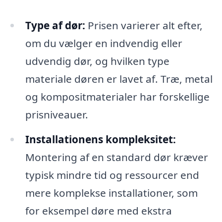
Type af dør:
Prisen varierer alt efter,
om du vælger en indvendig eller
udvendig dør, og hvilken type
materiale døren er lavet af. Træ, metal
og kompositmaterialer har forskellige
prisniveauer.
Installationens kompleksitet:
Montering af en standard dør kræver
typisk mindre tid og ressourcer end
mere komplekse installationer, som
for eksempel døre med ekstra