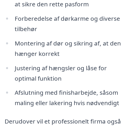
at sikre den rette pasform
Forberedelse af dørkarme og diverse
tilbehør
Montering af dør og sikring af, at den
hænger korrekt
Justering af hængsler og låse for
optimal funktion
Afslutning med finisharbejde, såsom
maling eller lakering hvis nødvendigt
Derudover vil et professionelt firma også