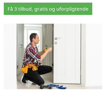
Få 3 tilbud, gratis og uforpligtende