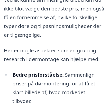
ikke blot vælge den bedste pris, men også
få en fornemmelse af, hvilke forskellige
typer døre og tilpasningsmuligheder der
er tilgængelige.
Her er nogle aspekter, som en grundig
research i dørmontage kan hjælpe med:
Bedre prisforståelse:
Sammenlign
priser på dørmontering for at få et
klart billede af, hvad markedet
tilbyder.