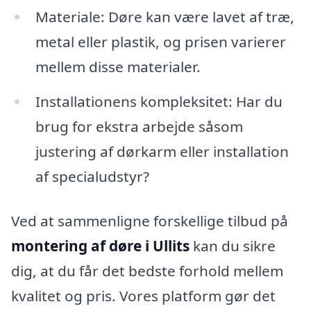
Materiale: Døre kan være lavet af træ,
metal eller plastik, og prisen varierer
mellem disse materialer.
Installationens kompleksitet: Har du
brug for ekstra arbejde såsom
justering af dørkarm eller installation
af specialudstyr?
Ved at sammenligne forskellige tilbud på
montering af døre i Ullits
kan du sikre
dig, at du får det bedste forhold mellem
kvalitet og pris. Vores platform gør det