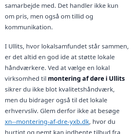
samarbejde med. Det handler ikke kun
om pris, men også om tillid og
kommunikation.
I Ullits, hvor lokalsamfundet står sammen,
er det altid en god ide at støtte lokale
håndværkere. Ved at vælge en lokal
virksomhed til
montering af døre i Ullits
sikrer du ikke blot kvalitetshåndværk,
men du bidrager også til det lokale
erhvervsliv. Glem derfor ikke at besøge
xn--montering-af-dre-yxb.dk
, hvor du
hurtigt og nemt kan indhente tilbud fra