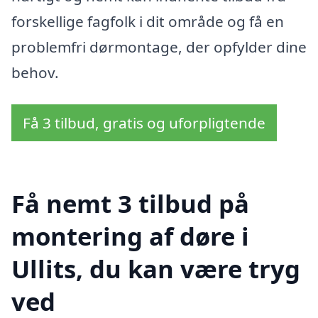
forskellige fagfolk i dit område og få en
problemfri dørmontage, der opfylder dine
behov.
Få 3 tilbud, gratis og uforpligtende
Få nemt 3 tilbud på
montering af døre i
Ullits, du kan være tryg
ved