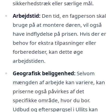
sikkerhedstræk eller særlige mål.
Arbejdstid:
Den tid, en fagperson skal
bruge på at montere døren, vil også
have indflydelse på prisen. Hvis der er
behov for ekstra tilpasninger eller
forberedelser, kan dette øge
arbejdstiden.
Geografisk beliggenhed:
Selvom
mængden af arbejde kan variere, kan
priserne også påvirkes af det
specifikke område, hvor du bor.
Udbud og efterspørgsel i Ullits kan