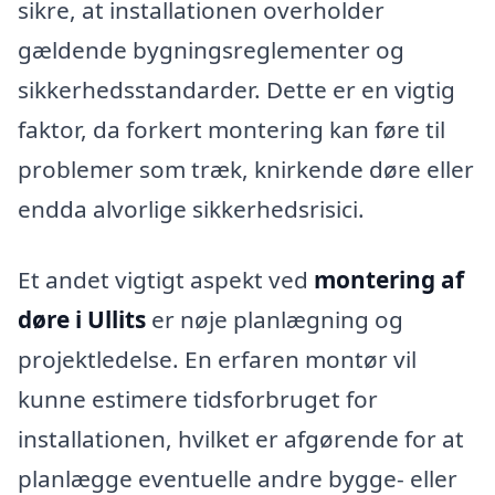
sikre, at installationen overholder
gældende bygningsreglementer og
sikkerhedsstandarder. Dette er en vigtig
faktor, da forkert montering kan føre til
problemer som træk, knirkende døre eller
endda alvorlige sikkerhedsrisici.
Et andet vigtigt aspekt ved
montering af
døre i Ullits
er nøje planlægning og
projektledelse. En erfaren montør vil
kunne estimere tidsforbruget for
installationen, hvilket er afgørende for at
planlægge eventuelle andre bygge- eller