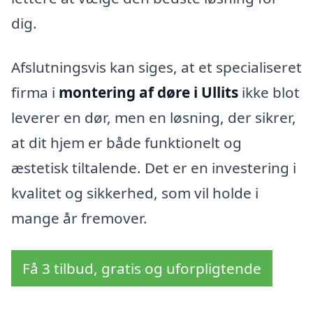
dig.
Afslutningsvis kan siges, at et specialiseret
firma i
montering af døre i Ullits
ikke blot
leverer en dør, men en løsning, der sikrer,
at dit hjem er både funktionelt og
æstetisk tiltalende. Det er en investering i
kvalitet og sikkerhed, som vil holde i
mange år fremover.
Få 3 tilbud, gratis og uforpligtende