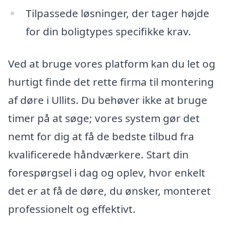
Tilpassede løsninger, der tager højde
for din boligtypes specifikke krav.
Ved at bruge vores platform kan du let og
hurtigt finde det rette firma til montering
af døre i Ullits. Du behøver ikke at bruge
timer på at søge; vores system gør det
nemt for dig at få de bedste tilbud fra
kvalificerede håndværkere. Start din
forespørgsel i dag og oplev, hvor enkelt
det er at få de døre, du ønsker, monteret
professionelt og effektivt.