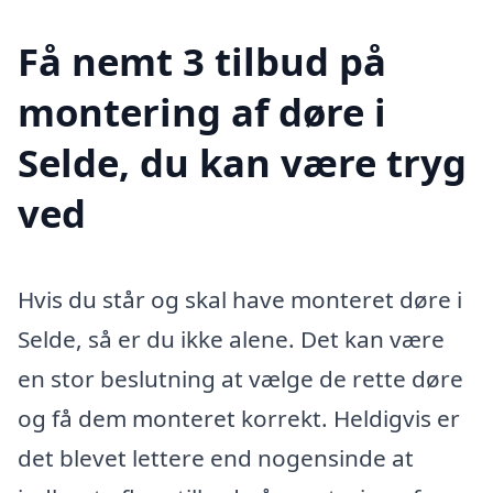
Få nemt 3 tilbud på
montering af døre i
Selde, du kan være tryg
ved
Hvis du står og skal have monteret døre i
Selde, så er du ikke alene. Det kan være
en stor beslutning at vælge de rette døre
og få dem monteret korrekt. Heldigvis er
det blevet lettere end nogensinde at