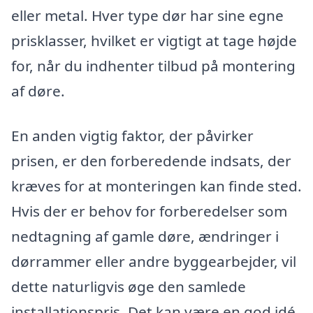
eller metal. Hver type dør har sine egne
prisklasser, hvilket er vigtigt at tage højde
for, når du indhenter tilbud på montering
af døre.
En anden vigtig faktor, der påvirker
prisen, er den forberedende indsats, der
kræves for at monteringen kan finde sted.
Hvis der er behov for forberedelser som
nedtagning af gamle døre, ændringer i
dørrammer eller andre byggearbejder, vil
dette naturligvis øge den samlede
installationspris. Det kan være en god idé