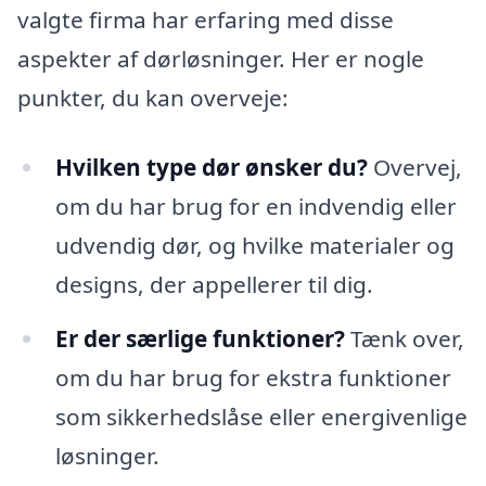
valgte firma har erfaring med disse
aspekter af dørløsninger. Her er nogle
punkter, du kan overveje:
Hvilken type dør ønsker du?
Overvej,
om du har brug for en indvendig eller
udvendig dør, og hvilke materialer og
designs, der appellerer til dig.
Er der særlige funktioner?
Tænk over,
om du har brug for ekstra funktioner
som sikkerhedslåse eller energivenlige
løsninger.