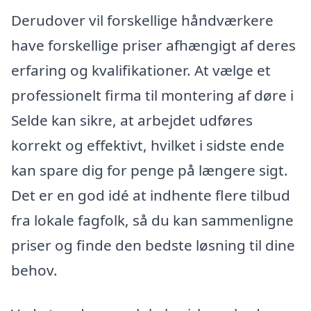
Derudover vil forskellige håndværkere
have forskellige priser afhængigt af deres
erfaring og kvalifikationer. At vælge et
professionelt firma til montering af døre i
Selde kan sikre, at arbejdet udføres
korrekt og effektivt, hvilket i sidste ende
kan spare dig for penge på længere sigt.
Det er en god idé at indhente flere tilbud
fra lokale fagfolk, så du kan sammenligne
priser og finde den bedste løsning til dine
behov.