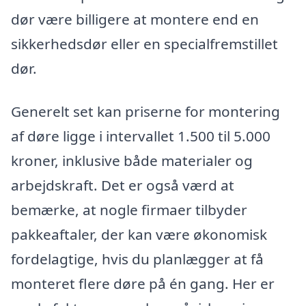
dør være billigere at montere end en
sikkerhedsdør eller en specialfremstillet
dør.
Generelt set kan priserne for montering
af døre ligge i intervallet 1.500 til 5.000
kroner, inklusive både materialer og
arbejdskraft. Det er også værd at
bemærke, at nogle firmaer tilbyder
pakkeaftaler, der kan være økonomisk
fordelagtige, hvis du planlægger at få
monteret flere døre på én gang. Her er