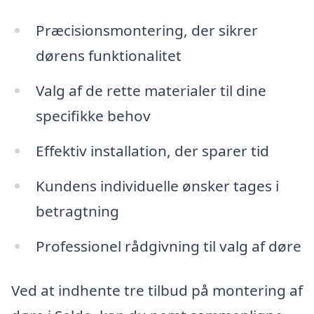
Præcisionsmontering, der sikrer
dørens funktionalitet
Valg af de rette materialer til dine
specifikke behov
Effektiv installation, der sparer tid
Kundens individuelle ønsker tages i
betragtning
Professionel rådgivning til valg af døre
Ved at indhente tre tilbud på montering af