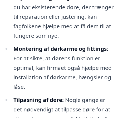
du har eksisterende døre, der trænger
til reparation eller justering, kan
fagfolkene hjælpe med at få dem til at
fungere som nye.
Montering af dørkarme og fittings:
For at sikre, at dørens funktion er
optimal, kan firmaet også hjælpe med
installation af dørkarme, hængsler og
låse.
Tilpasning af døre:
Nogle gange er
det nødvendigt at tilpasse døre for at