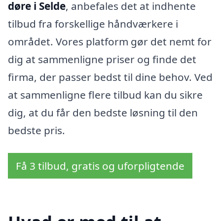
døre i Selde
, anbefales det at indhente
tilbud fra forskellige håndværkere i
området. Vores platform gør det nemt for
dig at sammenligne priser og finde det
firma, der passer bedst til dine behov. Ved
at sammenligne flere tilbud kan du sikre
dig, at du får den bedste løsning til den
bedste pris.
Få 3 tilbud, gratis og uforpligtende