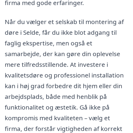
firma med gode erfaringer.
Når du vælger et selskab til montering af
døre i Selde, får du ikke blot adgang til
faglig ekspertise, men også et
samarbejde, der kan gøre din oplevelse
mere tilfredsstillende. At investere i
kvalitetsdøre og professionel installation
kan i høj grad forbedre dit hjem eller din
arbejdsplads, både med henblik på
funktionalitet og æstetik. Gå ikke på
kompromis med kvaliteten – vælg et
firma, der forstår vigtigheden af korrekt