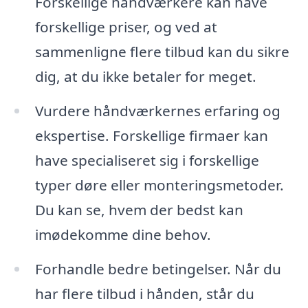
Forskellige håndværkere kan have
forskellige priser, og ved at
sammenligne flere tilbud kan du sikre
dig, at du ikke betaler for meget.
Vurdere håndværkernes erfaring og
ekspertise. Forskellige firmaer kan
have specialiseret sig i forskellige
typer døre eller monteringsmetoder.
Du kan se, hvem der bedst kan
imødekomme dine behov.
Forhandle bedre betingelser. Når du
har flere tilbud i hånden, står du