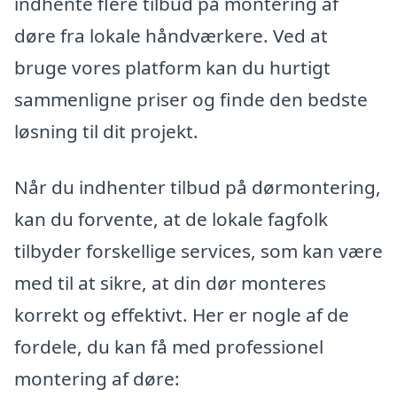
indhente flere tilbud på montering af
døre fra lokale håndværkere. Ved at
bruge vores platform kan du hurtigt
sammenligne priser og finde den bedste
løsning til dit projekt.
Når du indhenter tilbud på dørmontering,
kan du forvente, at de lokale fagfolk
tilbyder forskellige services, som kan være
med til at sikre, at din dør monteres
korrekt og effektivt. Her er nogle af de
fordele, du kan få med professionel
montering af døre: