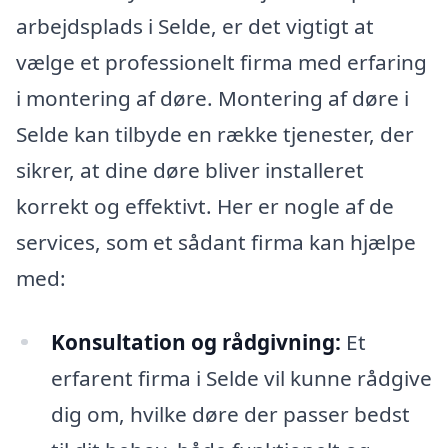
arbejdsplads i Selde, er det vigtigt at
vælge et professionelt firma med erfaring
i montering af døre. Montering af døre i
Selde kan tilbyde en række tjenester, der
sikrer, at dine døre bliver installeret
korrekt og effektivt. Her er nogle af de
services, som et sådant firma kan hjælpe
med:
Konsultation og rådgivning:
Et
erfarent firma i Selde vil kunne rådgive
dig om, hvilke døre der passer bedst