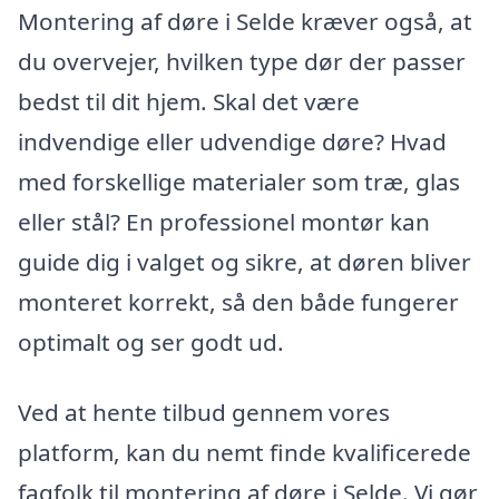
Montering af døre i Selde kræver også, at
du overvejer, hvilken type dør der passer
bedst til dit hjem. Skal det være
indvendige eller udvendige døre? Hvad
med forskellige materialer som træ, glas
eller stål? En professionel montør kan
guide dig i valget og sikre, at døren bliver
monteret korrekt, så den både fungerer
optimalt og ser godt ud.
Ved at hente tilbud gennem vores
platform, kan du nemt finde kvalificerede
fagfolk til montering af døre i Selde. Vi gør