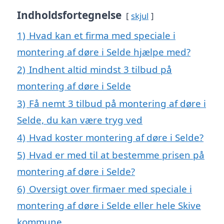
Indholdsfortegnelse
skjul
1)
Hvad kan et firma med speciale i
montering af døre i Selde hjælpe med?
2)
Indhent altid mindst 3 tilbud på
montering af døre i Selde
3)
Få nemt 3 tilbud på montering af døre i
Selde, du kan være tryg ved
4)
Hvad koster montering af døre i Selde?
5)
Hvad er med til at bestemme prisen på
montering af døre i Selde?
6)
Oversigt over firmaer med speciale i
montering af døre i Selde eller hele Skive
kommune