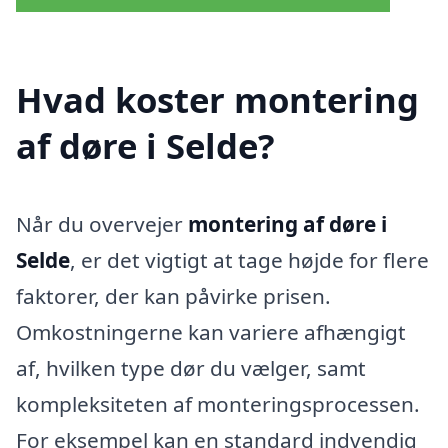
Hvad koster montering
af døre i Selde?
Når du overvejer
montering af døre i
Selde
, er det vigtigt at tage højde for flere
faktorer, der kan påvirke prisen.
Omkostningerne kan variere afhængigt
af, hvilken type dør du vælger, samt
kompleksiteten af monteringsprocessen.
For eksempel kan en standard indvendig