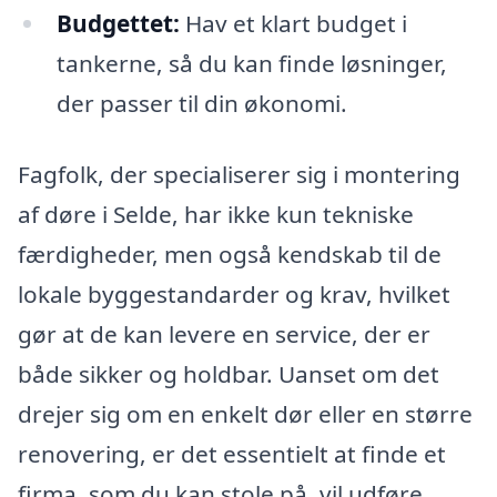
Budgettet:
Hav et klart budget i
tankerne, så du kan finde løsninger,
der passer til din økonomi.
Fagfolk, der specialiserer sig i montering
af døre i Selde, har ikke kun tekniske
færdigheder, men også kendskab til de
lokale byggestandarder og krav, hvilket
gør at de kan levere en service, der er
både sikker og holdbar. Uanset om det
drejer sig om en enkelt dør eller en større
renovering, er det essentielt at finde et
firma, som du kan stole på, vil udføre