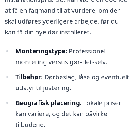
at få en fagmand til at vurdere, om der
skal udføres yderligere arbejde, før du
kan få din nye dør installeret.
Monteringstype:
Professionel
montering versus gør-det-selv.
Tilbehør:
Dørbeslag, låse og eventuelt
udstyr til justering.
Geografisk placering:
Lokale priser
kan variere, og det kan påvirke
tilbudene.