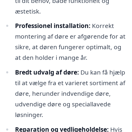
til dit behov, både funktionelt og
æstetisk.
Professionel installation:
Korrekt
montering af døre er afgørende for at
sikre, at døren fungerer optimalt, og
at den holder i mange år.
Bredt udvalg af døre:
Du kan få hjælp
til at vælge fra et varieret sortiment af
døre, herunder indvendige døre,
udvendige døre og speciallavede
løsninger.
Reparation og vedligeholdelse:
Hvis