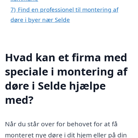
7)
Find en professionel til montering af
døre i byer nær Selde
Hvad kan et firma med
speciale i montering af
døre i Selde hjælpe
med?
Når du står over for behovet for at få
monteret nye døre i dit hjem eller på din