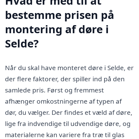
Hvad er med til at
bestemme prisen på
montering af døre i
Selde?
Når du skal have monteret døre i Selde, er
der flere faktorer, der spiller ind på den
samlede pris. Først og fremmest
afhænger omkostningerne af typen af
dør, du vælger. Der findes et væld af døre,
lige fra indvendige til udvendige døre, og
materialerne kan variere fra træ til glas