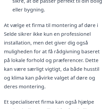
sikre, at de passer perfekt til din bolig
eller bygning.
At vælge et firma til montering af døre i
Selde sikrer ikke kun en professionel
installation, men det giver dig også
muligheden for at få rådgivning baseret
på lokale forhold og præferencer. Dette
kan være særligt vigtigt, da både husstil
og klima kan påvirke valget af døre og
deres montering.
Et specialiseret firma kan også hjælpe