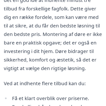
tilbud fra forskellige fagfolk. Dette giver
dig en række fordele, som kan være med
til at sikre, at du får den bedste løsning til
den bedste pris. Montering af døre er ikke
bare en praktisk opgave; det er også en
investering i dit hjem. Døre bidrager til
sikkerhed, komfort og æstetik, så det er
vigtigt at vælge den rigtige løsning.
Ved at indhente flere tilbud kan du:
Få et klart overblik over priserne.