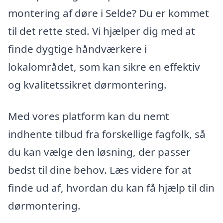
montering af døre i Selde? Du er kommet
til det rette sted. Vi hjælper dig med at
finde dygtige håndværkere i
lokalområdet, som kan sikre en effektiv
og kvalitetssikret dørmontering.
Med vores platform kan du nemt
indhente tilbud fra forskellige fagfolk, så
du kan vælge den løsning, der passer
bedst til dine behov. Læs videre for at
finde ud af, hvordan du kan få hjælp til din
dørmontering.