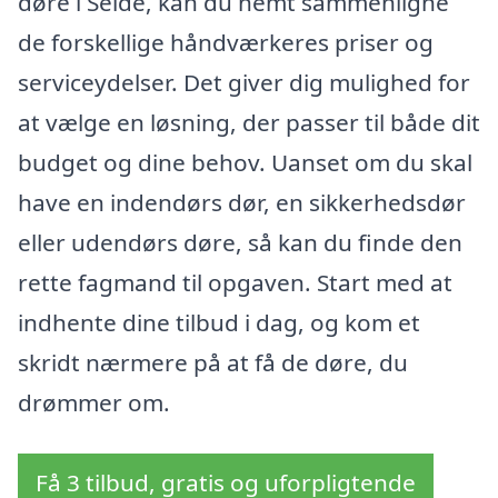
døre i Selde, kan du nemt sammenligne
de forskellige håndværkeres priser og
serviceydelser. Det giver dig mulighed for
at vælge en løsning, der passer til både dit
budget og dine behov. Uanset om du skal
have en indendørs dør, en sikkerhedsdør
eller udendørs døre, så kan du finde den
rette fagmand til opgaven. Start med at
indhente dine tilbud i dag, og kom et
skridt nærmere på at få de døre, du
drømmer om.
Få 3 tilbud, gratis og uforpligtende