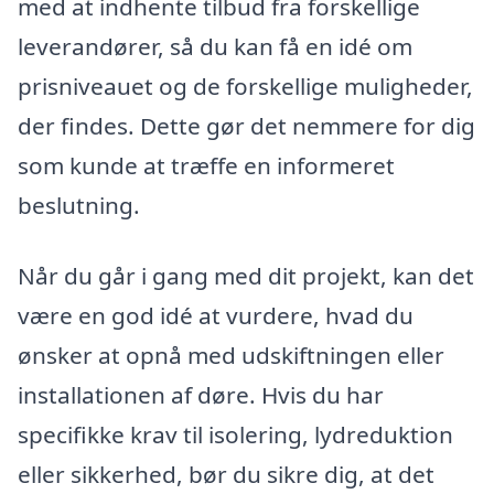
med at indhente tilbud fra forskellige
leverandører, så du kan få en idé om
prisniveauet og de forskellige muligheder,
der findes. Dette gør det nemmere for dig
som kunde at træffe en informeret
beslutning.
Når du går i gang med dit projekt, kan det
være en god idé at vurdere, hvad du
ønsker at opnå med udskiftningen eller
installationen af døre. Hvis du har
specifikke krav til isolering, lydreduktion
eller sikkerhed, bør du sikre dig, at det