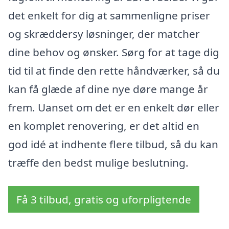
det enkelt for dig at sammenligne priser
og skræddersy løsninger, der matcher
dine behov og ønsker. Sørg for at tage dig
tid til at finde den rette håndværker, så du
kan få glæde af dine nye døre mange år
frem. Uanset om det er en enkelt dør eller
en komplet renovering, er det altid en
god idé at indhente flere tilbud, så du kan
træffe den bedst mulige beslutning.
Få 3 tilbud, gratis og uforpligtende