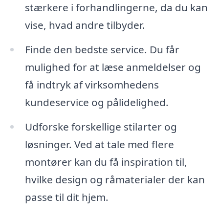
stærkere i forhandlingerne, da du kan
vise, hvad andre tilbyder.
Finde den bedste service. Du får
mulighed for at læse anmeldelser og
få indtryk af virksomhedens
kundeservice og pålidelighed.
Udforske forskellige stilarter og
løsninger. Ved at tale med flere
montører kan du få inspiration til,
hvilke design og råmaterialer der kan
passe til dit hjem.