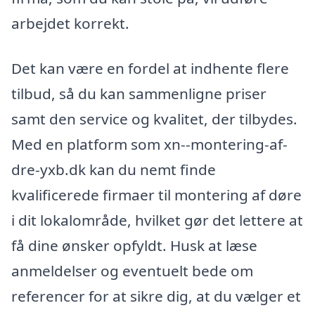
arbejdet korrekt.
Det kan være en fordel at indhente flere
tilbud, så du kan sammenligne priser
samt den service og kvalitet, der tilbydes.
Med en platform som xn--montering-af-
dre-yxb.dk kan du nemt finde
kvalificerede firmaer til montering af døre
i dit lokalområde, hvilket gør det lettere at
få dine ønsker opfyldt. Husk at læse
anmeldelser og eventuelt bede om
referencer for at sikre dig, at du vælger et