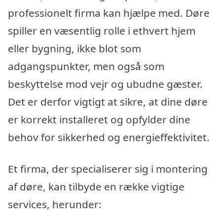
professionelt firma kan hjælpe med. Døre
spiller en væsentlig rolle i ethvert hjem
eller bygning, ikke blot som
adgangspunkter, men også som
beskyttelse mod vejr og ubudne gæster.
Det er derfor vigtigt at sikre, at dine døre
er korrekt installeret og opfylder dine
behov for sikkerhed og energieffektivitet.
Et firma, der specialiserer sig i montering
af døre, kan tilbyde en række vigtige
services, herunder: