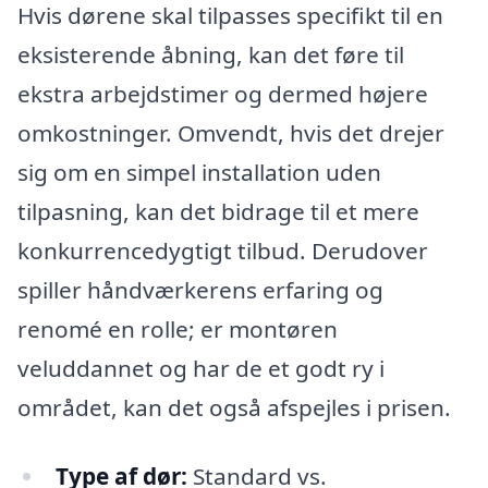
Hvis dørene skal tilpasses specifikt til en
eksisterende åbning, kan det føre til
ekstra arbejdstimer og dermed højere
omkostninger. Omvendt, hvis det drejer
sig om en simpel installation uden
tilpasning, kan det bidrage til et mere
konkurrencedygtigt tilbud. Derudover
spiller håndværkerens erfaring og
renomé en rolle; er montøren
veluddannet og har de et godt ry i
området, kan det også afspejles i prisen.
Type af dør:
Standard vs.