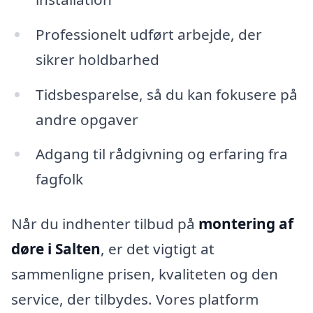
Professionelt udført arbejde, der
sikrer holdbarhed
Tidsbesparelse, så du kan fokusere på
andre opgaver
Adgang til rådgivning og erfaring fra
fagfolk
Når du indhenter tilbud på
montering af
døre i Salten
, er det vigtigt at
sammenligne prisen, kvaliteten og den
service, der tilbydes. Vores platform