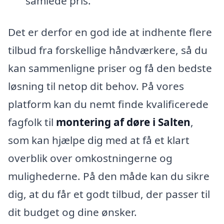
samlede pris.
Det er derfor en god ide at indhente flere
tilbud fra forskellige håndværkere, så du
kan sammenligne priser og få den bedste
løsning til netop dit behov. På vores
platform kan du nemt finde kvalificerede
fagfolk til
montering af døre i Salten
,
som kan hjælpe dig med at få et klart
overblik over omkostningerne og
mulighederne. På den måde kan du sikre
dig, at du får et godt tilbud, der passer til
dit budget og dine ønsker.