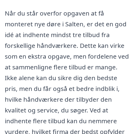
Når du står overfor opgaven at få
monteret nye døre i Salten, er det en god
idé at indhente mindst tre tilbud fra
forskellige håndværkere. Dette kan virke
som en ekstra opgave, men fordelene ved
at sammenligne flere tilbud er mange.
Ikke alene kan du sikre dig den bedste
pris, men du får også et bedre indblik i,
hvilke håndværkere der tilbyder den
kvalitet og service, du søger. Ved at
indhente flere tilbud kan du nemmere
vurdere, hvilket firma der bedst opfylder