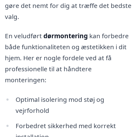
gøre det nemt for dig at træffe det bedste
valg.
En veludført
dørmontering
kan forbedre
både funktionaliteten og æstetikken i dit
hjem. Her er nogle fordele ved at få
professionelle til at håndtere
monteringen:
Optimal isolering mod støj og
vejrforhold
Forbedret sikkerhed med korrekt
installation