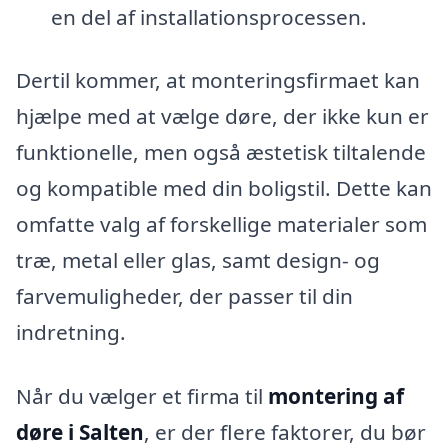
en del af installationsprocessen.
Dertil kommer, at monteringsfirmaet kan
hjælpe med at vælge døre, der ikke kun er
funktionelle, men også æstetisk tiltalende
og kompatible med din boligstil. Dette kan
omfatte valg af forskellige materialer som
træ, metal eller glas, samt design- og
farvemuligheder, der passer til din
indretning.
Når du vælger et firma til
montering af
døre i Salten
, er der flere faktorer, du bør