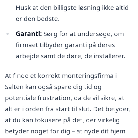
Husk at den billigste løsning ikke altid
er den bedste.
Garanti:
Sørg for at undersøge, om
firmaet tilbyder garanti på deres
arbejde samt de døre, de installerer.
At finde et korrekt monteringsfirma i
Salten kan også spare dig tid og
potentiale frustration, da de vil sikre, at
alt er i orden fra start til slut. Det betyder,
at du kan fokusere på det, der virkelig
betyder noget for dig – at nyde dit hjem