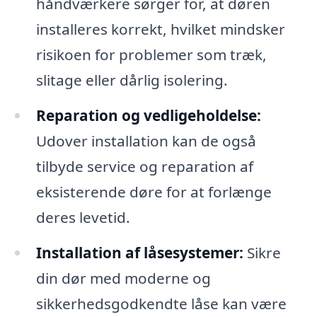
håndværkere sørger for, at døren
installeres korrekt, hvilket mindsker
risikoen for problemer som træk,
slitage eller dårlig isolering.
Reparation og vedligeholdelse:
Udover installation kan de også
tilbyde service og reparation af
eksisterende døre for at forlænge
deres levetid.
Installation af låsesystemer:
Sikre
din dør med moderne og
sikkerhedsgodkendte låse kan være