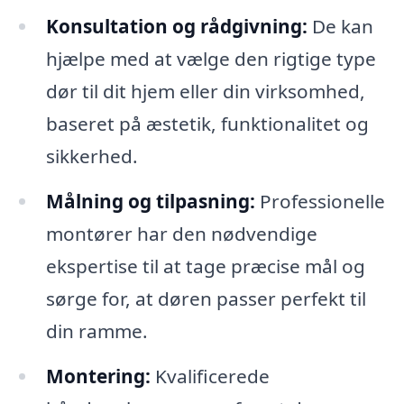
Konsultation og rådgivning:
De kan
hjælpe med at vælge den rigtige type
dør til dit hjem eller din virksomhed,
baseret på æstetik, funktionalitet og
sikkerhed.
Målning og tilpasning:
Professionelle
montører har den nødvendige
ekspertise til at tage præcise mål og
sørge for, at døren passer perfekt til
din ramme.
Montering:
Kvalificerede