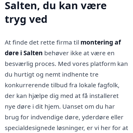
Salten, du kan være
tryg ved
At finde det rette firma til
montering af
døre i Salten
behøver ikke at være en
besværlig proces. Med vores platform kan
du hurtigt og nemt indhente tre
konkurrerende tilbud fra lokale fagfolk,
der kan hjælpe dig med at få installeret
nye døre i dit hjem. Uanset om du har
brug for indvendige døre, yderdøre eller
specialdesignede løsninger, er vi her for at