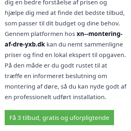
dig en bedre forståelse af prisen og
hjælpe dig med at finde det bedste tilbud,
som passer til dit budget og dine behov.
Gennem platformen hos
xn--montering-
af-dre-yxb.dk
kan du nemt sammenligne
priser og find en lokal ekspert til opgaven.
På den måde er du godt rustet til at
træffe en informeret beslutning om
montering af døre, så du kan nyde godt af
en professionelt udført installation.
Få 3 tilbud, gratis og uforpligtende