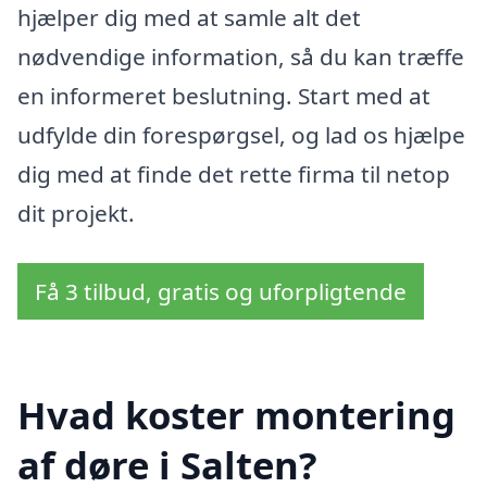
hjælper dig med at samle alt det
nødvendige information, så du kan træffe
en informeret beslutning. Start med at
udfylde din forespørgsel, og lad os hjælpe
dig med at finde det rette firma til netop
dit projekt.
Få 3 tilbud, gratis og uforpligtende
Hvad koster montering
af døre i Salten?