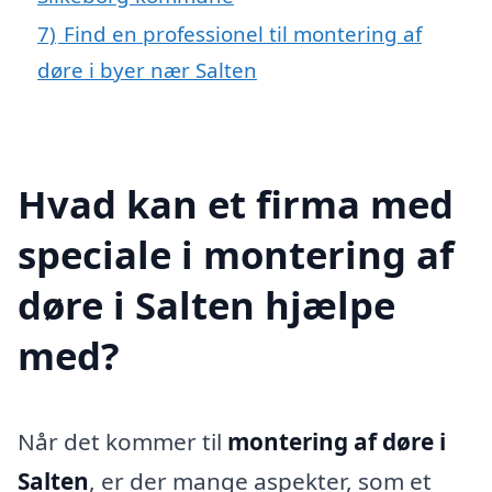
7)
Find en professionel til montering af
døre i byer nær Salten
Hvad kan et firma med
speciale i montering af
døre i Salten hjælpe
med?
Når det kommer til
montering af døre i
Salten
, er der mange aspekter, som et