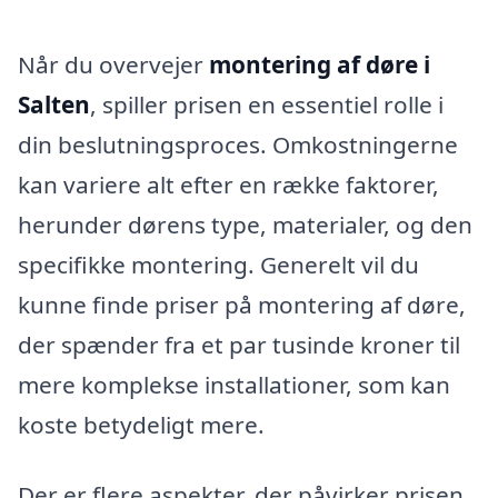
Når du overvejer
montering af døre i
Salten
, spiller prisen en essentiel rolle i
din beslutningsproces. Omkostningerne
kan variere alt efter en række faktorer,
herunder dørens type, materialer, og den
specifikke montering. Generelt vil du
kunne finde priser på montering af døre,
der spænder fra et par tusinde kroner til
mere komplekse installationer, som kan
koste betydeligt mere.
Der er flere aspekter, der påvirker prisen