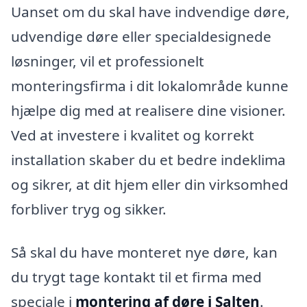
Uanset om du skal have indvendige døre,
udvendige døre eller specialdesignede
løsninger, vil et professionelt
monteringsfirma i dit lokalområde kunne
hjælpe dig med at realisere dine visioner.
Ved at investere i kvalitet og korrekt
installation skaber du et bedre indeklima
og sikrer, at dit hjem eller din virksomhed
forbliver tryg og sikker.
Så skal du have monteret nye døre, kan
du trygt tage kontakt til et firma med
speciale i
montering af døre i Salten
.