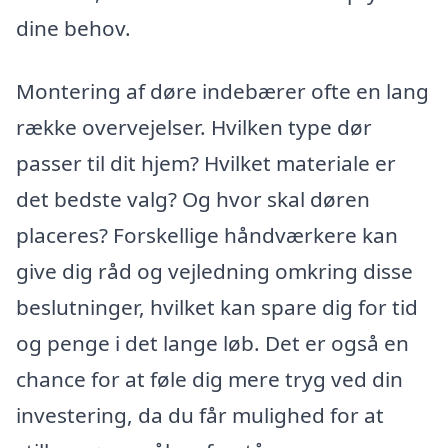
dine behov.
Montering af døre indebærer ofte en lang
række overvejelser. Hvilken type dør
passer til dit hjem? Hvilket materiale er
det bedste valg? Og hvor skal døren
placeres? Forskellige håndværkere kan
give dig råd og vejledning omkring disse
beslutninger, hvilket kan spare dig for tid
og penge i det lange løb. Det er også en
chance for at føle dig mere tryg ved din
investering, da du får mulighed for at