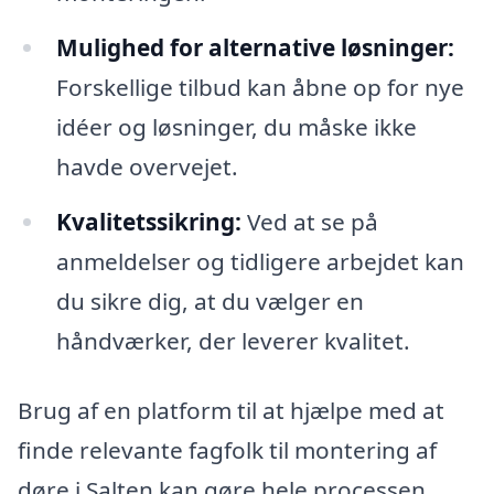
Mulighed for alternative løsninger:
Forskellige tilbud kan åbne op for nye
idéer og løsninger, du måske ikke
havde overvejet.
Kvalitetssikring:
Ved at se på
anmeldelser og tidligere arbejdet kan
du sikre dig, at du vælger en
håndværker, der leverer kvalitet.
Brug af en platform til at hjælpe med at
finde relevante fagfolk til montering af
døre i Salten kan gøre hele processen