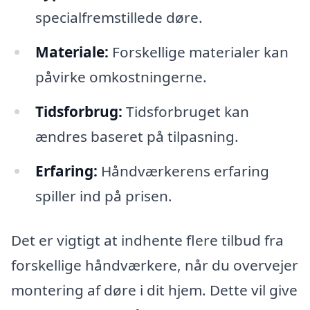
specialfremstillede døre.
Materiale:
Forskellige materialer kan
påvirke omkostningerne.
Tidsforbrug:
Tidsforbruget kan
ændres baseret på tilpasning.
Erfaring:
Håndværkerens erfaring
spiller ind på prisen.
Det er vigtigt at indhente flere tilbud fra
forskellige håndværkere, når du overvejer
montering af døre i dit hjem. Dette vil give