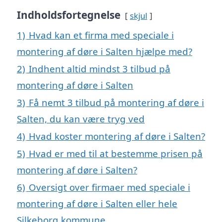
Indholdsfortegnelse
skjul
1)
Hvad kan et firma med speciale i
montering af døre i Salten hjælpe med?
2)
Indhent altid mindst 3 tilbud på
montering af døre i Salten
3)
Få nemt 3 tilbud på montering af døre i
Salten, du kan være tryg ved
4)
Hvad koster montering af døre i Salten?
5)
Hvad er med til at bestemme prisen på
montering af døre i Salten?
6)
Oversigt over firmaer med speciale i
montering af døre i Salten eller hele
Silkeborg kommune