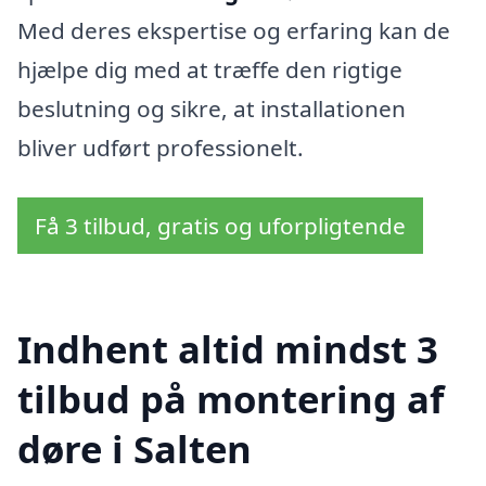
Med deres ekspertise og erfaring kan de
hjælpe dig med at træffe den rigtige
beslutning og sikre, at installationen
bliver udført professionelt.
Få 3 tilbud, gratis og uforpligtende
Indhent altid mindst 3
tilbud på montering af
døre i Salten