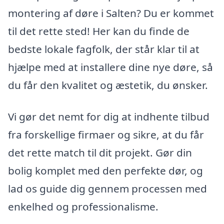
montering af døre i Salten? Du er kommet
til det rette sted! Her kan du finde de
bedste lokale fagfolk, der står klar til at
hjælpe med at installere dine nye døre, så
du får den kvalitet og æstetik, du ønsker.
Vi gør det nemt for dig at indhente tilbud
fra forskellige firmaer og sikre, at du får
det rette match til dit projekt. Gør din
bolig komplet med den perfekte dør, og
lad os guide dig gennem processen med
enkelhed og professionalisme.