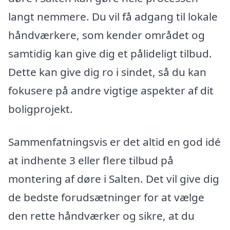
langt nemmere. Du vil få adgang til lokale
håndværkere, som kender området og
samtidig kan give dig et pålideligt tilbud.
Dette kan give dig ro i sindet, så du kan
fokusere på andre vigtige aspekter af dit
boligprojekt.
Sammenfatningsvis er det altid en god idé
at indhente 3 eller flere tilbud på
montering af døre i Salten. Det vil give dig
de bedste forudsætninger for at vælge
den rette håndværker og sikre, at du