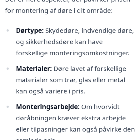
for montering af døre i dit område:
Dørtype:
Skydedøre, indvendige døre,
og sikkerhedsdøre kan have
forskellige monteringsomkostninger.
Materialer:
Døre lavet af forskellige
materialer som træ, glas eller metal
kan også variere i pris.
Monteringsarbejde:
Om hvorvidt
døråbningen kræver ekstra arbejde
eller tilpasninger kan også påvirke den