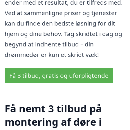
ender med et resultat, du er tilfreds med.
Ved at sammenligne priser og tjenester
kan du finde den bedste løsning for dit
hjem og dine behov. Tag skridtet i dag og
begynd at indhente tilbud – din
drømmedør er kun et skridt væk!
Få 3 tilbud, gratis og uforpligtende
Få nemt 3 tilbud på
montering af døre i