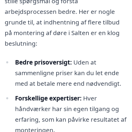
stille spørgsmål og forstå
arbejdsprocessen bedre. Her er nogle
grunde til, at indhentning af flere tilbud
på montering af døre i Salten er en klog
beslutning:
Bedre prisoversigt:
Uden at
sammenligne priser kan du let ende
med at betale mere end nødvendigt.
Forskellige expertiser:
Hver
håndværker har sin egen tilgang og
erfaring, som kan påvirke resultatet af
monteringen.