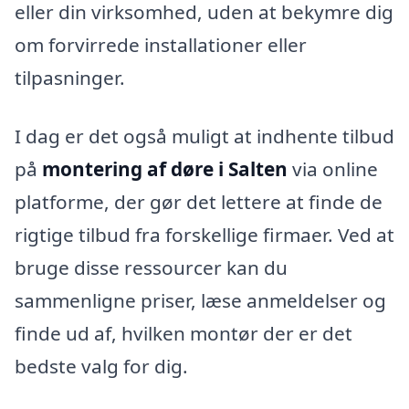
eller din virksomhed, uden at bekymre dig
om forvirrede installationer eller
tilpasninger.
I dag er det også muligt at indhente tilbud
på
montering af døre i Salten
via online
platforme, der gør det lettere at finde de
rigtige tilbud fra forskellige firmaer. Ved at
bruge disse ressourcer kan du
sammenligne priser, læse anmeldelser og
finde ud af, hvilken montør der er det
bedste valg for dig.