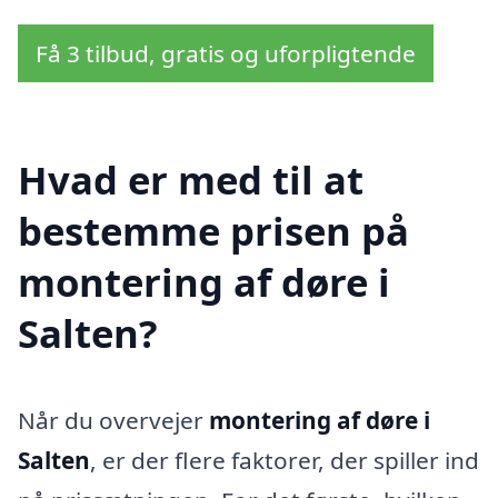
Få 3 tilbud, gratis og uforpligtende
Hvad er med til at
bestemme prisen på
montering af døre i
Salten?
Når du overvejer
montering af døre i
Salten
, er der flere faktorer, der spiller ind