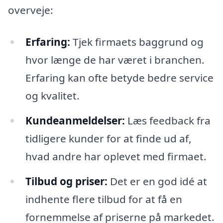
overveje:
Erfaring:
Tjek firmaets baggrund og
hvor længe de har været i branchen.
Erfaring kan ofte betyde bedre service
og kvalitet.
Kundeanmeldelser:
Læs feedback fra
tidligere kunder for at finde ud af,
hvad andre har oplevet med firmaet.
Tilbud og priser:
Det er en god idé at
indhente flere tilbud for at få en
fornemmelse af priserne på markedet.