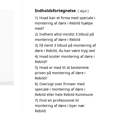
Indholdsfortegnelse
skjul
1)
Hvad kan et firma med speciale i
montering af døre i Rebild hjælpe
med?
2)
Indhent altid mindst 3 tilbud på
montering af døre i Rebild
3)
Få nemt 3 tilbud på montering af
døre i Rebild, du kan være tryg ved
4)
Hvad koster montering af døre i
Rebild?
5)
Hvad er med til at bestemme
prisen på montering af døre i
Rebild?
6)
Oversigt over firmaer med
speciale i montering af døre i
Rebild eller hele Rebild Kommune
7)
Find en professionel til
montering af døre i byer nær
Rebild