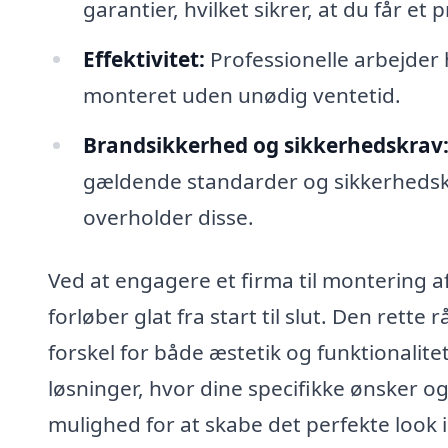
garantier, hvilket sikrer, at du får et 
Effektivitet:
Professionelle arbejder h
monteret uden unødig ventetid.
Brandsikkerhed og sikkerhedskrav
gældende standarder og sikkerhedskra
overholder disse.
Ved at engagere et firma til montering af
forløber glat fra start til slut. Den ret
forskel for både æstetik og funktionalite
løsninger, hvor dine specifikke ønsker og
mulighed for at skabe det perfekte look i