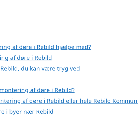
ring af døre i Rebild hjælpe med?
ng af døre i Rebild
 Rebild, du kan være tryg ved
montering af døre i Rebild?
ntering af døre i Rebild eller hele Rebild Kommun
re i byer nær Rebild