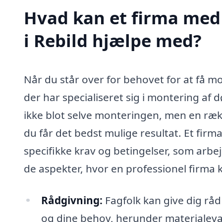
Hvad kan et firma med 
i Rebild hjælpe med?
Når du står over for behovet for at få mo
der har specialiseret sig i montering af 
ikke blot selve monteringen, men en ræk
du får det bedst mulige resultat. Et firma
specifikke krav og betingelser, som arbe
de aspekter, hvor en professionel firma k
Rådgivning:
Fagfolk kan give dig råd 
og dine behov, herunder materialeval