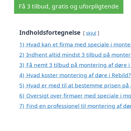
Få 3 tilbud, gratis og uforpligtende
Indholdsfortegnelse
skjul
1)
Hvad kan et firma med speciale i monte
2)
Indhent altid mindst 3 tilbud på monteri
3)
Få nemt 3 tilbud på montering af døre i
4)
Hvad koster montering af døre i Rebild?
5)
Hvad er med til at bestemme prisen på 
6)
Oversigt over firmaer med speciale i mo
7)
Find en professionel til montering af dø