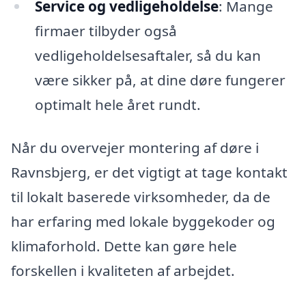
Service og vedligeholdelse
: Mange
firmaer tilbyder også
vedligeholdelsesaftaler, så du kan
være sikker på, at dine døre fungerer
optimalt hele året rundt.
Når du overvejer montering af døre i
Ravnsbjerg, er det vigtigt at tage kontakt
til lokalt baserede virksomheder, da de
har erfaring med lokale byggekoder og
klimaforhold. Dette kan gøre hele
forskellen i kvaliteten af arbejdet.