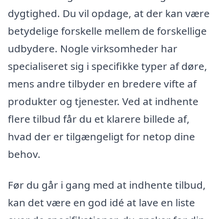
dygtighed. Du vil opdage, at der kan være
betydelige forskelle mellem de forskellige
udbydere. Nogle virksomheder har
specialiseret sig i specifikke typer af døre,
mens andre tilbyder en bredere vifte af
produkter og tjenester. Ved at indhente
flere tilbud får du et klarere billede af,
hvad der er tilgængeligt for netop dine
behov.
Før du går i gang med at indhente tilbud,
kan det være en god idé at lave en liste