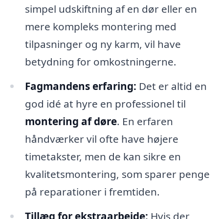
simpel udskiftning af en dør eller en
mere kompleks montering med
tilpasninger og ny karm, vil have
betydning for omkostningerne.
Fagmandens erfaring:
Det er altid en
god idé at hyre en professionel til
montering af døre
. En erfaren
håndværker vil ofte have højere
timetakster, men de kan sikre en
kvalitetsmontering, som sparer penge
på reparationer i fremtiden.
Tillæg for ekstraarbejde:
Hvis der