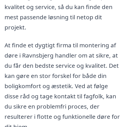
kvalitet og service, så du kan finde den
mest passende løsning til netop dit
projekt.
At finde et dygtigt firma til montering af
døre i Ravnsbjerg handler om at sikre, at
du får den bedste service og kvalitet. Det
kan gøre en stor forskel for både din
boligkomfort og æstetik. Ved at følge
disse råd og tage kontakt til fagfolk, kan
du sikre en problemfri proces, der
resulterer i flotte og funktionelle døre for
dit hjem.