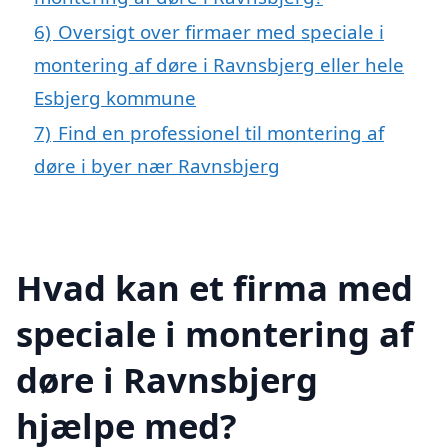
6)
Oversigt over firmaer med speciale i
montering af døre i Ravnsbjerg eller hele
Esbjerg kommune
7)
Find en professionel til montering af
døre i byer nær Ravnsbjerg
Hvad kan et firma med
speciale i montering af
døre i Ravnsbjerg
hjælpe med?