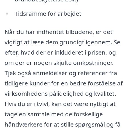
Tidsramme for arbejdet
Når du har indhentet tilbudene, er det
vigtigt at læse dem grundigt igennem. Se
efter, hvad der er inkluderet i prisen, og
om der er nogen skjulte omkostninger.
Tjek også anmeldelser og referencer fra
tidligere kunder for en bedre forståelse af
virksomhedens pålidelighed og kvalitet.
Hvis du er i tvivl, kan det være nyttigt at
tage en samtale med de forskellige
håndværkere for at stille spørgsmål og få