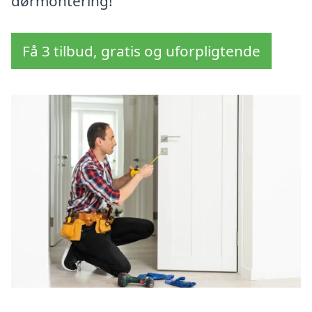
dørmontering!
Få 3 tilbud, gratis og uforpligtende