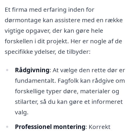
Et firma med erfaring inden for
dørmontage kan assistere med en række
vigtige opgaver, der kan gøre hele
forskellen i dit projekt. Her er nogle af de
specifikke ydelser, de tilbyder:
Rådgivning
: At vælge den rette dør er
fundamentalt. Fagfolk kan rådgive om
forskellige typer døre, materialer og
stilarter, så du kan gøre et informeret
valg.
Professionel montering
: Korrekt