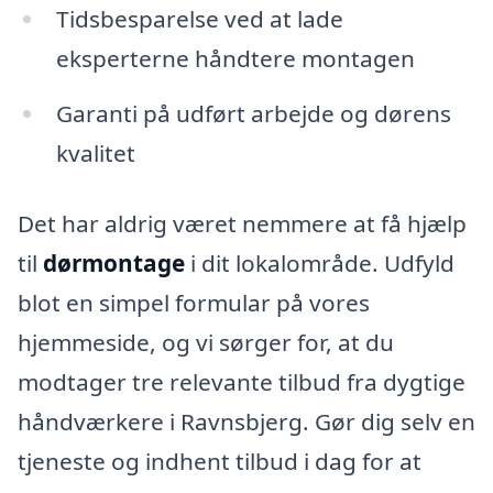
Tidsbesparelse ved at lade
eksperterne håndtere montagen
Garanti på udført arbejde og dørens
kvalitet
Det har aldrig været nemmere at få hjælp
til
dørmontage
i dit lokalområde. Udfyld
blot en simpel formular på vores
hjemmeside, og vi sørger for, at du
modtager tre relevante tilbud fra dygtige
håndværkere i Ravnsbjerg. Gør dig selv en
tjeneste og indhent tilbud i dag for at