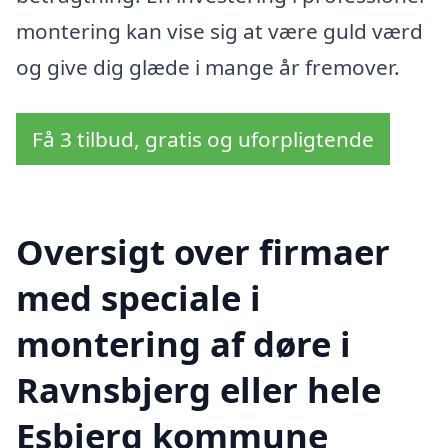
montering kan vise sig at være guld værd
og give dig glæde i mange år fremover.
Få 3 tilbud, gratis og uforpligtende
Oversigt over firmaer
med speciale i
montering af døre i
Ravnsbjerg eller hele
Esbjerg kommune