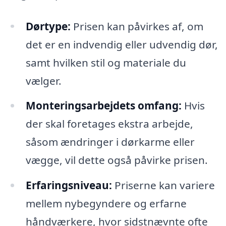
Dørtype:
Prisen kan påvirkes af, om
det er en indvendig eller udvendig dør,
samt hvilken stil og materiale du
vælger.
Monteringsarbejdets omfang:
Hvis
der skal foretages ekstra arbejde,
såsom ændringer i dørkarme eller
vægge, vil dette også påvirke prisen.
Erfaringsniveau:
Priserne kan variere
mellem nybegyndere og erfarne
håndværkere, hvor sidstnævnte ofte