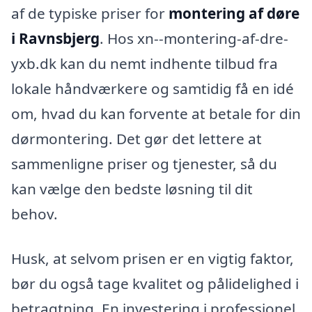
af de typiske priser for
montering af døre
i Ravnsbjerg
. Hos xn--montering-af-dre-
yxb.dk kan du nemt indhente tilbud fra
lokale håndværkere og samtidig få en idé
om, hvad du kan forvente at betale for din
dørmontering. Det gør det lettere at
sammenligne priser og tjenester, så du
kan vælge den bedste løsning til dit
behov.
Husk, at selvom prisen er en vigtig faktor,
bør du også tage kvalitet og pålidelighed i
betragtning. En investering i professionel