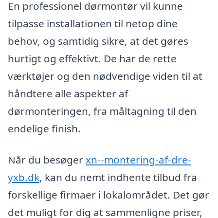
En professionel dørmontør vil kunne
tilpasse installationen til netop dine
behov, og samtidig sikre, at det gøres
hurtigt og effektivt. De har de rette
værktøjer og den nødvendige viden til at
håndtere alle aspekter af
dørmonteringen, fra måltagning til den
endelige finish.
Når du besøger
xn--montering-af-dre-
yxb.dk
, kan du nemt indhente tilbud fra
forskellige firmaer i lokalområdet. Det gør
det muligt for dig at sammenligne priser,