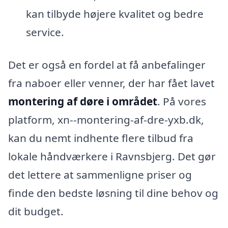
kan tilbyde højere kvalitet og bedre
service.
Det er også en fordel at få anbefalinger
fra naboer eller venner, der har fået lavet
montering af døre i området
. På vores
platform, xn--montering-af-dre-yxb.dk,
kan du nemt indhente flere tilbud fra
lokale håndværkere i Ravnsbjerg. Det gør
det lettere at sammenligne priser og
finde den bedste løsning til dine behov og
dit budget.