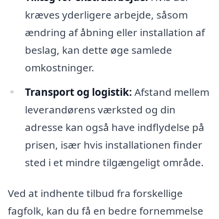
kræves yderligere arbejde, såsom
ændring af åbning eller installation af
beslag, kan dette øge samlede
omkostninger.
Transport og logistik:
Afstand mellem
leverandørens værksted og din
adresse kan også have indflydelse på
prisen, især hvis installationen finder
sted i et mindre tilgængeligt område.
Ved at indhente tilbud fra forskellige
fagfolk, kan du få en bedre fornemmelse