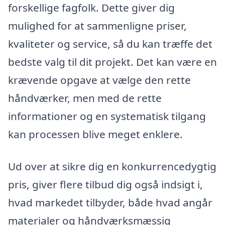
forskellige fagfolk. Dette giver dig
mulighed for at sammenligne priser,
kvaliteter og service, så du kan træffe det
bedste valg til dit projekt. Det kan være en
krævende opgave at vælge den rette
håndværker, men med de rette
informationer og en systematisk tilgang
kan processen blive meget enklere.
Ud over at sikre dig en konkurrencedygtig
pris, giver flere tilbud dig også indsigt i,
hvad markedet tilbyder, både hvad angår
materialer og håndværksmæssig