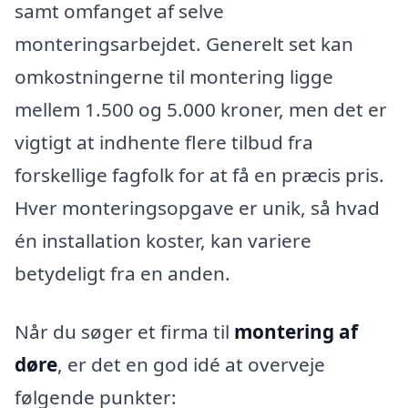
samt omfanget af selve
monteringsarbejdet. Generelt set kan
omkostningerne til montering ligge
mellem 1.500 og 5.000 kroner, men det er
vigtigt at indhente flere tilbud fra
forskellige fagfolk for at få en præcis pris.
Hver monteringsopgave er unik, så hvad
én installation koster, kan variere
betydeligt fra en anden.
Når du søger et firma til
montering af
døre
, er det en god idé at overveje
følgende punkter: