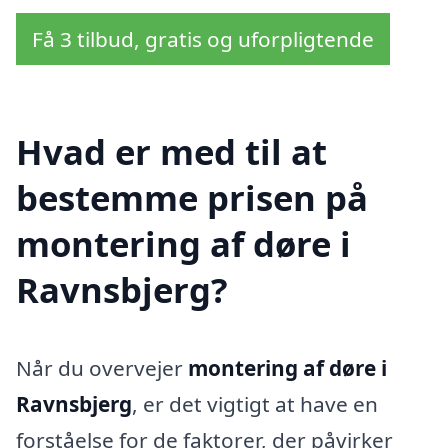
Få 3 tilbud, gratis og uforpligtende
Hvad er med til at
bestemme prisen på
montering af døre i
Ravnsbjerg?
Når du overvejer
montering af døre i
Ravnsbjerg
, er det vigtigt at have en
forståelse for de faktorer, der påvirker