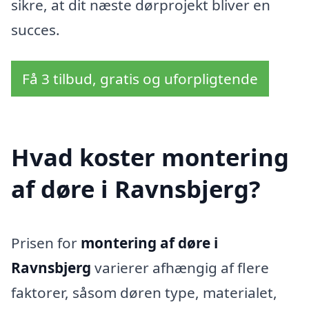
sikre, at dit næste dørprojekt bliver en
succes.
Få 3 tilbud, gratis og uforpligtende
Hvad koster montering
af døre i Ravnsbjerg?
Prisen for
montering af døre i
Ravnsbjerg
varierer afhængig af flere
faktorer, såsom døren type, materialet,