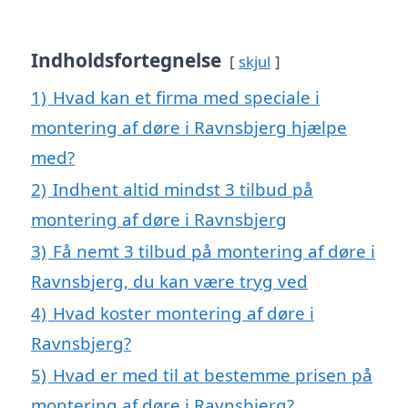
Indholdsfortegnelse
skjul
1)
Hvad kan et firma med speciale i
montering af døre i Ravnsbjerg hjælpe
med?
2)
Indhent altid mindst 3 tilbud på
montering af døre i Ravnsbjerg
3)
Få nemt 3 tilbud på montering af døre i
Ravnsbjerg, du kan være tryg ved
4)
Hvad koster montering af døre i
Ravnsbjerg?
5)
Hvad er med til at bestemme prisen på
montering af døre i Ravnsbjerg?