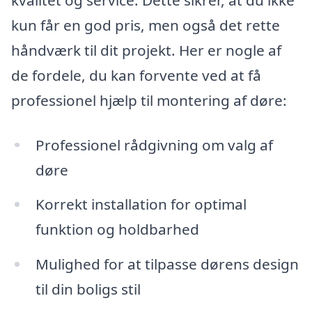
kun får en god pris, men også det rette
håndværk til dit projekt. Her er nogle af
de fordele, du kan forvente ved at få
professionel hjælp til montering af døre:
Professionel rådgivning om valg af
døre
Korrekt installation for optimal
funktion og holdbarhed
Mulighed for at tilpasse dørens design
til din boligs stil