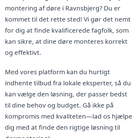
montering af døre i Ravnsbjerg? Du er
kommet til det rette sted! Vi gør det nemt
for dig at finde kvalificerede fagfolk, som
kan sikre, at dine døre monteres korrekt
og effektivt.
Med vores platform kan du hurtigt
indhente tilbud fra lokale eksperter, så du
kan vælge den løsning, der passer bedst
til dine behov og budget. Gå ikke på
kompromis med kvaliteten—lad os hjælpe
dig med at finde den rigtige løsning til