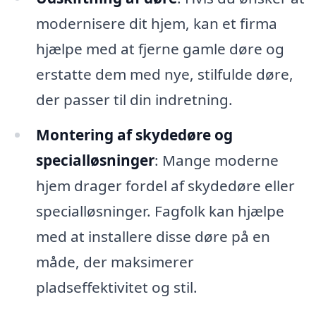
modernisere dit hjem, kan et firma
hjælpe med at fjerne gamle døre og
erstatte dem med nye, stilfulde døre,
der passer til din indretning.
Montering af skydedøre og
specialløsninger
: Mange moderne
hjem drager fordel af skydedøre eller
specialløsninger. Fagfolk kan hjælpe
med at installere disse døre på en
måde, der maksimerer
pladseffektivitet og stil.