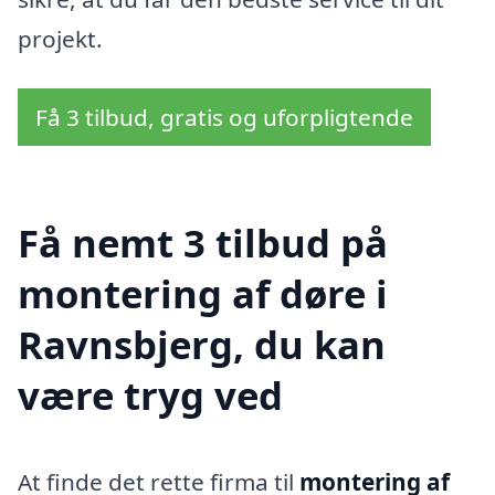
projekt.
Få 3 tilbud, gratis og uforpligtende
Få nemt 3 tilbud på
montering af døre i
Ravnsbjerg, du kan
være tryg ved
At finde det rette firma til
montering af