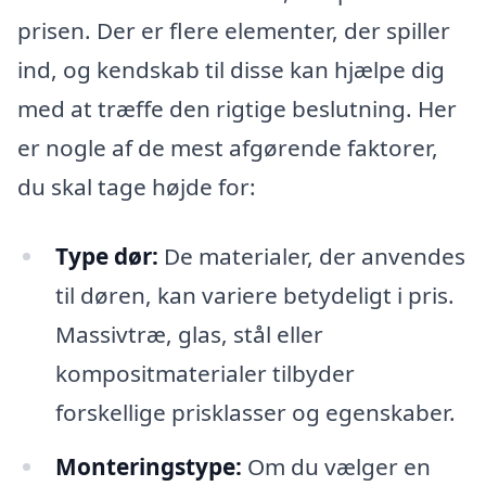
prisen. Der er flere elementer, der spiller
ind, og kendskab til disse kan hjælpe dig
med at træffe den rigtige beslutning. Her
er nogle af de mest afgørende faktorer,
du skal tage højde for:
Type dør:
De materialer, der anvendes
til døren, kan variere betydeligt i pris.
Massivtræ, glas, stål eller
kompositmaterialer tilbyder
forskellige prisklasser og egenskaber.
Monteringstype:
Om du vælger en