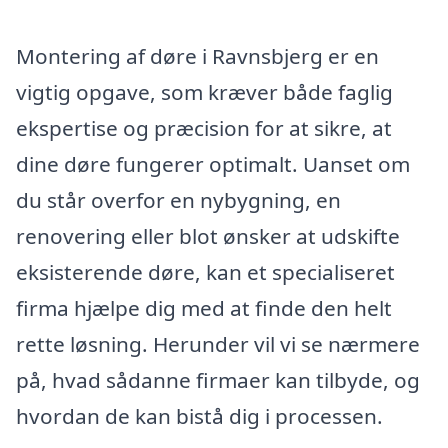
Montering af døre i Ravnsbjerg er en
vigtig opgave, som kræver både faglig
ekspertise og præcision for at sikre, at
dine døre fungerer optimalt. Uanset om
du står overfor en nybygning, en
renovering eller blot ønsker at udskifte
eksisterende døre, kan et specialiseret
firma hjælpe dig med at finde den helt
rette løsning. Herunder vil vi se nærmere
på, hvad sådanne firmaer kan tilbyde, og
hvordan de kan bistå dig i processen.