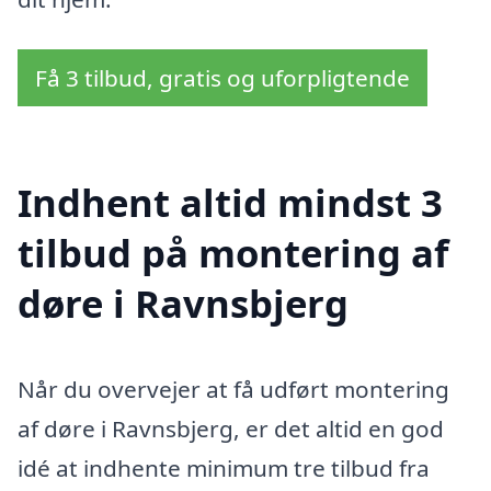
Få 3 tilbud, gratis og uforpligtende
Indhent altid mindst 3
tilbud på montering af
døre i Ravnsbjerg
Når du overvejer at få udført montering
af døre i Ravnsbjerg, er det altid en god
idé at indhente minimum tre tilbud fra