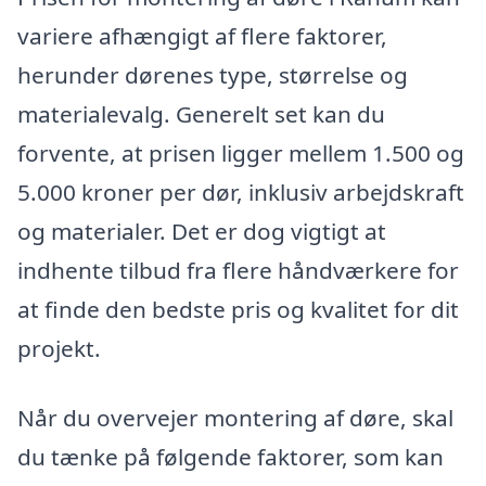
variere afhængigt af flere faktorer,
herunder dørenes type, størrelse og
materialevalg. Generelt set kan du
forvente, at prisen ligger mellem 1.500 og
5.000 kroner per dør, inklusiv arbejdskraft
og materialer. Det er dog vigtigt at
indhente tilbud fra flere håndværkere for
at finde den bedste pris og kvalitet for dit
projekt.
Når du overvejer montering af døre, skal
du tænke på følgende faktorer, som kan