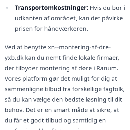
Transportomkostninger:
Hvis du bor i
udkanten af området, kan det påvirke
prisen for håndværkeren.
Ved at benytte xn--montering-af-dre-
yxb.dk kan du nemt finde lokale firmaer,
der tilbyder montering af døre i Ranum.
Vores platform gør det muligt for dig at
sammenligne tilbud fra forskellige fagfolk,
så du kan vælge den bedste løsning til dit
behov. Det er en smart måde at sikre, at
du får et godt tilbud og samtidig en