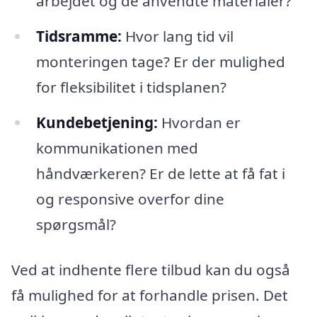
arbejdet og de anvendte materialer?
Tidsramme:
Hvor lang tid vil
monteringen tage? Er der mulighed
for fleksibilitet i tidsplanen?
Kundebetjening:
Hvordan er
kommunikationen med
håndværkeren? Er de lette at få fat i
og responsive overfor dine
spørgsmål?
Ved at indhente flere tilbud kan du også
få mulighed for at forhandle prisen. Det