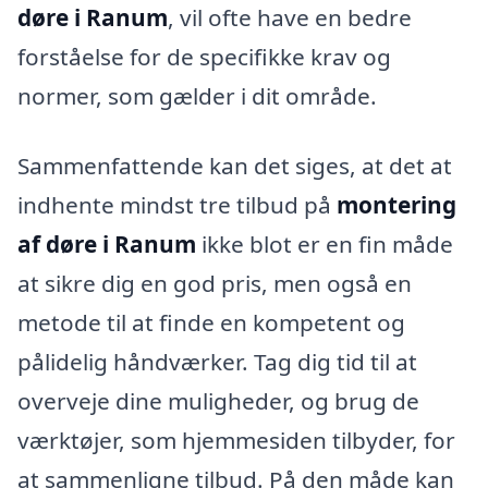
døre i Ranum
, vil ofte have en bedre
forståelse for de specifikke krav og
normer, som gælder i dit område.
Sammenfattende kan det siges, at det at
indhente mindst tre tilbud på
montering
af døre i Ranum
ikke blot er en fin måde
at sikre dig en god pris, men også en
metode til at finde en kompetent og
pålidelig håndværker. Tag dig tid til at
overveje dine muligheder, og brug de
værktøjer, som hjemmesiden tilbyder, for
at sammenligne tilbud. På den måde kan