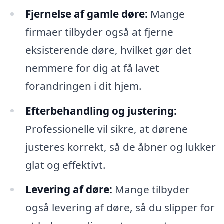
Fjernelse af gamle døre:
Mange
firmaer tilbyder også at fjerne
eksisterende døre, hvilket gør det
nemmere for dig at få lavet
forandringen i dit hjem.
Efterbehandling og justering:
Professionelle vil sikre, at dørene
justeres korrekt, så de åbner og lukker
glat og effektivt.
Levering af døre:
Mange tilbyder
også levering af døre, så du slipper for