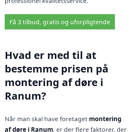
professionel kvalitetsservice.
Få 3 tilbud, gratis og uforpligtende
Hvad er med til at
bestemme prisen på
montering af døre i
Ranum?
Når man skal have foretaget
montering
af døre i Ranum
, er der flere faktorer, der