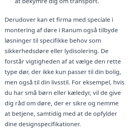
at bekymre dig om transport.
Derudover kan et firma med speciale i
montering af døre i Ranum også tilbyde
løsninger til specifikke behov som
sikkerhedsdøre eller lydisolering. De
forstår vigtigheden af at vælge den rette
type dør, der ikke kun passer til din bolig,
men også til din livsstil. For eksempel, hvis
du har små børn eller kæledyr, vil de give
dig råd om døre, der er sikre og nemme
at betjene, samtidig med at de opfylder
dine designspecifikationer.