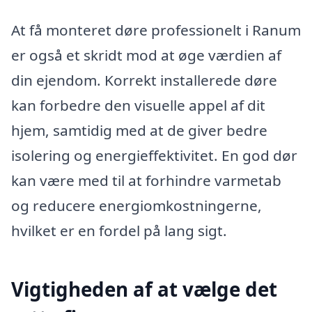
At få monteret døre professionelt i Ranum
er også et skridt mod at øge værdien af
din ejendom. Korrekt installerede døre
kan forbedre den visuelle appel af dit
hjem, samtidig med at de giver bedre
isolering og energieffektivitet. En god dør
kan være med til at forhindre varmetab
og reducere energiomkostningerne,
hvilket er en fordel på lang sigt.
Vigtigheden af at vælge det