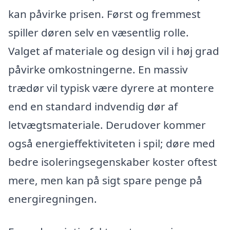
kan påvirke prisen. Først og fremmest
spiller døren selv en væsentlig rolle.
Valget af materiale og design vil i høj grad
påvirke omkostningerne. En massiv
trædør vil typisk være dyrere at montere
end en standard indvendig dør af
letvægtsmateriale. Derudover kommer
også energieffektiviteten i spil; døre med
bedre isoleringsegenskaber koster oftest
mere, men kan på sigt spare penge på
energiregningen.