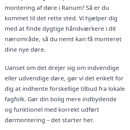
montering af døre i Ranum? Så er du
kommet til det rette sted. Vi hjælper dig
med at finde dygtige håndværkere i dit
nærområde, så du nemt kan få monteret
dine nye døre.
Uanset om det drejer sig om indvendige
eller udvendige døre, gør vi det enkelt for
dig at indhente forskellige tilbud fra lokale
fagfolk. Gør din bolig mere indbydende
og funktionel med korrekt udført
dørmontering – det starter her.