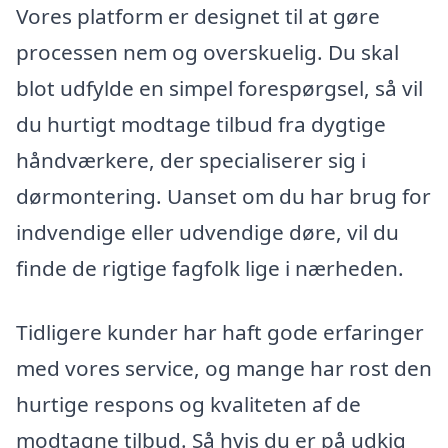
Vores platform er designet til at gøre
processen nem og overskuelig. Du skal
blot udfylde en simpel forespørgsel, så vil
du hurtigt modtage tilbud fra dygtige
håndværkere, der specialiserer sig i
dørmontering. Uanset om du har brug for
indvendige eller udvendige døre, vil du
finde de rigtige fagfolk lige i nærheden.
Tidligere kunder har haft gode erfaringer
med vores service, og mange har rost den
hurtige respons og kvaliteten af de
modtagne tilbud. Så hvis du er på udkig