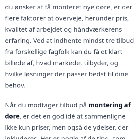
du ønsker at få monteret nye døre, er der
flere faktorer at overveje, herunder pris,
kvalitet af arbejdet og håndværkerens
erfaring. Ved at indhente mindst tre tilbud
fra forskellige fagfolk kan du få et klart
billede af, hvad markedet tilbyder, og
hvilke løsninger der passer bedst til dine
behov.
Når du modtager tilbud på
montering af
døre
, er det en god idé at sammenligne
ikke kun priser, men også de ydelser, der
inkluderes. Her er nogle af de ting, som