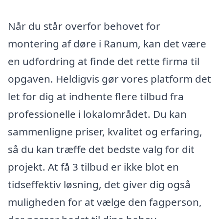
Når du står overfor behovet for
montering af døre i Ranum, kan det være
en udfordring at finde det rette firma til
opgaven. Heldigvis gør vores platform det
let for dig at indhente flere tilbud fra
professionelle i lokalområdet. Du kan
sammenligne priser, kvalitet og erfaring,
så du kan træffe det bedste valg for dit
projekt. At få 3 tilbud er ikke blot en
tidseffektiv løsning, det giver dig også
muligheden for at vælge den fagperson,