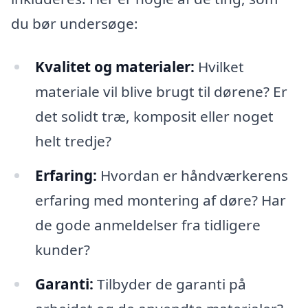
du bør undersøge:
Kvalitet og materialer:
Hvilket
materiale vil blive brugt til dørene? Er
det solidt træ, komposit eller noget
helt tredje?
Erfaring:
Hvordan er håndværkerens
erfaring med montering af døre? Har
de gode anmeldelser fra tidligere
kunder?
Garanti:
Tilbyder de garanti på