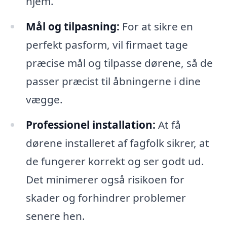
hjem.
Mål og tilpasning:
For at sikre en
perfekt pasform, vil firmaet tage
præcise mål og tilpasse dørene, så de
passer præcist til åbningerne i dine
vægge.
Professionel installation:
At få
dørene installeret af fagfolk sikrer, at
de fungerer korrekt og ser godt ud.
Det minimerer også risikoen for
skader og forhindrer problemer
senere hen.