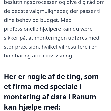
beslutningsprocessen og give dig råd om
de bedste valgmuligheder, der passer til
dine behov og budget. Med
professionelle hjælpere kan du være
sikker på, at monteringen udføres med
stor præcision, hvilket vil resultere i en
holdbar og attraktiv løsning.
Her er nogle af de ting, som
et firma med speciale i
montering af døre i Ranum
kan hjælpe med: