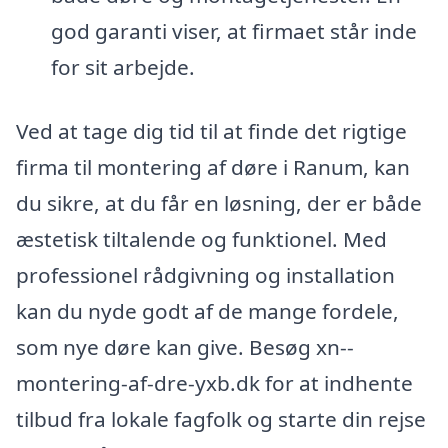
god garanti viser, at firmaet står inde
for sit arbejde.
Ved at tage dig tid til at finde det rigtige
firma til montering af døre i Ranum, kan
du sikre, at du får en løsning, der er både
æstetisk tiltalende og funktionel. Med
professionel rådgivning og installation
kan du nyde godt af de mange fordele,
som nye døre kan give. Besøg xn--
montering-af-dre-yxb.dk for at indhente
tilbud fra lokale fagfolk og starte din rejse