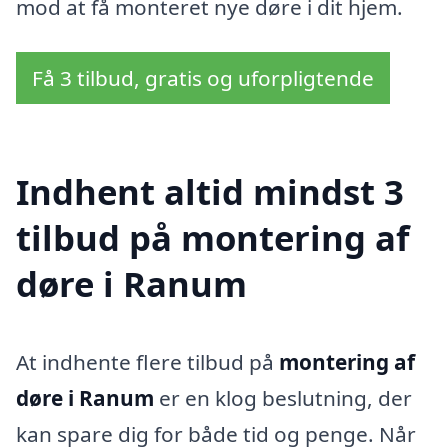
mod at få monteret nye døre i dit hjem.
Få 3 tilbud, gratis og uforpligtende
Indhent altid mindst 3
tilbud på montering af
døre i Ranum
At indhente flere tilbud på
montering af
døre i Ranum
er en klog beslutning, der
kan spare dig for både tid og penge. Når