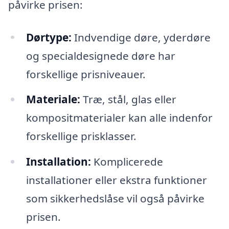
påvirke prisen:
Dørtype:
Indvendige døre, yderdøre
og specialdesignede døre har
forskellige prisniveauer.
Materiale:
Træ, stål, glas eller
kompositmaterialer kan alle indenfor
forskellige prisklasser.
Installation:
Komplicerede
installationer eller ekstra funktioner
som sikkerhedslåse vil også påvirke
prisen.