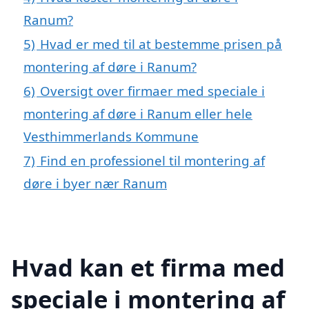
Ranum?
5)
Hvad er med til at bestemme prisen på
montering af døre i Ranum?
6)
Oversigt over firmaer med speciale i
montering af døre i Ranum eller hele
Vesthimmerlands Kommune
7)
Find en professionel til montering af
døre i byer nær Ranum
Hvad kan et firma med
speciale i montering af