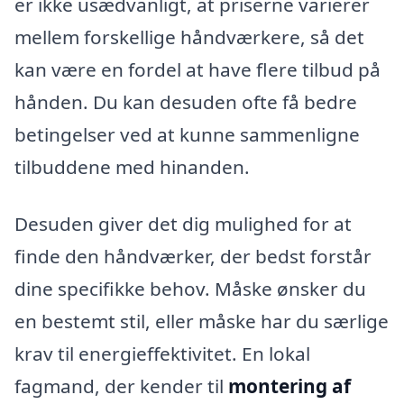
er ikke usædvanligt, at priserne varierer
mellem forskellige håndværkere, så det
kan være en fordel at have flere tilbud på
hånden. Du kan desuden ofte få bedre
betingelser ved at kunne sammenligne
tilbuddene med hinanden.
Desuden giver det dig mulighed for at
finde den håndværker, der bedst forstår
dine specifikke behov. Måske ønsker du
en bestemt stil, eller måske har du særlige
krav til energieffektivitet. En lokal
fagmand, der kender til
montering af