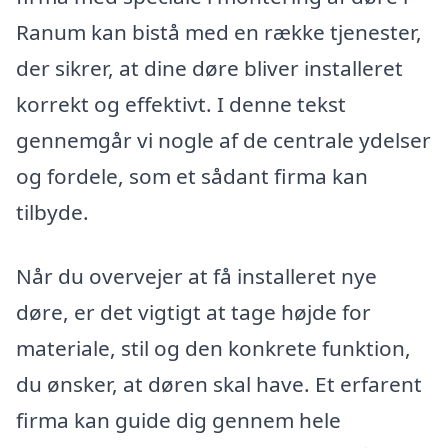
Ranum kan bistå med en række tjenester,
der sikrer, at dine døre bliver installeret
korrekt og effektivt. I denne tekst
gennemgår vi nogle af de centrale ydelser
og fordele, som et sådant firma kan
tilbyde.
Når du overvejer at få installeret nye
døre, er det vigtigt at tage højde for
materiale, stil og den konkrete funktion,
du ønsker, at døren skal have. Et erfarent
firma kan guide dig gennem hele