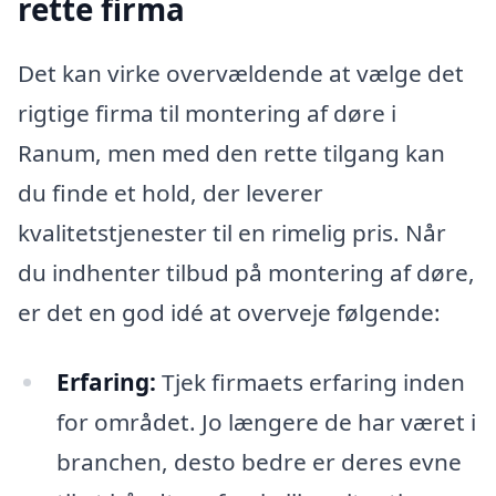
rette firma
Det kan virke overvældende at vælge det
rigtige firma til montering af døre i
Ranum, men med den rette tilgang kan
du finde et hold, der leverer
kvalitetstjenester til en rimelig pris. Når
du indhenter tilbud på montering af døre,
er det en god idé at overveje følgende:
Erfaring:
Tjek firmaets erfaring inden
for området. Jo længere de har været i
branchen, desto bedre er deres evne