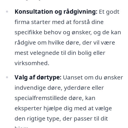
Konsultation og rådgivning:
Et godt
firma starter med at forstå dine
specifikke behov og ønsker, og de kan
rådgive om hvilke døre, der vil være
mest velegnede til din bolig eller
virksomhed.
Valg af dørtype:
Uanset om du ønsker
indvendige døre, yderdøre eller
specialfremstillede døre, kan
eksperter hjælpe dig med at vælge
den rigtige type, der passer til dit