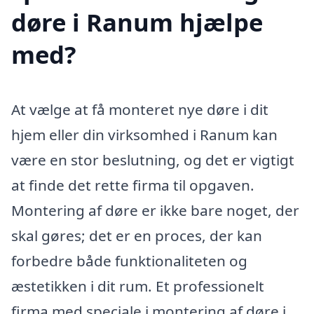
døre i Ranum hjælpe
med?
At vælge at få monteret nye døre i dit
hjem eller din virksomhed i Ranum kan
være en stor beslutning, og det er vigtigt
at finde det rette firma til opgaven.
Montering af døre er ikke bare noget, der
skal gøres; det er en proces, der kan
forbedre både funktionaliteten og
æstetikken i dit rum. Et professionelt
firma med speciale i montering af døre i