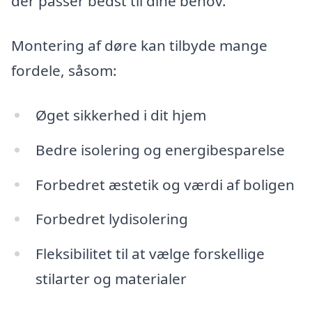
der passer bedst til dine behov.
Montering af døre kan tilbyde mange
fordele, såsom:
Øget sikkerhed i dit hjem
Bedre isolering og energibesparelse
Forbedret æstetik og værdi af boligen
Forbedret lydisolering
Fleksibilitet til at vælge forskellige
stilarter og materialer