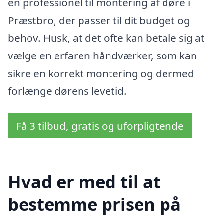
en professionel til montering af døre i
Præstbro, der passer til dit budget og
behov. Husk, at det ofte kan betale sig at
vælge en erfaren håndværker, som kan
sikre en korrekt montering og dermed
forlænge dørens levetid.
Få 3 tilbud, gratis og uforpligtende
Hvad er med til at
bestemme prisen på