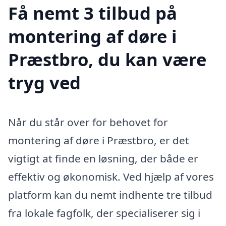
Få nemt 3 tilbud på
montering af døre i
Præstbro, du kan være
tryg ved
Når du står over for behovet for
montering af døre i Præstbro, er det
vigtigt at finde en løsning, der både er
effektiv og økonomisk. Ved hjælp af vores
platform kan du nemt indhente tre tilbud
fra lokale fagfolk, der specialiserer sig i