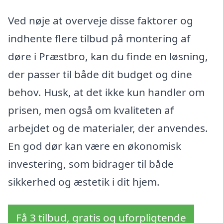
Ved nøje at overveje disse faktorer og
indhente flere tilbud på montering af
døre i Præstbro, kan du finde en løsning,
der passer til både dit budget og dine
behov. Husk, at det ikke kun handler om
prisen, men også om kvaliteten af
arbejdet og de materialer, der anvendes.
En god dør kan være en økonomisk
investering, som bidrager til både
sikkerhed og æstetik i dit hjem.
Få 3 tilbud, gratis og uforpligtende