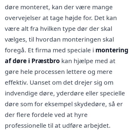
døre monteret, kan der være mange
overvejelser at tage højde for. Det kan
være alt fra hvilken type dør der skal
vælges, til hvordan monteringen skal
foregå. Et firma med speciale i
montering
af døre i Præstbro
kan hjælpe med at
gøre hele processen lettere og mere
effektiv. Uanset om det drejer sig om
indvendige døre, yderdøre eller specielle
døre som for eksempel skydedøre, så er
der flere fordele ved at hyre
professionelle til at udføre arbejdet.