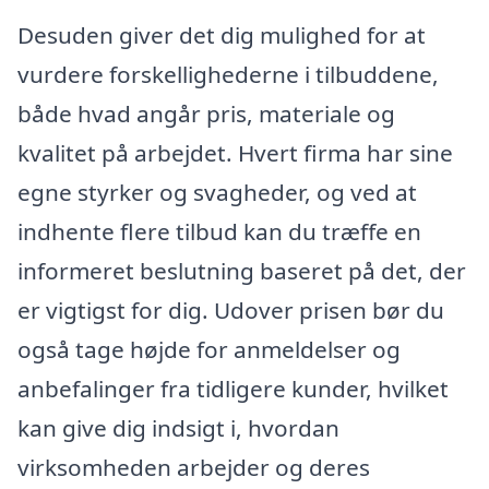
Desuden giver det dig mulighed for at
vurdere forskellighederne i tilbuddene,
både hvad angår pris, materiale og
kvalitet på arbejdet. Hvert firma har sine
egne styrker og svagheder, og ved at
indhente flere tilbud kan du træffe en
informeret beslutning baseret på det, der
er vigtigst for dig. Udover prisen bør du
også tage højde for anmeldelser og
anbefalinger fra tidligere kunder, hvilket
kan give dig indsigt i, hvordan
virksomheden arbejder og deres