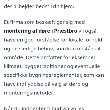
der arbejder bedst i dit hjem.
Et firma som beskæftiger sig med
montering af døre i Præstbro
vil også
have en god forståelse for lokale forhold
og de særlige behov, som kan opstå i dit
område. Dette omfatter for eksempel
klimaet, byggetraditioner og eventuelle
specifikke bygningsreglementer, som kan
have indflydelse på valg af døre og
monteringsmetoder.
Når du indhenter tilbud via vores