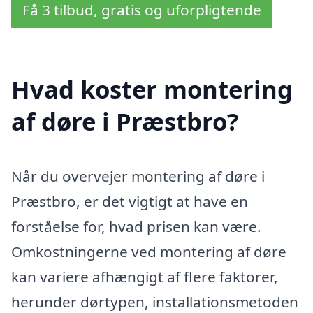
Få 3 tilbud, gratis og uforpligtende
Hvad koster montering
af døre i Præstbro?
Når du overvejer montering af døre i
Præstbro, er det vigtigt at have en
forståelse for, hvad prisen kan være.
Omkostningerne ved montering af døre
kan variere afhængigt af flere faktorer,
herunder dørtypen, installationsmetoden