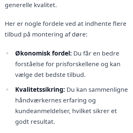
generelle kvalitet.
Her er nogle fordele ved at indhente flere
tilbud på montering af døre:
Økonomisk fordel:
Du får en bedre
forståelse for prisforskellene og kan
vælge det bedste tilbud.
Kvalitetssikring:
Du kan sammenligne
håndværkernes erfaring og
kundeanmeldelser, hvilket sikrer et
godt resultat.