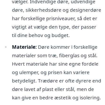
vælger. Indvendige døre, udvendige
døre, sikkerhedsdøre og designerdøre
har forskellige prisniveauer, så det er
vigtigt at vælge den type, der passer
til dine behov og budget.
Materiale:
Døre kommer i forskellige
materialer som træ, fiberglas og stål.
Hvert materiale har sine egne fordele
og ulemper, og prisen kan variere
betydeligt. Trædøre er ofte dyrere end
døre lavet af plast eller stål, men de
kan give en bedre æstetik og isolering.