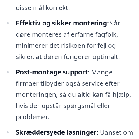
disse mål korrekt.
Effektiv og sikker montering:
Når
døre monteres af erfarne fagfolk,
minimerer det risikoen for fejl og
sikrer, at døren fungerer optimalt.
Post-montage support:
Mange
firmaer tilbyder også service efter
monteringen, så du altid kan få hjælp,
hvis der opstår spørgsmål eller
problemer.
Skræddersyede løsninger:
Uanset om