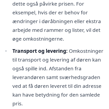
dette også påvirke prisen. For
eksempel, hvis der er behov for
ændringer i døråbningen eller ekstra
arbejde med rammer og lister, vil det
øge omkostningerne.
Transport og levering:
Omkostninger
til transport og levering af døren kan
også spille ind. Afstanden fra
leverandøren samt sværhedsgraden
ved at få døren leveret til din adresse
kan have betydning for den samlede
pris.