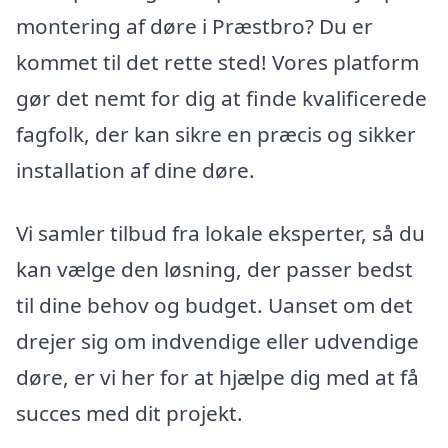
montering af døre i Præstbro? Du er
kommet til det rette sted! Vores platform
gør det nemt for dig at finde kvalificerede
fagfolk, der kan sikre en præcis og sikker
installation af dine døre.
Vi samler tilbud fra lokale eksperter, så du
kan vælge den løsning, der passer bedst
til dine behov og budget. Uanset om det
drejer sig om indvendige eller udvendige
døre, er vi her for at hjælpe dig med at få
succes med dit projekt.