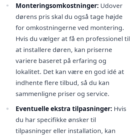
Monteringsomkostninger:
Udover
dørens pris skal du også tage højde
for omkostningerne ved montering.
Hvis du vælger at få en professionel til
at installere døren, kan priserne
variere baseret på erfaring og
lokalitet. Det kan være en god idé at
indhente flere tilbud, så du kan
sammenligne priser og service.
Eventuelle ekstra tilpasninger:
Hvis
du har specifikke ønsker til
tilpasninger eller installation, kan