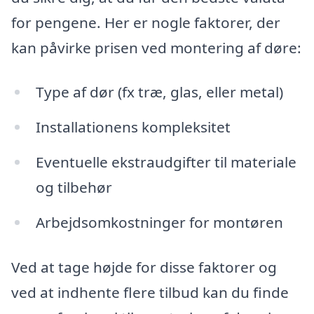
for pengene. Her er nogle faktorer, der
kan påvirke prisen ved montering af døre:
Type af dør (fx træ, glas, eller metal)
Installationens kompleksitet
Eventuelle ekstraudgifter til materiale
og tilbehør
Arbejdsomkostninger for montøren
Ved at tage højde for disse faktorer og
ved at indhente flere tilbud kan du finde