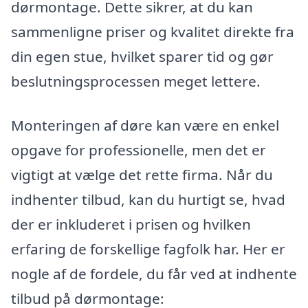
dørmontage. Dette sikrer, at du kan
sammenligne priser og kvalitet direkte fra
din egen stue, hvilket sparer tid og gør
beslutningsprocessen meget lettere.
Monteringen af døre kan være en enkel
opgave for professionelle, men det er
vigtigt at vælge det rette firma. Når du
indhenter tilbud, kan du hurtigt se, hvad
der er inkluderet i prisen og hvilken
erfaring de forskellige fagfolk har. Her er
nogle af de fordele, du får ved at indhente
tilbud på dørmontage: