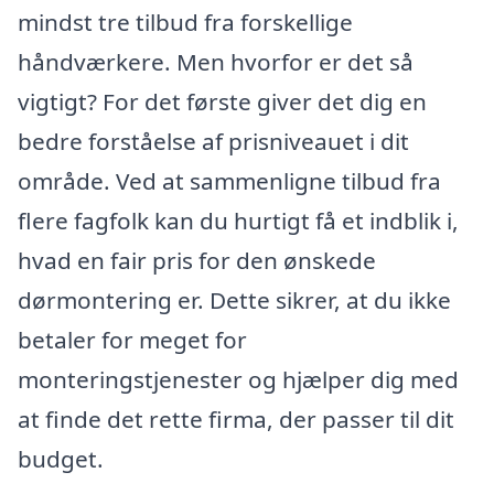
mindst tre tilbud fra forskellige
håndværkere. Men hvorfor er det så
vigtigt? For det første giver det dig en
bedre forståelse af prisniveauet i dit
område. Ved at sammenligne tilbud fra
flere fagfolk kan du hurtigt få et indblik i,
hvad en fair pris for den ønskede
dørmontering er. Dette sikrer, at du ikke
betaler for meget for
monteringstjenester og hjælper dig med
at finde det rette firma, der passer til dit
budget.