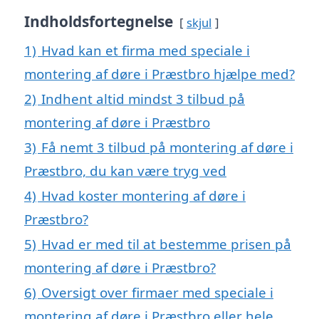
Indholdsfortegnelse
skjul
1)
Hvad kan et firma med speciale i
montering af døre i Præstbro hjælpe med?
2)
Indhent altid mindst 3 tilbud på
montering af døre i Præstbro
3)
Få nemt 3 tilbud på montering af døre i
Præstbro, du kan være tryg ved
4)
Hvad koster montering af døre i
Præstbro?
5)
Hvad er med til at bestemme prisen på
montering af døre i Præstbro?
6)
Oversigt over firmaer med speciale i
montering af døre i Præstbro eller hele