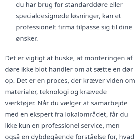
du har brug for standarddøre eller
specialdesignede løsninger, kan et
professionelt firma tilpasse sig til dine
ønsker.
Det er vigtigt at huske, at monteringen af
døre ikke blot handler om at sætte en dør
op. Det er en proces, der kræver viden om
materialer, teknologi og krævede
værktøjer. Når du vælger at samarbejde
med en ekspert fra lokalområdet, får du
ikke kun en professionel service, men
også en dybdegående forståelse for, hvad