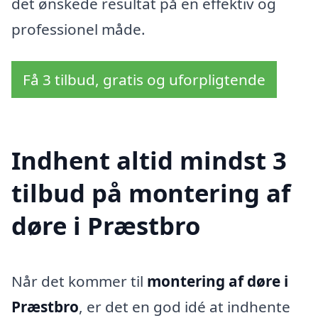
det ønskede resultat på en effektiv og
professionel måde.
Få 3 tilbud, gratis og uforpligtende
Indhent altid mindst 3
tilbud på montering af
døre i Præstbro
Når det kommer til
montering af døre i
Præstbro
, er det en god idé at indhente