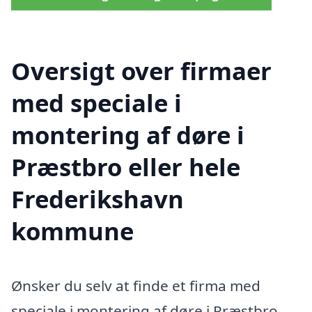
Oversigt over firmaer
med speciale i
montering af døre i
Præstbro eller hele
Frederikshavn
kommune
Ønsker du selv at finde et firma med
speciale i montering af døre i Præstbro