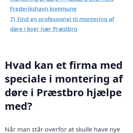
Frederikshavn kommune
7)
Find en professionel til montering af
døre i byer nær Præstbro
Hvad kan et firma med
speciale i montering af
døre i Præstbro hjælpe
med?
Når man står overfor at skulle have nye