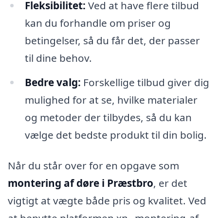
Fleksibilitet:
Ved at have flere tilbud
kan du forhandle om priser og
betingelser, så du får det, der passer
til dine behov.
Bedre valg:
Forskellige tilbud giver dig
mulighed for at se, hvilke materialer
og metoder der tilbydes, så du kan
vælge det bedste produkt til din bolig.
Når du står over for en opgave som
montering af døre i Præstbro
, er det
vigtigt at vægte både pris og kvalitet. Ved