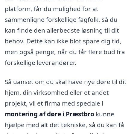
platform, får du mulighed for at
sammenligne forskellige fagfolk, så du
kan finde den allerbedste løsning til dit
behov. Dette kan ikke blot spare dig tid,
men også penge, når du får flere bud fra
forskellige leverandører.
Så uanset om du skal have nye døre til dit
hjem, din virksomhed eller et andet
projekt, vil et firma med speciale i
montering af døre i Præstbro
kunne
hjælpe med alt det tekniske, så du kan få