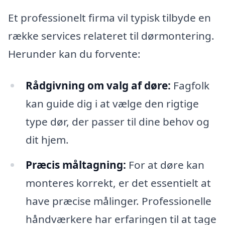
Et professionelt firma vil typisk tilbyde en
række services relateret til dørmontering.
Herunder kan du forvente:
Rådgivning om valg af døre:
Fagfolk
kan guide dig i at vælge den rigtige
type dør, der passer til dine behov og
dit hjem.
Præcis måltagning:
For at døre kan
monteres korrekt, er det essentielt at
have præcise målinger. Professionelle
håndværkere har erfaringen til at tage