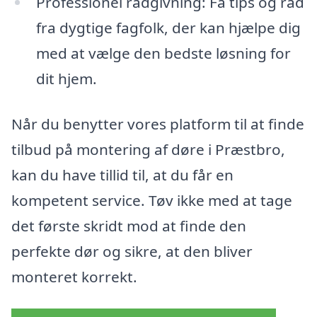
Professionel rådgivning: Få tips og råd
fra dygtige fagfolk, der kan hjælpe dig
med at vælge den bedste løsning for
dit hjem.
Når du benytter vores platform til at finde
tilbud på montering af døre i Præstbro,
kan du have tillid til, at du får en
kompetent service. Tøv ikke med at tage
det første skridt mod at finde den
perfekte dør og sikre, at den bliver
monteret korrekt.