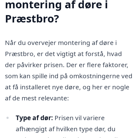
montering af døre i
Præstbro?
Når du overvejer montering af døre i
Præstbro, er det vigtigt at forstå, hvad
der påvirker prisen. Der er flere faktorer,
som kan spille ind på omkostningerne ved
at få installeret nye døre, og her er nogle
af de mest relevante:
Type af dør:
Prisen vil variere
afhængigt af hvilken type dør, du