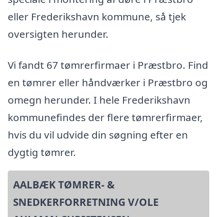
eller Frederikshavn kommune, så tjek
oversigten herunder.
Vi fandt 67 tømrerfirmaer i Præstbro. Find
en tømrer eller håndværker i Præstbro og
omegn herunder. I hele Frederikshavn
kommunefindes der flere tømrerfirmaer,
hvis du vil udvide din søgning efter en
dygtig tømrer.
AALBÆK TØMRER- &
SNEDKERFORRETNING V/OLE