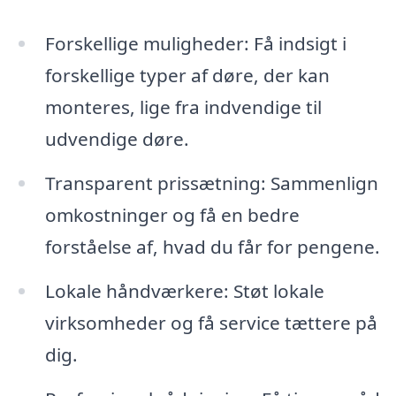
Forskellige muligheder: Få indsigt i
forskellige typer af døre, der kan
monteres, lige fra indvendige til
udvendige døre.
Transparent prissætning: Sammenlign
omkostninger og få en bedre
forståelse af, hvad du får for pengene.
Lokale håndværkere: Støt lokale
virksomheder og få service tættere på
dig.