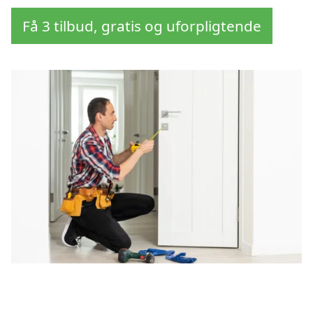
Få 3 tilbud, gratis og uforpligtende