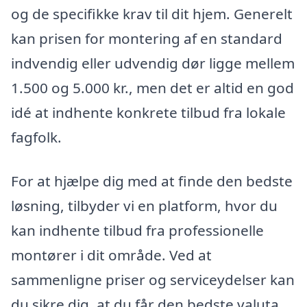
og de specifikke krav til dit hjem. Generelt
kan prisen for montering af en standard
indvendig eller udvendig dør ligge mellem
1.500 og 5.000 kr., men det er altid en god
idé at indhente konkrete tilbud fra lokale
fagfolk.
For at hjælpe dig med at finde den bedste
løsning, tilbyder vi en platform, hvor du
kan indhente tilbud fra professionelle
montører i dit område. Ved at
sammenligne priser og serviceydelser kan
du sikre dig, at du får den bedste valuta