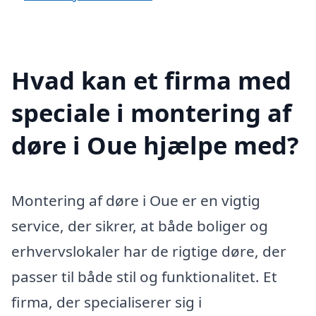
Hvad kan et firma med
speciale i montering af
døre i Oue hjælpe med?
Montering af døre i Oue er en vigtig
service, der sikrer, at både boliger og
erhvervslokaler har de rigtige døre, der
passer til både stil og funktionalitet. Et
firma, der specialiserer sig i