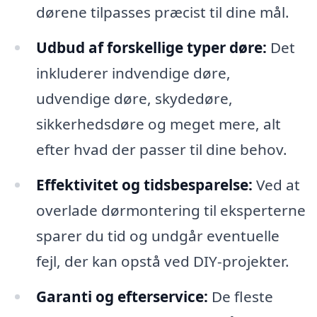
dørene tilpasses præcist til dine mål.
Udbud af forskellige typer døre:
Det
inkluderer indvendige døre,
udvendige døre, skydedøre,
sikkerhedsdøre og meget mere, alt
efter hvad der passer til dine behov.
Effektivitet og tidsbesparelse:
Ved at
overlade dørmontering til eksperterne
sparer du tid og undgår eventuelle
fejl, der kan opstå ved DIY-projekter.
Garanti og efterservice:
De fleste