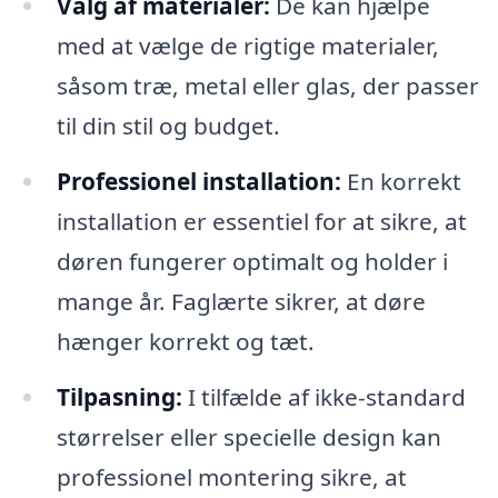
Valg af materialer:
De kan hjælpe
med at vælge de rigtige materialer,
såsom træ, metal eller glas, der passer
til din stil og budget.
Professionel installation:
En korrekt
installation er essentiel for at sikre, at
døren fungerer optimalt og holder i
mange år. Faglærte sikrer, at døre
hænger korrekt og tæt.
Tilpasning:
I tilfælde af ikke-standard
størrelser eller specielle design kan
professionel montering sikre, at