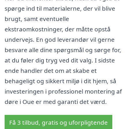
spørge ind til materialerne, der vil blive
brugt, samt eventuelle
ekstraomkostninger, der måtte opstå
undervejs. En god leverandør vil gerne
besvare alle dine spørgsmål og sørge for,
at du føler dig tryg ved dit valg. I sidste
ende handler det om at skabe et
behageligt og sikkert miljø i dit hjem, så
investeringen i professionel montering af
døre i Oue er med garanti det værd.
Få 3 tilbud, gratis og uforpligtende