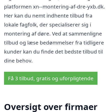
platformen xn--montering-af-dre-yxb.dk.
Her kan du nemt indhente tilbud fra
lokale fagfolk, der specialiserer sig i
montering af døre. Ved at sammenligne
tilbud og læse bedømmelser fra tidligere
kunder kan du finde det bedste tilbud til
dine behov.
Få 3 tilbud, gratis og uforpligtende
Oversigt over firmaer