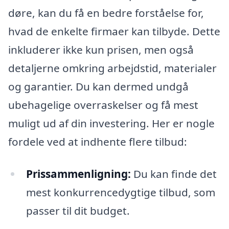
døre, kan du få en bedre forståelse for,
hvad de enkelte firmaer kan tilbyde. Dette
inkluderer ikke kun prisen, men også
detaljerne omkring arbejdstid, materialer
og garantier. Du kan dermed undgå
ubehagelige overraskelser og få mest
muligt ud af din investering. Her er nogle
fordele ved at indhente flere tilbud:
Prissammenligning:
Du kan finde det
mest konkurrencedygtige tilbud, som
passer til dit budget.