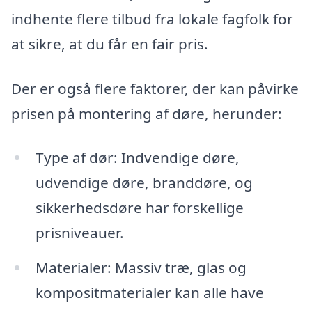
indhente flere tilbud fra lokale fagfolk for
at sikre, at du får en fair pris.
Der er også flere faktorer, der kan påvirke
prisen på montering af døre, herunder:
Type af dør: Indvendige døre,
udvendige døre, branddøre, og
sikkerhedsdøre har forskellige
prisniveauer.
Materialer: Massiv træ, glas og
kompositmaterialer kan alle have