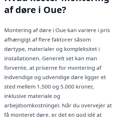
af døre i Oue?
Montering af døre i Oue kan variere i pris
afhængigt af flere faktorer såsom
dørtype, materialer og kompleksitet i
installationen. Generelt set kan man
forvente, at priserne for montering af
indvendige og udvendige døre ligger et
sted mellem 1.500 og 5.000 kroner,
inklusive materiale og
arbejdsomkostninger. Når du overvejer at
få monteret døre, er det en god idé at