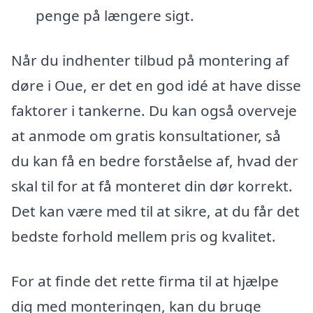
penge på længere sigt.
Når du indhenter tilbud på montering af
døre i Oue, er det en god idé at have disse
faktorer i tankerne. Du kan også overveje
at anmode om gratis konsultationer, så
du kan få en bedre forståelse af, hvad der
skal til for at få monteret din dør korrekt.
Det kan være med til at sikre, at du får det
bedste forhold mellem pris og kvalitet.
For at finde det rette firma til at hjælpe
dig med monteringen, kan du bruge