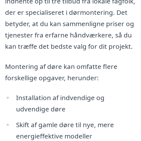
indhente op til tre tilbud fra lokale fagfolk,
der er specialiseret i dørmontering. Det
betyder, at du kan sammenligne priser og
tjenester fra erfarne håndværkere, så du
kan træffe det bedste valg for dit projekt.
Montering af døre kan omfatte flere
forskellige opgaver, herunder:
Installation af indvendige og
udvendige døre
Skift af gamle døre til nye, mere
energieffektive modeller