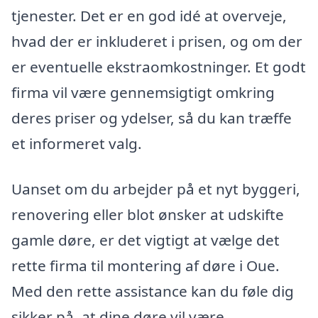
tjenester. Det er en god idé at overveje,
hvad der er inkluderet i prisen, og om der
er eventuelle ekstraomkostninger. Et godt
firma vil være gennemsigtigt omkring
deres priser og ydelser, så du kan træffe
et informeret valg.
Uanset om du arbejder på et nyt byggeri,
renovering eller blot ønsker at udskifte
gamle døre, er det vigtigt at vælge det
rette firma til montering af døre i Oue.
Med den rette assistance kan du føle dig
sikker på, at dine døre vil være