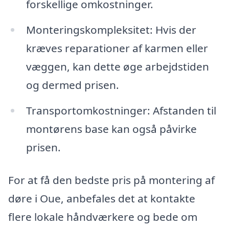
forskellige omkostninger.
Monteringskompleksitet: Hvis der
kræves reparationer af karmen eller
væggen, kan dette øge arbejdstiden
og dermed prisen.
Transportomkostninger: Afstanden til
montørens base kan også påvirke
prisen.
For at få den bedste pris på montering af
døre i Oue, anbefales det at kontakte
flere lokale håndværkere og bede om