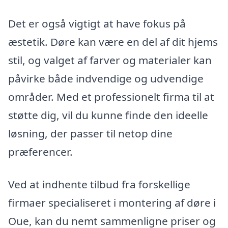
Det er også vigtigt at have fokus på
æstetik. Døre kan være en del af dit hjems
stil, og valget af farver og materialer kan
påvirke både indvendige og udvendige
områder. Med et professionelt firma til at
støtte dig, vil du kunne finde den ideelle
løsning, der passer til netop dine
præferencer.
Ved at indhente tilbud fra forskellige
firmaer specialiseret i montering af døre i
Oue, kan du nemt sammenligne priser og