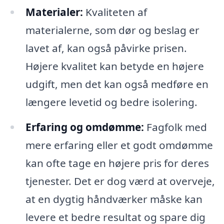
Materialer:
Kvaliteten af
materialerne, som dør og beslag er
lavet af, kan også påvirke prisen.
Højere kvalitet kan betyde en højere
udgift, men det kan også medføre en
længere levetid og bedre isolering.
Erfaring og omdømme:
Fagfolk med
mere erfaring eller et godt omdømme
kan ofte tage en højere pris for deres
tjenester. Det er dog værd at overveje,
at en dygtig håndværker måske kan
levere et bedre resultat og spare dig