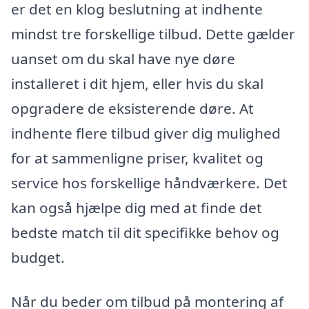
er det en klog beslutning at indhente
mindst tre forskellige tilbud. Dette gælder
uanset om du skal have nye døre
installeret i dit hjem, eller hvis du skal
opgradere de eksisterende døre. At
indhente flere tilbud giver dig mulighed
for at sammenligne priser, kvalitet og
service hos forskellige håndværkere. Det
kan også hjælpe dig med at finde det
bedste match til dit specifikke behov og
budget.
Når du beder om tilbud på montering af