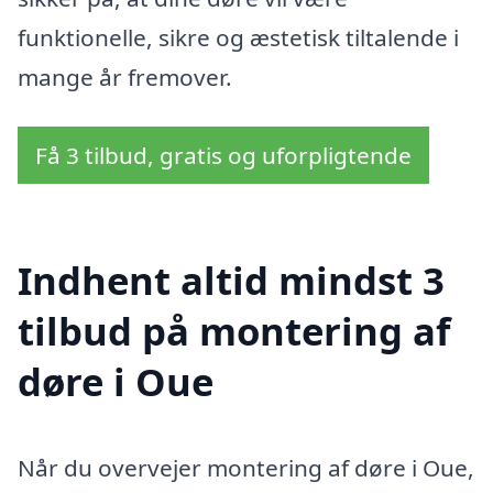
funktionelle, sikre og æstetisk tiltalende i
mange år fremover.
Få 3 tilbud, gratis og uforpligtende
Indhent altid mindst 3
tilbud på montering af
døre i Oue
Når du overvejer montering af døre i Oue,