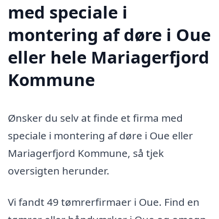
med speciale i
montering af døre i Oue
eller hele Mariagerfjord
Kommune
Ønsker du selv at finde et firma med
speciale i montering af døre i Oue eller
Mariagerfjord Kommune, så tjek
oversigten herunder.
Vi fandt 49 tømrerfirmaer i Oue. Find en