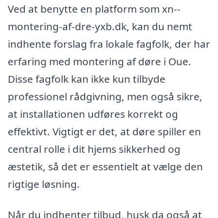
Ved at benytte en platform som xn--
montering-af-dre-yxb.dk, kan du nemt
indhente forslag fra lokale fagfolk, der har
erfaring med montering af døre i Oue.
Disse fagfolk kan ikke kun tilbyde
professionel rådgivning, men også sikre,
at installationen udføres korrekt og
effektivt. Vigtigt er det, at døre spiller en
central rolle i dit hjems sikkerhed og
æstetik, så det er essentielt at vælge den
rigtige løsning.
Når du indhenter tilbud, husk da også at