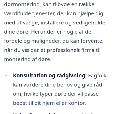
dørmontering, kan tilbyde en række
værdifulde tjenester, der kan hjælpe dig
med at vælge, installere og vedligeholde
dine døre. Herunder er nogle af de
fordele og muligheder, du kan forvente,
når du vælger et professionelt firma til
montering af døre.
Konsultation og rådgivning:
Fagfolk
kan vurdere dine behov og give råd
om, hvilke typer døre der vil passe
bedst til dit hjem eller kontor.