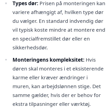
Types dør:
Prisen på monteringen kan
variere afhængigt af, hvilken type dør
du vælger. En standard indvendig dør
vil typisk koste mindre at montere end
en specialfremstillet dør eller en
sikkerhedsdør.
Monteringens kompleksitet:
Hvis
døren skal monteres i et eksisterende
karme eller kræver ændringer i
muren, kan arbejdslønnen stige. Det
samme gælder, hvis der er behov for
ekstra tilpasninger eller værktøj.