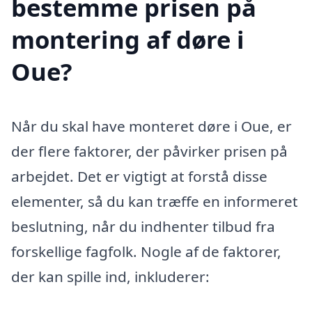
bestemme prisen på
montering af døre i
Oue?
Når du skal have monteret døre i Oue, er
der flere faktorer, der påvirker prisen på
arbejdet. Det er vigtigt at forstå disse
elementer, så du kan træffe en informeret
beslutning, når du indhenter tilbud fra
forskellige fagfolk. Nogle af de faktorer,
der kan spille ind, inkluderer: