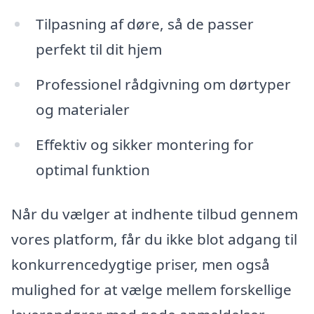
Tilpasning af døre, så de passer
perfekt til dit hjem
Professionel rådgivning om dørtyper
og materialer
Effektiv og sikker montering for
optimal funktion
Når du vælger at indhente tilbud gennem
vores platform, får du ikke blot adgang til
konkurrencedygtige priser, men også
mulighed for at vælge mellem forskellige