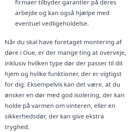
firmaer tilbyder garantier på deres
arbejde og kan også hjælpe med
eventuel vedligeholdelse.
Når du skal have foretaget montering af
døre i Oue, er der mange ting at overveje,
inklusiv hvilken type dør der passer til dit
hjem og hvilke funktioner, der er vigtigst
for dig. Eksempelvis kan det være, at du
ønsker en dør med god isolering, der kan
holde på varmen om vinteren, eller en
sikkerhedsdør, der kan give ekstra
tryghed.