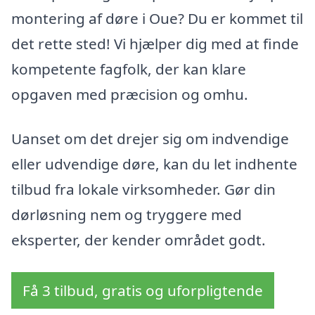
montering af døre i Oue? Du er kommet til
det rette sted! Vi hjælper dig med at finde
kompetente fagfolk, der kan klare
opgaven med præcision og omhu.
Uanset om det drejer sig om indvendige
eller udvendige døre, kan du let indhente
tilbud fra lokale virksomheder. Gør din
dørløsning nem og tryggere med
eksperter, der kender området godt.
Få 3 tilbud, gratis og uforpligtende