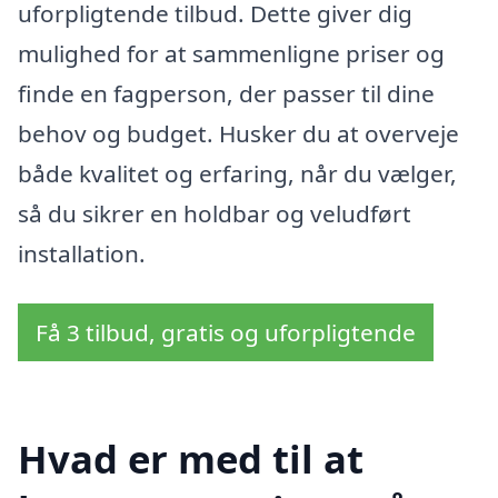
uforpligtende tilbud. Dette giver dig
mulighed for at sammenligne priser og
finde en fagperson, der passer til dine
behov og budget. Husker du at overveje
både kvalitet og erfaring, når du vælger,
så du sikrer en holdbar og veludført
installation.
Få 3 tilbud, gratis og uforpligtende
Hvad er med til at