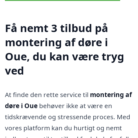
Få nemt 3 tilbud på
montering af døre i
Oue, du kan være tryg
ved
At finde den rette service til
montering af
døre i Oue
behøver ikke at være en
tidskrævende og stressende proces. Med
vores platform kan du hurtigt og nemt