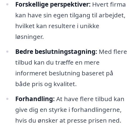
Forskellige perspektiver:
Hvert firma
kan have sin egen tilgang til arbejdet,
hvilket kan resultere i unikke
løsninger.
Bedre beslutningstagning:
Med flere
tilbud kan du træffe en mere
informeret beslutning baseret på
både pris og kvalitet.
Forhandling:
At have flere tilbud kan
give dig en styrke i forhandlingerne,
hvis du ønsker at presse prisen ned.