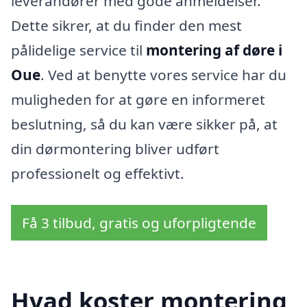
leverandører med gode anmeldelser.
Dette sikrer, at du finder den mest
pålidelige service til
montering af døre i
Oue
. Ved at benytte vores service har du
muligheden for at gøre en informeret
beslutning, så du kan være sikker på, at
din dørmontering bliver udført
professionelt og effektivt.
Få 3 tilbud, gratis og uforpligtende
Hvad koster montering