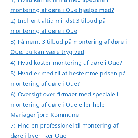
montering af døre i Oue hjælpe med?
2)
Indhent altid mindst 3 tilbud på
montering af døre i Oue
3)
Få nemt 3 tilbud på montering af døre i
Oue, du kan være tryg ved
4)
Hvad koster montering af døre i Oue?
5)
Hvad er med til at bestemme prisen på
montering af døre i Oue?
6)
Oversigt over firmaer med speciale i
montering af døre i Oue eller hele
Mariagerfjord Kommune
7)
Find en professionel til montering af
døre i byer nær Oue