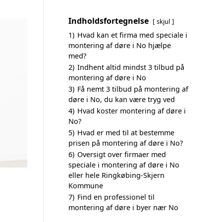
Indholdsfortegnelse
skjul
1)
Hvad kan et firma med speciale i
montering af døre i No hjælpe
med?
2)
Indhent altid mindst 3 tilbud på
montering af døre i No
3)
Få nemt 3 tilbud på montering af
døre i No, du kan være tryg ved
4)
Hvad koster montering af døre i
No?
5)
Hvad er med til at bestemme
prisen på montering af døre i No?
6)
Oversigt over firmaer med
speciale i montering af døre i No
eller hele Ringkøbing-Skjern
Kommune
7)
Find en professionel til
montering af døre i byer nær No