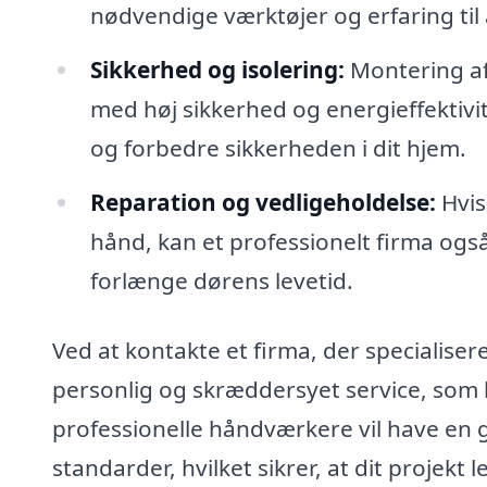
nødvendige værktøjer og erfaring til 
Sikkerhed og isolering:
Montering af 
med høj sikkerhed og energieffektivit
og forbedre sikkerheden i dit hjem.
Reparation og vedligeholdelse:
Hvis
hånd, kan et professionelt firma ogs
forlænge dørens levetid.
Ved at kontakte et firma, der specialiser
personlig og skræddersyet service, som k
professionelle håndværkere vil have en g
standarder, hvilket sikrer, at dit projekt 