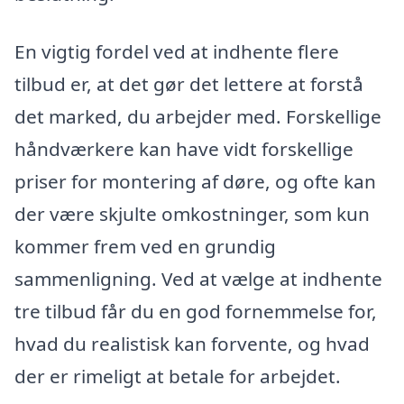
En vigtig fordel ved at indhente flere
tilbud er, at det gør det lettere at forstå
det marked, du arbejder med. Forskellige
håndværkere kan have vidt forskellige
priser for montering af døre, og ofte kan
der være skjulte omkostninger, som kun
kommer frem ved en grundig
sammenligning. Ved at vælge at indhente
tre tilbud får du en god fornemmelse for,
hvad du realistisk kan forvente, og hvad
der er rimeligt at betale for arbejdet.