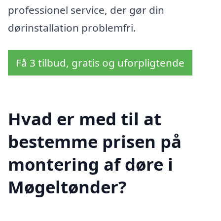
professionel service, der gør din
dørinstallation problemfri.
Få 3 tilbud, gratis og uforpligtende
Hvad er med til at
bestemme prisen på
montering af døre i
Møgeltønder?