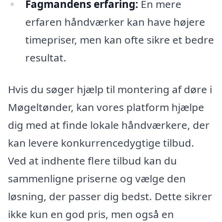
Fagmandens erfaring:
En mere
erfaren håndværker kan have højere
timepriser, men kan ofte sikre et bedre
resultat.
Hvis du søger hjælp til montering af døre i
Møgeltønder, kan vores platform hjælpe
dig med at finde lokale håndværkere, der
kan levere konkurrencedygtige tilbud.
Ved at indhente flere tilbud kan du
sammenligne priserne og vælge den
løsning, der passer dig bedst. Dette sikrer
ikke kun en god pris, men også en