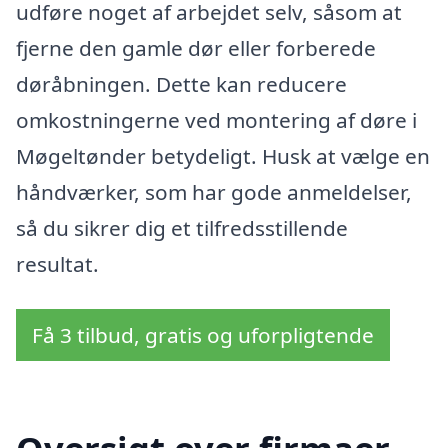
udføre noget af arbejdet selv, såsom at
fjerne den gamle dør eller forberede
døråbningen. Dette kan reducere
omkostningerne ved montering af døre i
Møgeltønder betydeligt. Husk at vælge en
håndværker, som har gode anmeldelser,
så du sikrer dig et tilfredsstillende
resultat.
Få 3 tilbud, gratis og uforpligtende