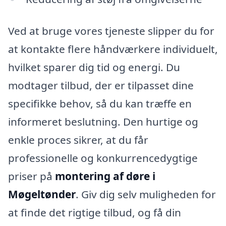
Ved at bruge vores tjeneste slipper du for
at kontakte flere håndværkere individuelt,
hvilket sparer dig tid og energi. Du
modtager tilbud, der er tilpasset dine
specifikke behov, så du kan træffe en
informeret beslutning. Den hurtige og
enkle proces sikrer, at du får
professionelle og konkurrencedygtige
priser på
montering af døre i
Møgeltønder
. Giv dig selv muligheden for
at finde det rigtige tilbud, og få din