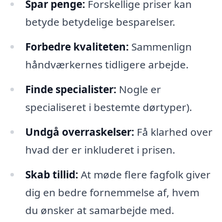
Spar penge:
Forskellige priser kan
betyde betydelige besparelser.
Forbedre kvaliteten:
Sammenlign
håndværkernes tidligere arbejde.
Finde specialister:
Nogle er
specialiseret i bestemte dørtyper).
Undgå overraskelser:
Få klarhed over
hvad der er inkluderet i prisen.
Skab tillid:
At møde flere fagfolk giver
dig en bedre fornemmelse af, hvem
du ønsker at samarbejde med.