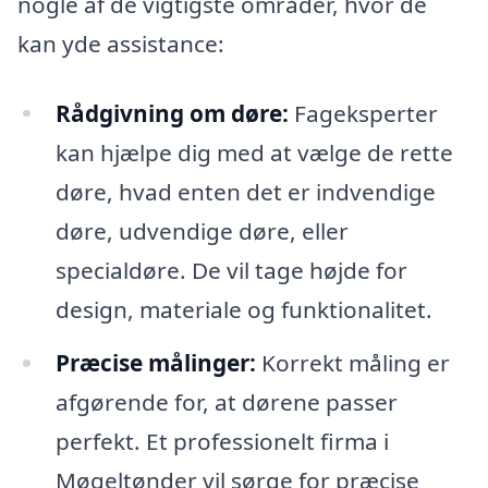
nogle af de vigtigste områder, hvor de
kan yde assistance:
Rådgivning om døre:
Fageksperter
kan hjælpe dig med at vælge de rette
døre, hvad enten det er indvendige
døre, udvendige døre, eller
specialdøre. De vil tage højde for
design, materiale og funktionalitet.
Præcise målinger:
Korrekt måling er
afgørende for, at dørene passer
perfekt. Et professionelt firma i
Møgeltønder vil sørge for præcise