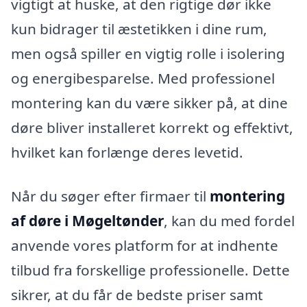
vigtigt at huske, at den rigtige dør ikke
kun bidrager til æstetikken i dine rum,
men også spiller en vigtig rolle i isolering
og energibesparelse. Med professionel
montering kan du være sikker på, at dine
døre bliver installeret korrekt og effektivt,
hvilket kan forlænge deres levetid.
Når du søger efter firmaer til
montering
af døre i Møgeltønder
, kan du med fordel
anvende vores platform for at indhente
tilbud fra forskellige professionelle. Dette
sikrer, at du får de bedste priser samt