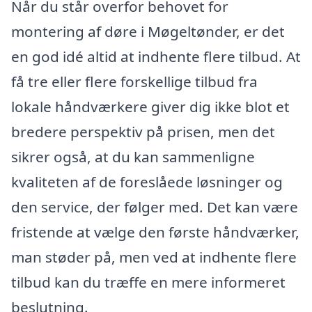
Når du står overfor behovet for
montering af døre i Møgeltønder, er det
en god idé altid at indhente flere tilbud. At
få tre eller flere forskellige tilbud fra
lokale håndværkere giver dig ikke blot et
bredere perspektiv på prisen, men det
sikrer også, at du kan sammenligne
kvaliteten af de foreslåede løsninger og
den service, der følger med. Det kan være
fristende at vælge den første håndværker,
man støder på, men ved at indhente flere
tilbud kan du træffe en mere informeret
beslutning.