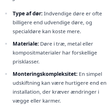
Type af dør:
Indvendige døre er ofte
billigere end udvendige døre, og
specialdøre kan koste mere.
Materiale:
Døre i træ, metal eller
kompositmaterialer har forskellige
prisklasser.
Monteringskompleksitet:
En simpel
udskiftning kan være hurtigere end en
installation, der kræver ændringer i
vægge eller karmer.