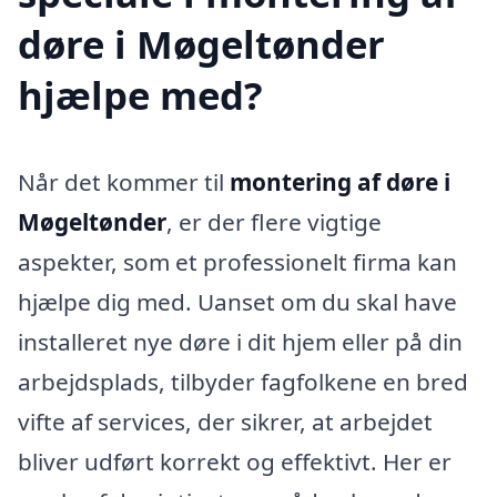
døre i Møgeltønder
hjælpe med?
Når det kommer til
montering af døre i
Møgeltønder
, er der flere vigtige
aspekter, som et professionelt firma kan
hjælpe dig med. Uanset om du skal have
installeret nye døre i dit hjem eller på din
arbejdsplads, tilbyder fagfolkene en bred
vifte af services, der sikrer, at arbejdet
bliver udført korrekt og effektivt. Her er