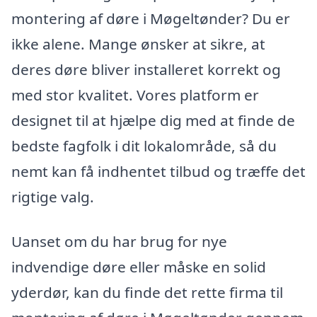
montering af døre i Møgeltønder? Du er
ikke alene. Mange ønsker at sikre, at
deres døre bliver installeret korrekt og
med stor kvalitet. Vores platform er
designet til at hjælpe dig med at finde de
bedste fagfolk i dit lokalområde, så du
nemt kan få indhentet tilbud og træffe det
rigtige valg.
Uanset om du har brug for nye
indvendige døre eller måske en solid
yderdør, kan du finde det rette firma til