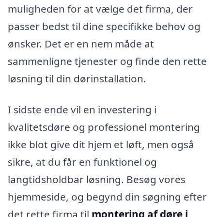
muligheden for at vælge det firma, der
passer bedst til dine specifikke behov og
ønsker. Det er en nem måde at
sammenligne tjenester og finde den rette
løsning til din dørinstallation.
I sidste ende vil en investering i
kvalitetsdøre og professionel montering
ikke blot give dit hjem et løft, men også
sikre, at du får en funktionel og
langtidsholdbar løsning. Besøg vores
hjemmeside, og begynd din søgning efter
det rette firma til
montering af døre i