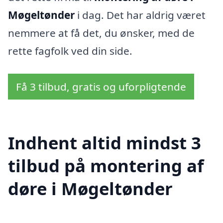
Møgeltønder
i dag. Det har aldrig været
nemmere at få det, du ønsker, med de
rette fagfolk ved din side.
Få 3 tilbud, gratis og uforpligtende
Indhent altid mindst 3
tilbud på montering af
døre i Møgeltønder