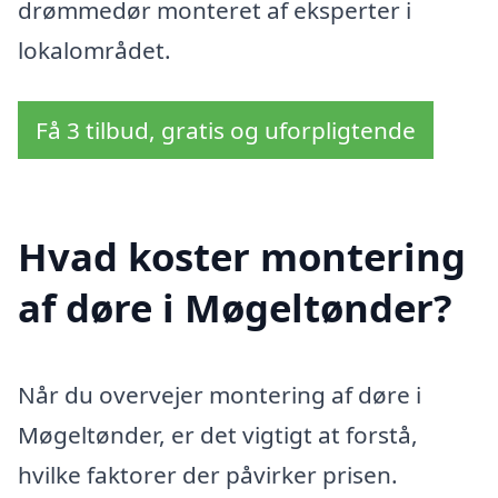
drømmedør monteret af eksperter i
lokalområdet.
Få 3 tilbud, gratis og uforpligtende
Hvad koster montering
af døre i Møgeltønder?
Når du overvejer montering af døre i
Møgeltønder, er det vigtigt at forstå,
hvilke faktorer der påvirker prisen.