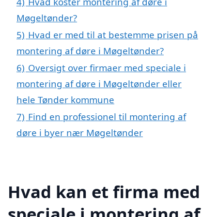
4)
Hvad koster montering af døre i
Møgeltønder?
5)
Hvad er med til at bestemme prisen på
montering af døre i Møgeltønder?
6)
Oversigt over firmaer med speciale i
montering af døre i Møgeltønder eller
hele Tønder kommune
7)
Find en professionel til montering af
døre i byer nær Møgeltønder
Hvad kan et firma med
speciale i montering af