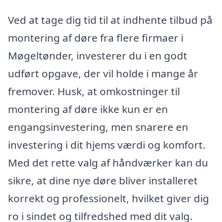
Ved at tage dig tid til at indhente tilbud på
montering af døre fra flere firmaer i
Møgeltønder, investerer du i en godt
udført opgave, der vil holde i mange år
fremover. Husk, at omkostninger til
montering af døre ikke kun er en
engangsinvestering, men snarere en
investering i dit hjems værdi og komfort.
Med det rette valg af håndværker kan du
sikre, at dine nye døre bliver installeret
korrekt og professionelt, hvilket giver dig
ro i sindet og tilfredshed med dit valg.