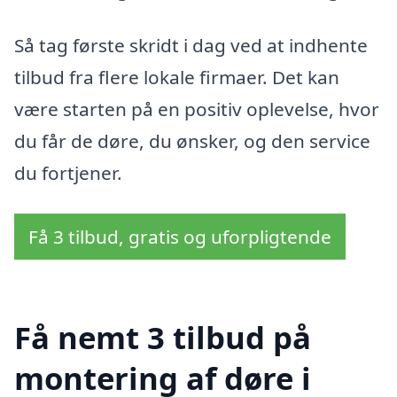
Så tag første skridt i dag ved at indhente
tilbud fra flere lokale firmaer. Det kan
være starten på en positiv oplevelse, hvor
du får de døre, du ønsker, og den service
du fortjener.
Få 3 tilbud, gratis og uforpligtende
Få nemt 3 tilbud på
montering af døre i