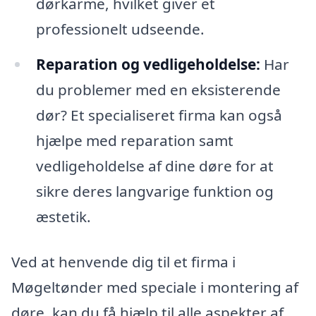
dørkarme, hvilket giver et
professionelt udseende.
Reparation og vedligeholdelse:
Har
du problemer med en eksisterende
dør? Et specialiseret firma kan også
hjælpe med reparation samt
vedligeholdelse af dine døre for at
sikre deres langvarige funktion og
æstetik.
Ved at henvende dig til et firma i
Møgeltønder med speciale i montering af
døre, kan du få hjælp til alle aspekter af