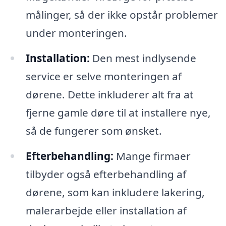
målinger, så der ikke opstår problemer
under monteringen.
Installation:
Den mest indlysende
service er selve monteringen af
dørene. Dette inkluderer alt fra at
fjerne gamle døre til at installere nye,
så de fungerer som ønsket.
Efterbehandling:
Mange firmaer
tilbyder også efterbehandling af
dørene, som kan inkludere lakering,
malerarbejde eller installation af