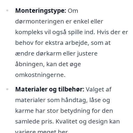
Monteringstype:
Om
dørmonteringen er enkel eller
kompleks vil også spille ind. Hvis der er
behov for ekstra arbejde, som at
ændre dørkarm eller justere
åbningen, kan det øge
omkostningerne.
Materialer og tilbehør:
Valget af
materialer som håndtag, låse og
karme har stor betydning for den
samlede pris. Kvalitet og design kan
variere meget her.