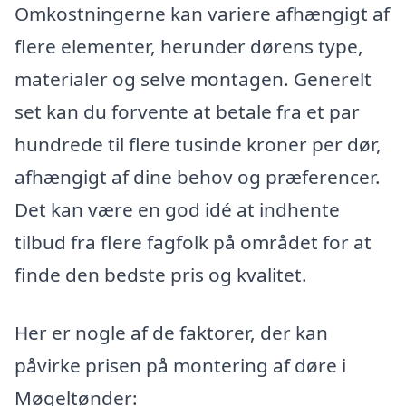
Omkostningerne kan variere afhængigt af
flere elementer, herunder dørens type,
materialer og selve montagen. Generelt
set kan du forvente at betale fra et par
hundrede til flere tusinde kroner per dør,
afhængigt af dine behov og præferencer.
Det kan være en god idé at indhente
tilbud fra flere fagfolk på området for at
finde den bedste pris og kvalitet.
Her er nogle af de faktorer, der kan
påvirke prisen på montering af døre i
Møgeltønder: