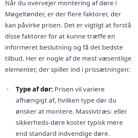
Når du overvejer montering af døre i
Møgeltønder, er der flere faktorer, der
kan påvirke prisen. Det er vigtigt at forstå
disse faktorer for at kunne træffe en
informeret beslutning og få det bedste
tilbud. Her er nogle af de mest væsentlige
elementer, der spiller ind i prissætningen:
Type af dør:
Prisen vil variere
afhængigt af, hvilken type dør du
ønsker at montere. Massivtræs- eller
sikkerheds-døre koster typisk mere
end standard indvendige døre.