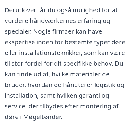
Derudover får du også mulighed for at
vurdere håndværkernes erfaring og
specialer. Nogle firmaer kan have
ekspertise inden for bestemte typer døre
eller installationsteknikker, som kan være
til stor fordel for dit specifikke behov. Du
kan finde ud af, hvilke materialer de
bruger, hvordan de håndterer logistik og
installation, samt hvilken garanti og
service, der tilbydes efter montering af
døre i Møgeltønder.