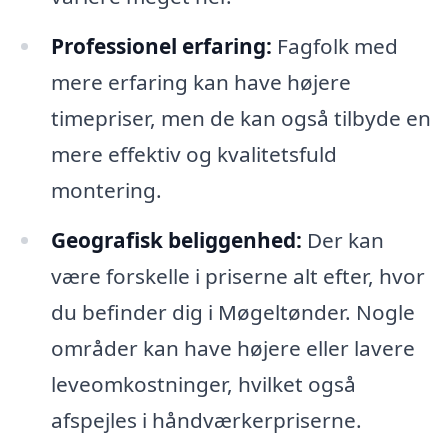
Professionel erfaring:
Fagfolk med
mere erfaring kan have højere
timepriser, men de kan også tilbyde en
mere effektiv og kvalitetsfuld
montering.
Geografisk beliggenhed:
Der kan
være forskelle i priserne alt efter, hvor
du befinder dig i Møgeltønder. Nogle
områder kan have højere eller lavere
leveomkostninger, hvilket også
afspejles i håndværkerpriserne.