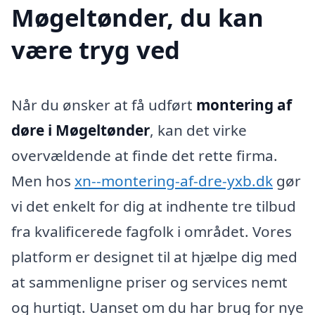
Møgeltønder, du kan
være tryg ved
Når du ønsker at få udført
montering af
døre i Møgeltønder
, kan det virke
overvældende at finde det rette firma.
Men hos
xn--montering-af-dre-yxb.dk
gør
vi det enkelt for dig at indhente tre tilbud
fra kvalificerede fagfolk i området. Vores
platform er designet til at hjælpe dig med
at sammenligne priser og services nemt
og hurtigt. Uanset om du har brug for nye