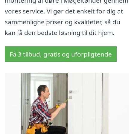
montering af døre i Møgeltønder gennem
vores service. Vi gør det enkelt for dig at
sammenligne priser og kvaliteter, så du
kan få den bedste løsning til dit hjem.
Få 3 tilbud, gratis og uforpligtende