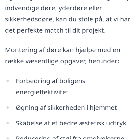
indvendige døre, yderdøre eller
sikkerhedsdøre, kan du stole på, at vi har
det perfekte match til dit projekt.
Montering af døre kan hjælpe med en
række væsentlige opgaver, herunder:
Forbedring af boligens
energieffektivitet
Øgning af sikkerheden i hjemmet
Skabelse af et bedre æstetisk udtryk
Reducering af støj fra omgivelserne