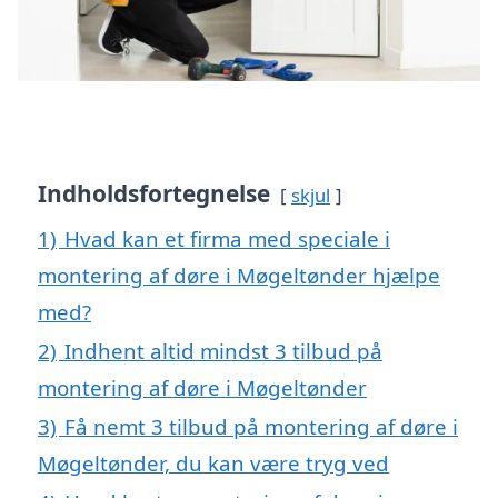
Indholdsfortegnelse
skjul
1)
Hvad kan et firma med speciale i
montering af døre i Møgeltønder hjælpe
med?
2)
Indhent altid mindst 3 tilbud på
montering af døre i Møgeltønder
3)
Få nemt 3 tilbud på montering af døre i
Møgeltønder, du kan være tryg ved