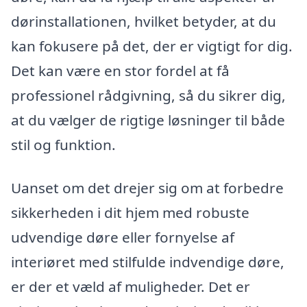
dørinstallationen, hvilket betyder, at du
kan fokusere på det, der er vigtigt for dig.
Det kan være en stor fordel at få
professionel rådgivning, så du sikrer dig,
at du vælger de rigtige løsninger til både
stil og funktion.
Uanset om det drejer sig om at forbedre
sikkerheden i dit hjem med robuste
udvendige døre eller fornyelse af
interiøret med stilfulde indvendige døre,
er der et væld af muligheder. Det er