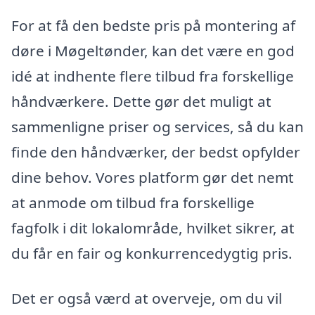
For at få den bedste pris på montering af
døre i Møgeltønder, kan det være en god
idé at indhente flere tilbud fra forskellige
håndværkere. Dette gør det muligt at
sammenligne priser og services, så du kan
finde den håndværker, der bedst opfylder
dine behov. Vores platform gør det nemt
at anmode om tilbud fra forskellige
fagfolk i dit lokalområde, hvilket sikrer, at
du får en fair og konkurrencedygtig pris.
Det er også værd at overveje, om du vil