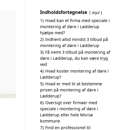
Indholdsfortegnelse
skjul
1)
Hvad kan et firma med speciale i
montering af døre i Lødderup
hjælpe med?
2)
Indhent altid mindst 3 tilbud på
montering af døre i Lødderup
3)
Få nemt 3 tilbud på montering af
døre i Lødderup, du kan være tryg
ved
4)
Hvad koster montering af døre i
Lødderup?
5)
Hvad er med til at bestemme
prisen på montering af døre i
Lødderup?
6)
Oversigt over firmaer med
speciale i montering af døre i
Lødderup eller hele Morsø
kommune
7)
Find en professionel til