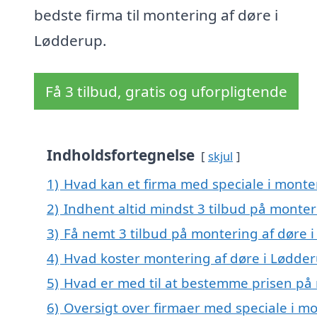
bedste firma til montering af døre i
Lødderup.
Få 3 tilbud, gratis og uforpligtende
Indholdsfortegnelse
skjul
1)
Hvad kan et firma med speciale i monte
2)
Indhent altid mindst 3 tilbud på monter
3)
Få nemt 3 tilbud på montering af døre 
4)
Hvad koster montering af døre i Lødde
5)
Hvad er med til at bestemme prisen på 
6)
Oversigt over firmaer med speciale i m