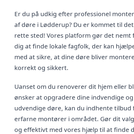
Er du på udkig efter professionel monte
af døre i Lødderup? Du er kommet til det
rette sted! Vores platform gør det nemt 
dig at finde lokale fagfolk, der kan hjælp
med at sikre, at dine døre bliver monter
korrekt og sikkert.
Uanset om du renoverer dit hjem eller bl
ønsker at opgradere dine indvendige og
udvendige døre, kan du indhente tilbud 
erfarne montører i området. Gør dit valg
og effektivt med vores hjælp til at finde 