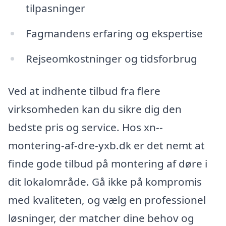
tilpasninger
Fagmandens erfaring og ekspertise
Rejseomkostninger og tidsforbrug
Ved at indhente tilbud fra flere
virksomheden kan du sikre dig den
bedste pris og service. Hos xn--
montering-af-dre-yxb.dk er det nemt at
finde gode tilbud på montering af døre i
dit lokalområde. Gå ikke på kompromis
med kvaliteten, og vælg en professionel
løsninger, der matcher dine behov og