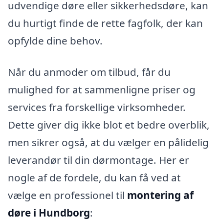
udvendige døre eller sikkerhedsdøre, kan
du hurtigt finde de rette fagfolk, der kan
opfylde dine behov.
Når du anmoder om tilbud, får du
mulighed for at sammenligne priser og
services fra forskellige virksomheder.
Dette giver dig ikke blot et bedre overblik,
men sikrer også, at du vælger en pålidelig
leverandør til din dørmontage. Her er
nogle af de fordele, du kan få ved at
vælge en professionel til
montering af
døre i Hundborg
: