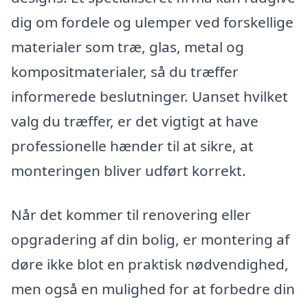
dig om fordele og ulemper ved forskellige
materialer som træ, glas, metal og
kompositmaterialer, så du træffer
informerede beslutninger. Uanset hvilket
valg du træffer, er det vigtigt at have
professionelle hænder til at sikre, at
monteringen bliver udført korrekt.
Når det kommer til renovering eller
opgradering af din bolig, er montering af
døre ikke blot en praktisk nødvendighed,
men også en mulighed for at forbedre din