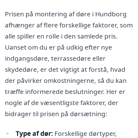
Prisen på montering af døre i Hundborg
afhænger af flere forskellige faktorer, som
alle spiller en rolle i den samlede pris.
Uanset om du er på udkig efter nye
indgangsdøre, terrassedøre eller
skydedøre, er det vigtigt at forstå, hvad
der påvirker omkostningerne, så du kan
træffe informerede beslutninger. Her er
nogle af de væsentligste faktorer, der
bidrager til prisen på dørsætning:
Type af dør:
Forskellige dørtyper,