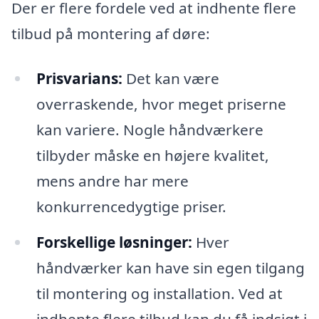
Der er flere fordele ved at indhente flere
tilbud på montering af døre:
Prisvarians:
Det kan være
overraskende, hvor meget priserne
kan variere. Nogle håndværkere
tilbyder måske en højere kvalitet,
mens andre har mere
konkurrencedygtige priser.
Forskellige løsninger:
Hver
håndværker kan have sin egen tilgang
til montering og installation. Ved at