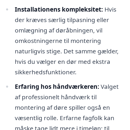
Installationens kompleksitet:
Hvis
der kræves særlig tilpasning eller
omlægning af døråbningen, vil
omkostningerne til montering
naturligvis stige. Det samme gælder,
hvis du vælger en dør med ekstra
sikkerhedsfunktioner.
Erfaring hos håndværkeren:
Valget
af professionelt håndværk til
montering af døre spiller også en
væsentlig rolle. Erfarne fagfolk kan
måske tage lidt mere i timeløn; til