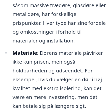
såsom massive trædøre, glasdøre eller
metal døre, har forskellige
prispunkter. Hver type har sine fordele
og omkostninger i forhold til
materialer og installation.
Materiale:
Dørens materiale påvirker
ikke kun prisen, men også
holdbarheden og udseendet. For
eksempel, hvis du vælger en dør i høj
kvalitet med ekstra isolering, kan det
være en mere investering, men det
kan betale sig på længere sigt.