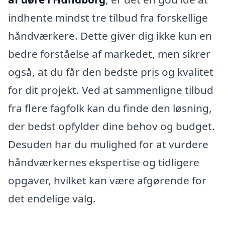
indhente mindst tre tilbud fra forskellige
håndværkere. Dette giver dig ikke kun en
bedre forståelse af markedet, men sikrer
også, at du får den bedste pris og kvalitet
for dit projekt. Ved at sammenligne tilbud
fra flere fagfolk kan du finde den løsning,
der bedst opfylder dine behov og budget.
Desuden har du mulighed for at vurdere
håndværkernes ekspertise og tidligere
opgaver, hvilket kan være afgørende for
det endelige valg.