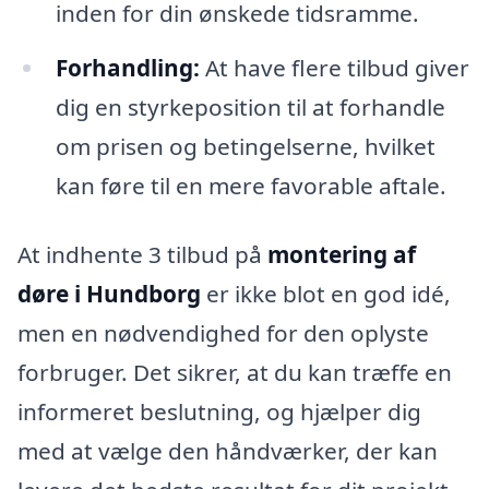
inden for din ønskede tidsramme.
Forhandling:
At have flere tilbud giver
dig en styrkeposition til at forhandle
om prisen og betingelserne, hvilket
kan føre til en mere favorable aftale.
At indhente 3 tilbud på
montering af
døre i Hundborg
er ikke blot en god idé,
men en nødvendighed for den oplyste
forbruger. Det sikrer, at du kan træffe en
informeret beslutning, og hjælper dig
med at vælge den håndværker, der kan