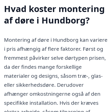
Hvad koster montering
af døre i Hundborg?
Montering af døre i Hundborg kan variere
i pris afhængig af flere faktorer. Først og
fremmest påvirker selve dørtypen prisen,
da der findes mange forskellige
materialer og designs, såsom træ-, glas-
eller sikkerhedsdøre. Derudover
afhænger omkostningerne også af den
specifikke installation. Hvis der kræves
ekstra arbejde, såsom tilpasning af