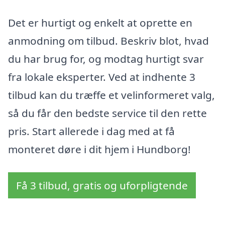
Det er hurtigt og enkelt at oprette en
anmodning om tilbud. Beskriv blot, hvad
du har brug for, og modtag hurtigt svar
fra lokale eksperter. Ved at indhente 3
tilbud kan du træffe et velinformeret valg,
så du får den bedste service til den rette
pris. Start allerede i dag med at få
monteret døre i dit hjem i Hundborg!
Få 3 tilbud, gratis og uforpligtende