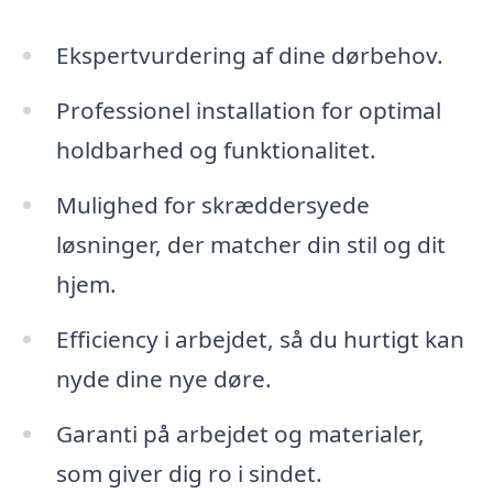
Ekspertvurdering af dine dørbehov.
Professionel installation for optimal
holdbarhed og funktionalitet.
Mulighed for skræddersyede
løsninger, der matcher din stil og dit
hjem.
Efficiency i arbejdet, så du hurtigt kan
nyde dine nye døre.
Garanti på arbejdet og materialer,
som giver dig ro i sindet.