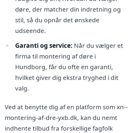
døre, der matcher din indretning og
stil, så du opnår det ønskede
udseende.
Garanti og service:
Når du vælger et
firma til montering af døre i
Hundborg, får du ofte en garanti,
hvilket giver dig ekstra tryghed i dit
valg.
Ved at benytte dig af en platform som xn--
montering-af-dre-yxb.dk, kan du nemt
indhente tilbud fra forskellige fagfolk