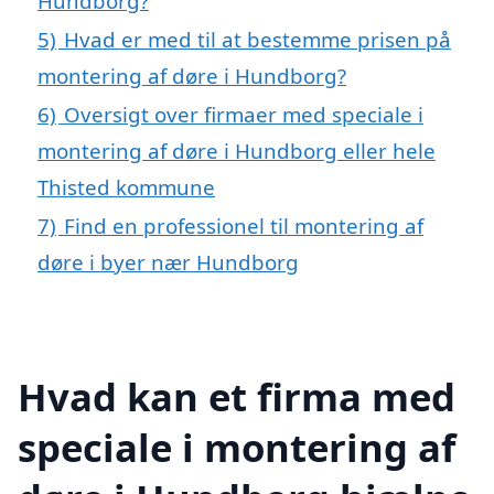
Hundborg?
5)
Hvad er med til at bestemme prisen på
montering af døre i Hundborg?
6)
Oversigt over firmaer med speciale i
montering af døre i Hundborg eller hele
Thisted kommune
7)
Find en professionel til montering af
døre i byer nær Hundborg
Hvad kan et firma med
speciale i montering af