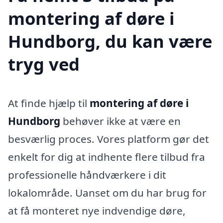
montering af døre i
Hundborg, du kan være
tryg ved
At finde hjælp til
montering af døre i
Hundborg
behøver ikke at være en
besværlig proces. Vores platform gør det
enkelt for dig at indhente flere tilbud fra
professionelle håndværkere i dit
lokalområde. Uanset om du har brug for
at få monteret nye indvendige døre,