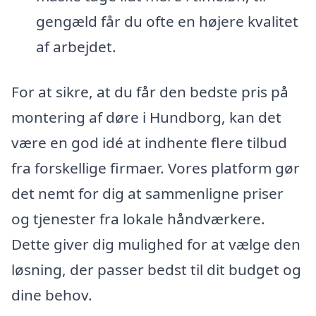
gengæld får du ofte en højere kvalitet
af arbejdet.
For at sikre, at du får den bedste pris på
montering af døre i Hundborg, kan det
være en god idé at indhente flere tilbud
fra forskellige firmaer. Vores platform gør
det nemt for dig at sammenligne priser
og tjenester fra lokale håndværkere.
Dette giver dig mulighed for at vælge den
løsning, der passer bedst til dit budget og
dine behov.