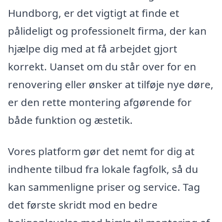
Hundborg, er det vigtigt at finde et
pålideligt og professionelt firma, der kan
hjælpe dig med at få arbejdet gjort
korrekt. Uanset om du står over for en
renovering eller ønsker at tilføje nye døre,
er den rette montering afgørende for
både funktion og æstetik.
Vores platform gør det nemt for dig at
indhente tilbud fra lokale fagfolk, så du
kan sammenligne priser og service. Tag
det første skridt mod en bedre