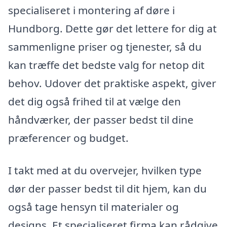
specialiseret i montering af døre i
Hundborg. Dette gør det lettere for dig at
sammenligne priser og tjenester, så du
kan træffe det bedste valg for netop dit
behov. Udover det praktiske aspekt, giver
det dig også frihed til at vælge den
håndværker, der passer bedst til dine
præferencer og budget.
I takt med at du overvejer, hvilken type
dør der passer bedst til dit hjem, kan du
også tage hensyn til materialer og
designs. Et specialiseret firma kan rådgive