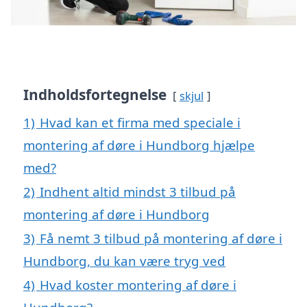
Indholdsfortegnelse
skjul
1)
Hvad kan et firma med speciale i
montering af døre i Hundborg hjælpe
med?
2)
Indhent altid mindst 3 tilbud på
montering af døre i Hundborg
3)
Få nemt 3 tilbud på montering af døre i
Hundborg, du kan være tryg ved
4)
Hvad koster montering af døre i