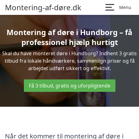
Montering-af-døre.dk
Menu
Montering af døre i Hundborg – få
professionel hjælp hurtigt
Skal du have monteret døre i Hundborg? Indhent 3 gratis
tilbud fra lokale håndværkere, sammenlign priser og få
arbejdet udført sikkert og effektivt.
Få 3 tilbud, gratis og uforpligtende
Når det kommer til montering af døre i