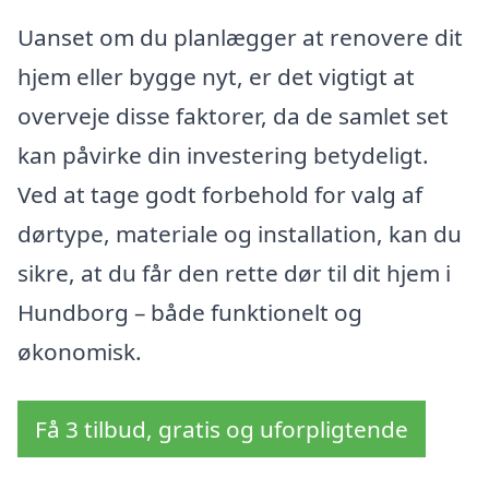
Uanset om du planlægger at renovere dit
hjem eller bygge nyt, er det vigtigt at
overveje disse faktorer, da de samlet set
kan påvirke din investering betydeligt.
Ved at tage godt forbehold for valg af
dørtype, materiale og installation, kan du
sikre, at du får den rette dør til dit hjem i
Hundborg – både funktionelt og
økonomisk.
Få 3 tilbud, gratis og uforpligtende