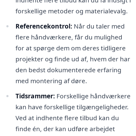
indhente flere tilbud kan du få indsigt i
forskellige metoder og materialevalg.
Referencekontrol:
Når du taler med
flere håndværkere, får du mulighed
for at spørge dem om deres tidligere
projekter og finde ud af, hvem der har
den bedst dokumenterede erfaring
med montering af døre.
Tidsrammer:
Forskellige håndværkere
kan have forskellige tilgængeligheder.
Ved at indhente flere tilbud kan du
finde én, der kan udføre arbejdet