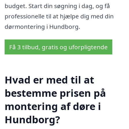
budget. Start din søgning i dag, og få
professionelle til at hjælpe dig med din
dørmontering i Hundborg.
Få 3 tilbud, gratis og uforpligtende
Hvad er med til at
bestemme prisen på
montering af døre i
Hundborg?