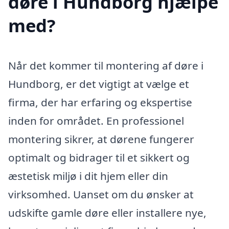
døre i Hundborg hjælpe
med?
Når det kommer til montering af døre i
Hundborg, er det vigtigt at vælge et
firma, der har erfaring og ekspertise
inden for området. En professionel
montering sikrer, at dørene fungerer
optimalt og bidrager til et sikkert og
æstetisk miljø i dit hjem eller din
virksomhed. Uanset om du ønsker at
udskifte gamle døre eller installere nye,