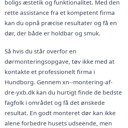
boligs æstetik og funktionalitet. Med den
rette assistance fra et kompetent firma
kan du opnå præcise resultater og få en
dør, der både er holdbar og smuk.
Så hvis du står overfor en
dørmonteringsopgave, tøv ikke med at
kontakte et professionelt firma i
Hundborg. Gennem xn--montering-af-
dre-yxb.dk kan du hurtigt finde de bedste
fagfolk i området og få det ønskede
resultat. En godt monteret dør kan ikke
alene forbedre husets udseende, men