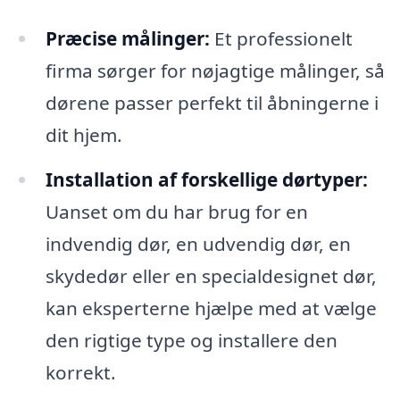
Præcise målinger:
Et professionelt
firma sørger for nøjagtige målinger, så
dørene passer perfekt til åbningerne i
dit hjem.
Installation af forskellige dørtyper:
Uanset om du har brug for en
indvendig dør, en udvendig dør, en
skydedør eller en specialdesignet dør,
kan eksperterne hjælpe med at vælge
den rigtige type og installere den
korrekt.