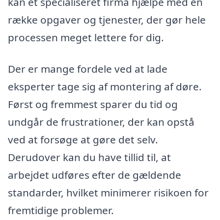
kan et specialiseret firma hjælpe med en
række opgaver og tjenester, der gør hele
processen meget lettere for dig.
Der er mange fordele ved at lade
eksperter tage sig af montering af døre.
Først og fremmest sparer du tid og
undgår de frustrationer, der kan opstå
ved at forsøge at gøre det selv.
Derudover kan du have tillid til, at
arbejdet udføres efter de gældende
standarder, hvilket minimerer risikoen for
fremtidige problemer.