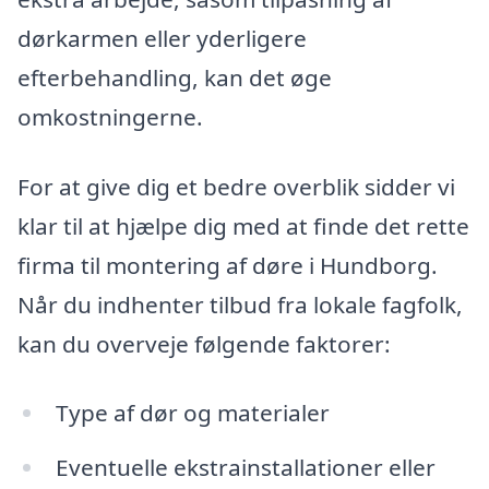
dørkarmen eller yderligere
efterbehandling, kan det øge
omkostningerne.
For at give dig et bedre overblik sidder vi
klar til at hjælpe dig med at finde det rette
firma til montering af døre i Hundborg.
Når du indhenter tilbud fra lokale fagfolk,
kan du overveje følgende faktorer:
Type af dør og materialer
Eventuelle ekstrainstallationer eller