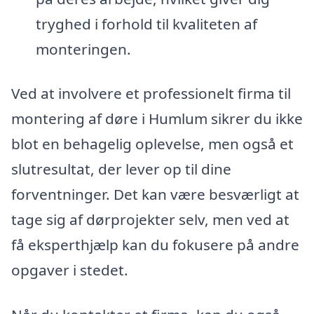
tryghed i forhold til kvaliteten af
monteringen.
Ved at involvere et professionelt firma til
montering af døre i Humlum sikrer du ikke
blot en behagelig oplevelse, men også et
slutresultat, der lever op til dine
forventninger. Det kan være besværligt at
tage sig af dørprojekter selv, men ved at
få eksperthjælp kan du fokusere på andre
opgaver i stedet.