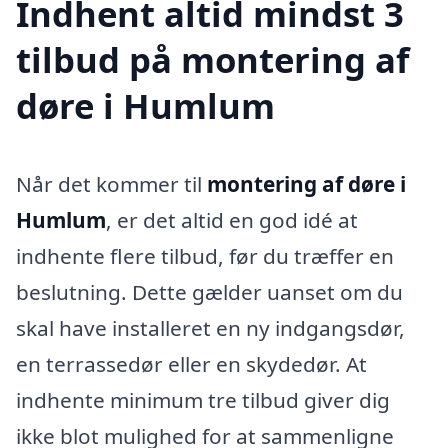
Indhent altid mindst 3
tilbud på montering af
døre i Humlum
Når det kommer til
montering af døre i
Humlum
, er det altid en god idé at
indhente flere tilbud, før du træffer en
beslutning. Dette gælder uanset om du
skal have installeret en ny indgangsdør,
en terrassedør eller en skydedør. At
indhente minimum tre tilbud giver dig
ikke blot mulighed for at sammenligne