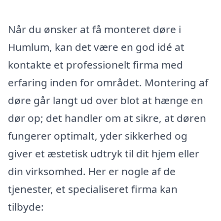
Når du ønsker at få monteret døre i
Humlum, kan det være en god idé at
kontakte et professionelt firma med
erfaring inden for området. Montering af
døre går langt ud over blot at hænge en
dør op; det handler om at sikre, at døren
fungerer optimalt, yder sikkerhed og
giver et æstetisk udtryk til dit hjem eller
din virksomhed. Her er nogle af de
tjenester, et specialiseret firma kan
tilbyde: