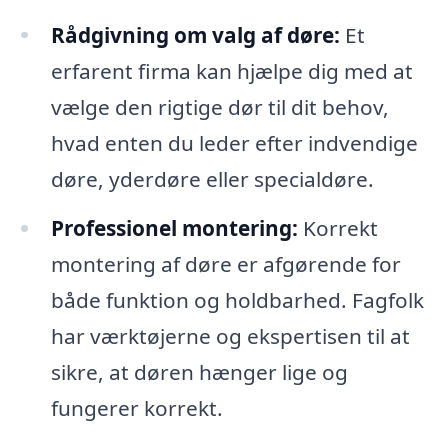
Rådgivning om valg af døre:
Et
erfarent firma kan hjælpe dig med at
vælge den rigtige dør til dit behov,
hvad enten du leder efter indvendige
døre, yderdøre eller specialdøre.
Professionel montering:
Korrekt
montering af døre er afgørende for
både funktion og holdbarhed. Fagfolk
har værktøjerne og ekspertisen til at
sikre, at døren hænger lige og
fungerer korrekt.