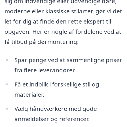
sig om indvendige eller udvendige døre,
moderne eller klassiske stilarter, gør vi det
let for dig at finde den rette ekspert til
opgaven. Her er nogle af fordelene ved at
få tilbud på dørmontering:
Spar penge ved at sammenligne priser
fra flere leverandører.
Få et indblik i forskellige stil og
materialer.
Vælg håndværkere med gode
anmeldelser og referencer.