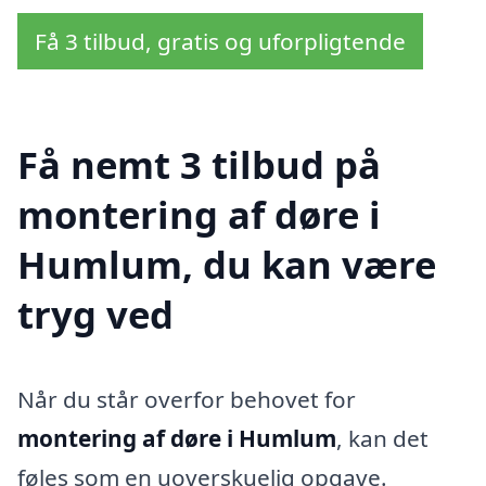
Få 3 tilbud, gratis og uforpligtende
Få nemt 3 tilbud på
montering af døre i
Humlum, du kan være
tryg ved
Når du står overfor behovet for
montering af døre i Humlum
, kan det
føles som en uoverskuelig opgave.