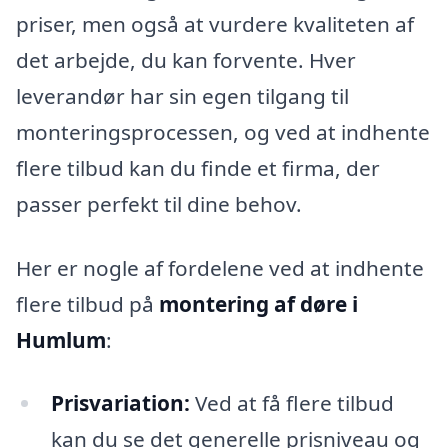
priser, men også at vurdere kvaliteten af
det arbejde, du kan forvente. Hver
leverandør har sin egen tilgang til
monteringsprocessen, og ved at indhente
flere tilbud kan du finde et firma, der
passer perfekt til dine behov.
Her er nogle af fordelene ved at indhente
flere tilbud på
montering af døre i
Humlum
:
Prisvariation:
Ved at få flere tilbud
kan du se det generelle prisniveau og