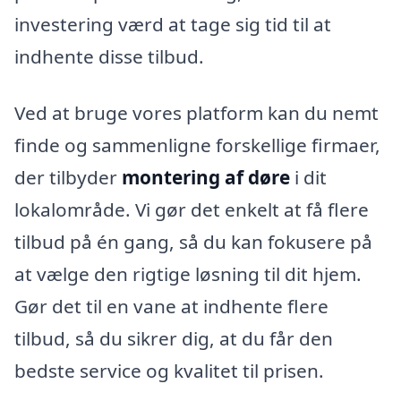
investering værd at tage sig tid til at
indhente disse tilbud.
Ved at bruge vores platform kan du nemt
finde og sammenligne forskellige firmaer,
der tilbyder
montering af døre
i dit
lokalområde. Vi gør det enkelt at få flere
tilbud på én gang, så du kan fokusere på
at vælge den rigtige løsning til dit hjem.
Gør det til en vane at indhente flere
tilbud, så du sikrer dig, at du får den
bedste service og kvalitet til prisen.