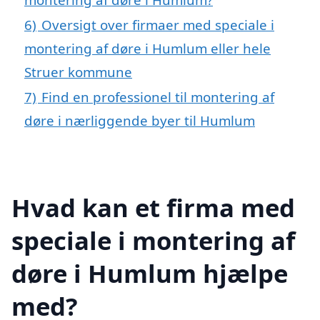
6)
Oversigt over firmaer med speciale i
montering af døre i Humlum eller hele
Struer kommune
7)
Find en professionel til montering af
døre i nærliggende byer til Humlum
Hvad kan et firma med
speciale i montering af
døre i Humlum hjælpe
med?