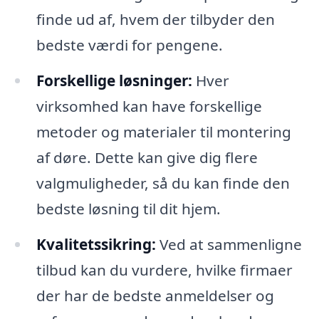
finde ud af, hvem der tilbyder den
bedste værdi for pengene.
Forskellige løsninger:
Hver
virksomhed kan have forskellige
metoder og materialer til montering
af døre. Dette kan give dig flere
valgmuligheder, så du kan finde den
bedste løsning til dit hjem.
Kvalitetssikring:
Ved at sammenligne
tilbud kan du vurdere, hvilke firmaer
der har de bedste anmeldelser og