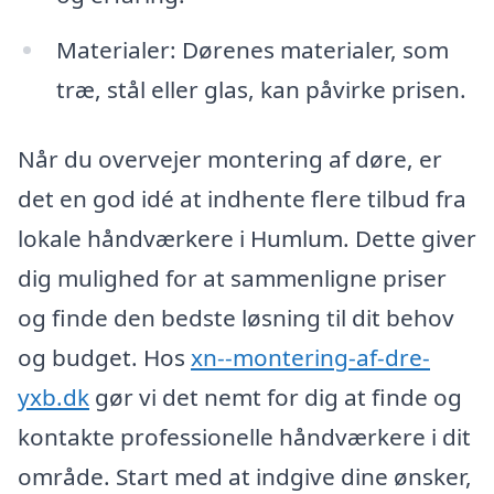
Materialer: Dørenes materialer, som
træ, stål eller glas, kan påvirke prisen.
Når du overvejer montering af døre, er
det en god idé at indhente flere tilbud fra
lokale håndværkere i Humlum. Dette giver
dig mulighed for at sammenligne priser
og finde den bedste løsning til dit behov
og budget. Hos
xn--montering-af-dre-
yxb.dk
gør vi det nemt for dig at finde og
kontakte professionelle håndværkere i dit
område. Start med at indgive dine ønsker,