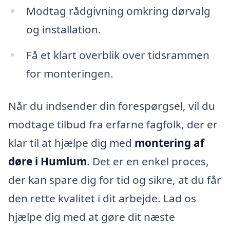
Modtag rådgivning omkring dørvalg
og installation.
Få et klart overblik over tidsrammen
for monteringen.
Når du indsender din forespørgsel, vil du
modtage tilbud fra erfarne fagfolk, der er
klar til at hjælpe dig med
montering af
døre i Humlum
. Det er en enkel proces,
der kan spare dig for tid og sikre, at du får
den rette kvalitet i dit arbejde. Lad os
hjælpe dig med at gøre dit næste