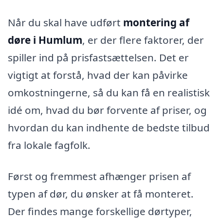
Når du skal have udført
montering af
døre i Humlum
, er der flere faktorer, der
spiller ind på prisfastsættelsen. Det er
vigtigt at forstå, hvad der kan påvirke
omkostningerne, så du kan få en realistisk
idé om, hvad du bør forvente af priser, og
hvordan du kan indhente de bedste tilbud
fra lokale fagfolk.
Først og fremmest afhænger prisen af
typen af dør, du ønsker at få monteret.
Der findes mange forskellige dørtyper,