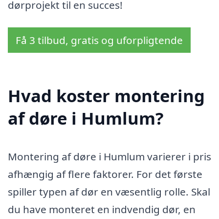
dørprojekt til en succes!
Få 3 tilbud, gratis og uforpligtende
Hvad koster montering
af døre i Humlum?
Montering af døre i Humlum varierer i pris
afhængig af flere faktorer. For det første
spiller typen af dør en væsentlig rolle. Skal
du have monteret en indvendig dør, en