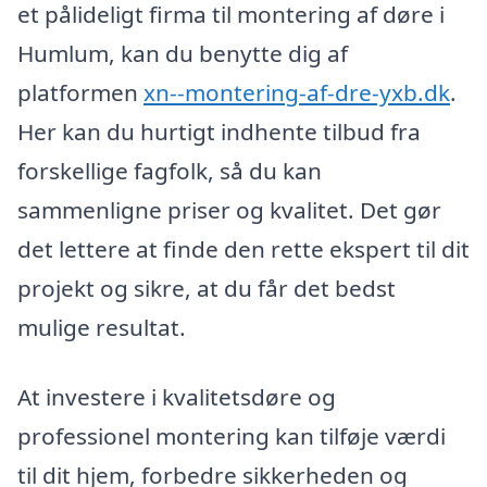
et pålideligt firma til montering af døre i
Humlum, kan du benytte dig af
platformen
xn--montering-af-dre-yxb.dk
.
Her kan du hurtigt indhente tilbud fra
forskellige fagfolk, så du kan
sammenligne priser og kvalitet. Det gør
det lettere at finde den rette ekspert til dit
projekt og sikre, at du får det bedst
mulige resultat.
At investere i kvalitetsdøre og
professionel montering kan tilføje værdi
til dit hjem, forbedre sikkerheden og