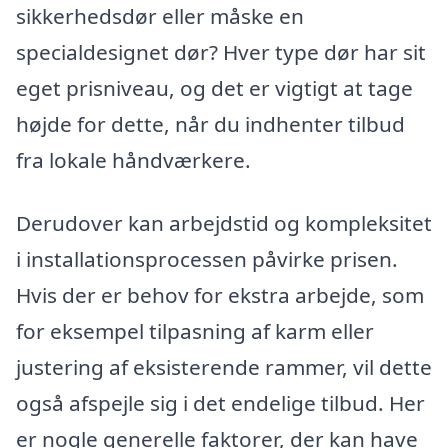
sikkerhedsdør eller måske en
specialdesignet dør? Hver type dør har sit
eget prisniveau, og det er vigtigt at tage
højde for dette, når du indhenter tilbud
fra lokale håndværkere.
Derudover kan arbejdstid og kompleksitet
i installationsprocessen påvirke prisen.
Hvis der er behov for ekstra arbejde, som
for eksempel tilpasning af karm eller
justering af eksisterende rammer, vil dette
også afspejle sig i det endelige tilbud. Her
er nogle generelle faktorer, der kan have