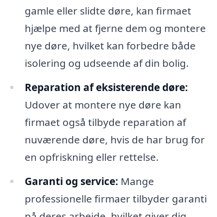
gamle eller slidte døre, kan firmaet
hjælpe med at fjerne dem og montere
nye døre, hvilket kan forbedre både
isolering og udseende af din bolig.
Reparation af eksisterende døre:
Udover at montere nye døre kan
firmaet også tilbyde reparation af
nuværende døre, hvis de har brug for
en opfriskning eller rettelse.
Garanti og service:
Mange
professionelle firmaer tilbyder garanti
på deres arbejde, hvilket giver dig