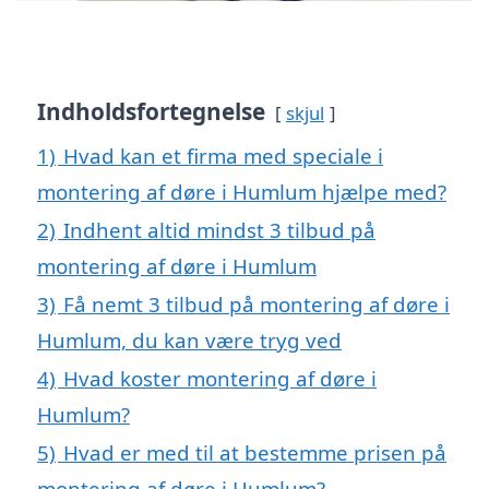
Indholdsfortegnelse
skjul
1)
Hvad kan et firma med speciale i
montering af døre i Humlum hjælpe med?
2)
Indhent altid mindst 3 tilbud på
montering af døre i Humlum
3)
Få nemt 3 tilbud på montering af døre i
Humlum, du kan være tryg ved
4)
Hvad koster montering af døre i
Humlum?
5)
Hvad er med til at bestemme prisen på
montering af døre i Humlum?