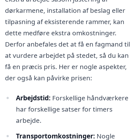
dørkarmene, installation af beslag eller
tilpasning af eksisterende rammer, kan
dette medføre ekstra omkostninger.
Derfor anbefales det at få en fagmand til
at vurdere arbejdet på stedet, så du kan
få en præcis pris. Her er nogle aspekter,
der også kan påvirke prisen:
Arbejdstid:
Forskellige håndværkere
har forskellige satser for timers
arbejde.
Transportomkostninger:
Nogle