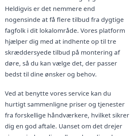
Heldigvis er det nemmere end
nogensinde at få flere tilbud fra dygtige
fagfolk i dit lokalområde. Vores platform
hjælper dig med at indhente op til tre
skræddersyede tilbud på montering af
døre, så du kan vælge det, der passer
bedst til dine ønsker og behov.
Ved at benytte vores service kan du
hurtigt sammenligne priser og tjenester
fra forskellige håndværkere, hvilket sikrer
dig en god aftale. Uanset om det drejer