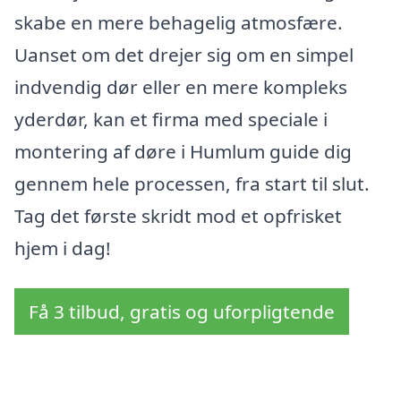
skabe en mere behagelig atmosfære.
Uanset om det drejer sig om en simpel
indvendig dør eller en mere kompleks
yderdør, kan et firma med speciale i
montering af døre i Humlum guide dig
gennem hele processen, fra start til slut.
Tag det første skridt mod et opfrisket
hjem i dag!
Få 3 tilbud, gratis og uforpligtende