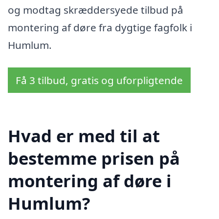
og modtag skræddersyede tilbud på
montering af døre fra dygtige fagfolk i
Humlum.
Få 3 tilbud, gratis og uforpligtende
Hvad er med til at
bestemme prisen på
montering af døre i
Humlum?