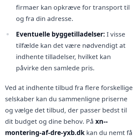
firmaer kan opkræve for transport til
og fra din adresse.
Eventuelle byggetilladelser:
I visse
tilfælde kan det være nødvendigt at
indhente tilladelser, hvilket kan
påvirke den samlede pris.
Ved at indhente tilbud fra flere forskellige
selskaber kan du sammenligne priserne
og vælge det tilbud, der passer bedst til
dit budget og dine behov. På
xn--
montering-af-dre-yxb.dk
kan du nemt få