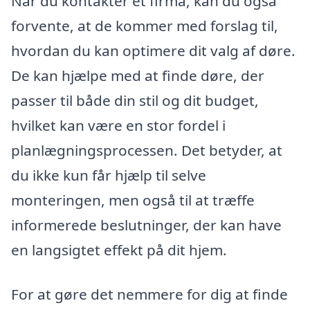
Når du kontakter et firma, kan du også
forvente, at de kommer med forslag til,
hvordan du kan optimere dit valg af døre.
De kan hjælpe med at finde døre, der
passer til både din stil og dit budget,
hvilket kan være en stor fordel i
planlægningsprocessen. Det betyder, at
du ikke kun får hjælp til selve
monteringen, men også til at træffe
informerede beslutninger, der kan have
en langsigtet effekt på dit hjem.
For at gøre det nemmere for dig at finde