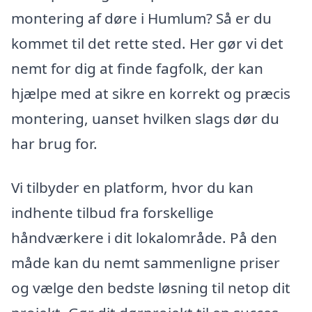
montering af døre i Humlum? Så er du
kommet til det rette sted. Her gør vi det
nemt for dig at finde fagfolk, der kan
hjælpe med at sikre en korrekt og præcis
montering, uanset hvilken slags dør du
har brug for.
Vi tilbyder en platform, hvor du kan
indhente tilbud fra forskellige
håndværkere i dit lokalområde. På den
måde kan du nemt sammenligne priser
og vælge den bedste løsning til netop dit