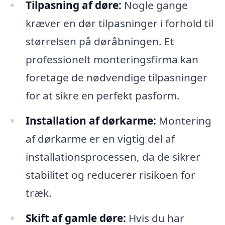
Tilpasning af døre:
Nogle gange
kræver en dør tilpasninger i forhold til
størrelsen på døråbningen. Et
professionelt monteringsfirma kan
foretage de nødvendige tilpasninger
for at sikre en perfekt pasform.
Installation af dørkarme:
Montering
af dørkarme er en vigtig del af
installationsprocessen, da de sikrer
stabilitet og reducerer risikoen for
træk.
Skift af gamle døre:
Hvis du har