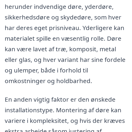
herunder indvendige døre, yderdøre,
sikkerhedsdøre og skydedøre, som hver
har deres eget prisniveau. Yderligere kan
materialet spille en væsentlig rolle. Døre
kan være lavet af træ, komposit, metal
eller glas, og hver variant har sine fordele
og ulemper, både i forhold til
omkostninger og holdbarhed.
En anden vigtig faktor er den ønskede
installationstype. Montering af døre kan
variere i kompleksitet, og hvis der kræves
ekstra arbejde såsom justering af