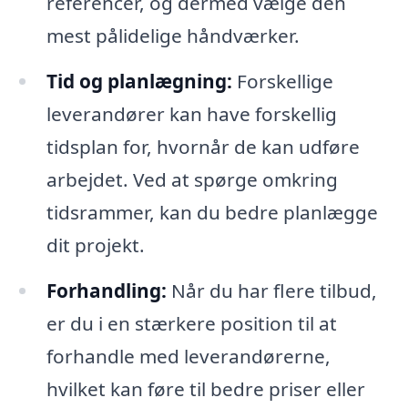
referencer, og dermed vælge den
mest pålidelige håndværker.
Tid og planlægning:
Forskellige
leverandører kan have forskellig
tidsplan for, hvornår de kan udføre
arbejdet. Ved at spørge omkring
tidsrammer, kan du bedre planlægge
dit projekt.
Forhandling:
Når du har flere tilbud,
er du i en stærkere position til at
forhandle med leverandørerne,
hvilket kan føre til bedre priser eller