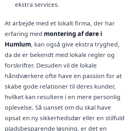
ekstra services.
At arbejde med et lokalt firma, der har
erfaring med
montering af døre i
Humlum
, kan også give ekstra tryghed,
da de er bekendt med lokale regler og
forskrifter. Desuden vil de lokale
håndværkere ofte have en passion for at
skabe gode relationer til deres kunder,
hvilket kan resultere i en mere personlig
oplevelse. Så uanset om du skal have
opsat en ny sikkerhedsdør eller en stilfuld
pladsbesparende løsning, er det en