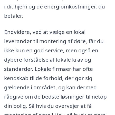
i dit hjem og de energiomkostninger, du
betaler.
Endvidere, ved at vælge en lokal
leverandør til montering af døre, får du
ikke kun en god service, men også en
dybere forståelse af lokale krav og
standarder. Lokale firmaer har ofte
kendskab til de forhold, der gør sig
gældende i området, og kan dermed
rådgive om de bedste løsninger til netop
din bolig. Så hvis du overvejer at få