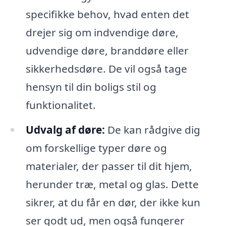
specifikke behov, hvad enten det
drejer sig om indvendige døre,
udvendige døre, branddøre eller
sikkerhedsdøre. De vil også tage
hensyn til din boligs stil og
funktionalitet.
Udvalg af døre:
De kan rådgive dig
om forskellige typer døre og
materialer, der passer til dit hjem,
herunder træ, metal og glas. Dette
sikrer, at du får en dør, der ikke kun
ser godt ud, men også fungerer