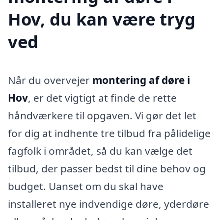
Hov, du kan være tryg
ved
Når du overvejer
montering af døre i
Hov
, er det vigtigt at finde de rette
håndværkere til opgaven. Vi gør det let
for dig at indhente tre tilbud fra pålidelige
fagfolk i området, så du kan vælge det
tilbud, der passer bedst til dine behov og
budget. Uanset om du skal have
installeret nye indvendige døre, yderdøre