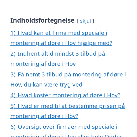
Indholdsfortegnelse
skjul
1)
Hvad kan et firma med speciale i
montering af døre i Hov hjælpe med?
2)
Indhent altid mindst 3 tilbud på
montering af døre i Hov
3)
Få nemt 3 tilbud på montering af døre i
Hov, du kan være tryg ved
4)
Hvad koster montering af døre i Hov?
5)
Hvad er med til at bestemme prisen på
montering af døre i Hov?
6)
Oversigt over firmaer med speciale i
montering af døre i Hov eller hele Odder