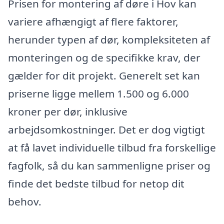
Prisen for montering af døre i Hov kan
variere afhængigt af flere faktorer,
herunder typen af dør, kompleksiteten af
monteringen og de specifikke krav, der
gælder for dit projekt. Generelt set kan
priserne ligge mellem 1.500 og 6.000
kroner per dør, inklusive
arbejdsomkostninger. Det er dog vigtigt
at få lavet individuelle tilbud fra forskellige
fagfolk, så du kan sammenligne priser og
finde det bedste tilbud for netop dit
behov.