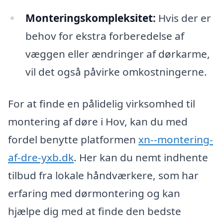
Monteringskompleksitet:
Hvis der er
behov for ekstra forberedelse af
væggen eller ændringer af dørkarme,
vil det også påvirke omkostningerne.
For at finde en pålidelig virksomhed til
montering af døre i Hov, kan du med
fordel benytte platformen
xn--montering-
af-dre-yxb.dk
. Her kan du nemt indhente
tilbud fra lokale håndværkere, som har
erfaring med dørmontering og kan
hjælpe dig med at finde den bedste