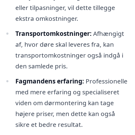
eller tilpasninger, vil dette tillegge
ekstra omkostninger.
Transportomkostninger:
Afhængigt
af, hvor døre skal leveres fra, kan
transportomkostninger også indgå i
den samlede pris.
Fagmandens erfaring:
Professionelle
med mere erfaring og specialiseret
viden om dørmontering kan tage
højere priser, men dette kan også
sikre et bedre resultat.