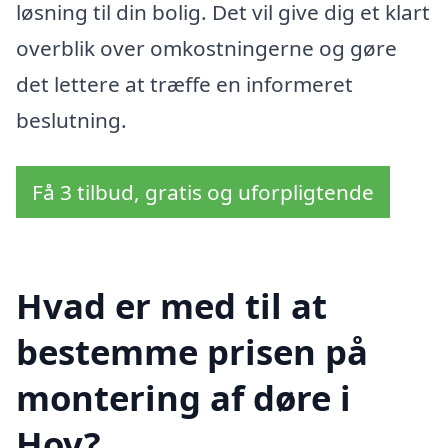
løsning til din bolig. Det vil give dig et klart
overblik over omkostningerne og gøre
det lettere at træffe en informeret
beslutning.
Få 3 tilbud, gratis og uforpligtende
Hvad er med til at
bestemme prisen på
montering af døre i
Hov?