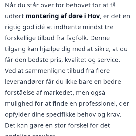
Når du står over for behovet for at få
udført
montering af døre i Hov
, er det en
rigtig god idé at indhente mindst tre
forskellige tilbud fra fagfolk. Denne
tilgang kan hjælpe dig med at sikre, at du
får den bedste pris, kvalitet og service.
Ved at sammenligne tilbud fra flere
leverandører får du ikke bare en bedre
forståelse af markedet, men også
mulighed for at finde en professionel, der
opfylder dine specifikke behov og krav.
Det kan gøre en stor forskel for det
endelige resultat.