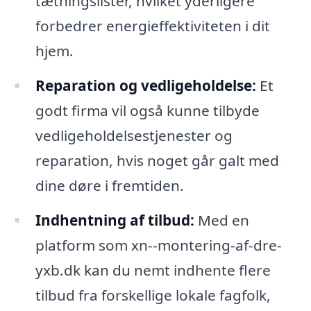
tætningslister, hvilket yderligere
forbedrer energieffektiviteten i dit
hjem.
Reparation og vedligeholdelse:
Et
godt firma vil også kunne tilbyde
vedligeholdelsestjenester og
reparation, hvis noget går galt med
dine døre i fremtiden.
Indhentning af tilbud:
Med en
platform som xn--montering-af-dre-
yxb.dk kan du nemt indhente flere
tilbud fra forskellige lokale fagfolk,