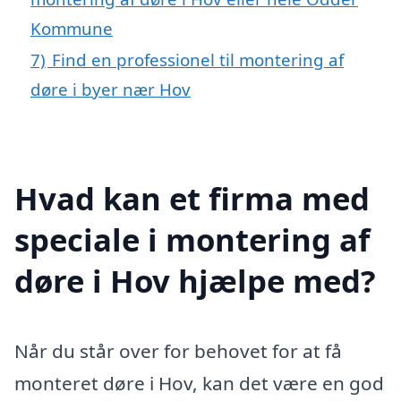
Kommune
7)
Find en professionel til montering af
døre i byer nær Hov
Hvad kan et firma med
speciale i montering af
døre i Hov hjælpe med?
Når du står over for behovet for at få
monteret døre i Hov, kan det være en god