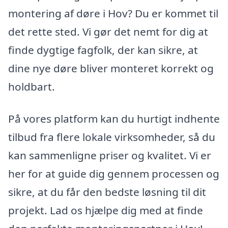
montering af døre i Hov? Du er kommet til
det rette sted. Vi gør det nemt for dig at
finde dygtige fagfolk, der kan sikre, at
dine nye døre bliver monteret korrekt og
holdbart.
På vores platform kan du hurtigt indhente
tilbud fra flere lokale virksomheder, så du
kan sammenligne priser og kvalitet. Vi er
her for at guide dig gennem processen og
sikre, at du får den bedste løsning til dit
projekt. Lad os hjælpe dig med at finde