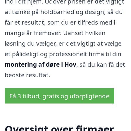
ind i dit hjem. Udover prisen er det vigtigt
at tænke på holdbarhed og design, så du
får et resultat, som du er tilfreds med i
mange år fremover. Uanset hvilken
løsning du vælger, er det vigtigt at vælge
et pålideligt og professionelt firma til din
montering af døre i Hov
, så du kan få det
bedste resultat.
Få 3 tilbud, gratis og uforpligtende
Oversigt over firmaer