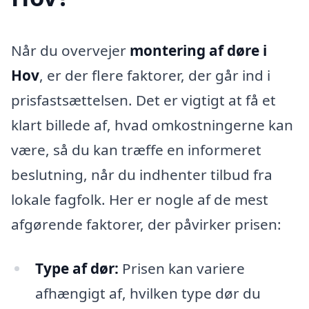
Når du overvejer
montering af døre i
Hov
, er der flere faktorer, der går ind i
prisfastsættelsen. Det er vigtigt at få et
klart billede af, hvad omkostningerne kan
være, så du kan træffe en informeret
beslutning, når du indhenter tilbud fra
lokale fagfolk. Her er nogle af de mest
afgørende faktorer, der påvirker prisen:
Type af dør:
Prisen kan variere
afhængigt af, hvilken type dør du