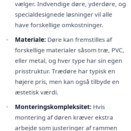
vælger. Indvendige døre, yderdøre, og
specialdesignede løsninger vil alle
have forskellige omkostninger.
Materiale:
Døre kan fremstilles af
forskellige materialer såsom træ, PVC,
eller metal, og hver type har sin egen
prisstruktur. Trædøre har typisk en
højere pris, men kan også tilbyde en
æstetisk værdi.
Monteringskompleksitet:
Hvis
montering af døren kræver ekstra
arbejde som justeringer af rammen