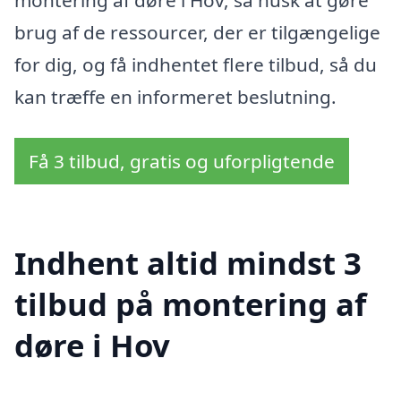
montering af døre i Hov, så husk at gøre
brug af de ressourcer, der er tilgængelige
for dig, og få indhentet flere tilbud, så du
kan træffe en informeret beslutning.
Få 3 tilbud, gratis og uforpligtende
Indhent altid mindst 3
tilbud på montering af
døre i Hov