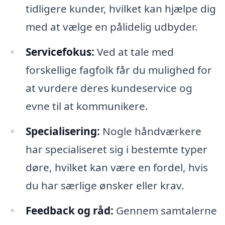
tidligere kunder, hvilket kan hjælpe dig
med at vælge en pålidelig udbyder.
Servicefokus:
Ved at tale med
forskellige fagfolk får du mulighed for
at vurdere deres kundeservice og
evne til at kommunikere.
Specialisering:
Nogle håndværkere
har specialiseret sig i bestemte typer
døre, hvilket kan være en fordel, hvis
du har særlige ønsker eller krav.
Feedback og råd:
Gennem samtalerne