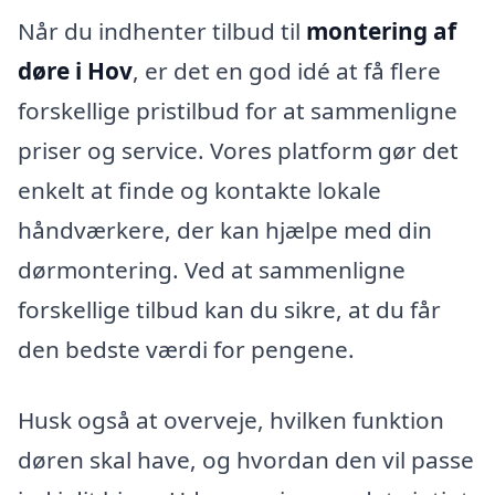
Når du indhenter tilbud til
montering af
døre i Hov
, er det en god idé at få flere
forskellige pristilbud for at sammenligne
priser og service. Vores platform gør det
enkelt at finde og kontakte lokale
håndværkere, der kan hjælpe med din
dørmontering. Ved at sammenligne
forskellige tilbud kan du sikre, at du får
den bedste værdi for pengene.
Husk også at overveje, hvilken funktion
døren skal have, og hvordan den vil passe