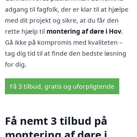
adgang til fagfolk, der er klar til at hjælpe
med dit projekt og sikre, at du får den
rette hjælp til
montering af døre i Hov
.
Gå ikke på kompromis med kvaliteten –
tag dig tid til at finde den bedste løsning
for dig.
Få 3 tilbud, gratis og uforpligtende
Få nemt 3 tilbud på
montering af døre i