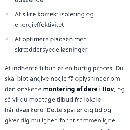
At sikre korrekt isolering og
energieffektivitet
At optimere pladsen med
skræddersyede løsninger
At indhente tilbud er en hurtig proces. Du
skal blot angive nogle få oplysninger om
den ønskede
montering af døre i Hov
, og
så vil du modtage tilbud fra lokale
håndværkere. Dette sparer dig tid og
giver dig mulighed for at sammenligne