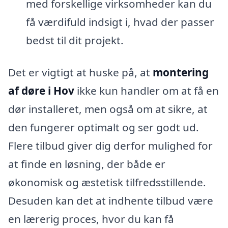
med forskellige virksomheder kan du
få værdifuld indsigt i, hvad der passer
bedst til dit projekt.
Det er vigtigt at huske på, at
montering
af døre i Hov
ikke kun handler om at få en
dør installeret, men også om at sikre, at
den fungerer optimalt og ser godt ud.
Flere tilbud giver dig derfor mulighed for
at finde en løsning, der både er
økonomisk og æstetisk tilfredsstillende.
Desuden kan det at indhente tilbud være
en lærerig proces, hvor du kan få