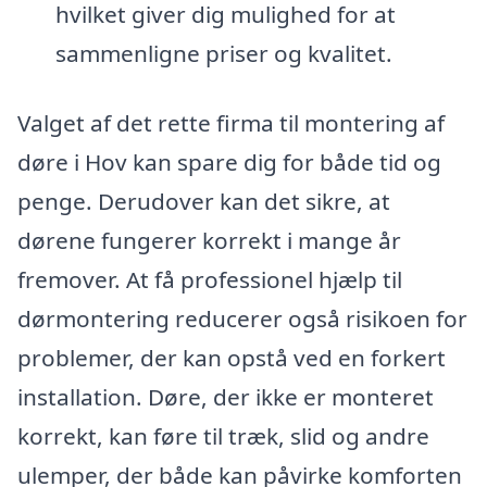
hvilket giver dig mulighed for at
sammenligne priser og kvalitet.
Valget af det rette firma til montering af
døre i Hov kan spare dig for både tid og
penge. Derudover kan det sikre, at
dørene fungerer korrekt i mange år
fremover. At få professionel hjælp til
dørmontering reducerer også risikoen for
problemer, der kan opstå ved en forkert
installation. Døre, der ikke er monteret
korrekt, kan føre til træk, slid og andre
ulemper, der både kan påvirke komforten