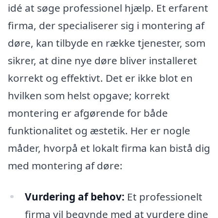
idé at søge professionel hjælp. Et erfarent
firma, der specialiserer sig i montering af
døre, kan tilbyde en række tjenester, som
sikrer, at dine nye døre bliver installeret
korrekt og effektivt. Det er ikke blot en
hvilken som helst opgave; korrekt
montering er afgørende for både
funktionalitet og æstetik. Her er nogle
måder, hvorpå et lokalt firma kan bistå dig
med montering af døre:
Vurdering af behov:
Et professionelt
firma vil begynde med at vurdere dine