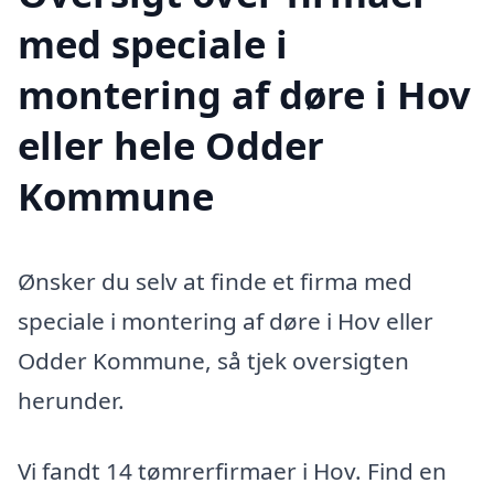
med speciale i
montering af døre i Hov
eller hele Odder
Kommune
Ønsker du selv at finde et firma med
speciale i montering af døre i Hov eller
Odder Kommune, så tjek oversigten
herunder.
Vi fandt 14 tømrerfirmaer i Hov. Find en