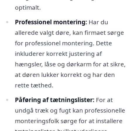
optimalt.
Professionel montering:
Har du
allerede valgt døre, kan firmaet sørge
for professionel montering. Dette
inkluderer korrekt justering af
hængsler, låse og dørkarm for at sikre,
at døren lukker korrekt og har den
rette tæthed.
Påføring af tætningslister:
For at
undgå træk og fugt kan professionelle
monteringsfolk sørge for at installere