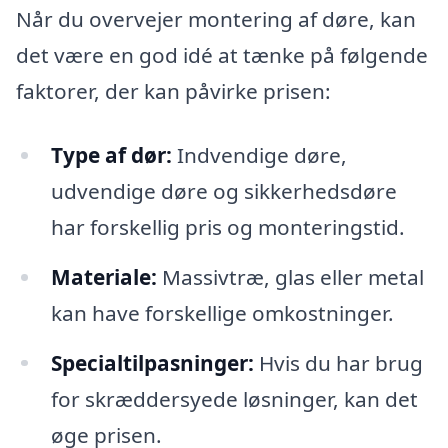
Når du overvejer montering af døre, kan
det være en god idé at tænke på følgende
faktorer, der kan påvirke prisen:
Type af dør:
Indvendige døre,
udvendige døre og sikkerhedsdøre
har forskellig pris og monteringstid.
Materiale:
Massivtræ, glas eller metal
kan have forskellige omkostninger.
Specialtilpasninger:
Hvis du har brug
for skræddersyede løsninger, kan det
øge prisen.