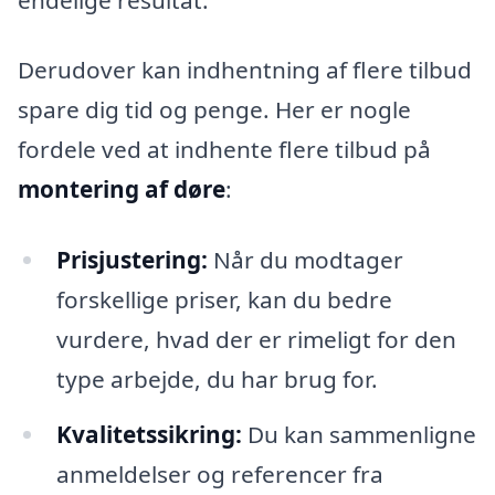
Derudover kan indhentning af flere tilbud
spare dig tid og penge. Her er nogle
fordele ved at indhente flere tilbud på
montering af døre
:
Prisjustering:
Når du modtager
forskellige priser, kan du bedre
vurdere, hvad der er rimeligt for den
type arbejde, du har brug for.
Kvalitetssikring:
Du kan sammenligne
anmeldelser og referencer fra