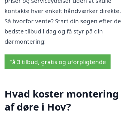
priser og serviceydelser uden at skulle
kontakte hver enkelt håndværker direkte.
Så hvorfor vente? Start din søgen efter de
bedste tilbud i dag og få styr på din
dørmontering!
Få 3 tilbud, gratis og uforpligtende
Hvad koster montering
af døre i Hov?