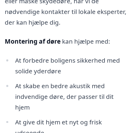
eller måske skydedøre, har vi de
nødvendige kontakter til lokale eksperter,
der kan hjælpe dig.
Montering af døre
kan hjælpe med:
At forbedre boligens sikkerhed med
solide yderdøre
At skabe en bedre akustik med
indvendige døre, der passer til dit
hjem
At give dit hjem et nyt og frisk
udseende