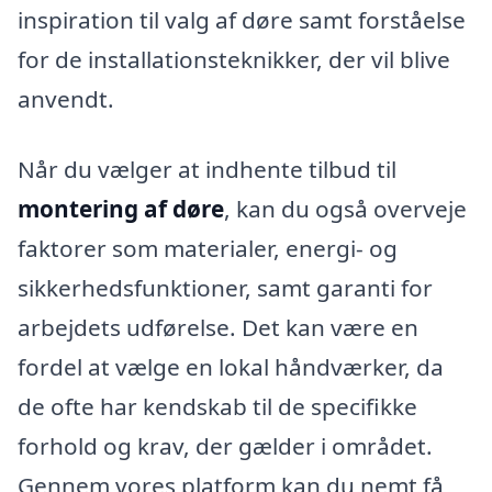
inspiration til valg af døre samt forståelse
for de installationsteknikker, der vil blive
anvendt.
Når du vælger at indhente tilbud til
montering af døre
, kan du også overveje
faktorer som materialer, energi- og
sikkerhedsfunktioner, samt garanti for
arbejdets udførelse. Det kan være en
fordel at vælge en lokal håndværker, da
de ofte har kendskab til de specifikke
forhold og krav, der gælder i området.
Gennem vores platform kan du nemt få