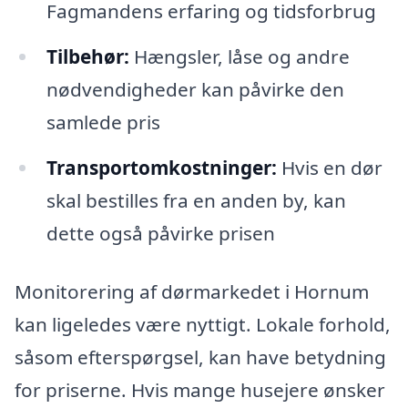
Fagmandens erfaring og tidsforbrug
Tilbehør:
Hængsler, låse og andre
nødvendigheder kan påvirke den
samlede pris
Transportomkostninger:
Hvis en dør
skal bestilles fra en anden by, kan
dette også påvirke prisen
Monitorering af dørmarkedet i Hornum
kan ligeledes være nyttigt. Lokale forhold,
såsom efterspørgsel, kan have betydning
for priserne. Hvis mange husejere ønsker