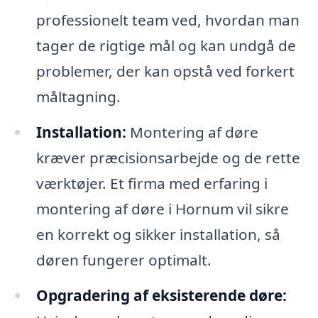
professionelt team ved, hvordan man
tager de rigtige mål og kan undgå de
problemer, der kan opstå ved forkert
måltagning.
Installation:
Montering af døre
kræver præcisionsarbejde og de rette
værktøjer. Et firma med erfaring i
montering af døre i Hornum vil sikre
en korrekt og sikker installation, så
døren fungerer optimalt.
Opgradering af eksisterende døre: