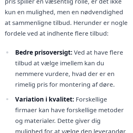
pris spiller en væsentlig rolle, er det ikke
kun en mulighed, men en nødvendighed
at sammenligne tilbud. Herunder er nogle
fordele ved at indhente flere tilbud:
Bedre prisoversigt:
Ved at have flere
tilbud at vælge imellem kan du
nemmere vurdere, hvad der er en
rimelig pris for montering af døre.
Variation i kvalitet:
Forskellige
firmaer kan have forskellige metoder
og materialer. Dette giver dig
mulighed for at vælge den leverandør,