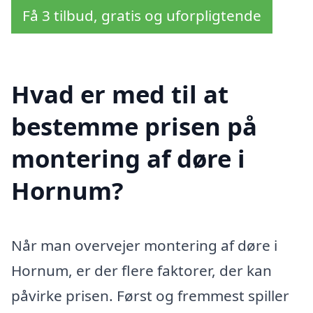
Få 3 tilbud, gratis og uforpligtende
Hvad er med til at
bestemme prisen på
montering af døre i
Hornum?
Når man overvejer montering af døre i
Hornum, er der flere faktorer, der kan
påvirke prisen. Først og fremmest spiller