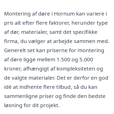
Montering af døre i Hornum kan variere i
pris alt efter flere faktorer, herunder type
af dør, materialer, samt det specifikke
firma, du vælger at arbejde sammen med.
Generelt set kan priserne for montering
af døre ligge mellem 1.500 og 5.000
kroner, afhængigt af kompleksiteten og
de valgte materialer. Det er derfor en god
idé at indhente flere tilbud, så du kan
sammenligne priser og finde den bedste
løsning for dit projekt.