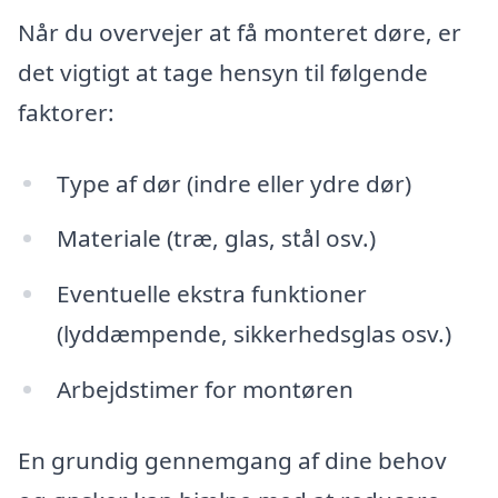
Når du overvejer at få monteret døre, er
det vigtigt at tage hensyn til følgende
faktorer:
Type af dør (indre eller ydre dør)
Materiale (træ, glas, stål osv.)
Eventuelle ekstra funktioner
(lyddæmpende, sikkerhedsglas osv.)
Arbejdstimer for montøren
En grundig gennemgang af dine behov