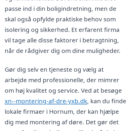
passe ind i din boligindretning, men de
skal også opfylde praktiske behov som
isolering og sikkerhed. Et erfarent firma
vil tage alle disse faktorer i betragtning,
når de rådgiver dig om dine muligheder.
Gør dig selv en tjeneste og vælg at
arbejde med professionelle, der mimrer
om høj kvalitet og service. Ved at besøge
xn--montering-af-dre-yxb.dk
, kan du finde
lokale firmaer i Hornum, der kan hjælpe
dig med montering af døre. Det gør det