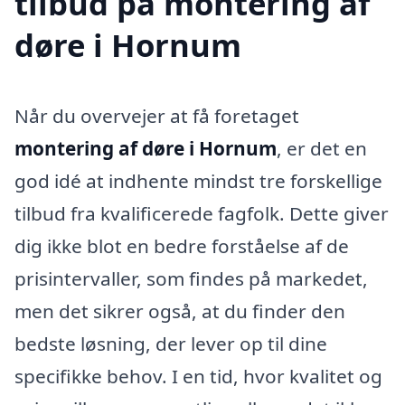
tilbud på montering af
døre i Hornum
Når du overvejer at få foretaget
montering af døre i Hornum
, er det en
god idé at indhente mindst tre forskellige
tilbud fra kvalificerede fagfolk. Dette giver
dig ikke blot en bedre forståelse af de
prisintervaller, som findes på markedet,
men det sikrer også, at du finder den
bedste løsning, der lever op til dine
specifikke behov. I en tid, hvor kvalitet og