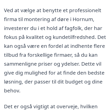
Ved at vælge at benytte et professionelt
firma til montering af døre i Hornum,
investerer du i et hold af fagfolk, der har
fokus på kvalitet og kundetilfredshed. Det
kan også være en fordel at indhente flere
tilbud fra forskellige firmaer, så du kan
sammenligne priser og ydelser. Dette vil
give dig mulighed for at finde den bedste
løsning, der passer til dit budget og dine
behov.
Det er også vigtigt at overveje, hvilken