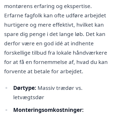
montørens erfaring og ekspertise.
Erfarne fagfolk kan ofte udføre arbejdet
hurtigere og mere effektivt, hvilket kan
spare dig penge i det lange løb. Det kan
derfor være en god idé at indhente
forskellige tilbud fra lokale håndværkere
for at få en fornemmelse af, hvad du kan
forvente at betale for arbejdet.
Dørtype:
Massiv trædør vs.
letvægtsdør
Monteringsomkostninger: