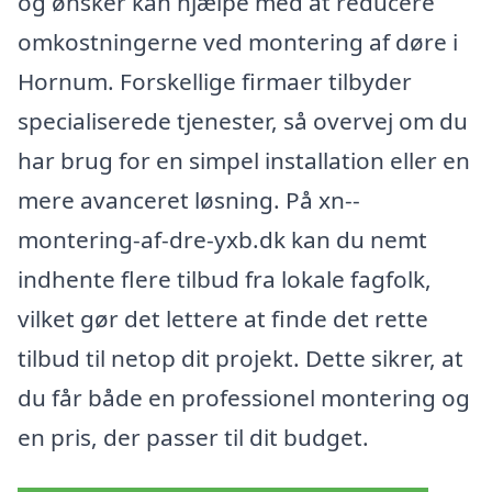
og ønsker kan hjælpe med at reducere
omkostningerne ved montering af døre i
Hornum. Forskellige firmaer tilbyder
specialiserede tjenester, så overvej om du
har brug for en simpel installation eller en
mere avanceret løsning. På xn--
montering-af-dre-yxb.dk kan du nemt
indhente flere tilbud fra lokale fagfolk,
vilket gør det lettere at finde det rette
tilbud til netop dit projekt. Dette sikrer, at
du får både en professionel montering og
en pris, der passer til dit budget.