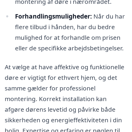
montering af døre i nærområdet.
Forhandlingsmuligheder:
Når du har
flere tilbud i hånden, har du bedre
mulighed for at forhandle om prisen
eller de specifikke arbejdsbetingelser.
At vælge at have affektive og funktionelle
døre er vigtigt for ethvert hjem, og det
samme gælder for professionel
montering. Korrekt installation kan
afgøre dørens levetid og påvirke både
sikkerheden og energieffektiviteten i din
bolig. Expertise og erfaring er nøglen til