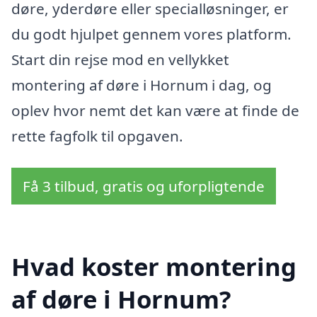
døre, yderdøre eller specialløsninger, er
du godt hjulpet gennem vores platform.
Start din rejse mod en vellykket
montering af døre i Hornum i dag, og
oplev hvor nemt det kan være at finde de
rette fagfolk til opgaven.
Få 3 tilbud, gratis og uforpligtende
Hvad koster montering
af døre i Hornum?