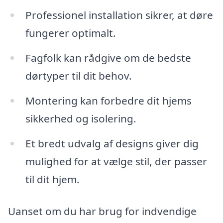
Professionel installation sikrer, at døre
fungerer optimalt.
Fagfolk kan rådgive om de bedste
dørtyper til dit behov.
Montering kan forbedre dit hjems
sikkerhed og isolering.
Et bredt udvalg af designs giver dig
mulighed for at vælge stil, der passer
til dit hjem.
Uanset om du har brug for indvendige