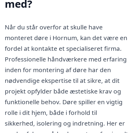
med?
Når du står overfor at skulle have
monteret døre i Hornum, kan det være en
fordel at kontakte et specialiseret firma.
Professionelle håndværkere med erfaring
inden for montering af døre har den
nødvendige ekspertise til at sikre, at dit
projekt opfylder både æstetiske krav og
funktionelle behov. Døre spiller en vigtig
rolle i dit hjem, både i forhold til
sikkerhed, isolering og indretning. Her er