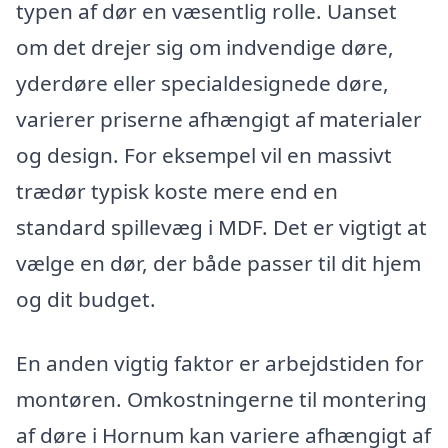
typen af dør en væsentlig rolle. Uanset
om det drejer sig om indvendige døre,
yderdøre eller specialdesignede døre,
varierer priserne afhængigt af materialer
og design. For eksempel vil en massivt
trædør typisk koste mere end en
standard spillevæg i MDF. Det er vigtigt at
vælge en dør, der både passer til dit hjem
og dit budget.
En anden vigtig faktor er arbejdstiden for
montøren. Omkostningerne til montering
af døre i Hornum kan variere afhængigt af