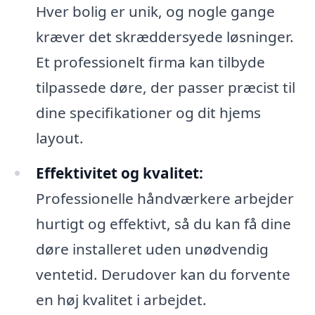
Hver bolig er unik, og nogle gange
kræver det skræddersyede løsninger.
Et professionelt firma kan tilbyde
tilpassede døre, der passer præcist til
dine specifikationer og dit hjems
layout.
Effektivitet og kvalitet:
Professionelle håndværkere arbejder
hurtigt og effektivt, så du kan få dine
døre installeret uden unødvendig
ventetid. Derudover kan du forvente
en høj kvalitet i arbejdet.