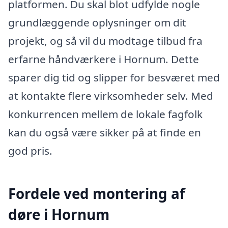
platformen. Du skal blot udfylde nogle
grundlæggende oplysninger om dit
projekt, og så vil du modtage tilbud fra
erfarne håndværkere i Hornum. Dette
sparer dig tid og slipper for besværet med
at kontakte flere virksomheder selv. Med
konkurrencen mellem de lokale fagfolk
kan du også være sikker på at finde en
god pris.
Fordele ved montering af
døre i Hornum