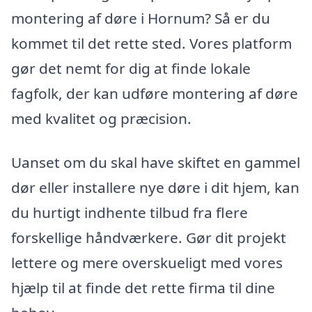
montering af døre i Hornum? Så er du
kommet til det rette sted. Vores platform
gør det nemt for dig at finde lokale
fagfolk, der kan udføre montering af døre
med kvalitet og præcision.
Uanset om du skal have skiftet en gammel
dør eller installere nye døre i dit hjem, kan
du hurtigt indhente tilbud fra flere
forskellige håndværkere. Gør dit projekt
lettere og mere overskueligt med vores
hjælp til at finde det rette firma til dine