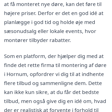
at få monteret nye døre, kan det føre til
højere priser. Derfor er det en god idé at
planlægge i god tid og holde øje med
sæsonudsalg eller lokale events, hvor
montører tilbyder rabatter.
Som en platform, der hjælper dig med at
finde det rette firma til montering af døre
i Hornum, opfordrer vi dig til at indhente
flere tilbud og sammenligne dem. Dette
kan ikke kun sikre, at du får det bedste
tilbud, men også give dig en idé om, hvad
der er realistisk at forvente i forhold til