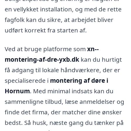
en vellykket installation, og med de rette
fagfolk kan du sikre, at arbejdet bliver
udført korrekt fra starten af.
Ved at bruge platforme som
xn--
montering-af-dre-yxb.dk
kan du hurtigt
få adgang til lokale håndværkere, der er
specialiserede i
montering af døre i
Hornum
. Med minimal indsats kan du
sammenligne tilbud, læse anmeldelser og
finde det firma, der matcher dine ønsker
bedst. Så husk, næste gang du tænker på