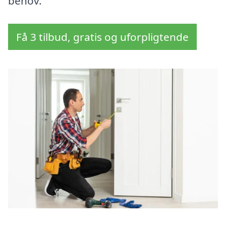
behov.
Få 3 tilbud, gratis og uforpligtende