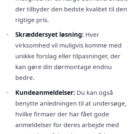
der tilbyder den bedste kvalitet til den
rigtige pris.
Skræddersyet løsning:
Hver
virksomhed vil muligvis komme med
unikke forslag eller tilpasninger, der
kan gøre din dørmontage endnu
bedre.
Kundeanmeldelser:
Du kan også
benytte anledningen til at undersøge,
hvilke firmaer der har fået gode
anmeldelser for deres arbejde med