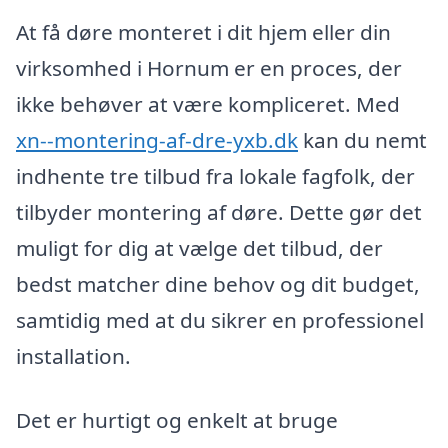
At få døre monteret i dit hjem eller din
virksomhed i Hornum er en proces, der
ikke behøver at være kompliceret. Med
xn--montering-af-dre-yxb.dk
kan du nemt
indhente tre tilbud fra lokale fagfolk, der
tilbyder montering af døre. Dette gør det
muligt for dig at vælge det tilbud, der
bedst matcher dine behov og dit budget,
samtidig med at du sikrer en professionel
installation.
Det er hurtigt og enkelt at bruge