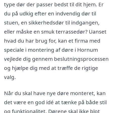
type dør der passer bedst til dit hjem. Er
du på udkig efter en indvendig dør til
stuen, en sikkerhedsdør til indgangen,
eller måske en smuk terrassedør? Uanset
hvad du har brug for, kan et firma med
speciale i montering af døre i Hornum
vejlede dig gennem beslutningsprocessen
og hjælpe dig med at træffe de rigtige
valg.
Når du skal have nye døre monteret, kan
det være en god idé at tænke på både stil
og funktionalitet. Dørene skal ikke blot