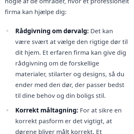
nogle af de områder, hvor et professionelt
firma kan hjælpe dig:
Rådgivning om dørvalg:
Det kan
være svært at vælge den rigtige dør til
dit hjem. Et erfaren firma kan give dig
rådgivning om de forskellige
materialer, stilarter og designs, så du
ender med den dør, der passer bedst
til dine behov og din boligs stil.
Korrekt måltagning:
For at sikre en
korrekt pasform er det vigtigt, at
dørene bliver målt korrekt. Et