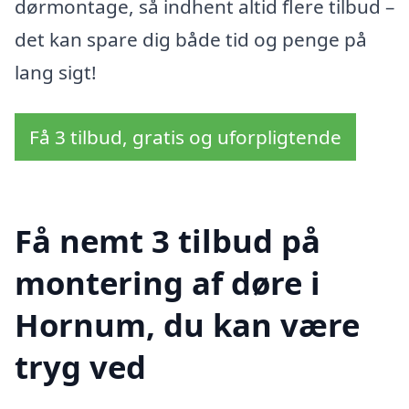
dørmontage, så indhent altid flere tilbud –
det kan spare dig både tid og penge på
lang sigt!
Få 3 tilbud, gratis og uforpligtende
Få nemt 3 tilbud på
montering af døre i
Hornum, du kan være
tryg ved