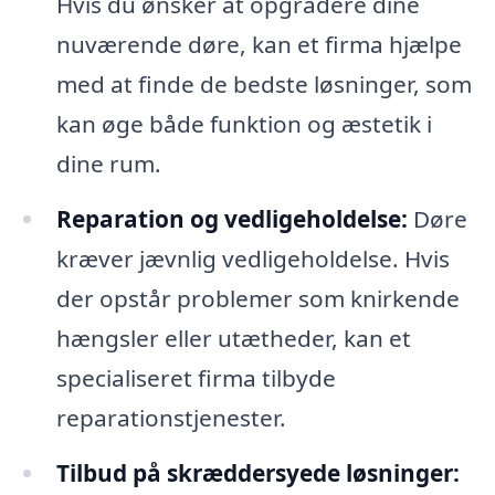
Hvis du ønsker at opgradere dine
nuværende døre, kan et firma hjælpe
med at finde de bedste løsninger, som
kan øge både funktion og æstetik i
dine rum.
Reparation og vedligeholdelse:
Døre
kræver jævnlig vedligeholdelse. Hvis
der opstår problemer som knirkende
hængsler eller utætheder, kan et
specialiseret firma tilbyde
reparationstjenester.
Tilbud på skræddersyede løsninger: