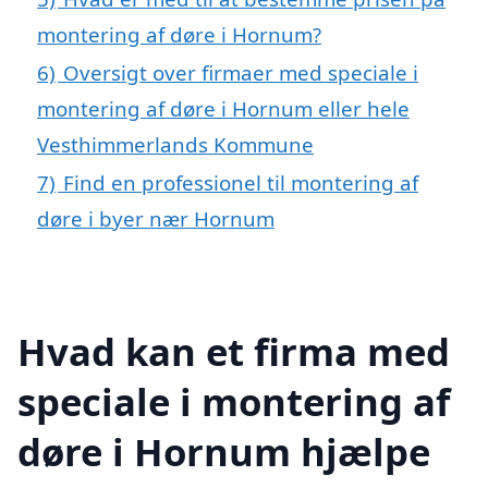
montering af døre i Hornum?
6)
Oversigt over firmaer med speciale i
montering af døre i Hornum eller hele
Vesthimmerlands Kommune
7)
Find en professionel til montering af
døre i byer nær Hornum
Hvad kan et firma med
speciale i montering af
døre i Hornum hjælpe