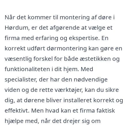
Når det kommer til montering af døre i
Hørdum, er det afgørende at vælge et
firma med erfaring og ekspertise. En
korrekt udført dørmontering kan gøre en
væsentlig forskel for både æstetikken og
funktionaliteten i dit hjem. Med
specialister, der har den nødvendige
viden og de rette værktøjer, kan du sikre
dig, at dørene bliver installeret korrekt og
effektivt. Men hvad kan et firma faktisk
hjælpe med, når det drejer sig om