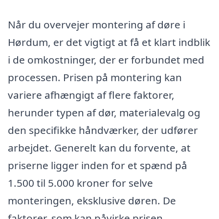
Når du overvejer montering af døre i
Hørdum, er det vigtigt at få et klart indblik
i de omkostninger, der er forbundet med
processen. Prisen på montering kan
variere afhængigt af flere faktorer,
herunder typen af dør, materialevalg og
den specifikke håndværker, der udfører
arbejdet. Generelt kan du forvente, at
priserne ligger inden for et spænd på
1.500 til 5.000 kroner for selve
monteringen, eksklusive døren. De
faktorer, som kan påvirke prisen,