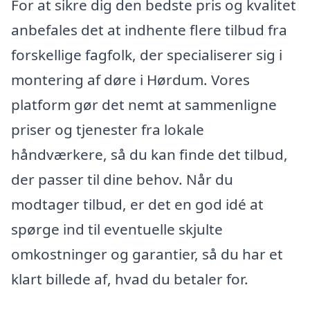
For at sikre dig den bedste pris og kvalitet
anbefales det at indhente flere tilbud fra
forskellige fagfolk, der specialiserer sig i
montering af døre i Hørdum. Vores
platform gør det nemt at sammenligne
priser og tjenester fra lokale
håndværkere, så du kan finde det tilbud,
der passer til dine behov. Når du
modtager tilbud, er det en god idé at
spørge ind til eventuelle skjulte
omkostninger og garantier, så du har et
klart billede af, hvad du betaler for.