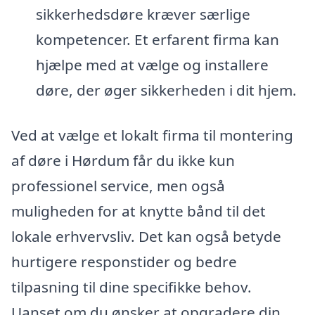
sikkerhedsdøre kræver særlige
kompetencer. Et erfarent firma kan
hjælpe med at vælge og installere
døre, der øger sikkerheden i dit hjem.
Ved at vælge et lokalt firma til montering
af døre i Hørdum får du ikke kun
professionel service, men også
muligheden for at knytte bånd til det
lokale erhvervsliv. Det kan også betyde
hurtigere responstider og bedre
tilpasning til dine specifikke behov.
Uanset om du ønsker at opgradere din