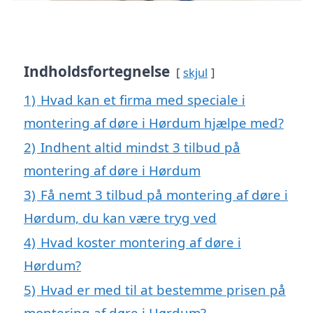
Indholdsfortegnelse
skjul
1)
Hvad kan et firma med speciale i
montering af døre i Hørdum hjælpe med?
2)
Indhent altid mindst 3 tilbud på
montering af døre i Hørdum
3)
Få nemt 3 tilbud på montering af døre i
Hørdum, du kan være tryg ved
4)
Hvad koster montering af døre i
Hørdum?
5)
Hvad er med til at bestemme prisen på
montering af døre i Hørdum?