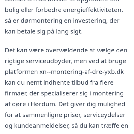
bolig eller forbedre energieffektiviteten,
så er dørmontering en investering, der
kan betale sig på lang sigt.
Det kan være overvældende at vælge den
rigtige serviceudbyder, men ved at bruge
platformen xn--montering-af-dre-yxb.dk
kan du nemt indhente tilbud fra flere
firmaer, der specialiserer sig i montering
af døre i Hørdum. Det giver dig mulighed
for at sammenligne priser, serviceydelser
og kundeanmeldelser, så du kan træffe en