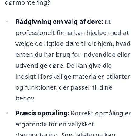
dørmontering?
Rådgivning om valg af døre:
Et
professionelt firma kan hjælpe med at
vælge de rigtige døre til dit hjem, hvad
enten du har brug for indvendige eller
udvendige døre. De kan give dig
indsigt i forskellige materialer, stilarter
og funktioner, der passer til dine
behov.
Præcis opmåling:
Korrekt opmåling er
afgørende for en vellykket
dørmontering. Specialisterne kan