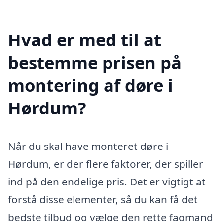
Hvad er med til at
bestemme prisen på
montering af døre i
Hørdum?
Når du skal have monteret døre i
Hørdum, er der flere faktorer, der spiller
ind på den endelige pris. Det er vigtigt at
forstå disse elementer, så du kan få det
bedste tilbud og vælge den rette fagmand