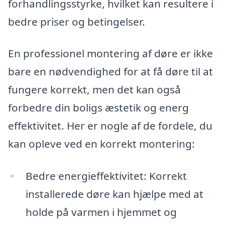
forhandlingsstyrke, hvilket kan resultere i
bedre priser og betingelser.
En professionel montering af døre er ikke
bare en nødvendighed for at få døre til at
fungere korrekt, men det kan også
forbedre din boligs æstetik og energ
effektivitet. Her er nogle af de fordele, du
kan opleve ved en korrekt montering:
Bedre energieffektivitet: Korrekt
installerede døre kan hjælpe med at
holde på varmen i hjemmet og