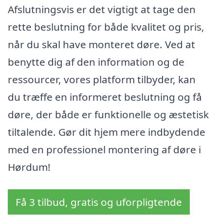
Afslutningsvis er det vigtigt at tage den
rette beslutning for både kvalitet og pris,
når du skal have monteret døre. Ved at
benytte dig af den information og de
ressourcer, vores platform tilbyder, kan
du træffe en informeret beslutning og få
døre, der både er funktionelle og æstetisk
tiltalende. Gør dit hjem mere indbydende
med en professionel montering af døre i
Hørdum!
Få 3 tilbud, gratis og uforpligtende