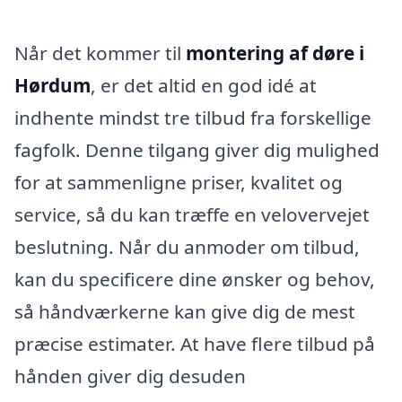
Når det kommer til
montering af døre i
Hørdum
, er det altid en god idé at
indhente mindst tre tilbud fra forskellige
fagfolk. Denne tilgang giver dig mulighed
for at sammenligne priser, kvalitet og
service, så du kan træffe en velovervejet
beslutning. Når du anmoder om tilbud,
kan du specificere dine ønsker og behov,
så håndværkerne kan give dig de mest
præcise estimater. At have flere tilbud på
hånden giver dig desuden