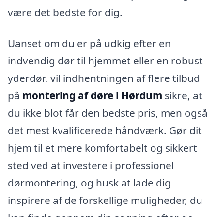
være det bedste for dig.
Uanset om du er på udkig efter en
indvendig dør til hjemmet eller en robust
yderdør, vil indhentningen af flere tilbud
på
montering af døre i Hørdum
sikre, at
du ikke blot får den bedste pris, men også
det mest kvalificerede håndværk. Gør dit
hjem til et mere komfortabelt og sikkert
sted ved at investere i professionel
dørmontering, og husk at lade dig
inspirere af de forskellige muligheder, du