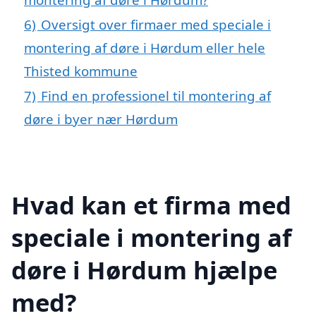
6)
Oversigt over firmaer med speciale i
montering af døre i Hørdum eller hele
Thisted kommune
7)
Find en professionel til montering af
døre i byer nær Hørdum
Hvad kan et firma med
speciale i montering af
døre i Hørdum hjælpe
med?