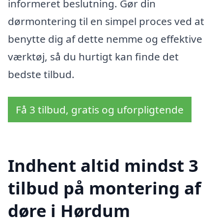
informeret beslutning. Gør din
dørmontering til en simpel proces ved at
benytte dig af dette nemme og effektive
værktøj, så du hurtigt kan finde det
bedste tilbud.
Få 3 tilbud, gratis og uforpligtende
Indhent altid mindst 3
tilbud på montering af
døre i Hørdum