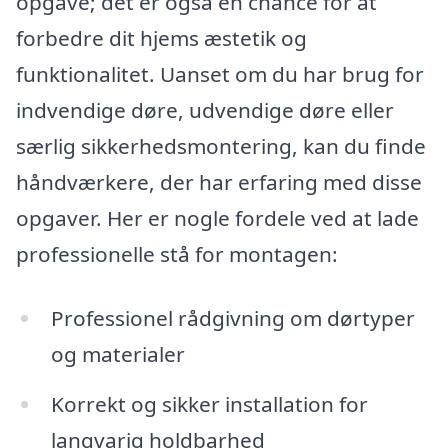
opgave; det er også en chance for at
forbedre dit hjems æstetik og
funktionalitet. Uanset om du har brug for
indvendige døre, udvendige døre eller
særlig sikkerhedsmontering, kan du finde
håndværkere, der har erfaring med disse
opgaver. Her er nogle fordele ved at lade
professionelle stå for montagen:
Professionel rådgivning om dørtyper
og materialer
Korrekt og sikker installation for
langvarig holdbarhed