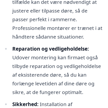
tilfælde kan det være nødvendigt at
justere eller tilpasse døre, så de
passer perfekt i rammerne.
Professionelle montører er trænet i at
håndtere sådanne situationer.
Reparation og vedligeholdelse:
Udover montering kan firmaet også
tilbyde reparation og vedligeholdelse
af eksisterende døre, så du kan
forlænge levetiden af dine døre og
sikre, at de fungerer optimalt.
Sikkerhed:
Installation af