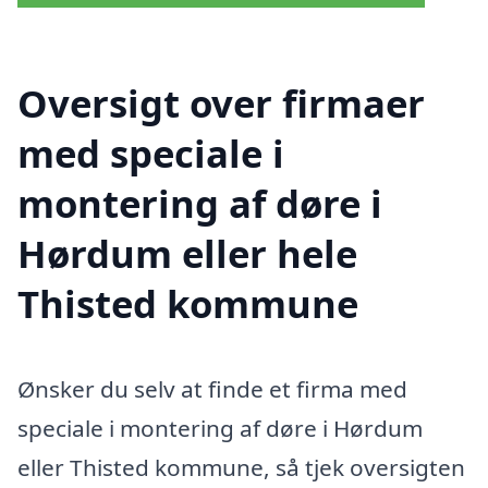
Oversigt over firmaer
med speciale i
montering af døre i
Hørdum eller hele
Thisted kommune
Ønsker du selv at finde et firma med
speciale i montering af døre i Hørdum
eller Thisted kommune, så tjek oversigten