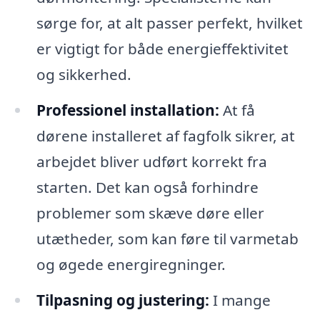
sørge for, at alt passer perfekt, hvilket
er vigtigt for både energieffektivitet
og sikkerhed.
Professionel installation:
At få
dørene installeret af fagfolk sikrer, at
arbejdet bliver udført korrekt fra
starten. Det kan også forhindre
problemer som skæve døre eller
utætheder, som kan føre til varmetab
og øgede energiregninger.
Tilpasning og justering:
I mange