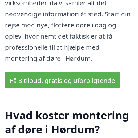
virksomheder, da vi samler alt det
nødvendige information ét sted. Start din
rejse mod nye, flottere døre i dag og
oplev, hvor nemt det faktisk er at få
professionelle til at hjælpe med
montering af døre i Hørdum.
Få 3 tilbud, gratis og uforpligtende
Hvad koster montering
af døre i Hørdum?