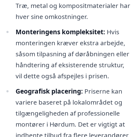
Træ, metal og kompositmaterialer har
hver sine omkostninger.
Monteringens kompleksitet:
Hvis
monteringen kræver ekstra arbejde,
såsom tilpasning af døråbningen eller
håndtering af eksisterende struktur,
vil dette også afspejles i prisen.
Geografisk placering:
Priserne kan
variere baseret på lokalområdet og
tilgængeligheden af professionelle
montører i Hørdum. Det er vigtigt at
indhente tilbud fra flere leverandører