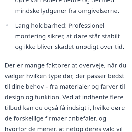
mindske lydgener fra omgivelserne.
Lang holdbarhed: Professionel
montering sikrer, at døre står stabilt
og ikke bliver skadet unødigt over tid.
Der er mange faktorer at overveje, når du
vælger hvilken type dør, der passer bedst
til dine behov – fra materialer og farver til
design og funktion. Ved at indhente flere
tilbud kan du også få indsigt i, hvilke døre
de forskellige firmaer anbefaler, og
hvorfor de mener, at netop deres valg vil