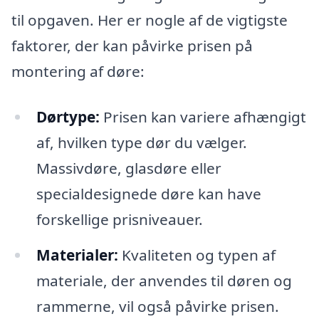
til opgaven. Her er nogle af de vigtigste
faktorer, der kan påvirke prisen på
montering af døre:
Dørtype:
Prisen kan variere afhængigt
af, hvilken type dør du vælger.
Massivdøre, glasdøre eller
specialdesignede døre kan have
forskellige prisniveauer.
Materialer:
Kvaliteten og typen af
materiale, der anvendes til døren og
rammerne, vil også påvirke prisen.