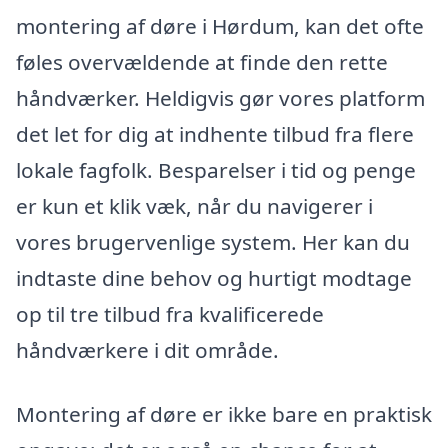
montering af døre i Hørdum, kan det ofte
føles overvældende at finde den rette
håndværker. Heldigvis gør vores platform
det let for dig at indhente tilbud fra flere
lokale fagfolk. Besparelser i tid og penge
er kun et klik væk, når du navigerer i
vores brugervenlige system. Her kan du
indtaste dine behov og hurtigt modtage
op til tre tilbud fra kvalificerede
håndværkere i dit område.
Montering af døre er ikke bare en praktisk