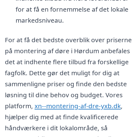
for at få en fornemmelse af det lokale
markedsniveau.
For at få det bedste overblik over priserne
på montering af døre i Hørdum anbefales
det at indhente flere tilbud fra forskellige
fagfolk. Dette gør det muligt for dig at
sammenligne priser og finde den bedste
løsning til dine behov og budget. Vores
platform,
xn--montering-af-dre-yxb.dk
,
hjælper dig med at finde kvalificerede
håndværkere i dit lokalområde, så