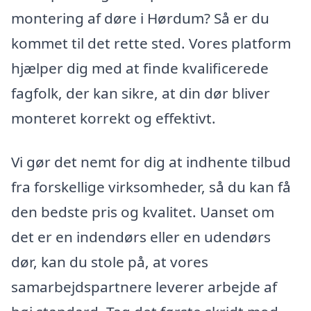
montering af døre i Hørdum? Så er du
kommet til det rette sted. Vores platform
hjælper dig med at finde kvalificerede
fagfolk, der kan sikre, at din dør bliver
monteret korrekt og effektivt.
Vi gør det nemt for dig at indhente tilbud
fra forskellige virksomheder, så du kan få
den bedste pris og kvalitet. Uanset om
det er en indendørs eller en udendørs
dør, kan du stole på, at vores
samarbejdspartnere leverer arbejde af