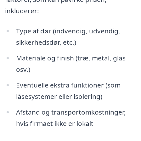
inkluderer:
Type af dør (indvendig, udvendig,
sikkerhedsdør, etc.)
Materiale og finish (træ, metal, glas
osv.)
Eventuelle ekstra funktioner (som
låsesystemer eller isolering)
Afstand og transportomkostninger,
hvis firmaet ikke er lokalt