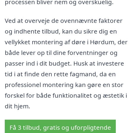
processen bliver nem og overskuelig.
Ved at overveje de ovennævnte faktorer
og indhente tilbud, kan du sikre dig en
vellykket montering af døre i Hørdum, der
både lever op til dine forventninger og
passer ind i dit budget. Husk at investere
tid i at finde den rette fagmand, da en
professionel montering kan gøre en stor
forskel for både funktionalitet og æstetik i
dit hjem.
Få 3 tilbud, gratis og uforpligtende