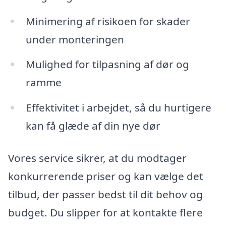
Minimering af risikoen for skader
under monteringen
Mulighed for tilpasning af dør og
ramme
Effektivitet i arbejdet, så du hurtigere
kan få glæde af din nye dør
Vores service sikrer, at du modtager
konkurrerende priser og kan vælge det
tilbud, der passer bedst til dit behov og
budget. Du slipper for at kontakte flere