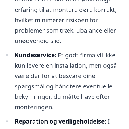
erfaring til at montere døre korrekt,
hvilket minimerer risikoen for
problemer som træk, ubalance eller
unødvendig slid.
Kundeservice:
Et godt firma vil ikke
kun levere en installation, men også
være der for at besvare dine
spørgsmål og håndtere eventuelle
bekymringer, du måtte have efter
monteringen.
Reparation og vedligeholdelse:
I