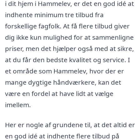
i dit hjem i Hammelev, er det en god idé at
indhente minimum tre tilbud fra
forskellige fagfolk. At få flere tilbud giver
dig ikke kun mulighed for at sammenligne
priser, men det hjælper også med at sikre,
at du får den bedste kvalitet og service. I
et område som Hammelev, hvor der er
mange dygtige håndværkere, kan det
være en fordel at have lidt at vælge
imellem.
Her er nogle af grundene til, at det altid er
en god idé at indhente flere tilbud på