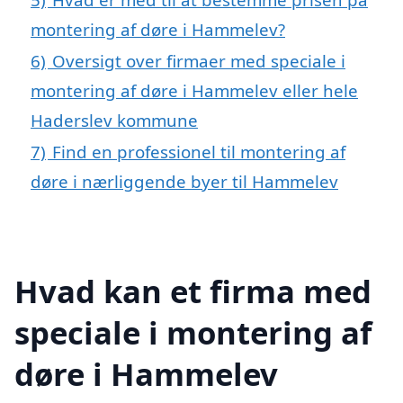
montering af døre i Hammelev?
6)
Oversigt over firmaer med speciale i
montering af døre i Hammelev eller hele
Haderslev kommune
7)
Find en professionel til montering af
døre i nærliggende byer til Hammelev
Hvad kan et firma med
speciale i montering af
døre i Hammelev