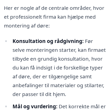
Her er nogle af de centrale områder, hvor
et professionelt firma kan hjælpe med
montering af døre:
Konsultation og rådgivning:
Før
selve monteringen starter, kan firmaet
tilbyde en grundig konsultation, hvor
du kan få indsigt i de forskellige typer
af døre, der er tilgængelige samt
anbefalinger til materialer og stilarter,
der passer til dit hjem.
Mål og vurdering:
Det korrekte mål er