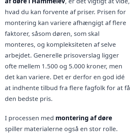
af døre i Hammelev
, er det vigtigt at vide,
hvad du kan forvente af priser. Prisen for
montering kan variere afhængigt af flere
faktorer, såsom døren, som skal
monteres, og kompleksiteten af selve
arbejdet. Generelle prisoverslag ligger
ofte mellem 1.500 og 5.000 kroner, men
det kan variere. Det er derfor en god idé
at indhente tilbud fra flere fagfolk for at få
den bedste pris.
I processen med
montering af døre
spiller materialerne også en stor rolle.