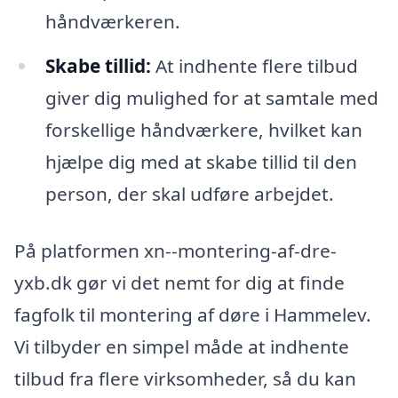
håndværkeren.
Skabe tillid:
At indhente flere tilbud
giver dig mulighed for at samtale med
forskellige håndværkere, hvilket kan
hjælpe dig med at skabe tillid til den
person, der skal udføre arbejdet.
På platformen xn--montering-af-dre-
yxb.dk gør vi det nemt for dig at finde
fagfolk til montering af døre i Hammelev.
Vi tilbyder en simpel måde at indhente
tilbud fra flere virksomheder, så du kan