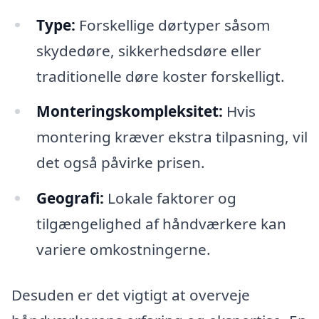
Type:
Forskellige dørtyper såsom
skydedøre, sikkerhedsdøre eller
traditionelle døre koster forskelligt.
Monteringskompleksitet:
Hvis
montering kræver ekstra tilpasning, vil
det også påvirke prisen.
Geografi:
Lokale faktorer og
tilgængelighed af håndværkere kan
variere omkostningerne.
Desuden er det vigtigt at overveje