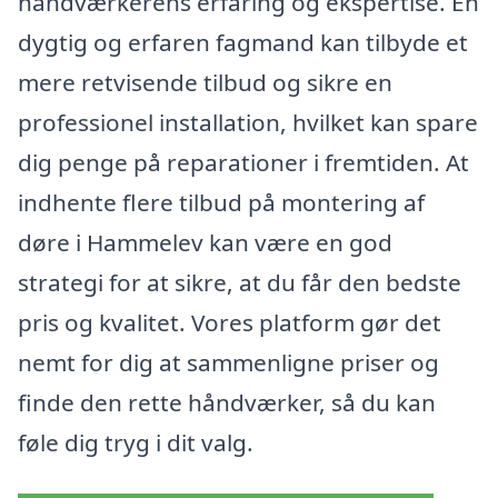
håndværkerens erfaring og ekspertise. En
dygtig og erfaren fagmand kan tilbyde et
mere retvisende tilbud og sikre en
professionel installation, hvilket kan spare
dig penge på reparationer i fremtiden. At
indhente flere tilbud på montering af
døre i Hammelev kan være en god
strategi for at sikre, at du får den bedste
pris og kvalitet. Vores platform gør det
nemt for dig at sammenligne priser og
finde den rette håndværker, så du kan
føle dig tryg i dit valg.