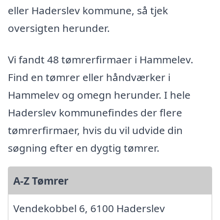
eller Haderslev kommune, så tjek
oversigten herunder.
Vi fandt 48 tømrerfirmaer i Hammelev.
Find en tømrer eller håndværker i
Hammelev og omegn herunder. I hele
Haderslev kommunefindes der flere
tømrerfirmaer, hvis du vil udvide din
søgning efter en dygtig tømrer.
A-Z Tømrer
Vendekobbel 6, 6100 Haderslev