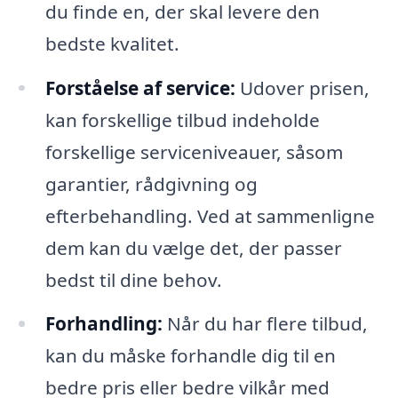
du finde en, der skal levere den
bedste kvalitet.
Forståelse af service:
Udover prisen,
kan forskellige tilbud indeholde
forskellige serviceniveauer, såsom
garantier, rådgivning og
efterbehandling. Ved at sammenligne
dem kan du vælge det, der passer
bedst til dine behov.
Forhandling:
Når du har flere tilbud,
kan du måske forhandle dig til en
bedre pris eller bedre vilkår med