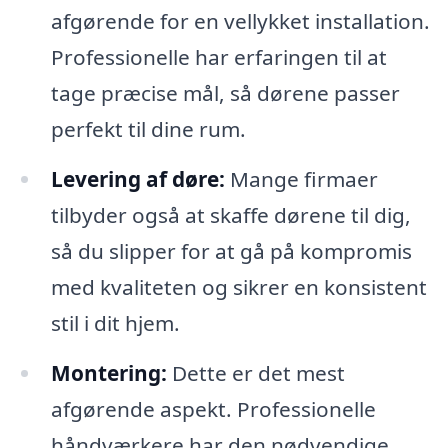
afgørende for en vellykket installation.
Professionelle har erfaringen til at
tage præcise mål, så dørene passer
perfekt til dine rum.
Levering af døre:
Mange firmaer
tilbyder også at skaffe dørene til dig,
så du slipper for at gå på kompromis
med kvaliteten og sikrer en konsistent
stil i dit hjem.
Montering:
Dette er det mest
afgørende aspekt. Professionelle
håndværkere har den nødvendige