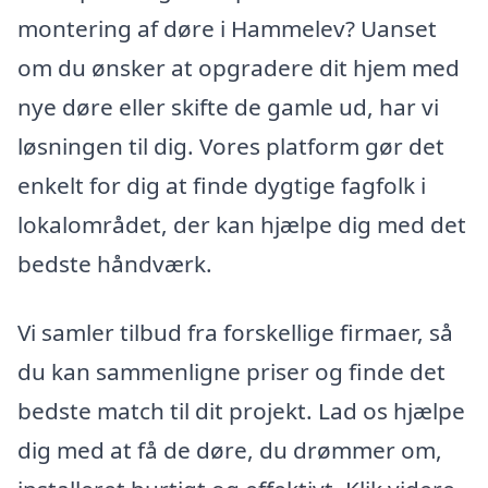
montering af døre i Hammelev? Uanset
om du ønsker at opgradere dit hjem med
nye døre eller skifte de gamle ud, har vi
løsningen til dig. Vores platform gør det
enkelt for dig at finde dygtige fagfolk i
lokalområdet, der kan hjælpe dig med det
bedste håndværk.
Vi samler tilbud fra forskellige firmaer, så
du kan sammenligne priser og finde det
bedste match til dit projekt. Lad os hjælpe
dig med at få de døre, du drømmer om,