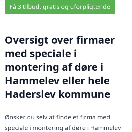
Få 3 tilbud, gratis og uforpligtende
Oversigt over firmaer
med speciale i
montering af døre i
Hammelev eller hele
Haderslev kommune
Ønsker du selv at finde et firma med
speciale i montering af døre i Hammelev