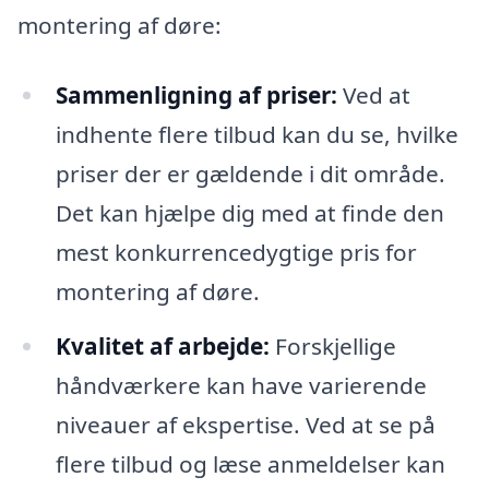
montering af døre:
Sammenligning af priser:
Ved at
indhente flere tilbud kan du se, hvilke
priser der er gældende i dit område.
Det kan hjælpe dig med at finde den
mest konkurrencedygtige pris for
montering af døre.
Kvalitet af arbejde:
Forskjellige
håndværkere kan have varierende
niveauer af ekspertise. Ved at se på
flere tilbud og læse anmeldelser kan