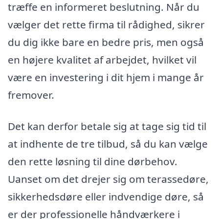
træffe en informeret beslutning. Når du
vælger det rette firma til rådighed, sikrer
du dig ikke bare en bedre pris, men også
en højere kvalitet af arbejdet, hvilket vil
være en investering i dit hjem i mange år
fremover.
Det kan derfor betale sig at tage sig tid til
at indhente de tre tilbud, så du kan vælge
den rette løsning til dine dørbehov.
Uanset om det drejer sig om terassedøre,
sikkerhedsdøre eller indvendige døre, så
er der professionelle håndværkere i