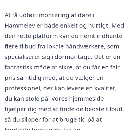
At få udført montering af døre i
Hammelev er både enkelt og hurtigt. Med
den rette platform kan du nemt indhente
flere tilbud fra lokale håndværkere, som
specialiserer sig i dørmontage. Det er en
fantastisk måde at sikre, at du får en fair
pris samtidig med, at du vælger en
professionel, der kan levere en kvalitet,
du kan stole på. Vores hjemmeside
hjælper dig med at finde de bedste tilbud,
så du slipper for at bruge tid på at
kontakte firmaer én for én.