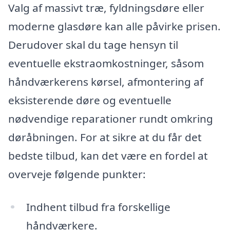
Valg af massivt træ, fyldningsdøre eller
moderne glasdøre kan alle påvirke prisen.
Derudover skal du tage hensyn til
eventuelle ekstraomkostninger, såsom
håndværkerens kørsel, afmontering af
eksisterende døre og eventuelle
nødvendige reparationer rundt omkring
døråbningen. For at sikre at du får det
bedste tilbud, kan det være en fordel at
overveje følgende punkter:
Indhent tilbud fra forskellige
håndværkere.