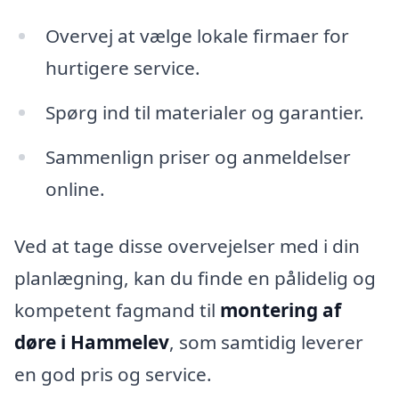
Overvej at vælge lokale firmaer for
hurtigere service.
Spørg ind til materialer og garantier.
Sammenlign priser og anmeldelser
online.
Ved at tage disse overvejelser med i din
planlægning, kan du finde en pålidelig og
kompetent fagmand til
montering af
døre i Hammelev
, som samtidig leverer
en god pris og service.