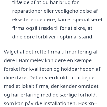
tilfælde af at du har brug for
reparationer eller vedligeholdelse af
eksisterende døre, kan et specialiseret
firma også træde til for at sikre, at
dine døre forbliver i optimal stand.
Valget af det rette firma til montering af
døre i Hammelev kan gøre en kæmpe
forskel for kvaliteten og holdbarheden af
dine døre. Det er værdifuldt at arbejde
med et lokalt firma, der kender området
og har erfaring med de særlige forhold,
som kan påvirke installationen. Hos xn--