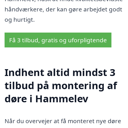
håndværkere, der kan gøre arbejdet godt
og hurtigt.
Få 3 tilbud, gratis og uforpligtende
Indhent altid mindst 3
tilbud på montering af
døre i Hammelev
Når du overvejer at få monteret nye døre