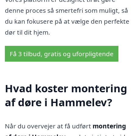
denne proces så smertefri som muligt, så
du kan fokusere på at vælge den perfekte
dør til dit hjem.
Få 3 tilbud, gratis og uforpligtende
Hvad koster montering
af døre i Hammelev?
Når du overvejer at få udført
montering