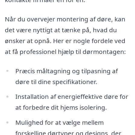
Når du overvejer montering af døre, kan
det være nyttigt at tænke på, hvad du
ønsker at opnå. Her er nogle fordele ved
at få professionel hjælp til dørmontagen:
Præcis måltagning og tilpasning af
døre til dine specifikationer.
Installation af energieffektive døre for
at forbedre dit hjems isolering.
Mulighed for at vælge mellem
forskellige dørtyper og designs, der