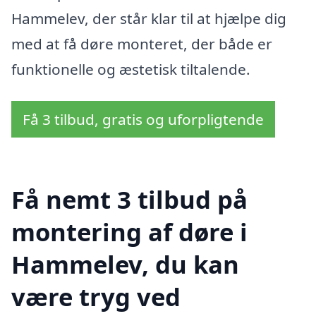
Hammelev, der står klar til at hjælpe dig
med at få døre monteret, der både er
funktionelle og æstetisk tiltalende.
Få 3 tilbud, gratis og uforpligtende
Få nemt 3 tilbud på
montering af døre i
Hammelev, du kan
være tryg ved