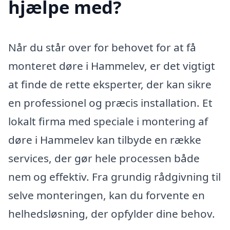
hjælpe med?
Når du står over for behovet for at få
monteret døre i Hammelev, er det vigtigt
at finde de rette eksperter, der kan sikre
en professionel og præcis installation. Et
lokalt firma med speciale i montering af
døre i Hammelev kan tilbyde en række
services, der gør hele processen både
nem og effektiv. Fra grundig rådgivning til
selve monteringen, kan du forvente en
helhedsløsning, der opfylder dine behov.