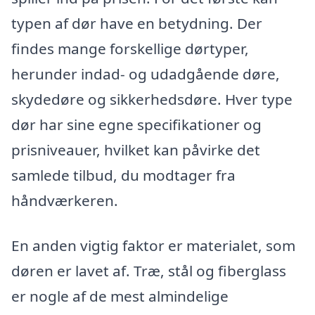
typen af dør have en betydning. Der
findes mange forskellige dørtyper,
herunder indad- og udadgående døre,
skydedøre og sikkerhedsdøre. Hver type
dør har sine egne specifikationer og
prisniveauer, hvilket kan påvirke det
samlede tilbud, du modtager fra
håndværkeren.
En anden vigtig faktor er materialet, som
døren er lavet af. Træ, stål og fiberglass
er nogle af de mest almindelige