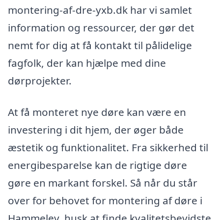
montering-af-dre-yxb.dk har vi samlet
information og ressourcer, der gør det
nemt for dig at få kontakt til pålidelige
fagfolk, der kan hjælpe med dine
dørprojekter.
At få monteret nye døre kan være en
investering i dit hjem, der øger både
æstetik og funktionalitet. Fra sikkerhed til
energibesparelse kan de rigtige døre
gøre en markant forskel. Så når du står
over for behovet for montering af døre i
Hammelev, husk at finde kvalitetsbevidste