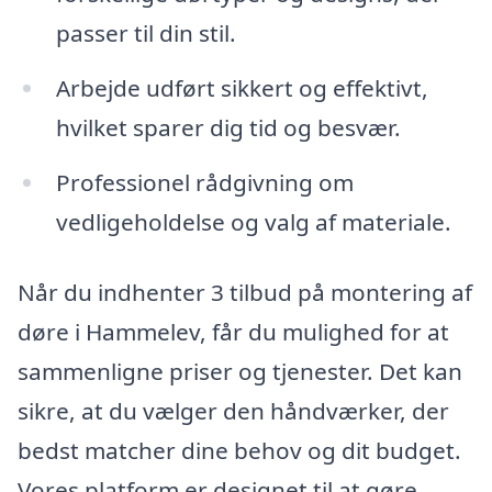
passer til din stil.
Arbejde udført sikkert og effektivt,
hvilket sparer dig tid og besvær.
Professionel rådgivning om
vedligeholdelse og valg af materiale.
Når du indhenter 3 tilbud på montering af
døre i Hammelev, får du mulighed for at
sammenligne priser og tjenester. Det kan
sikre, at du vælger den håndværker, der
bedst matcher dine behov og dit budget.
Vores platform er designet til at gøre