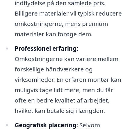
indflydelse på den samlede pris.
Billigere materialer vil typisk reducere
omkostningerne, mens premium
materialer kan forøge dem.
Professionel erfaring:
Omkostningerne kan variere mellem
forskellige håndværkere og
virksomheder. En erfaren montør kan
muligvis tage lidt mere, men du får
ofte en bedre kvalitet af arbejdet,
hvilket kan betale sig i længden.
Geografisk placering:
Selvom