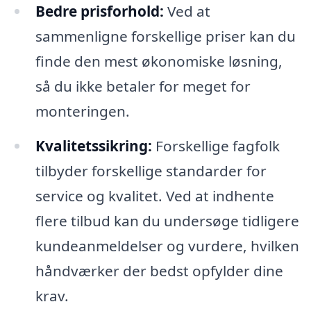
Bedre prisforhold:
Ved at
sammenligne forskellige priser kan du
finde den mest økonomiske løsning,
så du ikke betaler for meget for
monteringen.
Kvalitetssikring:
Forskellige fagfolk
tilbyder forskellige standarder for
service og kvalitet. Ved at indhente
flere tilbud kan du undersøge tidligere
kundeanmeldelser og vurdere, hvilken
håndværker der bedst opfylder dine
krav.