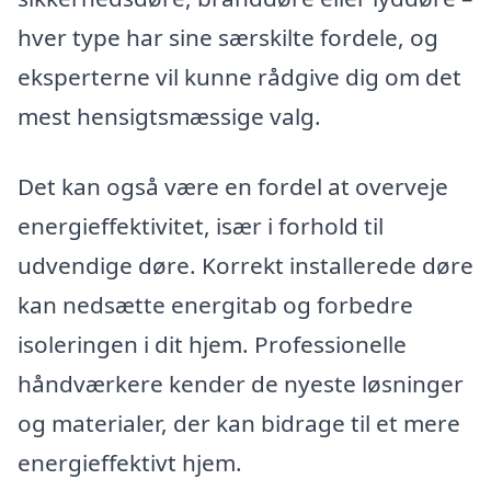
hver type har sine særskilte fordele, og
eksperterne vil kunne rådgive dig om det
mest hensigtsmæssige valg.
Det kan også være en fordel at overveje
energieffektivitet, især i forhold til
udvendige døre. Korrekt installerede døre
kan nedsætte energitab og forbedre
isoleringen i dit hjem. Professionelle
håndværkere kender de nyeste løsninger
og materialer, der kan bidrage til et mere
energieffektivt hjem.