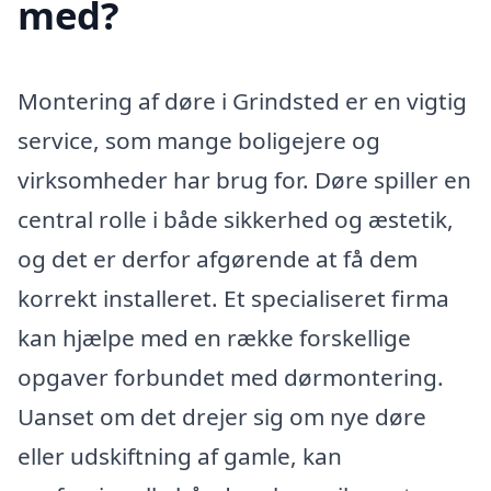
med?
Montering af døre i Grindsted er en vigtig
service, som mange boligejere og
virksomheder har brug for. Døre spiller en
central rolle i både sikkerhed og æstetik,
og det er derfor afgørende at få dem
korrekt installeret. Et specialiseret firma
kan hjælpe med en række forskellige
opgaver forbundet med dørmontering.
Uanset om det drejer sig om nye døre
eller udskiftning af gamle, kan