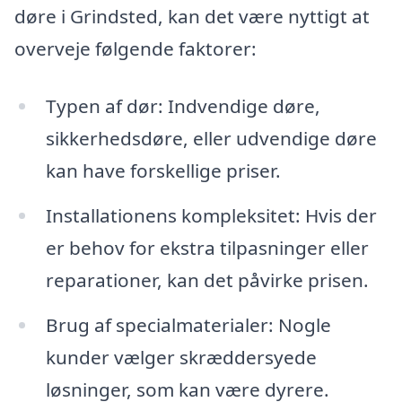
døre i Grindsted, kan det være nyttigt at
overveje følgende faktorer:
Typen af dør: Indvendige døre,
sikkerhedsdøre, eller udvendige døre
kan have forskellige priser.
Installationens kompleksitet: Hvis der
er behov for ekstra tilpasninger eller
reparationer, kan det påvirke prisen.
Brug af specialmaterialer: Nogle
kunder vælger skræddersyede
løsninger, som kan være dyrere.