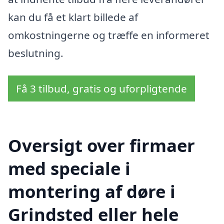
kan du få et klart billede af
omkostningerne og træffe en informeret
beslutning.
Få 3 tilbud, gratis og uforpligtende
Oversigt over firmaer
med speciale i
montering af døre i
Grindsted eller hele