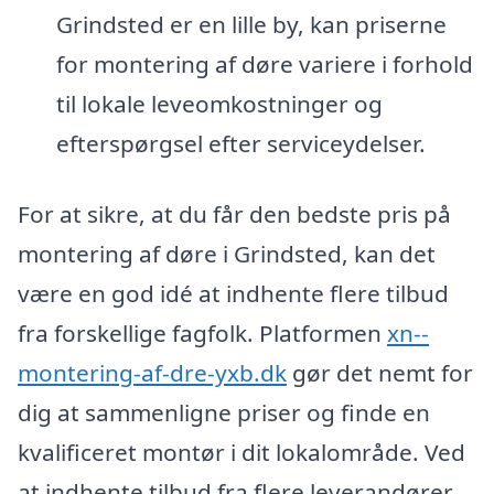
Grindsted er en lille by, kan priserne
for montering af døre variere i forhold
til lokale leveomkostninger og
efterspørgsel efter serviceydelser.
For at sikre, at du får den bedste pris på
montering af døre i Grindsted, kan det
være en god idé at indhente flere tilbud
fra forskellige fagfolk. Platformen
xn--
montering-af-dre-yxb.dk
gør det nemt for
dig at sammenligne priser og finde en
kvalificeret montør i dit lokalområde. Ved
at indhente tilbud fra flere leverandører