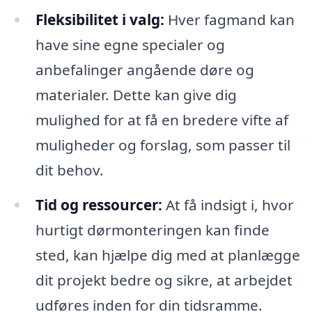
Fleksibilitet i valg:
Hver fagmand kan
have sine egne specialer og
anbefalinger angående døre og
materialer. Dette kan give dig
mulighed for at få en bredere vifte af
muligheder og forslag, som passer til
dit behov.
Tid og ressourcer:
At få indsigt i, hvor
hurtigt dørmonteringen kan finde
sted, kan hjælpe dig med at planlægge
dit projekt bedre og sikre, at arbejdet
udføres inden for din tidsramme.