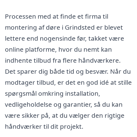
Processen med at finde et firma til
montering af døre i Grindsted er blevet
lettere end nogensinde før, takket være
online platforme, hvor du nemt kan
indhente tilbud fra flere håndværkere.
Det sparer dig både tid og besvær. Når du
modtager tilbud, er det en god idé at stille
spørgsmål omkring installation,
vedligeholdelse og garantier, så du kan
være sikker på, at du vælger den rigtige
håndværker til dit projekt.