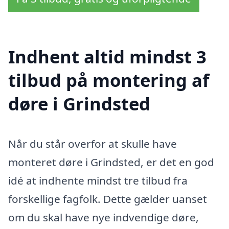
Indhent altid mindst 3
tilbud på montering af
døre i Grindsted
Når du står overfor at skulle have
monteret døre i Grindsted, er det en god
idé at indhente mindst tre tilbud fra
forskellige fagfolk. Dette gælder uanset
om du skal have nye indvendige døre,