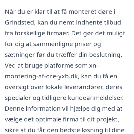
Når du er klar til at få monteret døre i
Grindsted, kan du nemt indhente tilbud
fra forskellige firmaer. Det gør det muligt
for dig at sammenligne priser og
sætninger før du træffer din beslutning.
Ved at bruge platforme som xn--
montering-af-dre-yxb.dk, kan du få en
oversigt over lokale leverandører, deres
specialer og tidligere kundeanmeldelser.
Denne information vil hjælpe dig med at
vælge det optimale firma til dit projekt,
sikre at du får den bedste løsning til dine