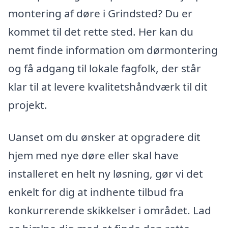
montering af døre i Grindsted? Du er
kommet til det rette sted. Her kan du
nemt finde information om dørmontering
og få adgang til lokale fagfolk, der står
klar til at levere kvalitetshåndværk til dit
projekt.
Uanset om du ønsker at opgradere dit
hjem med nye døre eller skal have
installeret en helt ny løsning, gør vi det
enkelt for dig at indhente tilbud fra
konkurrerende skikkelser i området. Lad