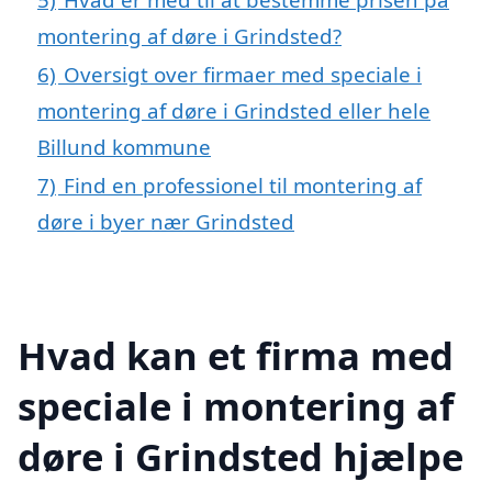
montering af døre i Grindsted?
6)
Oversigt over firmaer med speciale i
montering af døre i Grindsted eller hele
Billund kommune
7)
Find en professionel til montering af
døre i byer nær Grindsted
Hvad kan et firma med
speciale i montering af
døre i Grindsted hjælpe