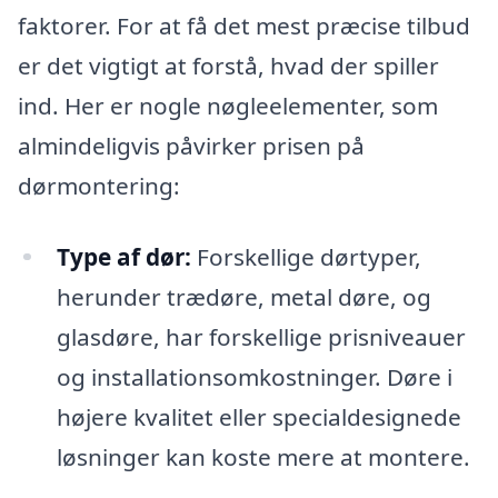
faktorer. For at få det mest præcise tilbud
er det vigtigt at forstå, hvad der spiller
ind. Her er nogle nøgleelementer, som
almindeligvis påvirker prisen på
dørmontering:
Type af dør:
Forskellige dørtyper,
herunder trædøre, metal døre, og
glasdøre, har forskellige prisniveauer
og installationsomkostninger. Døre i
højere kvalitet eller specialdesignede
løsninger kan koste mere at montere.