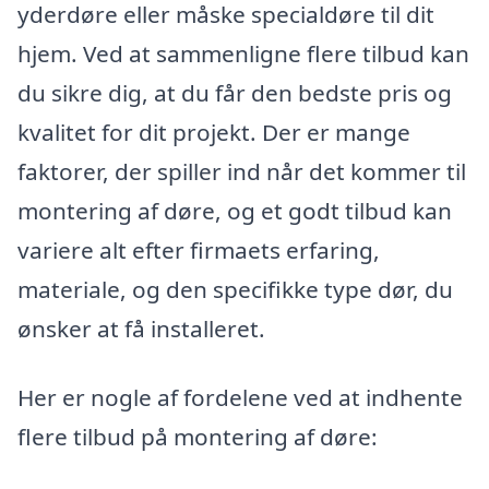
yderdøre eller måske specialdøre til dit
hjem. Ved at sammenligne flere tilbud kan
du sikre dig, at du får den bedste pris og
kvalitet for dit projekt. Der er mange
faktorer, der spiller ind når det kommer til
montering af døre, og et godt tilbud kan
variere alt efter firmaets erfaring,
materiale, og den specifikke type dør, du
ønsker at få installeret.
Her er nogle af fordelene ved at indhente
flere tilbud på montering af døre: