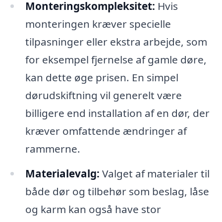
Monteringskompleksitet:
Hvis
monteringen kræver specielle
tilpasninger eller ekstra arbejde, som
for eksempel fjernelse af gamle døre,
kan dette øge prisen. En simpel
dørudskiftning vil generelt være
billigere end installation af en dør, der
kræver omfattende ændringer af
rammerne.
Materialevalg:
Valget af materialer til
både dør og tilbehør som beslag, låse
og karm kan også have stor