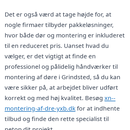
Det er også værd at tage højde for, at
nogle firmaer tilbyder pakkeløsninger,
hvor både dør og montering er inkluderet
til en reduceret pris. Uanset hvad du
vælger, er det vigtigt at finde en
professionel og pålidelig håndværker til
montering af døre i Grindsted, så du kan
være sikker på, at arbejdet bliver udført
korrekt og med høj kvalitet. Besøg
xn--
montering-af-dre-yxb.dk
for at indhente
tilbud og finde den rette specialist til
netop dit projekt.