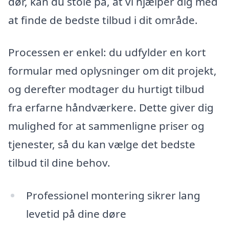
dør, kan du stole på, at vi hjælper dig med
at finde de bedste tilbud i dit område.
Processen er enkel: du udfylder en kort
formular med oplysninger om dit projekt,
og derefter modtager du hurtigt tilbud
fra erfarne håndværkere. Dette giver dig
mulighed for at sammenligne priser og
tjenester, så du kan vælge det bedste
tilbud til dine behov.
Professionel montering sikrer lang
levetid på dine døre