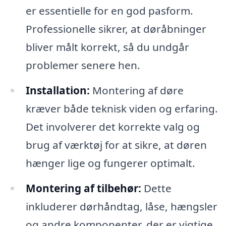
er essentielle for en god pasform.
Professionelle sikrer, at døråbninger
bliver målt korrekt, så du undgår
problemer senere hen.
Installation:
Montering af døre
kræver både teknisk viden og erfaring.
Det involverer det korrekte valg og
brug af værktøj for at sikre, at døren
hænger lige og fungerer optimalt.
Montering af tilbehør:
Dette
inkluderer dørhåndtag, låse, hængsler
og andre komponenter, der er vigtige