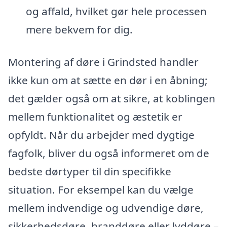
og affald, hvilket gør hele processen
mere bekvem for dig.
Montering af døre i Grindsted handler
ikke kun om at sætte en dør i en åbning;
det gælder også om at sikre, at koblingen
mellem funktionalitet og æstetik er
opfyldt. Når du arbejder med dygtige
fagfolk, bliver du også informeret om de
bedste dørtyper til din specifikke
situation. For eksempel kan du vælge
mellem indvendige og udvendige døre,
sikkerhedsdøre, branddøre eller lyddøre –