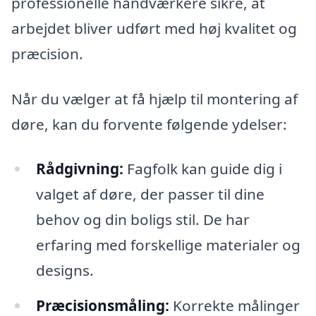
professionelle håndværkere sikre, at
arbejdet bliver udført med høj kvalitet og
præcision.
Når du vælger at få hjælp til montering af
døre, kan du forvente følgende ydelser:
Rådgivning:
Fagfolk kan guide dig i
valget af døre, der passer til dine
behov og din boligs stil. De har
erfaring med forskellige materialer og
designs.
Præcisionsmåling:
Korrekte målinger