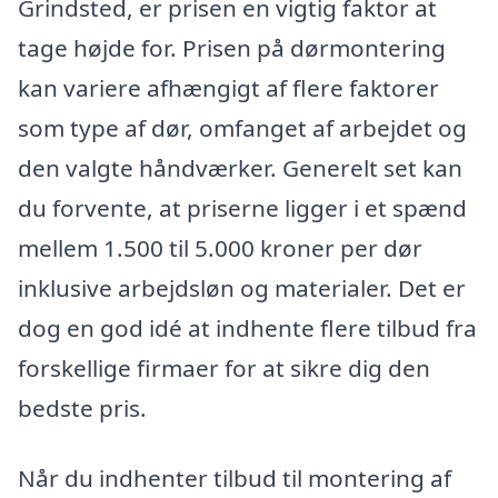
Grindsted, er prisen en vigtig faktor at
tage højde for. Prisen på dørmontering
kan variere afhængigt af flere faktorer
som type af dør, omfanget af arbejdet og
den valgte håndværker. Generelt set kan
du forvente, at priserne ligger i et spænd
mellem 1.500 til 5.000 kroner per dør
inklusive arbejdsløn og materialer. Det er
dog en god idé at indhente flere tilbud fra
forskellige firmaer for at sikre dig den
bedste pris.
Når du indhenter tilbud til montering af