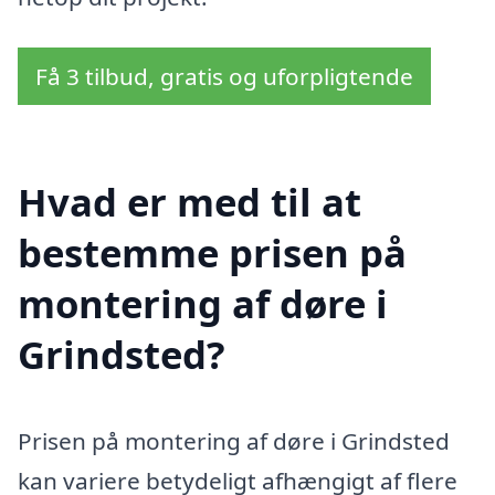
Få 3 tilbud, gratis og uforpligtende
Hvad er med til at
bestemme prisen på
montering af døre i
Grindsted?
Prisen på montering af døre i Grindsted
kan variere betydeligt afhængigt af flere