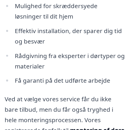
Mulighed for skræddersyede
løsninger til dit hjem
Effektiv installation, der sparer dig tid
og besvær
Rådgivning fra eksperter i dørtyper og
materialer
Få garanti på det udførte arbejde
Ved at vælge vores service får du ikke
bare tilbud, men du får også tryghed i
hele monteringsprocessen. Vores