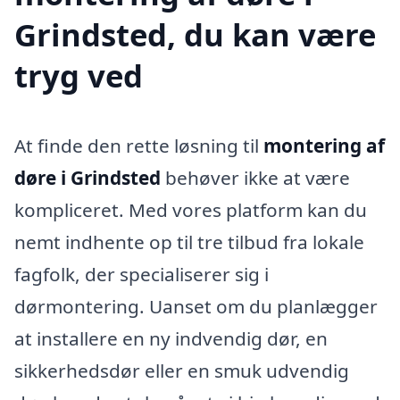
Grindsted, du kan være
tryg ved
At finde den rette løsning til
montering af
døre i Grindsted
behøver ikke at være
kompliceret. Med vores platform kan du
nemt indhente op til tre tilbud fra lokale
fagfolk, der specialiserer sig i
dørmontering. Uanset om du planlægger
at installere en ny indvendig dør, en
sikkerhedsdør eller en smuk udvendig