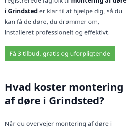
registrerede fagfolk til
montering af døre
i Grindsted
er klar til at hjælpe dig, så du
kan få de døre, du drømmer om,
installeret professionelt og effektivt.
Få 3 tilbud, gratis og uforpligtende
Hvad koster montering
af døre i Grindsted?
Når du overvejer montering af døre i