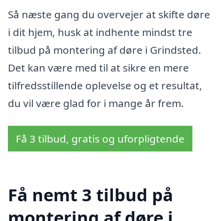
Så næste gang du overvejer at skifte døre
i dit hjem, husk at indhente mindst tre
tilbud på montering af døre i Grindsted.
Det kan være med til at sikre en mere
tilfredsstillende oplevelse og et resultat,
du vil være glad for i mange år frem.
Få 3 tilbud, gratis og uforpligtende
Få nemt 3 tilbud på
montering af døre i