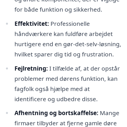
for både funktion og sikkerhed.
Effektivitet:
Professionelle
håndværkere kan fuldføre arbejdet
hurtigere end en gør-det-selv-løsning,
hvilket sparer dig tid og frustration.
Fejlretning:
I tilfælde af, at der opstår
problemer med dørens funktion, kan
fagfolk også hjælpe med at
identificere og udbedre disse.
Afhentning og bortskaffelse:
Mange
firmaer tilbyder at fjerne gamle døre