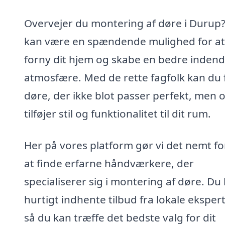
Overvejer du montering af døre i Durup?
kan være en spændende mulighed for at
forny dit hjem og skabe en bedre inden
atmosfære. Med de rette fagfolk kan du 
døre, der ikke blot passer perfekt, men 
tilføjer stil og funktionalitet til dit rum.
Her på vores platform gør vi det nemt fo
at finde erfarne håndværkere, der
specialiserer sig i montering af døre. Du
hurtigt indhente tilbud fra lokale ekspert
så du kan træffe det bedste valg for dit