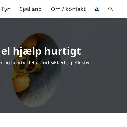
Fyn
Sjælland
Om / kontakt
el hjælp hurtigt
og få arbejdet udført sikkert og effektivt.