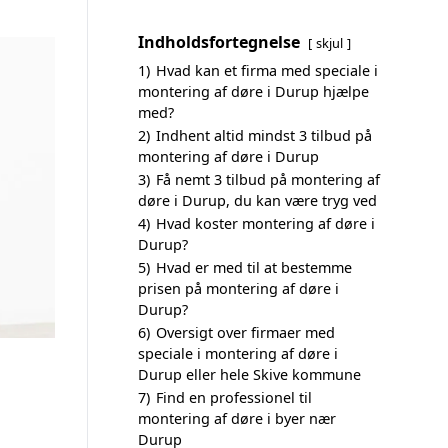
Indholdsfortegnelse
skjul
1)
Hvad kan et firma med speciale i
montering af døre i Durup hjælpe
med?
2)
Indhent altid mindst 3 tilbud på
montering af døre i Durup
3)
Få nemt 3 tilbud på montering af
døre i Durup, du kan være tryg ved
4)
Hvad koster montering af døre i
Durup?
5)
Hvad er med til at bestemme
prisen på montering af døre i
Durup?
6)
Oversigt over firmaer med
speciale i montering af døre i
Durup eller hele Skive kommune
7)
Find en professionel til
montering af døre i byer nær
Durup