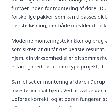
firmaer inden for montering af døre i D
forskellige pakker, som kan tilpasses dit
bedste løsning, der både opfylder dine kr
Moderne monteringsteknikker og brug af 
som sikrer, at du får det bedste resultat
hjem, din virksomhed eller dit sommerhus
erfaring med netop den type projekt, du 
Samlet set er montering af døre i Durup
investering i dit hjem. Ved at vælge den 
udføres korrekt, og at døren fungerer, som