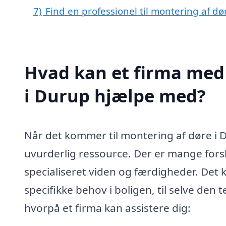
7)
Find en professionel til montering af d
Hvad kan et firma med 
i Durup hjælpe med?
Når det kommer til montering af døre i D
uvurderlig ressource. Der er mange for
specialiseret viden og færdigheder. Det ka
specifikke behov i boligen, til selve den 
hvorpå et firma kan assistere dig: