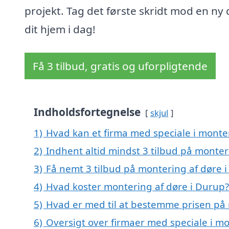
projekt. Tag det første skridt mod en ny 
dit hjem i dag!
Få 3 tilbud, gratis og uforpligtende
Indholdsfortegnelse
skjul
1)
Hvad kan et firma med speciale i monte
2)
Indhent altid mindst 3 tilbud på monter
3)
Få nemt 3 tilbud på montering af døre 
4)
Hvad koster montering af døre i Durup?
5)
Hvad er med til at bestemme prisen på 
6)
Oversigt over firmaer med speciale i m