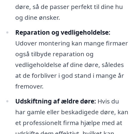
døre, så de passer perfekt til dine hu
og dine ønsker.
Reparation og vedligeholdelse:
Udover montering kan mange firmaer
også tilbyde reparation og
vedligeholdelse af dine døre, således
at de forbliver i god stand i mange år
fremover.
Udskiftning af ældre døre:
Hvis du
har gamle eller beskadigede døre, kan
et professionelt firma hjælpe med at
udskifte dem effektivt, hvilket kan