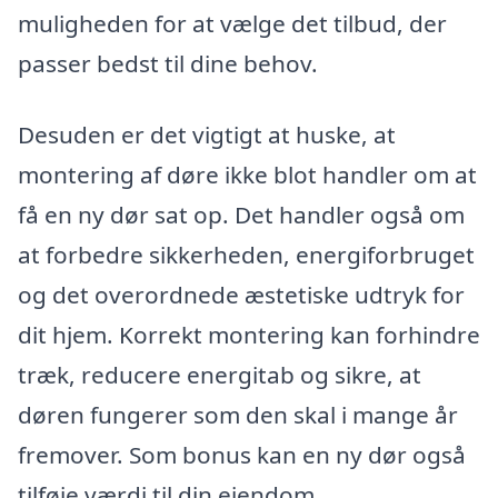
muligheden for at vælge det tilbud, der
passer bedst til dine behov.
Desuden er det vigtigt at huske, at
montering af døre ikke blot handler om at
få en ny dør sat op. Det handler også om
at forbedre sikkerheden, energiforbruget
og det overordnede æstetiske udtryk for
dit hjem. Korrekt montering kan forhindre
træk, reducere energitab og sikre, at
døren fungerer som den skal i mange år
fremover. Som bonus kan en ny dør også
tilføje værdi til din ejendom.