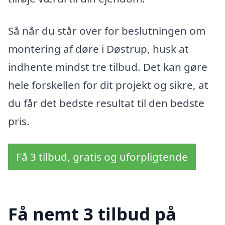
Så når du står over for beslutningen om
montering af døre i Døstrup, husk at
indhente mindst tre tilbud. Det kan gøre
hele forskellen for dit projekt og sikre, at
du får det bedste resultat til den bedste
pris.
Få 3 tilbud, gratis og uforpligtende
Få nemt 3 tilbud på