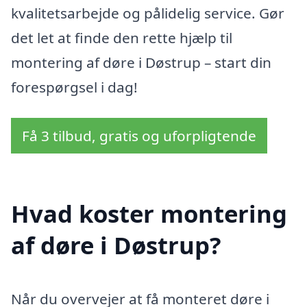
kvalitetsarbejde og pålidelig service. Gør
det let at finde den rette hjælp til
montering af døre i Døstrup – start din
forespørgsel i dag!
Få 3 tilbud, gratis og uforpligtende
Hvad koster montering
af døre i Døstrup?
Når du overvejer at få monteret døre i