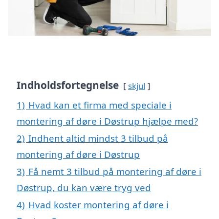
Indholdsfortegnelse
skjul
1)
Hvad kan et firma med speciale i
montering af døre i Døstrup hjælpe med?
2)
Indhent altid mindst 3 tilbud på
montering af døre i Døstrup
3)
Få nemt 3 tilbud på montering af døre i
Døstrup, du kan være tryg ved
4)
Hvad koster montering af døre i