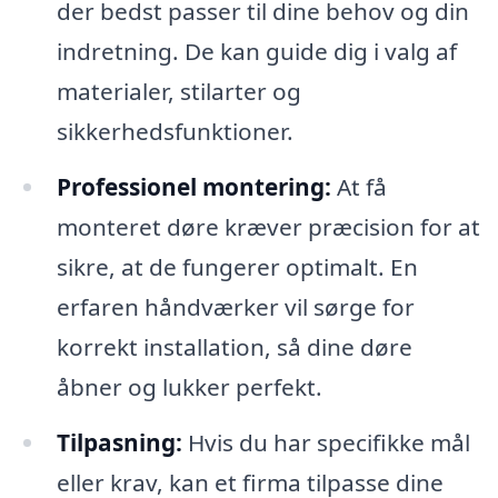
der bedst passer til dine behov og din
indretning. De kan guide dig i valg af
materialer, stilarter og
sikkerhedsfunktioner.
Professionel montering:
At få
monteret døre kræver præcision for at
sikre, at de fungerer optimalt. En
erfaren håndværker vil sørge for
korrekt installation, så dine døre
åbner og lukker perfekt.
Tilpasning:
Hvis du har specifikke mål
eller krav, kan et firma tilpasse dine