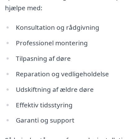
hjælpe med:
Konsultation og rådgivning
Professionel montering
Tilpasning af døre
Reparation og vedligeholdelse
Udskiftning af ældre døre
Effektiv tidsstyring
Garanti og support