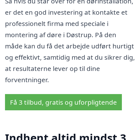
Så hvis du står over for en dørinstallation,
er det en god investering at kontakte et
professionelt firma med speciale i
montering af døre i Døstrup. På den
måde kan du få det arbejde udført hurtigt
og effektivt, samtidig med at du sikrer dig,
at resultaterne lever op til dine
forventninger.
Få 3 tilbud, gratis og uforpligtende
Indhent altid mindst 3