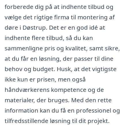
forberede dig på at indhente tilbud og
vælge det rigtige firma til montering af
døre i Døstrup. Det er en god idé at
indhente flere tilbud, så du kan
sammenligne pris og kvalitet, samt sikre,
at du får en løsning, der passer til dine
behov og budget. Husk, at det vigtigste
ikke kun er prisen, men også
håndværkerens kompetence og de
materialer, der bruges. Med den rette
information kan du få en professionel og
tilfredsstillende løsning til dit projekt.