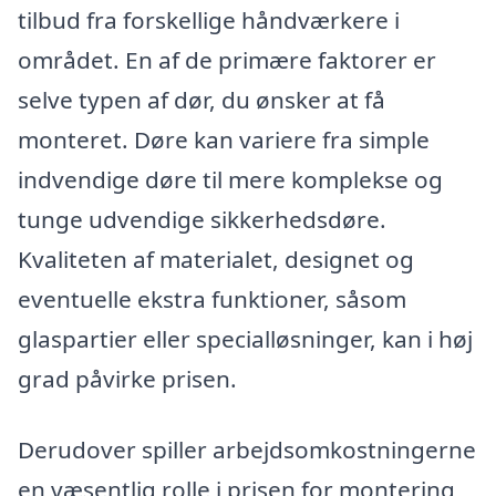
tilbud fra forskellige håndværkere i
området. En af de primære faktorer er
selve typen af dør, du ønsker at få
monteret. Døre kan variere fra simple
indvendige døre til mere komplekse og
tunge udvendige sikkerhedsdøre.
Kvaliteten af materialet, designet og
eventuelle ekstra funktioner, såsom
glaspartier eller specialløsninger, kan i høj
grad påvirke prisen.
Derudover spiller arbejdsomkostningerne
en væsentlig rolle i prisen for montering