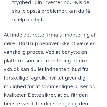
tryghed i din investering. Hvis der
skulle opstå problemer, kan du få
hjælp hurtigt.
At finde det rette firma til montering af
døre i Døstrup behøver ikke at være en
vanskelig proces. Ved at benytte en
platform som xn--montering-af-dre-
yxb.dk kan du let indhente tilbud fra
forskellige fagfolk, hvilket giver dig
mulighed for at sammenligne priser og
kvaliteter. Dette sikrer, at du får den
bedste værdi for dine penge og den