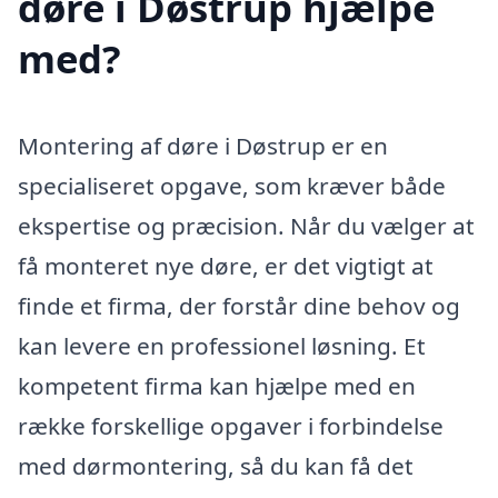
døre i Døstrup hjælpe
med?
Montering af døre i Døstrup er en
specialiseret opgave, som kræver både
ekspertise og præcision. Når du vælger at
få monteret nye døre, er det vigtigt at
finde et firma, der forstår dine behov og
kan levere en professionel løsning. Et
kompetent firma kan hjælpe med en
række forskellige opgaver i forbindelse
med dørmontering, så du kan få det