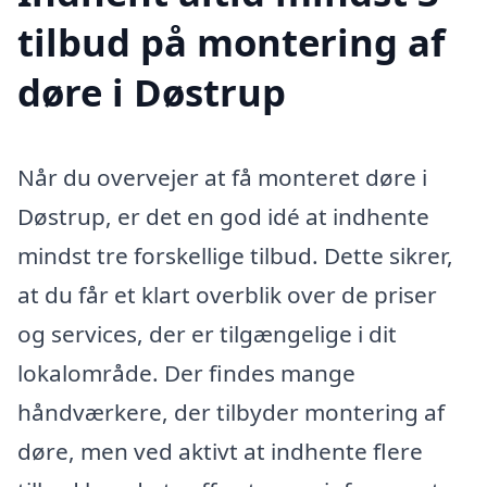
tilbud på montering af
døre i Døstrup
Når du overvejer at få monteret døre i
Døstrup, er det en god idé at indhente
mindst tre forskellige tilbud. Dette sikrer,
at du får et klart overblik over de priser
og services, der er tilgængelige i dit
lokalområde. Der findes mange
håndværkere, der tilbyder montering af
døre, men ved aktivt at indhente flere