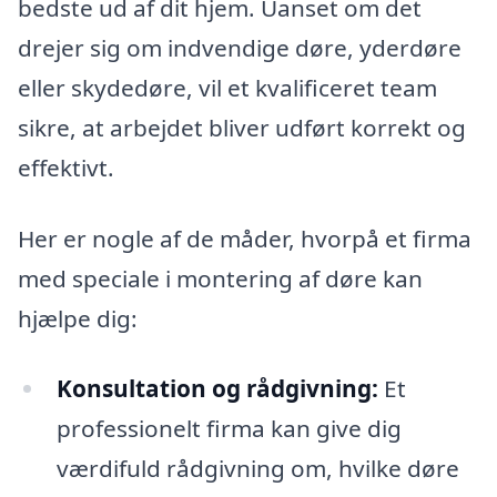
bedste ud af dit hjem. Uanset om det
drejer sig om indvendige døre, yderdøre
eller skydedøre, vil et kvalificeret team
sikre, at arbejdet bliver udført korrekt og
effektivt.
Her er nogle af de måder, hvorpå et firma
med speciale i montering af døre kan
hjælpe dig:
Konsultation og rådgivning:
Et
professionelt firma kan give dig
værdifuld rådgivning om, hvilke døre