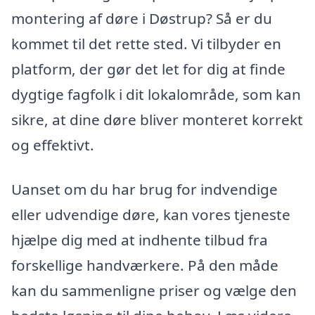
montering af døre i Døstrup? Så er du
kommet til det rette sted. Vi tilbyder en
platform, der gør det let for dig at finde
dygtige fagfolk i dit lokalområde, som kan
sikre, at dine døre bliver monteret korrekt
og effektivt.
Uanset om du har brug for indvendige
eller udvendige døre, kan vores tjeneste
hjælpe dig med at indhente tilbud fra
forskellige handværkere. På den måde
kan du sammenligne priser og vælge den