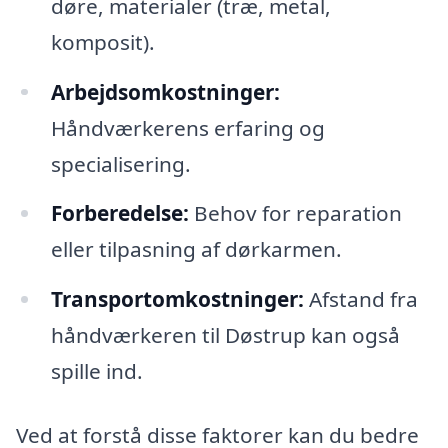
døre, materialer (træ, metal,
komposit).
Arbejdsomkostninger:
Håndværkerens erfaring og
specialisering.
Forberedelse:
Behov for reparation
eller tilpasning af dørkarmen.
Transportomkostninger:
Afstand fra
håndværkeren til Døstrup kan også
spille ind.
Ved at forstå disse faktorer kan du bedre