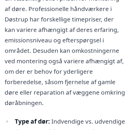
af døre. Professionelle håndværkere i
Døstrup har forskellige timepriser, der
kan variere afhængigt af deres erfaring,
emissionsniveau og efterspørgsel i
området. Desuden kan omkostningerne
ved montering også variere afhængigt af,
om der er behov for yderligere
forberedelse, såsom fjernelse af gamle
døre eller reparation af væggene omkring
døråbningen.
Type af dør:
Indvendige vs. udvendige