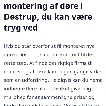
montering af døre i
Døstrup, du kan være
tryg ved
Hvis du står overfor at få monteret nye
døre i Døstrup, så er du kommet til det
rette sted. At finde det rigtige firma til
montering af døre kan nogen gange virke
som en udfordring. Heldigvis kan du nemt
indhente flere tilbud, hvilket giver dig
mulighed for at sammenligne priser og
finde den bedste løsning. Vores platform