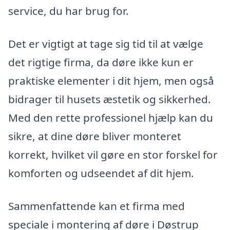
service, du har brug for.
Det er vigtigt at tage sig tid til at vælge
det rigtige firma, da døre ikke kun er
praktiske elementer i dit hjem, men også
bidrager til husets æstetik og sikkerhed.
Med den rette professionel hjælp kan du
sikre, at dine døre bliver monteret
korrekt, hvilket vil gøre en stor forskel for
komforten og udseendet af dit hjem.
Sammenfattende kan et firma med
speciale i montering af døre i Døstrup