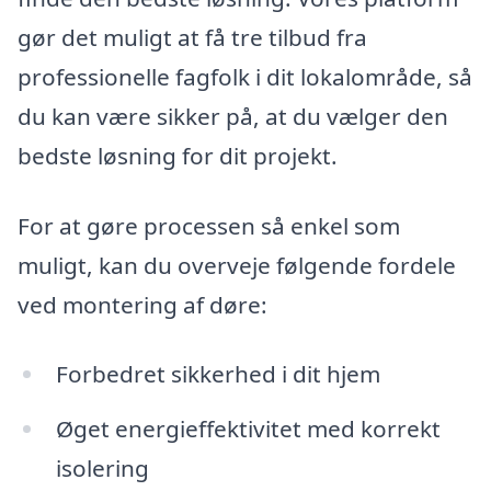
gør det muligt at få tre tilbud fra
professionelle fagfolk i dit lokalområde, så
du kan være sikker på, at du vælger den
bedste løsning for dit projekt.
For at gøre processen så enkel som
muligt, kan du overveje følgende fordele
ved montering af døre:
Forbedret sikkerhed i dit hjem
Øget energieffektivitet med korrekt
isolering