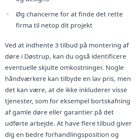
Øg chancerne for at finde det rette
firma til netop dit projekt
Ved at indhente 3 tilbud på montering af
døre i Døstrup, kan du også identificere
eventuelle skjulte omkostninger. Nogle
håndværkere kan tilbyde en lav pris, men
det kan være, at de ikke inkluderer visse
tjenester, som for eksempel bortskafning
af gamle døre eller garantier på det
udførte arbejde. At have flere tilbud giver
dig en bedre forhandlingsposition og