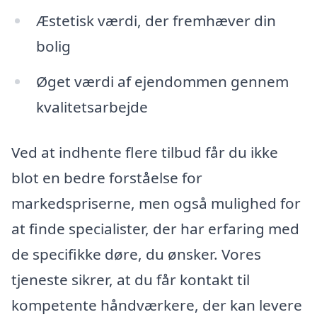
Æstetisk værdi, der fremhæver din
bolig
Øget værdi af ejendommen gennem
kvalitetsarbejde
Ved at indhente flere tilbud får du ikke
blot en bedre forståelse for
markedspriserne, men også mulighed for
at finde specialister, der har erfaring med
de specifikke døre, du ønsker. Vores
tjeneste sikrer, at du får kontakt til
kompetente håndværkere, der kan levere