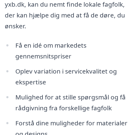
yxb.dk, kan du nemt finde lokale fagfolk,
der kan hjælpe dig med at få de døre, du
ønsker.
Få en idé om markedets
gennemsnitspriser
Oplev variation i servicekvalitet og
ekspertise
Mulighed for at stille spørgsmål og få
rådgivning fra forskellige fagfolk
Forstå dine muligheder for materialer
og designs