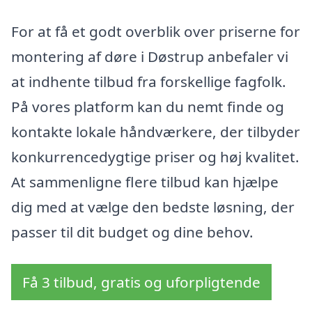
For at få et godt overblik over priserne for
montering af døre i Døstrup anbefaler vi
at indhente tilbud fra forskellige fagfolk.
På vores platform kan du nemt finde og
kontakte lokale håndværkere, der tilbyder
konkurrencedygtige priser og høj kvalitet.
At sammenligne flere tilbud kan hjælpe
dig med at vælge den bedste løsning, der
passer til dit budget og dine behov.
Få 3 tilbud, gratis og uforpligtende