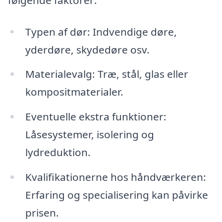
Typen af dør: Indvendige døre,
yderdøre, skydedøre osv.
Materialevalg: Træ, stål, glas eller
kompositmaterialer.
Eventuelle ekstra funktioner:
Låsesystemer, isolering og
lydreduktion.
Kvalifikationerne hos håndværkeren:
Erfaring og specialisering kan påvirke
prisen.