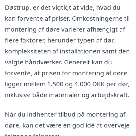
Døstrup, er det vigtigt at vide, hvad du
kan forvente af priser. Omkostningerne til
montering af døre varierer afhængigt af
flere faktorer, herunder typen af dør,
kompleksiteten af installationen samt den
valgte håndværker. Generelt kan du
forvente, at prisen for montering af døre
ligger mellem 1.500 og 4.000 DKK per dør,
inklusive både materialer og arbejdskraft.
Når du indhenter tilbud på montering af
døre, kan det være en god idé at overveje
følgende faktorer: