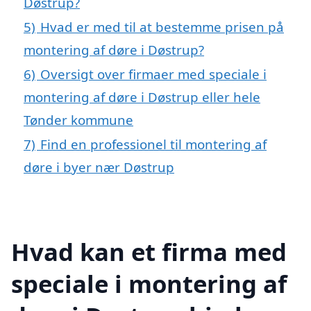
Døstrup?
5)
Hvad er med til at bestemme prisen på
montering af døre i Døstrup?
6)
Oversigt over firmaer med speciale i
montering af døre i Døstrup eller hele
Tønder kommune
7)
Find en professionel til montering af
døre i byer nær Døstrup
Hvad kan et firma med
speciale i montering af