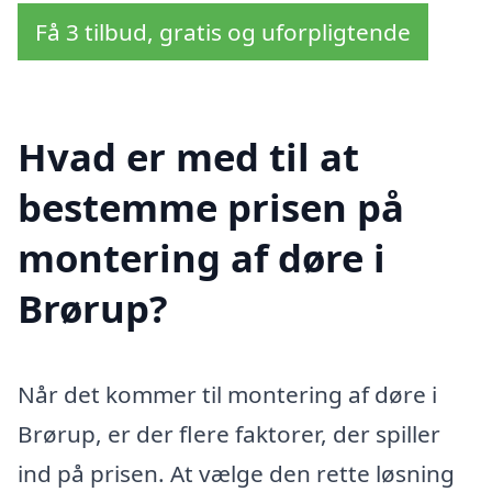
Få 3 tilbud, gratis og uforpligtende
Hvad er med til at
bestemme prisen på
montering af døre i
Brørup?
Når det kommer til montering af døre i
Brørup, er der flere faktorer, der spiller
ind på prisen. At vælge den rette løsning