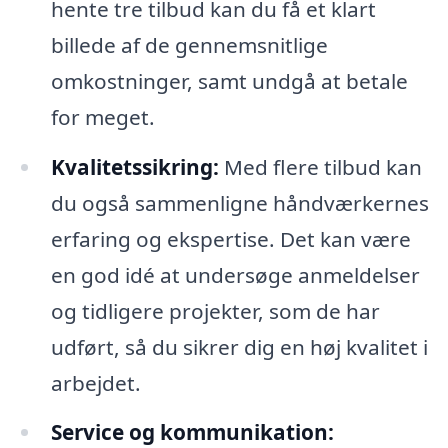
hente tre tilbud kan du få et klart
billede af de gennemsnitlige
omkostninger, samt undgå at betale
for meget.
Kvalitetssikring:
Med flere tilbud kan
du også sammenligne håndværkernes
erfaring og ekspertise. Det kan være
en god idé at undersøge anmeldelser
og tidligere projekter, som de har
udført, så du sikrer dig en høj kvalitet i
arbejdet.
Service og kommunikation: