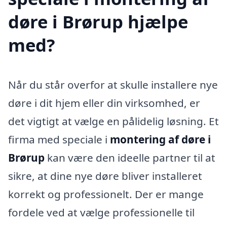
døre i Brørup hjælpe
med?
Når du står overfor at skulle installere nye
døre i dit hjem eller din virksomhed, er
det vigtigt at vælge en pålidelig løsning. Et
firma med speciale i
montering af døre i
Brørup
kan være den ideelle partner til at
sikre, at dine nye døre bliver installeret
korrekt og professionelt. Der er mange
fordele ved at vælge professionelle til