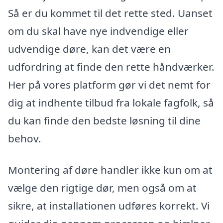
Så er du kommet til det rette sted. Uanset
om du skal have nye indvendige eller
udvendige døre, kan det være en
udfordring at finde den rette håndværker.
Her på vores platform gør vi det nemt for
dig at indhente tilbud fra lokale fagfolk, så
du kan finde den bedste løsning til dine
behov.
Montering af døre handler ikke kun om at
vælge den rigtige dør, men også om at
sikre, at installationen udføres korrekt. Vi