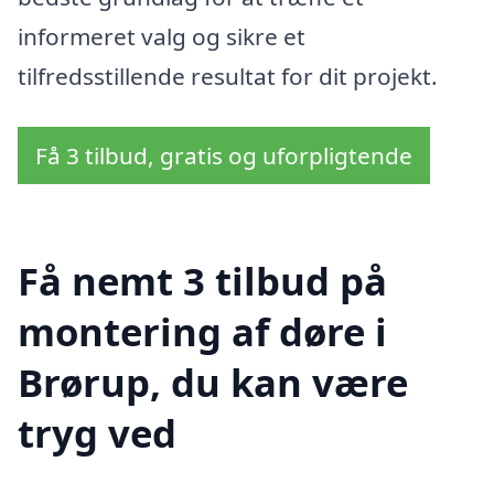
informeret valg og sikre et
tilfredsstillende resultat for dit projekt.
Få 3 tilbud, gratis og uforpligtende
Få nemt 3 tilbud på
montering af døre i
Brørup, du kan være
tryg ved