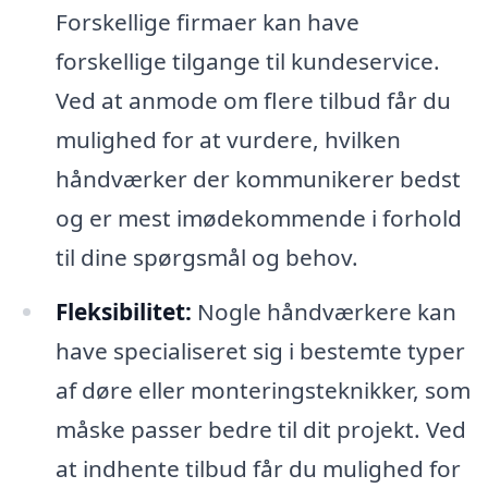
Forskellige firmaer kan have
forskellige tilgange til kundeservice.
Ved at anmode om flere tilbud får du
mulighed for at vurdere, hvilken
håndværker der kommunikerer bedst
og er mest imødekommende i forhold
til dine spørgsmål og behov.
Fleksibilitet:
Nogle håndværkere kan
have specialiseret sig i bestemte typer
af døre eller monteringsteknikker, som
måske passer bedre til dit projekt. Ved
at indhente tilbud får du mulighed for