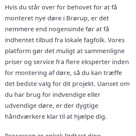
Hvis du står over for behovet for at få
monteret nye døre i Brørup, er det
nemmere end nogensinde før at få
indhentet tilbud fra lokale fagfolk. Vores
platform gør det muligt at sammenligne
priser og service fra flere eksperter inden
for montering af døre, så du kan træffe
det bedste valg for dit projekt. Uanset om
du har brug for indvendige eller
udvendige døre, er der dygtige
håndværkere klar til at hjælpe dig.
Processen er enkel: Indtast dine