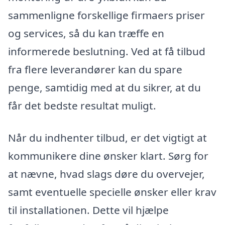
sammenligne forskellige firmaers priser
og services, så du kan træffe en
informerede beslutning. Ved at få tilbud
fra flere leverandører kan du spare
penge, samtidig med at du sikrer, at du
får det bedste resultat muligt.
Når du indhenter tilbud, er det vigtigt at
kommunikere dine ønsker klart. Sørg for
at nævne, hvad slags døre du overvejer,
samt eventuelle specielle ønsker eller krav
til installationen. Dette vil hjælpe