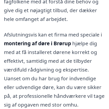
fagfolkene med at forstå dine behov og
give dig et nøjagtigt tilbud, der dækker
hele omfanget af arbejdet.
Afslutningsvis kan et firma med speciale i
montering af døre i Brørup
hjælpe dig
med at få installeret dørene korrekt og
effektivt, samtidig med at de tilbyder
værdifuld rådgivning og ekspertise.
Uanset om du har brug for indvendige
eller udvendige døre, kan du være sikker
på, at professionelle håndværkere vil tage
sig af opgaven med stor omhu.