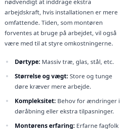
nødvendigt at inddrage ekstra
arbejdskraft, hvis installationen er mere
omfattende. Tiden, som montøren
forventes at bruge på arbejdet, vil også
være med til at styre omkostningerne.
Dørtype:
Massiv træ, glas, stål, etc.
Størrelse og vægt:
Store og tunge
døre kræver mere arbejde.
Kompleksitet:
Behov for ændringer i
døråbning eller ekstra tilpasninger.
Montørens erfaring:
Erfarne fagfolk