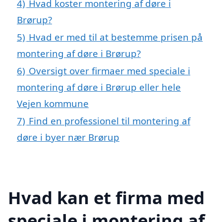
4)
Hvad koster montering af døre i
Brørup?
5)
Hvad er med til at bestemme prisen på
montering af døre i Brørup?
6)
Oversigt over firmaer med speciale i
montering af døre i Brørup eller hele
Vejen kommune
7)
Find en professionel til montering af
døre i byer nær Brørup
Hvad kan et firma med
speciale i montering af