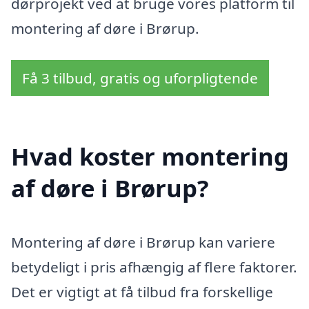
dørprojekt ved at bruge vores platform til
montering af døre i Brørup.
Få 3 tilbud, gratis og uforpligtende
Hvad koster montering
af døre i Brørup?
Montering af døre i Brørup kan variere
betydeligt i pris afhængig af flere faktorer.
Det er vigtigt at få tilbud fra forskellige