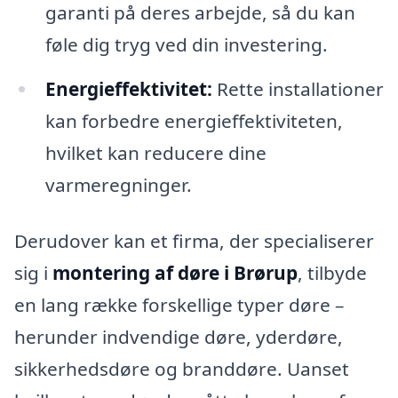
garanti på deres arbejde, så du kan
føle dig tryg ved din investering.
Energieffektivitet:
Rette installationer
kan forbedre energieffektiviteten,
hvilket kan reducere dine
varmeregninger.
Derudover kan et firma, der specialiserer
sig i
montering af døre i Brørup
, tilbyde
en lang række forskellige typer døre –
herunder indvendige døre, yderdøre,
sikkerhedsdøre og branddøre. Uanset