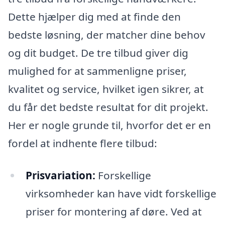
Dette hjælper dig med at finde den
bedste løsning, der matcher dine behov
og dit budget. De tre tilbud giver dig
mulighed for at sammenligne priser,
kvalitet og service, hvilket igen sikrer, at
du får det bedste resultat for dit projekt.
Her er nogle grunde til, hvorfor det er en
fordel at indhente flere tilbud:
Prisvariation:
Forskellige
virksomheder kan have vidt forskellige
priser for montering af døre. Ved at