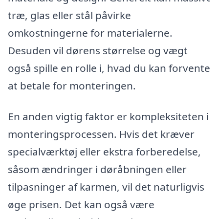
træ, glas eller stål påvirke
omkostningerne for materialerne.
Desuden vil dørens størrelse og vægt
også spille en rolle i, hvad du kan forvente
at betale for monteringen.
En anden vigtig faktor er kompleksiteten i
monteringsprocessen. Hvis det kræver
specialværktøj eller ekstra forberedelse,
såsom ændringer i døråbningen eller
tilpasninger af karmen, vil det naturligvis
øge prisen. Det kan også være