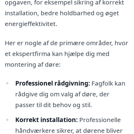
opgaven, for eksempel sikring af korrekt
installation, bedre holdbarhed og øget
energieffektivitet.
Her er nogle af de primære områder, hvor
et ekspertfirma kan hjælpe dig med
montering af døre:
Professionel rådgivning:
Fagfolk kan
rådgive dig om valg af døre, der
passer til dit behov og stil.
Korrekt installation:
Professionelle
håndværkere sikrer, at dørene bliver