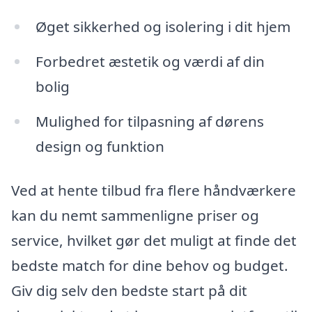
Øget sikkerhed og isolering i dit hjem
Forbedret æstetik og værdi af din
bolig
Mulighed for tilpasning af dørens
design og funktion
Ved at hente tilbud fra flere håndværkere
kan du nemt sammenligne priser og
service, hvilket gør det muligt at finde det
bedste match for dine behov og budget.
Giv dig selv den bedste start på dit