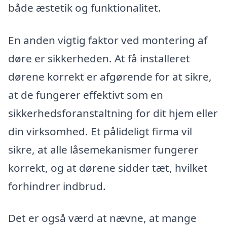
både æstetik og funktionalitet.
En anden vigtig faktor ved montering af
døre er sikkerheden. At få installeret
dørene korrekt er afgørende for at sikre,
at de fungerer effektivt som en
sikkerhedsforanstaltning for dit hjem eller
din virksomhed. Et pålideligt firma vil
sikre, at alle låsemekanismer fungerer
korrekt, og at dørene sidder tæt, hvilket
forhindrer indbrud.
Det er også værd at nævne, at mange