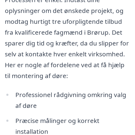
oplysninger om det ønskede projekt, og
modtag hurtigt tre uforpligtende tilbud
fra kvalificerede fagmænd i Brørup. Det
sparer dig tid og kræfter, da du slipper for
selv at kontakte hver enkelt virksomhed.
Her er nogle af fordelene ved at få hjælp
til montering af døre:
Professionel rådgivning omkring valg
af døre
Præcise målinger og korrekt
installation