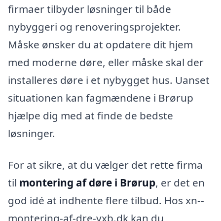
firmaer tilbyder løsninger til både
nybyggeri og renoveringsprojekter.
Måske ønsker du at opdatere dit hjem
med moderne døre, eller måske skal der
installeres døre i et nybygget hus. Uanset
situationen kan fagmændene i Brørup
hjælpe dig med at finde de bedste
løsninger.
For at sikre, at du vælger det rette firma
til
montering af døre i Brørup
, er det en
god idé at indhente flere tilbud. Hos xn--
montering-af-dre-yxb.dk kan du