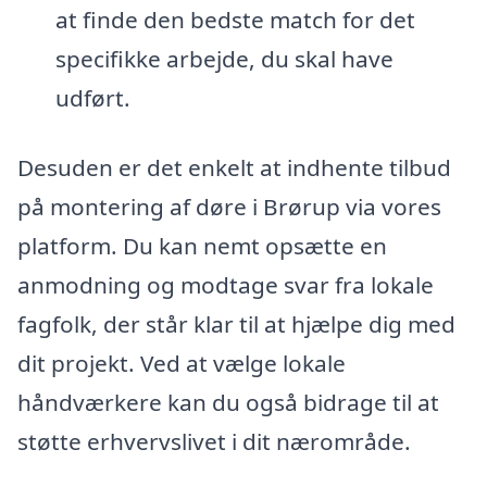
at finde den bedste match for det
specifikke arbejde, du skal have
udført.
Desuden er det enkelt at indhente tilbud
på montering af døre i Brørup via vores
platform. Du kan nemt opsætte en
anmodning og modtage svar fra lokale
fagfolk, der står klar til at hjælpe dig med
dit projekt. Ved at vælge lokale
håndværkere kan du også bidrage til at
støtte erhvervslivet i dit nærområde.