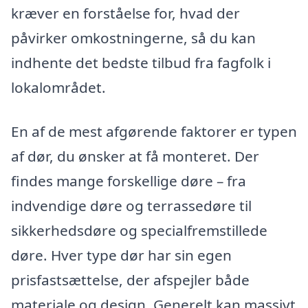
kræver en forståelse for, hvad der
påvirker omkostningerne, så du kan
indhente det bedste tilbud fra fagfolk i
lokalområdet.
En af de mest afgørende faktorer er typen
af dør, du ønsker at få monteret. Der
findes mange forskellige døre – fra
indvendige døre og terrassedøre til
sikkerhedsdøre og specialfremstillede
døre. Hver type dør har sin egen
prisfastsættelse, der afspejler både
materiale og design. Generelt kan massivt