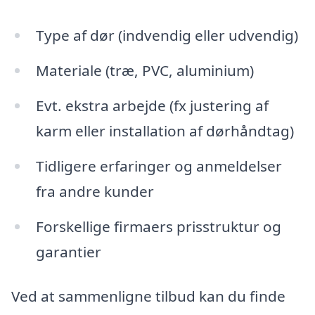
Type af dør (indvendig eller udvendig)
Materiale (træ, PVC, aluminium)
Evt. ekstra arbejde (fx justering af
karm eller installation af dørhåndtag)
Tidligere erfaringer og anmeldelser
fra andre kunder
Forskellige firmaers prisstruktur og
garantier
Ved at sammenligne tilbud kan du finde