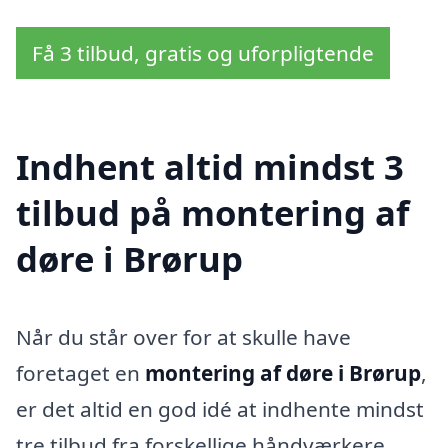
Få 3 tilbud, gratis og uforpligtende
Indhent altid mindst 3
tilbud på montering af
døre i Brørup
Når du står over for at skulle have
foretaget en
montering af døre i Brørup
,
er det altid en god idé at indhente mindst
tre tilbud fra forskellige håndværkere.