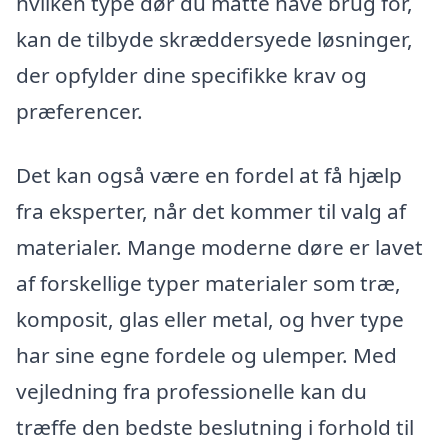
hvilken type dør du måtte have brug for,
kan de tilbyde skræddersyede løsninger,
der opfylder dine specifikke krav og
præferencer.
Det kan også være en fordel at få hjælp
fra eksperter, når det kommer til valg af
materialer. Mange moderne døre er lavet
af forskellige typer materialer som træ,
komposit, glas eller metal, og hver type
har sine egne fordele og ulemper. Med
vejledning fra professionelle kan du
træffe den bedste beslutning i forhold til