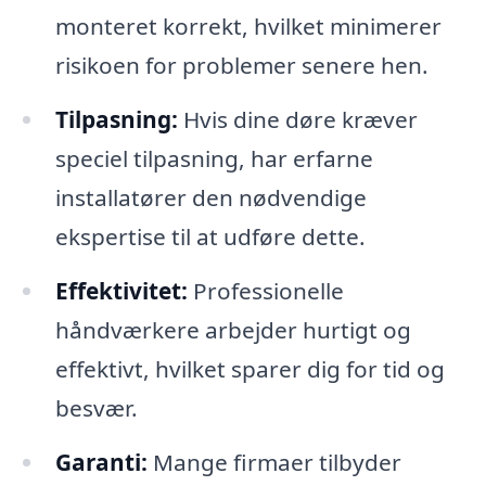
monteret korrekt, hvilket minimerer
risikoen for problemer senere hen.
Tilpasning:
Hvis dine døre kræver
speciel tilpasning, har erfarne
installatører den nødvendige
ekspertise til at udføre dette.
Effektivitet:
Professionelle
håndværkere arbejder hurtigt og
effektivt, hvilket sparer dig for tid og
besvær.
Garanti:
Mange firmaer tilbyder