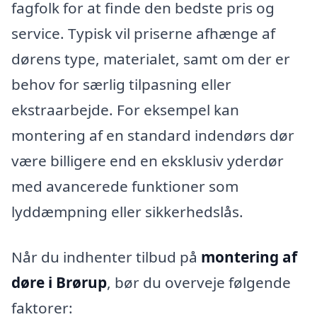
fagfolk for at finde den bedste pris og
service. Typisk vil priserne afhænge af
dørens type, materialet, samt om der er
behov for særlig tilpasning eller
ekstraarbejde. For eksempel kan
montering af en standard indendørs dør
være billigere end en eksklusiv yderdør
med avancerede funktioner som
lyddæmpning eller sikkerhedslås.
Når du indhenter tilbud på
montering af
døre i Brørup
, bør du overveje følgende
faktorer: