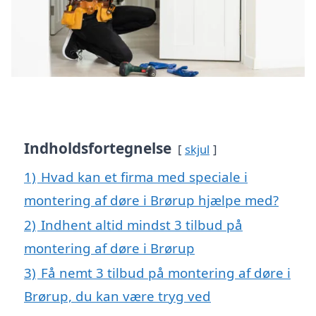
Indholdsfortegnelse
skjul
1)
Hvad kan et firma med speciale i
montering af døre i Brørup hjælpe med?
2)
Indhent altid mindst 3 tilbud på
montering af døre i Brørup
3)
Få nemt 3 tilbud på montering af døre i
Brørup, du kan være tryg ved