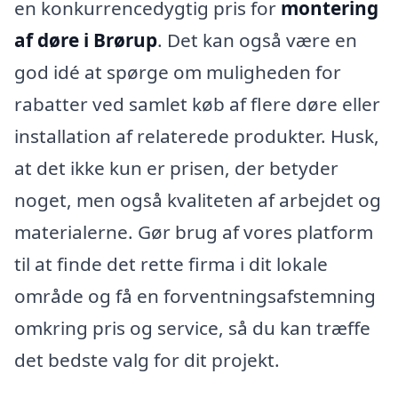
en konkurrencedygtig pris for
montering
af døre i Brørup
. Det kan også være en
god idé at spørge om muligheden for
rabatter ved samlet køb af flere døre eller
installation af relaterede produkter. Husk,
at det ikke kun er prisen, der betyder
noget, men også kvaliteten af arbejdet og
materialerne. Gør brug af vores platform
til at finde det rette firma i dit lokale
område og få en forventningsafstemning
omkring pris og service, så du kan træffe
det bedste valg for dit projekt.