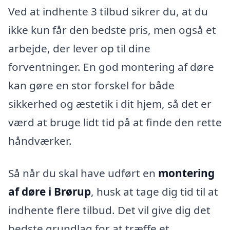
Ved at indhente 3 tilbud sikrer du, at du
ikke kun får den bedste pris, men også et
arbejde, der lever op til dine
forventninger. En god montering af døre
kan gøre en stor forskel for både
sikkerhed og æstetik i dit hjem, så det er
værd at bruge lidt tid på at finde den rette
håndværker.
Så når du skal have udført en
montering
af døre i Brørup
, husk at tage dig tid til at
indhente flere tilbud. Det vil give dig det
bedste grundlag for at træffe et