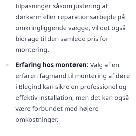
tilpasninger såsom justering af
dørkarm eller reparationsarbejde på
omkringliggende vægge, vil det også
bidrage til den samlede pris for
montering.
Erfaring hos montøren:
Valg af en
erfaren fagmand til montering af døre
i Blegind kan sikre en professionel og
effektiv installation, men det kan også
være forbundet med højere
omkostninger.