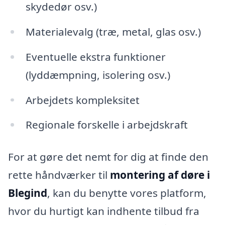
skydedør osv.)
Materialevalg (træ, metal, glas osv.)
Eventuelle ekstra funktioner
(lyddæmpning, isolering osv.)
Arbejdets kompleksitet
Regionale forskelle i arbejdskraft
For at gøre det nemt for dig at finde den
rette håndværker til
montering af døre i
Blegind
, kan du benytte vores platform,
hvor du hurtigt kan indhente tilbud fra