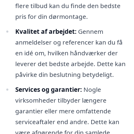
flere tilbud kan du finde den bedste
pris for din dørmontage.
Kvalitet af arbejdet:
Gennem
anmeldelser og referencer kan du få
en idé om, hvilken håndværker der
leverer det bedste arbejde. Dette kan
påvirke din beslutning betydeligt.
Services og garantier:
Nogle
virksomheder tilbyder længere
garantier eller mere omfattende
serviceaftaler end andre. Dette kan
være afgørende for din samlede