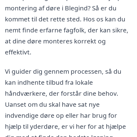
montering af døre i Blegind? Så er du
kommet til det rette sted. Hos os kan du
nemt finde erfarne fagfolk, der kan sikre,
at dine døre monteres korrekt og
effektivt.
Vi guider dig gennem processen, så du
kan indhente tilbud fra lokale
håndværkere, der forstår dine behov.
Uanset om du skal have sat nye
indvendige døre op eller har brug for
hjælp til yderdøre, er vi her for at hjælpe