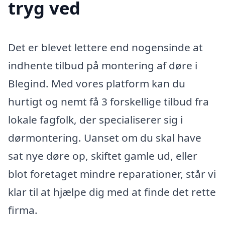
tryg ved
Det er blevet lettere end nogensinde at
indhente tilbud på montering af døre i
Blegind. Med vores platform kan du
hurtigt og nemt få 3 forskellige tilbud fra
lokale fagfolk, der specialiserer sig i
dørmontering. Uanset om du skal have
sat nye døre op, skiftet gamle ud, eller
blot foretaget mindre reparationer, står vi
klar til at hjælpe dig med at finde det rette
firma.