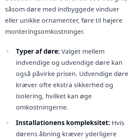
såsom døre med indbyggede vinduer
eller unikke ornamenter, føre til højere
monteringsomkostninger.
Typer af døre:
Valget mellem
indvendige og udvendige døre kan
også påvirke prisen. Udvendige døre
kræver ofte ekstra sikkerhed og
isolering, hvilket kan øge
omkostningerne.
Installationens kompleksitet:
Hvis
dørens åbning kræver yderligere