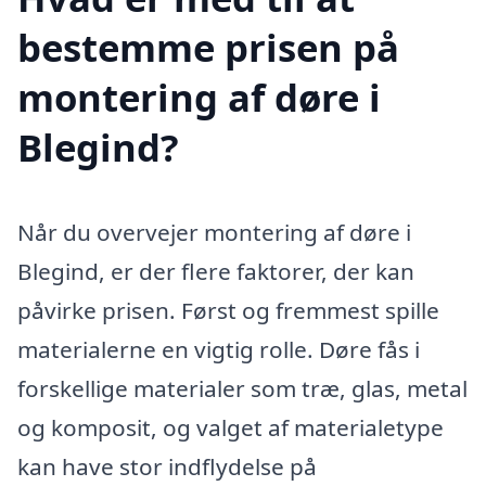
bestemme prisen på
montering af døre i
Blegind?
Når du overvejer montering af døre i
Blegind, er der flere faktorer, der kan
påvirke prisen. Først og fremmest spille
materialerne en vigtig rolle. Døre fås i
forskellige materialer som træ, glas, metal
og komposit, og valget af materialetype
kan have stor indflydelse på