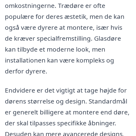
omkostningerne. Trædøre er ofte
populære for deres æstetik, men de kan
også være dyrere at montere, især hvis
de kræver specialfremstilling. Glasdøre
kan tilbyde et moderne look, men
installationen kan være kompleks og
derfor dyrere.
Endvidere er det vigtigt at tage højde for
dørens størrelse og design. Standardmål
er generelt billigere at montere end døre,
der skal tilpasses specifikke åbninger.
Desuden kan mere avancerede designs,