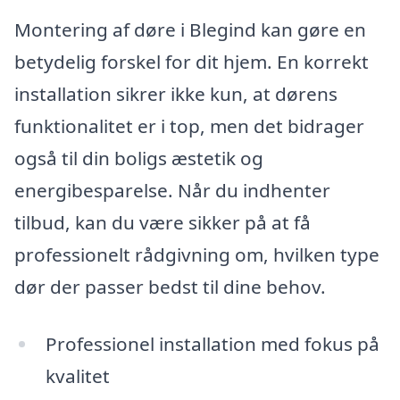
Montering af døre i Blegind kan gøre en
betydelig forskel for dit hjem. En korrekt
installation sikrer ikke kun, at dørens
funktionalitet er i top, men det bidrager
også til din boligs æstetik og
energibesparelse. Når du indhenter
tilbud, kan du være sikker på at få
professionelt rådgivning om, hvilken type
dør der passer bedst til dine behov.
Professionel installation med fokus på
kvalitet