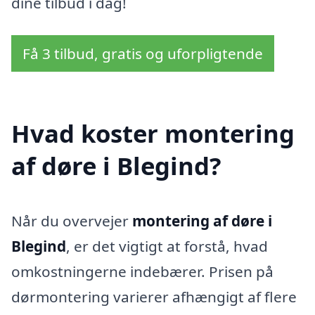
dine tilbud i dag!
Få 3 tilbud, gratis og uforpligtende
Hvad koster montering
af døre i Blegind?
Når du overvejer
montering af døre i
Blegind
, er det vigtigt at forstå, hvad
omkostningerne indebærer. Prisen på
dørmontering varierer afhængigt af flere