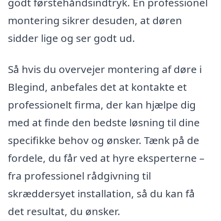
godt førstehåndsindtryk. En professionel
montering sikrer desuden, at døren
sidder lige og ser godt ud.
Så hvis du overvejer montering af døre i
Blegind, anbefales det at kontakte et
professionelt firma, der kan hjælpe dig
med at finde den bedste løsning til dine
specifikke behov og ønsker. Tænk på de
fordele, du får ved at hyre eksperterne –
fra professionel rådgivning til
skræddersyet installation, så du kan få
det resultat, du ønsker.