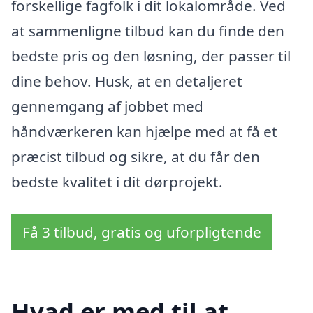
forskellige fagfolk i dit lokalområde. Ved
at sammenligne tilbud kan du finde den
bedste pris og den løsning, der passer til
dine behov. Husk, at en detaljeret
gennemgang af jobbet med
håndværkeren kan hjælpe med at få et
præcist tilbud og sikre, at du får den
bedste kvalitet i dit dørprojekt.
Få 3 tilbud, gratis og uforpligtende
Hvad er med til at