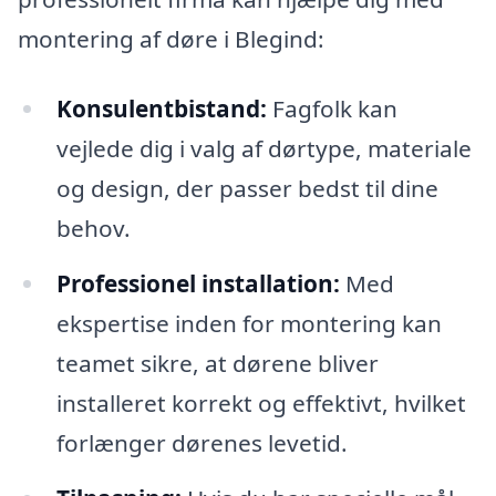
montering af døre i Blegind:
Konsulentbistand:
Fagfolk kan
vejlede dig i valg af dørtype, materiale
og design, der passer bedst til dine
behov.
Professionel installation:
Med
ekspertise inden for montering kan
teamet sikre, at dørene bliver
installeret korrekt og effektivt, hvilket
forlænger dørenes levetid.