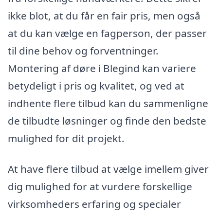
ikke blot, at du får en fair pris, men også
at du kan vælge en fagperson, der passer
til dine behov og forventninger.
Montering af døre i Blegind kan variere
betydeligt i pris og kvalitet, og ved at
indhente flere tilbud kan du sammenligne
de tilbudte løsninger og finde den bedste
mulighed for dit projekt.
At have flere tilbud at vælge imellem giver
dig mulighed for at vurdere forskellige
virksomheders erfaring og specialer