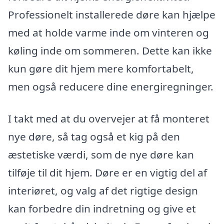
Professionelt installerede døre kan hjælpe
med at holde varme inde om vinteren og
køling inde om sommeren. Dette kan ikke
kun gøre dit hjem mere komfortabelt,
men også reducere dine energiregninger.
I takt med at du overvejer at få monteret
nye døre, så tag også et kig på den
æstetiske værdi, som de nye døre kan
tilføje til dit hjem. Døre er en vigtig del af
interiøret, og valg af det rigtige design
kan forbedre din indretning og give et