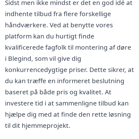
Sidst men ikke mindst er det en god idé at
indhente tilbud fra flere forskellige
håndværkere. Ved at benytte vores
platform kan du hurtigt finde
kvalificerede fagfolk til montering af døre
i Blegind, som vil give dig
konkurrencedygtige priser. Dette sikrer, at
du kan træffe en informeret beslutning
baseret på både pris og kvalitet. At
investere tid i at sammenligne tilbud kan
hjælpe dig med at finde den rette løsning
til dit hjemmeprojekt.