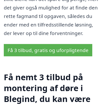
det giver også mulighed for at finde den
rette fagmand til opgaven, således du
ender med en tilfredsstillende løsning,
der lever op til dine forventninger.
Få 3 tilbud, gratis og uforpligtende
Få nemt 3 tilbud på
montering af døre i
Blegind, du kan være