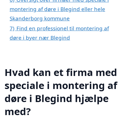
montering af døre i Blegind eller hele
Skanderborg kommune
7)
Find en professionel til montering af
døre i byer nær Blegind
Hvad kan et firma med
speciale i montering af
døre i Blegind hjælpe
med?