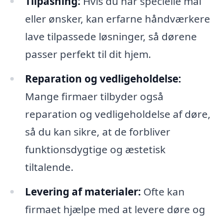
Tilpasning:
Hvis du har specielle mål
eller ønsker, kan erfarne håndværkere
lave tilpassede løsninger, så dørene
passer perfekt til dit hjem.
Reparation og vedligeholdelse:
Mange firmaer tilbyder også
reparation og vedligeholdelse af døre,
så du kan sikre, at de forbliver
funktionsdygtige og æstetisk
tiltalende.
Levering af materialer:
Ofte kan
firmaet hjælpe med at levere døre og