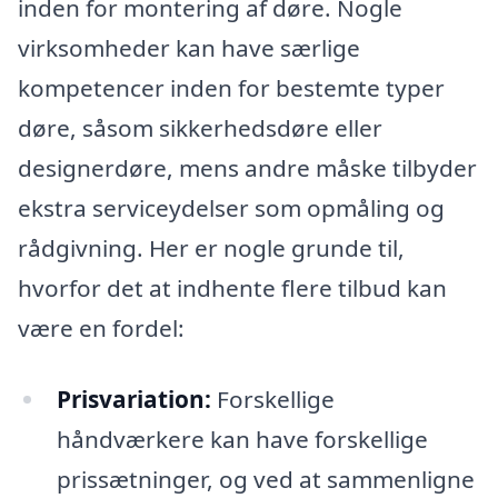
inden for montering af døre. Nogle
virksomheder kan have særlige
kompetencer inden for bestemte typer
døre, såsom sikkerhedsdøre eller
designerdøre, mens andre måske tilbyder
ekstra serviceydelser som opmåling og
rådgivning. Her er nogle grunde til,
hvorfor det at indhente flere tilbud kan
være en fordel:
Prisvariation:
Forskellige
håndværkere kan have forskellige
prissætninger, og ved at sammenligne