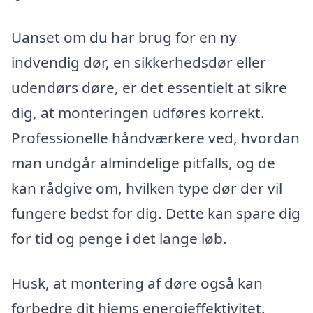
Uanset om du har brug for en ny
indvendig dør, en sikkerhedsdør eller
udendørs døre, er det essentielt at sikre
dig, at monteringen udføres korrekt.
Professionelle håndværkere ved, hvordan
man undgår almindelige pitfalls, og de
kan rådgive om, hvilken type dør der vil
fungere bedst for dig. Dette kan spare dig
for tid og penge i det lange løb.
Husk, at montering af døre også kan
forbedre dit hjems energieffektivitet.