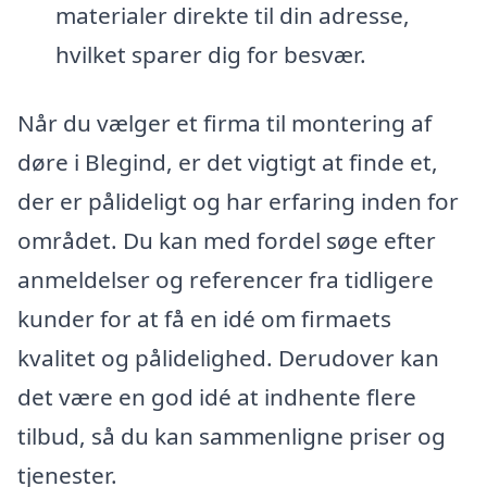
materialer direkte til din adresse,
hvilket sparer dig for besvær.
Når du vælger et firma til montering af
døre i Blegind, er det vigtigt at finde et,
der er pålideligt og har erfaring inden for
området. Du kan med fordel søge efter
anmeldelser og referencer fra tidligere
kunder for at få en idé om firmaets
kvalitet og pålidelighed. Derudover kan
det være en god idé at indhente flere
tilbud, så du kan sammenligne priser og
tjenester.