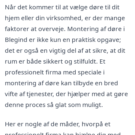
Når det kommer til at vælge døre til dit
hjem eller din virksomhed, er der mange
faktorer at overveje. Montering af døre i
Blegind er ikke kun en praktisk opgave;
det er også en vigtig del af at sikre, at dit
rum er både sikkert og stilfuldt. Et
professionelt firma med speciale i
montering af døre kan tilbyde en bred
vifte af tjenester, der hjælper med at gøre
denne proces så glat som muligt.
Her er nogle af de måder, hvorpå et
professionelt firma kan hjælpe dig med