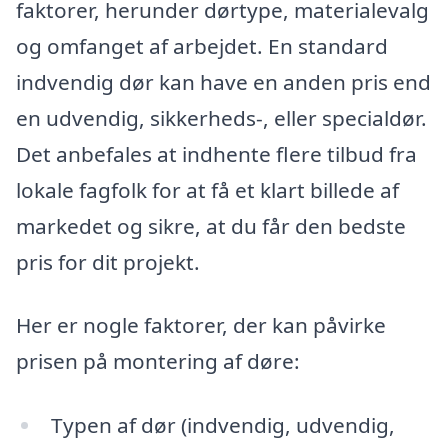
faktorer, herunder dørtype, materialevalg
og omfanget af arbejdet. En standard
indvendig dør kan have en anden pris end
en udvendig, sikkerheds-, eller specialdør.
Det anbefales at indhente flere tilbud fra
lokale fagfolk for at få et klart billede af
markedet og sikre, at du får den bedste
pris for dit projekt.
Her er nogle faktorer, der kan påvirke
prisen på montering af døre:
Typen af dør (indvendig, udvendig,