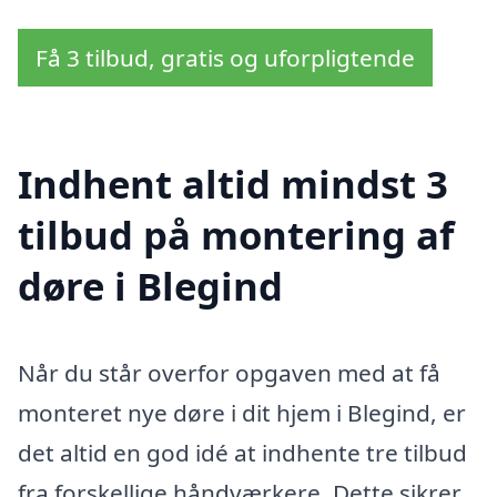
Få 3 tilbud, gratis og uforpligtende
Indhent altid mindst 3
tilbud på montering af
døre i Blegind
Når du står overfor opgaven med at få
monteret nye døre i dit hjem i Blegind, er
det altid en god idé at indhente tre tilbud
fra forskellige håndværkere. Dette sikrer