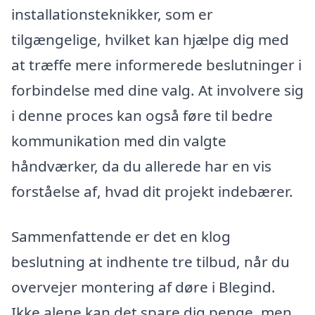
installationsteknikker, som er
tilgængelige, hvilket kan hjælpe dig med
at træffe mere informerede beslutninger i
forbindelse med dine valg. At involvere sig
i denne proces kan også føre til bedre
kommunikation med din valgte
håndværker, da du allerede har en vis
forståelse af, hvad dit projekt indebærer.
Sammenfattende er det en klog
beslutning at indhente tre tilbud, når du
overvejer montering af døre i Blegind.
Ikke alene kan det spare dig penge, men