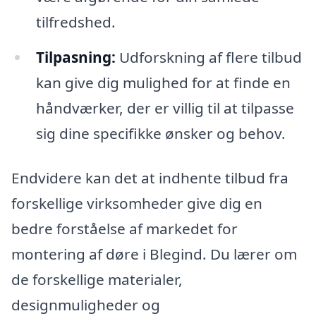
tilfredshed.
Tilpasning:
Udforskning af flere tilbud
kan give dig mulighed for at finde en
håndværker, der er villig til at tilpasse
sig dine specifikke ønsker og behov.
Endvidere kan det at indhente tilbud fra
forskellige virksomheder give dig en
bedre forståelse af markedet for
montering af døre i Blegind. Du lærer om
de forskellige materialer,
designmuligheder og