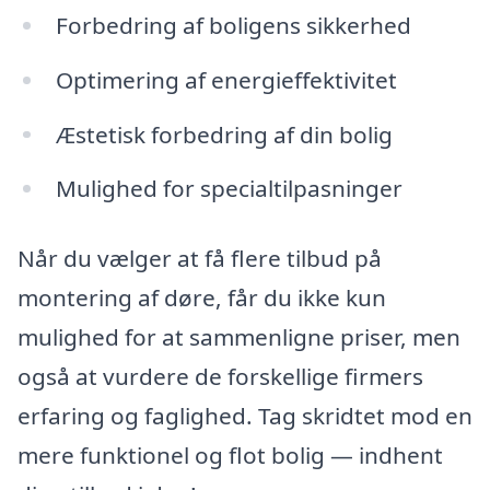
Forbedring af boligens sikkerhed
Optimering af energieffektivitet
Æstetisk forbedring af din bolig
Mulighed for specialtilpasninger
Når du vælger at få flere tilbud på
montering af døre, får du ikke kun
mulighed for at sammenligne priser, men
også at vurdere de forskellige firmers
erfaring og faglighed. Tag skridtet mod en
mere funktionel og flot bolig — indhent