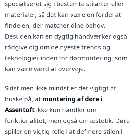
specialiseret sig i bestemte stilarter eller
materialer, så det kan være en fordel at
finde en, der matcher dine behov.
Desuden kan en dygtig håndværker også
rådgive dig om de nyeste trends og
teknologier inden for dørmontering, som
kan være værd at overveje.
Sidst men ikke mindst er det vigtigt at
huske på, at
montering af døre i
Assentoft
ikke kun handler om
funktionalitet, men også om æstetik. Døre
spiller en vigtig rolle i at definere stilen i