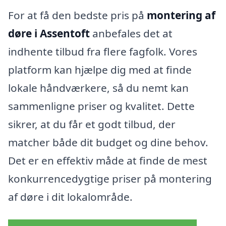
For at få den bedste pris på
montering af
døre i Assentoft
anbefales det at
indhente tilbud fra flere fagfolk. Vores
platform kan hjælpe dig med at finde
lokale håndværkere, så du nemt kan
sammenligne priser og kvalitet. Dette
sikrer, at du får et godt tilbud, der
matcher både dit budget og dine behov.
Det er en effektiv måde at finde de mest
konkurrencedygtige priser på montering
af døre i dit lokalområde.