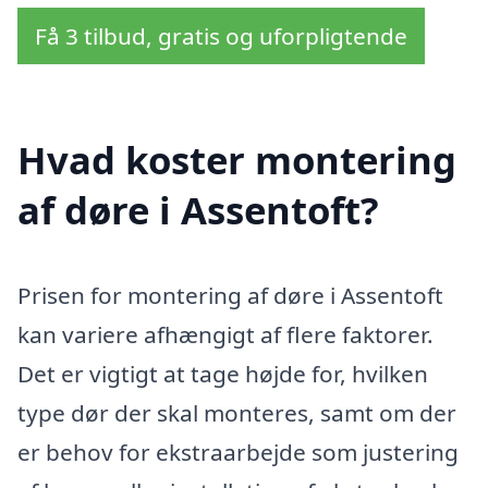
Få 3 tilbud, gratis og uforpligtende
Hvad koster montering
af døre i Assentoft?
Prisen for montering af døre i Assentoft
kan variere afhængigt af flere faktorer.
Det er vigtigt at tage højde for, hvilken
type dør der skal monteres, samt om der
er behov for ekstraarbejde som justering