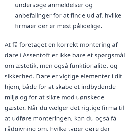
undersøge anmeldelser og
anbefalinger for at finde ud af, hvilke
firmaer der er mest pålidelige.
At få foretaget en korrekt montering af
døre i Assentoft er ikke bare et spørgsmål
om æstetik, men også funktionalitet og
sikkerhed. Døre er vigtige elementer i dit
hjem, både for at skabe et indbydende
miljø og for at sikre mod uønskede
gæster. Når du vælger det rigtige firma til
at udføre monteringen, kan du også få
rådgivning om, hvilke typer døre der