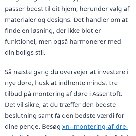
passer bedst til dit hjem, herunder valg af
materialer og designs. Det handler om at
finde en løsning, der ikke blot er
funktionel, men også harmonerer med
din boligs stil.
Så næste gang du overvejer at investere i
nye døre, husk at indhente mindst tre
tilbud på montering af døre i Assentoft.
Det vil sikre, at du træffer den bedste
beslutning samt få den bedste værdi for
dine penge. Besøg
xn--montering-af-dre-