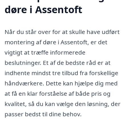
døre i Assentoft
Når du står over for at skulle have udført
montering af døre i Assentoft, er det
vigtigt at træffe informerede
beslutninger. Et af de bedste råd er at
indhente mindst tre tilbud fra forskellige
håndværkere. Dette kan hjælpe dig med
at få en klar forståelse af både pris og
kvalitet, så du kan vælge den løsning, der
passer bedst til dine behov.