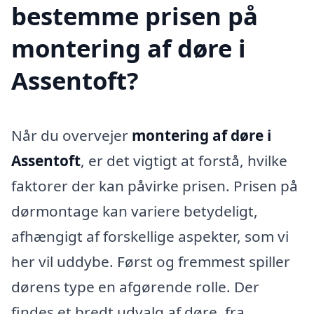
bestemme prisen på
montering af døre i
Assentoft?
Når du overvejer
montering af døre i
Assentoft
, er det vigtigt at forstå, hvilke
faktorer der kan påvirke prisen. Prisen på
dørmontage kan variere betydeligt,
afhængigt af forskellige aspekter, som vi
her vil uddybe. Først og fremmest spiller
dørens type en afgørende rolle. Der
findes et bredt udvalg af døre, fra