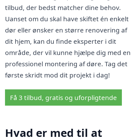
tilbud, der bedst matcher dine behov.
Uanset om du skal have skiftet én enkelt
dør eller ønsker en større renovering af
dit hjem, kan du finde eksperter i dit
område, der vil kunne hjælpe dig med en
professionel montering af døre. Tag det
første skridt mod dit projekt i dag!
Få 3 tilbud, gratis og uforpligtende
Hvad er med til at