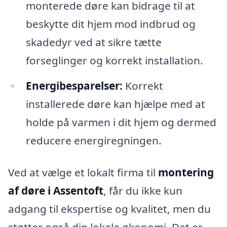
monterede døre kan bidrage til at
beskytte dit hjem mod indbrud og
skadedyr ved at sikre tætte
forseglinger og korrekt installation.
Energibesparelser:
Korrekt
installerede døre kan hjælpe med at
holde på varmen i dit hjem og dermed
reducere energiregningen.
Ved at vælge et lokalt firma til
montering
af døre i Assentoft
, får du ikke kun
adgang til ekspertise og kvalitet, men du