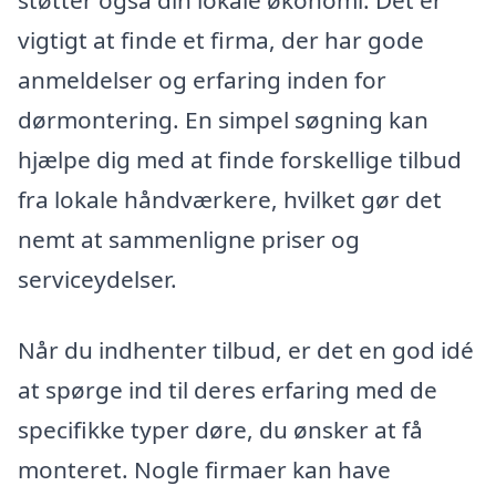
støtter også din lokale økonomi. Det er
vigtigt at finde et firma, der har gode
anmeldelser og erfaring inden for
dørmontering. En simpel søgning kan
hjælpe dig med at finde forskellige tilbud
fra lokale håndværkere, hvilket gør det
nemt at sammenligne priser og
serviceydelser.
Når du indhenter tilbud, er det en god idé
at spørge ind til deres erfaring med de
specifikke typer døre, du ønsker at få
monteret. Nogle firmaer kan have