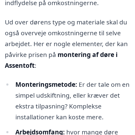
indflydelse på omkostningerne.
Ud over dørens type og materiale skal du
også overveje omkostningerne til selve
arbejdet. Her er nogle elementer, der kan
påvirke prisen på
montering af døre i
Assentoft
:
Monteringsmetode:
Er der tale om en
simpel udskiftning, eller kræver det
ekstra tilpasning? Komplekse
installationer kan koste mere.
Arbejdsomfang:
hvor mange døre