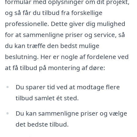
formular med oplysninger om dit projekt,
og så får du tilbud fra forskellige
professionelle. Dette giver dig mulighed
for at sammenligne priser og service, så
du kan træffe den bedst mulige
beslutning. Her er nogle af fordelene ved
at få tilbud på montering af døre:
Du sparer tid ved at modtage flere
tilbud samlet ét sted.
Du kan sammenligne priser og vælge
det bedste tilbud.