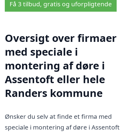
Få 3 tilbud, gratis og uforpligtende
Oversigt over firmaer
med speciale i
montering af døre i
Assentoft eller hele
Randers kommune
Ønsker du selv at finde et firma med
speciale i montering af døre i Assentoft