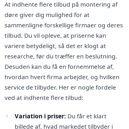
At indhente flere tilbud på montering af
døre giver dig mulighed for at
sammenligne forskellige firmaer og deres
tilbud. Du vil opleve, at priserne kan
variere betydeligt, så det er klogt at
researche, før du træffer en beslutning.
Desuden kan du få en fornemmelse af,
hvordan hvert firma arbejder, og hvilken
service de tilbyder. Her er nogle fordele
ved at indhente flere tilbud:
Variation i priser:
Du får et klart
billede af, hvad markedet tilbyder i