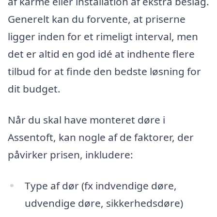
af karme eller installation af ekstra beslag.
Generelt kan du forvente, at priserne
ligger inden for et rimeligt interval, men
det er altid en god idé at indhente flere
tilbud for at finde den bedste løsning for
dit budget.
Når du skal have monteret døre i
Assentoft, kan nogle af de faktorer, der
påvirker prisen, inkludere:
Type af dør (fx indvendige døre,
udvendige døre, sikkerhedsdøre)