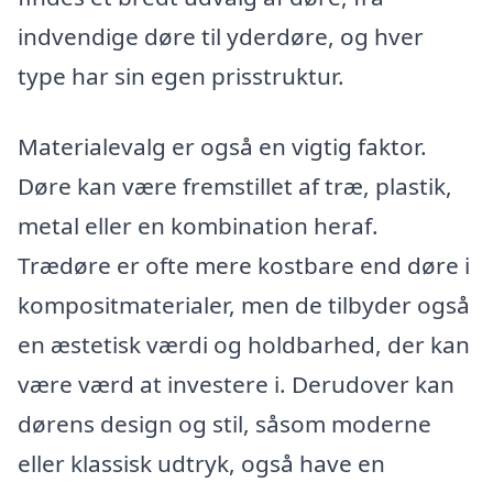
indvendige døre til yderdøre, og hver
type har sin egen prisstruktur.
Materialevalg er også en vigtig faktor.
Døre kan være fremstillet af træ, plastik,
metal eller en kombination heraf.
Trædøre er ofte mere kostbare end døre i
kompositmaterialer, men de tilbyder også
en æstetisk værdi og holdbarhed, der kan
være værd at investere i. Derudover kan
dørens design og stil, såsom moderne
eller klassisk udtryk, også have en