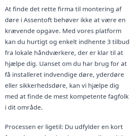
At finde det rette firma til montering af
døre i Assentoft behøver ikke at være en
krævende opgave. Med vores platform
kan du hurtigt og enkelt indhente 3 tilbud
fra lokale håndværkere, der er klar til at
hjælpe dig. Uanset om du har brug for at
få installeret indvendige døre, yderdøre
eller sikkerhedsdøre, kan vi hjælpe dig
med at finde de mest kompetente fagfolk
i dit område.
Processen er ligetil: Du udfylder en kort