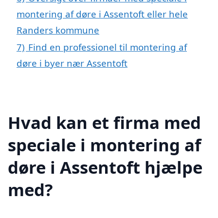
montering af døre i Assentoft eller hele
Randers kommune
7)
Find en professionel til montering af
døre i byer nær Assentoft
Hvad kan et firma med
speciale i montering af
døre i Assentoft hjælpe
med?