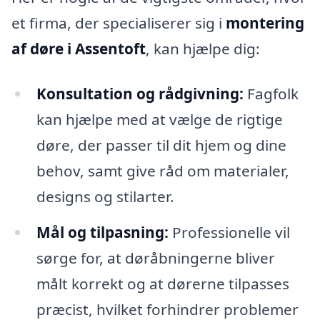
et firma, der specialiserer sig i
montering
af døre i Assentoft
, kan hjælpe dig:
Konsultation og rådgivning:
Fagfolk
kan hjælpe med at vælge de rigtige
døre, der passer til dit hjem og dine
behov, samt give råd om materialer,
designs og stilarter.
Mål og tilpasning:
Professionelle vil
sørge for, at døråbningerne bliver
målt korrekt og at dørerne tilpasses
præcist, hvilket forhindrer problemer