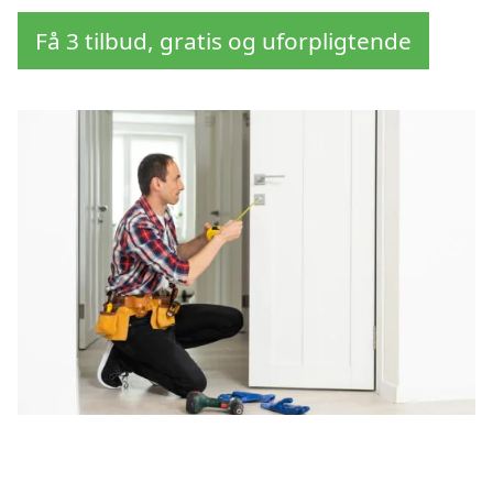
Få 3 tilbud, gratis og uforpligtende