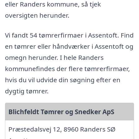
eller Randers kommune, så tjek
oversigten herunder.
Vi fandt 54 tømrerfirmaer i Assentoft. Find
en tømrer eller håndværker i Assentoft og
omegn herunder. I hele Randers
kommunefindes der flere tømrerfirmaer,
hvis du vil udvide din søgning efter en
dygtig tømrer.
Blichfeldt Tømrer og Snedker ApS
Præstedalsvej 12, 8960 Randers SØ