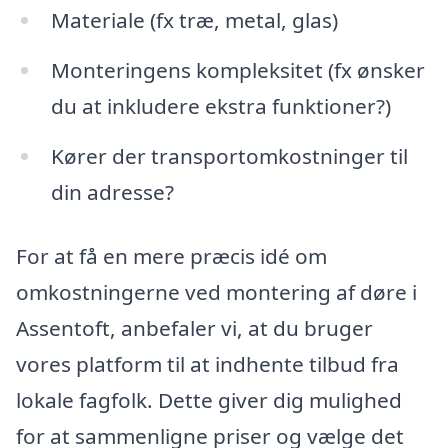
Materiale (fx træ, metal, glas)
Monteringens kompleksitet (fx ønsker
du at inkludere ekstra funktioner?)
Kører der transportomkostninger til
din adresse?
For at få en mere præcis idé om
omkostningerne ved montering af døre i
Assentoft, anbefaler vi, at du bruger
vores platform til at indhente tilbud fra
lokale fagfolk. Dette giver dig mulighed
for at sammenligne priser og vælge det