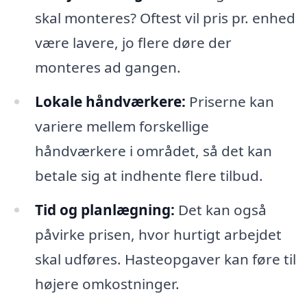
skal monteres? Oftest vil pris pr. enhed
være lavere, jo flere døre der
monteres ad gangen.
Lokale håndværkere:
Priserne kan
variere mellem forskellige
håndværkere i området, så det kan
betale sig at indhente flere tilbud.
Tid og planlægning:
Det kan også
påvirke prisen, hvor hurtigt arbejdet
skal udføres. Hasteopgaver kan føre til
højere omkostninger.