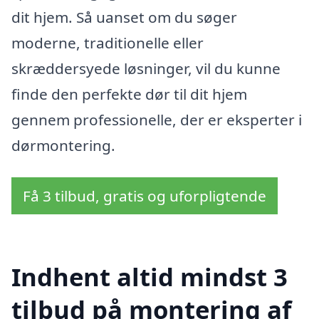
dit hjem. Så uanset om du søger
moderne, traditionelle eller
skræddersyede løsninger, vil du kunne
finde den perfekte dør til dit hjem
gennem professionelle, der er eksperter i
dørmontering.
Få 3 tilbud, gratis og uforpligtende
Indhent altid mindst 3
tilbud på montering af