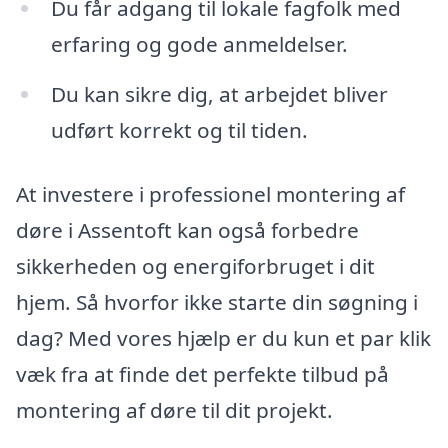
Du får adgang til lokale fagfolk med
erfaring og gode anmeldelser.
Du kan sikre dig, at arbejdet bliver
udført korrekt og til tiden.
At investere i professionel montering af
døre i Assentoft kan også forbedre
sikkerheden og energiforbruget i dit
hjem. Så hvorfor ikke starte din søgning i
dag? Med vores hjælp er du kun et par klik
væk fra at finde det perfekte tilbud på
montering af døre til dit projekt.