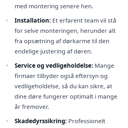
med montering senere hen.
Installation:
Et erfarent team vil stå
for selve monteringen, herunder alt
fra opsætning af dørkarme til den
endelige justering af døren.
Service og vedligeholdelse:
Mange
firmaer tilbyder også eftersyn og
vedligeholdelse, så du kan sikre, at
dine døre fungerer optimalt i mange
år fremover.
Skadedyrssikring:
Professionelt