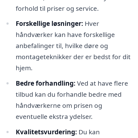
forhold til priser og service.
Forskellige løsninger:
Hver
håndværker kan have forskellige
anbefalinger til, hvilke døre og
montageteknikker der er bedst for dit
hjem.
Bedre forhandling:
Ved at have flere
tilbud kan du forhandle bedre med
håndværkerne om prisen og
eventuelle ekstra ydelser.
Kvalitetsvurdering:
Du kan