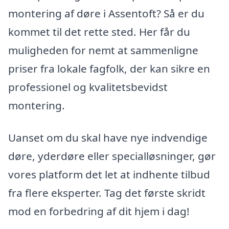
montering af døre i Assentoft? Så er du
kommet til det rette sted. Her får du
muligheden for nemt at sammenligne
priser fra lokale fagfolk, der kan sikre en
professionel og kvalitetsbevidst
montering.
Uanset om du skal have nye indvendige
døre, yderdøre eller specialløsninger, gør
vores platform det let at indhente tilbud
fra flere eksperter. Tag det første skridt
mod en forbedring af dit hjem i dag!