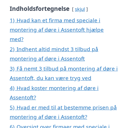
Indholdsfortegnelse
skjul
1)
Hvad kan et firma med speciale i
montering af døre i Assentoft hjælpe
med?
2)
Indhent altid mindst 3 tilbud på
montering af døre i Assentoft
3)
Få nemt 3 tilbud på montering af døre i
Assentoft, du kan være tryg ved
4)
Hvad koster montering af døre i
Assentoft?
5)
Hvad er med til at bestemme prisen på
montering af døre i Assentoft?
6)
Oversigt over firmaer med speciale i