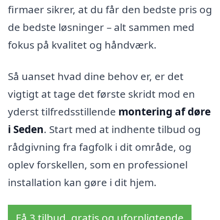
firmaer sikrer, at du får den bedste pris og
de bedste løsninger – alt sammen med
fokus på kvalitet og håndværk.
Så uanset hvad dine behov er, er det
vigtigt at tage det første skridt mod en
yderst tilfredsstillende
montering af døre
i Seden
. Start med at indhente tilbud og
rådgivning fra fagfolk i dit område, og
oplev forskellen, som en professionel
installation kan gøre i dit hjem.
Få 3 tilbud, gratis og uforpligtende