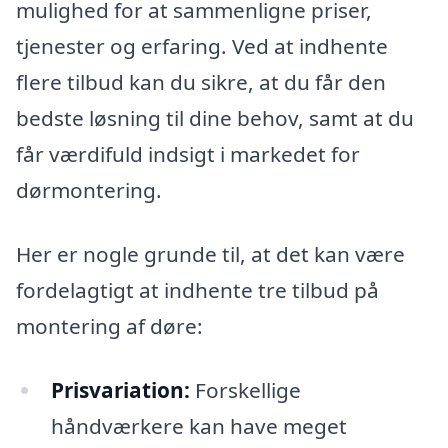
mulighed for at sammenligne priser,
tjenester og erfaring. Ved at indhente
flere tilbud kan du sikre, at du får den
bedste løsning til dine behov, samt at du
får værdifuld indsigt i markedet for
dørmontering.
Her er nogle grunde til, at det kan være
fordelagtigt at indhente tre tilbud på
montering af døre:
Prisvariation:
Forskellige
håndværkere kan have meget