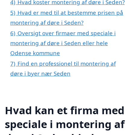
4)
Hvad koster montering af døre i Seden?
5)
Hvad er med til at bestemme prisen på
montering af døre i Seden?
6)
Oversigt over firmaer med speciale i
montering af døre i Seden eller hele
Odense kommune
7)
Find en professionel til montering af
døre i byer nær Seden
Hvad kan et firma med
speciale i montering af