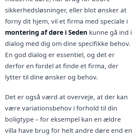
sikkerhedsløsninger, eller blot ønsker at
forny dit hjem, vil et firma med speciale i
montering af døre i Seden
kunne gå ind i
dialog med dig om dine specifikke behov.
En god dialog er essentiel, og det er
derfor en fordel at finde et firma, der
lytter til dine ønsker og behov.
Det er også værd at overveje, at der kan
være variationsbehov i forhold til din
boligtype – for eksempel kan en ældre
villa have brug for helt andre døre end en