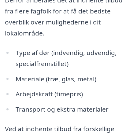
fra flere fagfolk for at få det bedste
overblik over mulighederne i dit
lokalområde.
Type af dør (indvendig, udvendig,
specialfremstillet)
Materiale (træ, glas, metal)
Arbejdskraft (timepris)
Transport og ekstra materialer
Ved at indhente tilbud fra forskellige