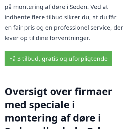
på montering af døre i Seden. Ved at
indhente flere tilbud sikrer du, at du får
en fair pris og en professionel service, der
lever op til dine forventninger.
Få 3 tilbud, gratis og uforpligtende
Oversigt over firmaer
med speciale i
montering af døre i