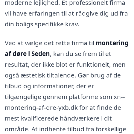
moderne lejlighed. Et professionelt firma
vil have erfaringen til at rådgive dig ud fra
din boligs specifikke krav.
Ved at vælge det rette firma til
montering
af døre i Seden
, kan du se frem til et
resultat, der ikke blot er funktionelt, men
også æstetisk tiltalende. Gør brug af de
tilbud og informationer, der er
tilgængelige gennem platforme som xn--
montering-af-dre-yxb.dk for at finde de
mest kvalificerede håndværkere i dit
område. At indhente tilbud fra forskellige