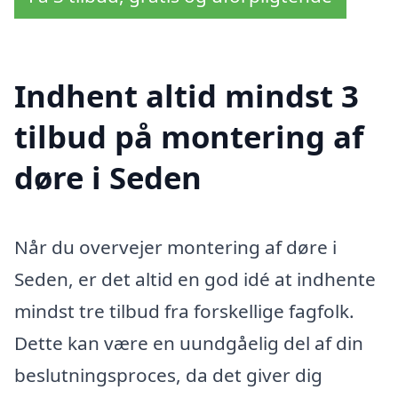
Indhent altid mindst 3
tilbud på montering af
døre i Seden
Når du overvejer montering af døre i
Seden, er det altid en god idé at indhente
mindst tre tilbud fra forskellige fagfolk.
Dette kan være en uundgåelig del af din
beslutningsproces, da det giver dig