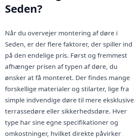
Seden?
Når du overvejer montering af døre i
Seden, er der flere faktorer, der spiller ind
på den endelige pris. Først og fremmest
afhænger prisen af typen af døre, du
ønsker at få monteret. Der findes mange
forskellige materialer og stilarter, lige fra
simple indvendige døre til mere eksklusive
terrassedøre eller sikkerhedsdøre. Hver
type har sine egne specifikationer og
omkostninger, hvilket direkte påvirker