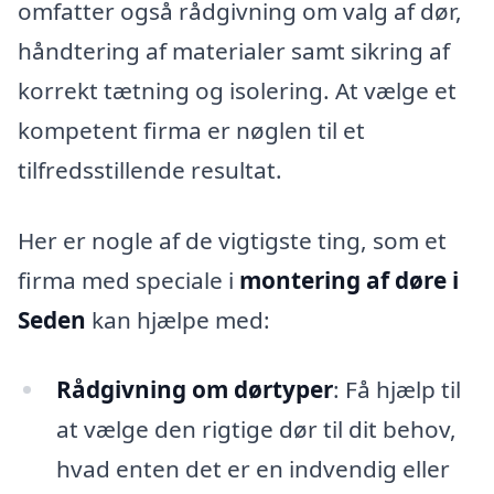
omfatter også rådgivning om valg af dør,
håndtering af materialer samt sikring af
korrekt tætning og isolering. At vælge et
kompetent firma er nøglen til et
tilfredsstillende resultat.
Her er nogle af de vigtigste ting, som et
firma med speciale i
montering af døre i
Seden
kan hjælpe med:
Rådgivning om dørtyper
: Få hjælp til
at vælge den rigtige dør til dit behov,
hvad enten det er en indvendig eller