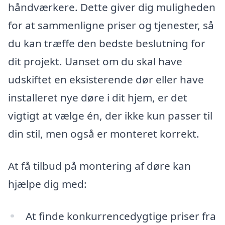
håndværkere. Dette giver dig muligheden
for at sammenligne priser og tjenester, så
du kan træffe den bedste beslutning for
dit projekt. Uanset om du skal have
udskiftet en eksisterende dør eller have
installeret nye døre i dit hjem, er det
vigtigt at vælge én, der ikke kun passer til
din stil, men også er monteret korrekt.
At få tilbud på montering af døre kan
hjælpe dig med:
At finde konkurrencedygtige priser fra