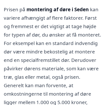
Prisen på
montering af døre i Seden
kan
variere afhængigt af flere faktorer. Først
og fremmest er det vigtigt at tage højde
for typen af dør, du ønsker at få monteret.
For eksempel kan en standard indvendig
dør være mindre bekostelig at montere
end en specialfremstillet dør. Derudover
påvirker dørens materiale, som kan være
træ, glas eller metal, også prisen.
Generelt kan man forvente, at
omkostningerne til montering af døre
ligger mellem 1.000 og 5.000 kroner,