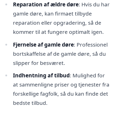
Reparation af ældre døre
: Hvis du har
gamle døre, kan firmaet tilbyde
reparation eller opgradering, så de
kommer til at fungere optimalt igen.
Fjernelse af gamle døre
: Professionel
bortskaffelse af de gamle døre, så du
slipper for besværet.
Indhentning af tilbud
: Mulighed for
at sammenligne priser og tjenester fra
forskellige fagfolk, så du kan finde det
bedste tilbud.