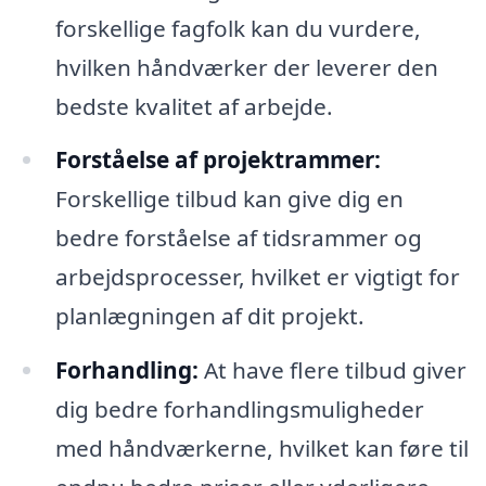
forskellige fagfolk kan du vurdere,
hvilken håndværker der leverer den
bedste kvalitet af arbejde.
Forståelse af projektrammer:
Forskellige tilbud kan give dig en
bedre forståelse af tidsrammer og
arbejdsprocesser, hvilket er vigtigt for
planlægningen af dit projekt.
Forhandling:
At have flere tilbud giver
dig bedre forhandlingsmuligheder
med håndværkerne, hvilket kan føre til