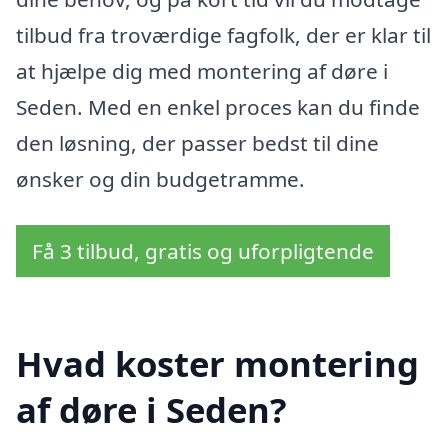
tilbud fra troværdige fagfolk, der er klar til
at hjælpe dig med montering af døre i
Seden. Med en enkel proces kan du finde
den løsning, der passer bedst til dine
ønsker og din budgetramme.
Få 3 tilbud, gratis og uforpligtende
Hvad koster montering
af døre i Seden?