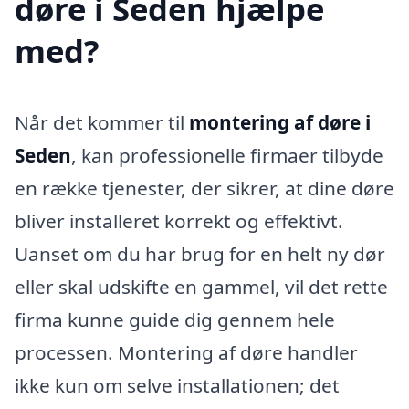
døre i Seden hjælpe
med?
Når det kommer til
montering af døre i
Seden
, kan professionelle firmaer tilbyde
en række tjenester, der sikrer, at dine døre
bliver installeret korrekt og effektivt.
Uanset om du har brug for en helt ny dør
eller skal udskifte en gammel, vil det rette
firma kunne guide dig gennem hele
processen. Montering af døre handler
ikke kun om selve installationen; det