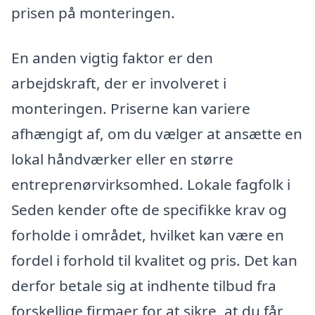
prisen på monteringen.
En anden vigtig faktor er den
arbejdskraft, der er involveret i
monteringen. Priserne kan variere
afhængigt af, om du vælger at ansætte en
lokal håndværker eller en større
entreprenørvirksomhed. Lokale fagfolk i
Seden kender ofte de specifikke krav og
forholde i området, hvilket kan være en
fordel i forhold til kvalitet og pris. Det kan
derfor betale sig at indhente tilbud fra
forskellige firmaer for at sikre, at du får