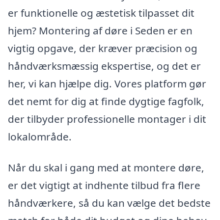
er funktionelle og æstetisk tilpasset dit
hjem? Montering af døre i Seden er en
vigtig opgave, der kræver præcision og
håndværksmæssig ekspertise, og det er
her, vi kan hjælpe dig. Vores platform gør
det nemt for dig at finde dygtige fagfolk,
der tilbyder professionelle montager i dit
lokalområde.
Når du skal i gang med at montere døre,
er det vigtigt at indhente tilbud fra flere
håndværkere, så du kan vælge det bedste