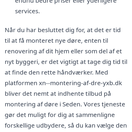
endnu bedre priser eller yderligere
services.
Når du har besluttet dig for, at det er tid
til at få monteret nye døre, enten til
renovering af dit hjem eller som del af et
nyt byggeri, er det vigtigt at tage dig tid til
at finde den rette håndværker. Med
platformen xn--montering-af-dre-yxb.dk
bliver det nemt at indhente tilbud på
montering af døre i Seden. Vores tjeneste
gør det muligt for dig at sammenligne
forskellige udbydere, så du kan vælge den