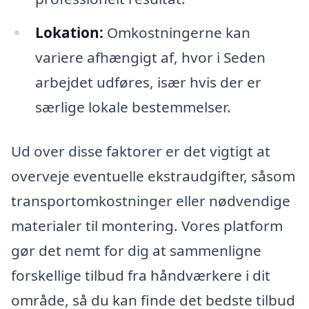
Lokation:
Omkostningerne kan
variere afhængigt af, hvor i Seden
arbejdet udføres, især hvis der er
særlige lokale bestemmelser.
Ud over disse faktorer er det vigtigt at
overveje eventuelle ekstraudgifter, såsom
transportomkostninger eller nødvendige
materialer til montering. Vores platform
gør det nemt for dig at sammenligne
forskellige tilbud fra håndværkere i dit
område, så du kan finde det bedste tilbud