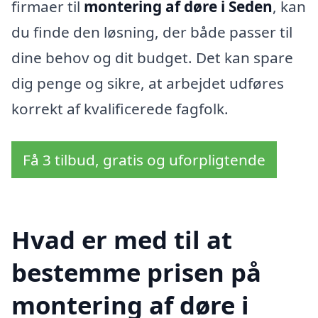
firmaer til
montering af døre i Seden
, kan
du finde den løsning, der både passer til
dine behov og dit budget. Det kan spare
dig penge og sikre, at arbejdet udføres
korrekt af kvalificerede fagfolk.
Få 3 tilbud, gratis og uforpligtende
Hvad er med til at
bestemme prisen på
montering af døre i