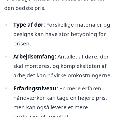
den bedste pris.
Type af dør:
Forskellige materialer og
designs kan have stor betydning for
prisen.
Arbejdsomfang:
Antallet af døre, der
skal monteres, og kompleksiteten af
arbejdet kan påvirke omkostningerne.
Erfaringsniveau:
En mere erfaren
håndværker kan tage en højere pris,
men kan også levere et mere
professionelt resultat.