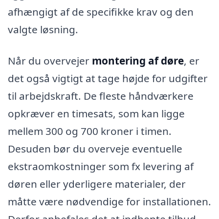
afhængigt af de specifikke krav og den
valgte løsning.
Når du overvejer
montering af døre
, er
det også vigtigt at tage højde for udgifter
til arbejdskraft. De fleste håndværkere
opkræver en timesats, som kan ligge
mellem 300 og 700 kroner i timen.
Desuden bør du overveje eventuelle
ekstraomkostninger som fx levering af
døren eller yderligere materialer, der
måtte være nødvendige for installationen.
Derfor anbefales det at indhente tilbud