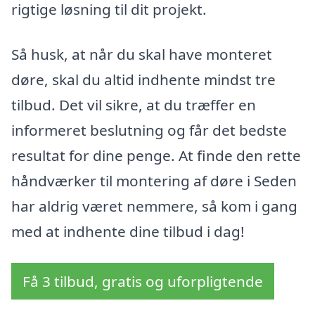
rigtige løsning til dit projekt.
Så husk, at når du skal have monteret
døre, skal du altid indhente mindst tre
tilbud. Det vil sikre, at du træffer en
informeret beslutning og får det bedste
resultat for dine penge. At finde den rette
håndværker til montering af døre i Seden
har aldrig været nemmere, så kom i gang
med at indhente dine tilbud i dag!
Få 3 tilbud, gratis og uforpligtende