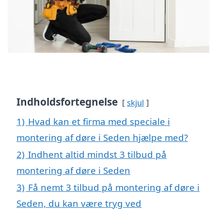
Indholdsfortegnelse
skjul
1)
Hvad kan et firma med speciale i
montering af døre i Seden hjælpe med?
2)
Indhent altid mindst 3 tilbud på
montering af døre i Seden
3)
Få nemt 3 tilbud på montering af døre i
Seden, du kan være tryg ved