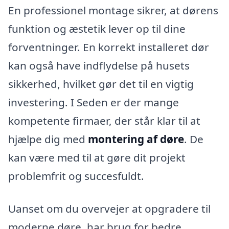
En professionel montage sikrer, at dørens
funktion og æstetik lever op til dine
forventninger. En korrekt installeret dør
kan også have indflydelse på husets
sikkerhed, hvilket gør det til en vigtig
investering. I Seden er der mange
kompetente firmaer, der står klar til at
hjælpe dig med
montering af døre
. De
kan være med til at gøre dit projekt
problemfrit og succesfuldt.
Uanset om du overvejer at opgradere til
moderne døre, har brug for bedre