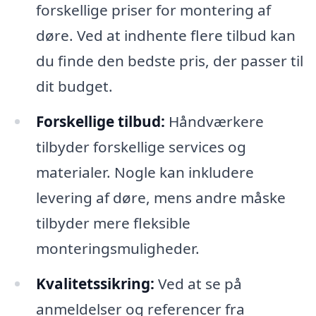
forskellige priser for montering af
døre. Ved at indhente flere tilbud kan
du finde den bedste pris, der passer til
dit budget.
Forskellige tilbud:
Håndværkere
tilbyder forskellige services og
materialer. Nogle kan inkludere
levering af døre, mens andre måske
tilbyder mere fleksible
monteringsmuligheder.
Kvalitetssikring:
Ved at se på
anmeldelser og referencer fra