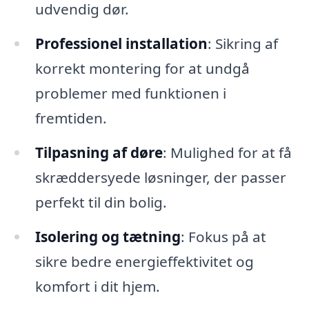
udvendig dør.
Professionel installation
: Sikring af
korrekt montering for at undgå
problemer med funktionen i
fremtiden.
Tilpasning af døre
: Mulighed for at få
skræddersyede løsninger, der passer
perfekt til din bolig.
Isolering og tætning
: Fokus på at
sikre bedre energieffektivitet og
komfort i dit hjem.