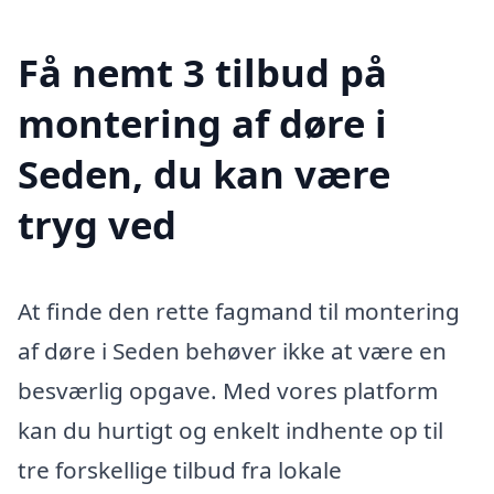
Få nemt 3 tilbud på
montering af døre i
Seden, du kan være
tryg ved
At finde den rette fagmand til montering
af døre i Seden behøver ikke at være en
besværlig opgave. Med vores platform
kan du hurtigt og enkelt indhente op til
tre forskellige tilbud fra lokale