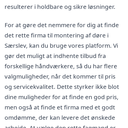
resulterer i holdbare og sikre løsninger.
For at gøre det nemmere for dig at finde
det rette firma til montering af døre i
Særslev, kan du bruge vores platform. Vi
gør det muligt at indhente tilbud fra
forskellige håndværkere, så du har flere
valgmuligheder, når det kommer til pris
og servicekvalitet. Dette styrker ikke blot
dine muligheder for at finde en god pris,
men også at finde et firma med et godt
omdømme, der kan levere det ønskede
arbejde. At vælge den rette fagmand er