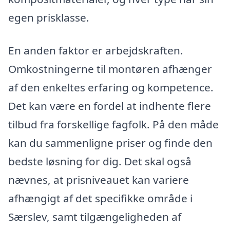
egen prisklasse.
En anden faktor er arbejdskraften.
Omkostningerne til montøren afhænger
af den enkeltes erfaring og kompetence.
Det kan være en fordel at indhente flere
tilbud fra forskellige fagfolk. På den måde
kan du sammenligne priser og finde den
bedste løsning for dig. Det skal også
nævnes, at prisniveauet kan variere
afhængigt af det specifikke område i
Særslev, samt tilgængeligheden af