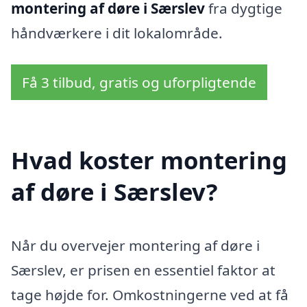
montering af døre i Særslev
fra dygtige
håndværkere i dit lokalområde.
Få 3 tilbud, gratis og uforpligtende
Hvad koster montering
af døre i Særslev?
Når du overvejer montering af døre i
Særslev, er prisen en essentiel faktor at
tage højde for. Omkostningerne ved at få