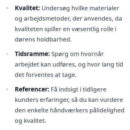
Kvalitet:
Undersøg hvilke materialer
og arbejdsmetoder, der anvendes, da
kvaliteten spiller en væsentlig rolle i
dørens holdbarhed.
Tidsramme:
Spørg om hvornår
arbejdet kan udføres, og hvor lang tid
det forventes at tage.
Referencer:
Få indsigt i tidligere
kunders erfaringer, så du kan vurdere
den enkelte håndværkers pålidelighed
og kvalitet.