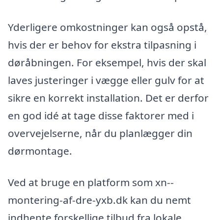
Yderligere omkostninger kan også opstå,
hvis der er behov for ekstra tilpasning i
døråbningen. For eksempel, hvis der skal
laves justeringer i vægge eller gulv for at
sikre en korrekt installation. Det er derfor
en god idé at tage disse faktorer med i
overvejelserne, når du planlægger din
dørmontage.
Ved at bruge en platform som xn--
montering-af-dre-yxb.dk kan du nemt
indhente forskellige tilbud fra lokale