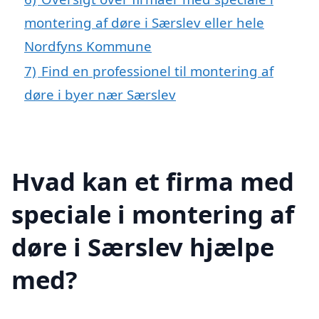
montering af døre i Særslev eller hele
Nordfyns Kommune
7)
Find en professionel til montering af
døre i byer nær Særslev
Hvad kan et firma med
speciale i montering af
døre i Særslev hjælpe
med?