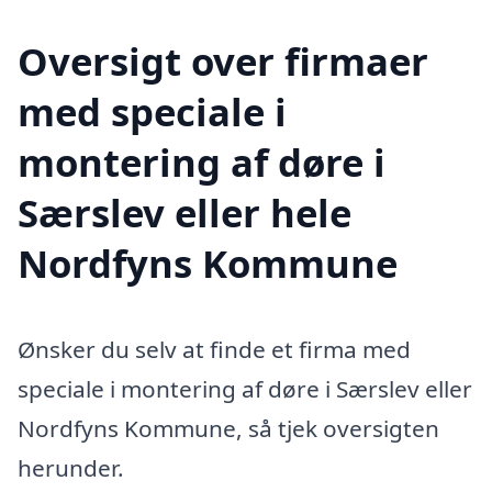
Oversigt over firmaer
med speciale i
montering af døre i
Særslev eller hele
Nordfyns Kommune
Ønsker du selv at finde et firma med
speciale i montering af døre i Særslev eller
Nordfyns Kommune, så tjek oversigten
herunder.