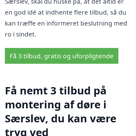
Særslev, skal du huske på, at det altid er
en god idé at indhente flere tilbud, så du
kan træffe en informeret beslutning med
ro i sindet.
Få 3 tilbud, gratis og uforpligtende
Få nemt 3 tilbud på
montering af døre i
Særslev, du kan være
tryg ved