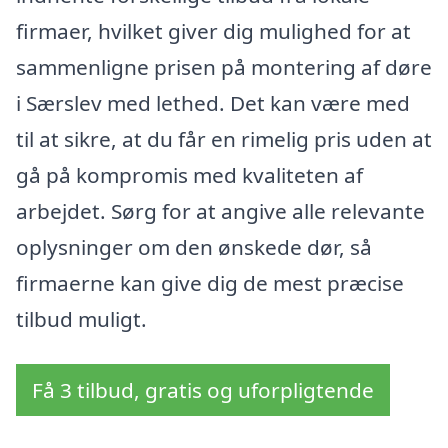
firmaer, hvilket giver dig mulighed for at
sammenligne prisen på montering af døre
i Særslev med lethed. Det kan være med
til at sikre, at du får en rimelig pris uden at
gå på kompromis med kvaliteten af
arbejdet. Sørg for at angive alle relevante
oplysninger om den ønskede dør, så
firmaerne kan give dig de mest præcise
tilbud muligt.
Få 3 tilbud, gratis og uforpligtende