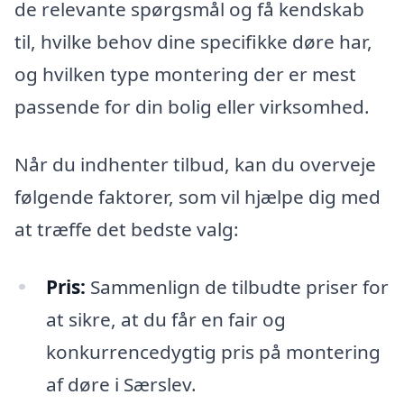
de relevante spørgsmål og få kendskab
til, hvilke behov dine specifikke døre har,
og hvilken type montering der er mest
passende for din bolig eller virksomhed.
Når du indhenter tilbud, kan du overveje
følgende faktorer, som vil hjælpe dig med
at træffe det bedste valg:
Pris:
Sammenlign de tilbudte priser for
at sikre, at du får en fair og
konkurrencedygtig pris på montering
af døre i Særslev.