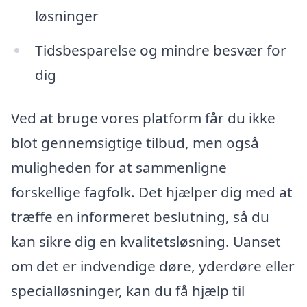
løsninger
Tidsbesparelse og mindre besvær for
dig
Ved at bruge vores platform får du ikke
blot gennemsigtige tilbud, men også
muligheden for at sammenligne
forskellige fagfolk. Det hjælper dig med at
træffe en informeret beslutning, så du
kan sikre dig en kvalitetsløsning. Uanset
om det er indvendige døre, yderdøre eller
specialløsninger, kan du få hjælp til