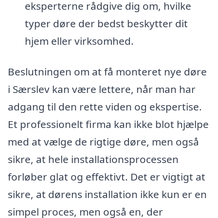
eksperterne rådgive dig om, hvilke
typer døre der bedst beskytter dit
hjem eller virksomhed.
Beslutningen om at få monteret nye døre
i Særslev kan være lettere, når man har
adgang til den rette viden og ekspertise.
Et professionelt firma kan ikke blot hjælpe
med at vælge de rigtige døre, men også
sikre, at hele installationsprocessen
forløber glat og effektivt. Det er vigtigt at
sikre, at dørens installation ikke kun er en
simpel proces, men også en, der