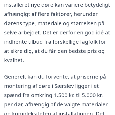
installeret nye døre kan variere betydeligt
afhængigt af flere faktorer, herunder
dørens type, materiale og størrelsen på
selve arbejdet. Det er derfor en god idé at
indhente tilbud fra forskellige fagfolk for
at sikre dig, at du får den bedste pris og
kvalitet.
Generelt kan du forvente, at priserne på
montering af døre i Særslev ligger i et
spænd fra omkring 1.500 kr. til 5.000 kr.
per dør, afhængig af de valgte materialer
og kompleksiteten af installationen. Det