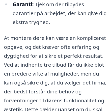
Garanti:
Tjek om der tilbydes
garantier på arbejdet, der kan give dig
ekstra tryghed.
At montere døre kan være en kompliceret
opgave, og det kræver ofte erfaring og
dygtighed for at sikre et perfekt resultat.
Ved at indhente tre tilbud får du ikke blot
en bredere vifte af muligheder, men du
kan også sikre dig, at du vælger det firma,
der bedst forstår dine behov og
forventninger til dørens funktionalitet og
æstetik. Dette gælder uanset om du skal