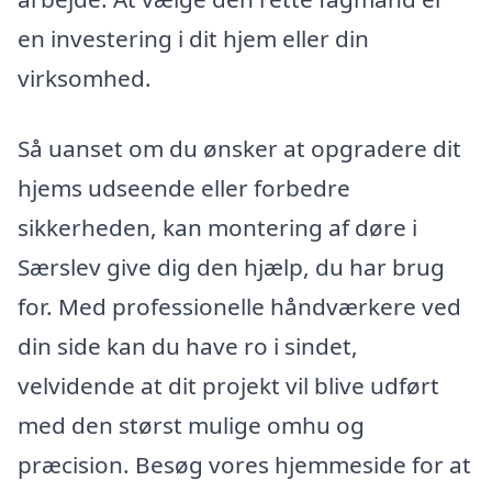
en investering i dit hjem eller din
virksomhed.
Så uanset om du ønsker at opgradere dit
hjems udseende eller forbedre
sikkerheden, kan montering af døre i
Særslev give dig den hjælp, du har brug
for. Med professionelle håndværkere ved
din side kan du have ro i sindet,
velvidende at dit projekt vil blive udført
med den størst mulige omhu og
præcision. Besøg vores hjemmeside for at