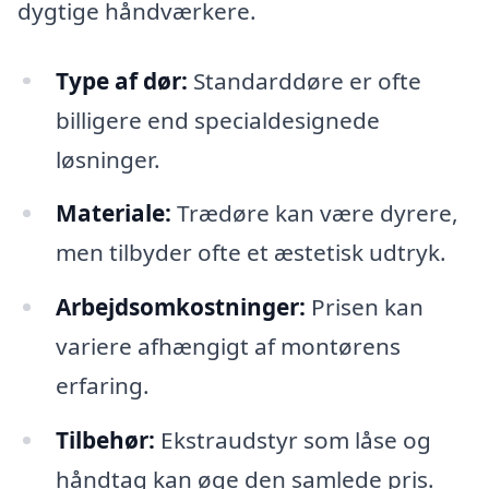
dygtige håndværkere.
Type af dør:
Standarddøre er ofte
billigere end specialdesignede
løsninger.
Materiale:
Trædøre kan være dyrere,
men tilbyder ofte et æstetisk udtryk.
Arbejdsomkostninger:
Prisen kan
variere afhængigt af montørens
erfaring.
Tilbehør:
Ekstraudstyr som låse og
håndtag kan øge den samlede pris.