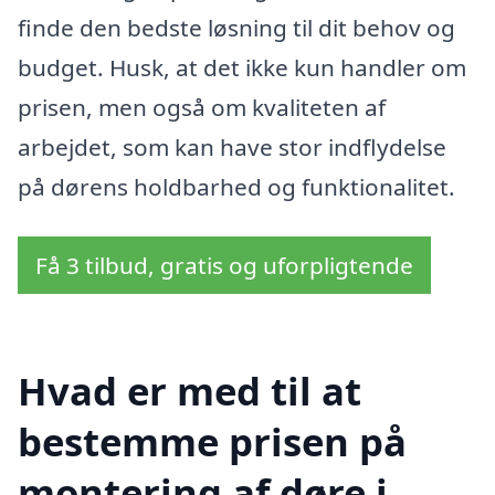
finde den bedste løsning til dit behov og
budget. Husk, at det ikke kun handler om
prisen, men også om kvaliteten af
arbejdet, som kan have stor indflydelse
på dørens holdbarhed og funktionalitet.
Få 3 tilbud, gratis og uforpligtende
Hvad er med til at
bestemme prisen på
montering af døre i