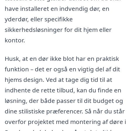
have installeret en indvendig dør, en
yderdør, eller specifikke
sikkerhedsløsninger for dit hjem eller
kontor.
Husk, at en dør ikke blot har en praktisk
funktion – det er også en vigtig del af dit
hjems design. Ved at tage dig tid til at
indhente de rette tilbud, kan du finde en
løsning, der både passer til dit budget og
dine stilistiske præferencer. Så når du står
overfor projektet med montering af døre i