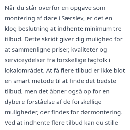
Når du står overfor en opgave som
montering af døre i Særslev, er det en
klog beslutning at indhente minimum tre
tilbud. Dette skridt giver dig mulighed for
at sammenligne priser, kvaliteter og
serviceydelser fra forskellige fagfolk i
lokalområdet. At få flere tilbud er ikke blot
en smart metode til at finde det bedste
tilbud, men det åbner også op for en
dybere forståelse af de forskellige
muligheder, der findes for dørmontering.
Ved at indhente flere tilbud kan du stille