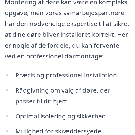
Montering af døre kan være en kompleks
opgave, men vores samarbejdspartnere
har den nødvendige ekspertise til at sikre,
at dine døre bliver installeret korrekt. Her
er nogle af de fordele, du kan forvente
ved en professionel dørmontage:
Præcis og professionel installation
Rådgivning om valg af døre, der
passer til dit hjem
Optimal isolering og sikkerhed
Mulighed for skræddersyede