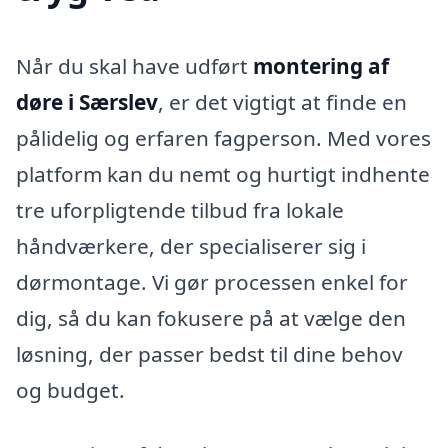
Når du skal have udført
montering af
døre i Særslev
, er det vigtigt at finde en
pålidelig og erfaren fagperson. Med vores
platform kan du nemt og hurtigt indhente
tre uforpligtende tilbud fra lokale
håndværkere, der specialiserer sig i
dørmontage. Vi gør processen enkel for
dig, så du kan fokusere på at vælge den
løsning, der passer bedst til dine behov
og budget.