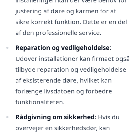
justering af døre og karmen for at
sikre korrekt funktion. Dette er en del
af den professionelle service.
Reparation og vedligeholdelse:
Udover installationer kan firmaet også
tilbyde reparation og vedligeholdelse
af eksisterende døre, hvilket kan
forlænge livsdatoen og forbedre
funktionaliteten.
Rådgivning om sikkerhed:
Hvis du
overvejer en sikkerhedsdør, kan