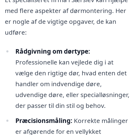
med flere aspekter af dørmontering. Her
er nogle af de vigtige opgaver, de kan
udføre:
Rådgivning om dørtype:
Professionelle kan vejlede dig i at
vælge den rigtige dør, hvad enten det
handler om indvendige døre,
udvendige døre, eller specialløsninger,
der passer til din stil og behov.
Præcisionsmåling:
Korrekte målinger
er afgørende for en vellykket