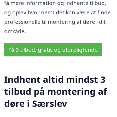
få mere information og indhente tilbud,
og oplev hvor nemt det kan være at finde
professionelle til montering af døre i dit
område.
Få 3 tilbud, gratis og uforpligtende
Indhent altid mindst 3
tilbud på montering af
døre i Særslev