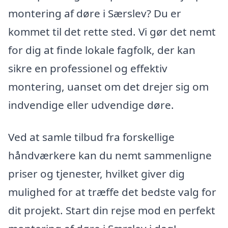
montering af døre i Særslev? Du er
kommet til det rette sted. Vi gør det nemt
for dig at finde lokale fagfolk, der kan
sikre en professionel og effektiv
montering, uanset om det drejer sig om
indvendige eller udvendige døre.
Ved at samle tilbud fra forskellige
håndværkere kan du nemt sammenligne
priser og tjenester, hvilket giver dig
mulighed for at træffe det bedste valg for
dit projekt. Start din rejse mod en perfekt