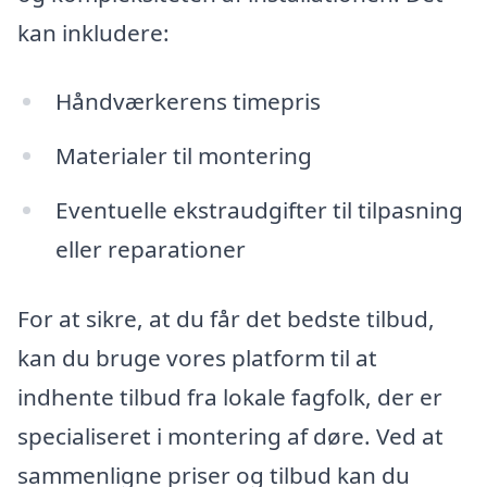
kan inkludere:
Håndværkerens timepris
Materialer til montering
Eventuelle ekstraudgifter til tilpasning
eller reparationer
For at sikre, at du får det bedste tilbud,
kan du bruge vores platform til at
indhente tilbud fra lokale fagfolk, der er
specialiseret i montering af døre. Ved at
sammenligne priser og tilbud kan du