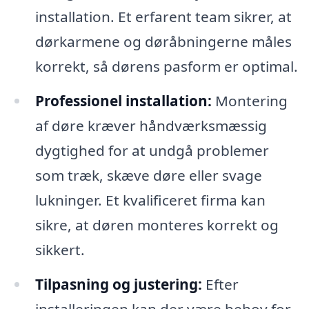
installation. Et erfarent team sikrer, at
dørkarmene og døråbningerne måles
korrekt, så dørens pasform er optimal.
Professionel installation:
Montering
af døre kræver håndværksmæssig
dygtighed for at undgå problemer
som træk, skæve døre eller svage
lukninger. Et kvalificeret firma kan
sikre, at døren monteres korrekt og
sikkert.
Tilpasning og justering:
Efter
installeringen kan der være behov for