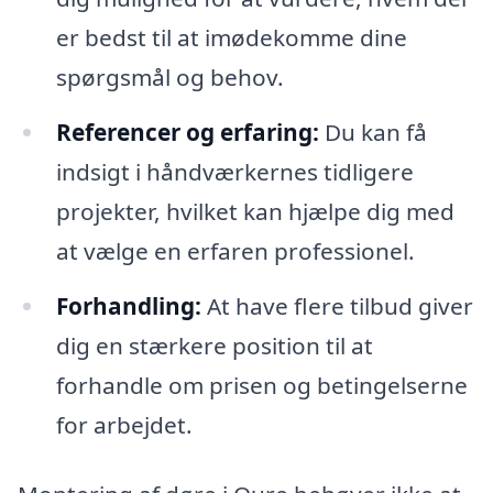
er bedst til at imødekomme dine
spørgsmål og behov.
Referencer og erfaring:
Du kan få
indsigt i håndværkernes tidligere
projekter, hvilket kan hjælpe dig med
at vælge en erfaren professionel.
Forhandling:
At have flere tilbud giver
dig en stærkere position til at
forhandle om prisen og betingelserne
for arbejdet.