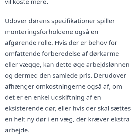
vil koste mere.
Udover dørens specifikationer spiller
monteringsforholdene også en
afgørende rolle. Hvis der er behov for
omfattende forberedelse af dørkarme
eller vægge, kan dette øge arbejdslønnen
og dermed den samlede pris. Derudover
afhænger omkostningerne også af, om
det er en enkel udskiftning af en
eksisterende dør, eller hvis der skal sættes
en helt ny dør i en væg, der kræver ekstra
arbejde.