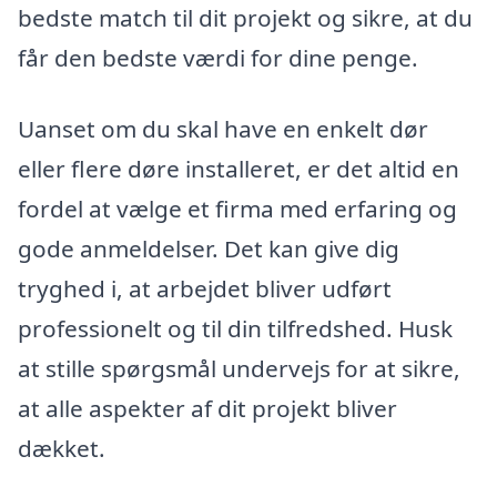
bedste match til dit projekt og sikre, at du
får den bedste værdi for dine penge.
Uanset om du skal have en enkelt dør
eller flere døre installeret, er det altid en
fordel at vælge et firma med erfaring og
gode anmeldelser. Det kan give dig
tryghed i, at arbejdet bliver udført
professionelt og til din tilfredshed. Husk
at stille spørgsmål undervejs for at sikre,
at alle aspekter af dit projekt bliver
dækket.