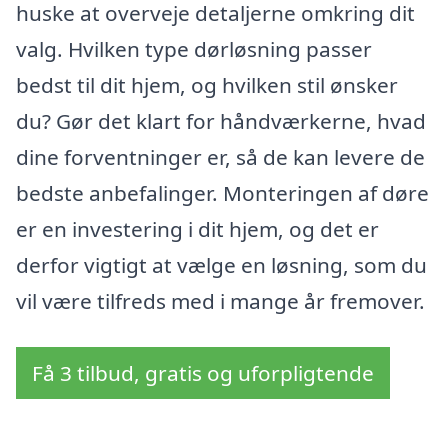
huske at overveje detaljerne omkring dit
valg. Hvilken type dørløsning passer
bedst til dit hjem, og hvilken stil ønsker
du? Gør det klart for håndværkerne, hvad
dine forventninger er, så de kan levere de
bedste anbefalinger. Monteringen af døre
er en investering i dit hjem, og det er
derfor vigtigt at vælge en løsning, som du
vil være tilfreds med i mange år fremover.
Få 3 tilbud, gratis og uforpligtende