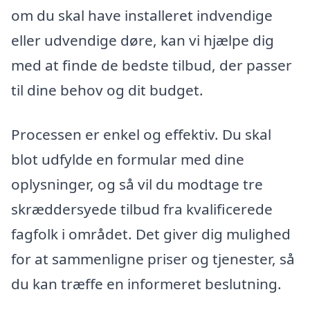
om du skal have installeret indvendige
eller udvendige døre, kan vi hjælpe dig
med at finde de bedste tilbud, der passer
til dine behov og dit budget.
Processen er enkel og effektiv. Du skal
blot udfylde en formular med dine
oplysninger, og så vil du modtage tre
skræddersyede tilbud fra kvalificerede
fagfolk i området. Det giver dig mulighed
for at sammenligne priser og tjenester, så
du kan træffe en informeret beslutning.