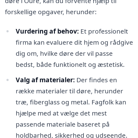
døre i Oure, kan du forvente hjælp til
forskellige opgaver, herunder:
Vurdering af behov:
Et professionelt
firma kan evaluere dit hjem og rådgive
dig om, hvilke døre der vil passe
bedst, både funktionelt og æstetisk.
Valg af materialer:
Der findes en
række materialer til døre, herunder
træ, fiberglass og metal. Fagfolk kan
hjælpe med at vælge det mest
passende materiale baseret på
holdbarhed, sikkerhed og udseende.