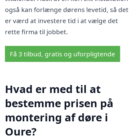
også kan forlænge dørens levetid, så det
er værd at investere tid i at vælge det
rette firma til jobbet.
Få 3 tilbud, gratis og uforpligtende
Hvad er med til at
bestemme prisen på
montering af døre i
Oure?