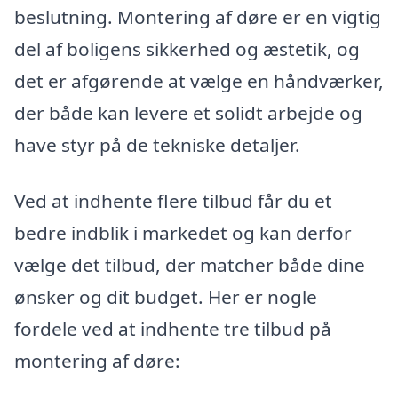
beslutning. Montering af døre er en vigtig
del af boligens sikkerhed og æstetik, og
det er afgørende at vælge en håndværker,
der både kan levere et solidt arbejde og
have styr på de tekniske detaljer.
Ved at indhente flere tilbud får du et
bedre indblik i markedet og kan derfor
vælge det tilbud, der matcher både dine
ønsker og dit budget. Her er nogle
fordele ved at indhente tre tilbud på
montering af døre: