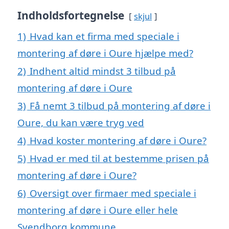
Indholdsfortegnelse
skjul
1)
Hvad kan et firma med speciale i
montering af døre i Oure hjælpe med?
2)
Indhent altid mindst 3 tilbud på
montering af døre i Oure
3)
Få nemt 3 tilbud på montering af døre i
Oure, du kan være tryg ved
4)
Hvad koster montering af døre i Oure?
5)
Hvad er med til at bestemme prisen på
montering af døre i Oure?
6)
Oversigt over firmaer med speciale i
montering af døre i Oure eller hele
Svendborg kommune