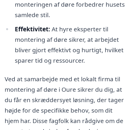
monteringen af døre forbedrer husets
samlede stil.
Effektivitet:
At hyre eksperter til
montering af døre sikrer, at arbejdet
bliver gjort effektivt og hurtigt, hvilket
sparer tid og ressourcer.
Ved at samarbejde med et lokalt firma til
montering af døre i Oure sikrer du dig, at
du får en skræddersyet løsning, der tager
højde for de specifikke behov, som dit
hjem har. Disse fagfolk kan rådgive om de