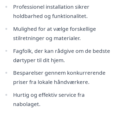
Professionel installation sikrer
holdbarhed og funktionalitet.
Mulighed for at vælge forskellige
stilretninger og materialer.
Fagfolk, der kan rådgive om de bedste
dørtyper til dit hjem.
Besparelser gennem konkurrerende
priser fra lokale håndværkere.
Hurtig og effektiv service fra
nabolaget.