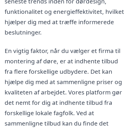
seneste trends inden for dørdesign,
funktionalitet og energieffektivitet, hvilket
hjælper dig med at træffe informerede
beslutninger.
En vigtig faktor, når du vælger et firma til
montering af døre, er at indhente tilbud
fra flere forskellige udbydere. Det kan
hjælpe dig med at sammenligne priser og
kvaliteten af arbejdet. Vores platform gør
det nemt for dig at indhente tilbud fra
forskellige lokale fagfolk. Ved at
sammenligne tilbud kan du finde det