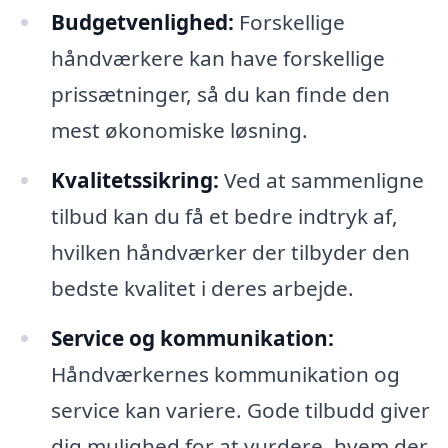
Budgetvenlighed:
Forskellige
håndværkere kan have forskellige
prissætninger, så du kan finde den
mest økonomiske løsning.
Kvalitetssikring:
Ved at sammenligne
tilbud kan du få et bedre indtryk af,
hvilken håndværker der tilbyder den
bedste kvalitet i deres arbejde.
Service og kommunikation:
Håndværkernes kommunikation og
service kan variere. Gode tilbudd giver
dig mulighed for at vurdere, hvem der