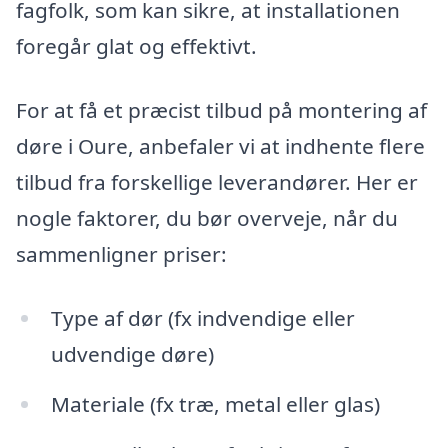
fagfolk, som kan sikre, at installationen
foregår glat og effektivt.
For at få et præcist tilbud på montering af
døre i Oure, anbefaler vi at indhente flere
tilbud fra forskellige leverandører. Her er
nogle faktorer, du bør overveje, når du
sammenligner priser:
Type af dør (fx indvendige eller
udvendige døre)
Materiale (fx træ, metal eller glas)