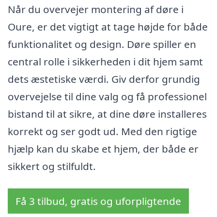
Når du overvejer montering af døre i
Oure, er det vigtigt at tage højde for både
funktionalitet og design. Døre spiller en
central rolle i sikkerheden i dit hjem samt
dets æstetiske værdi. Giv derfor grundig
overvejelse til dine valg og få professionel
bistand til at sikre, at dine døre installeres
korrekt og ser godt ud. Med den rigtige
hjælp kan du skabe et hjem, der både er
sikkert og stilfuldt.
Få 3 tilbud, gratis og uforpligtende