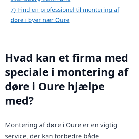
7)
Find en professionel til montering af
døre i byer nær Oure
Hvad kan et firma med
speciale i montering af
døre i Oure hjælpe
med?
Montering af døre i Oure er en vigtig
service, der kan forbedre både