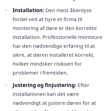
Installation:
Den mest åbenlyse
fordel ved at hyre et firma til
montering af døre er den korrekte
installation. Professionelle monteure
har den nødvendige erfaring til at
sikre, at døren installeret korrekt,
hvilket mindsker risikoen for
problemer i fremtiden.
Justering og finjustering:
Efter
installationen kan det være
nødvendigt at justere døren for at