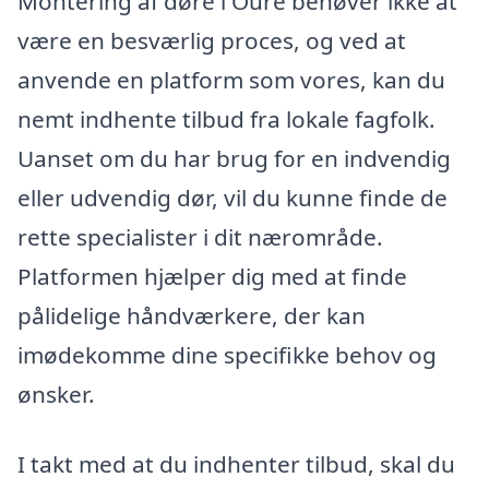
Montering af døre i Oure behøver ikke at
være en besværlig proces, og ved at
anvende en platform som vores, kan du
nemt indhente tilbud fra lokale fagfolk.
Uanset om du har brug for en indvendig
eller udvendig dør, vil du kunne finde de
rette specialister i dit nærområde.
Platformen hjælper dig med at finde
pålidelige håndværkere, der kan
imødekomme dine specifikke behov og
ønsker.
I takt med at du indhenter tilbud, skal du