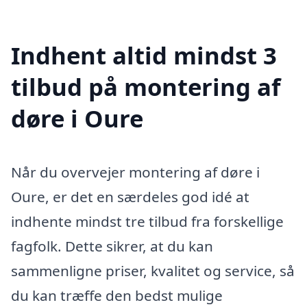
Indhent altid mindst 3
tilbud på montering af
døre i Oure
Når du overvejer montering af døre i
Oure, er det en særdeles god idé at
indhente mindst tre tilbud fra forskellige
fagfolk. Dette sikrer, at du kan
sammenligne priser, kvalitet og service, så
du kan træffe den bedst mulige