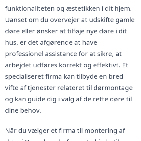
funktionaliteten og æstetikken i dit hjem.
Uanset om du overvejer at udskifte gamle
døre eller ønsker at tilføje nye døre i dit
hus, er det afgørende at have
professionel assistance for at sikre, at
arbejdet udføres korrekt og effektivt. Et
specialiseret firma kan tilbyde en bred
vifte af tjenester relateret til dørmontage
og kan guide dig i valg af de rette døre til
dine behov.
Når du vælger et firma til montering af