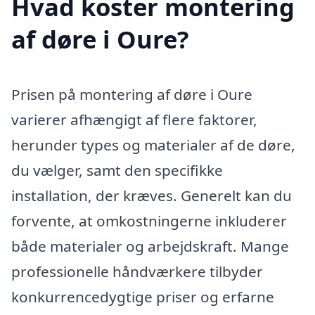
Hvad koster montering
af døre i Oure?
Prisen på montering af døre i Oure
varierer afhængigt af flere faktorer,
herunder types og materialer af de døre,
du vælger, samt den specifikke
installation, der kræves. Generelt kan du
forvente, at omkostningerne inkluderer
både materialer og arbejdskraft. Mange
professionelle håndværkere tilbyder
konkurrencedygtige priser og erfarne