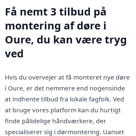
Få nemt 3 tilbud på
montering af døre i
Oure, du kan være tryg
ved
Hvis du overvejer at få monteret nye døre
i Oure, er det nemmere end nogensinde
at indhente tilbud fra lokale fagfolk. Ved
at bruge vores platform kan du hurtigt
finde pålidelige håndværkere, der
specialiserer sig i dørmontering. Uanset