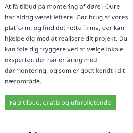
At få tilbud på montering af døre i Oure
har aldrig været lettere. Gør brug af vores
platform, og find det rette firma, der kan
hjælpe dig med at realisere dit projekt. Du
kan føle dig tryggere ved at vælge lokale
eksperter, der har erfaring med
dørmontering, og som er godt kendt i dit
nærområde.
Få 3 tilbud, gratis og uforpligtende