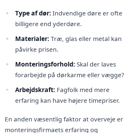
Type af dør:
Indvendige døre er ofte
billigere end yderdøre.
Materialer:
Træ, glas eller metal kan
påvirke prisen.
Monteringsforhold:
Skal der laves
forarbejde på dørkarme eller vægge?
Arbejdskraft:
Fagfolk med mere
erfaring kan have højere timepriser.
En anden væsentlig faktor at overveje er
monteringsfirmaets erfaring og