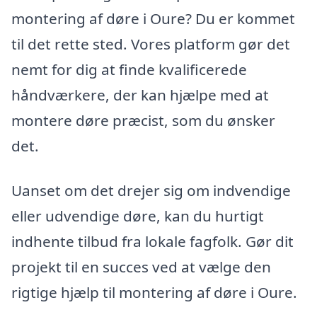
montering af døre i Oure? Du er kommet
til det rette sted. Vores platform gør det
nemt for dig at finde kvalificerede
håndværkere, der kan hjælpe med at
montere døre præcist, som du ønsker
det.
Uanset om det drejer sig om indvendige
eller udvendige døre, kan du hurtigt
indhente tilbud fra lokale fagfolk. Gør dit
projekt til en succes ved at vælge den
rigtige hjælp til montering af døre i Oure.