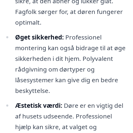
sikre, at den åbner og lukker glat.
Fagfolk sørger for, at døren fungerer
optimalt.
Øget sikkerhed:
Professionel
montering kan også bidrage til at øge
sikkerheden i dit hjem. Polyvalent
rådgivning om dørtyper og
låsesystemer kan give dig en bedre
beskyttelse.
Æstetisk værdi:
Døre er en vigtig del
af husets udseende. Professionel
hjælp kan sikre, at valget og