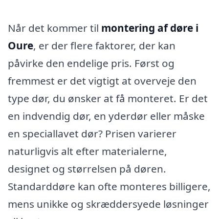
Når det kommer til
montering af døre i
Oure
, er der flere faktorer, der kan
påvirke den endelige pris. Først og
fremmest er det vigtigt at overveje den
type dør, du ønsker at få monteret. Er det
en indvendig dør, en yderdør eller måske
en speciallavet dør? Prisen varierer
naturligvis alt efter materialerne,
designet og størrelsen på døren.
Standarddøre kan ofte monteres billigere,
mens unikke og skræddersyede løsninger