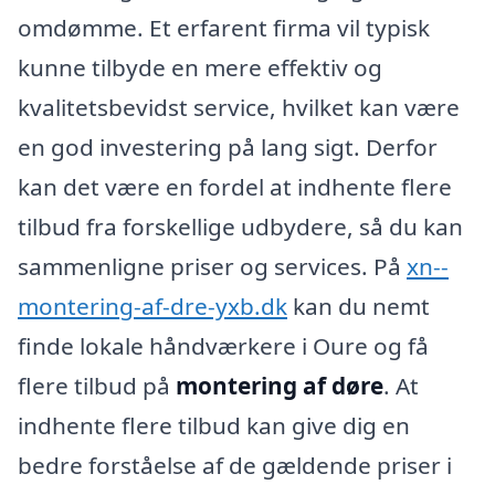
omdømme. Et erfarent firma vil typisk
kunne tilbyde en mere effektiv og
kvalitetsbevidst service, hvilket kan være
en god investering på lang sigt. Derfor
kan det være en fordel at indhente flere
tilbud fra forskellige udbydere, så du kan
sammenligne priser og services. På
xn--
montering-af-dre-yxb.dk
kan du nemt
finde lokale håndværkere i Oure og få
flere tilbud på
montering af døre
. At
indhente flere tilbud kan give dig en
bedre forståelse af de gældende priser i