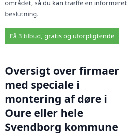
området, så du kan træffe en informeret
beslutning.
Få 3 tilbud, gratis og uforpligtende
Oversigt over firmaer
med speciale i
montering af døre i
Oure eller hele
Svendborg kommune