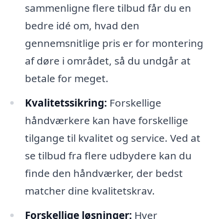
sammenligne flere tilbud får du en
bedre idé om, hvad den
gennemsnitlige pris er for montering
af døre i området, så du undgår at
betale for meget.
Kvalitetssikring:
Forskellige
håndværkere kan have forskellige
tilgange til kvalitet og service. Ved at
se tilbud fra flere udbydere kan du
finde den håndværker, der bedst
matcher dine kvalitetskrav.
Forskellige løsninger:
Hver