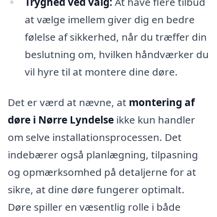
Tryghed ved valg:
At have flere tilbud
at vælge imellem giver dig en bedre
følelse af sikkerhed, når du træffer din
beslutning om, hvilken håndværker du
vil hyre til at montere dine døre.
Det er værd at nævne, at
montering af
døre i Nørre Lyndelse
ikke kun handler
om selve installationsprocessen. Det
indebærer også planlægning, tilpasning
og opmærksomhed på detaljerne for at
sikre, at dine døre fungerer optimalt.
Døre spiller en væsentlig rolle i både