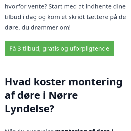
hvorfor vente? Start med at indhente dine
tilbud i dag og kom et skridt tættere på de
døre, du drømmer om!
Få 3 tilbud, gratis og uforpligtende
Hvad koster montering
af døre i Nørre
Lyndelse?