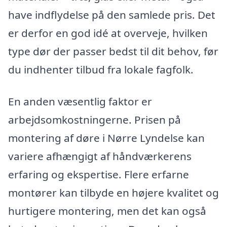
have indflydelse på den samlede pris. Det
er derfor en god idé at overveje, hvilken
type dør der passer bedst til dit behov, før
du indhenter tilbud fra lokale fagfolk.
En anden væsentlig faktor er
arbejdsomkostningerne. Prisen på
montering af døre i Nørre Lyndelse kan
variere afhængigt af håndværkerens
erfaring og ekspertise. Flere erfarne
montører kan tilbyde en højere kvalitet og
hurtigere montering, men det kan også