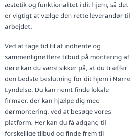
æstetik og funktionalitet i dit hjem, så det
er vigtigt at vælge den rette leverandør til
arbejdet.
Ved at tage tid til at indhente og
sammenligne flere tilbud på montering af
døre kan du være sikker på, at du træffer
den bedste beslutning for dit hjem i Nørre
Lyndelse. Du kan nemt finde lokale
firmaer, der kan hjælpe dig med
dørmontering, ved at besøge vores
platform. Her kan du få adgang til
forskellige tilbud og finde frem til