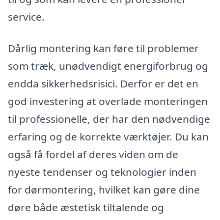
service.
Dårlig montering kan føre til problemer
som træk, unødvendigt energiforbrug og
endda sikkerhedsrisici. Derfor er det en
god investering at overlade monteringen
til professionelle, der har den nødvendige
erfaring og de korrekte værktøjer. Du kan
også få fordel af deres viden om de
nyeste tendenser og teknologier inden
for dørmontering, hvilket kan gøre dine
døre både æstetisk tiltalende og