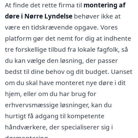
At finde det rette firma til
montering af
døre i Nørre Lyndelse
behøver ikke at
være en tidskrævende opgave. Vores
platform gør det nemt for dig at indhente
tre forskellige tilbud fra lokale fagfolk, så
du kan vælge den løsning, der passer
bedst til dine behov og dit budget. Uanset
om du skal have monteret nye døre i dit
hjem, eller om du har brug for
erhvervsmæssige løsninger, kan du
hurtigt få adgang til kompetente
håndværkere, der specialiserer sig i