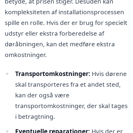
betyde, at prisen stiger. Desuden kan
kompleksiteten af installationsprocessen
spille en rolle. Hvis der er brug for specielt
udstyr eller ekstra forberedelse af
døråbningen, kan det medføre ekstra
omkostninger.
Transportomkostninger:
Hvis dørene
skal transporteres fra et andet sted,
kan der også være
transportomkostninger, der skal tages
i betragtning.
Eventuelle reparationer:
Hvis der er