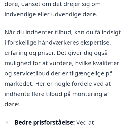
døre, uanset om det drejer sig om
indvendige eller udvendige døre.
Når du indhenter tilbud, kan du få indsigt
i forskellige håndværkeres ekspertise,
erfaring og priser. Det giver dig også
mulighed for at vurdere, hvilke kvaliteter
og servicetilbud der er tilgængelige på
markedet. Her er nogle fordele ved at
indhente flere tilbud på montering af
døre:
Bedre prisforståelse:
Ved at