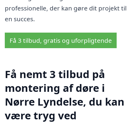
professionelle, der kan gøre dit projekt til
en succes.
Få 3 tilbud, gratis og uforpligtende
Få nemt 3 tilbud på
montering af døre i
Nørre Lyndelse, du kan
være tryg ved