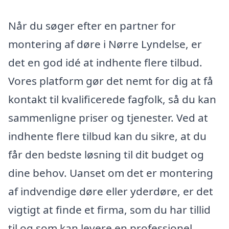
Når du søger efter en partner for
montering af døre i Nørre Lyndelse, er
det en god idé at indhente flere tilbud.
Vores platform gør det nemt for dig at få
kontakt til kvalificerede fagfolk, så du kan
sammenligne priser og tjenester. Ved at
indhente flere tilbud kan du sikre, at du
får den bedste løsning til dit budget og
dine behov. Uanset om det er montering
af indvendige døre eller yderdøre, er det
vigtigt at finde et firma, som du har tillid
til og som kan levere en professionel