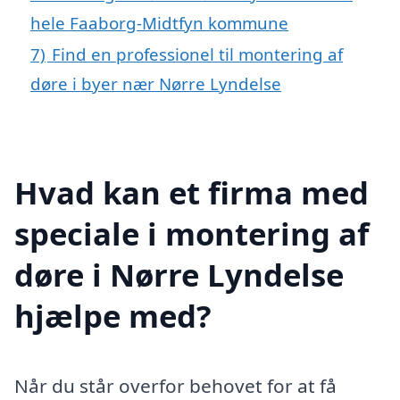
hele Faaborg-Midtfyn kommune
7)
Find en professionel til montering af
døre i byer nær Nørre Lyndelse
Hvad kan et firma med
speciale i montering af
døre i Nørre Lyndelse
hjælpe med?
Når du står overfor behovet for at få