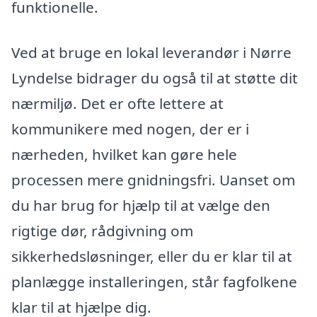
funktionelle.
Ved at bruge en lokal leverandør i Nørre
Lyndelse bidrager du også til at støtte dit
nærmiljø. Det er ofte lettere at
kommunikere med nogen, der er i
nærheden, hvilket kan gøre hele
processen mere gnidningsfri. Uanset om
du har brug for hjælp til at vælge den
rigtige dør, rådgivning om
sikkerhedsløsninger, eller du er klar til at
planlægge installeringen, står fagfolkene
klar til at hjælpe dig.