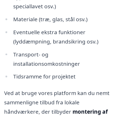
speciallavet osv.)
Materiale (træ, glas, stål osv.)
Eventuelle ekstra funktioner
(lyddæmpning, brandsikring osv.)
Transport- og
installationsomkostninger
Tidsramme for projektet
Ved at bruge vores platform kan du nemt
sammenligne tilbud fra lokale
håndværkere, der tilbyder
montering af