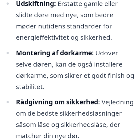
Udskiftning:
Erstatte gamle eller
slidte døre med nye, som bedre
møder nutidens standarder for
energieffektivitet og sikkerhed.
Montering af dørkarme:
Udover
selve døren, kan de også installere
dørkarme, som sikrer et godt finish og
stabilitet.
Rådgivning om sikkerhed:
Vejledning
om de bedste sikkerhedsløsninger
såsom låse og sikkerhedslåse, der
matcher din nye dør.