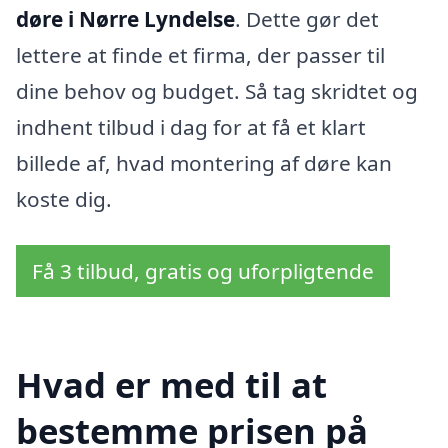
døre i Nørre Lyndelse
. Dette gør det
lettere at finde et firma, der passer til
dine behov og budget. Så tag skridtet og
indhent tilbud i dag for at få et klart
billede af, hvad montering af døre kan
koste dig.
Få 3 tilbud, gratis og uforpligtende
Hvad er med til at
bestemme prisen på