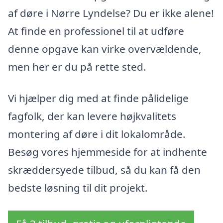
af døre i Nørre Lyndelse? Du er ikke alene!
At finde en professionel til at udføre
denne opgave kan virke overvældende,
men her er du på rette sted.
Vi hjælper dig med at finde pålidelige
fagfolk, der kan levere højkvalitets
montering af døre i dit lokalområde.
Besøg vores hjemmeside for at indhente
skræddersyede tilbud, så du kan få den
bedste løsning til dit projekt.