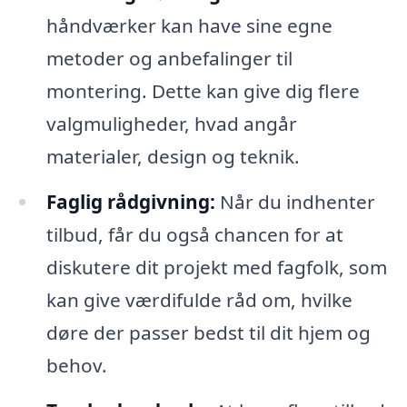
håndværker kan have sine egne
metoder og anbefalinger til
montering. Dette kan give dig flere
valgmuligheder, hvad angår
materialer, design og teknik.
Faglig rådgivning:
Når du indhenter
tilbud, får du også chancen for at
diskutere dit projekt med fagfolk, som
kan give værdifulde råd om, hvilke
døre der passer bedst til dit hjem og
behov.