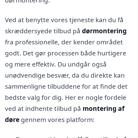
dørmontering.
Ved at benytte vores tjeneste kan du få
skræddersyede tilbud på
dørmontering
fra professionelle, der kender området
godt. Det gør processen både hurtigere
og mere effektiv. Du undgår også
unødvendige besvær, da du direkte kan
sammenligne tilbuddene for at finde det
bedste valg for dig. Her er nogle fordele
ved at indhente tilbud på
montering af
døre
gennem vores platform: