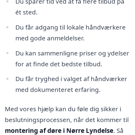
Du sparer tid ved at få flere tilbud på
ét sted.
Du får adgang til lokale håndværkere
med gode anmeldelser.
Du kan sammenligne priser og ydelser
for at finde det bedste tilbud.
Du får tryghed i valget af håndværker
med dokumenteret erfaring.
Med vores hjælp kan du føle dig sikker i
beslutningsprocessen, når det kommer til
montering af døre i Nørre Lyndelse
. Så