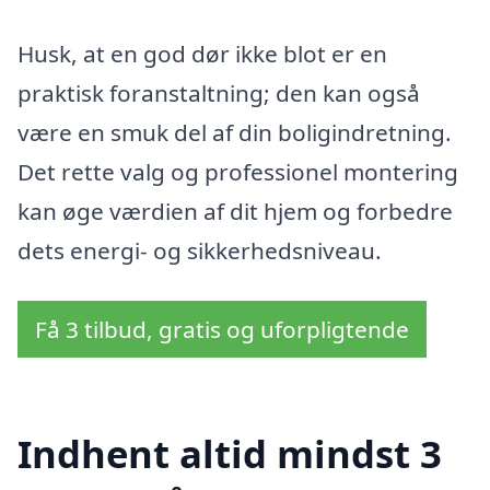
Husk, at en god dør ikke blot er en
praktisk foranstaltning; den kan også
være en smuk del af din boligindretning.
Det rette valg og professionel montering
kan øge værdien af dit hjem og forbedre
dets energi- og sikkerhedsniveau.
Få 3 tilbud, gratis og uforpligtende
Indhent altid mindst 3