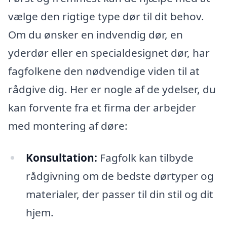
vælge den rigtige type dør til dit behov.
Om du ønsker en indvendig dør, en
yderdør eller en specialdesignet dør, har
fagfolkene den nødvendige viden til at
rådgive dig. Her er nogle af de ydelser, du
kan forvente fra et firma der arbejder
med montering af døre:
Konsultation:
Fagfolk kan tilbyde
rådgivning om de bedste dørtyper og
materialer, der passer til din stil og dit
hjem.