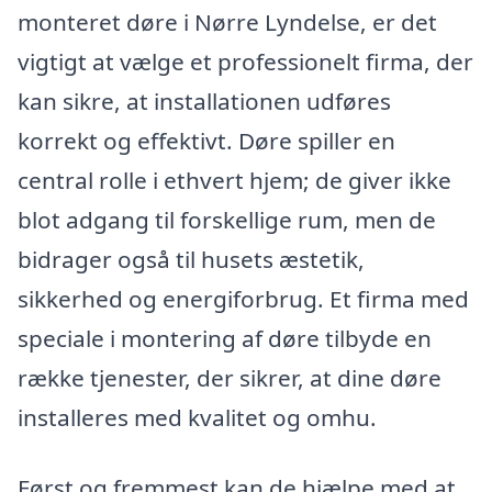
monteret døre i Nørre Lyndelse, er det
vigtigt at vælge et professionelt firma, der
kan sikre, at installationen udføres
korrekt og effektivt. Døre spiller en
central rolle i ethvert hjem; de giver ikke
blot adgang til forskellige rum, men de
bidrager også til husets æstetik,
sikkerhed og energiforbrug. Et firma med
speciale i montering af døre tilbyde en
række tjenester, der sikrer, at dine døre
installeres med kvalitet og omhu.
Først og fremmest kan de hjælpe med at