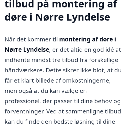
tilbud på montering af
døre i Nørre Lyndelse
Når det kommer til
montering af døre i
Nørre Lyndelse
, er det altid en god idé at
indhente mindst tre tilbud fra forskellige
håndværkere. Dette sikrer ikke blot, at du
får et klart billede af omkostningerne,
men også at du kan vælge en
professionel, der passer til dine behov og
forventninger. Ved at sammenligne tilbud
kan du finde den bedste løsning til dine