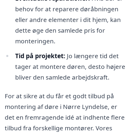
behov for at reparere døråbningen
eller andre elementer i dit hjem, kan
dette øge den samlede pris for
monteringen.
Tid på projektet:
Jo længere tid det
tager at montere døren, desto højere
bliver den samlede arbejdskraft.
For at sikre at du får et godt tilbud på
montering af døre i Nørre Lyndelse, er
det en fremragende idé at indhente flere
tilbud fra forskellige montører. Vores