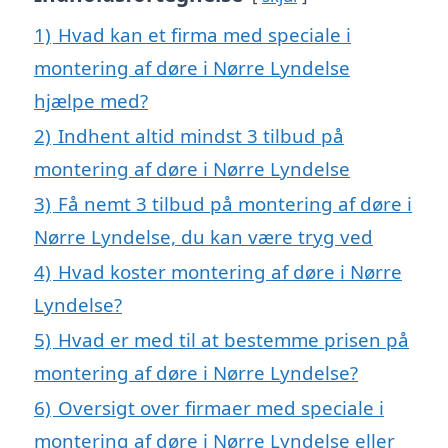
1)
Hvad kan et firma med speciale i
montering af døre i Nørre Lyndelse
hjælpe med?
2)
Indhent altid mindst 3 tilbud på
montering af døre i Nørre Lyndelse
3)
Få nemt 3 tilbud på montering af døre i
Nørre Lyndelse, du kan være tryg ved
4)
Hvad koster montering af døre i Nørre
Lyndelse?
5)
Hvad er med til at bestemme prisen på
montering af døre i Nørre Lyndelse?
6)
Oversigt over firmaer med speciale i
montering af døre i Nørre Lyndelse eller