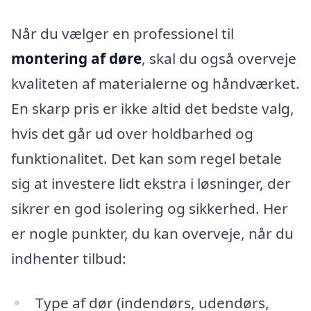
Når du vælger en professionel til
montering af døre
, skal du også overveje
kvaliteten af materialerne og håndværket.
En skarp pris er ikke altid det bedste valg,
hvis det går ud over holdbarhed og
funktionalitet. Det kan som regel betale
sig at investere lidt ekstra i løsninger, der
sikrer en god isolering og sikkerhed. Her
er nogle punkter, du kan overveje, når du
indhenter tilbud:
Type af dør (indendørs, udendørs,