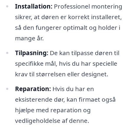
Installation:
Professionel montering
sikrer, at døren er korrekt installeret,
så den fungerer optimalt og holder i
mange år.
Tilpasning:
De kan tilpasse døren til
specifikke mål, hvis du har specielle
krav til størrelsen eller designet.
Reparation:
Hvis du har en
eksisterende dør, kan firmaet også
hjælpe med reparation og
vedligeholdelse af denne.