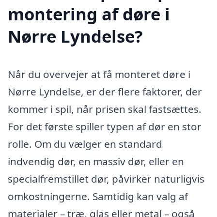
montering af døre i
Nørre Lyndelse?
Når du overvejer at få monteret døre i
Nørre Lyndelse, er der flere faktorer, der
kommer i spil, når prisen skal fastsættes.
For det første spiller typen af dør en stor
rolle. Om du vælger en standard
indvendig dør, en massiv dør, eller en
specialfremstillet dør, påvirker naturligvis
omkostningerne. Samtidig kan valg af
materialer – træ, glas eller metal – også