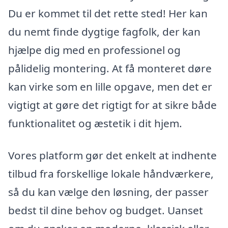
Du er kommet til det rette sted! Her kan
du nemt finde dygtige fagfolk, der kan
hjælpe dig med en professionel og
pålidelig montering. At få monteret døre
kan virke som en lille opgave, men det er
vigtigt at gøre det rigtigt for at sikre både
funktionalitet og æstetik i dit hjem.
Vores platform gør det enkelt at indhente
tilbud fra forskellige lokale håndværkere,
så du kan vælge den løsning, der passer
bedst til dine behov og budget. Uanset