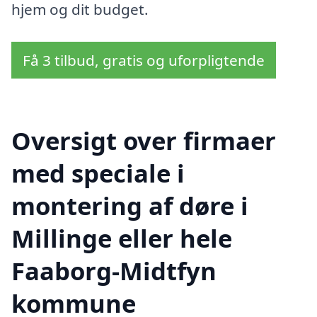
hjem og dit budget.
Få 3 tilbud, gratis og uforpligtende
Oversigt over firmaer
med speciale i
montering af døre i
Millinge eller hele
Faaborg-Midtfyn
kommune