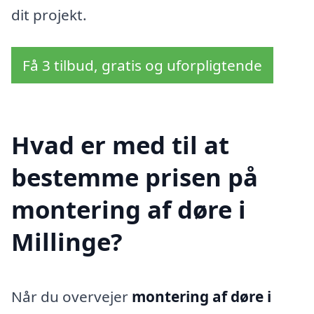
dit projekt.
Få 3 tilbud, gratis og uforpligtende
Hvad er med til at
bestemme prisen på
montering af døre i
Millinge?
Når du overvejer
montering af døre i