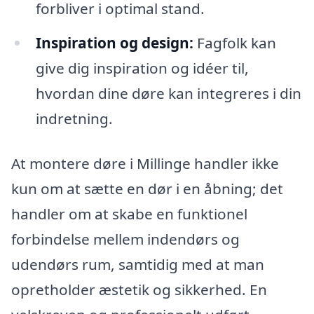
forbliver i optimal stand.
Inspiration og design:
Fagfolk kan
give dig inspiration og idéer til,
hvordan dine døre kan integreres i din
indretning.
At montere døre i Millinge handler ikke
kun om at sætte en dør i en åbning; det
handler om at skabe en funktionel
forbindelse mellem indendørs og
udendørs rum, samtidig med at man
opretholder æstetik og sikkerhed. En