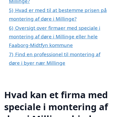
Millinge?
5)
Hvad er med til at bestemme prisen på
montering af døre i Millinge?
6)
Oversigt over firmaer med speciale i
montering af døre i Millinge eller hele
Faaborg-Midtfyn kommune
7)
Find en professionel til montering af
døre i byer nær Millinge
Hvad kan et firma med
speciale i montering af