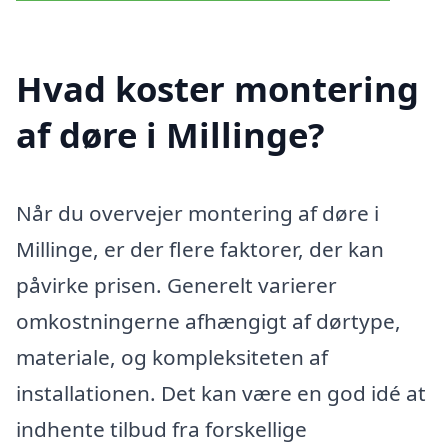
Hvad koster montering
af døre i Millinge?
Når du overvejer montering af døre i
Millinge, er der flere faktorer, der kan
påvirke prisen. Generelt varierer
omkostningerne afhængigt af dørtype,
materiale, og kompleksiteten af
installationen. Det kan være en god idé at
indhente tilbud fra forskellige