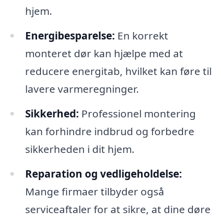
hjem.
Energibesparelse:
En korrekt
monteret dør kan hjælpe med at
reducere energitab, hvilket kan føre til
lavere varmeregninger.
Sikkerhed:
Professionel montering
kan forhindre indbrud og forbedre
sikkerheden i dit hjem.
Reparation og vedligeholdelse:
Mange firmaer tilbyder også
serviceaftaler for at sikre, at dine døre