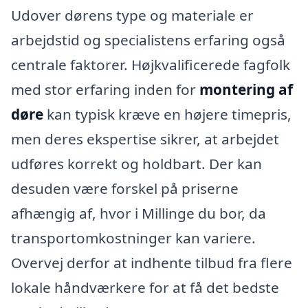
Udover dørens type og materiale er
arbejdstid og specialistens erfaring også
centrale faktorer. Højkvalificerede fagfolk
med stor erfaring inden for
montering af
døre
kan typisk kræve en højere timepris,
men deres ekspertise sikrer, at arbejdet
udføres korrekt og holdbart. Der kan
desuden være forskel på priserne
afhængig af, hvor i Millinge du bor, da
transportomkostninger kan variere.
Overvej derfor at indhente tilbud fra flere
lokale håndværkere for at få det bedste