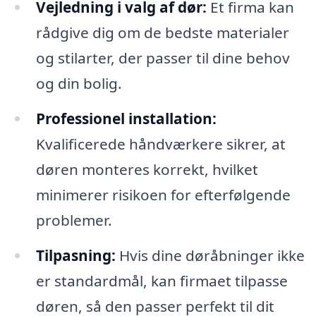
Vejledning i valg af dør:
Et firma kan
rådgive dig om de bedste materialer
og stilarter, der passer til dine behov
og din bolig.
Professionel installation:
Kvalificerede håndværkere sikrer, at
døren monteres korrekt, hvilket
minimerer risikoen for efterfølgende
problemer.
Tilpasning:
Hvis dine døråbninger ikke
er standardmål, kan firmaet tilpasse
døren, så den passer perfekt til dit