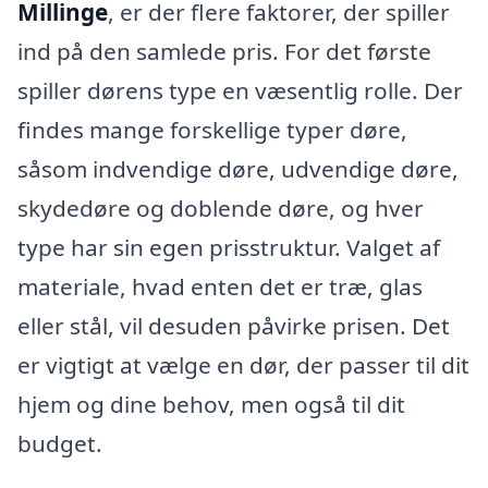
Millinge
, er der flere faktorer, der spiller
ind på den samlede pris. For det første
spiller dørens type en væsentlig rolle. Der
findes mange forskellige typer døre,
såsom indvendige døre, udvendige døre,
skydedøre og doblende døre, og hver
type har sin egen prisstruktur. Valget af
materiale, hvad enten det er træ, glas
eller stål, vil desuden påvirke prisen. Det
er vigtigt at vælge en dør, der passer til dit
hjem og dine behov, men også til dit
budget.