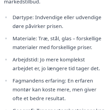
markedstilbud.
Dørtype: Indvendige eller udvendige
døre påvirker prisen.
Materiale: Træ, stål, glas – forskellige
materialer med forskellige priser.
Arbejdstid: Jo mere komplekst
arbejdet er, jo længere tid tager det.
Fagmandens erfaring: En erfaren
montør kan koste mere, men giver
ofte et bedre resultat.