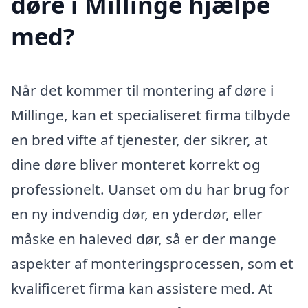
døre i Millinge hjælpe
med?
Når det kommer til montering af døre i
Millinge, kan et specialiseret firma tilbyde
en bred vifte af tjenester, der sikrer, at
dine døre bliver monteret korrekt og
professionelt. Uanset om du har brug for
en ny indvendig dør, en yderdør, eller
måske en haleved dør, så er der mange
aspekter af monteringsprocessen, som et
kvalificeret firma kan assistere med. At