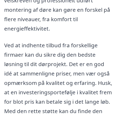
velskreven og professionelt udført
montering af døre kan gøre en forskel på
flere niveauer, fra komfort til
energieffektivitet.
Ved at indhente tilbud fra forskellige
firmaer kan du sikre dig den bedste
løsning til dit dørprojekt. Det er en god
idé at sammenligne priser, men vær også
opmærksom på kvalitet og erfaring. Husk,
at en investeringsportefølje i kvalitet frem
for blot pris kan betale sig i det lange løb.
Med den rette støtte kan du finde den