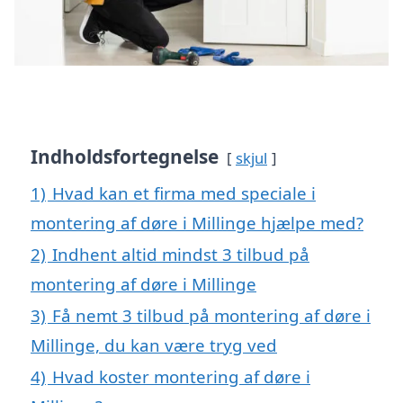
Indholdsfortegnelse
skjul
1)
Hvad kan et firma med speciale i
montering af døre i Millinge hjælpe med?
2)
Indhent altid mindst 3 tilbud på
montering af døre i Millinge
3)
Få nemt 3 tilbud på montering af døre i
Millinge, du kan være tryg ved
4)
Hvad koster montering af døre i