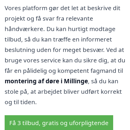
Vores platform gør det let at beskrive dit
projekt og få svar fra relevante
håndværkere. Du kan hurtigt modtage
tilbud, så du kan træffe en informeret
beslutning uden for meget besvær. Ved at
bruge vores service kan du sikre dig, at du
får en pålidelig og kompetent fagmand til
montering af døre i Millinge
, så du kan
stole på, at arbejdet bliver udført korrekt
og til tiden.
Få 3 tilbud, gratis og uforpligtende