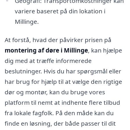
Geografi: Transportomkostninger kan
variere baseret på din lokation i
Millinge.
At forstå, hvad der påvirker prisen på
montering af døre i Millinge
, kan hjælpe
dig med at træffe informerede
beslutninger. Hvis du har spørgsmål eller
har brug for hjælp til at vælge den rigtige
dør og montør, kan du bruge vores
platform til nemt at indhente flere tilbud
fra lokale fagfolk. På den måde kan du
finde en løsning, der både passer til dit