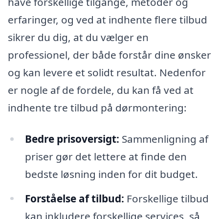
have forskellige tilgange, metoder og
erfaringer, og ved at indhente flere tilbud
sikrer du dig, at du vælger en
professionel, der både forstår dine ønsker
og kan levere et solidt resultat. Nedenfor
er nogle af de fordele, du kan få ved at
indhente tre tilbud på dørmontering:
Bedre prisoversigt:
Sammenligning af
priser gør det lettere at finde den
bedste løsning inden for dit budget.
Forståelse af tilbud:
Forskellige tilbud
kan inkludere forskellige services, så