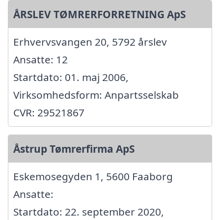
ÅRSLEV TØMRERFORRETNING ApS
Erhvervsvangen 20, 5792 årslev
Ansatte: 12
Startdato: 01. maj 2006,
Virksomhedsform: Anpartsselskab
CVR: 29521867
Åstrup Tømrerfirma ApS
Eskemosegyden 1, 5600 Faaborg
Ansatte:
Startdato: 22. september 2020,