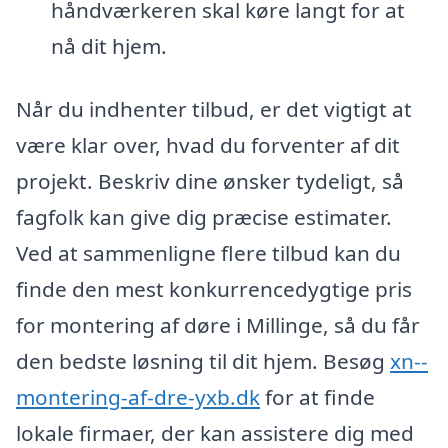
håndværkeren skal køre langt for at
nå dit hjem.
Når du indhenter tilbud, er det vigtigt at
være klar over, hvad du forventer af dit
projekt. Beskriv dine ønsker tydeligt, så
fagfolk kan give dig præcise estimater.
Ved at sammenligne flere tilbud kan du
finde den mest konkurrencedygtige pris
for montering af døre i Millinge, så du får
den bedste løsning til dit hjem. Besøg
xn--
montering-af-dre-yxb.dk
for at finde
lokale firmaer, der kan assistere dig med