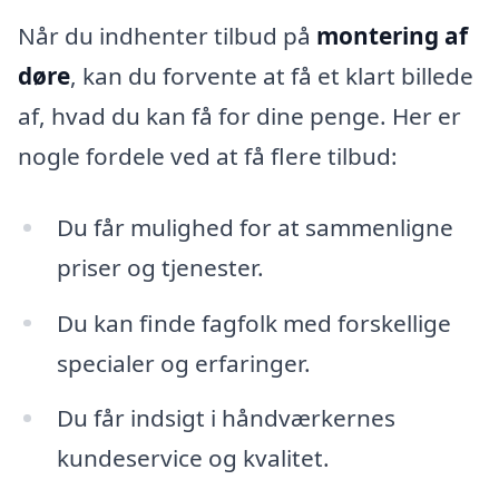
Når du indhenter tilbud på
montering af
døre
, kan du forvente at få et klart billede
af, hvad du kan få for dine penge. Her er
nogle fordele ved at få flere tilbud:
Du får mulighed for at sammenligne
priser og tjenester.
Du kan finde fagfolk med forskellige
specialer og erfaringer.
Du får indsigt i håndværkernes
kundeservice og kvalitet.