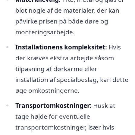
blot nogle af de materialer, der kan
påvirke prisen på både døre og
monteringsarbejde.
Installationens kompleksitet:
Hvis
der kræves ekstra arbejde såsom
tilpasning af dørkarme eller
installation af specialbeslag, kan dette
øge omkostningerne.
Transportomkostninger:
Husk at
tage højde for eventuelle
transportomkostninger, især hvis