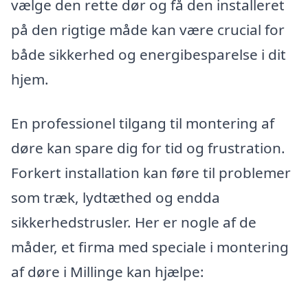
vælge den rette dør og få den installeret
på den rigtige måde kan være crucial for
både sikkerhed og energibesparelse i dit
hjem.
En professionel tilgang til montering af
døre kan spare dig for tid og frustration.
Forkert installation kan føre til problemer
som træk, lydtæthed og endda
sikkerhedstrusler. Her er nogle af de
måder, et firma med speciale i montering
af døre i Millinge kan hjælpe: