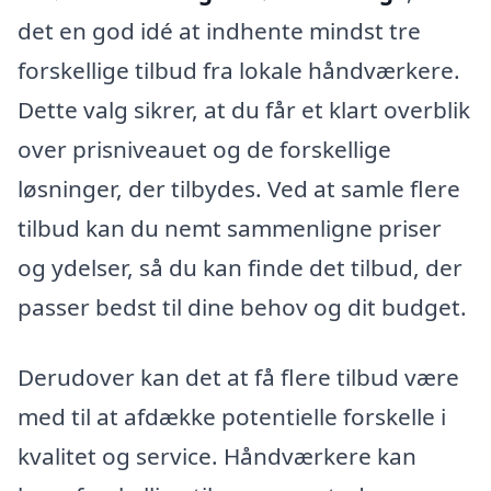
det en god idé at indhente mindst tre
forskellige tilbud fra lokale håndværkere.
Dette valg sikrer, at du får et klart overblik
over prisniveauet og de forskellige
løsninger, der tilbydes. Ved at samle flere
tilbud kan du nemt sammenligne priser
og ydelser, så du kan finde det tilbud, der
passer bedst til dine behov og dit budget.
Derudover kan det at få flere tilbud være
med til at afdække potentielle forskelle i
kvalitet og service. Håndværkere kan