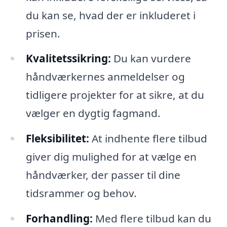
du kan se, hvad der er inkluderet i
prisen.
Kvalitetssikring:
Du kan vurdere
håndværkernes anmeldelser og
tidligere projekter for at sikre, at du
vælger en dygtig fagmand.
Fleksibilitet:
At indhente flere tilbud
giver dig mulighed for at vælge en
håndværker, der passer til dine
tidsrammer og behov.
Forhandling:
Med flere tilbud kan du