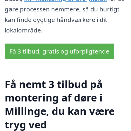
gøre processen nemmere, så du hurtigt
kan finde dygtige håndværkere i dit
lokalområde.
Få 3 tilbud, gratis og uforpligtende
Få nemt 3 tilbud på
montering af døre i
Millinge, du kan være
tryg ved