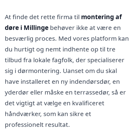
At finde det rette firma til
montering af
døre i Millinge
behøver ikke at være en
besværlig proces. Med vores platform kan
du hurtigt og nemt indhente op til tre
tilbud fra lokale fagfolk, der specialiserer
sig i dørmontering. Uanset om du skal
have installeret en ny indendørsdør, en
yderdør eller måske en terrassedør, så er
det vigtigt at vælge en kvalificeret
håndværker, som kan sikre et
professionelt resultat.