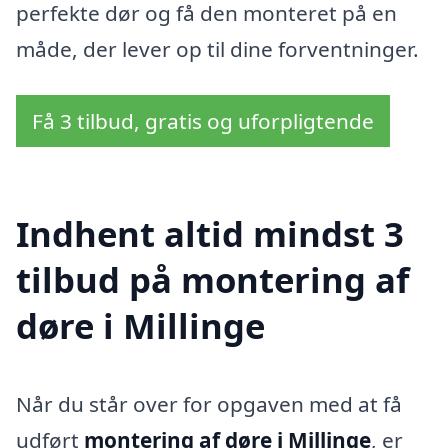
perfekte dør og få den monteret på en
måde, der lever op til dine forventninger.
Få 3 tilbud, gratis og uforpligtende
Indhent altid mindst 3
tilbud på montering af
døre i Millinge
Når du står over for opgaven med at få
udført
montering af døre i Millinge
, er