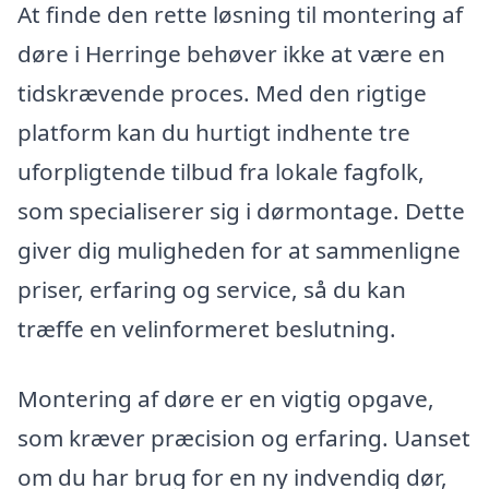
At finde den rette løsning til montering af
døre i Herringe behøver ikke at være en
tidskrævende proces. Med den rigtige
platform kan du hurtigt indhente tre
uforpligtende tilbud fra lokale fagfolk,
som specialiserer sig i dørmontage. Dette
giver dig muligheden for at sammenligne
priser, erfaring og service, så du kan
træffe en velinformeret beslutning.
Montering af døre er en vigtig opgave,
som kræver præcision og erfaring. Uanset
om du har brug for en ny indvendig dør,