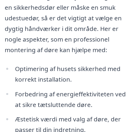
en sikkerhedsdør eller måske en smuk
udestuedør, så er det vigtigt at vælge en
dygtig håndværker i dit område. Her er
nogle aspekter, som en professionel
montering af døre kan hjælpe med:
Optimering af husets sikkerhed med
korrekt installation.
Forbedring af energieffektiviteten ved
at sikre tætsluttende døre.
Æstetisk værdi med valg af døre, der
passer til din indretning.