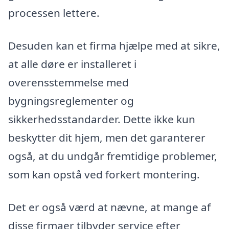
processen lettere.
Desuden kan et firma hjælpe med at sikre,
at alle døre er installeret i
overensstemmelse med
bygningsreglementer og
sikkerhedsstandarder. Dette ikke kun
beskytter dit hjem, men det garanterer
også, at du undgår fremtidige problemer,
som kan opstå ved forkert montering.
Det er også værd at nævne, at mange af
disse firmaer tilbyder service efter