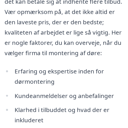
det kan betale sig at indhente flere tilbud.
Vær opmærksom på, at det ikke altid er
den laveste pris, der er den bedste;
kvaliteten af arbejdet er lige så vigtig. Her
er nogle faktorer, du kan overveje, når du
vælger firma til montering af døre:
Erfaring og ekspertise inden for
dørmontering
Kundeanmeldelser og anbefalinger
Klarhed i tilbuddet og hvad der er
inkluderet