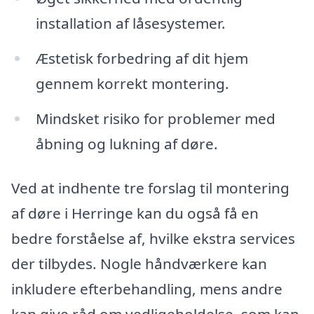
installation af låsesystemer.
Æstetisk forbedring af dit hjem
gennem korrekt montering.
Mindsket risiko for problemer med
åbning og lukning af døre.
Ved at indhente tre forslag til montering
af døre i Herringe kan du også få en
bedre forståelse af, hvilke ekstra services
der tilbydes. Nogle håndværkere kan
inkludere efterbehandling, mens andre