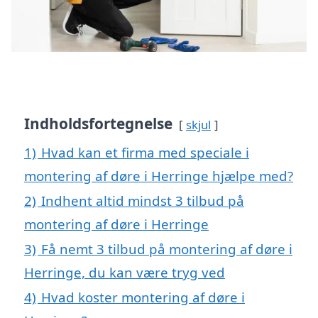
Indholdsfortegnelse
skjul
1)
Hvad kan et firma med speciale i
montering af døre i Herringe hjælpe med?
2)
Indhent altid mindst 3 tilbud på
montering af døre i Herringe
3)
Få nemt 3 tilbud på montering af døre i
Herringe, du kan være tryg ved
4)
Hvad koster montering af døre i