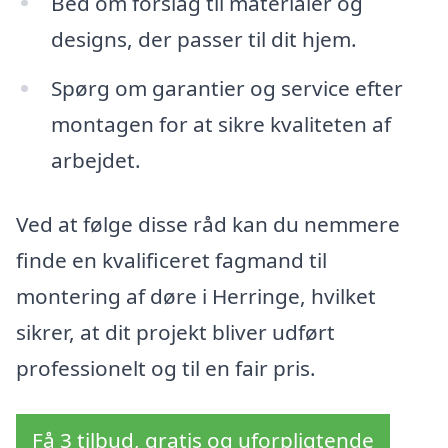
Bed om forslag til materialer og
designs, der passer til dit hjem.
Spørg om garantier og service efter
montagen for at sikre kvaliteten af
arbejdet.
Ved at følge disse råd kan du nemmere
finde en kvalificeret fagmand til
montering af døre i Herringe, hvilket
sikrer, at dit projekt bliver udført
professionelt og til en fair pris.
Få 3 tilbud, gratis og uforpligtende