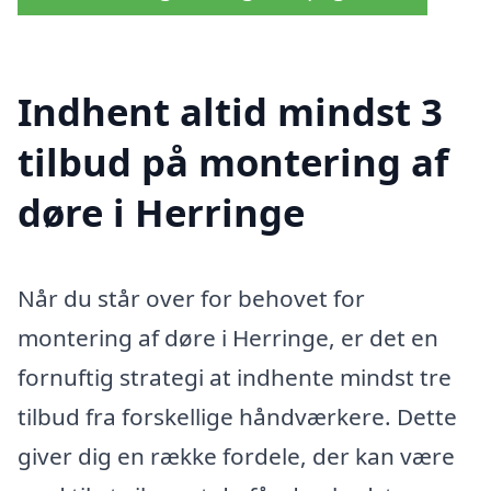
Indhent altid mindst 3
tilbud på montering af
døre i Herringe
Når du står over for behovet for
montering af døre i Herringe, er det en
fornuftig strategi at indhente mindst tre
tilbud fra forskellige håndværkere. Dette
giver dig en række fordele, der kan være