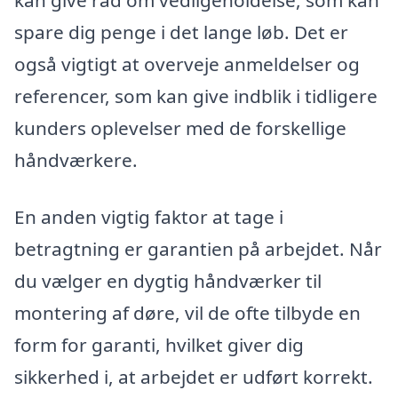
kan give råd om vedligeholdelse, som kan
spare dig penge i det lange løb. Det er
også vigtigt at overveje anmeldelser og
referencer, som kan give indblik i tidligere
kunders oplevelser med de forskellige
håndværkere.
En anden vigtig faktor at tage i
betragtning er garantien på arbejdet. Når
du vælger en dygtig håndværker til
montering af døre, vil de ofte tilbyde en
form for garanti, hvilket giver dig
sikkerhed i, at arbejdet er udført korrekt.