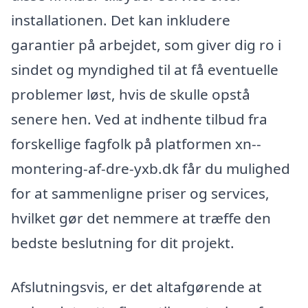
installationen. Det kan inkludere
garantier på arbejdet, som giver dig ro i
sindet og myndighed til at få eventuelle
problemer løst, hvis de skulle opstå
senere hen. Ved at indhente tilbud fra
forskellige fagfolk på platformen xn--
montering-af-dre-yxb.dk får du mulighed
for at sammenligne priser og services,
hvilket gør det nemmere at træffe den
bedste beslutning for dit projekt.
Afslutningsvis, er det altafgørende at