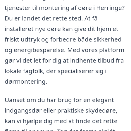
tjenester til montering af døre i Herringe?
Du er landet det rette sted. At få
installeret nye døre kan give dit hjem et
friskt udtryk og forbedre både sikkerhed
og energibesparelse. Med vores platform
gør vi det let for dig at indhente tilbud fra
lokale fagfolk, der specialiserer sig i
dørmontering.
Uanset om du har brug for en elegant
indgangsdør eller praktiske skydedøre,
kan vi hjælpe dig med at finde det rette