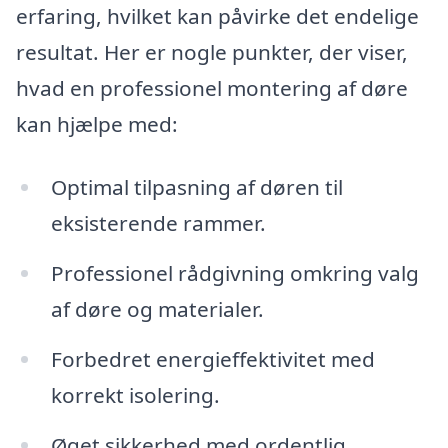
erfaring, hvilket kan påvirke det endelige
resultat. Her er nogle punkter, der viser,
hvad en professionel montering af døre
kan hjælpe med:
Optimal tilpasning af døren til
eksisterende rammer.
Professionel rådgivning omkring valg
af døre og materialer.
Forbedret energieffektivitet med
korrekt isolering.
Øget sikkerhed med ordentlig