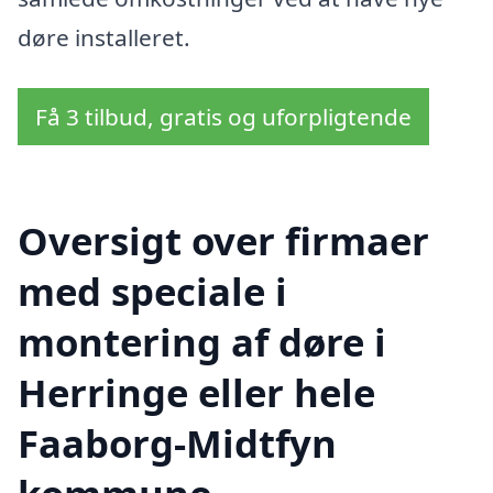
døre installeret.
Få 3 tilbud, gratis og uforpligtende
Oversigt over firmaer
med speciale i
montering af døre i
Herringe eller hele
Faaborg-Midtfyn