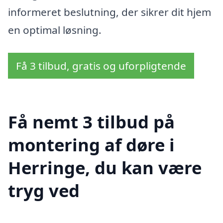
informeret beslutning, der sikrer dit hjem
en optimal løsning.
Få 3 tilbud, gratis og uforpligtende
Få nemt 3 tilbud på
montering af døre i
Herringe, du kan være
tryg ved