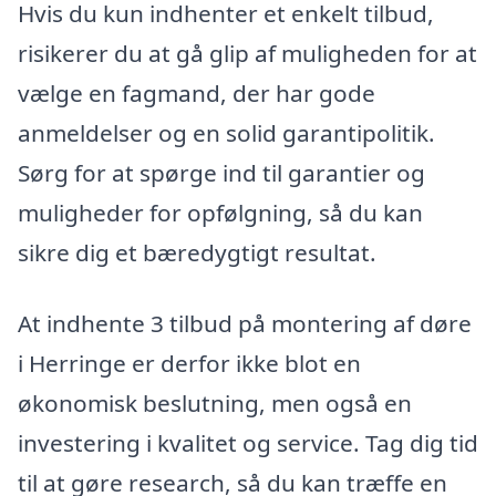
Hvis du kun indhenter et enkelt tilbud,
risikerer du at gå glip af muligheden for at
vælge en fagmand, der har gode
anmeldelser og en solid garantipolitik.
Sørg for at spørge ind til garantier og
muligheder for opfølgning, så du kan
sikre dig et bæredygtigt resultat.
At indhente 3 tilbud på montering af døre
i Herringe er derfor ikke blot en
økonomisk beslutning, men også en
investering i kvalitet og service. Tag dig tid
til at gøre research, så du kan træffe en