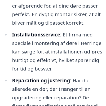
er afgørende for, at dine døre passer
perfekt. En dygtig montør sikrer, at alt
bliver målt og tilpasset korrekt.
Installationsservice:
Et firma med
speciale i montering af døre i Herringe
kan sørge for, at installationen udføres
hurtigt og effektivt, hvilket sparer dig
for tid og besvær.
Reparation og justering:
Har du
allerede en dør, der trænger til en
opgradering eller reparation? De
fleste firmaer tilbyder også service til