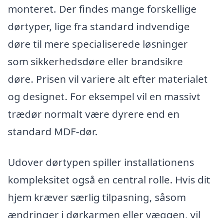
monteret. Der findes mange forskellige
dørtyper, lige fra standard indvendige
døre til mere specialiserede løsninger
som sikkerhedsdøre eller brandsikre
døre. Prisen vil variere alt efter materialet
og designet. For eksempel vil en massivt
trædør normalt være dyrere end en
standard MDF-dør.
Udover dørtypen spiller installationens
kompleksitet også en central rolle. Hvis dit
hjem kræver særlig tilpasning, såsom
ændringer i dørkarmen eller væggen, vil