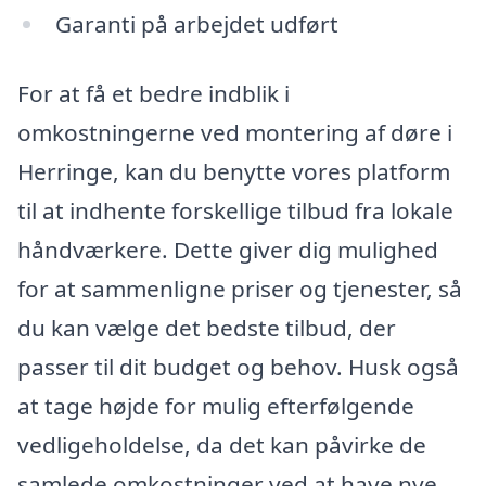
Garanti på arbejdet udført
For at få et bedre indblik i
omkostningerne ved montering af døre i
Herringe, kan du benytte vores platform
til at indhente forskellige tilbud fra lokale
håndværkere. Dette giver dig mulighed
for at sammenligne priser og tjenester, så
du kan vælge det bedste tilbud, der
passer til dit budget og behov. Husk også
at tage højde for mulig efterfølgende
vedligeholdelse, da det kan påvirke de
samlede omkostninger ved at have nye