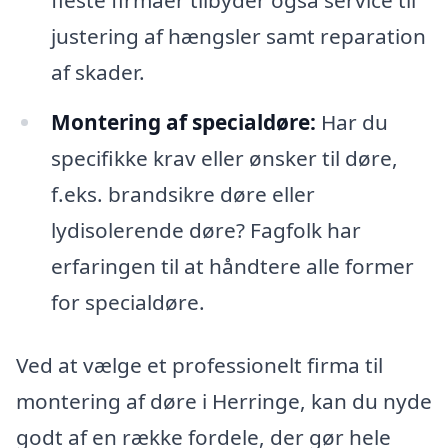
justering af hængsler samt reparation
af skader.
Montering af specialdøre:
Har du
specifikke krav eller ønsker til døre,
f.eks. brandsikre døre eller
lydisolerende døre? Fagfolk har
erfaringen til at håndtere alle former
for specialdøre.
Ved at vælge et professionelt firma til
montering af døre i Herringe, kan du nyde
godt af en række fordele, der gør hele