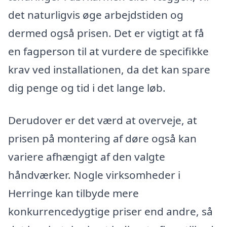
det naturligvis øge arbejdstiden og
dermed også prisen. Det er vigtigt at få
en fagperson til at vurdere de specifikke
krav ved installationen, da det kan spare
dig penge og tid i det lange løb.
Derudover er det værd at overveje, at
prisen på montering af døre også kan
variere afhængigt af den valgte
håndværker. Nogle virksomheder i
Herringe kan tilbyde mere
konkurrencedygtige priser end andre, så