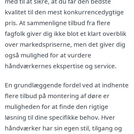
med til at sikre, at du får den bedste
kvalitet til den mest konkurrencedygtige
pris. At sammenligne tilbud fra flere
fagfolk giver dig ikke blot et klart overblik
over markedspriserne, men det giver dig
også mulighed for at vurdere
håndværkernes ekspertise og service.
En grundlæggende fordel ved at indhente
flere tilbud på montering af døre er
muligheden for at finde den rigtige
løsning til dine specifikke behov. Hver
håndværker har sin egen stil, tilgang og