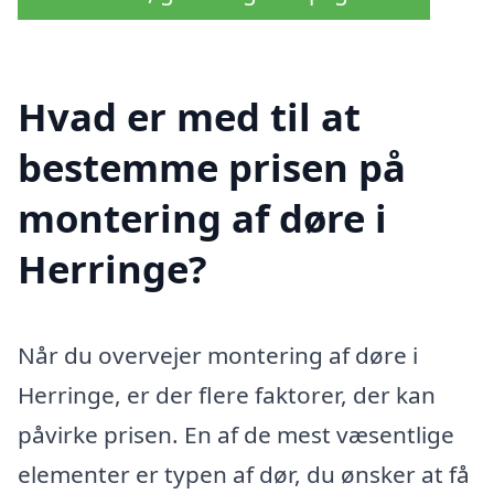
Hvad er med til at
bestemme prisen på
montering af døre i
Herringe?
Når du overvejer montering af døre i
Herringe, er der flere faktorer, der kan
påvirke prisen. En af de mest væsentlige
elementer er typen af dør, du ønsker at få