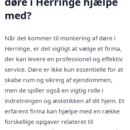
døre i Herringe hjælpe
med?
Når det kommer til montering af døre i
Herringe, er det vigtigt at vælge et firma,
der kan levere en professionel og effektiv
service. Døre er ikke kun essentielle for at
skabe rum og sikring af ejendommen,
men de spiller også en vigtig rolle i
indretningen og æstetikken af dit hjem. Et
erfarent firma kan hjælpe med en række
forskellige opgaver relateret til