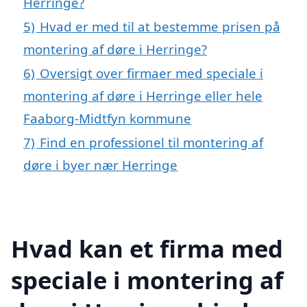
Herringe?
5)
Hvad er med til at bestemme prisen på
montering af døre i Herringe?
6)
Oversigt over firmaer med speciale i
montering af døre i Herringe eller hele
Faaborg-Midtfyn kommune
7)
Find en professionel til montering af
døre i byer nær Herringe
Hvad kan et firma med
speciale i montering af