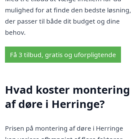
mulighed for at finde den bedste løsning,
der passer til både dit budget og dine
behov.
Få 3 tilbud, gratis og uforpligtende
Hvad koster montering
af døre i Herringe?
Prisen på montering af døre i Herringe