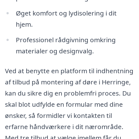
Øget komfort og lydisolering i dit
hjem.
Professionel rådgivning omkring
materialer og designvalg.
Ved at benytte en platform til indhentning
af tilbud på montering af døre i Herringe,
kan du sikre dig en problemfri proces. Du
skal blot udfylde en formular med dine
ønsker, så formidler vi kontakten til
erfarne håndværkere i dit nærområde.
Med tre tilbud at vælge imellem får du