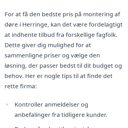
For at få den bedste pris på montering af
døre i Herringe, kan det være fordelagtigt
at indhente tilbud fra forskellige fagfolk.
Dette giver dig mulighed for at
sammenligne priser og vælge den
løsning, der passer bedst til dit budget og
behov. Her er nogle tips til at finde det
rette firma:
Kontroller anmeldelser og
anbefalinger fra tidligere kunder.