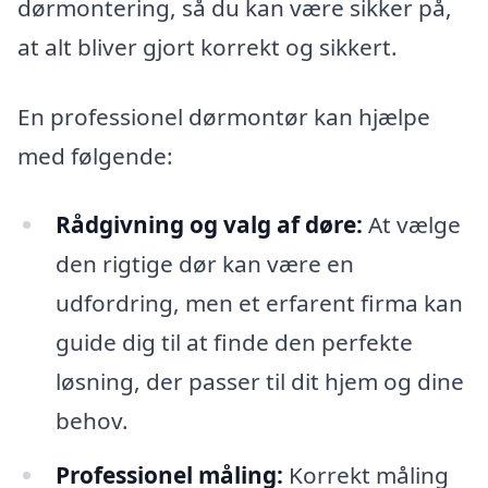
dørmontering, så du kan være sikker på,
at alt bliver gjort korrekt og sikkert.
En professionel dørmontør kan hjælpe
med følgende:
Rådgivning og valg af døre:
At vælge
den rigtige dør kan være en
udfordring, men et erfarent firma kan
guide dig til at finde den perfekte
løsning, der passer til dit hjem og dine
behov.
Professionel måling:
Korrekt måling