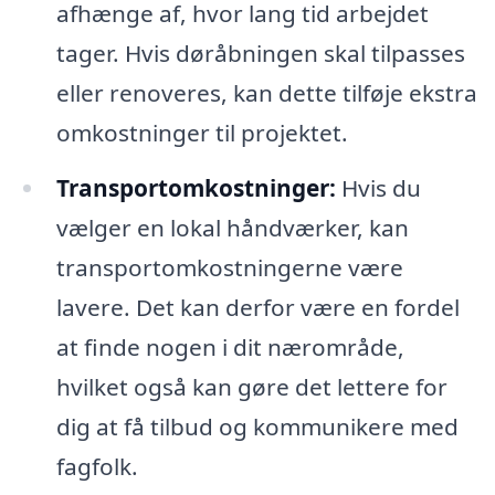
afhænge af, hvor lang tid arbejdet
tager. Hvis døråbningen skal tilpasses
eller renoveres, kan dette tilføje ekstra
omkostninger til projektet.
Transportomkostninger:
Hvis du
vælger en lokal håndværker, kan
transportomkostningerne være
lavere. Det kan derfor være en fordel
at finde nogen i dit nærområde,
hvilket også kan gøre det lettere for
dig at få tilbud og kommunikere med
fagfolk.