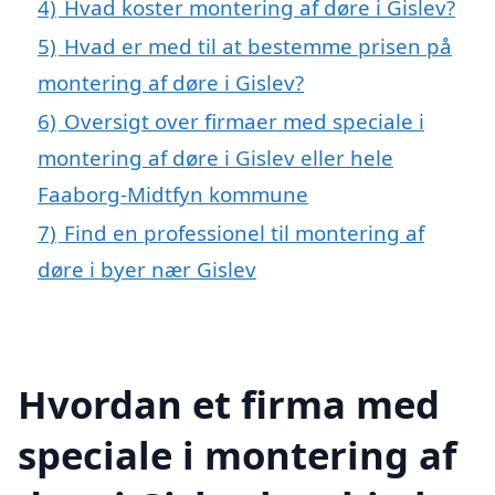
4)
Hvad koster montering af døre i Gislev?
5)
Hvad er med til at bestemme prisen på
montering af døre i Gislev?
6)
Oversigt over firmaer med speciale i
montering af døre i Gislev eller hele
Faaborg-Midtfyn kommune
7)
Find en professionel til montering af
døre i byer nær Gislev
Hvordan et firma med
speciale i montering af