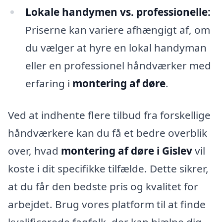
Lokale handymen vs. professionelle:
Priserne kan variere afhængigt af, om
du vælger at hyre en lokal handyman
eller en professionel håndværker med
erfaring i
montering af døre
.
Ved at indhente flere tilbud fra forskellige
håndværkere kan du få et bedre overblik
over, hvad
montering af døre i Gislev
vil
koste i dit specifikke tilfælde. Dette sikrer,
at du får den bedste pris og kvalitet for
arbejdet. Brug vores platform til at finde
kvalificerede fagfolk, der kan hjælpe dig