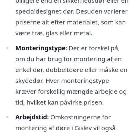
billigere end en sikkerhedsdør eller en
specialdesignet dør. Desuden varierer
priserne alt efter materialet, som kan
være træ, glas eller metal.
Monteringstype:
Der er forskel på,
om du har brug for montering af en
enkel dør, dobbeltdøre eller måske en
skydedør. Hver monteringstype
kræver forskellig mængde arbejde og
tid, hvilket kan påvirke prisen.
Arbejdstid:
Omkostningerne for
montering af døre i Gislev vil også