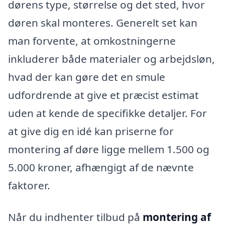
dørens type, størrelse og det sted, hvor
døren skal monteres. Generelt set kan
man forvente, at omkostningerne
inkluderer både materialer og arbejdsløn,
hvad der kan gøre det en smule
udfordrende at give et præcist estimat
uden at kende de specifikke detaljer. For
at give dig en idé kan priserne for
montering af døre ligge mellem 1.500 og
5.000 kroner, afhængigt af de nævnte
faktorer.
Når du indhenter tilbud på
montering af