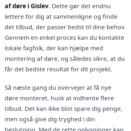
af døre i Gislev
. Dette gør det endnu
lettere for dig at sammenligne og finde
det tilbud, der passer bedst til dine behov.
Gennem en enkel proces kan du kontakte
lokale fagfolk, der kan hjælpe med
montering af døre, og således sikre, at du
får det bedste resultat for dit projekt.
Så næste gang du overvejer at få nye
døre monteret, husk at indhente flere
tilbud. Det kan ikke blot spare dig penge,
men også give dig tryghed i din
beslutning. Med de rette oplysninger kan