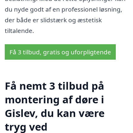
du nyde godt af en professionel løsning,
der både er slidstærk og æstetisk
tiltalende.
Få 3 tilbud, gratis og uforpligtende
Få nemt 3 tilbud på
montering af døre i
Gislev, du kan være
tryg ved