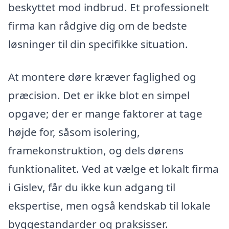
beskyttet mod indbrud. Et professionelt
firma kan rådgive dig om de bedste
løsninger til din specifikke situation.
At montere døre kræver faglighed og
præcision. Det er ikke blot en simpel
opgave; der er mange faktorer at tage
højde for, såsom isolering,
framekonstruktion, og dels dørens
funktionalitet. Ved at vælge et lokalt firma
i Gislev, får du ikke kun adgang til
ekspertise, men også kendskab til lokale
byggestandarder og praksisser.