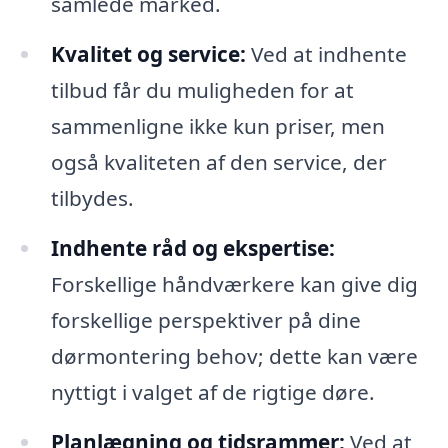
samlede marked.
Kvalitet og service:
Ved at indhente
tilbud får du muligheden for at
sammenligne ikke kun priser, men
også kvaliteten af den service, der
tilbydes.
Indhente råd og ekspertise:
Forskellige håndværkere kan give dig
forskellige perspektiver på dine
dørmontering behov; dette kan være
nyttigt i valget af de rigtige døre.
Planlægning og tidsrammer:
Ved at