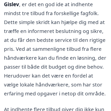
Gislev
, er det en god ide at indhente
mindst tre tilbud fra forskellige fagfolk.
Dette simple skridt kan hjælpe dig med at
træffe en informeret beslutning og sikre,
at du får den bedste service til den rigtige
pris. Ved at sammenligne tilbud fra flere
håndværkere kan du finde en løsning, der
passer til både dit budget og dine behov.
Herudover kan det være en fordel at
vælge lokale håndværkere, som har stor
erfaring med opgaver i netop dit område.
At indhente flere tilbud giver dig ikke kun