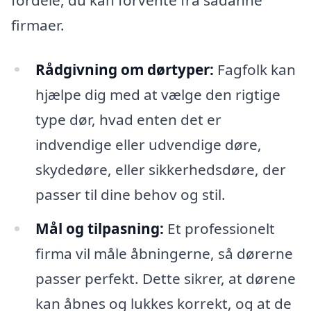
firmaer.
Rådgivning om dørtyper:
Fagfolk kan
hjælpe dig med at vælge den rigtige
type dør, hvad enten det er
indvendige eller udvendige døre,
skydedøre, eller sikkerhedsdøre, der
passer til dine behov og stil.
Mål og tilpasning:
Et professionelt
firma vil måle åbningerne, så dørerne
passer perfekt. Dette sikrer, at dørene
kan åbnes og lukkes korrekt, og at de