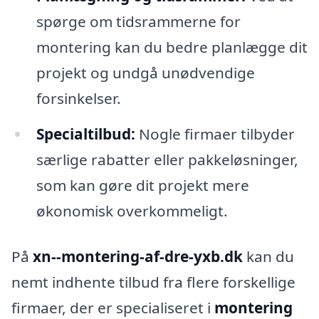
spørge om tidsrammerne for
montering kan du bedre planlægge dit
projekt og undgå unødvendige
forsinkelser.
Specialtilbud:
Nogle firmaer tilbyder
særlige rabatter eller pakkeløsninger,
som kan gøre dit projekt mere
økonomisk overkommeligt.
På
xn--montering-af-dre-yxb.dk
kan du
nemt indhente tilbud fra flere forskellige
firmaer, der er specialiseret i
montering