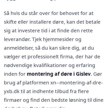
Så hvis du står over for behovet for at
skifte eller installere døre, kan det betale
sig at investere tid i at finde den rette
leverandør. Tjek hjemmesider og
anmeldelser, så du kan sikre dig, at du
vælger et professionelt firma, der har de
nødvendige kvalifikationer og erfaring
inden for
montering af døre i Gislev
. Gør
brug af platformen xn--montering-af-dre-
yxb.dk til at indhente tilbud fra flere
firmaer og find den bedste løsning til dine