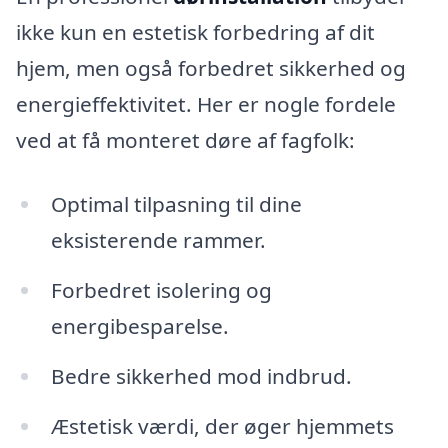
ikke kun en estetisk forbedring af dit
hjem, men også forbedret sikkerhed og
energieffektivitet. Her er nogle fordele
ved at få monteret døre af fagfolk:
Optimal tilpasning til dine
eksisterende rammer.
Forbedret isolering og
energibesparelse.
Bedre sikkerhed mod indbrud.
Æstetisk værdi, der øger hjemmets