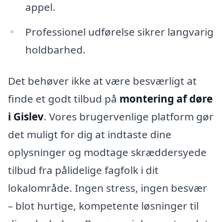
appel.
Professionel udførelse sikrer langvarig
holdbarhed.
Det behøver ikke at være besværligt at
finde et godt tilbud på
montering af døre
i Gislev
. Vores brugervenlige platform gør
det muligt for dig at indtaste dine
oplysninger og modtage skræddersyede
tilbud fra pålidelige fagfolk i dit
lokalområde. Ingen stress, ingen besvær
– blot hurtige, kompetente løsninger til