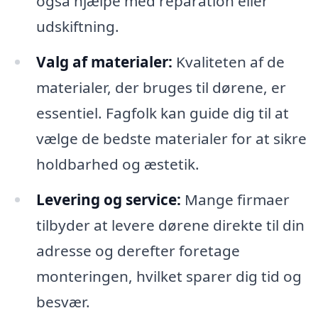
også hjælpe med reparation eller
udskiftning.
Valg af materialer:
Kvaliteten af de
materialer, der bruges til dørene, er
essentiel. Fagfolk kan guide dig til at
vælge de bedste materialer for at sikre
holdbarhed og æstetik.
Levering og service:
Mange firmaer
tilbyder at levere dørene direkte til din
adresse og derefter foretage
monteringen, hvilket sparer dig tid og
besvær.