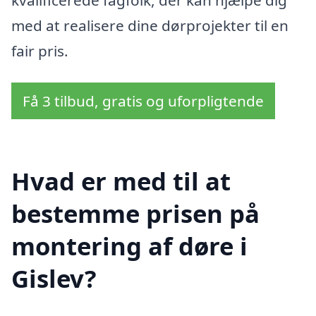
med at realisere dine dørprojekter til en
fair pris.
Få 3 tilbud, gratis og uforpligtende
Hvad er med til at
bestemme prisen på
montering af døre i
Gislev?