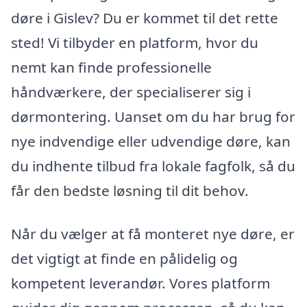
døre i Gislev? Du er kommet til det rette
sted! Vi tilbyder en platform, hvor du
nemt kan finde professionelle
håndværkere, der specialiserer sig i
dørmontering. Uanset om du har brug for
nye indvendige eller udvendige døre, kan
du indhente tilbud fra lokale fagfolk, så du
får den bedste løsning til dit behov.
Når du vælger at få monteret nye døre, er
det vigtigt at finde en pålidelig og
kompetent leverandør. Vores platform