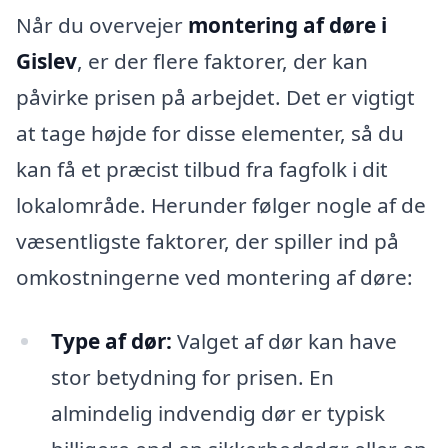
Når du overvejer
montering af døre i
Gislev
, er der flere faktorer, der kan
påvirke prisen på arbejdet. Det er vigtigt
at tage højde for disse elementer, så du
kan få et præcist tilbud fra fagfolk i dit
lokalområde. Herunder følger nogle af de
væsentligste faktorer, der spiller ind på
omkostningerne ved montering af døre:
Type af dør:
Valget af dør kan have
stor betydning for prisen. En
almindelig indvendig dør er typisk