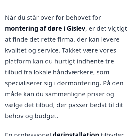
Når du står over for behovet for
montering af døre i Gislev
, er det vigtigt
at finde det rette firma, der kan levere
kvalitet og service. Takket være vores
platform kan du hurtigt indhente tre
tilbud fra lokale håndværkere, som
specialiserer sig i dørmontering. På den
måde kan du sammenligne priser og
vælge det tilbud, der passer bedst til dit
behov og budget.
En professionel
dørinstallation
tilbyder