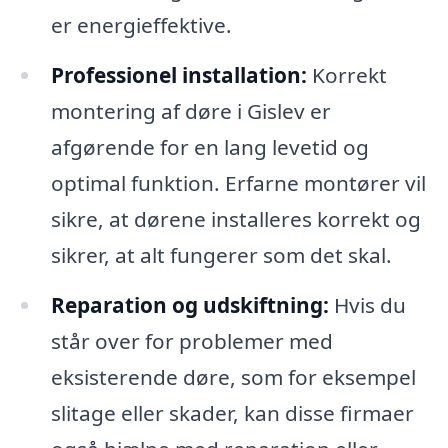
er energieffektive.
Professionel installation:
Korrekt
montering af døre i Gislev er
afgørende for en lang levetid og
optimal funktion. Erfarne montører vil
sikre, at dørene installeres korrekt og
sikrer, at alt fungerer som det skal.
Reparation og udskiftning:
Hvis du
står over for problemer med
eksisterende døre, som for eksempel
slitage eller skader, kan disse firmaer