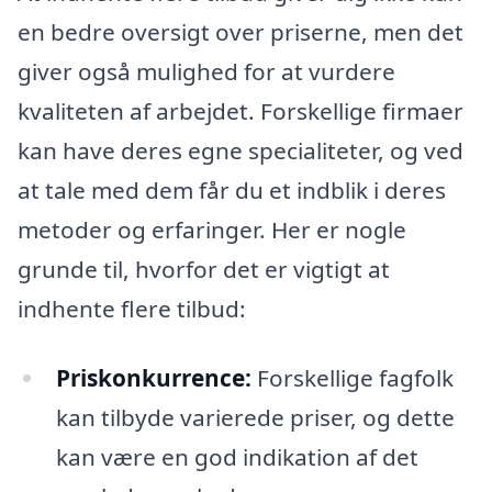
en bedre oversigt over priserne, men det
giver også mulighed for at vurdere
kvaliteten af arbejdet. Forskellige firmaer
kan have deres egne specialiteter, og ved
at tale med dem får du et indblik i deres
metoder og erfaringer. Her er nogle
grunde til, hvorfor det er vigtigt at
indhente flere tilbud:
Priskonkurrence:
Forskellige fagfolk
kan tilbyde varierede priser, og dette
kan være en god indikation af det