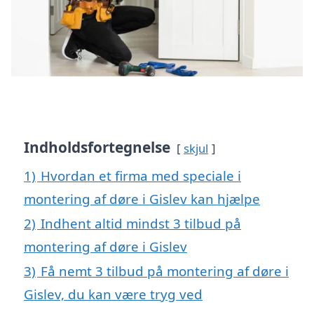
Indholdsfortegnelse
skjul
1)
Hvordan et firma med speciale i
montering af døre i Gislev kan hjælpe
2)
Indhent altid mindst 3 tilbud på
montering af døre i Gislev
3)
Få nemt 3 tilbud på montering af døre i
Gislev, du kan være tryg ved