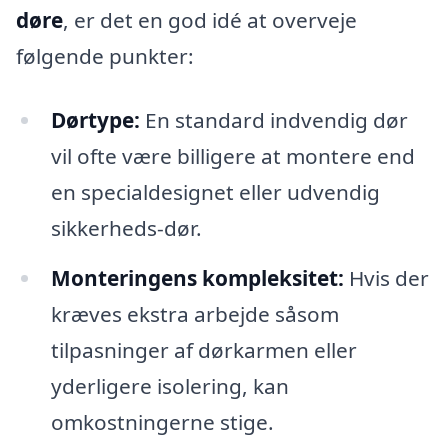
døre
, er det en god idé at overveje
følgende punkter:
Dørtype:
En standard indvendig dør
vil ofte være billigere at montere end
en specialdesignet eller udvendig
sikkerheds-dør.
Monteringens kompleksitet:
Hvis der
kræves ekstra arbejde såsom
tilpasninger af dørkarmen eller
yderligere isolering, kan
omkostningerne stige.