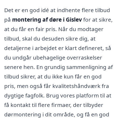
Det er en god idé at indhente flere tilbud
på
montering af døre i Gislev
for at sikre,
at du får en fair pris. Når du modtager
tilbud, skal du desuden sikre dig, at
detaljerne i arbejdet er klart defineret, så
du undgår ubehagelige overraskelser
senere hen. En grundig sammenligning af
tilbud sikrer, at du ikke kun får en god
pris, men også får kvalitetshåndværk fra
dygtige fagfolk. Brug vores platform til at
få kontakt til flere firmaer, der tilbyder
dørmontering i dit område, og få en god