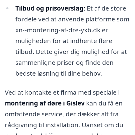
Tilbud og prisoverslag:
Et af de store
fordele ved at anvende platforme som
xn--montering-af-dre-yxb.dk er
muligheden for at indhente flere
tilbud. Dette giver dig mulighed for at
sammenligne priser og finde den
bedste løsning til dine behov.
Ved at kontakte et firma med speciale i
montering af døre i Gislev
kan du få en
omfattende service, der dækker alt fra
rådgivning til installation. Uanset om du